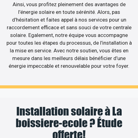
Ainsi, vous profitez pleinement des avantages de
l’énergie solaire en toute sérénité. Alors, pas
d’hésitation et faites appel à nos services pour un
raccordement efficace et sans souci de votre centrale
solaire. Egalement, notre équipe vous accompagne
pour toutes les étapes du processus, de l’installation à
la mise en service. Avec notre soutien, vous êtes en
mesure dans les meilleurs délais bénéficier d’une
énergie impeccable et renouvelable pour votre foyer.
Installation solaire à La
boissiere-ecole ? Étude
offerte!