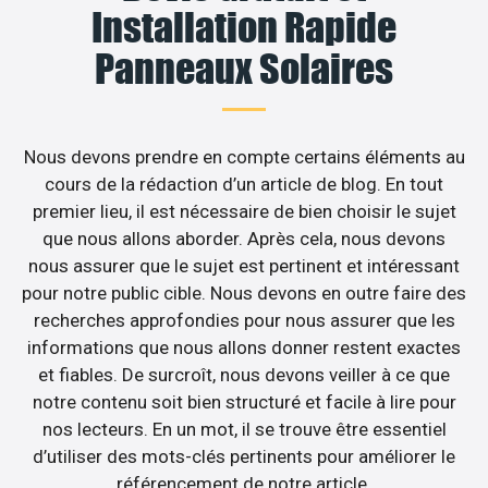
Installation Rapide
Panneaux Solaires
Nous devons prendre en compte certains éléments au
cours de la rédaction d’un article de blog. En tout
premier lieu, il est nécessaire de bien choisir le sujet
que nous allons aborder. Après cela, nous devons
nous assurer que le sujet est pertinent et intéressant
pour notre public cible. Nous devons en outre faire des
recherches approfondies pour nous assurer que les
informations que nous allons donner restent exactes
et fiables. De surcroît, nous devons veiller à ce que
notre contenu soit bien structuré et facile à lire pour
nos lecteurs. En un mot, il se trouve être essentiel
d’utiliser des mots-clés pertinents pour améliorer le
référencement de notre article.