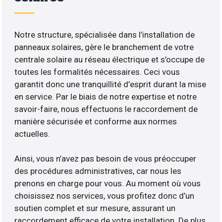
Notre structure, spécialisée dans l’installation de
panneaux solaires, gère le branchement de votre
centrale solaire au réseau électrique et s’occupe de
toutes les formalités nécessaires. Ceci vous
garantit donc une tranquillité d’esprit durant la mise
en service. Par le biais de notre expertise et notre
savoir-faire, nous effectuons le raccordement de
manière sécurisée et conforme aux normes
actuelles.
Ainsi, vous n’avez pas besoin de vous préoccuper
des procédures administratives, car nous les
prenons en charge pour vous. Au moment où vous
choisissez nos services, vous profitez donc d’un
soutien complet et sur mesure, assurant un
raccordement efficace de votre installation. De plus,