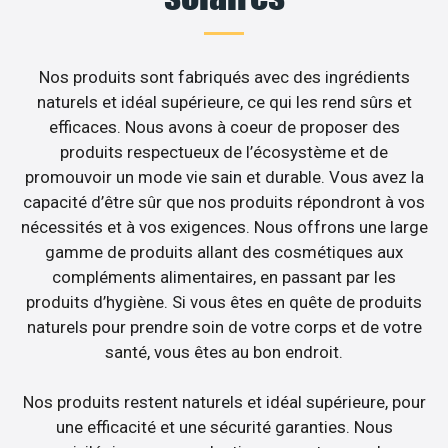
Nos produits sont fabriqués avec des ingrédients
naturels et idéal supérieure, ce qui les rend sûrs et
efficaces. Nous avons à coeur de proposer des
produits respectueux de l’écosystème et de
promouvoir un mode vie sain et durable. Vous avez la
capacité d’être sûr que nos produits répondront à vos
nécessités et à vos exigences. Nous offrons une large
gamme de produits allant des cosmétiques aux
compléments alimentaires, en passant par les
produits d’hygiène. Si vous êtes en quête de produits
naturels pour prendre soin de votre corps et de votre
santé, vous êtes au bon endroit.
Nos produits restent naturels et idéal supérieure, pour
une efficacité et une sécurité garanties. Nous