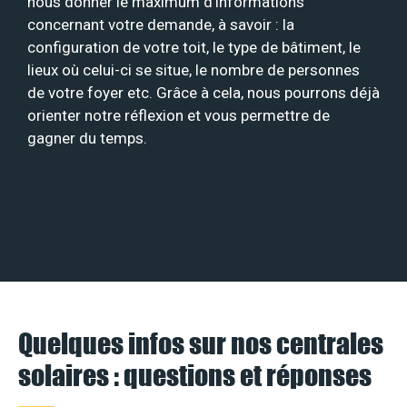
nous donner le maximum d’informations
concernant votre demande, à savoir : la
configuration de votre toit, le type de bâtiment, le
lieux où celui-ci se situe, le nombre de personnes
de votre foyer etc. Grâce à cela, nous pourrons déjà
orienter notre réflexion et vous permettre de
gagner du temps.
Quelques infos sur nos centrales
solaires : questions et réponses