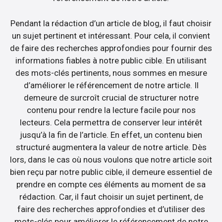
Pendant la rédaction d’un article de blog, il faut choisir
un sujet pertinent et intéressant. Pour cela, il convient
de faire des recherches approfondies pour fournir des
informations fiables à notre public cible. En utilisant
des mots-clés pertinents, nous sommes en mesure
d’améliorer le référencement de notre article. Il
demeure de surcroît crucial de structurer notre
contenu pour rendre la lecture facile pour nos
lecteurs. Cela permettra de conserver leur intérêt
jusqu’à la fin de l’article. En effet, un contenu bien
structuré augmentera la valeur de notre article. Dès
lors, dans le cas où nous voulons que notre article soit
bien reçu par notre public cible, il demeure essentiel de
prendre en compte ces éléments au moment de sa
rédaction. Car, il faut choisir un sujet pertinent, de
faire des recherches approfondies et d’utiliser des
mots-clés pour améliorer le référencement de notre