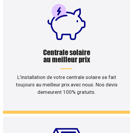
Centrale solaire
au meilleur prix
L’installation de votre centrale solaire se fait
toujours au meilleur prix avec nous. Nos devis
demeurent 100% gratuits.