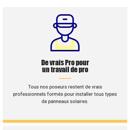
De vrais Pro pour
un travail de pro
Tous nos poseurs restent de vrais
professionnels formés pour installer tous types
de panneaux solaires.