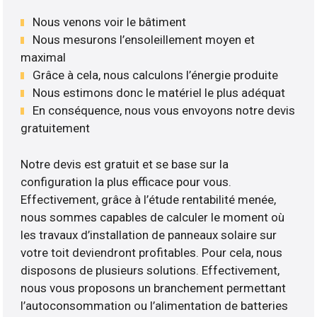
Nous venons voir le bâtiment
Nous mesurons l’ensoleillement moyen et
maximal
Grâce à cela, nous calculons l’énergie produite
Nous estimons donc le matériel le plus adéquat
En conséquence, nous vous envoyons notre devis
gratuitement
Notre devis est gratuit et se base sur la
configuration la plus efficace pour vous.
Effectivement, grâce à l’étude rentabilité menée,
nous sommes capables de calculer le moment où
les travaux d’installation de panneaux solaire sur
votre toit deviendront profitables. Pour cela, nous
disposons de plusieurs solutions. Effectivement,
nous vous proposons un branchement permettant
l’autoconsommation ou l’alimentation de batteries