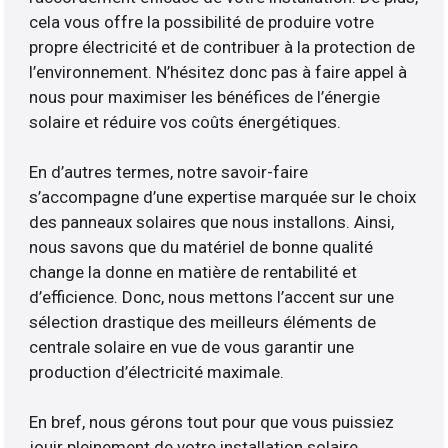
cela vous offre la possibilité de produire votre
propre électricité et de contribuer à la protection de
l’environnement. N’hésitez donc pas à faire appel à
nous pour maximiser les bénéfices de l’énergie
solaire et réduire vos coûts énergétiques.
En d’autres termes, notre savoir-faire
s’accompagne d’une expertise marquée sur le choix
des panneaux solaires que nous installons. Ainsi,
nous savons que du matériel de bonne qualité
change la donne en matière de rentabilité et
d’efficience. Donc, nous mettons l’accent sur une
sélection drastique des meilleurs éléments de
centrale solaire en vue de vous garantir une
production d’électricité maximale.
En bref, nous gérons tout pour que vous puissiez
jouir pleinement de votre installation solaire.