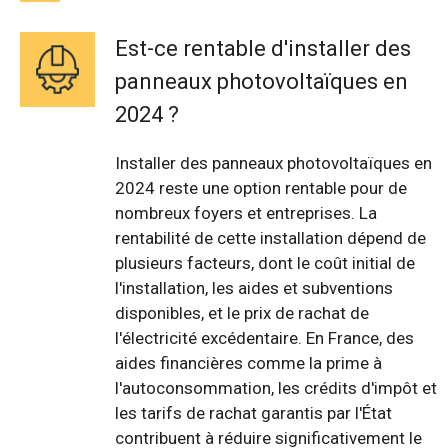
Est-ce rentable d'installer des
panneaux photovoltaïques en
2024 ?
Installer des panneaux photovoltaïques en
2024 reste une option rentable pour de
nombreux foyers et entreprises. La
rentabilité de cette installation dépend de
plusieurs facteurs, dont le coût initial de
l'installation, les aides et subventions
disponibles, et le prix de rachat de
l'électricité excédentaire. En France, des
aides financières comme la prime à
l'autoconsommation, les crédits d'impôt et
les tarifs de rachat garantis par l'État
contribuent à réduire significativement le