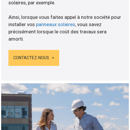
solaires, par exemple.
Ainsi, lorsque vous faites appel à notre société pour
installer vos
panneaux solaires
, vous savez
précisément lorsque le coût des travaux sera
amorti.
CONTACTEZ-NOUS