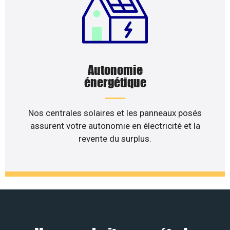
Autonomie
énergétique
Nos centrales solaires et les panneaux posés
assurent votre autonomie en électricité et la
revente du surplus.