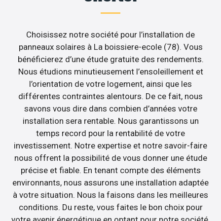
Choisissez notre société pour l’installation de
panneaux solaires à La boissiere-ecole (78). Vous
bénéficierez d’une étude gratuite des rendements.
Nous étudions minutieusement l’ensoleillement et
l’orientation de votre logement, ainsi que les
différentes contraintes alentours. De ce fait, nous
savons vous dire dans combien d’années votre
installation sera rentable. Nous garantissons un
temps record pour la rentabilité de votre
investissement. Notre expertise et notre savoir-faire
nous offrent la possibilité de vous donner une étude
précise et fiable. En tenant compte des éléments
environnants, nous assurons une installation adaptée
à votre situation. Nous la faisons dans les meilleures
conditions. Du reste, vous faites le bon choix pour
votre avenir énergétique en optant pour notre société.