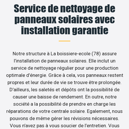
Service de nettoyage de
panneaux solaires avec
installation garantie
Notre structure à La boissiere-ecole (78) assure
l’installation de panneaux solaires. Elle inclut un
service de nettoyage régulier pour une production
optimale d’énergie. Grâce à cela, vos panneaux restent
propres et leur durée de vie se trouve être prolongée.
D’ailleurs, les saletés et dépôts ont la possibilité de
causer une baisse de rendement. En outre, notre
société a la possibilité de prendre en charge les
réparations de votre centrale solaire. Egalement, nous
pouvons de même gérer les révisions nécessaires.
Vous n’avez pas à vous soucier de l’entretien. Vous