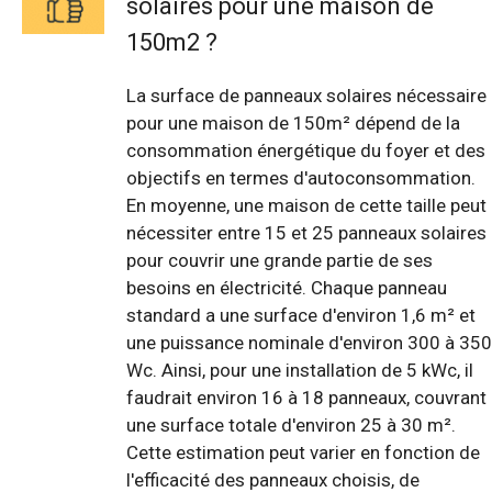
solaires pour une maison de
150m2 ?
La surface de panneaux solaires nécessaire
pour une maison de 150m² dépend de la
consommation énergétique du foyer et des
objectifs en termes d'autoconsommation.
En moyenne, une maison de cette taille peut
nécessiter entre 15 et 25 panneaux solaires
pour couvrir une grande partie de ses
besoins en électricité. Chaque panneau
standard a une surface d'environ 1,6 m² et
une puissance nominale d'environ 300 à 350
Wc. Ainsi, pour une installation de 5 kWc, il
faudrait environ 16 à 18 panneaux, couvrant
une surface totale d'environ 25 à 30 m².
Cette estimation peut varier en fonction de
l'efficacité des panneaux choisis, de