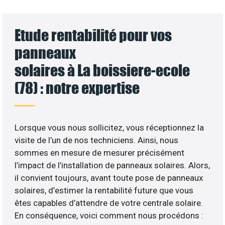
Etude rentabilité pour vos
panneaux
solaires à La boissiere-ecole
(78) : notre expertise
Lorsque vous nous sollicitez, vous réceptionnez la
visite de l’un de nos techniciens. Ainsi, nous
sommes en mesure de mesurer précisément
l’impact de l’installation de panneaux solaires. Alors,
il convient toujours, avant toute pose de panneaux
solaires, d’estimer la rentabilité future que vous
êtes capables d’attendre de votre centrale solaire.
En conséquence, voici comment nous procédons :