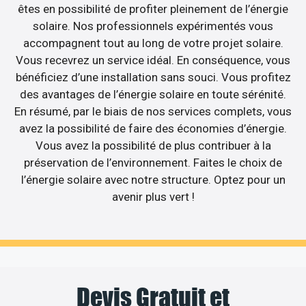
êtes en possibilité de profiter pleinement de l’énergie
solaire. Nos professionnels expérimentés vous
accompagnent tout au long de votre projet solaire.
Vous recevrez un service idéal. En conséquence, vous
bénéficiez d’une installation sans souci. Vous profitez
des avantages de l’énergie solaire en toute sérénité.
En résumé, par le biais de nos services complets, vous
avez la possibilité de faire des économies d’énergie.
Vous avez la possibilité de plus contribuer à la
préservation de l’environnement. Faites le choix de
l’énergie solaire avec notre structure. Optez pour un
avenir plus vert !
Devis Gratuit et