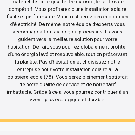
matériel de forte qualité. De surcroît, le tarif reste
compétitif. Vous profiterez d’une installation solaire
fiable et performante. Vous réaliserez des économies
d’électricité. De même, notre équipe d’experts vous
accompagne tout au long du processus. Ils vous
guident vers la meilleure solution pour votre
habitation. De fait, vous pourrez globalement profiter
d’une énergie lavé et renouvelable, tout en préservant
la planète. Pas d’hésitation et choisissez notre
entreprise pour votre installation solaire à La
boissiere-ecole (78). Vous serez pleinement satisfait
de notre qualité de service et de notre tarif
imbattable. Grâce à cela, vous pourrez contribuer à un
avenir plus écologique et durable.