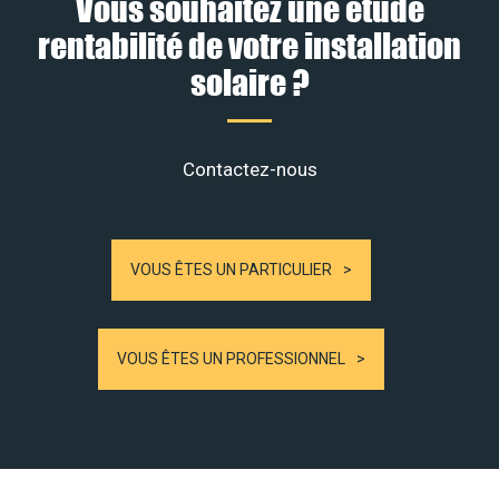
Vous souhaitez une étude
rentabilité de votre installation
solaire ?
Contactez-nous
VOUS ÊTES UN PARTICULIER
VOUS ÊTES UN PROFESSIONNEL