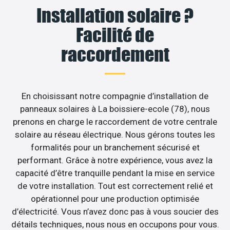
Installation solaire ?
Facilité de
raccordement
En choisissant notre compagnie d’installation de
panneaux solaires à La boissiere-ecole (78), nous
prenons en charge le raccordement de votre centrale
solaire au réseau électrique. Nous gérons toutes les
formalités pour un branchement sécurisé et
performant. Grâce à notre expérience, vous avez la
capacité d’être tranquille pendant la mise en service
de votre installation. Tout est correctement relié et
opérationnel pour une production optimisée
d’électricité. Vous n’avez donc pas à vous soucier des
détails techniques, nous nous en occupons pour vous.