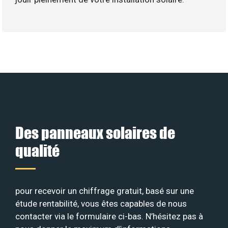
Des panneaux solaires de
qualité
pour recevoir un chiffrage gratuit, basé sur une
étude rentabilité, vous êtes capables de nous
contacter via le formulaire ci-bas. N’hésitez pas à