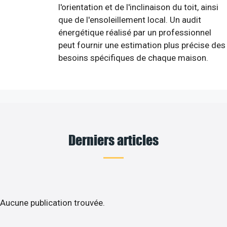
l'orientation et de l'inclinaison du toit, ainsi
que de l'ensoleillement local. Un audit
énergétique réalisé par un professionnel
peut fournir une estimation plus précise des
besoins spécifiques de chaque maison.
Derniers articles
Aucune publication trouvée.