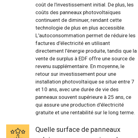
coût de l'investissement initial. De plus, les
coûts des panneaux photovoltaïques
continuent de diminuer, rendant cette
technologie de plus en plus accessible.
L'autoconsommation permet de réduire les
factures d'électricité en utilisant
directement l'énergie produite, tandis que la
vente de surplus à EDF offre une source de
revenu supplémentaire. En moyenne, le
retour sur investissement pour une
installation photovoltaïque se situe entre 7
et 10 ans, avec une durée de vie des
panneaux souvent supérieure à 25 ans, ce
qui assure une production d'électricité
gratuite et une rentabilité sur le long terme.
Quelle surface de panneaux