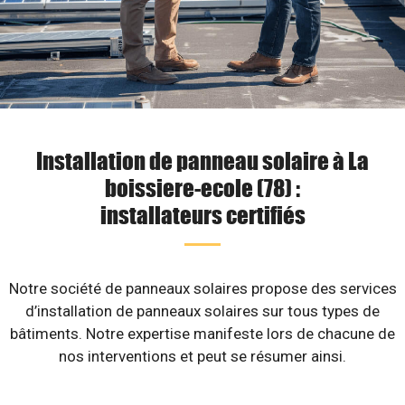
Installation de panneau solaire à La
boissiere-ecole (78) :
installateurs certifiés
Notre société de panneaux solaires propose des services
d’installation de panneaux solaires sur tous types de
bâtiments. Notre expertise manifeste lors de chacune de
nos interventions et peut se résumer ainsi.