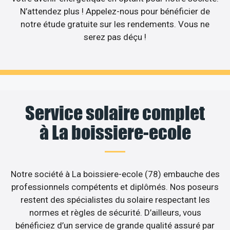
N’attendez plus ! Appelez-nous pour bénéficier de
notre étude gratuite sur les rendements. Vous ne
serez pas déçu !
Service solaire complet
à La boissiere-ecole
Notre société à La boissiere-ecole (78) embauche des
professionnels compétents et diplômés. Nos poseurs
restent des spécialistes du solaire respectant les
normes et règles de sécurité. D’ailleurs, vous
bénéficiez d’un service de grande qualité assuré par