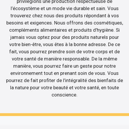
privilégions une production respectueuse de
l’écosystème et un mode vie durable et sain. Vous
trouverez chez nous des produits répondant à vos
besoins et exigences. Nous offrons des cosmétiques,
compléments alimentaires et produits d’hygiène. Si
jamais vous optez pour des produits naturels pour
votre bien-être, vous êtes à la bonne adresse. De ce
fait, vous pourrez prendre soin de votre corps et de
votre santé de manière responsable. De la même
manière, vous pourrez faire un geste pour notre
environnement tout en prenant soin de vous. Vous
pourrez de fait profiter de l’intégralité des bienfaits de
la nature pour votre beauté et votre santé, en toute
conscience.