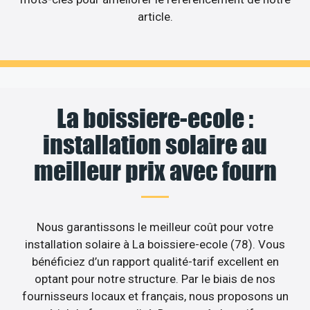
article.
La boissiere-ecole :
installation solaire au
meilleur prix avec fourn
Nous garantissons le meilleur coût pour votre
installation solaire à La boissiere-ecole (78). Vous
bénéficiez d’un rapport qualité-tarif excellent en
optant pour notre structure. Par le biais de nos
fournisseurs locaux et français, nous proposons un