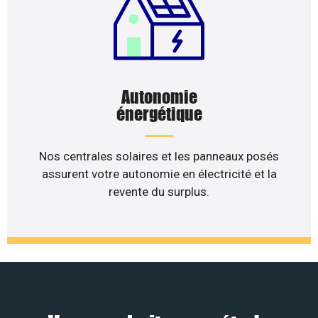
Autonomie
énergétique
Nos centrales solaires et les panneaux posés
assurent votre autonomie en électricité et la
revente du surplus.