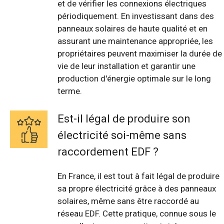
et de vérifier les connexions électriques
périodiquement. En investissant dans des
panneaux solaires de haute qualité et en
assurant une maintenance appropriée, les
propriétaires peuvent maximiser la durée de
vie de leur installation et garantir une
production d'énergie optimale sur le long
terme.
Est-il légal de produire son
électricité soi-même sans
raccordement EDF ?
En France, il est tout à fait légal de produire
sa propre électricité grâce à des panneaux
solaires, même sans être raccordé au
réseau EDF. Cette pratique, connue sous le