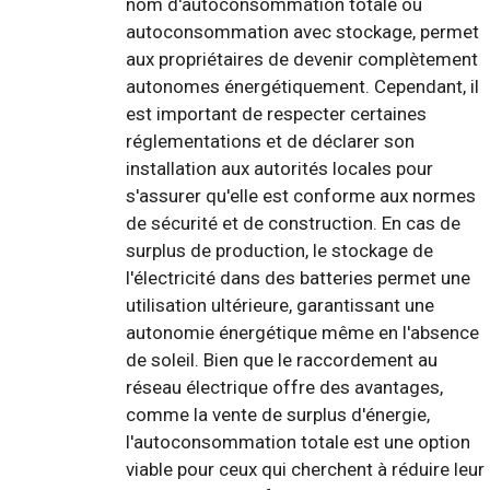
nom d'autoconsommation totale ou
autoconsommation avec stockage, permet
aux propriétaires de devenir complètement
autonomes énergétiquement. Cependant, il
est important de respecter certaines
réglementations et de déclarer son
installation aux autorités locales pour
s'assurer qu'elle est conforme aux normes
de sécurité et de construction. En cas de
surplus de production, le stockage de
l'électricité dans des batteries permet une
utilisation ultérieure, garantissant une
autonomie énergétique même en l'absence
de soleil. Bien que le raccordement au
réseau électrique offre des avantages,
comme la vente de surplus d'énergie,
l'autoconsommation totale est une option
viable pour ceux qui cherchent à réduire leur