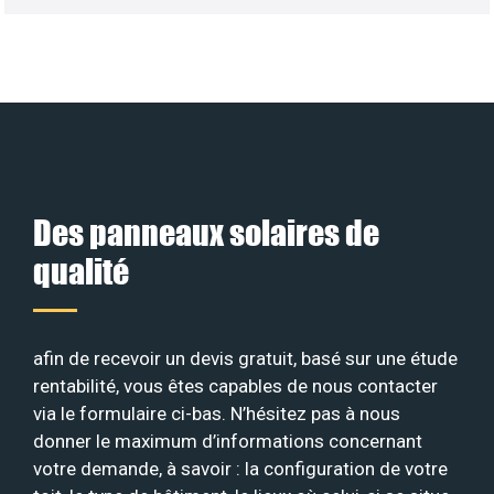
Des panneaux solaires de
qualité
afin de recevoir un devis gratuit, basé sur une étude
rentabilité, vous êtes capables de nous contacter
via le formulaire ci-bas. N’hésitez pas à nous
donner le maximum d’informations concernant
votre demande, à savoir : la configuration de votre