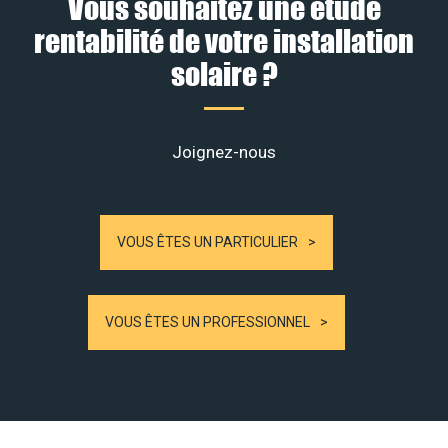
Vous souhaitez une étude
rentabilité de votre installation
solaire ?
Joignez-nous
VOUS ÊTES UN PARTICULIER
VOUS ÊTES UN PROFESSIONNEL