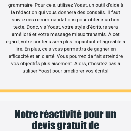
grammaire. Pour cela, utilisez Yoast, un outil d’aide à
la rédaction qui vous donnera des conseils. Il faut
suivre ces recommandations pour obtenir un bon
texte. Donc, via Yoast, votre style d’écriture sera
amélioré et votre message mieux transmis. A cet
égard, votre contenu sera plus impactant et agréable à
lire. En plus, cela vous permettra de gagner en
efficacité et en clarté. Vous pourrez de fait atteindre
vos objectifs plus aisément. Alors, n’hésitez pas à
utiliser Yoast pour améliorer vos écrits!
Notre réactivité pour un
devis gratuit de