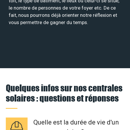
toit, le type de bâtiment, le lieux où celui-ci se situe,
le nombre de personnes de votre foyer etc. De ce
fait, nous pourrons déjà orienter notre réflexion et
vous permettre de gagner du temps.
Quelques infos sur nos centrales
solaires : questions et réponses
Quelle est la durée de vie d'un