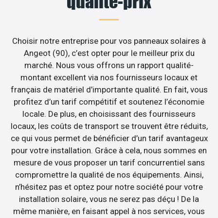
qualité-prix
Choisir notre entreprise pour vos panneaux solaires à
Angeot (90), c’est opter pour le meilleur prix du
marché. Nous vous offrons un rapport qualité-
montant excellent via nos fournisseurs locaux et
français de matériel d’importante qualité. En fait, vous
profitez d’un tarif compétitif et soutenez l’économie
locale. De plus, en choisissant des fournisseurs
locaux, les coûts de transport se trouvent être réduits,
ce qui vous permet de bénéficier d’un tarif avantageux
pour votre installation. Grâce à cela, nous sommes en
mesure de vous proposer un tarif concurrentiel sans
compromettre la qualité de nos équipements. Ainsi,
n’hésitez pas et optez pour notre société pour votre
installation solaire, vous ne serez pas déçu ! De la
même manière, en faisant appel à nos services, vous