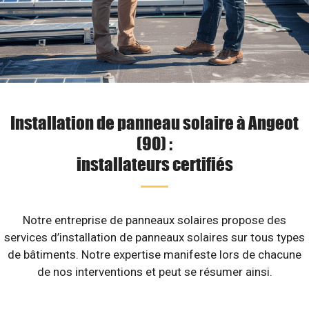
Installation de panneau solaire à Angeot
(90) :
installateurs certifiés
Notre entreprise de panneaux solaires propose des
services d’installation de panneaux solaires sur tous types
de bâtiments. Notre expertise manifeste lors de chacune
de nos interventions et peut se résumer ainsi.