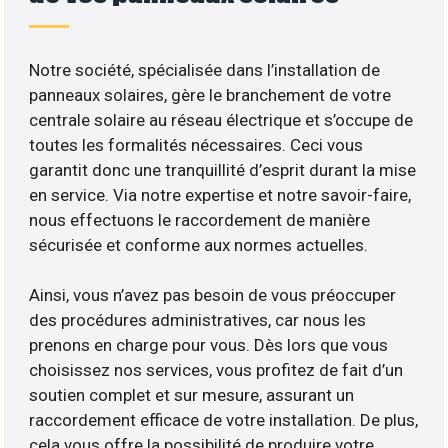
Notre société, spécialisée dans l’installation de
panneaux solaires, gère le branchement de votre
centrale solaire au réseau électrique et s’occupe de
toutes les formalités nécessaires. Ceci vous
garantit donc une tranquillité d’esprit durant la mise
en service. Via notre expertise et notre savoir-faire,
nous effectuons le raccordement de manière
sécurisée et conforme aux normes actuelles.
Ainsi, vous n’avez pas besoin de vous préoccuper
des procédures administratives, car nous les
prenons en charge pour vous. Dès lors que vous
choisissez nos services, vous profitez de fait d’un
soutien complet et sur mesure, assurant un
raccordement efficace de votre installation. De plus,
cela vous offre la possibilité de produire votre