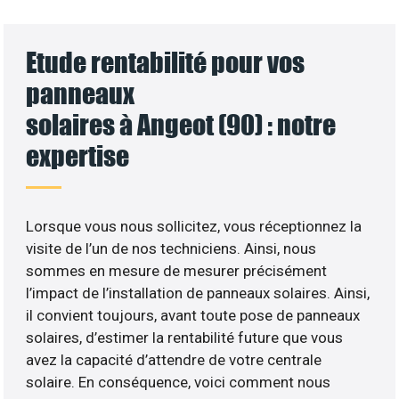
Etude rentabilité pour vos
panneaux
solaires à Angeot (90) : notre
expertise
Lorsque vous nous sollicitez, vous réceptionnez la
visite de l’un de nos techniciens. Ainsi, nous
sommes en mesure de mesurer précisément
l’impact de l’installation de panneaux solaires. Ainsi,
il convient toujours, avant toute pose de panneaux
solaires, d’estimer la rentabilité future que vous
avez la capacité d’attendre de votre centrale
solaire. En conséquence, voici comment nous