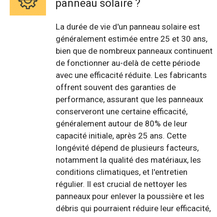
panneau solaire ?
La durée de vie d'un panneau solaire est
généralement estimée entre 25 et 30 ans,
bien que de nombreux panneaux continuent
de fonctionner au-delà de cette période
avec une efficacité réduite. Les fabricants
offrent souvent des garanties de
performance, assurant que les panneaux
conserveront une certaine efficacité,
généralement autour de 80% de leur
capacité initiale, après 25 ans. Cette
longévité dépend de plusieurs facteurs,
notamment la qualité des matériaux, les
conditions climatiques, et l'entretien
régulier. Il est crucial de nettoyer les
panneaux pour enlever la poussière et les
débris qui pourraient réduire leur efficacité,