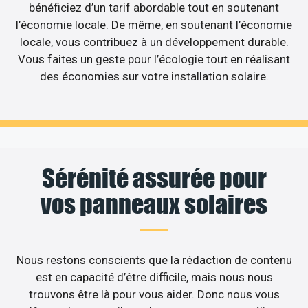
bénéficiez d’un tarif abordable tout en soutenant
l’économie locale. De même, en soutenant l’économie
locale, vous contribuez à un développement durable.
Vous faites un geste pour l’écologie tout en réalisant
des économies sur votre installation solaire.
Sérénité assurée pour
vos panneaux solaires
Nous restons conscients que la rédaction de contenu
est en capacité d’être difficile, mais nous nous
trouvons être là pour vous aider. Donc nous vous