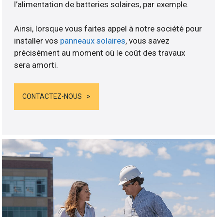
l’alimentation de batteries solaires, par exemple.
Ainsi, lorsque vous faites appel à notre société pour
installer vos
panneaux solaires
, vous savez
précisément au moment où le coût des travaux
sera amorti.
CONTACTEZ-NOUS