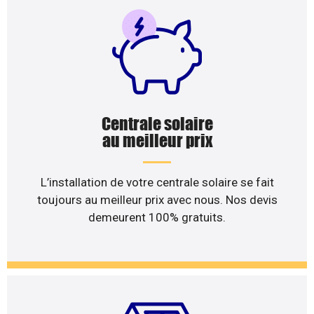
Centrale solaire
au meilleur prix
L’installation de votre centrale solaire se fait
toujours au meilleur prix avec nous. Nos devis
demeurent 100% gratuits.