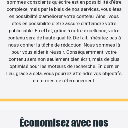
sommes conscients qu’écrire est en possibilité d’être
complexe, mais par le biais de nos services, vous êtes
en possibilité d’améliorer votre contenu. Ainsi, vous
êtes en possibilité d’être assuré d’atteindre votre
public cible. En effet, grâce à notre excellence, votre
contenu sera de haute qualité. De fait, n’hésitez pas à
nous confier la tâche de rédaction. Nous sommes là
pour vous aider à réussir. Conséquemment, votre
contenu sera non seulement bien écrit, mais de plus
optimisé pour les moteurs de recherche. En dernier
lieu, grâce à cela, vous pourrez atteindre vos objectifs
en termes de référencement.
Économisez avec nos