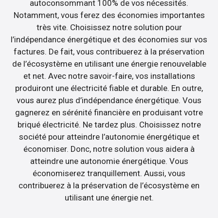
autoconsommant 100% de vos nécessités.
Notamment, vous ferez des économies importantes
très vite. Choisissez notre solution pour
l’indépendance énergétique et des économies sur vos
factures. De fait, vous contribuerez à la préservation
de l’écosystème en utilisant une énergie renouvelable
et net. Avec notre savoir-faire, vos installations
produiront une électricité fiable et durable. En outre,
vous aurez plus d’indépendance énergétique. Vous
gagnerez en sérénité financière en produisant votre
briqué électricité. Ne tardez plus. Choisissez notre
société pour atteindre l’autonomie énergétique et
économiser. Donc, notre solution vous aidera à
atteindre une autonomie énergétique. Vous
économiserez tranquillement. Aussi, vous
contribuerez à la préservation de l’écosystème en
utilisant une énergie net.