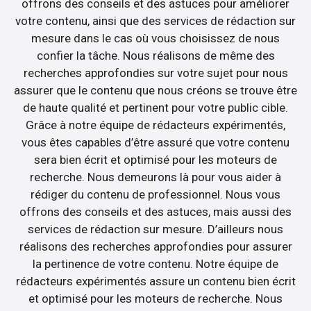
offrons des conseils et des astuces pour améliorer
votre contenu, ainsi que des services de rédaction sur
mesure dans le cas où vous choisissez de nous
confier la tâche. Nous réalisons de même des
recherches approfondies sur votre sujet pour nous
assurer que le contenu que nous créons se trouve être
de haute qualité et pertinent pour votre public cible.
Grâce à notre équipe de rédacteurs expérimentés,
vous êtes capables d’être assuré que votre contenu
sera bien écrit et optimisé pour les moteurs de
recherche. Nous demeurons là pour vous aider à
rédiger du contenu de professionnel. Nous vous
offrons des conseils et des astuces, mais aussi des
services de rédaction sur mesure. D’ailleurs nous
réalisons des recherches approfondies pour assurer
la pertinence de votre contenu. Notre équipe de
rédacteurs expérimentés assure un contenu bien écrit
et optimisé pour les moteurs de recherche. Nous