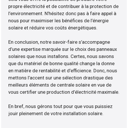
propre électricité et de contribuer à la protection de
l’environnement. N’hésitez donc pas à faire appel à
nous pour maximiser les bénéfices de l’énergie
solaire et réduire vos coûts énergétiques.
En conclusion, notre savoir-faire s’accompagne
d’une expertise marquée sur le choix des panneaux
solaires que nous installons. Certes, nous savons
que du matériel de bonne qualité change la donne
en matière de rentabilité et d’efficience. Donc, nous
mettons l’accent sur une sélection drastique des
meilleurs éléments de centrale solaire en vue de
vous certifier une production d’électricité maximale.
En bref, nous gérons tout pour que vous puissiez
jouir pleinement de votre installation solaire.