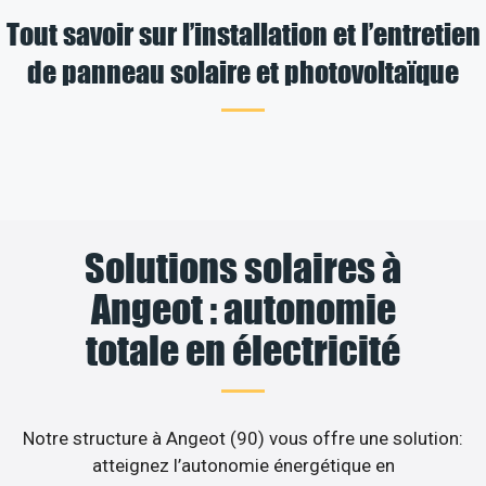
Tout savoir sur l’installation et l’entretien
de panneau solaire et photovoltaïque
Solutions solaires à
Angeot : autonomie
totale en électricité
Notre structure à Angeot (90) vous offre une solution:
atteignez l’autonomie énergétique en