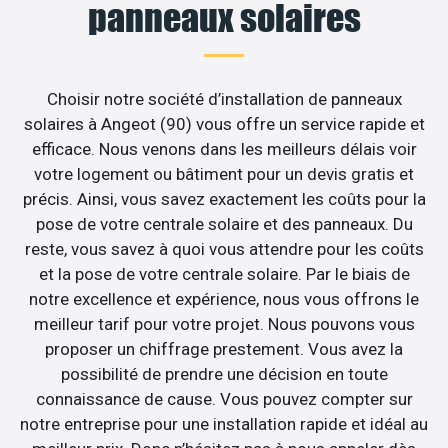
panneaux solaires
Choisir notre société d’installation de panneaux
solaires à Angeot (90) vous offre un service rapide et
efficace. Nous venons dans les meilleurs délais voir
votre logement ou bâtiment pour un devis gratis et
précis. Ainsi, vous savez exactement les coûts pour la
pose de votre centrale solaire et des panneaux. Du
reste, vous savez à quoi vous attendre pour les coûts
et la pose de votre centrale solaire. Par le biais de
notre excellence et expérience, nous vous offrons le
meilleur tarif pour votre projet. Nous pouvons vous
proposer un chiffrage prestement. Vous avez la
possibilité de prendre une décision en toute
connaissance de cause. Vous pouvez compter sur
notre entreprise pour une installation rapide et idéal au