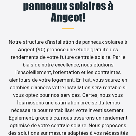
panneaux solaires à
Angeot!
Notre structure d’installation de panneaux solaires à
Angeot (90) propose une étude gratuite des
rendements de votre future centrale solaire. Par le
biais de notre excellence, nous étudions
l’ensoleillement, l’orientation et les contraintes
alentours de votre logement. En fait, vous saurez en
combien d’années votre installation sera rentable si
vous optez pour nos services. Certes, nous vous
fournissons une estimation précise du temps
nécessaire pour rentabiliser votre investissement.
Egalement, grâce à ça, nous assurons un rendement
optimisé de votre centrale solaire. Nous proposons
des solutions sur mesure adaptées à vos nécessités