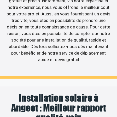
gratuit et précis. Notamment, via notre expertise et
notre expérience, nous vous offrons le meilleur coût
pour votre projet. Aussi, en vous fournissant un devis
très vite, vous êtes en possibilité de prendre une
décision en toute connaissance de cause. Pour cette
raison, vous êtes en possibilité de compter sur notre
société pour une installation de qualité, rapide et
abordable. Dès lors sollicitez-nous dès maintenant
pour bénéficier de notre service de déplacement
rapide et devis gratuit.
Installation solaire à
Angeot : Meilleur rapport