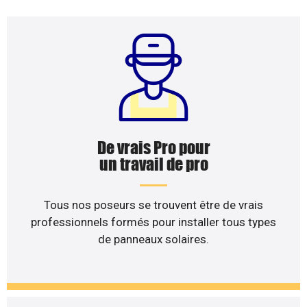
De vrais Pro pour
un travail de pro
Tous nos poseurs se trouvent être de vrais
professionnels formés pour installer tous types
de panneaux solaires.