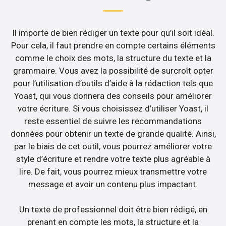
Il importe de bien rédiger un texte pour qu’il soit idéal.
Pour cela, il faut prendre en compte certains éléments
comme le choix des mots, la structure du texte et la
grammaire. Vous avez la possibilité de surcroît opter
pour l’utilisation d’outils d’aide à la rédaction tels que
Yoast, qui vous donnera des conseils pour améliorer
votre écriture. Si vous choisissez d’utiliser Yoast, il
reste essentiel de suivre les recommandations
données pour obtenir un texte de grande qualité. Ainsi,
par le biais de cet outil, vous pourrez améliorer votre
style d’écriture et rendre votre texte plus agréable à
lire. De fait, vous pourrez mieux transmettre votre
message et avoir un contenu plus impactant.
Un texte de professionnel doit être bien rédigé, en
prenant en compte les mots, la structure et la