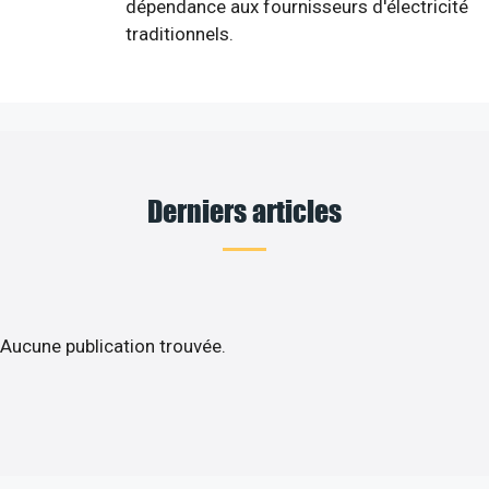
dépendance aux fournisseurs d'électricité
traditionnels.
Derniers articles
Aucune publication trouvée.