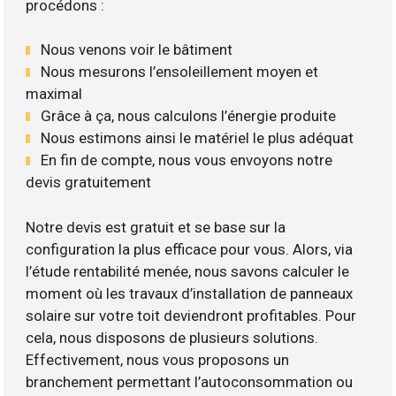
procédons :
Nous venons voir le bâtiment
Nous mesurons l’ensoleillement moyen et
maximal
Grâce à ça, nous calculons l’énergie produite
Nous estimons ainsi le matériel le plus adéquat
En fin de compte, nous vous envoyons notre
devis gratuitement
Notre devis est gratuit et se base sur la
configuration la plus efficace pour vous. Alors, via
l’étude rentabilité menée, nous savons calculer le
moment où les travaux d’installation de panneaux
solaire sur votre toit deviendront profitables. Pour
cela, nous disposons de plusieurs solutions.
Effectivement, nous vous proposons un
branchement permettant l’autoconsommation ou