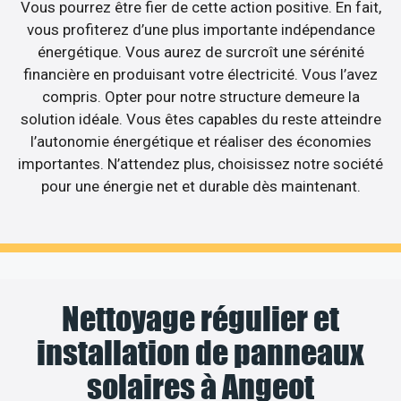
Vous pourrez être fier de cette action positive. En fait,
vous profiterez d’une plus importante indépendance
énergétique. Vous aurez de surcroît une sérénité
financière en produisant votre électricité. Vous l’avez
compris. Opter pour notre structure demeure la
solution idéale. Vous êtes capables du reste atteindre
l’autonomie énergétique et réaliser des économies
importantes. N’attendez plus, choisissez notre société
pour une énergie net et durable dès maintenant.
Nettoyage régulier et
installation de panneaux
solaires à Angeot