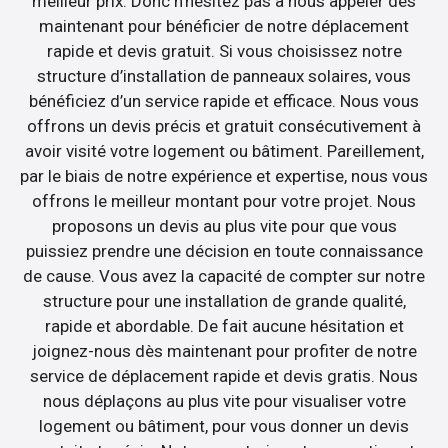
meilleur prix. Donc n’hésitez pas à nous appeler dès
maintenant pour bénéficier de notre déplacement
rapide et devis gratuit. Si vous choisissez notre
structure d’installation de panneaux solaires, vous
bénéficiez d’un service rapide et efficace. Nous vous
offrons un devis précis et gratuit consécutivement à
avoir visité votre logement ou bâtiment. Pareillement,
par le biais de notre expérience et expertise, nous vous
offrons le meilleur montant pour votre projet. Nous
proposons un devis au plus vite pour que vous
puissiez prendre une décision en toute connaissance
de cause. Vous avez la capacité de compter sur notre
structure pour une installation de grande qualité,
rapide et abordable. De fait aucune hésitation et
joignez-nous dès maintenant pour profiter de notre
service de déplacement rapide et devis gratis. Nous
nous déplaçons au plus vite pour visualiser votre
logement ou bâtiment, pour vous donner un devis