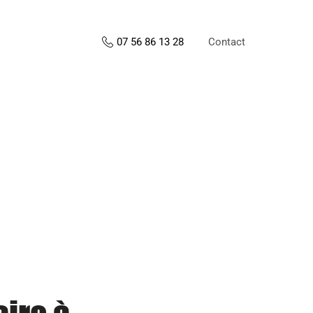
Contact
07 56 86 13 28