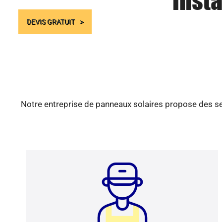
Insta
DEVIS GRATUIT
Notre entreprise de panneaux solaires propose des ser