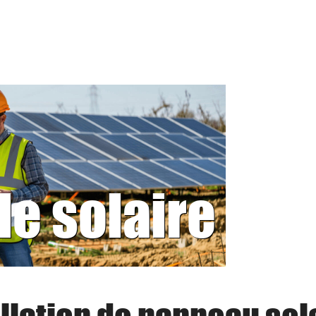
le solaire