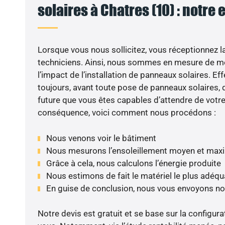
solaires à Chatres (10) : notre 
Lorsque vous nous sollicitez, vous réceptionnez la 
techniciens. Ainsi, nous sommes en mesure de m
l’impact de l’installation de panneaux solaires. Eff
toujours, avant toute pose de panneaux solaires, d
future que vous êtes capables d’attendre de votre 
conséquence, voici comment nous procédons :
Nous venons voir le bâtiment
Nous mesurons l’ensoleillement moyen et max
Grâce à cela, nous calculons l’énergie produite
Nous estimons de fait le matériel le plus adéqu
En guise de conclusion, nous vous envoyons no
Notre devis est gratuit et se base sur la configura