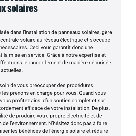
x solaires
isée dans l’installation de panneaux solaires, gère
centrale solaire au réseau électrique et s’occupe
 nécessaires. Ceci vous garantit donc une
nt la mise en service. Grâce à notre expertise et
 effectuons le raccordement de manière sécurisée
actuelles.
besoin de vous préoccuper des procédures
s les prenons en charge pour vous. Quand vous
vous profitez ainsi d’un soutien complet et sur
ordement efficace de votre installation. De plus,
lité de produire votre propre électricité et de
n de l’environnement. N’hésitez donc pas à faire
er les bénéfices de l’énergie solaire et réduire