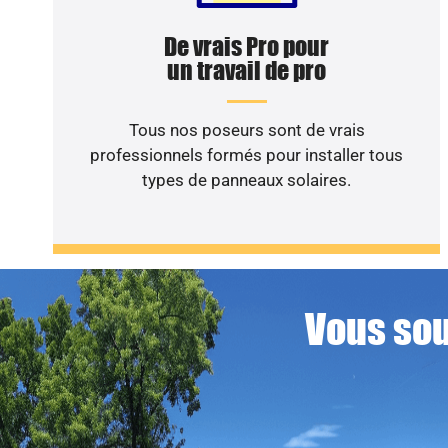
De vrais Pro pour
un travail de pro
Tous nos poseurs sont de vrais
professionnels formés pour installer tous
types de panneaux solaires.
Vous sou