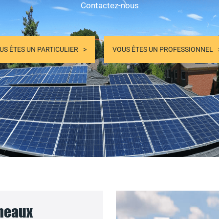
Contactez-nous
US ÊTES UN PARTICULIER
VOUS ÊTES UN PROFESSIONNEL
nneaux