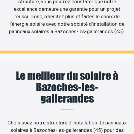
structure, vous pourrez constater que notre
excellence demeure une garantie pour un projet
réussi. Donc, n’hésitez plus et faites le choix de
l’énergie solaire avec notre société d’installation de
panneaux solaires à Bazoches-les-gallerandes (45).
Le meilleur du solaire à
Bazoches-les-
gallerandes
Choisissez notre structure d’installation de panneaux
solaires à Bazoches-les-gallerandes (45) pour des