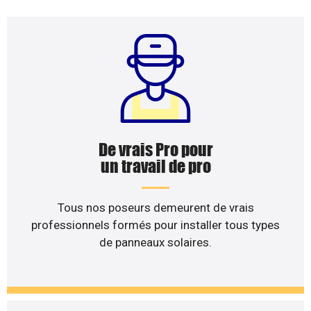
De vrais Pro pour
un travail de pro
Tous nos poseurs demeurent de vrais
professionnels formés pour installer tous types
de panneaux solaires.