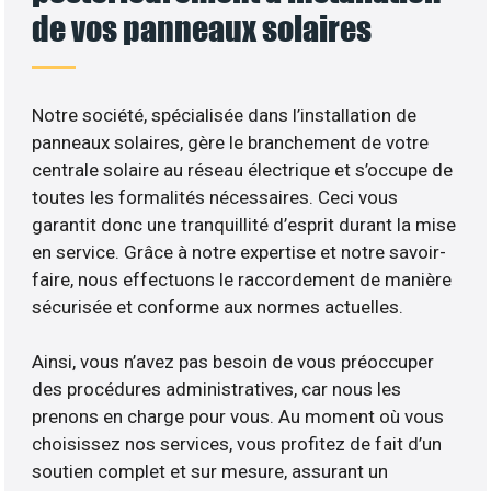
de vos panneaux solaires
Notre société, spécialisée dans l’installation de
panneaux solaires, gère le branchement de votre
centrale solaire au réseau électrique et s’occupe de
toutes les formalités nécessaires. Ceci vous
garantit donc une tranquillité d’esprit durant la mise
en service. Grâce à notre expertise et notre savoir-
faire, nous effectuons le raccordement de manière
sécurisée et conforme aux normes actuelles.
Ainsi, vous n’avez pas besoin de vous préoccuper
des procédures administratives, car nous les
prenons en charge pour vous. Au moment où vous
choisissez nos services, vous profitez de fait d’un
soutien complet et sur mesure, assurant un