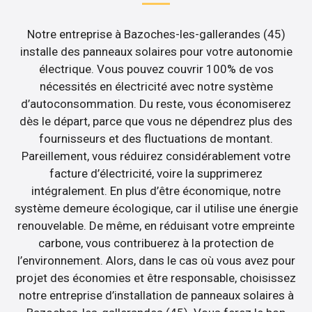
Notre entreprise à Bazoches-les-gallerandes (45)
installe des panneaux solaires pour votre autonomie
électrique. Vous pouvez couvrir 100% de vos
nécessités en électricité avec notre système
d’autoconsommation. Du reste, vous économiserez
dès le départ, parce que vous ne dépendrez plus des
fournisseurs et des fluctuations de montant.
Pareillement, vous réduirez considérablement votre
facture d’électricité, voire la supprimerez
intégralement. En plus d’être économique, notre
système demeure écologique, car il utilise une énergie
renouvelable. De même, en réduisant votre empreinte
carbone, vous contribuerez à la protection de
l’environnement. Alors, dans le cas où vous avez pour
projet des économies et être responsable, choisissez
notre entreprise d’installation de panneaux solaires à