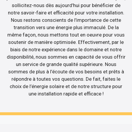
sollicitez-nous dès aujourd’hui pour bénéficier de
notre savoir-faire et efficacité pour votre installation.
Nous restons conscients de l’importance de cette
transition vers une énergie plus immaculé. De la
même façon, nous mettons tout en oeuvre pour vous
soutenir de manière optimisée. Effectivement, par le
biais de notre expérience dans le domaine et notre
disponibilité, nous sommes en capacité de vous offrir
un service de grande qualité supérieure. Nous
sommes de plus à l’écoute de vos besoins et prêts à
répondre à toutes vos questions. De fait, faites le
choix de l’énergie solaire et de notre structure pour
une installation rapide et efficace !