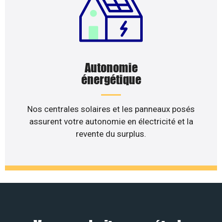
Autonomie
énergétique
Nos centrales solaires et les panneaux posés
assurent votre autonomie en électricité et la
revente du surplus.