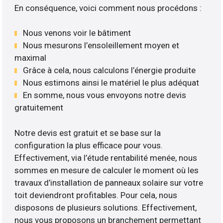
En conséquence, voici comment nous procédons :
Nous venons voir le bâtiment
Nous mesurons l’ensoleillement moyen et
maximal
Grâce à cela, nous calculons l’énergie produite
Nous estimons ainsi le matériel le plus adéquat
En somme, nous vous envoyons notre devis
gratuitement
Notre devis est gratuit et se base sur la
configuration la plus efficace pour vous.
Effectivement, via l’étude rentabilité menée, nous
sommes en mesure de calculer le moment où les
travaux d’installation de panneaux solaire sur votre
toit deviendront profitables. Pour cela, nous
disposons de plusieurs solutions. Effectivement,
nous vous proposons un branchement permettant