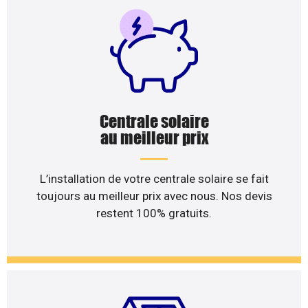
Centrale solaire
au meilleur prix
L’installation de votre centrale solaire se fait
toujours au meilleur prix avec nous. Nos devis
restent 100% gratuits.