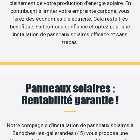
pleinement de votre production d’énergie solaire. En
contribuant à limiter votre empreinte carbone, vous
ferez des économies d’électricité. Cela reste très
bénéfique. Faites-nous confiance et optez pour une
installation de panneaux solaires efficace et sans
tracas.
Panneaux solaires :
Rentabilité garantie !
Notre compagnie d’installation de panneaux solaires à
Bazoches-les-gallerandes (45) vous propose une