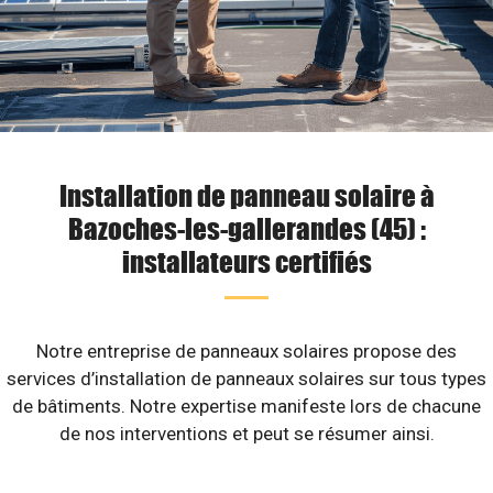
Installation de panneau solaire à
Bazoches-les-gallerandes (45) :
installateurs certifiés
Notre entreprise de panneaux solaires propose des
services d’installation de panneaux solaires sur tous types
de bâtiments. Notre expertise manifeste lors de chacune
de nos interventions et peut se résumer ainsi.