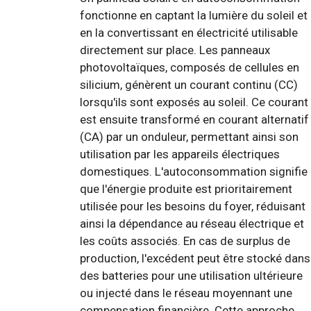
fonctionne en captant la lumière du soleil et
en la convertissant en électricité utilisable
directement sur place. Les panneaux
photovoltaïques, composés de cellules en
silicium, génèrent un courant continu (CC)
lorsqu'ils sont exposés au soleil. Ce courant
est ensuite transformé en courant alternatif
(CA) par un onduleur, permettant ainsi son
utilisation par les appareils électriques
domestiques. L'autoconsommation signifie
que l'énergie produite est prioritairement
utilisée pour les besoins du foyer, réduisant
ainsi la dépendance au réseau électrique et
les coûts associés. En cas de surplus de
production, l'excédent peut être stocké dans
des batteries pour une utilisation ultérieure
ou injecté dans le réseau moyennant une
compensation financière. Cette approche