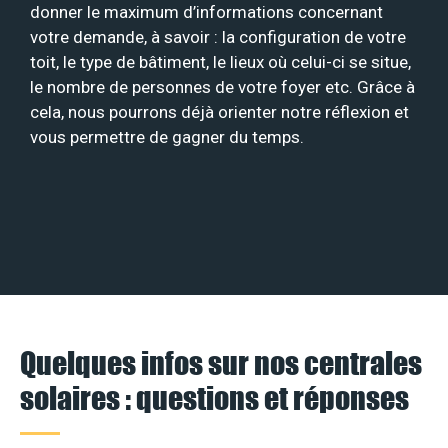
donner le maximum d’informations concernant
votre demande, à savoir : la configuration de votre
toit, le type de bâtiment, le lieux où celui-ci se situe,
le nombre de personnes de votre foyer etc. Grâce à
cela, nous pourrons déjà orienter notre réflexion et
vous permettre de gagner du temps.
Quelques infos sur nos centrales
solaires : questions et réponses