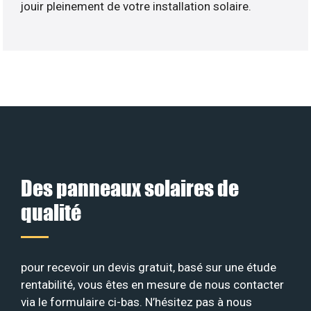
jouir pleinement de votre installation solaire.
Des panneaux solaires de
qualité
pour recevoir un devis gratuit, basé sur une étude
rentabilité, vous êtes en mesure de nous contacter
via le formulaire ci-bas. N’hésitez pas à nous