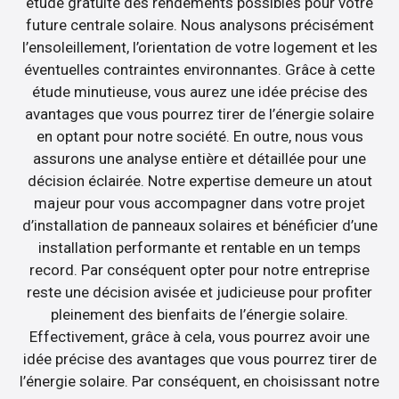
étude gratuite des rendements possibles pour votre
future centrale solaire. Nous analysons précisément
l’ensoleillement, l’orientation de votre logement et les
éventuelles contraintes environnantes. Grâce à cette
étude minutieuse, vous aurez une idée précise des
avantages que vous pourrez tirer de l’énergie solaire
en optant pour notre société. En outre, nous vous
assurons une analyse entière et détaillée pour une
décision éclairée. Notre expertise demeure un atout
majeur pour vous accompagner dans votre projet
d’installation de panneaux solaires et bénéficier d’une
installation performante et rentable en un temps
record. Par conséquent opter pour notre entreprise
reste une décision avisée et judicieuse pour profiter
pleinement des bienfaits de l’énergie solaire.
Effectivement, grâce à cela, vous pourrez avoir une
idée précise des avantages que vous pourrez tirer de
l’énergie solaire. Par conséquent, en choisissant notre