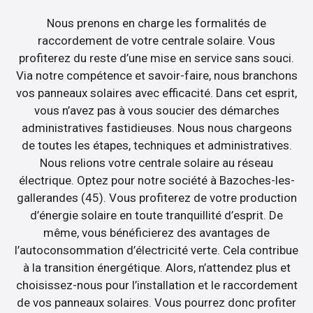
Nous prenons en charge les formalités de
raccordement de votre centrale solaire. Vous
profiterez du reste d’une mise en service sans souci.
Via notre compétence et savoir-faire, nous branchons
vos panneaux solaires avec efficacité. Dans cet esprit,
vous n’avez pas à vous soucier des démarches
administratives fastidieuses. Nous nous chargeons
de toutes les étapes, techniques et administratives.
Nous relions votre centrale solaire au réseau
électrique. Optez pour notre société à Bazoches-les-
gallerandes (45). Vous profiterez de votre production
d’énergie solaire en toute tranquillité d’esprit. De
même, vous bénéficierez des avantages de
l’autoconsommation d’électricité verte. Cela contribue
à la transition énergétique. Alors, n’attendez plus et
choisissez-nous pour l’installation et le raccordement
de vos panneaux solaires. Vous pourrez donc profiter