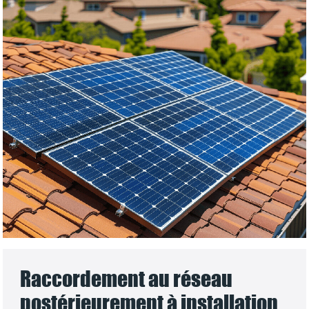
Raccordement au réseau
postérieurement à installation