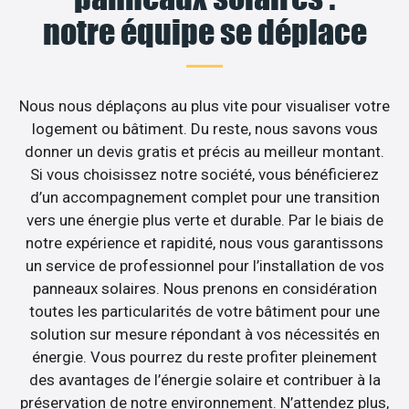
notre équipe se déplace
Nous nous déplaçons au plus vite pour visualiser votre
logement ou bâtiment. Du reste, nous savons vous
donner un devis gratis et précis au meilleur montant.
Si vous choisissez notre société, vous bénéficierez
d’un accompagnement complet pour une transition
vers une énergie plus verte et durable. Par le biais de
notre expérience et rapidité, nous vous garantissons
un service de professionnel pour l’installation de vos
panneaux solaires. Nous prenons en considération
toutes les particularités de votre bâtiment pour une
solution sur mesure répondant à vos nécessités en
énergie. Vous pourrez du reste profiter pleinement
des avantages de l’énergie solaire et contribuer à la
préservation de notre environnement. N’attendez plus,