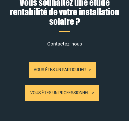
Vous souhaitez une étude
rentabilité de votre installation
solaire ?
Contactez-nous
VOUS ÊTES UN PARTICULIER
VOUS ÊTES UN PROFESSIONNEL