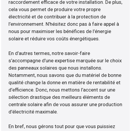
raccordement efficace de votre installation. De plus,
cela vous permet de produire votre propre
électricité et de contribuer à la protection de
l’environnement. N’hésitez donc pas à faire appel à
nous pour maximiser les bénéfices de l’énergie
solaire et réduire vos coûts énergétiques.
En d’autres termes, notre savoir-faire
s’accompagne d’une expertise marquée sur le choix
des panneaux solaires que nous installons.
Notamment, nous savons que du matériel de bonne
qualité change la donne en matière de rentabilité et
d’efficience. Donc, nous mettons l’accent sur une
sélection drastique des meilleurs éléments de
centrale solaire afin de vous assurer une production
d’électricité maximale.
En bref, nous gérons tout pour que vous puissiez