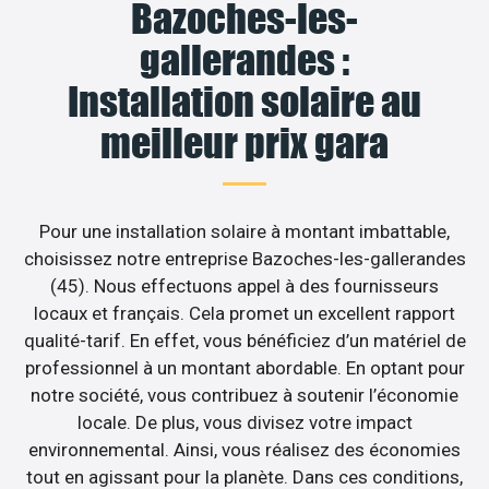
Bazoches-les-
gallerandes :
Installation solaire au
meilleur prix gara
Pour une installation solaire à montant imbattable,
choisissez notre entreprise Bazoches-les-gallerandes
(45). Nous effectuons appel à des fournisseurs
locaux et français. Cela promet un excellent rapport
qualité-tarif. En effet, vous bénéficiez d’un matériel de
professionnel à un montant abordable. En optant pour
notre société, vous contribuez à soutenir l’économie
locale. De plus, vous divisez votre impact
environnemental. Ainsi, vous réalisez des économies
tout en agissant pour la planète. Dans ces conditions,