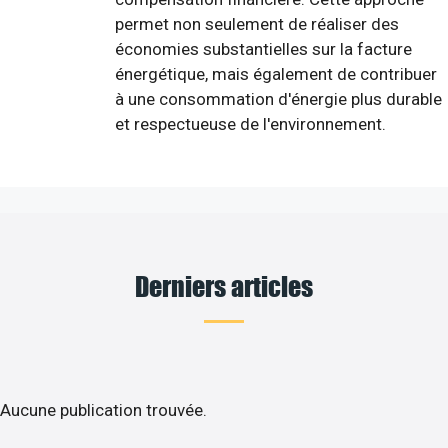
permet non seulement de réaliser des
économies substantielles sur la facture
énergétique, mais également de contribuer
à une consommation d'énergie plus durable
et respectueuse de l'environnement.
Derniers articles
Aucune publication trouvée.