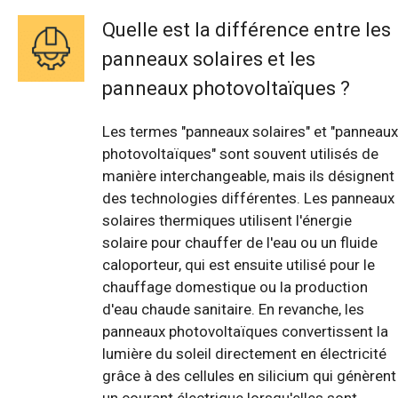
Quelle est la différence entre les
panneaux solaires et les
panneaux photovoltaïques ?
Les termes "panneaux solaires" et "panneaux
photovoltaïques" sont souvent utilisés de
manière interchangeable, mais ils désignent
des technologies différentes. Les panneaux
solaires thermiques utilisent l'énergie
solaire pour chauffer de l'eau ou un fluide
caloporteur, qui est ensuite utilisé pour le
chauffage domestique ou la production
d'eau chaude sanitaire. En revanche, les
panneaux photovoltaïques convertissent la
lumière du soleil directement en électricité
grâce à des cellules en silicium qui génèrent