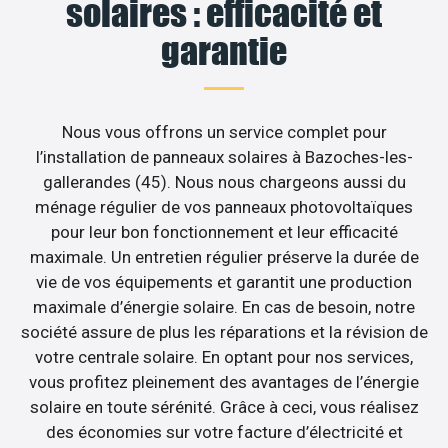
solaires : efficacité et
garantie
Nous vous offrons un service complet pour
l’installation de panneaux solaires à Bazoches-les-
gallerandes (45). Nous nous chargeons aussi du
ménage régulier de vos panneaux photovoltaïques
pour leur bon fonctionnement et leur efficacité
maximale. Un entretien régulier préserve la durée de
vie de vos équipements et garantit une production
maximale d’énergie solaire. En cas de besoin, notre
société assure de plus les réparations et la révision de
votre centrale solaire. En optant pour nos services,
vous profitez pleinement des avantages de l’énergie
solaire en toute sérénité. Grâce à ceci, vous réalisez
des économies sur votre facture d’électricité et