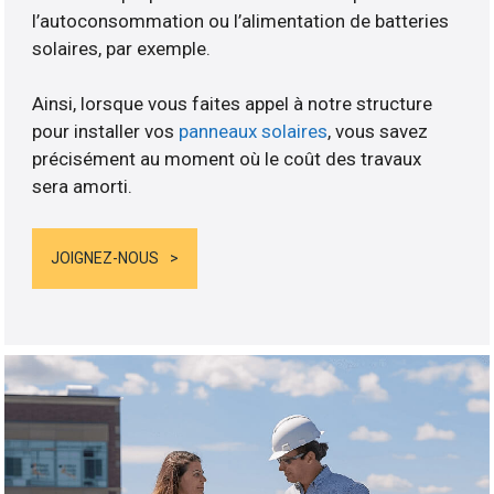
l’autoconsommation ou l’alimentation de batteries
solaires, par exemple.
Ainsi, lorsque vous faites appel à notre structure
pour installer vos
panneaux solaires
, vous savez
précisément au moment où le coût des travaux
sera amorti.
JOIGNEZ-NOUS