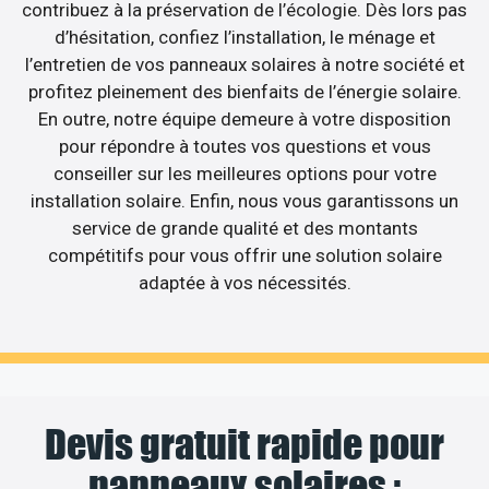
contribuez à la préservation de l’écologie. Dès lors pas
d’hésitation, confiez l’installation, le ménage et
l’entretien de vos panneaux solaires à notre société et
profitez pleinement des bienfaits de l’énergie solaire.
En outre, notre équipe demeure à votre disposition
pour répondre à toutes vos questions et vous
conseiller sur les meilleures options pour votre
installation solaire. Enfin, nous vous garantissons un
service de grande qualité et des montants
compétitifs pour vous offrir une solution solaire
adaptée à vos nécessités.
Devis gratuit rapide pour
panneaux solaires :