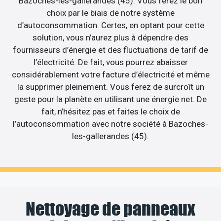
Bazoches-les-gallerandes (45). Vous ferez le bon
choix par le biais de notre système
d’autoconsommation. Certes, en optant pour cette
solution, vous n’aurez plus à dépendre des
fournisseurs d’énergie et des fluctuations de tarif de
l’électricité. De fait, vous pourrez abaisser
considérablement votre facture d’électricité et même
la supprimer pleinement. Vous ferez de surcroît un
geste pour la planète en utilisant une énergie net. De
fait, n’hésitez pas et faites le choix de
l’autoconsommation avec notre société à Bazoches-
les-gallerandes (45).
Nettoyage de panneaux