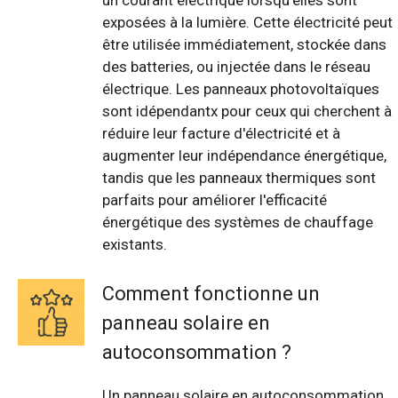
un courant électrique lorsqu'elles sont
exposées à la lumière. Cette électricité peut
être utilisée immédiatement, stockée dans
des batteries, ou injectée dans le réseau
électrique. Les panneaux photovoltaïques
sont idépendantx pour ceux qui cherchent à
réduire leur facture d'électricité et à
augmenter leur indépendance énergétique,
tandis que les panneaux thermiques sont
parfaits pour améliorer l'efficacité
énergétique des systèmes de chauffage
existants.
Comment fonctionne un
panneau solaire en
autoconsommation ?
Un panneau solaire en autoconsommation