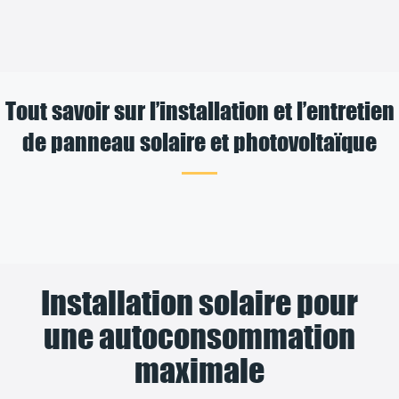
Tout savoir sur l’installation et l’entretien
de panneau solaire et photovoltaïque
Installation solaire pour
une autoconsommation
maximale