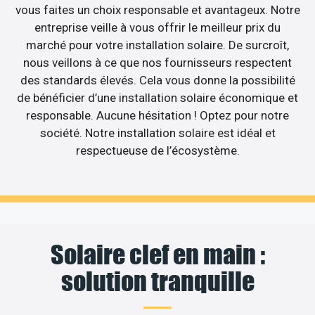
vous faites un choix responsable et avantageux. Notre
entreprise veille à vous offrir le meilleur prix du
marché pour votre installation solaire. De surcroît,
nous veillons à ce que nos fournisseurs respectent
des standards élevés. Cela vous donne la possibilité
de bénéficier d’une installation solaire économique et
responsable. Aucune hésitation ! Optez pour notre
société. Notre installation solaire est idéal et
respectueuse de l’écosystème.
Solaire clef en main :
solution tranquille