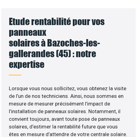
Etude rentabilité pour vos
panneaux
solaires à Bazoches-les-
gallerandes (45) : notre
expertise
Lorsque vous nous sollicitez, vous obtenez la visite
de l’un de nos techniciens. Ainsi, nous sommes en
mesure de mesurer précisément l’impact de
l’installation de panneaux solaires. Notamment, il
convient toujours, avant toute pose de panneaux
solaires, d’estimer la rentabilité future que vous
êtes en mesure d’attendre de votre centrale solaire.