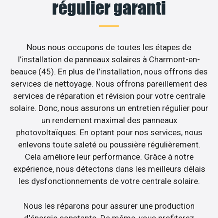
régulier garanti
Nous nous occupons de toutes les étapes de
l’installation de panneaux solaires à Charmont-en-
beauce (45). En plus de l’installation, nous offrons des
services de nettoyage. Nous offrons pareillement des
services de réparation et révision pour votre centrale
solaire. Donc, nous assurons un entretien régulier pour
un rendement maximal des panneaux
photovoltaïques. En optant pour nos services, nous
enlevons toute saleté ou poussière régulièrement.
Cela améliore leur performance. Grâce à notre
expérience, nous détectons dans les meilleurs délais
les dysfonctionnements de votre centrale solaire.
Nous les réparons pour assurer une production
d’énergie constante. De même, vous profiterez