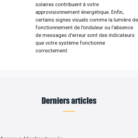
solaires contribuent à votre
approvisionnement énergétique. Enfin,
certains signes visuels comme la lumière de
fonctionnement de l'onduleur ou l'absence
de messages d'erreur sont des indicateurs
que votre système fonctionne
correctement.
Derniers articles