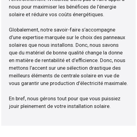
nous pour maximiser les bénéfices de l’énergie
solaire et réduire vos coûts énergétiques.
Globalement, notre savoir-faire s’accompagne
d’une expertise marquée sur le choix des panneaux
solaires que nous installons. Donc, nous savons
que du matériel de bonne qualité change la donne
en matière de rentabilité et d’efficience. Donc, nous
mettons l’accent sur une sélection drastique des
meilleurs éléments de centrale solaire en vue de
vous garantir une production d’électricité maximale.
En bref, nous gérons tout pour que vous puissiez
jouir pleinement de votre installation solaire.