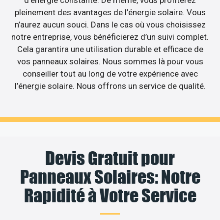
pleinement des avantages de l’énergie solaire. Vous
n’aurez aucun souci. Dans le cas où vous choisissez
notre entreprise, vous bénéficierez d’un suivi complet.
Cela garantira une utilisation durable et efficace de
vos panneaux solaires. Nous sommes là pour vous
conseiller tout au long de votre expérience avec
l’énergie solaire. Nous offrons un service de qualité.
Devis Gratuit pour
Panneaux Solaires: Notre
Rapidité à Votre Service