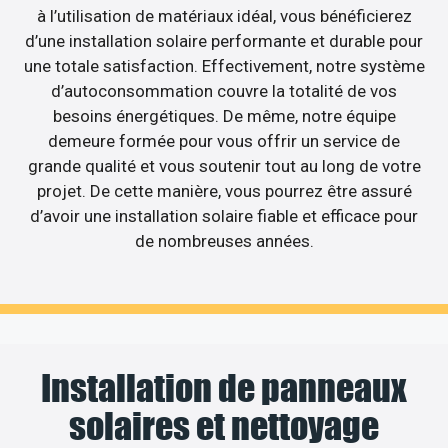
à l’utilisation de matériaux idéal, vous bénéficierez
d’une installation solaire performante et durable pour
une totale satisfaction. Effectivement, notre système
d’autoconsommation couvre la totalité de vos
besoins énergétiques. De même, notre équipe
demeure formée pour vous offrir un service de
grande qualité et vous soutenir tout au long de votre
projet. De cette manière, vous pourrez être assuré
d’avoir une installation solaire fiable et efficace pour
de nombreuses années.
Installation de panneaux
solaires et nettoyage