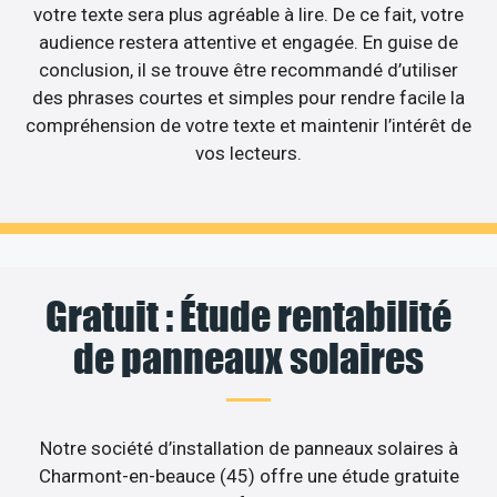
votre texte sera plus agréable à lire. De ce fait, votre
audience restera attentive et engagée. En guise de
conclusion, il se trouve être recommandé d’utiliser
des phrases courtes et simples pour rendre facile la
compréhension de votre texte et maintenir l’intérêt de
vos lecteurs.
Gratuit : Étude rentabilité
de panneaux solaires
Notre société d’installation de panneaux solaires à
Charmont-en-beauce (45) offre une étude gratuite