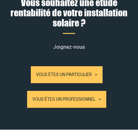
Vous souhaitez une étude
rentabilité de votre installation
solaire ?
Joignez-nous
VOUS ÊTES UN PARTICULIER
VOUS ÊTES UN PROFESSIONNEL