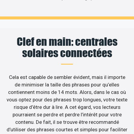
Clef en main: centrales
solaires connectées
Cela est capable de sembler évident, mais il importe
de minimiser la taille des phrases pour qu’elles
contiennent moins de 14 mots. Alors, dans le cas où
vous optez pour des phrases trop longues, votre texte
risque d’être dur à lire. A cet égard, vos lecteurs
pourraient se perdre et perdre l’intérêt pour votre
contenu. De fait, il se trouve être recommandé
d’utiliser des phrases courtes et simples pour faciliter