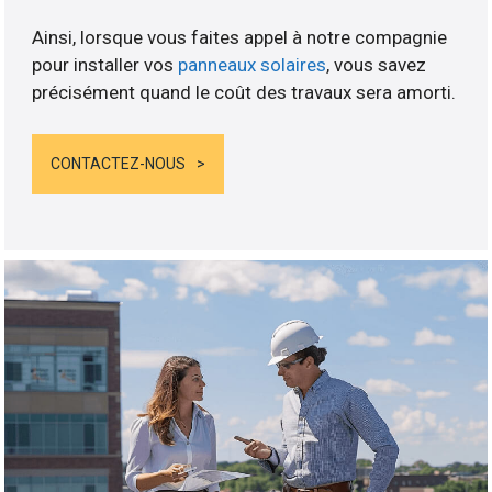
Ainsi, lorsque vous faites appel à notre compagnie
pour installer vos
panneaux solaires
, vous savez
précisément quand le coût des travaux sera amorti.
CONTACTEZ-NOUS