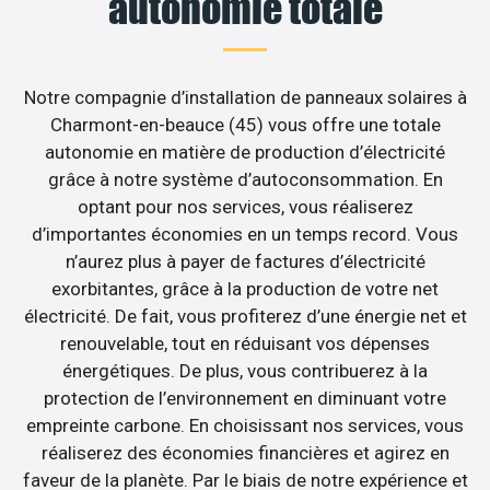
autonomie totale
Notre compagnie d’installation de panneaux solaires à
Charmont-en-beauce (45) vous offre une totale
autonomie en matière de production d’électricité
grâce à notre système d’autoconsommation. En
optant pour nos services, vous réaliserez
d’importantes économies en un temps record. Vous
n’aurez plus à payer de factures d’électricité
exorbitantes, grâce à la production de votre net
électricité. De fait, vous profiterez d’une énergie net et
renouvelable, tout en réduisant vos dépenses
énergétiques. De plus, vous contribuerez à la
protection de l’environnement en diminuant votre
empreinte carbone. En choisissant nos services, vous
réaliserez des économies financières et agirez en
faveur de la planète. Par le biais de notre expérience et