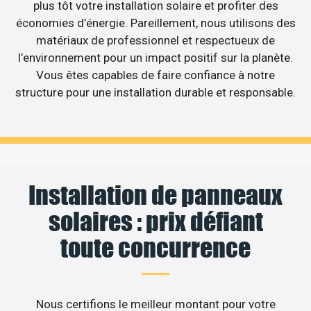
plus tôt votre installation solaire et profiter des
économies d’énergie. Pareillement, nous utilisons des
matériaux de professionnel et respectueux de
l’environnement pour un impact positif sur la planète.
Vous êtes capables de faire confiance à notre
structure pour une installation durable et responsable.
Installation de panneaux
solaires : prix défiant
toute concurrence
Nous certifions le meilleur montant pour votre