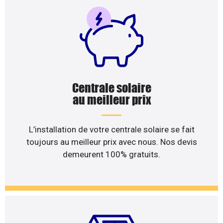
Centrale solaire
au meilleur prix
L’installation de votre centrale solaire se fait
toujours au meilleur prix avec nous. Nos devis
demeurent 100% gratuits.