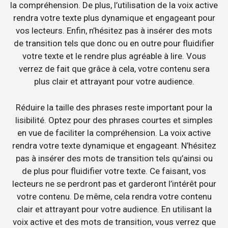
la compréhension. De plus, l’utilisation de la voix active
rendra votre texte plus dynamique et engageant pour
vos lecteurs. Enfin, n’hésitez pas à insérer des mots
de transition tels que donc ou en outre pour fluidifier
votre texte et le rendre plus agréable à lire. Vous
verrez de fait que grâce à cela, votre contenu sera
plus clair et attrayant pour votre audience.
Réduire la taille des phrases reste important pour la
lisibilité. Optez pour des phrases courtes et simples
en vue de faciliter la compréhension. La voix active
rendra votre texte dynamique et engageant. N’hésitez
pas à insérer des mots de transition tels qu’ainsi ou
de plus pour fluidifier votre texte. Ce faisant, vos
lecteurs ne se perdront pas et garderont l’intérêt pour
votre contenu. De même, cela rendra votre contenu
clair et attrayant pour votre audience. En utilisant la
voix active et des mots de transition, vous verrez que