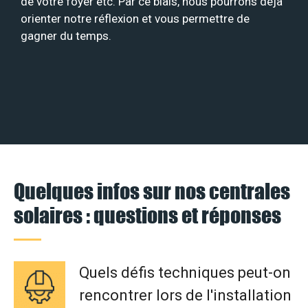
de votre foyer etc. Par ce biais, nous pourrons déjà
orienter notre réflexion et vous permettre de
gagner du temps.
Quelques infos sur nos centrales
solaires : questions et réponses
Quels défis techniques peut-on
rencontrer lors de l'installation