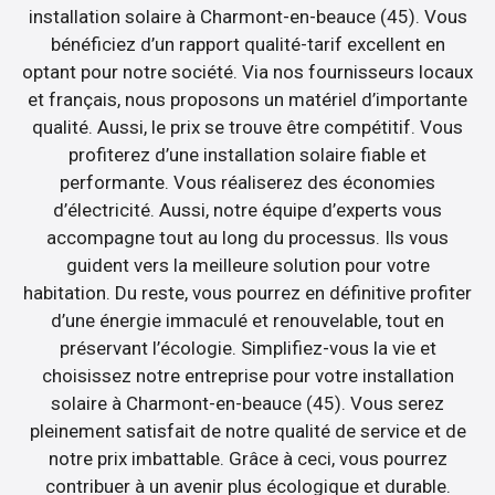
installation solaire à Charmont-en-beauce (45). Vous
bénéficiez d’un rapport qualité-tarif excellent en
optant pour notre société. Via nos fournisseurs locaux
et français, nous proposons un matériel d’importante
qualité. Aussi, le prix se trouve être compétitif. Vous
profiterez d’une installation solaire fiable et
performante. Vous réaliserez des économies
d’électricité. Aussi, notre équipe d’experts vous
accompagne tout au long du processus. Ils vous
guident vers la meilleure solution pour votre
habitation. Du reste, vous pourrez en définitive profiter
d’une énergie immaculé et renouvelable, tout en
préservant l’écologie. Simplifiez-vous la vie et
choisissez notre entreprise pour votre installation
solaire à Charmont-en-beauce (45). Vous serez
pleinement satisfait de notre qualité de service et de
notre prix imbattable. Grâce à ceci, vous pourrez
contribuer à un avenir plus écologique et durable.