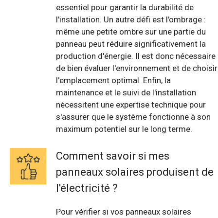
essentiel pour garantir la durabilité de
l'installation. Un autre défi est l'ombrage :
même une petite ombre sur une partie du
panneau peut réduire significativement la
production d'énergie. Il est donc nécessaire
de bien évaluer l'environnement et de choisir
l'emplacement optimal. Enfin, la
maintenance et le suivi de l'installation
nécessitent une expertise technique pour
s'assurer que le système fonctionne à son
maximum potentiel sur le long terme.
Comment savoir si mes
panneaux solaires produisent de
l'électricité ?
Pour vérifier si vos panneaux solaires