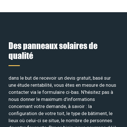
Des panneaux solaires de
qualité
dans le but de recevoir un devis gratuit, basé sur
une étude rentabilité, vous êtes en mesure de nous
contacter via le formulaire ci-bas. N’hésitez pas à
nous donner le maximum d’informations
concernant votre demande, à savoir : la
configuration de votre toit, le type de bâtiment, le
lieux où celui-ci se situe, le nombre de personnes