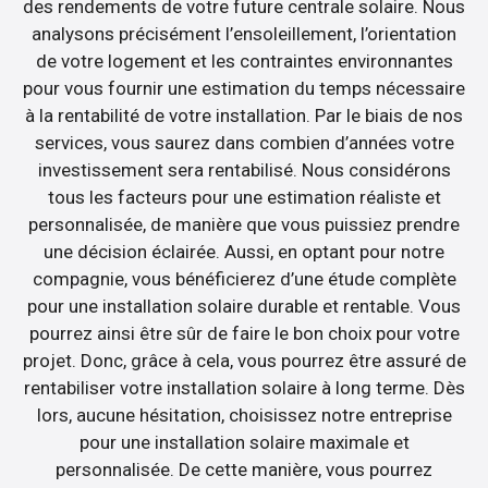
des rendements de votre future centrale solaire. Nous
analysons précisément l’ensoleillement, l’orientation
de votre logement et les contraintes environnantes
pour vous fournir une estimation du temps nécessaire
à la rentabilité de votre installation. Par le biais de nos
services, vous saurez dans combien d’années votre
investissement sera rentabilisé. Nous considérons
tous les facteurs pour une estimation réaliste et
personnalisée, de manière que vous puissiez prendre
une décision éclairée. Aussi, en optant pour notre
compagnie, vous bénéficierez d’une étude complète
pour une installation solaire durable et rentable. Vous
pourrez ainsi être sûr de faire le bon choix pour votre
projet. Donc, grâce à cela, vous pourrez être assuré de
rentabiliser votre installation solaire à long terme. Dès
lors, aucune hésitation, choisissez notre entreprise
pour une installation solaire maximale et
personnalisée. De cette manière, vous pourrez