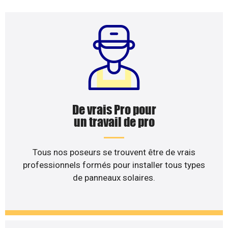
De vrais Pro pour
un travail de pro
Tous nos poseurs se trouvent être de vrais
professionnels formés pour installer tous types
de panneaux solaires.