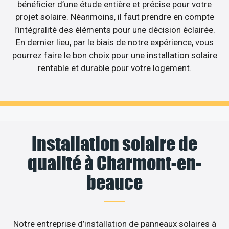
bénéficier d’une étude entière et précise pour votre
projet solaire. Néanmoins, il faut prendre en compte
l’intégralité des éléments pour une décision éclairée.
En dernier lieu, par le biais de notre expérience, vous
pourrez faire le bon choix pour une installation solaire
rentable et durable pour votre logement.
Installation solaire de
qualité à Charmont-en-
beauce
Notre entreprise d’installation de panneaux solaires à