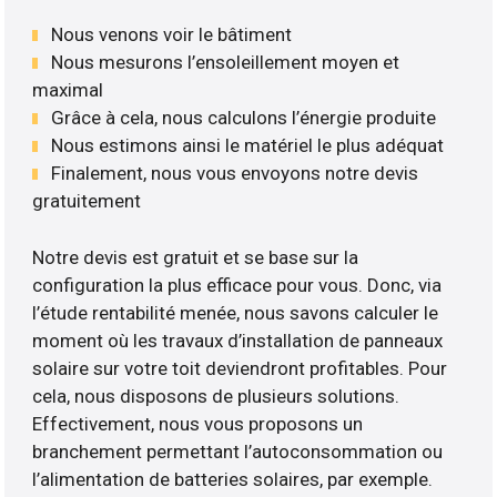
Nous venons voir le bâtiment
Nous mesurons l’ensoleillement moyen et
maximal
Grâce à cela, nous calculons l’énergie produite
Nous estimons ainsi le matériel le plus adéquat
Finalement, nous vous envoyons notre devis
gratuitement
Notre devis est gratuit et se base sur la
configuration la plus efficace pour vous. Donc, via
l’étude rentabilité menée, nous savons calculer le
moment où les travaux d’installation de panneaux
solaire sur votre toit deviendront profitables. Pour
cela, nous disposons de plusieurs solutions.
Effectivement, nous vous proposons un
branchement permettant l’autoconsommation ou
l’alimentation de batteries solaires, par exemple.