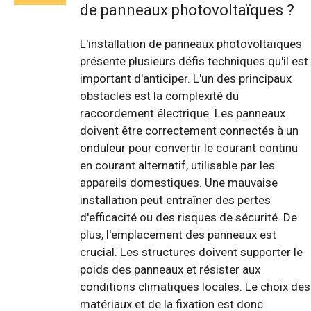
de panneaux photovoltaïques ?
L'installation de panneaux photovoltaïques
présente plusieurs défis techniques qu'il est
important d'anticiper. L'un des principaux
obstacles est la complexité du
raccordement électrique. Les panneaux
doivent être correctement connectés à un
onduleur pour convertir le courant continu
en courant alternatif, utilisable par les
appareils domestiques. Une mauvaise
installation peut entraîner des pertes
d'efficacité ou des risques de sécurité. De
plus, l'emplacement des panneaux est
crucial. Les structures doivent supporter le
poids des panneaux et résister aux
conditions climatiques locales. Le choix des
matériaux et de la fixation est donc