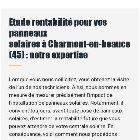
Etude rentabilité pour vos
panneaux
solaires à Charmont-en-beauce
(45) : notre expertise
Lorsque vous nous sollicitez, vous obtenez la visite
de l’un de nos techniciens. Ainsi, nous sommes en
mesure de mesurer précisément l’impact de
l’installation de panneaux solaires. Notamment, il
convient toujours, avant toute pose de panneaux
solaires, d’estimer la rentabilité future que vous
pouvez attendre de votre centrale solaire. En
conséquence, voici comment nous procédons :