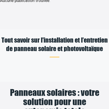
Aucune publication trouvée.
Tout savoir sur l’installation et l’entretien
de panneau solaire et photovoltaïque
Panneaux solaires : votre
solution pour une