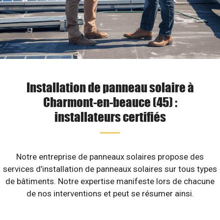
Installation de panneau solaire à
Charmont-en-beauce (45) :
installateurs certifiés
Notre entreprise de panneaux solaires propose des
services d’installation de panneaux solaires sur tous types
de bâtiments. Notre expertise manifeste lors de chacune
de nos interventions et peut se résumer ainsi.