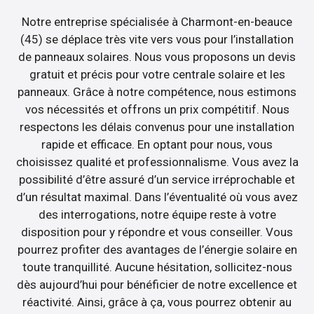
Notre entreprise spécialisée à Charmont-en-beauce
(45) se déplace très vite vers vous pour l’installation
de panneaux solaires. Nous vous proposons un devis
gratuit et précis pour votre centrale solaire et les
panneaux. Grâce à notre compétence, nous estimons
vos nécessités et offrons un prix compétitif. Nous
respectons les délais convenus pour une installation
rapide et efficace. En optant pour nous, vous
choisissez qualité et professionnalisme. Vous avez la
possibilité d’être assuré d’un service irréprochable et
d’un résultat maximal. Dans l’éventualité où vous avez
des interrogations, notre équipe reste à votre
disposition pour y répondre et vous conseiller. Vous
pourrez profiter des avantages de l’énergie solaire en
toute tranquillité. Aucune hésitation, sollicitez-nous
dès aujourd’hui pour bénéficier de notre excellence et
réactivité. Ainsi, grâce à ça, vous pourrez obtenir au