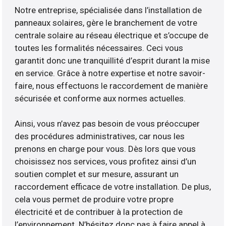
Notre entreprise, spécialisée dans l’installation de
panneaux solaires, gère le branchement de votre
centrale solaire au réseau électrique et s’occupe de
toutes les formalités nécessaires. Ceci vous
garantit donc une tranquillité d’esprit durant la mise
en service. Grâce à notre expertise et notre savoir-
faire, nous effectuons le raccordement de manière
sécurisée et conforme aux normes actuelles.
Ainsi, vous n’avez pas besoin de vous préoccuper
des procédures administratives, car nous les
prenons en charge pour vous. Dès lors que vous
choisissez nos services, vous profitez ainsi d’un
soutien complet et sur mesure, assurant un
raccordement efficace de votre installation. De plus,
cela vous permet de produire votre propre
électricité et de contribuer à la protection de
l’environnement. N’hésitez donc pas à faire appel à