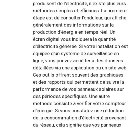
produisent de l'électricité, il existe plusieurs
méthodes simples et efficaces. La première
étape est de consulter l'onduleur, qui affiche
généralement des informations sur la
production d'énergie en temps réel. Un
écran digital vous indiquera la quantité
d'électricité générée. Si votre installation est
équipée d'un système de surveillance en
ligne, vous pouvez accéder à des données
détaillées via une application ou un site web.
Ces outils offrent souvent des graphiques
et des rapports qui permettent de suivre la
performance de vos panneaux solaires sur
des périodes spécifiques. Une autre
méthode consiste à vérifier votre compteur
d'énergie. Si vous constatez une réduction
de la consommation d'électricité provenant
du réseau, cela signifie que vos panneaux