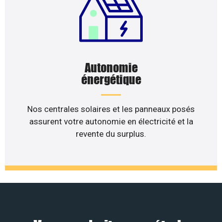
Autonomie
énergétique
Nos centrales solaires et les panneaux posés
assurent votre autonomie en électricité et la
revente du surplus.