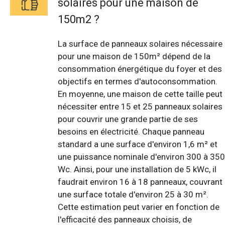
solaires pour une maison de
150m2 ?
La surface de panneaux solaires nécessaire
pour une maison de 150m² dépend de la
consommation énergétique du foyer et des
objectifs en termes d'autoconsommation.
En moyenne, une maison de cette taille peut
nécessiter entre 15 et 25 panneaux solaires
pour couvrir une grande partie de ses
besoins en électricité. Chaque panneau
standard a une surface d'environ 1,6 m² et
une puissance nominale d'environ 300 à 350
Wc. Ainsi, pour une installation de 5 kWc, il
faudrait environ 16 à 18 panneaux, couvrant
une surface totale d'environ 25 à 30 m².
Cette estimation peut varier en fonction de
l'efficacité des panneaux choisis, de