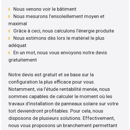
Nous venons voir le bâtiment
Nous mesurons l’ensoleillement moyen et
maximal
Grâce à ceci, nous calculons l’énergie produite
Nous estimons dès lors le matériel le plus
adéquat
En un mot, nous vous envoyons notre devis
gratuitement
Notre devis est gratuit et se base sur la
configuration la plus efficace pour vous.
Notamment, via l’étude rentabilité menée, nous
sommes capables de calculer le moment où les
travaux d’installation de panneaux solaire sur votre
toit deviendront profitables. Pour cela, nous
disposons de plusieurs solutions. Effectivement,
nous vous proposons un branchement permettant