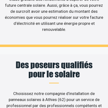
future centrale solaire. Aussi, grâce à ça, vous pourrez
de surcroît avoir une estimation du montant des
économies que vous pourrez réaliser sur votre facture
d’électricité en utilisant une énergie propre et
renouvelable.
Des poseurs qualifiés
pour le solaire
Choisissez notre compagnie d’installation de
panneaux solaires à Athies (62) pour un service de
professionnel par des professionnels compétents et