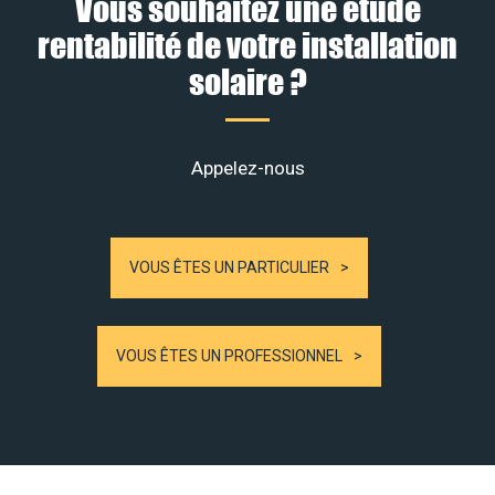
Vous souhaitez une étude
rentabilité de votre installation
solaire ?
Appelez-nous
VOUS ÊTES UN PARTICULIER
VOUS ÊTES UN PROFESSIONNEL