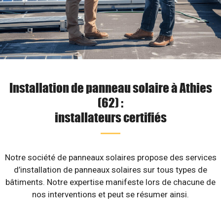
Installation de panneau solaire à Athies
(62) :
installateurs certifiés
Notre société de panneaux solaires propose des services
d’installation de panneaux solaires sur tous types de
bâtiments. Notre expertise manifeste lors de chacune de
nos interventions et peut se résumer ainsi.