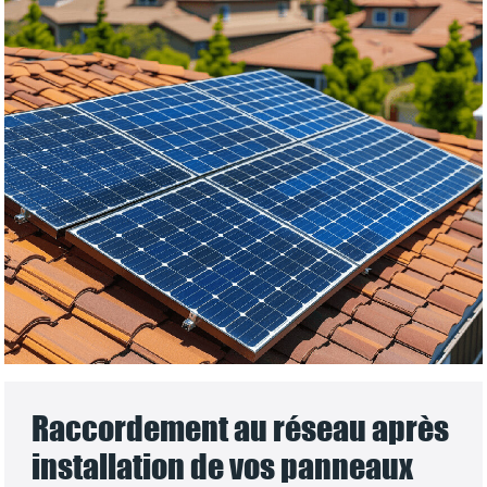
Raccordement au réseau après
installation de vos panneaux