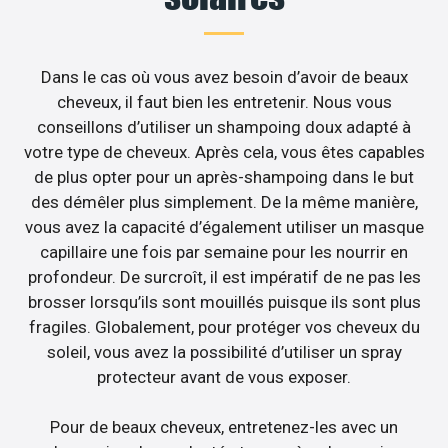
Dans le cas où vous avez besoin d’avoir de beaux
cheveux, il faut bien les entretenir. Nous vous
conseillons d’utiliser un shampoing doux adapté à
votre type de cheveux. Après cela, vous êtes capables
de plus opter pour un après-shampoing dans le but
des démêler plus simplement. De la même manière,
vous avez la capacité d’également utiliser un masque
capillaire une fois par semaine pour les nourrir en
profondeur. De surcroît, il est impératif de ne pas les
brosser lorsqu’ils sont mouillés puisque ils sont plus
fragiles. Globalement, pour protéger vos cheveux du
soleil, vous avez la possibilité d’utiliser un spray
protecteur avant de vous exposer.
Pour de beaux cheveux, entretenez-les avec un