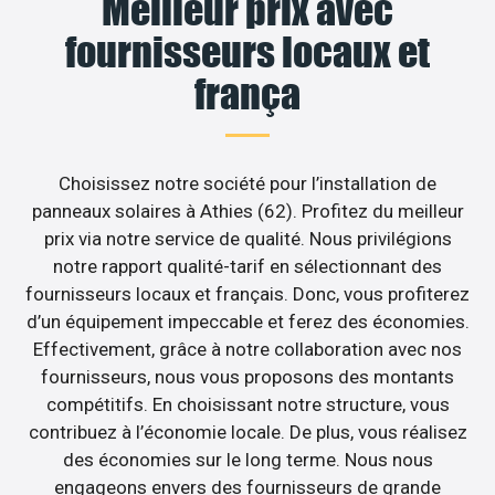
Meilleur prix avec
fournisseurs locaux et
frança
Choisissez notre société pour l’installation de
panneaux solaires à Athies (62). Profitez du meilleur
prix via notre service de qualité. Nous privilégions
notre rapport qualité-tarif en sélectionnant des
fournisseurs locaux et français. Donc, vous profiterez
d’un équipement impeccable et ferez des économies.
Effectivement, grâce à notre collaboration avec nos
fournisseurs, nous vous proposons des montants
compétitifs. En choisissant notre structure, vous
contribuez à l’économie locale. De plus, vous réalisez
des économies sur le long terme. Nous nous
engageons envers des fournisseurs de grande