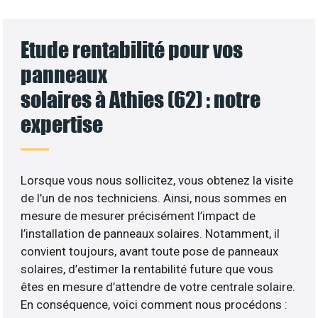
Etude rentabilité pour vos
panneaux
solaires à Athies (62) : notre
expertise
Lorsque vous nous sollicitez, vous obtenez la visite
de l’un de nos techniciens. Ainsi, nous sommes en
mesure de mesurer précisément l’impact de
l’installation de panneaux solaires. Notamment, il
convient toujours, avant toute pose de panneaux
solaires, d’estimer la rentabilité future que vous
êtes en mesure d’attendre de votre centrale solaire.
En conséquence, voici comment nous procédons :