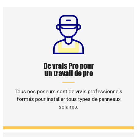
De vrais Pro pour
un travail de pro
Tous nos poseurs sont de vrais professionnels
formés pour installer tous types de panneaux
solaires.