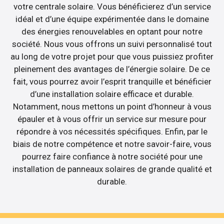
votre centrale solaire. Vous bénéficierez d’un service
idéal et d’une équipe expérimentée dans le domaine
des énergies renouvelables en optant pour notre
société. Nous vous offrons un suivi personnalisé tout
au long de votre projet pour que vous puissiez profiter
pleinement des avantages de l’énergie solaire. De ce
fait, vous pourrez avoir l’esprit tranquille et bénéficier
d’une installation solaire efficace et durable.
Notamment, nous mettons un point d’honneur à vous
épauler et à vous offrir un service sur mesure pour
répondre à vos nécessités spécifiques. Enfin, par le
biais de notre compétence et notre savoir-faire, vous
pourrez faire confiance à notre société pour une
installation de panneaux solaires de grande qualité et
durable.