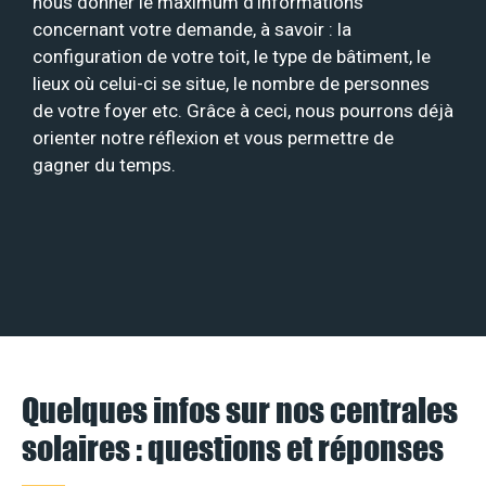
nous donner le maximum d’informations
concernant votre demande, à savoir : la
configuration de votre toit, le type de bâtiment, le
lieux où celui-ci se situe, le nombre de personnes
de votre foyer etc. Grâce à ceci, nous pourrons déjà
orienter notre réflexion et vous permettre de
gagner du temps.
Quelques infos sur nos centrales
solaires : questions et réponses