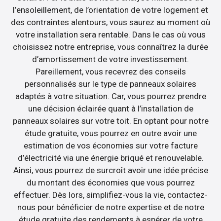
l’ensoleillement, de l’orientation de votre logement et
des contraintes alentours, vous saurez au moment où
votre installation sera rentable. Dans le cas où vous
choisissez notre entreprise, vous connaîtrez la durée
d’amortissement de votre investissement.
Pareillement, vous recevrez des conseils
personnalisés sur le type de panneaux solaires
adaptés à votre situation. Car, vous pourrez prendre
une décision éclairée quant à l’installation de
panneaux solaires sur votre toit. En optant pour notre
étude gratuite, vous pourrez en outre avoir une
estimation de vos économies sur votre facture
d’électricité via une énergie briqué et renouvelable.
Ainsi, vous pourrez de surcroît avoir une idée précise
du montant des économies que vous pourrez
effectuer. Dès lors, simplifiez-vous la vie, contactez-
nous pour bénéficier de notre expertise et de notre
étude gratuite des rendements à espérer de votre