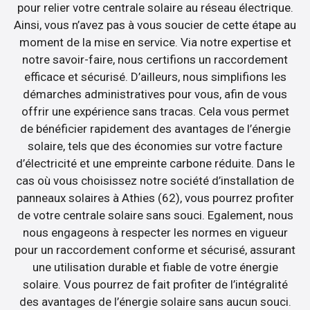
pour relier votre centrale solaire au réseau électrique.
Ainsi, vous n’avez pas à vous soucier de cette étape au
moment de la mise en service. Via notre expertise et
notre savoir-faire, nous certifions un raccordement
efficace et sécurisé. D’ailleurs, nous simplifions les
démarches administratives pour vous, afin de vous
offrir une expérience sans tracas. Cela vous permet
de bénéficier rapidement des avantages de l’énergie
solaire, tels que des économies sur votre facture
d’électricité et une empreinte carbone réduite. Dans le
cas où vous choisissez notre société d’installation de
panneaux solaires à Athies (62), vous pourrez profiter
de votre centrale solaire sans souci. Egalement, nous
nous engageons à respecter les normes en vigueur
pour un raccordement conforme et sécurisé, assurant
une utilisation durable et fiable de votre énergie
solaire. Vous pourrez de fait profiter de l’intégralité
des avantages de l’énergie solaire sans aucun souci.