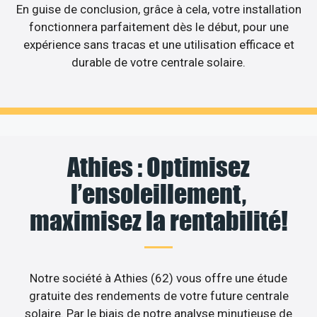
En guise de conclusion, grâce à cela, votre installation
fonctionnera parfaitement dès le début, pour une
expérience sans tracas et une utilisation efficace et
durable de votre centrale solaire.
Athies : Optimisez
l’ensoleillement,
maximisez la rentabilité!
Notre société à Athies (62) vous offre une étude
gratuite des rendements de votre future centrale
solaire. Par le biais de notre analyse minutieuse de