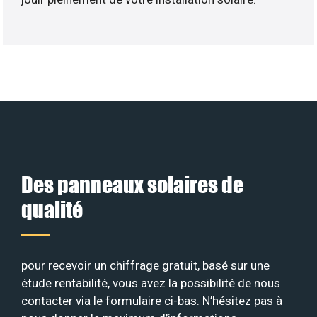
Des panneaux solaires de
qualité
pour recevoir un chiffrage gratuit, basé sur une
étude rentabilité, vous avez la possibilité de nous
contacter via le formulaire ci-bas. N’hésitez pas à