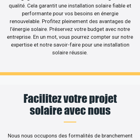
qualité. Cela garantit une installation solaire fiable et
performante pour vos besoins en énergie
renouvelable. Profitez pleinement des avantages de
l’énergie solaire. Préservez votre budget avec notre
entreprise. En un mot, vous pourrez compter sur notre
expertise et notre savoir-faire pour une installation
solaire réussie.
Facilitez votre projet
solaire avec nous
Nous nous occupons des formalités de branchement