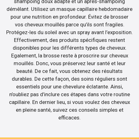
shampoing doux adapté et un après-shampoing
démêlant. Utilisez un masque capillaire hebdomadaire
pour une nutrition en profondeur. Évitez de brosser
vos cheveux mouillés parce qu’ils sont fragiles.
Protégez-les du soleil avec un spray avant l’exposition.
Effectivement, des produits spécifiques restent
disponibles pour les différents types de cheveux.
Egalement, la brosse reste à proscrire sur cheveux
mouillés. Donc, vous préservez leur santé et leur
beauté. De ce fait, vous obtenez des résultats
durables. De cette façon, des soins réguliers sont
essentiels pour une chevelure éclatante. Ainsi,
n’oubliez pas d’inclure ces étapes dans votre routine
capillaire. En dernier lieu, si vous voulez des cheveux
en pleine santé, suivez ces conseils simples et
efficaces.