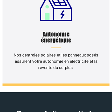
Autonomie
énergétique
Nos centrales solaires et les panneaux posés
assurent votre autonomie en électricité et la
revente du surplus.