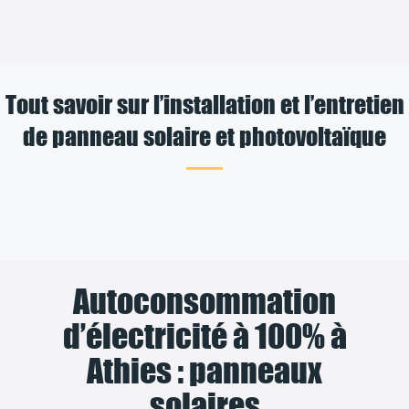
Tout savoir sur l’installation et l’entretien
de panneau solaire et photovoltaïque
Autoconsommation
d’électricité à 100% à
Athies : panneaux
solaires