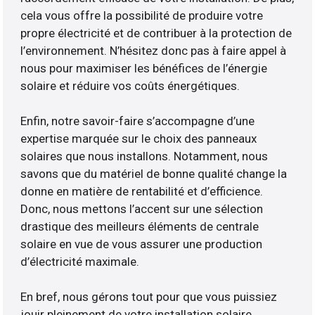
cela vous offre la possibilité de produire votre
propre électricité et de contribuer à la protection de
l’environnement. N’hésitez donc pas à faire appel à
nous pour maximiser les bénéfices de l’énergie
solaire et réduire vos coûts énergétiques.
Enfin, notre savoir-faire s’accompagne d’une
expertise marquée sur le choix des panneaux
solaires que nous installons. Notamment, nous
savons que du matériel de bonne qualité change la
donne en matière de rentabilité et d’efficience.
Donc, nous mettons l’accent sur une sélection
drastique des meilleurs éléments de centrale
solaire en vue de vous assurer une production
d’électricité maximale.
En bref, nous gérons tout pour que vous puissiez
jouir pleinement de votre installation solaire.