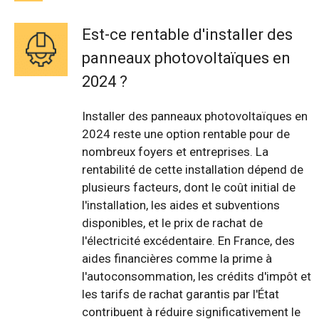
Est-ce rentable d'installer des
panneaux photovoltaïques en
2024 ?
Installer des panneaux photovoltaïques en
2024 reste une option rentable pour de
nombreux foyers et entreprises. La
rentabilité de cette installation dépend de
plusieurs facteurs, dont le coût initial de
l'installation, les aides et subventions
disponibles, et le prix de rachat de
l'électricité excédentaire. En France, des
aides financières comme la prime à
l'autoconsommation, les crédits d'impôt et
les tarifs de rachat garantis par l'État
contribuent à réduire significativement le