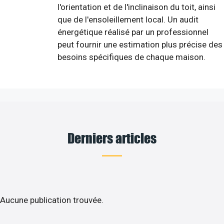
l'orientation et de l'inclinaison du toit, ainsi
que de l'ensoleillement local. Un audit
énergétique réalisé par un professionnel
peut fournir une estimation plus précise des
besoins spécifiques de chaque maison.
Derniers articles
Aucune publication trouvée.