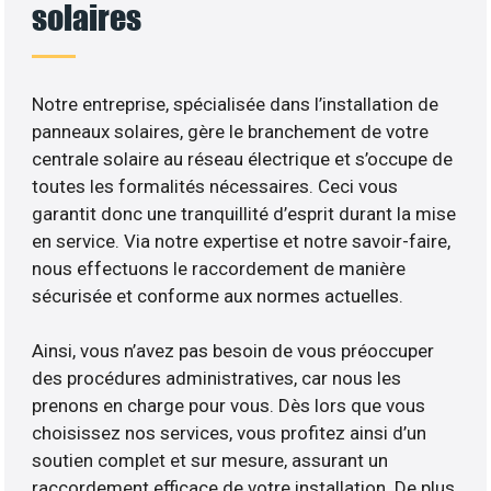
solaires
Notre entreprise, spécialisée dans l’installation de
panneaux solaires, gère le branchement de votre
centrale solaire au réseau électrique et s’occupe de
toutes les formalités nécessaires. Ceci vous
garantit donc une tranquillité d’esprit durant la mise
en service. Via notre expertise et notre savoir-faire,
nous effectuons le raccordement de manière
sécurisée et conforme aux normes actuelles.
Ainsi, vous n’avez pas besoin de vous préoccuper
des procédures administratives, car nous les
prenons en charge pour vous. Dès lors que vous
choisissez nos services, vous profitez ainsi d’un
soutien complet et sur mesure, assurant un
raccordement efficace de votre installation. De plus,