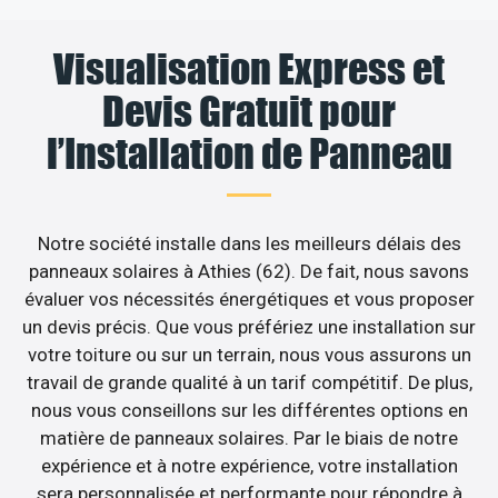
Visualisation Express et
Devis Gratuit pour
l’Installation de Panneau
Notre société installe dans les meilleurs délais des
panneaux solaires à Athies (62). De fait, nous savons
évaluer vos nécessités énergétiques et vous proposer
un devis précis. Que vous préfériez une installation sur
votre toiture ou sur un terrain, nous vous assurons un
travail de grande qualité à un tarif compétitif. De plus,
nous vous conseillons sur les différentes options en
matière de panneaux solaires. Par le biais de notre
expérience et à notre expérience, votre installation
sera personnalisée et performante pour répondre à