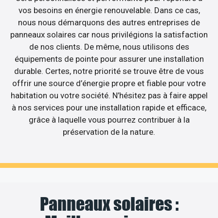
vos besoins en énergie renouvelable. Dans ce cas,
nous nous démarquons des autres entreprises de
panneaux solaires car nous privilégions la satisfaction
de nos clients. De même, nous utilisons des
équipements de pointe pour assurer une installation
durable. Certes, notre priorité se trouve être de vous
offrir une source d’énergie propre et fiable pour votre
habitation ou votre société. N’hésitez pas à faire appel
à nos services pour une installation rapide et efficace,
grâce à laquelle vous pourrez contribuer à la
préservation de la nature.
Panneaux solaires :