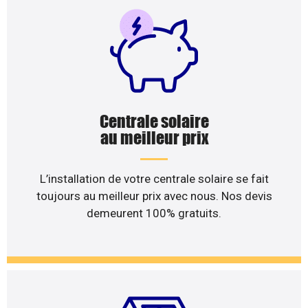
Centrale solaire
au meilleur prix
L’installation de votre centrale solaire se fait
toujours au meilleur prix avec nous. Nos devis
demeurent 100% gratuits.