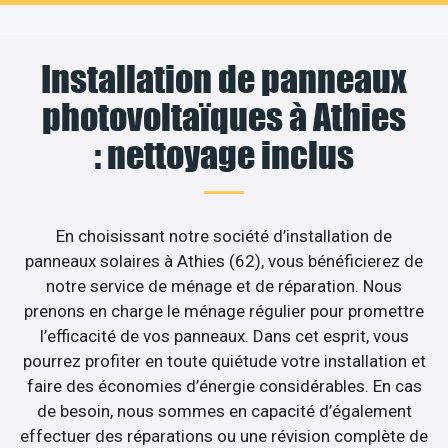
Installation de panneaux
photovoltaïques à Athies
: nettoyage inclus
En choisissant notre société d’installation de
panneaux solaires à Athies (62), vous bénéficierez de
notre service de ménage et de réparation. Nous
prenons en charge le ménage régulier pour promettre
l’efficacité de vos panneaux. Dans cet esprit, vous
pourrez profiter en toute quiétude votre installation et
faire des économies d’énergie considérables. En cas
de besoin, nous sommes en capacité d’également
effectuer des réparations ou une révision complète de