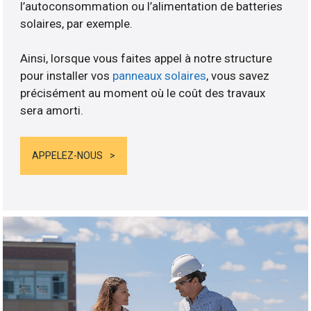
l’autoconsommation ou l’alimentation de batteries
solaires, par exemple.
Ainsi, lorsque vous faites appel à notre structure
pour installer vos
panneaux solaires
, vous savez
précisément au moment où le coût des travaux
sera amorti.
APPELEZ-NOUS