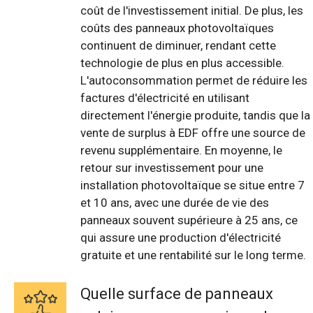
coût de l'investissement initial. De plus, les
coûts des panneaux photovoltaïques
continuent de diminuer, rendant cette
technologie de plus en plus accessible.
L'autoconsommation permet de réduire les
factures d'électricité en utilisant
directement l'énergie produite, tandis que la
vente de surplus à EDF offre une source de
revenu supplémentaire. En moyenne, le
retour sur investissement pour une
installation photovoltaïque se situe entre 7
et 10 ans, avec une durée de vie des
panneaux souvent supérieure à 25 ans, ce
qui assure une production d'électricité
gratuite et une rentabilité sur le long terme.
Quelle surface de panneaux