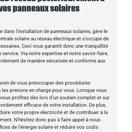
 vos panneaux solaires
e dans l’installation de panneaux solaires, gère le
trale solaire au réseau électrique et s’occupe de
essaires. Ceci vous garantit donc une tranquillité
 service. Via notre expertise et notre savoir-faire,
ordement de manière sécurisée et conforme aux
besoin de vous préoccuper des procédures
s les prenons en charge pour vous. Lorsque vous
vous profitez dès lors d’un soutien complet et sur
ordement efficace de votre installation. De plus,
ire votre propre électricité et de contribuer à la
ement. N’hésitez donc pas à faire appel à nous
ces de l’énergie solaire et réduire vos coûts