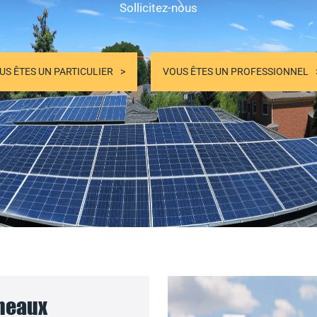
Sollicitez-nous
US ÊTES UN PARTICULIER
VOUS ÊTES UN PROFESSIONNEL
nneaux