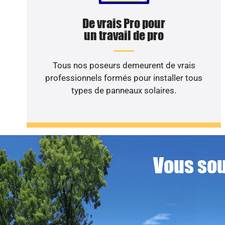
De vrais Pro pour
un travail de pro
Tous nos poseurs demeurent de vrais
professionnels formés pour installer tous
types de panneaux solaires.
Vous sou