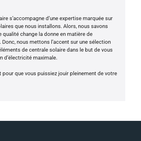
-faire s’accompagne d’une expertise marquée sur
laires que nous installons. Alors, nous savons
 qualité change la donne en matière de
ce. Donc, nous mettons l’accent sur une sélection
éléments de centrale solaire dans le but de vous
 d’électricité maximale.
t pour que vous puissiez jouir pleinement de votre