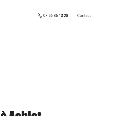
Contact
07 56 86 13 28