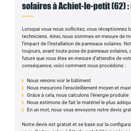
solaires à Achiet-le-petit (62) 
Lorsque vous nous sollicitez, vous réceptionnez la 
techniciens. Ainsi, nous sommes en mesure de m
l’impact de l’installation de panneaux solaires. N
toujours, avant toute pose de panneaux solaires, d
future que vous êtes en mesure d’attendre de votr
conséquence, voici comment nous procédons :
Nous venons voir le bâtiment
Nous mesurons l’ensoleillement moyen et max
Grâce à cela, nous calculons l’énergie produite
Nous estimons de fait le matériel le plus adéqu
En un mot, nous vous envoyons notre devis gra
Notre devis est gratuit et se base sur la configura