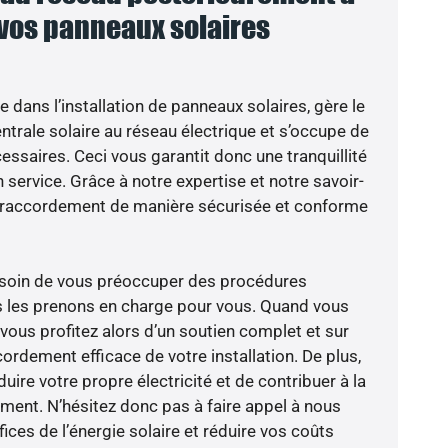
 vos panneaux solaires
e dans l’installation de panneaux solaires, gère le
trale solaire au réseau électrique et s’occupe de
essaires. Ceci vous garantit donc une tranquillité
n service. Grâce à notre expertise et notre savoir-
le raccordement de manière sécurisée et conforme
besoin de vous préoccuper des procédures
s les prenons en charge pour vous. Quand vous
vous profitez alors d’un soutien complet et sur
ordement efficace de votre installation. De plus,
ire votre propre électricité et de contribuer à la
ement. N’hésitez donc pas à faire appel à nous
ces de l’énergie solaire et réduire vos coûts