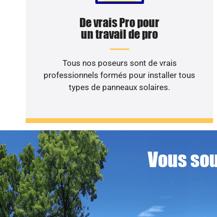
De vrais Pro pour
un travail de pro
Tous nos poseurs sont de vrais
professionnels formés pour installer tous
types de panneaux solaires.
Vous sou