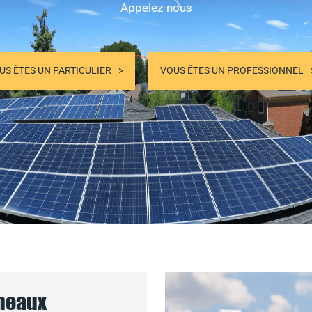
Appelez-nous
US ÊTES UN PARTICULIER
VOUS ÊTES UN PROFESSIONNEL
nneaux