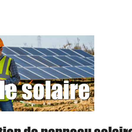
le solaire