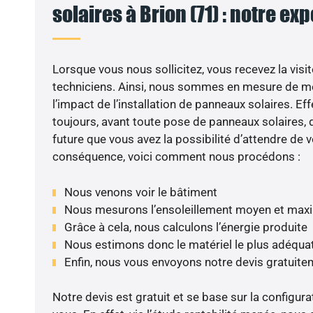
solaires à Brion (71) : notre exp
Lorsque vous nous sollicitez, vous recevez la visit
techniciens. Ainsi, nous sommes en mesure de m
l’impact de l’installation de panneaux solaires. Eff
toujours, avant toute pose de panneaux solaires, d
future que vous avez la possibilité d’attendre de v
conséquence, voici comment nous procédons :
Nous venons voir le bâtiment
Nous mesurons l’ensoleillement moyen et max
Grâce à cela, nous calculons l’énergie produite
Nous estimons donc le matériel le plus adéqua
Enfin, nous vous envoyons notre devis gratuite
Notre devis est gratuit et se base sur la configura