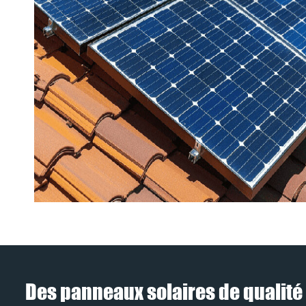
Des panneaux solaires de qualité