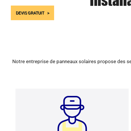
Install
DEVIS GRATUIT
Notre entreprise de panneaux solaires propose des ser