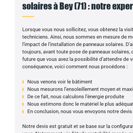
solaires à Bey (71) : notre expe
Lorsque vous nous sollicitez, vous obtenez la visit
techniciens. Ainsi, nous sommes en mesure de m
l’impact de l’installation de panneaux solaires. D’ai
toujours, avant toute pose de panneaux solaires, d
future que vous avez la possibilité d’attendre de v
conséquence, voici comment nous procédons :
Nous venons voir le bâtiment
Nous mesurons l’ensoleillement moyen et max
De ce fait, nous calculons l’énergie produite
Nous estimons donc le matériel le plus adéqua
En conclusion, nous vous envoyons notre devis
Notre devis est gratuit et se base sur la configura