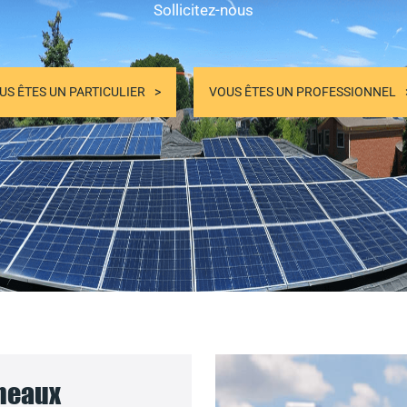
Sollicitez-nous
US ÊTES UN PARTICULIER
VOUS ÊTES UN PROFESSIONNEL
nneaux