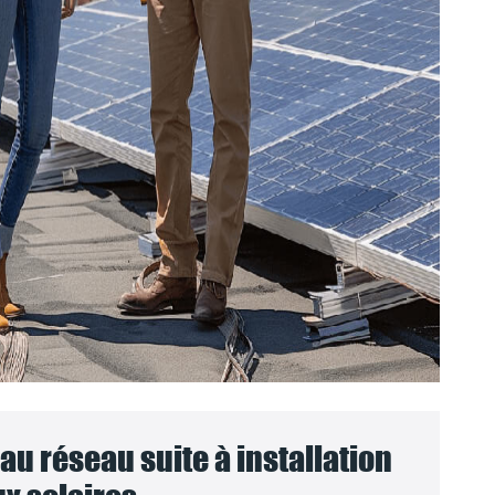
u réseau suite à installation