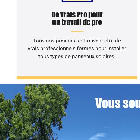
De vrais Pro pour
un travail de pro
Tous nos poseurs se trouvent être de
vrais professionnels formés pour installer
tous types de panneaux solaires.
Vous sou