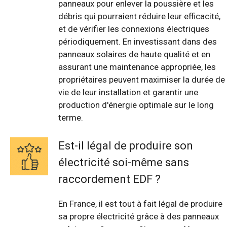
panneaux pour enlever la poussière et les
débris qui pourraient réduire leur efficacité,
et de vérifier les connexions électriques
périodiquement. En investissant dans des
panneaux solaires de haute qualité et en
assurant une maintenance appropriée, les
propriétaires peuvent maximiser la durée de
vie de leur installation et garantir une
production d'énergie optimale sur le long
terme.
Est-il légal de produire son
électricité soi-même sans
raccordement EDF ?
En France, il est tout à fait légal de produire
sa propre électricité grâce à des panneaux