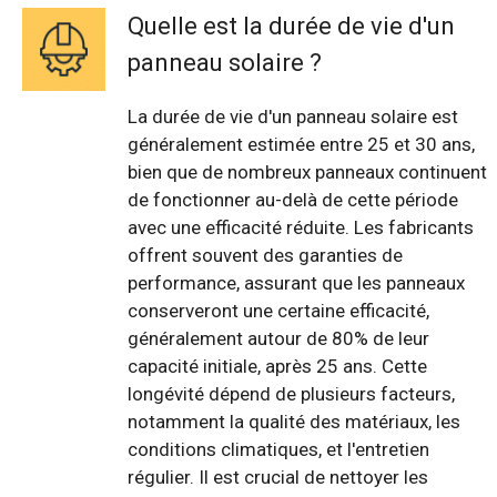
Quelle est la durée de vie d'un
panneau solaire ?
La durée de vie d'un panneau solaire est
généralement estimée entre 25 et 30 ans,
bien que de nombreux panneaux continuent
de fonctionner au-delà de cette période
avec une efficacité réduite. Les fabricants
offrent souvent des garanties de
performance, assurant que les panneaux
conserveront une certaine efficacité,
généralement autour de 80% de leur
capacité initiale, après 25 ans. Cette
longévité dépend de plusieurs facteurs,
notamment la qualité des matériaux, les
conditions climatiques, et l'entretien
régulier. Il est crucial de nettoyer les