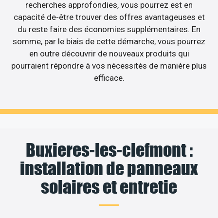
recherches approfondies, vous pourrez est en
capacité de-être trouver des offres avantageuses et
du reste faire des économies supplémentaires. En
somme, par le biais de cette démarche, vous pourrez
en outre découvrir de nouveaux produits qui
pourraient répondre à vos nécessités de manière plus
efficace.
Buxieres-les-clefmont :
installation de panneaux
solaires et entretie