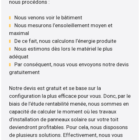
nous procédons :
Nous venons voir le bâtiment
Nous mesurons l’ensoleillement moyen et
maximal
De ce fait, nous calculons l’énergie produite
Nous estimons dès lors le matériel le plus
adéquat
Par conséquent, nous vous envoyons notre devis
gratuitement
Notre devis est gratuit et se base sur la
configuration la plus efficace pour vous. Donc, par le
biais de l’étude rentabilité menée, nous sommes en
capacité de calculer le moment où les travaux
d’installation de panneaux solaire sur votre toit
deviendront profitables. Pour cela, nous disposons
de plusieurs solutions. Effectivement, nous vous