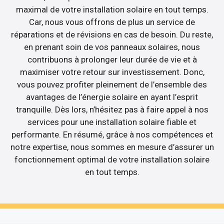
maximal de votre installation solaire en tout temps.
Car, nous vous offrons de plus un service de
réparations et de révisions en cas de besoin. Du reste,
en prenant soin de vos panneaux solaires, nous
contribuons à prolonger leur durée de vie et à
maximiser votre retour sur investissement. Donc,
vous pouvez profiter pleinement de l’ensemble des
avantages de l’énergie solaire en ayant l’esprit
tranquille. Dès lors, n’hésitez pas à faire appel à nos
services pour une installation solaire fiable et
performante. En résumé, grâce à nos compétences et
notre expertise, nous sommes en mesure d’assurer un
fonctionnement optimal de votre installation solaire
en tout temps.