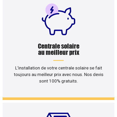
Centrale solaire
au meilleur prix
L’installation de votre centrale solaire se fait
toujours au meilleur prix avec nous. Nos devis
sont 100% gratuits.