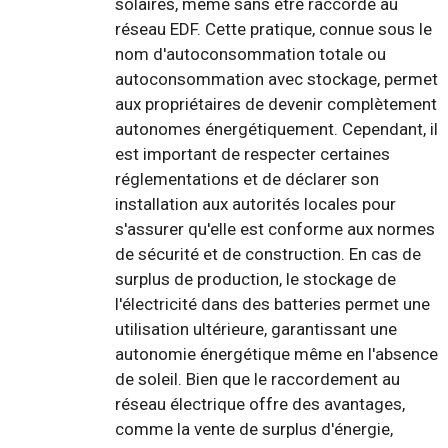
solaires, même sans être raccordé au
réseau EDF. Cette pratique, connue sous le
nom d'autoconsommation totale ou
autoconsommation avec stockage, permet
aux propriétaires de devenir complètement
autonomes énergétiquement. Cependant, il
est important de respecter certaines
réglementations et de déclarer son
installation aux autorités locales pour
s'assurer qu'elle est conforme aux normes
de sécurité et de construction. En cas de
surplus de production, le stockage de
l'électricité dans des batteries permet une
utilisation ultérieure, garantissant une
autonomie énergétique même en l'absence
de soleil. Bien que le raccordement au
réseau électrique offre des avantages,
comme la vente de surplus d'énergie,