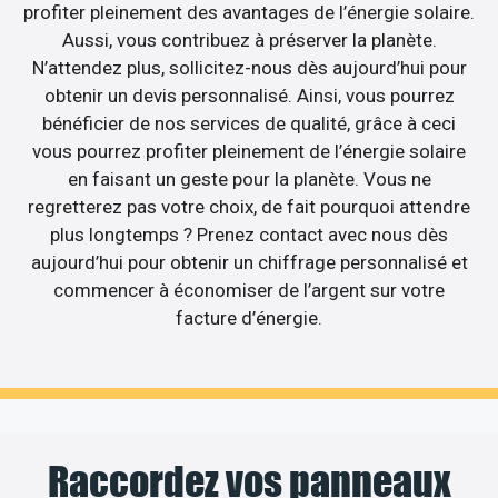
profiter pleinement des avantages de l’énergie solaire.
Aussi, vous contribuez à préserver la planète.
N’attendez plus, sollicitez-nous dès aujourd’hui pour
obtenir un devis personnalisé. Ainsi, vous pourrez
bénéficier de nos services de qualité, grâce à ceci
vous pourrez profiter pleinement de l’énergie solaire
en faisant un geste pour la planète. Vous ne
regretterez pas votre choix, de fait pourquoi attendre
plus longtemps ? Prenez contact avec nous dès
aujourd’hui pour obtenir un chiffrage personnalisé et
commencer à économiser de l’argent sur votre
facture d’énergie.
Raccordez vos panneaux