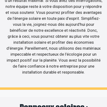
d’un résultat maximal. Si vous avez des interrogations,
notre équipe reste à votre disposition pour y répondre
et vous soutenir. Vous pourrez profiter des avantages
de l’énergie solaire en toute paix d’esprit. Simplifiez-
vous la vie, joignez-nous dès aujourd’hui pour
bénéficier de notre excellence et réactivité. Donc,
grâce à ceci, vous pourrez obtenir au plus vite votre
installation solaire et profiter des économies
d’énergie. Pareillement, nous utilisons des matériaux
impeccable et respectueux de l’écologie pour un
impact positif sur la planète. Vous avez la possibilité
de faire confiance à notre entreprise pour une
installation durable et responsable.