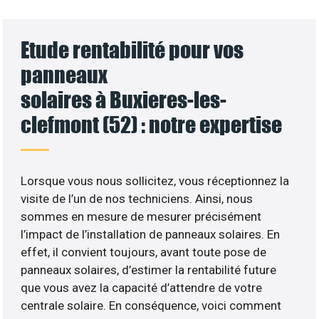
Etude rentabilité pour vos
panneaux
solaires à Buxieres-les-
clefmont (52) : notre expertise
Lorsque vous nous sollicitez, vous réceptionnez la
visite de l’un de nos techniciens. Ainsi, nous
sommes en mesure de mesurer précisément
l’impact de l’installation de panneaux solaires. En
effet, il convient toujours, avant toute pose de
panneaux solaires, d’estimer la rentabilité future
que vous avez la capacité d’attendre de votre
centrale solaire. En conséquence, voici comment