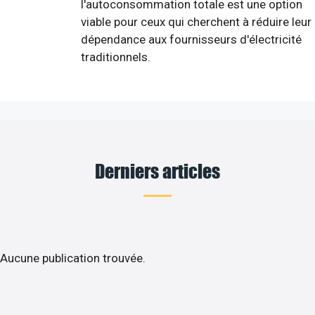
l'autoconsommation totale est une option
viable pour ceux qui cherchent à réduire leur
dépendance aux fournisseurs d'électricité
traditionnels.
Derniers articles
Aucune publication trouvée.