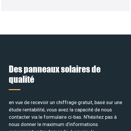
Des panneaux solaires de
qualité
en vue de recevoir un chiffrage gratuit, basé sur une
étude rentabilité, vous avez la capacité de nous
contacter via le formulaire ci-bas. N’hésitez pas à
nous donner le maximum d’informations