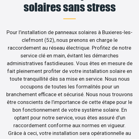
solaires sans stress
Pour l’installation de panneaux solaires à Buxieres-les-
clefmont (52), nous prenons en charge le
raccordement au réseau électrique. Profitez de notre
service clé en main, évitant les démarches
administratives fastidieuses. Vous êtes en mesure de
fait pleinement profiter de votre installation solaire en
toute tranquillité dès sa mise en service. Nous nous
occupons de toutes les formalités pour un
branchement efficace et sécurisé. Nous nous trouvons
être conscients de l’importance de cette étape pour le
bon fonctionnement de votre système solaire. En
optant pour notre service, vous êtes assuré d’un
raccordement conforme aux normes en vigueur.
Grâce à ceci, votre installation sera opérationnelle au