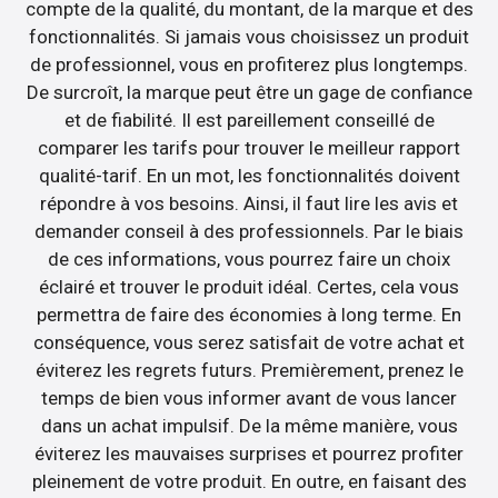
compte de la qualité, du montant, de la marque et des
fonctionnalités. Si jamais vous choisissez un produit
de professionnel, vous en profiterez plus longtemps.
De surcroît, la marque peut être un gage de confiance
et de fiabilité. Il est pareillement conseillé de
comparer les tarifs pour trouver le meilleur rapport
qualité-tarif. En un mot, les fonctionnalités doivent
répondre à vos besoins. Ainsi, il faut lire les avis et
demander conseil à des professionnels. Par le biais
de ces informations, vous pourrez faire un choix
éclairé et trouver le produit idéal. Certes, cela vous
permettra de faire des économies à long terme. En
conséquence, vous serez satisfait de votre achat et
éviterez les regrets futurs. Premièrement, prenez le
temps de bien vous informer avant de vous lancer
dans un achat impulsif. De la même manière, vous
éviterez les mauvaises surprises et pourrez profiter
pleinement de votre produit. En outre, en faisant des