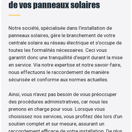
de vos panneaux solaires
Notre société, spécialisée dans l’installation de
panneaux solaires, gère le branchement de votre
centrale solaire au réseau électrique et s’occupe de
toutes les formalités nécessaires. Ceci vous
garantit donc une tranquillité d’esprit durant la mise
en service. Via notre expertise et notre savoir-faire,
nous effectuons le raccordement de manière
sécurisée et conforme aux normes actuelles.
Ainsi, vous n’avez pas besoin de vous préoccuper
des procédures administratives, car nous les
prenons en charge pour vous. Lorsque vous
choisissez nos services, vous profitez dès lors d’un
soutien complet et sur mesure, assurant un
raccordement efficace de votre installation. De plus,