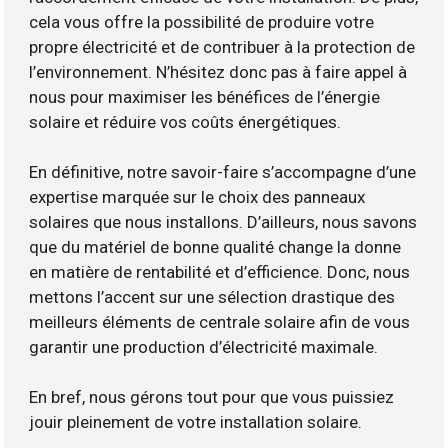
cela vous offre la possibilité de produire votre
propre électricité et de contribuer à la protection de
l’environnement. N’hésitez donc pas à faire appel à
nous pour maximiser les bénéfices de l’énergie
solaire et réduire vos coûts énergétiques.
En définitive, notre savoir-faire s’accompagne d’une
expertise marquée sur le choix des panneaux
solaires que nous installons. D’ailleurs, nous savons
que du matériel de bonne qualité change la donne
en matière de rentabilité et d’efficience. Donc, nous
mettons l’accent sur une sélection drastique des
meilleurs éléments de centrale solaire afin de vous
garantir une production d’électricité maximale.
En bref, nous gérons tout pour que vous puissiez
jouir pleinement de votre installation solaire.