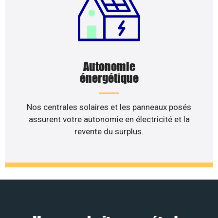
Autonomie
énergétique
Nos centrales solaires et les panneaux posés
assurent votre autonomie en électricité et la
revente du surplus.