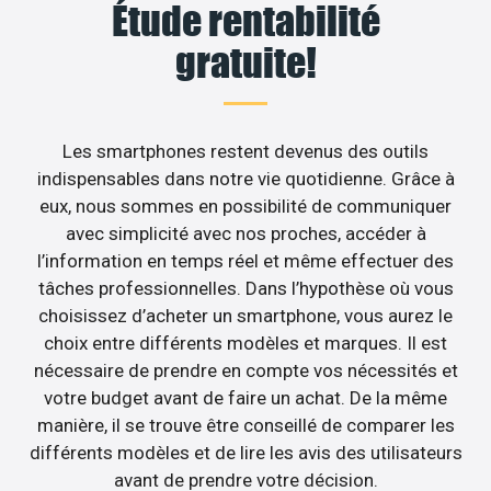
Étude rentabilité
gratuite!
Les smartphones restent devenus des outils
indispensables dans notre vie quotidienne. Grâce à
eux, nous sommes en possibilité de communiquer
avec simplicité avec nos proches, accéder à
l’information en temps réel et même effectuer des
tâches professionnelles. Dans l’hypothèse où vous
choisissez d’acheter un smartphone, vous aurez le
choix entre différents modèles et marques. Il est
nécessaire de prendre en compte vos nécessités et
votre budget avant de faire un achat. De la même
manière, il se trouve être conseillé de comparer les
différents modèles et de lire les avis des utilisateurs
avant de prendre votre décision.