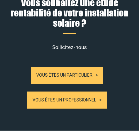
Vous souhaitez une étude
rentabilité de votre installation
solaire ?
Sollicitez-nous
VOUS ÊTES UN PARTICULIER
VOUS ÊTES UN PROFESSIONNEL