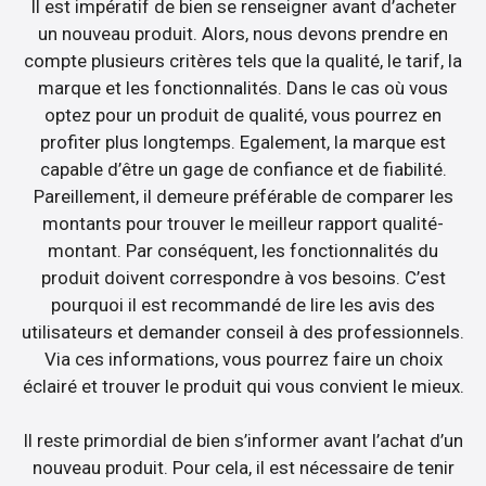
Il est impératif de bien se renseigner avant d’acheter
un nouveau produit. Alors, nous devons prendre en
compte plusieurs critères tels que la qualité, le tarif, la
marque et les fonctionnalités. Dans le cas où vous
optez pour un produit de qualité, vous pourrez en
profiter plus longtemps. Egalement, la marque est
capable d’être un gage de confiance et de fiabilité.
Pareillement, il demeure préférable de comparer les
montants pour trouver le meilleur rapport qualité-
montant. Par conséquent, les fonctionnalités du
produit doivent correspondre à vos besoins. C’est
pourquoi il est recommandé de lire les avis des
utilisateurs et demander conseil à des professionnels.
Via ces informations, vous pourrez faire un choix
éclairé et trouver le produit qui vous convient le mieux.
Il reste primordial de bien s’informer avant l’achat d’un
nouveau produit. Pour cela, il est nécessaire de tenir