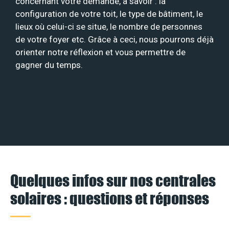
concernant votre demande, à savoir : la
configuration de votre toit, le type de bâtiment, le
lieux où celui-ci se situe, le nombre de personnes
de votre foyer etc. Grâce à ceci, nous pourrons déjà
orienter notre réflexion et vous permettre de
gagner du temps.
Quelques infos sur nos centrales
solaires : questions et réponses