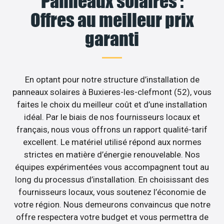
Panneaux solaires :
Offres au meilleur prix
garanti
En optant pour notre structure d’installation de
panneaux solaires à Buxieres-les-clefmont (52), vous
faites le choix du meilleur coût et d’une installation
idéal. Par le biais de nos fournisseurs locaux et
français, nous vous offrons un rapport qualité-tarif
excellent. Le matériel utilisé répond aux normes
strictes en matière d’énergie renouvelable. Nos
équipes expérimentées vous accompagnent tout au
long du processus d’installation. En choisissant des
fournisseurs locaux, vous soutenez l’économie de
votre région. Nous demeurons convaincus que notre
offre respectera votre budget et vous permettra de