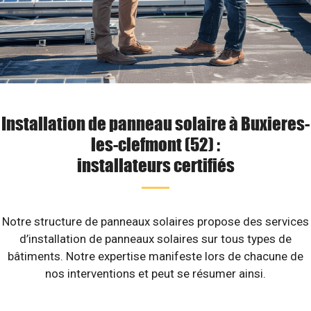
Installation de panneau solaire à Buxieres-
les-clefmont (52) :
installateurs certifiés
Notre structure de panneaux solaires propose des services
d’installation de panneaux solaires sur tous types de
bâtiments. Notre expertise manifeste lors de chacune de
nos interventions et peut se résumer ainsi.