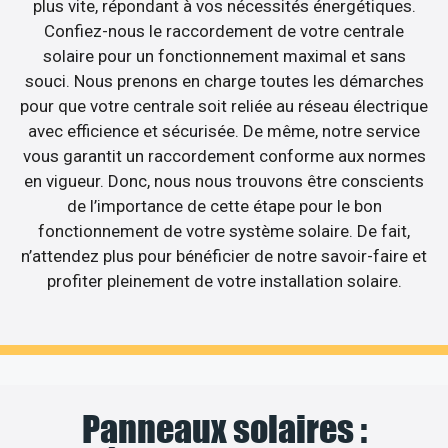
plus vite, répondant à vos nécessités énergétiques.
Confiez-nous le raccordement de votre centrale
solaire pour un fonctionnement maximal et sans
souci. Nous prenons en charge toutes les démarches
pour que votre centrale soit reliée au réseau électrique
avec efficience et sécurisée. De même, notre service
vous garantit un raccordement conforme aux normes
en vigueur. Donc, nous nous trouvons être conscients
de l’importance de cette étape pour le bon
fonctionnement de votre système solaire. De fait,
n’attendez plus pour bénéficier de notre savoir-faire et
profiter pleinement de votre installation solaire.
Panneaux solaires :