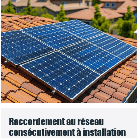
Raccordement au réseau
consécutivement à installation