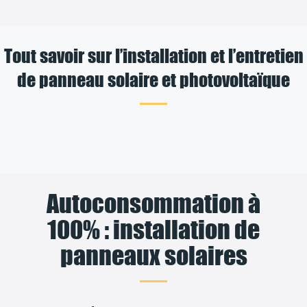
Tout savoir sur l’installation et l’entretien
de panneau solaire et photovoltaïque
Autoconsommation à
100% : installation de
panneaux solaires