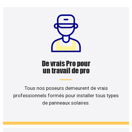
De vrais Pro pour
un travail de pro
Tous nos poseurs demeurent de vrais
professionnels formés pour installer tous types
de panneaux solaires.