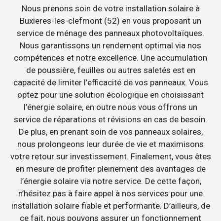
Nous prenons soin de votre installation solaire à
Buxieres-les-clefmont (52) en vous proposant un
service de ménage des panneaux photovoltaïques.
Nous garantissons un rendement optimal via nos
compétences et notre excellence. Une accumulation
de poussière, feuilles ou autres saletés est en
capacité de limiter l’efficacité de vos panneaux. Vous
optez pour une solution écologique en choisissant
l’énergie solaire, en outre nous vous offrons un
service de réparations et révisions en cas de besoin.
De plus, en prenant soin de vos panneaux solaires,
nous prolongeons leur durée de vie et maximisons
votre retour sur investissement. Finalement, vous êtes
en mesure de profiter pleinement des avantages de
l’énergie solaire via notre service. De cette façon,
n’hésitez pas à faire appel à nos services pour une
installation solaire fiable et performante. D’ailleurs, de
ce fait, nous pouvons assurer un fonctionnement