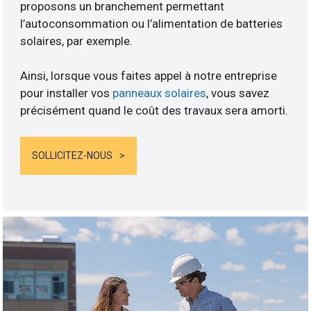
proposons un branchement permettant
l’autoconsommation ou l’alimentation de batteries
solaires, par exemple.
Ainsi, lorsque vous faites appel à notre entreprise
pour installer vos
panneaux solaires
, vous savez
précisément quand le coût des travaux sera amorti.
SOLLICITEZ-NOUS