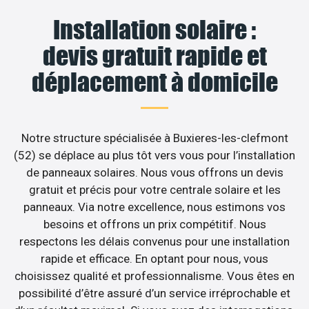
Installation solaire :
devis gratuit rapide et
déplacement à domicile
Notre structure spécialisée à Buxieres-les-clefmont
(52) se déplace au plus tôt vers vous pour l’installation
de panneaux solaires. Nous vous offrons un devis
gratuit et précis pour votre centrale solaire et les
panneaux. Via notre excellence, nous estimons vos
besoins et offrons un prix compétitif. Nous
respectons les délais convenus pour une installation
rapide et efficace. En optant pour nous, vous
choisissez qualité et professionnalisme. Vous êtes en
possibilité d’être assuré d’un service irréprochable et