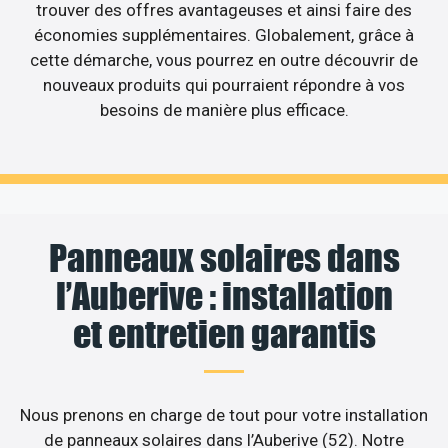
trouver des offres avantageuses et ainsi faire des
économies supplémentaires. Globalement, grâce à
cette démarche, vous pourrez en outre découvrir de
nouveaux produits qui pourraient répondre à vos
besoins de manière plus efficace.
Panneaux solaires dans
l’Auberive : installation
et entretien garantis
Nous prenons en charge de tout pour votre installation
de panneaux solaires dans l’Auberive (52). Notre