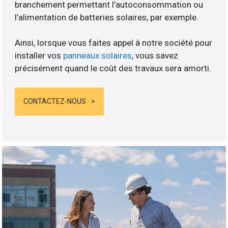
branchement permettant l’autoconsommation ou
l’alimentation de batteries solaires, par exemple.
Ainsi, lorsque vous faites appel à notre société pour
installer vos
panneaux solaires
, vous savez
précisément quand le coût des travaux sera amorti.
CONTACTEZ-NOUS