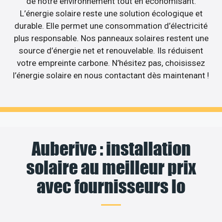
de notre environnement tout en économisant.
L’énergie solaire reste une solution écologique et
durable. Elle permet une consommation d’électricité
plus responsable. Nos panneaux solaires restent une
source d’énergie net et renouvelable. Ils réduisent
votre empreinte carbone. N’hésitez pas, choisissez
l’énergie solaire en nous contactant dès maintenant !
Auberive : installation
solaire au meilleur prix
avec fournisseurs lo