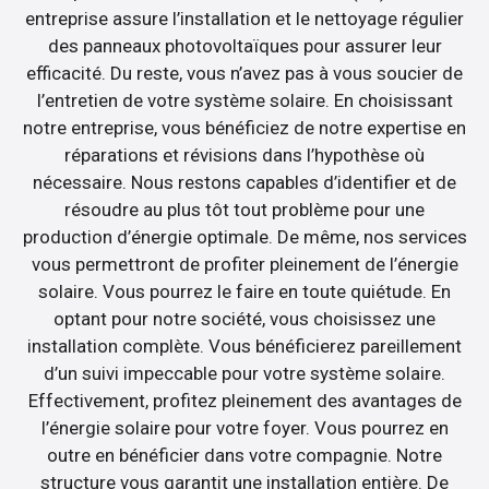
entreprise assure l’installation et le nettoyage régulier
des panneaux photovoltaïques pour assurer leur
efficacité. Du reste, vous n’avez pas à vous soucier de
l’entretien de votre système solaire. En choisissant
notre entreprise, vous bénéficiez de notre expertise en
réparations et révisions dans l’hypothèse où
nécessaire. Nous restons capables d’identifier et de
résoudre au plus tôt tout problème pour une
production d’énergie optimale. De même, nos services
vous permettront de profiter pleinement de l’énergie
solaire. Vous pourrez le faire en toute quiétude. En
optant pour notre société, vous choisissez une
installation complète. Vous bénéficierez pareillement
d’un suivi impeccable pour votre système solaire.
Effectivement, profitez pleinement des avantages de
l’énergie solaire pour votre foyer. Vous pourrez en
outre en bénéficier dans votre compagnie. Notre
structure vous garantit une installation entière. De