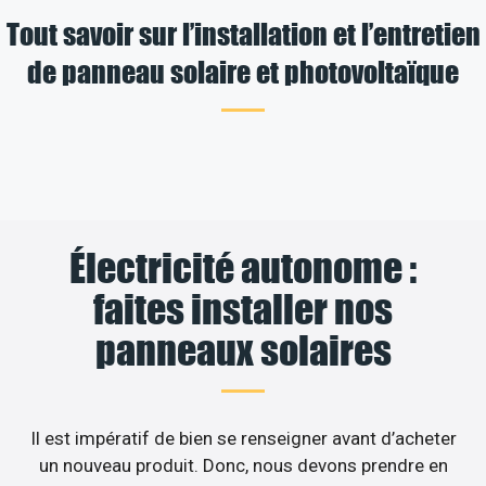
Tout savoir sur l’installation et l’entretien
de panneau solaire et photovoltaïque
Électricité autonome :
faites installer nos
panneaux solaires
Il est impératif de bien se renseigner avant d’acheter
un nouveau produit. Donc, nous devons prendre en