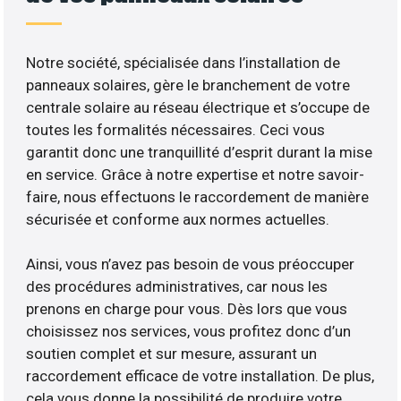
Notre société, spécialisée dans l’installation de
panneaux solaires, gère le branchement de votre
centrale solaire au réseau électrique et s’occupe de
toutes les formalités nécessaires. Ceci vous
garantit donc une tranquillité d’esprit durant la mise
en service. Grâce à notre expertise et notre savoir-
faire, nous effectuons le raccordement de manière
sécurisée et conforme aux normes actuelles.
Ainsi, vous n’avez pas besoin de vous préoccuper
des procédures administratives, car nous les
prenons en charge pour vous. Dès lors que vous
choisissez nos services, vous profitez donc d’un
soutien complet et sur mesure, assurant un
raccordement efficace de votre installation. De plus,
cela vous donne la possibilité de produire votre