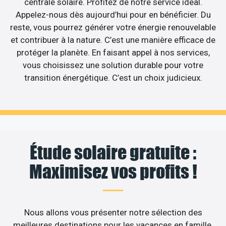
centrale solaire. Profitez de notre service idéal.
Appelez-nous dès aujourd’hui pour en bénéficier. Du
reste, vous pourrez générer votre énergie renouvelable
et contribuer à la nature. C’est une manière efficace de
protéger la planète. En faisant appel à nos services,
vous choisissez une solution durable pour votre
transition énergétique. C’est un choix judicieux.
Étude solaire gratuite :
Maximisez vos profits !
Nous allons vous présenter notre sélection des
meilleures destinations pour les vacances en famille.