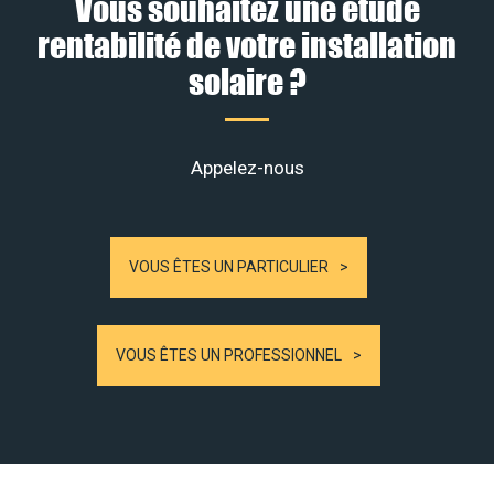
Vous souhaitez une étude
rentabilité de votre installation
solaire ?
Appelez-nous
VOUS ÊTES UN PARTICULIER
VOUS ÊTES UN PROFESSIONNEL