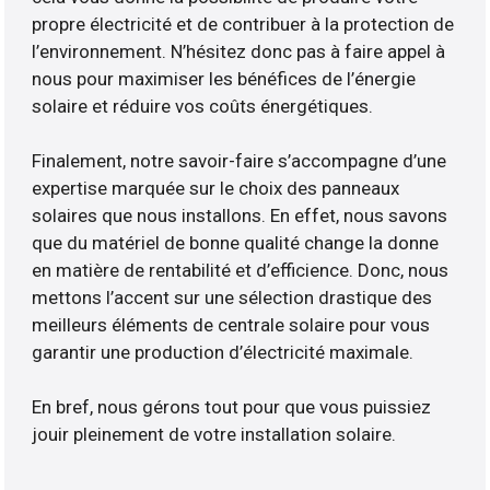
propre électricité et de contribuer à la protection de
l’environnement. N’hésitez donc pas à faire appel à
nous pour maximiser les bénéfices de l’énergie
solaire et réduire vos coûts énergétiques.
Finalement, notre savoir-faire s’accompagne d’une
expertise marquée sur le choix des panneaux
solaires que nous installons. En effet, nous savons
que du matériel de bonne qualité change la donne
en matière de rentabilité et d’efficience. Donc, nous
mettons l’accent sur une sélection drastique des
meilleurs éléments de centrale solaire pour vous
garantir une production d’électricité maximale.
En bref, nous gérons tout pour que vous puissiez
jouir pleinement de votre installation solaire.