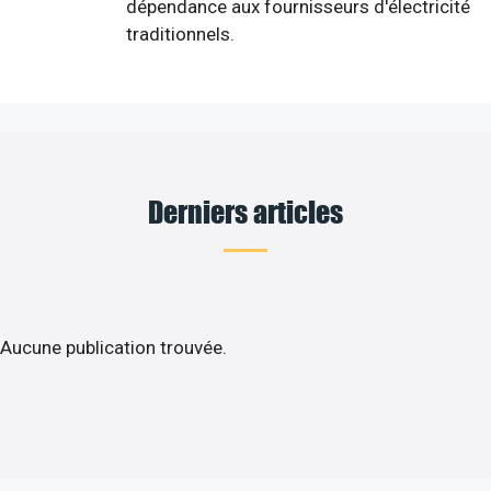
dépendance aux fournisseurs d'électricité
traditionnels.
Derniers articles
Aucune publication trouvée.