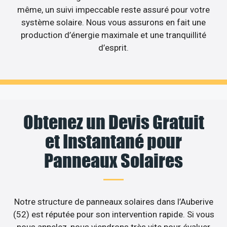
même, un suivi impeccable reste assuré pour votre
système solaire. Nous vous assurons en fait une
production d’énergie maximale et une tranquillité
d’esprit.
Obtenez un Devis Gratuit
et Instantané pour
Panneaux Solaires
Notre structure de panneaux solaires dans l’Auberive
(52) est réputée pour son intervention rapide. Si vous