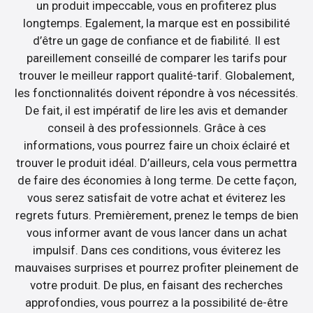
un produit impeccable, vous en profiterez plus
longtemps. Egalement, la marque est en possibilité
d’être un gage de confiance et de fiabilité. Il est
pareillement conseillé de comparer les tarifs pour
trouver le meilleur rapport qualité-tarif. Globalement,
les fonctionnalités doivent répondre à vos nécessités.
De fait, il est impératif de lire les avis et demander
conseil à des professionnels. Grâce à ces
informations, vous pourrez faire un choix éclairé et
trouver le produit idéal. D’ailleurs, cela vous permettra
de faire des économies à long terme. De cette façon,
vous serez satisfait de votre achat et éviterez les
regrets futurs. Premièrement, prenez le temps de bien
vous informer avant de vous lancer dans un achat
impulsif. Dans ces conditions, vous éviterez les
mauvaises surprises et pourrez profiter pleinement de
votre produit. De plus, en faisant des recherches
approfondies, vous pourrez a la possibilité de-être