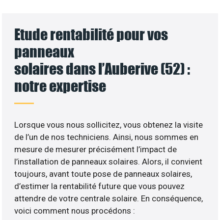
Etude rentabilité pour vos
panneaux
solaires dans l’Auberive (52) :
notre expertise
Lorsque vous nous sollicitez, vous obtenez la visite
de l’un de nos techniciens. Ainsi, nous sommes en
mesure de mesurer précisément l’impact de
l’installation de panneaux solaires. Alors, il convient
toujours, avant toute pose de panneaux solaires,
d’estimer la rentabilité future que vous pouvez
attendre de votre centrale solaire. En conséquence,
voici comment nous procédons :