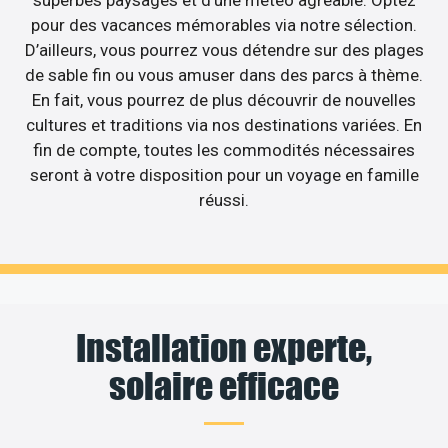
superbes paysages et d’une météo agréable. Optez
pour des vacances mémorables via notre sélection.
D’ailleurs, vous pourrez vous détendre sur des plages
de sable fin ou vous amuser dans des parcs à thème.
En fait, vous pourrez de plus découvrir de nouvelles
cultures et traditions via nos destinations variées. En
fin de compte, toutes les commodités nécessaires
seront à votre disposition pour un voyage en famille
réussi.
Installation experte,
solaire efficace