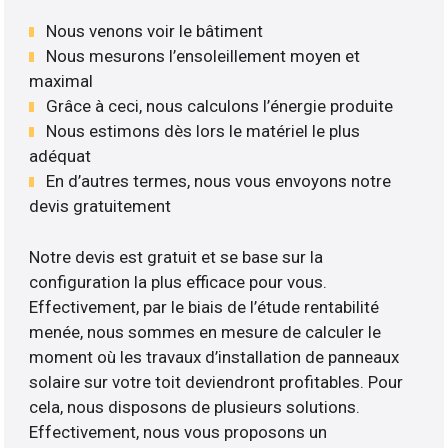
Nous venons voir le bâtiment
Nous mesurons l’ensoleillement moyen et
maximal
Grâce à ceci, nous calculons l’énergie produite
Nous estimons dès lors le matériel le plus
adéquat
En d’autres termes, nous vous envoyons notre
devis gratuitement
Notre devis est gratuit et se base sur la
configuration la plus efficace pour vous.
Effectivement, par le biais de l’étude rentabilité
menée, nous sommes en mesure de calculer le
moment où les travaux d’installation de panneaux
solaire sur votre toit deviendront profitables. Pour
cela, nous disposons de plusieurs solutions.
Effectivement, nous vous proposons un