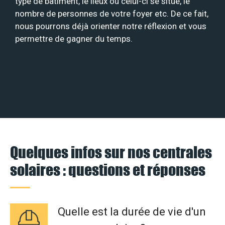
type de bâtiment, le lieux où celui-ci se situe, le
nombre de personnes de votre foyer etc. De ce fait,
nous pourrons déjà orienter notre réflexion et vous
permettre de gagner du temps.
Quelques infos sur nos centrales
solaires : questions et réponses
Quelle est la durée de vie d'un