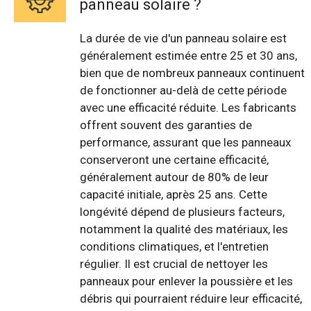
panneau solaire ?
La durée de vie d'un panneau solaire est
généralement estimée entre 25 et 30 ans,
bien que de nombreux panneaux continuent
de fonctionner au-delà de cette période
avec une efficacité réduite. Les fabricants
offrent souvent des garanties de
performance, assurant que les panneaux
conserveront une certaine efficacité,
généralement autour de 80% de leur
capacité initiale, après 25 ans. Cette
longévité dépend de plusieurs facteurs,
notamment la qualité des matériaux, les
conditions climatiques, et l'entretien
régulier. Il est crucial de nettoyer les
panneaux pour enlever la poussière et les
débris qui pourraient réduire leur efficacité,