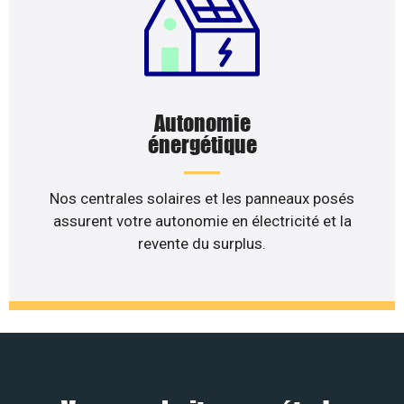
Autonomie
énergétique
Nos centrales solaires et les panneaux posés
assurent votre autonomie en électricité et la
revente du surplus.