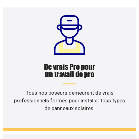
De vrais Pro pour
un travail de pro
Tous nos poseurs demeurent de vrais
professionnels formés pour installer tous types
de panneaux solaires.