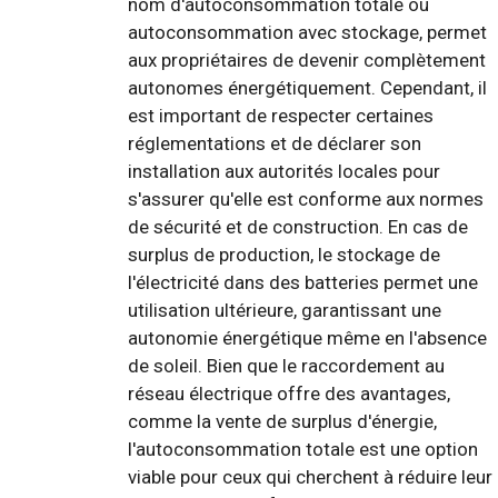
nom d'autoconsommation totale ou
autoconsommation avec stockage, permet
aux propriétaires de devenir complètement
autonomes énergétiquement. Cependant, il
est important de respecter certaines
réglementations et de déclarer son
installation aux autorités locales pour
s'assurer qu'elle est conforme aux normes
de sécurité et de construction. En cas de
surplus de production, le stockage de
l'électricité dans des batteries permet une
utilisation ultérieure, garantissant une
autonomie énergétique même en l'absence
de soleil. Bien que le raccordement au
réseau électrique offre des avantages,
comme la vente de surplus d'énergie,
l'autoconsommation totale est une option
viable pour ceux qui cherchent à réduire leur