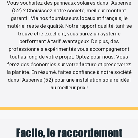
Vous souhaitez des panneaux solaires dans l’Auberive
(52) ? Choisissez notre société, meilleur montant
garanti ! Via nos fournisseurs locaux et français, le
matériel reste de qualité. Notre rapport qualité-tarif se
trouve être excellent, vous aurez un système
performant à tarif avantageux. De plus, des
professionnels expérimentés vous accompagneront
tout au long de votre projet. Optez pour nous. Vous
ferez des économies sur votre facture et préserverez
la planète. En résumé, faites confiance à notre société
dans l’Auberive (52) pour une installation solaire idéal
au meilleur prix !
Facile, le raccordement