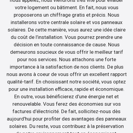
nous appelez, nous viendrons très vite pour évaluer
votre logement ou bâtiment. En fait, nous vous
proposerons un chiffrage gratis et précis. Nous
installerons votre centrale solaire et vos panneaux
solaires. De cette manière, vous aurez une idée claire
du coût de l’installation. Vous pourrez prendre une
décision en toute connaissance de cause. Nous
demeurons soucieux de vous offrir le meilleur tarif
pour nos services. Nous attachons une forte
importance à la satisfaction de nos clients. De plus
nous avons à coeur de vous offrir un excellent rapport
qualité-tarif. En choisissant notre société, vous optez
pour une installation efficace, rapide et économique.
En outre, vous bénéficierez d’une énergie net et
renouvelable. Vous ferez des économies sur vos
factures d’électricité. De fait, sollicitez-nous dès
aujourd’hui pour profiter des avantages des panneaux
solaires. Du reste, vous contribuez à la préservation