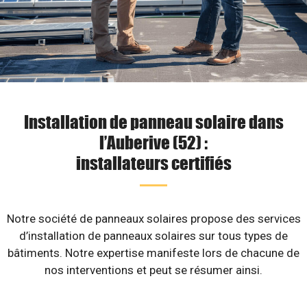
Installation de panneau solaire dans
l’Auberive (52) :
installateurs certifiés
Notre société de panneaux solaires propose des services
d’installation de panneaux solaires sur tous types de
bâtiments. Notre expertise manifeste lors de chacune de
nos interventions et peut se résumer ainsi.