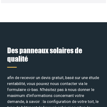
Des panneaux solaires de
qualité
afin de recevoir un devis gratuit, basé sur une étude
rentabilité, vous pouvez nous contacter via le
formulaire ci-bas. N’hésitez pas à nous donner le
maximum d’informations concernant votre
demande, à savoir : la configuration de votre toit, le