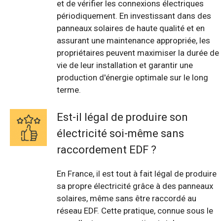
et de vérifier les connexions électriques
périodiquement. En investissant dans des
panneaux solaires de haute qualité et en
assurant une maintenance appropriée, les
propriétaires peuvent maximiser la durée de
vie de leur installation et garantir une
production d'énergie optimale sur le long
terme.
Est-il légal de produire son
électricité soi-même sans
raccordement EDF ?
En France, il est tout à fait légal de produire
sa propre électricité grâce à des panneaux
solaires, même sans être raccordé au
réseau EDF. Cette pratique, connue sous le