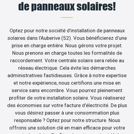
de panneaux solaires!
Optez pour notre société d’installation de panneaux
solaires dans l’Auberive (52). Vous bénéficierez d’une
prise en charge entière. Nous gérons votre projet.
Nous prenons en charge toutes les formalités de
raccordement. Votre centrale solaire sera reliée au
réseau électrique. Cela évite les démarches
administratives fastidieuses. Grâce à notre expertise
et notre expérience, nous certifions une mise en
service sans encombre. Vous pourrez pleinement
profiter de votre installation solaire. Vous réaliserez
des économies sur votre facture d’électricité. De plus
vous désirez passer à une consommation plus
responsable ? Optez pour notre structure. Nous
offrons une solution clé en main efficace pour votre