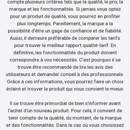
compte plusieurs critères tels que la qualité, le prix, la
marque et les fonctionnalités. Si jamais vous optez
pour un produit de qualité, vous pourrez en profiter
plus longtemps. Pareillement, la marque a la
possibilité d’être un gage de confiance et de fiabilité.
Aussi, il demeure préférable de comparer les tarifs
pour trouver le meilleur rapport qualité-tarif. En
définitive, les fonctionnalités du produit doivent
correspondre à vos nécessités. C’est pourquoi il se
trouve être recommandé de lire les avis des
utilisateurs et demander conseil à des professionnels.
Grâce à ces informations, vous pourrez faire un choix
éclairé et trouver le produit qui vous convient le mieux.
Il se trouve être primordial de bien s’informer avant
l’achat d’un nouveau produit. Pour cela, il convient de
tenir compte de la qualité, du montant, de la marque
et des fonctionnalités. Dans le cas où vous choisissez