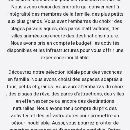
Nous avons choisi des endroits qui conviennent à
l’intégralité des membres de la famille, des plus petits
aux plus grands. Vous avez l’embarras du choix : des
plages paradisiaques, des parcs d’attractions, des
villes animées ou encore des destinations nature.
Nous avons pris en compte le budget, les activités
disponibles et les infrastructures pour vous offrir une
expérience inoubliable.
Découvrez notre sélection idéale pour des vacances
en famille. Nous avons choisi des espaces adaptés à
tous, petits et grands. Vous aurez l’embarras du choix
: des plages de rêve, des parcs d’attractions, des villes
en effervescence ou encore des destinations
naturelles. Nous avons tenu compte du prix, des
activités et des infrastructures pour promettre un
séjour inoubliable. Aussi, vous pourrez profiter de