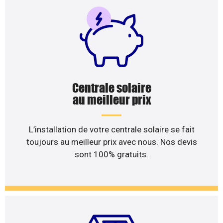
Centrale solaire
au meilleur prix
L’installation de votre centrale solaire se fait
toujours au meilleur prix avec nous. Nos devis
sont 100% gratuits.