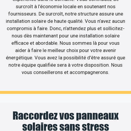
surcroît à l’économie locale en soutenant nos
fournisseurs. De surcroît, notre structure assure une
installation solaire de haute qualité. Vous n’avez aucun
compromis à faire. Donc, n’attendez plus et sollicitez-
nous dès maintenant pour une installation solaire
efficace et abordable. Nous sommes là pour vous
aider à faire le meilleur choix pour votre avenir
énergétique. Vous avez la possibilité d’être assuré que
notre équipe qualifiée sera à votre disposition. Nous
vous conseillerons et accompagnerons.
Raccordez vos panneaux
solaires sans stress