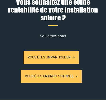
Vous souhaitez une étude
rentabilité de votre installation
solaire ?
Sollicitez-nous
VOUS ÊTES UN PARTICULIER
VOUS ÊTES UN PROFESSIONNEL