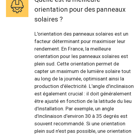
orientation pour des panneaux
solaires ?
L'orientation des panneaux solaires est un
facteur déterminant pour maximiser leur
rendement. En France, la meilleure
orientation pour les panneaux solaires est
plein sud. Cette orientation permet de
capter un maximum de lumière solaire tout
au long de la journée, optimisant ainsi la
production d'électricité. L'angle d'inclinaison
est également crucial : il doit généralement
être ajusté en fonction de la latitude du lieu
d'installation. Par exemple, un angle
d'inclinaison d'environ 30 à 35 degrés est
souvent recommandé. Si une orientation
plein sud n'est pas possible, une orientation