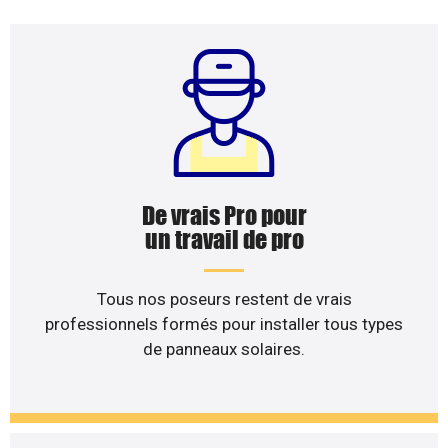
De vrais Pro pour
un travail de pro
Tous nos poseurs restent de vrais
professionnels formés pour installer tous types
de panneaux solaires.