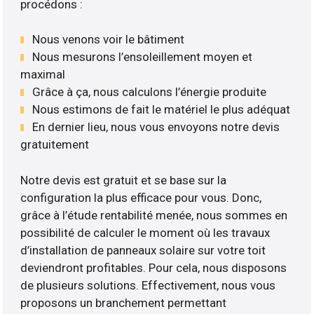
procédons :
Nous venons voir le bâtiment
Nous mesurons l’ensoleillement moyen et
maximal
Grâce à ça, nous calculons l’énergie produite
Nous estimons de fait le matériel le plus adéquat
En dernier lieu, nous vous envoyons notre devis
gratuitement
Notre devis est gratuit et se base sur la
configuration la plus efficace pour vous. Donc,
grâce à l’étude rentabilité menée, nous sommes en
possibilité de calculer le moment où les travaux
d’installation de panneaux solaire sur votre toit
deviendront profitables. Pour cela, nous disposons
de plusieurs solutions. Effectivement, nous vous
proposons un branchement permettant