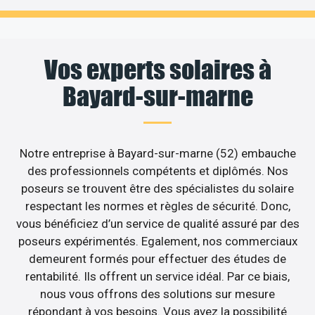
Vos experts solaires à
Bayard-sur-marne
Notre entreprise à Bayard-sur-marne (52) embauche
des professionnels compétents et diplômés. Nos
poseurs se trouvent être des spécialistes du solaire
respectant les normes et règles de sécurité. Donc,
vous bénéficiez d’un service de qualité assuré par des
poseurs expérimentés. Egalement, nos commerciaux
demeurent formés pour effectuer des études de
rentabilité. Ils offrent un service idéal. Par ce biais,
nous vous offrons des solutions sur mesure
répondant à vos besoins. Vous avez la possibilité