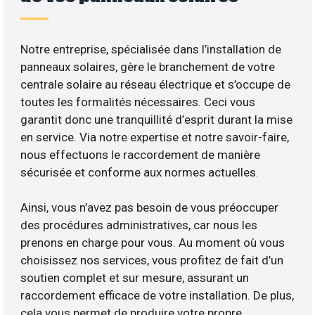
Notre entreprise, spécialisée dans l’installation de
panneaux solaires, gère le branchement de votre
centrale solaire au réseau électrique et s’occupe de
toutes les formalités nécessaires. Ceci vous
garantit donc une tranquillité d’esprit durant la mise
en service. Via notre expertise et notre savoir-faire,
nous effectuons le raccordement de manière
sécurisée et conforme aux normes actuelles.
Ainsi, vous n’avez pas besoin de vous préoccuper
des procédures administratives, car nous les
prenons en charge pour vous. Au moment où vous
choisissez nos services, vous profitez de fait d’un
soutien complet et sur mesure, assurant un
raccordement efficace de votre installation. De plus,
cela vous permet de produire votre propre