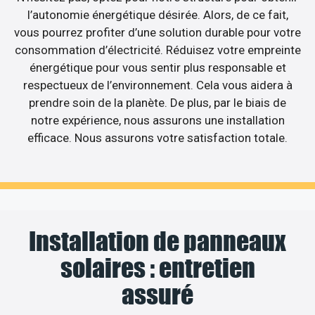
l’autonomie énergétique désirée. Alors, de ce fait,
vous pourrez profiter d’une solution durable pour votre
consommation d’électricité. Réduisez votre empreinte
énergétique pour vous sentir plus responsable et
respectueux de l’environnement. Cela vous aidera à
prendre soin de la planète. De plus, par le biais de
notre expérience, nous assurons une installation
efficace. Nous assurons votre satisfaction totale.
Installation de panneaux
solaires : entretien
assuré