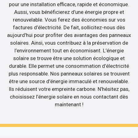
pour une installation efficace, rapide et économique.
Aussi, vous bénéficierez d’une énergie propre et
renouvelable. Vous ferez des économies sur vos
factures d’électricité. De fait, sollicitez-nous dès
aujourd’hui pour profiter des avantages des panneaux
solaires. Ainsi, vous contribuez à la préservation de
l’environnement tout en économisant. L’énergie
solaire se trouve être une solution écologique et
durable. Elle permet une consommation d’électricité
plus responsable. Nos panneaux solaires se trouvent
être une source d’énergie immaculé et renouvelable.
Ils réduisent votre empreinte carbone. N’hésitez pas,
choisissez l’énergie solaire en nous contactant dès
maintenant !