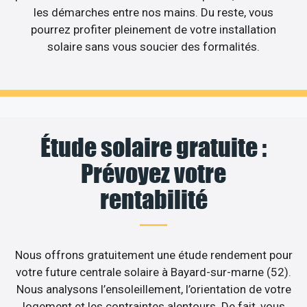
les démarches entre nos mains. Du reste, vous
pourrez profiter pleinement de votre installation
solaire sans vous soucier des formalités.
Étude solaire gratuite :
Prévoyez votre
rentabilité
Nous offrons gratuitement une étude rendement pour
votre future centrale solaire à Bayard-sur-marne (52).
Nous analysons l’ensoleillement, l’orientation de votre
logement et les contraintes alentours. De fait, vous