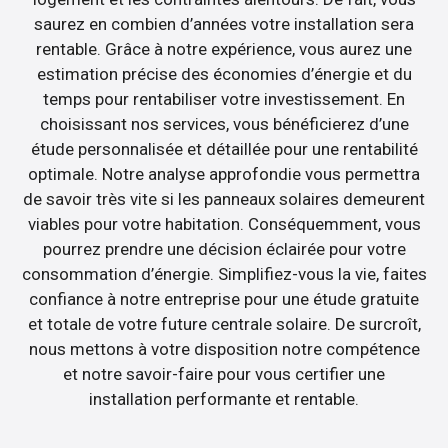
saurez en combien d’années votre installation sera
rentable. Grâce à notre expérience, vous aurez une
estimation précise des économies d’énergie et du
temps pour rentabiliser votre investissement. En
choisissant nos services, vous bénéficierez d’une
étude personnalisée et détaillée pour une rentabilité
optimale. Notre analyse approfondie vous permettra
de savoir très vite si les panneaux solaires demeurent
viables pour votre habitation. Conséquemment, vous
pourrez prendre une décision éclairée pour votre
consommation d’énergie. Simplifiez-vous la vie, faites
confiance à notre entreprise pour une étude gratuite
et totale de votre future centrale solaire. De surcroît,
nous mettons à votre disposition notre compétence
et notre savoir-faire pour vous certifier une
installation performante et rentable.