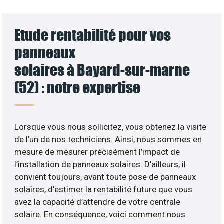
Etude rentabilité pour vos
panneaux
solaires à Bayard-sur-marne
(52) : notre expertise
Lorsque vous nous sollicitez, vous obtenez la visite
de l’un de nos techniciens. Ainsi, nous sommes en
mesure de mesurer précisément l’impact de
l’installation de panneaux solaires. D’ailleurs, il
convient toujours, avant toute pose de panneaux
solaires, d’estimer la rentabilité future que vous
avez la capacité d’attendre de votre centrale
solaire. En conséquence, voici comment nous