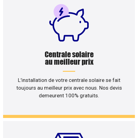
Centrale solaire
au meilleur prix
L’installation de votre centrale solaire se fait
toujours au meilleur prix avec nous. Nos devis
demeurent 100% gratuits.