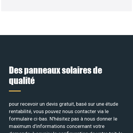
Des panneaux solaires de
qualité
pour recevoir un devis gratuit, basé sur une étude
rentabilité, vous pouvez nous contacter via le
formulaire ci-bas. N’hésitez pas à nous donner le
maximum d’informations concernant votre