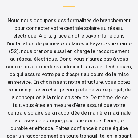
Nous nous occupons des formalités de branchement
pour connecter votre centrale solaire au réseau
électrique. Alors, grâce à notre savoir-faire dans
l’installation de panneaux solaires à Bayard-sur-marne
(52), nous prenons aussi en charge le raccordement
au réseau électrique. Donc, vous n’aurez pas à vous
soucier des procédures administratives et techniques,
ce qui assure votre paix d’esprit au cours de la mise
en service. En choisissant notre structure, vous optez
pour une prise en charge complète de votre projet, de
la conception à la mise en service. De même, de ce
fait, vous êtes en mesure d’être assuré que votre
centrale solaire sera raccordée de manière maximale
au réseau électrique, pour une source d’énergie
durable et efficace. Faites confiance à notre équipe
pour un raccordement en toute tranquillité, en laissant