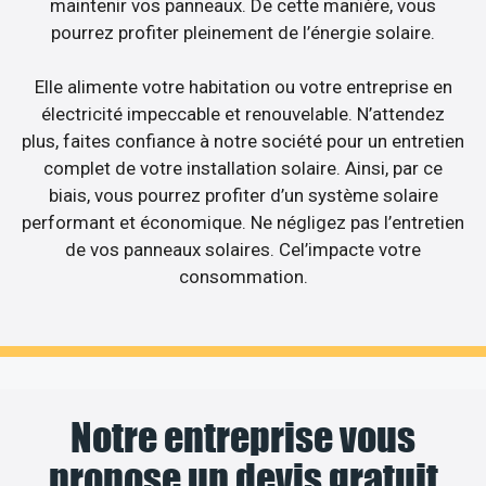
maintenir vos panneaux. De cette manière, vous
pourrez profiter pleinement de l’énergie solaire.
Elle alimente votre habitation ou votre entreprise en
électricité impeccable et renouvelable. N’attendez
plus, faites confiance à notre société pour un entretien
complet de votre installation solaire. Ainsi, par ce
biais, vous pourrez profiter d’un système solaire
performant et économique. Ne négligez pas l’entretien
de vos panneaux solaires. Cel’impacte votre
consommation.
Notre entreprise vous
propose un devis gratuit