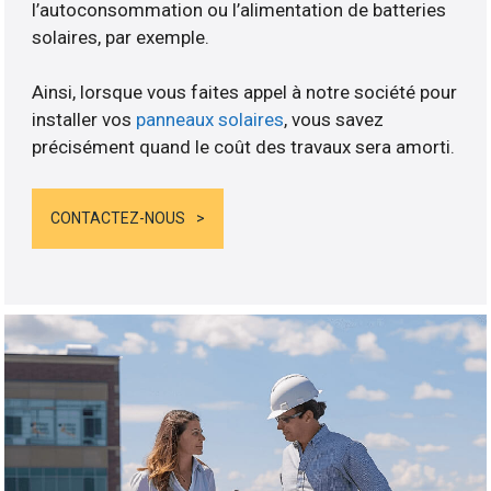
l’autoconsommation ou l’alimentation de batteries
solaires, par exemple.
Ainsi, lorsque vous faites appel à notre société pour
installer vos
panneaux solaires
, vous savez
précisément quand le coût des travaux sera amorti.
CONTACTEZ-NOUS