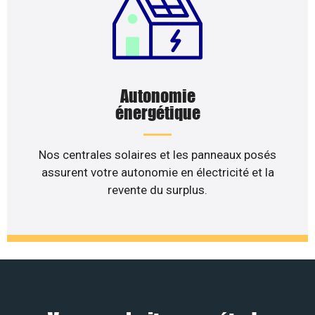
Autonomie
énergétique
Nos centrales solaires et les panneaux posés
assurent votre autonomie en électricité et la
revente du surplus.