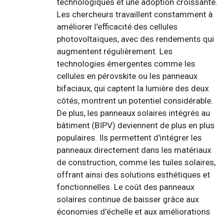
technologiques et une adoption croissante.
Les chercheurs travaillent constamment à
améliorer l'efficacité des cellules
photovoltaïques, avec des rendements qui
augmentent régulièrement. Les
technologies émergentes comme les
cellules en pérovskite ou les panneaux
bifaciaux, qui captent la lumière des deux
côtés, montrent un potentiel considérable.
De plus, les panneaux solaires intégrés au
bâtiment (BIPV) deviennent de plus en plus
populaires. Ils permettent d'intégrer les
panneaux directement dans les matériaux
de construction, comme les tuiles solaires,
offrant ainsi des solutions esthétiques et
fonctionnelles. Le coût des panneaux
solaires continue de baisser grâce aux
économies d'échelle et aux améliorations