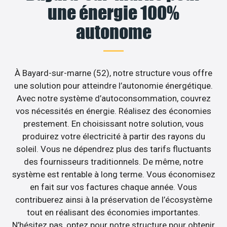
une énergie 100%
autonome
À Bayard-sur-marne (52), notre structure vous offre
une solution pour atteindre l’autonomie énergétique.
Avec notre système d’autoconsommation, couvrez
vos nécessités en énergie. Réalisez des économies
prestement. En choisissant notre solution, vous
produirez votre électricité à partir des rayons du
soleil. Vous ne dépendrez plus des tarifs fluctuants
des fournisseurs traditionnels. De même, notre
système est rentable à long terme. Vous économisez
en fait sur vos factures chaque année. Vous
contribuerez ainsi à la préservation de l’écosystème
tout en réalisant des économies importantes.
N’hésitez pas, optez pour notre structure pour obtenir