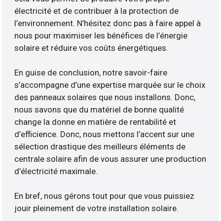
électricité et de contribuer à la protection de
l’environnement. N’hésitez donc pas à faire appel à
nous pour maximiser les bénéfices de l’énergie
solaire et réduire vos coûts énergétiques.
En guise de conclusion, notre savoir-faire
s’accompagne d’une expertise marquée sur le choix
des panneaux solaires que nous installons. Donc,
nous savons que du matériel de bonne qualité
change la donne en matière de rentabilité et
d’efficience. Donc, nous mettons l’accent sur une
sélection drastique des meilleurs éléments de
centrale solaire afin de vous assurer une production
d’électricité maximale.
En bref, nous gérons tout pour que vous puissiez
jouir pleinement de votre installation solaire.