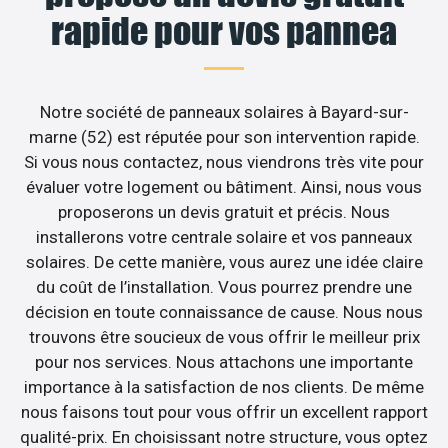
rapide pour vos pannea
Notre société de panneaux solaires à Bayard-sur-
marne (52) est réputée pour son intervention rapide.
Si vous nous contactez, nous viendrons très vite pour
évaluer votre logement ou bâtiment. Ainsi, nous vous
proposerons un devis gratuit et précis. Nous
installerons votre centrale solaire et vos panneaux
solaires. De cette manière, vous aurez une idée claire
du coût de l’installation. Vous pourrez prendre une
décision en toute connaissance de cause. Nous nous
trouvons être soucieux de vous offrir le meilleur prix
pour nos services. Nous attachons une importante
importance à la satisfaction de nos clients. De même
nous faisons tout pour vous offrir un excellent rapport
qualité-prix. En choisissant notre structure, vous optez