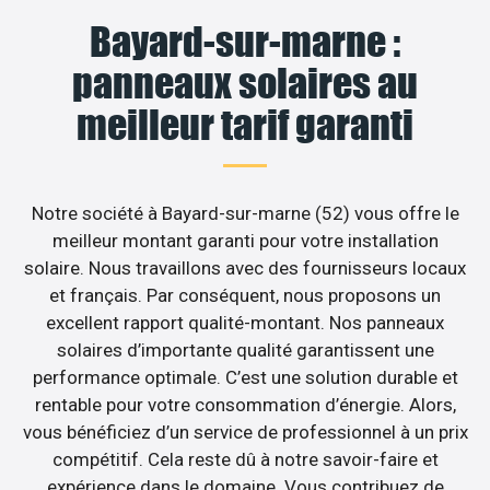
Bayard-sur-marne :
panneaux solaires au
meilleur tarif garanti
Notre société à Bayard-sur-marne (52) vous offre le
meilleur montant garanti pour votre installation
solaire. Nous travaillons avec des fournisseurs locaux
et français. Par conséquent, nous proposons un
excellent rapport qualité-montant. Nos panneaux
solaires d’importante qualité garantissent une
performance optimale. C’est une solution durable et
rentable pour votre consommation d’énergie. Alors,
vous bénéficiez d’un service de professionnel à un prix
compétitif. Cela reste dû à notre savoir-faire et
expérience dans le domaine. Vous contribuez de