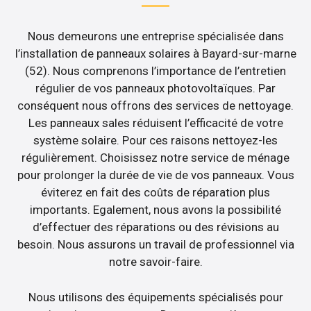
Nous demeurons une entreprise spécialisée dans
l’installation de panneaux solaires à Bayard-sur-marne
(52). Nous comprenons l’importance de l’entretien
régulier de vos panneaux photovoltaïques. Par
conséquent nous offrons des services de nettoyage.
Les panneaux sales réduisent l’efficacité de votre
système solaire. Pour ces raisons nettoyez-les
régulièrement. Choisissez notre service de ménage
pour prolonger la durée de vie de vos panneaux. Vous
éviterez en fait des coûts de réparation plus
importants. Egalement, nous avons la possibilité
d’effectuer des réparations ou des révisions au
besoin. Nous assurons un travail de professionnel via
notre savoir-faire.
Nous utilisons des équipements spécialisés pour