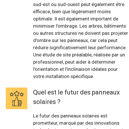
sud-est ou sud-ouest peut également être
efficace, bien que légèrement moins
optimale. Il est également important de
minimiser l'ombrage. Les arbres, bâtiments
ou autres structures ne doivent pas projeter
d'ombre sur les panneaux, car cela peut
réduire significativement leur performance.
Une étude de site préalable, réalisée par un
professionnel, peut aider à déterminer
l'orientation et l'inclinaison idéales pour
votre installation spécifique.
Quel est le futur des panneaux
solaires ?
Le futur des panneaux solaires est
prometteur, marqué par des innovations