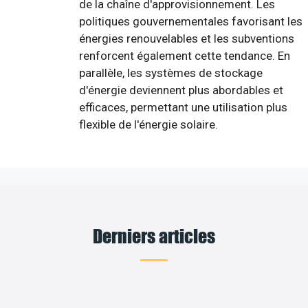
de la chaîne d'approvisionnement. Les
politiques gouvernementales favorisant les
énergies renouvelables et les subventions
renforcent également cette tendance. En
parallèle, les systèmes de stockage
d'énergie deviennent plus abordables et
efficaces, permettant une utilisation plus
flexible de l'énergie solaire.
Derniers articles