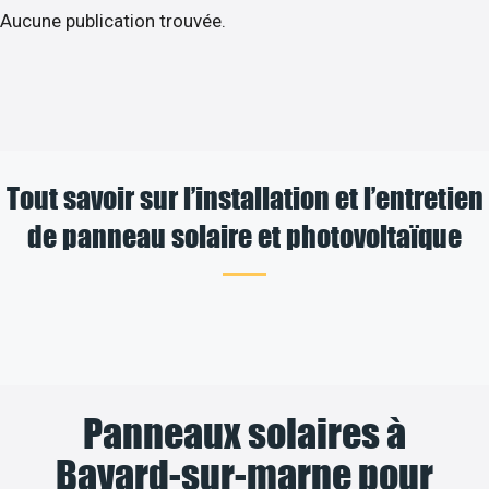
Aucune publication trouvée.
Tout savoir sur l’installation et l’entretien
de panneau solaire et photovoltaïque
Panneaux solaires à
Bayard-sur-marne pour