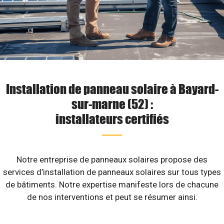
Installation de panneau solaire à Bayard-
sur-marne (52) :
installateurs certifiés
Notre entreprise de panneaux solaires propose des
services d’installation de panneaux solaires sur tous types
de bâtiments. Notre expertise manifeste lors de chacune
de nos interventions et peut se résumer ainsi.