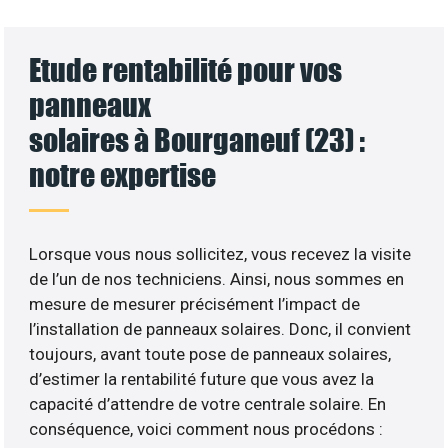
Etude rentabilité pour vos
panneaux
solaires à Bourganeuf (23) :
notre expertise
Lorsque vous nous sollicitez, vous recevez la visite
de l’un de nos techniciens. Ainsi, nous sommes en
mesure de mesurer précisément l’impact de
l’installation de panneaux solaires. Donc, il convient
toujours, avant toute pose de panneaux solaires,
d’estimer la rentabilité future que vous avez la
capacité d’attendre de votre centrale solaire. En
conséquence, voici comment nous procédons :