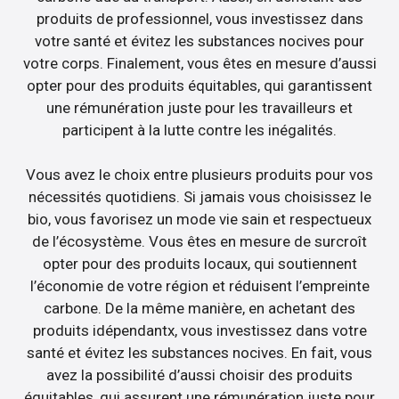
produits de professionnel, vous investissez dans
votre santé et évitez les substances nocives pour
votre corps. Finalement, vous êtes en mesure d’aussi
opter pour des produits équitables, qui garantissent
une rémunération juste pour les travailleurs et
participent à la lutte contre les inégalités.
Vous avez le choix entre plusieurs produits pour vos
nécessités quotidiens. Si jamais vous choisissez le
bio, vous favorisez un mode vie sain et respectueux
de l’écosystème. Vous êtes en mesure de surcroît
opter pour des produits locaux, qui soutiennent
l’économie de votre région et réduisent l’empreinte
carbone. De la même manière, en achetant des
produits idépendantx, vous investissez dans votre
santé et évitez les substances nocives. En fait, vous
avez la possibilité d’aussi choisir des produits
équitables, qui assurent une rémunération juste pour