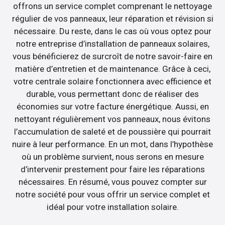
offrons un service complet comprenant le nettoyage
régulier de vos panneaux, leur réparation et révision si
nécessaire. Du reste, dans le cas où vous optez pour
notre entreprise d’installation de panneaux solaires,
vous bénéficierez de surcroît de notre savoir-faire en
matière d’entretien et de maintenance. Grâce à ceci,
votre centrale solaire fonctionnera avec efficience et
durable, vous permettant donc de réaliser des
économies sur votre facture énergétique. Aussi, en
nettoyant régulièrement vos panneaux, nous évitons
l’accumulation de saleté et de poussière qui pourrait
nuire à leur performance. En un mot, dans l’hypothèse
où un problème survient, nous serons en mesure
d’intervenir prestement pour faire les réparations
nécessaires. En résumé, vous pouvez compter sur
notre société pour vous offrir un service complet et
idéal pour votre installation solaire.