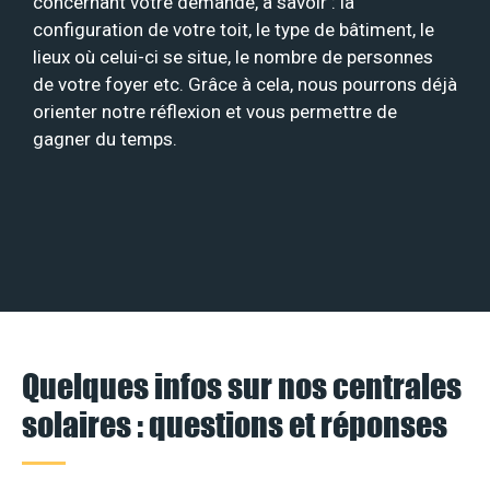
concernant votre demande, à savoir : la
configuration de votre toit, le type de bâtiment, le
lieux où celui-ci se situe, le nombre de personnes
de votre foyer etc. Grâce à cela, nous pourrons déjà
orienter notre réflexion et vous permettre de
gagner du temps.
Quelques infos sur nos centrales
solaires : questions et réponses