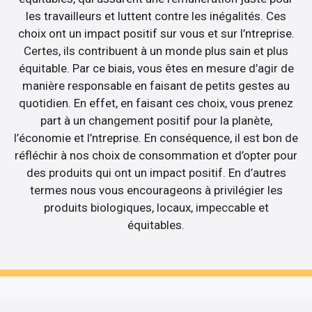
les travailleurs et luttent contre les inégalités. Ces
choix ont un impact positif sur vous et sur l’ntreprise.
Certes, ils contribuent à un monde plus sain et plus
équitable. Par ce biais, vous êtes en mesure d’agir de
manière responsable en faisant de petits gestes au
quotidien. En effet, en faisant ces choix, vous prenez
part à un changement positif pour la planète,
l’économie et l’ntreprise. En conséquence, il est bon de
réfléchir à nos choix de consommation et d’opter pour
des produits qui ont un impact positif. En d’autres
termes nous vous encourageons à privilégier les
produits biologiques, locaux, impeccable et
équitables.