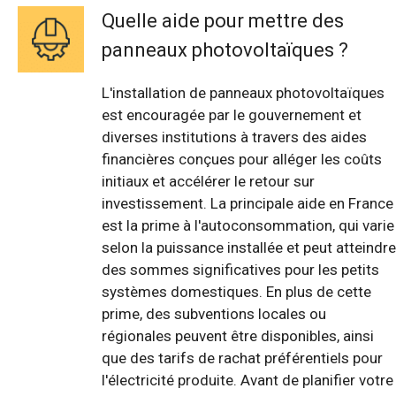
Quelle aide pour mettre des
panneaux photovoltaïques ?
L'installation de panneaux photovoltaïques
est encouragée par le gouvernement et
diverses institutions à travers des aides
financières conçues pour alléger les coûts
initiaux et accélérer le retour sur
investissement. La principale aide en France
est la prime à l'autoconsommation, qui varie
selon la puissance installée et peut atteindre
des sommes significatives pour les petits
systèmes domestiques. En plus de cette
prime, des subventions locales ou
régionales peuvent être disponibles, ainsi
que des tarifs de rachat préférentiels pour
l'électricité produite. Avant de planifier votre