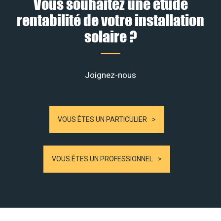
Vous souhaitez une étude
rentabilité de votre installation
solaire ?
Joignez-nous
VOUS ÊTES UN PARTICULIER
VOUS ÊTES UN PROFESSIONNEL