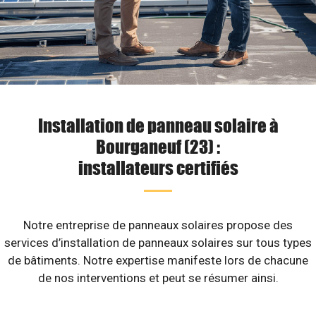
Installation de panneau solaire à
Bourganeuf (23) :
installateurs certifiés
Notre entreprise de panneaux solaires propose des
services d’installation de panneaux solaires sur tous types
de bâtiments. Notre expertise manifeste lors de chacune
de nos interventions et peut se résumer ainsi.