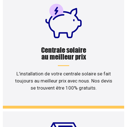
Centrale solaire
au meilleur prix
L’installation de votre centrale solaire se fait
toujours au meilleur prix avec nous. Nos devis
se trouvent être 100% gratuits.