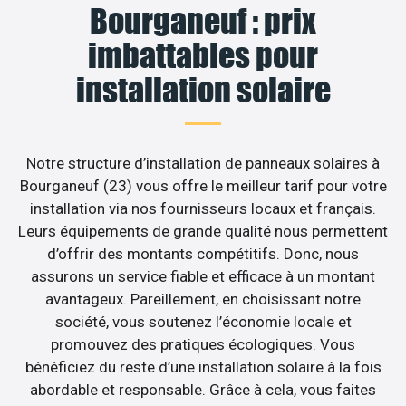
Bourganeuf : prix
imbattables pour
installation solaire
Notre structure d’installation de panneaux solaires à
Bourganeuf (23) vous offre le meilleur tarif pour votre
installation via nos fournisseurs locaux et français.
Leurs équipements de grande qualité nous permettent
d’offrir des montants compétitifs. Donc, nous
assurons un service fiable et efficace à un montant
avantageux. Pareillement, en choisissant notre
société, vous soutenez l’économie locale et
promouvez des pratiques écologiques. Vous
bénéficiez du reste d’une installation solaire à la fois
abordable et responsable. Grâce à cela, vous faites