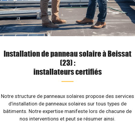
Installation de panneau solaire à Beissat
(23) :
installateurs certifiés
Notre structure de panneaux solaires propose des services
d’installation de panneaux solaires sur tous types de
bâtiments. Notre expertise manifeste lors de chacune de
nos interventions et peut se résumer ainsi.