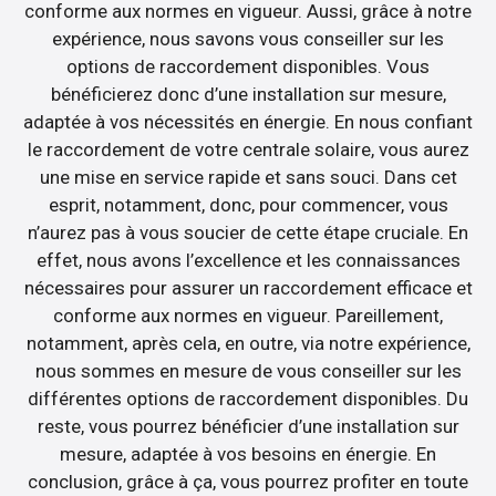
conforme aux normes en vigueur. Aussi, grâce à notre
expérience, nous savons vous conseiller sur les
options de raccordement disponibles. Vous
bénéficierez donc d’une installation sur mesure,
adaptée à vos nécessités en énergie. En nous confiant
le raccordement de votre centrale solaire, vous aurez
une mise en service rapide et sans souci. Dans cet
esprit, notamment, donc, pour commencer, vous
n’aurez pas à vous soucier de cette étape cruciale. En
effet, nous avons l’excellence et les connaissances
nécessaires pour assurer un raccordement efficace et
conforme aux normes en vigueur. Pareillement,
notamment, après cela, en outre, via notre expérience,
nous sommes en mesure de vous conseiller sur les
différentes options de raccordement disponibles. Du
reste, vous pourrez bénéficier d’une installation sur
mesure, adaptée à vos besoins en énergie. En
conclusion, grâce à ça, vous pourrez profiter en toute