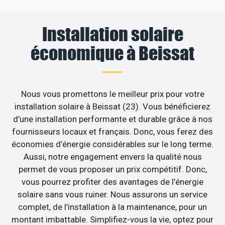
Installation solaire
économique à Beissat
Nous vous promettons le meilleur prix pour votre
installation solaire à Beissat (23). Vous bénéficierez
d’une installation performante et durable grâce à nos
fournisseurs locaux et français. Donc, vous ferez des
économies d’énergie considérables sur le long terme.
Aussi, notre engagement envers la qualité nous
permet de vous proposer un prix compétitif. Donc,
vous pourrez profiter des avantages de l’énergie
solaire sans vous ruiner. Nous assurons un service
complet, de l’installation à la maintenance, pour un
montant imbattable. Simplifiez-vous la vie, optez pour