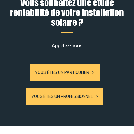
Vous souhaitez une étude
rentabilité de votre installation
solaire ?
Appelez-nous
VOUS ÊTES UN PARTICULIER
VOUS ÊTES UN PROFESSIONNEL