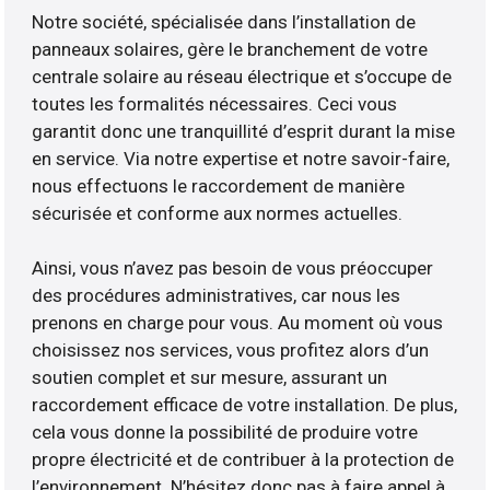
Notre société, spécialisée dans l’installation de
panneaux solaires, gère le branchement de votre
centrale solaire au réseau électrique et s’occupe de
toutes les formalités nécessaires. Ceci vous
garantit donc une tranquillité d’esprit durant la mise
en service. Via notre expertise et notre savoir-faire,
nous effectuons le raccordement de manière
sécurisée et conforme aux normes actuelles.
Ainsi, vous n’avez pas besoin de vous préoccuper
des procédures administratives, car nous les
prenons en charge pour vous. Au moment où vous
choisissez nos services, vous profitez alors d’un
soutien complet et sur mesure, assurant un
raccordement efficace de votre installation. De plus,
cela vous donne la possibilité de produire votre
propre électricité et de contribuer à la protection de
l’environnement. N’hésitez donc pas à faire appel à