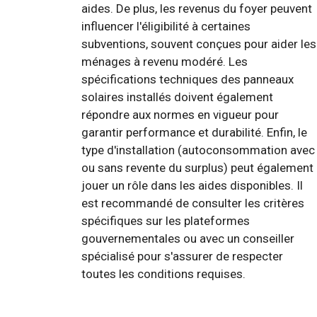
aides. De plus, les revenus du foyer peuvent
influencer l'éligibilité à certaines
subventions, souvent conçues pour aider les
ménages à revenu modéré. Les
spécifications techniques des panneaux
solaires installés doivent également
répondre aux normes en vigueur pour
garantir performance et durabilité. Enfin, le
type d'installation (autoconsommation avec
ou sans revente du surplus) peut également
jouer un rôle dans les aides disponibles. Il
est recommandé de consulter les critères
spécifiques sur les plateformes
gouvernementales ou avec un conseiller
spécialisé pour s'assurer de respecter
toutes les conditions requises.