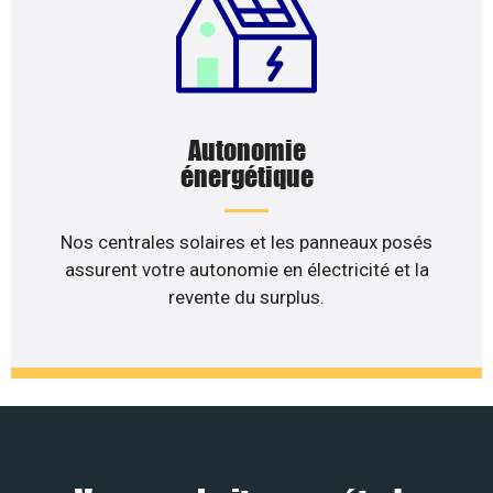
Autonomie
énergétique
Nos centrales solaires et les panneaux posés
assurent votre autonomie en électricité et la
revente du surplus.