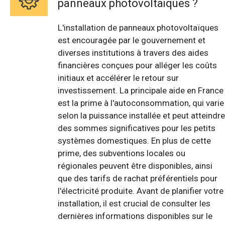
panneaux photovoltaïques ?
L'installation de panneaux photovoltaïques
est encouragée par le gouvernement et
diverses institutions à travers des aides
financières conçues pour alléger les coûts
initiaux et accélérer le retour sur
investissement. La principale aide en France
est la prime à l'autoconsommation, qui varie
selon la puissance installée et peut atteindre
des sommes significatives pour les petits
systèmes domestiques. En plus de cette
prime, des subventions locales ou
régionales peuvent être disponibles, ainsi
que des tarifs de rachat préférentiels pour
l'électricité produite. Avant de planifier votre
installation, il est crucial de consulter les
dernières informations disponibles sur le