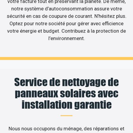
votre facture tout en préservant la planète. De même,
notre système d’autoconsommation assure votre
sécurité en cas de coupure de courant. N’hésitez plus.
Optez pour notre société pour gérer avec efficience
votre énergie et budget. Contribuez à la protection de
l’environnement.
Service de nettoyage de
panneaux solaires avec
installation garantie
Nous nous occupons du ménage, des réparations et