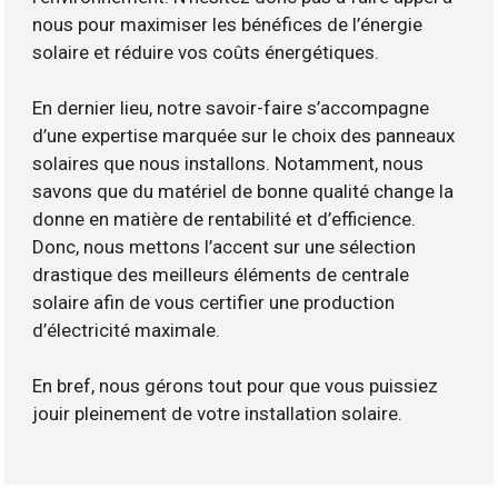
nous pour maximiser les bénéfices de l’énergie
solaire et réduire vos coûts énergétiques.
En dernier lieu, notre savoir-faire s’accompagne
d’une expertise marquée sur le choix des panneaux
solaires que nous installons. Notamment, nous
savons que du matériel de bonne qualité change la
donne en matière de rentabilité et d’efficience.
Donc, nous mettons l’accent sur une sélection
drastique des meilleurs éléments de centrale
solaire afin de vous certifier une production
d’électricité maximale.
En bref, nous gérons tout pour que vous puissiez
jouir pleinement de votre installation solaire.