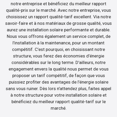
notre entreprise et bénéficiez du meilleur rapport
qualité-prix sur le marché. Avec notre entreprise, vous
choisissez un rapport qualité-tarif excellent. Via notre
savoir-faire et à nos matériaux de grosse qualité, vous
aurez une installation solaire performante et durable.
Nous vous offrons également un service complet, de
l’installation à la maintenance, pour un montant
compétitif. C’est pourquoi, en choisissant notre
structure, vous ferez des économies d’énergie
considérables sur le long terme. D’ailleurs, notre
engagement envers la qualité nous permet de vous
proposer un tarif compétitif, de façon que vous
puissiez profiter des avantages de l’énergie solaire
sans vous ruiner. Dès lors n’attendez plus, faites appel
à notre structure pour votre installation solaire et
bénéficiez du meilleur rapport qualité-tarif sur le
marché.