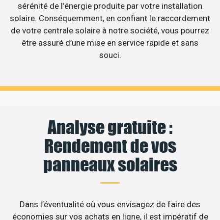
sérénité de l’énergie produite par votre installation
solaire. Conséquemment, en confiant le raccordement
de votre centrale solaire à notre société, vous pourrez
être assuré d’une mise en service rapide et sans
souci.
Analyse gratuite :
Rendement de vos
panneaux solaires
Dans l’éventualité où vous envisagez de faire des
économies sur vos achats en ligne, il est impératif de