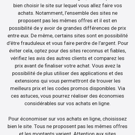
bien choisir le site sur lequel vous allez faire vos
achats. Notamment, l’ensemble des sites ne
proposent pas les mêmes offres et il est en
possibilité de y avoir de grandes différences de prix
entre eux. De même, certains sites sont en possibilité
d’être frauduleux et vous faire perdre de l’argent. Pour
éviter cela, optez pour des sites reconnus et fiables,
vérifiez les avis des autres clients et comparez les
prix avant de finaliser votre achat. Vous avez la
possibilité de plus utiliser des applications et des
extensions qui vous permettront de trouver les
meilleurs prix et les codes promos disponibles. Via
ces astuces, vous pourrez réaliser des économies
considérables sur vos achats en ligne.
Pour économiser sur vos achats en ligne, choisissez
bien le site. Tous ne proposent pas les mêmes offres
et les montants varient. Attention aux sites