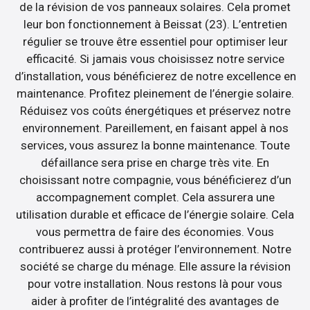
de la révision de vos panneaux solaires. Cela promet
leur bon fonctionnement à Beissat (23). L’entretien
régulier se trouve être essentiel pour optimiser leur
efficacité. Si jamais vous choisissez notre service
d’installation, vous bénéficierez de notre excellence en
maintenance. Profitez pleinement de l’énergie solaire.
Réduisez vos coûts énergétiques et préservez notre
environnement. Pareillement, en faisant appel à nos
services, vous assurez la bonne maintenance. Toute
défaillance sera prise en charge très vite. En
choisissant notre compagnie, vous bénéficierez d’un
accompagnement complet. Cela assurera une
utilisation durable et efficace de l’énergie solaire. Cela
vous permettra de faire des économies. Vous
contribuerez aussi à protéger l’environnement. Notre
société se charge du ménage. Elle assure la révision
pour votre installation. Nous restons là pour vous
aider à profiter de l’intégralité des avantages de