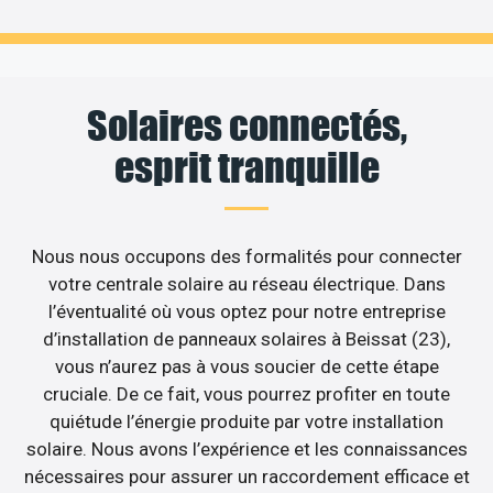
Solaires connectés,
esprit tranquille
Nous nous occupons des formalités pour connecter
votre centrale solaire au réseau électrique. Dans
l’éventualité où vous optez pour notre entreprise
d’installation de panneaux solaires à Beissat (23),
vous n’aurez pas à vous soucier de cette étape
cruciale. De ce fait, vous pourrez profiter en toute
quiétude l’énergie produite par votre installation
solaire. Nous avons l’expérience et les connaissances
nécessaires pour assurer un raccordement efficace et