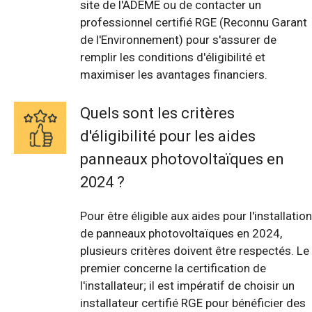
site de l'ADEME ou de contacter un
professionnel certifié RGE (Reconnu Garant
de l'Environnement) pour s'assurer de
remplir les conditions d'éligibilité et
maximiser les avantages financiers.
Quels sont les critères
d'éligibilité pour les aides
panneaux photovoltaïques en
2024 ?
Pour être éligible aux aides pour l'installation
de panneaux photovoltaïques en 2024,
plusieurs critères doivent être respectés. Le
premier concerne la certification de
l'installateur; il est impératif de choisir un
installateur certifié RGE pour bénéficier des