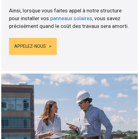
Ainsi, lorsque vous faites appel à notre structure
pour installer vos
panneaux solaires
, vous savez
précisément quand le coût des travaux sera amorti.
APPELEZ-NOUS