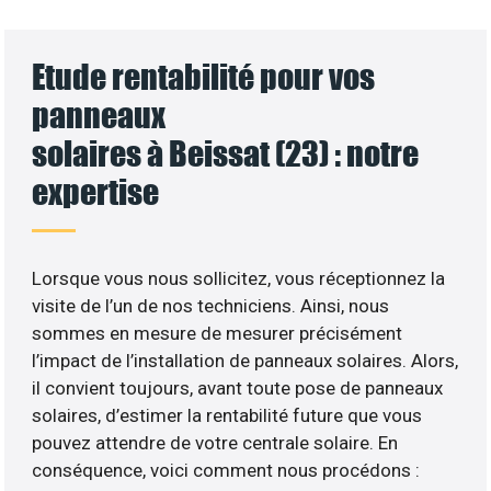
Etude rentabilité pour vos
panneaux
solaires à Beissat (23) : notre
expertise
Lorsque vous nous sollicitez, vous réceptionnez la
visite de l’un de nos techniciens. Ainsi, nous
sommes en mesure de mesurer précisément
l’impact de l’installation de panneaux solaires. Alors,
il convient toujours, avant toute pose de panneaux
solaires, d’estimer la rentabilité future que vous
pouvez attendre de votre centrale solaire. En
conséquence, voici comment nous procédons :