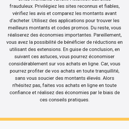
frauduleux. Privilégiez les sites reconnus et fiables,
vérifiez les avis et comparez les montants avant
d’acheter. Utilisez des applications pour trouver les
meilleurs montants et codes promos. Du reste, vous
réaliserez des économies importantes. Pareillement,
vous avez la possibilité de bénéficier de réductions en
utilisant des extensions. En guise de conclusion, en
suivant ces astuces, vous pourrez économiser
considérablement sur vos achats en ligne. Car, vous
pourrez profiter de vos achats en toute tranquillité,
sans vous soucier des montants élevés. Alors
n’hésitez pas, faites vos achats en ligne en toute
confiance et réalisez des économies par le biais de
ces conseils pratiques.