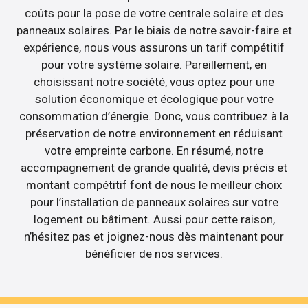
coûts pour la pose de votre centrale solaire et des
panneaux solaires. Par le biais de notre savoir-faire et
expérience, nous vous assurons un tarif compétitif
pour votre système solaire. Pareillement, en
choisissant notre société, vous optez pour une
solution économique et écologique pour votre
consommation d’énergie. Donc, vous contribuez à la
préservation de notre environnement en réduisant
votre empreinte carbone. En résumé, notre
accompagnement de grande qualité, devis précis et
montant compétitif font de nous le meilleur choix
pour l’installation de panneaux solaires sur votre
logement ou bâtiment. Aussi pour cette raison,
n’hésitez pas et joignez-nous dès maintenant pour
bénéficier de nos services.