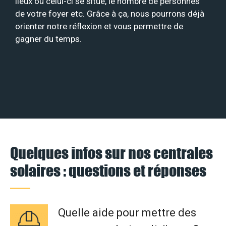
lieux où celui-ci se situe, le nombre de personnes
de votre foyer etc. Grâce à ça, nous pourrons déjà
orienter notre réflexion et vous permettre de
gagner du temps.
Quelques infos sur nos centrales
solaires : questions et réponses
Quelle aide pour mettre des