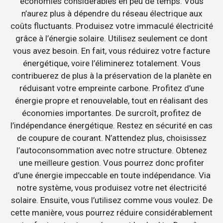
économies considérables en peu de temps. Vous
n’aurez plus à dépendre du réseau électrique aux
coûts fluctuants. Produisez votre immaculé électricité
grâce à l’énergie solaire. Utilisez seulement ce dont
vous avez besoin. En fait, vous réduirez votre facture
énergétique, voire l’éliminerez totalement. Vous
contribuerez de plus à la préservation de la planète en
réduisant votre empreinte carbone. Profitez d’une
énergie propre et renouvelable, tout en réalisant des
économies importantes. De surcroît, profitez de
l’indépendance énergétique. Restez en sécurité en cas
de coupure de courant. N’attendez plus, choisissez
l’autoconsommation avec notre structure. Obtenez
une meilleure gestion. Vous pourrez donc profiter
d’une énergie impeccable en toute indépendance. Via
notre système, vous produisez votre net électricité
solaire. Ensuite, vous l’utilisez comme vous voulez. De
cette manière, vous pourrez réduire considérablement