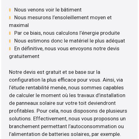
Nous venons voir le bâtiment
Nous mesurons l’ensoleillement moyen et
maximal
Par ce biais, nous calculons l’énergie produite
Nous estimons donc le matériel le plus adéquat
En définitive, nous vous envoyons notre devis
gratuitement
Notre devis est gratuit et se base sur la
configuration la plus efficace pour vous. Ainsi, via
l’étude rentabilité menée, nous sommes capables
de calculer le moment où les travaux d’installation
de panneaux solaire sur votre toit deviendront
profitables. Pour cela, nous disposons de plusieurs
solutions. Effectivement, nous vous proposons un
branchement permettant l’autoconsommation ou
l’alimentation de batteries solaires, par exemple.