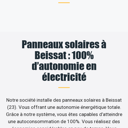
Panneaux solaires à
Beissat : 100%
d’autonomie en
électricité
Notre société installe des panneaux solaires à Beissat
(23). Vous offrant une autonomie énergétique totale.
Grâce à notre système, vous êtes capables d’atteindre
une autoconsommation de 100%. Vous réalisez des