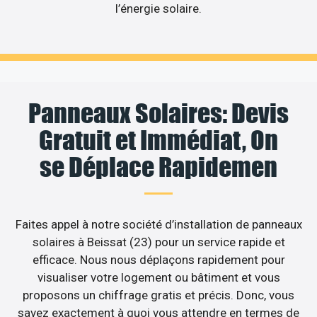
l’énergie solaire.
Panneaux Solaires: Devis
Gratuit et Immédiat, On
se Déplace Rapidemen
Faites appel à notre société d’installation de panneaux
solaires à Beissat (23) pour un service rapide et
efficace. Nous nous déplaçons rapidement pour
visualiser votre logement ou bâtiment et vous
proposons un chiffrage gratis et précis. Donc, vous
savez exactement à quoi vous attendre en termes de