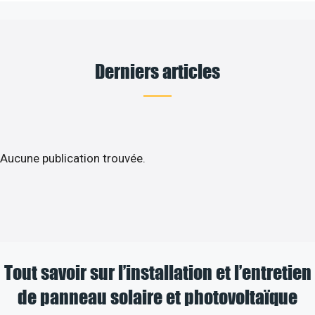
Derniers articles
Aucune publication trouvée.
Tout savoir sur l’installation et l’entretien
de panneau solaire et photovoltaïque