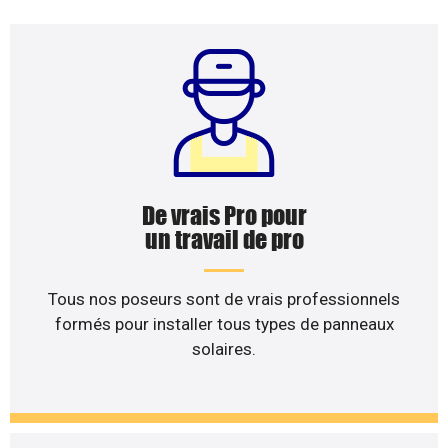
De vrais Pro pour
un travail de pro
Tous nos poseurs sont de vrais professionnels
formés pour installer tous types de panneaux
solaires.