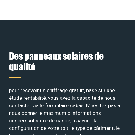
Des panneaux solaires de
qualité
pour recevoir un chiffrage gratuit, basé sur une
étude rentabilité, vous avez la capacité de nous
contacter via le formulaire ci-bas. N’hésitez pas à
nous donner le maximum d’informations
concernant votre demande, à savoir : la
configuration de votre toit, le type de bâtiment, le