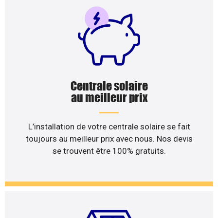
Centrale solaire
au meilleur prix
L’installation de votre centrale solaire se fait
toujours au meilleur prix avec nous. Nos devis
se trouvent être 100% gratuits.