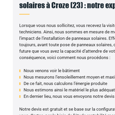
solaires à Croze (23) : notre ex
Lorsque vous nous sollicitez, vous recevez la visit
techniciens. Ainsi, nous sommes en mesure de m
l’impact de l’installation de panneaux solaires. Eff
toujours, avant toute pose de panneaux solaires, d
future que vous avez la capacité d’attendre de vot
conséquence, voici comment nous procédons :
Nous venons voir le bâtiment
Nous mesurons l’ensoleillement moyen et max
De ce fait, nous calculons l’énergie produite
Nous estimons ainsi le matériel le plus adéquat
En dernier lieu, nous vous envoyons notre devi
Notre devis est gratuit et se base sur la configura