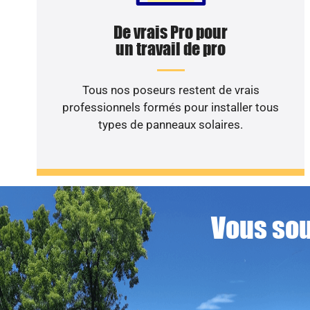
De vrais Pro pour
un travail de pro
Tous nos poseurs restent de vrais
professionnels formés pour installer tous
types de panneaux solaires.
Vous sou