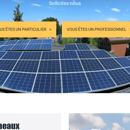
Sollicitez-nous
US ÊTES UN PARTICULIER
VOUS ÊTES UN PROFESSIONNEL
nneaux