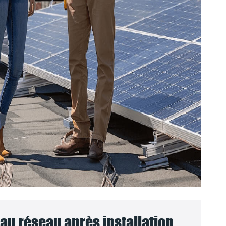
u réseau après installation