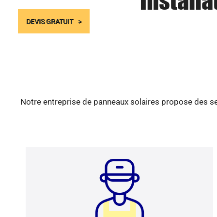
Installa
DEVIS GRATUIT
Notre entreprise de panneaux solaires propose des ser