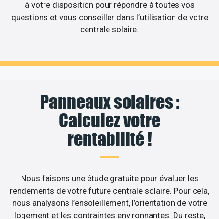
à votre disposition pour répondre à toutes vos
questions et vous conseiller dans l’utilisation de votre
centrale solaire.
Panneaux solaires :
Calculez votre
rentabilité !
Nous faisons une étude gratuite pour évaluer les
rendements de votre future centrale solaire. Pour cela,
nous analysons l’ensoleillement, l’orientation de votre
logement et les contraintes environnantes. Du reste,