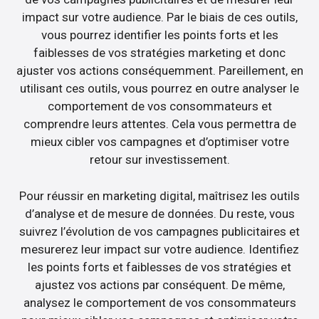
impact sur votre audience. Par le biais de ces outils,
vous pourrez identifier les points forts et les
faiblesses de vos stratégies marketing et donc
ajuster vos actions conséquemment. Pareillement, en
utilisant ces outils, vous pourrez en outre analyser le
comportement de vos consommateurs et
comprendre leurs attentes. Cela vous permettra de
mieux cibler vos campagnes et d’optimiser votre
retour sur investissement.
Pour réussir en marketing digital, maîtrisez les outils
d’analyse et de mesure de données. Du reste, vous
suivrez l’évolution de vos campagnes publicitaires et
mesurerez leur impact sur votre audience. Identifiez
les points forts et faiblesses de vos stratégies et
ajustez vos actions par conséquent. De même,
analysez le comportement de vos consommateurs