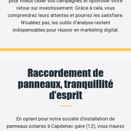
pour mieux cibler vos campagnes et optimiser votre
retour sur investissement. Grâce à cela, vous
comprendrez leurs attentes et pourrez les satisfaire.
N’oubliez pas, les outils d’analyse restent
indispensables pour réussir en marketing digital.
Raccordement de
panneaux, tranquillité
d’esprit
En optant pour notre société d’installation de
panneaux solaires à Capdenac-gare (12), vous n’aurez