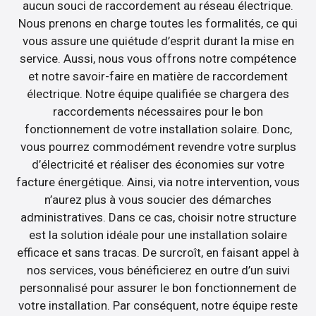
aucun souci de raccordement au réseau électrique.
Nous prenons en charge toutes les formalités, ce qui
vous assure une quiétude d’esprit durant la mise en
service. Aussi, nous vous offrons notre compétence
et notre savoir-faire en matière de raccordement
électrique. Notre équipe qualifiée se chargera des
raccordements nécessaires pour le bon
fonctionnement de votre installation solaire. Donc,
vous pourrez commodément revendre votre surplus
d’électricité et réaliser des économies sur votre
facture énergétique. Ainsi, via notre intervention, vous
n’aurez plus à vous soucier des démarches
administratives. Dans ce cas, choisir notre structure
est la solution idéale pour une installation solaire
efficace et sans tracas. De surcroît, en faisant appel à
nos services, vous bénéficierez en outre d’un suivi
personnalisé pour assurer le bon fonctionnement de
votre installation. Par conséquent, notre équipe reste