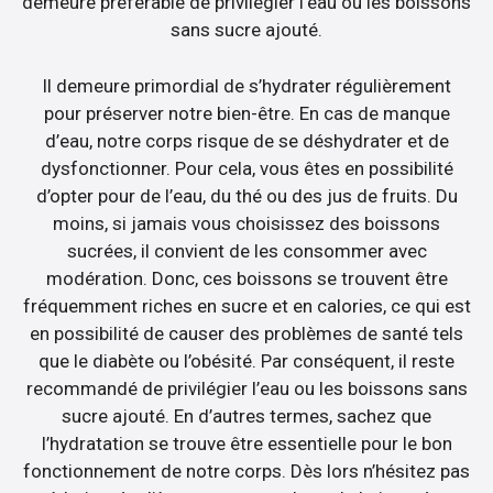
demeure préférable de privilégier l’eau ou les boissons
sans sucre ajouté.
Il demeure primordial de s’hydrater régulièrement
pour préserver notre bien-être. En cas de manque
d’eau, notre corps risque de se déshydrater et de
dysfonctionner. Pour cela, vous êtes en possibilité
d’opter pour de l’eau, du thé ou des jus de fruits. Du
moins, si jamais vous choisissez des boissons
sucrées, il convient de les consommer avec
modération. Donc, ces boissons se trouvent être
fréquemment riches en sucre et en calories, ce qui est
en possibilité de causer des problèmes de santé tels
que le diabète ou l’obésité. Par conséquent, il reste
recommandé de privilégier l’eau ou les boissons sans
sucre ajouté. En d’autres termes, sachez que
l’hydratation se trouve être essentielle pour le bon
fonctionnement de notre corps. Dès lors n’hésitez pas