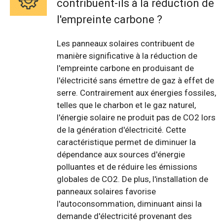
contribuent-ils à la réduction de
l'empreinte carbone ?
Les panneaux solaires contribuent de
manière significative à la réduction de
l'empreinte carbone en produisant de
l'électricité sans émettre de gaz à effet de
serre. Contrairement aux énergies fossiles,
telles que le charbon et le gaz naturel,
l'énergie solaire ne produit pas de CO2 lors
de la génération d'électricité. Cette
caractéristique permet de diminuer la
dépendance aux sources d'énergie
polluantes et de réduire les émissions
globales de CO2. De plus, l'installation de
panneaux solaires favorise
l'autoconsommation, diminuant ainsi la
demande d'électricité provenant des