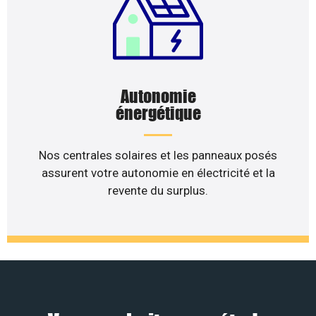
Autonomie
énergétique
Nos centrales solaires et les panneaux posés
assurent votre autonomie en électricité et la
revente du surplus.