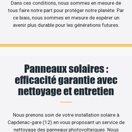
Dans ces conditions, nous sommes en mesure de
tous faire notre part pour protéger notre planète. Par
ce biais, nous sommes en mesure de espérer un
avenir plus durable pour les générations futures.
Panneaux solaires :
efficacité garantie avec
nettoyage et entretien
Nous prenons soin de votre installation solaire à
Capdenac-gare (12) en vous proposant un service de
nettoyage des panneaux photovoltaïques. Nous