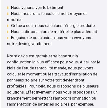
Nous venons voir le bâtiment
Nous mesurons l’ensoleillement moyen et
maximal
Grâce à ceci, nous calculons l’énergie produite
Nous estimons alors le matériel le plus adéquat
En guise de conclusion, nous vous envoyons
notre devis gratuitement
Notre devis est gratuit et se base sur la
configuration la plus efficace pour vous. Ainsi, par le
biais de l’étude rentabilité menée, nous pouvons
calculer le moment où les travaux d’installation de
panneaux solaire sur votre toit deviendront
profitables. Pour cela, nous disposons de plusieurs
solutions. Effectivement, nous vous proposons un
branchement permettant l’autoconsommation ou
l’alimentation de batteries solaires, par exemple.