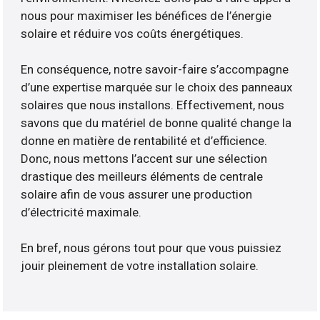
nous pour maximiser les bénéfices de l’énergie
solaire et réduire vos coûts énergétiques.
En conséquence, notre savoir-faire s’accompagne
d’une expertise marquée sur le choix des panneaux
solaires que nous installons. Effectivement, nous
savons que du matériel de bonne qualité change la
donne en matière de rentabilité et d’efficience.
Donc, nous mettons l’accent sur une sélection
drastique des meilleurs éléments de centrale
solaire afin de vous assurer une production
d’électricité maximale.
En bref, nous gérons tout pour que vous puissiez
jouir pleinement de votre installation solaire.