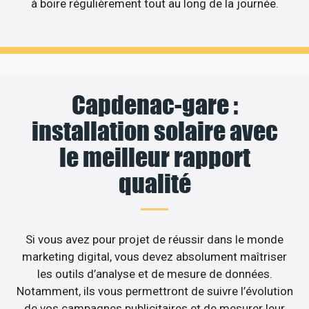
à boire régulièrement tout au long de la journée.
Capdenac-gare :
installation solaire avec
le meilleur rapport
qualité
Si vous avez pour projet de réussir dans le monde
marketing digital, vous devez absolument maîtriser
les outils d’analyse et de mesure de données.
Notamment, ils vous permettront de suivre l’évolution
de vos campagnes publicitaires et de mesurer leur