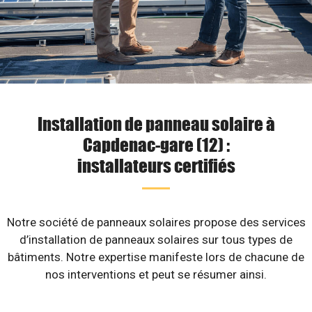
Installation de panneau solaire à
Capdenac-gare (12) :
installateurs certifiés
Notre société de panneaux solaires propose des services
d’installation de panneaux solaires sur tous types de
bâtiments. Notre expertise manifeste lors de chacune de
nos interventions et peut se résumer ainsi.