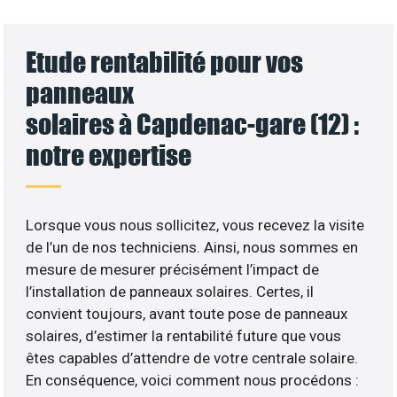
Etude rentabilité pour vos
panneaux
solaires à Capdenac-gare (12) :
notre expertise
Lorsque vous nous sollicitez, vous recevez la visite
de l’un de nos techniciens. Ainsi, nous sommes en
mesure de mesurer précisément l’impact de
l’installation de panneaux solaires. Certes, il
convient toujours, avant toute pose de panneaux
solaires, d’estimer la rentabilité future que vous
êtes capables d’attendre de votre centrale solaire.
En conséquence, voici comment nous procédons :