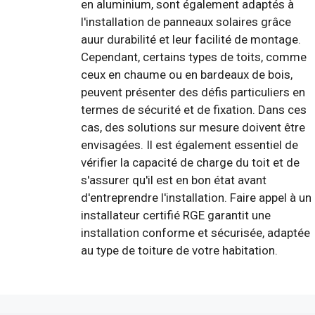
en aluminium, sont également adaptés à
l'installation de panneaux solaires grâce
auur durabilité et leur facilité de montage.
Cependant, certains types de toits, comme
ceux en chaume ou en bardeaux de bois,
peuvent présenter des défis particuliers en
termes de sécurité et de fixation. Dans ces
cas, des solutions sur mesure doivent être
envisagées. Il est également essentiel de
vérifier la capacité de charge du toit et de
s'assurer qu'il est en bon état avant
d'entreprendre l'installation. Faire appel à un
installateur certifié RGE garantit une
installation conforme et sécurisée, adaptée
au type de toiture de votre habitation.