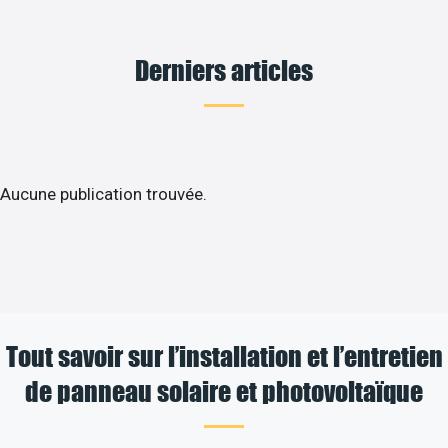
Derniers articles
Aucune publication trouvée.
Tout savoir sur l’installation et l’entretien
de panneau solaire et photovoltaïque