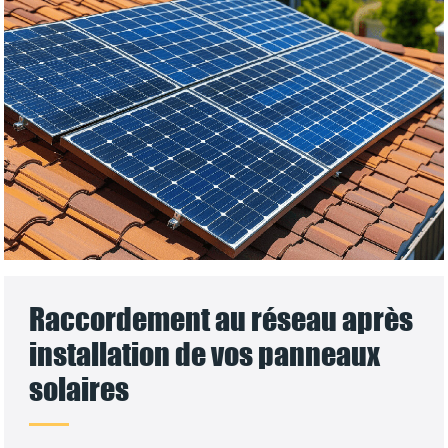
Raccordement au réseau après
installation de vos panneaux
solaires