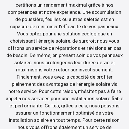
certifions un rendement maximal grâce à nos
compétences et notre expérience. Une accumulation
de poussière, feuilles ou autres saletés est en
capacité de minimiser l’efficacité de vos panneaux.
Vous optez pour une solution écologique en
choisissant l’énergie solaire, de surcroît nous vous
offrons un service de réparations et révisions en cas
de besoin. De même, en prenant soin de vos panneaux
solaires, nous prolongeons leur durée de vie et
maximisons votre retour sur investissement.
Finalement, vous avez la capacité de profiter
pleinement des avantages de l’énergie solaire via
notre service. Pour cette raison, n’hésitez pas à faire
appel à nos services pour une installation solaire fiable
et performante. Certes, grâce à cela, nous pouvons
assurer un fonctionnement optimisé de votre
installation solaire en tout temps. Pour cette raison,
nous vous offrons également un service de