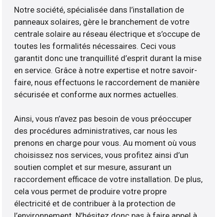
Notre société, spécialisée dans l’installation de
panneaux solaires, gère le branchement de votre
centrale solaire au réseau électrique et s’occupe de
toutes les formalités nécessaires. Ceci vous
garantit donc une tranquillité d’esprit durant la mise
en service. Grâce à notre expertise et notre savoir-
faire, nous effectuons le raccordement de manière
sécurisée et conforme aux normes actuelles.
Ainsi, vous n’avez pas besoin de vous préoccuper
des procédures administratives, car nous les
prenons en charge pour vous. Au moment où vous
choisissez nos services, vous profitez ainsi d’un
soutien complet et sur mesure, assurant un
raccordement efficace de votre installation. De plus,
cela vous permet de produire votre propre
électricité et de contribuer à la protection de
l’environnement. N’hésitez donc pas à faire appel à