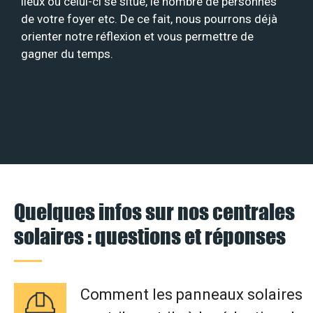
lieux où celui-ci se situe, le nombre de personnes
de votre foyer etc. De ce fait, nous pourrons déjà
orienter notre réflexion et vous permettre de
gagner du temps.
Quelques infos sur nos centrales
solaires : questions et réponses
Comment les panneaux solaires