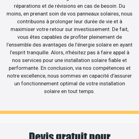
réparations et de révisions en cas de besoin. Du
moins, en prenant soin de vos panneaux solaires, nous
contribuons à prolonger leur durée de vie et à
maximiser votre retour sur investissement. De fait,
vous êtes capables de profiter pleinement de
l’ensemble des avantages de l’énergie solaire en ayant
l’esprit tranquille. Alors, n’hésitez pas à faire appel à
nos services pour une installation solaire fiable et
performante. En conclusion, via nos compétences et
notre excellence, nous sommes en capacité d’assurer
un fonctionnement optimal de votre installation
solaire en tout temps.
Devis gratuit pour