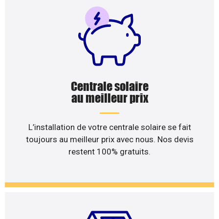
Centrale solaire
au meilleur prix
L’installation de votre centrale solaire se fait
toujours au meilleur prix avec nous. Nos devis
restent 100% gratuits.