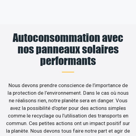
Autoconsommation avec
nos panneaux solaires
performants
Nous devons prendre conscience de l’importance de
la protection de l’environnement. Dans le cas où nous
ne réalisons rien, notre planète sera en danger. Vous
avez la possibilité d’opter pour des actions simples
comme le recyclage ou l’utilisation des transports en
commun. Ces petites actions ont un impact positif sur
la planète. Nous devons tous faire notre part et agir de