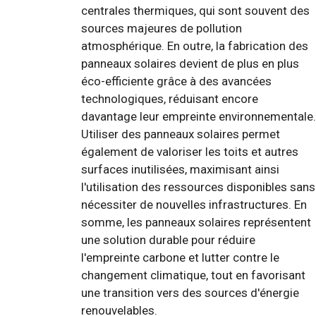
centrales thermiques, qui sont souvent des
sources majeures de pollution
atmosphérique. En outre, la fabrication des
panneaux solaires devient de plus en plus
éco-efficiente grâce à des avancées
technologiques, réduisant encore
davantage leur empreinte environnementale.
Utiliser des panneaux solaires permet
également de valoriser les toits et autres
surfaces inutilisées, maximisant ainsi
l'utilisation des ressources disponibles sans
nécessiter de nouvelles infrastructures. En
somme, les panneaux solaires représentent
une solution durable pour réduire
l'empreinte carbone et lutter contre le
changement climatique, tout en favorisant
une transition vers des sources d'énergie
renouvelables.