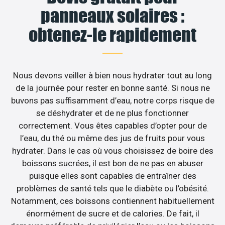
panneaux solaires :
obtenez-le rapidement
Nous devons veiller à bien nous hydrater tout au long
de la journée pour rester en bonne santé. Si nous ne
buvons pas suffisamment d’eau, notre corps risque de
se déshydrater et de ne plus fonctionner
correctement. Vous êtes capables d’opter pour de
l’eau, du thé ou même des jus de fruits pour vous
hydrater. Dans le cas où vous choisissez de boire des
boissons sucrées, il est bon de ne pas en abuser
puisque elles sont capables de entraîner des
problèmes de santé tels que le diabète ou l’obésité.
Notamment, ces boissons contiennent habituellement
énormément de sucre et de calories. De fait, il