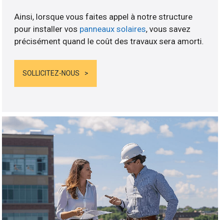
Ainsi, lorsque vous faites appel à notre structure
pour installer vos
panneaux solaires
, vous savez
précisément quand le coût des travaux sera amorti.
SOLLICITEZ-NOUS