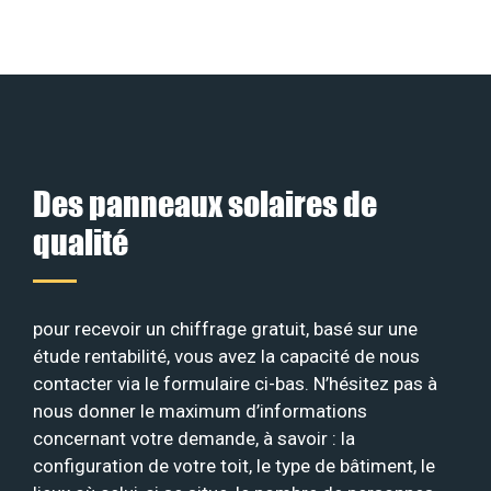
Des panneaux solaires de
qualité
pour recevoir un chiffrage gratuit, basé sur une
étude rentabilité, vous avez la capacité de nous
contacter via le formulaire ci-bas. N’hésitez pas à
nous donner le maximum d’informations
concernant votre demande, à savoir : la
configuration de votre toit, le type de bâtiment, le