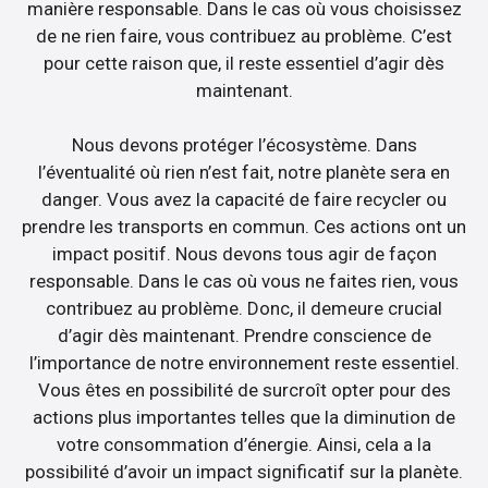
manière responsable. Dans le cas où vous choisissez
de ne rien faire, vous contribuez au problème. C’est
pour cette raison que, il reste essentiel d’agir dès
maintenant.
Nous devons protéger l’écosystème. Dans
l’éventualité où rien n’est fait, notre planète sera en
danger. Vous avez la capacité de faire recycler ou
prendre les transports en commun. Ces actions ont un
impact positif. Nous devons tous agir de façon
responsable. Dans le cas où vous ne faites rien, vous
contribuez au problème. Donc, il demeure crucial
d’agir dès maintenant. Prendre conscience de
l’importance de notre environnement reste essentiel.
Vous êtes en possibilité de surcroît opter pour des
actions plus importantes telles que la diminution de
votre consommation d’énergie. Ainsi, cela a la
possibilité d’avoir un impact significatif sur la planète.