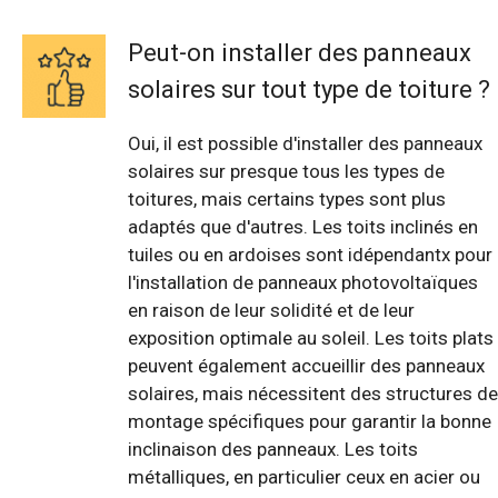
Peut-on installer des panneaux
solaires sur tout type de toiture ?
Oui, il est possible d'installer des panneaux
solaires sur presque tous les types de
toitures, mais certains types sont plus
adaptés que d'autres. Les toits inclinés en
tuiles ou en ardoises sont idépendantx pour
l'installation de panneaux photovoltaïques
en raison de leur solidité et de leur
exposition optimale au soleil. Les toits plats
peuvent également accueillir des panneaux
solaires, mais nécessitent des structures de
montage spécifiques pour garantir la bonne
inclinaison des panneaux. Les toits
métalliques, en particulier ceux en acier ou