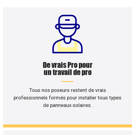
De vrais Pro pour
un travail de pro
Tous nos poseurs restent de vrais
professionnels formés pour installer tous types
de panneaux solaires.