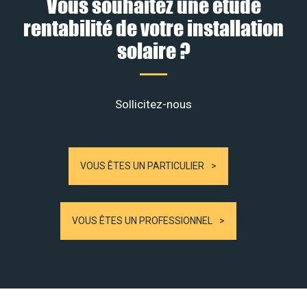
Vous souhaitez une étude
rentabilité de votre installation
solaire ?
Sollicitez-nous
VOUS ÊTES UN PARTICULIER
VOUS ÊTES UN PROFESSIONNEL