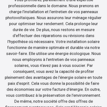
professionnelle dans le domaine. Nous prenons en
charge l’installation et l’entretien de vos panneaux
photovoltaïques. Nous assurons leur ménage régulier
pour optimiser leur rendement. Cela prolonge leur
durée de vie. De plus, nous restons en mesure
d’effectuer des réparations ou révisions dans
l’hypothèse où nécessaire. Votre installation solaire
fonctionne de manière optimale et durable via notre
savoir-faire. Elle utilise une énergie écologique. Nous
nous employons à l’entretien de vos panneaux
solaires, vous n’avez pas à vous soucier. Par
conséquent, vous avez la capacité de profiter
pleinement des avantages de l’énergie solaire en toute
paix d’esprit. Cela vous donne la possibilité de faire
des économies sur votre facture d’énergie. En outre,
vous contribuez à la préservation de l’environnement.
De même, notre société offre des offres de