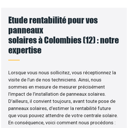
Etude rentabilité pour vos
panneaux
solaires à Colombies (12) : notre
expertise
Lorsque vous nous sollicitez, vous réceptionnez la
visite de l’un de nos techniciens. Ainsi, nous
sommes en mesure de mesurer précisément
l’impact de l’installation de panneaux solaires.
D’ailleurs, il convient toujours, avant toute pose de
panneaux solaires, d’estimer la rentabilité future
que vous pouvez attendre de votre centrale solaire.
En conséquence, voici comment nous procédons :