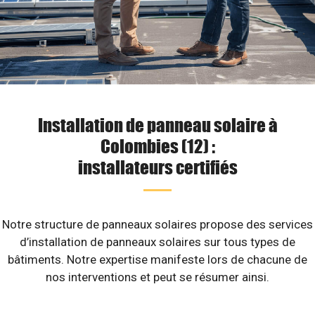
Installation de panneau solaire à
Colombies (12) :
installateurs certifiés
Notre structure de panneaux solaires propose des services
d’installation de panneaux solaires sur tous types de
bâtiments. Notre expertise manifeste lors de chacune de
nos interventions et peut se résumer ainsi.