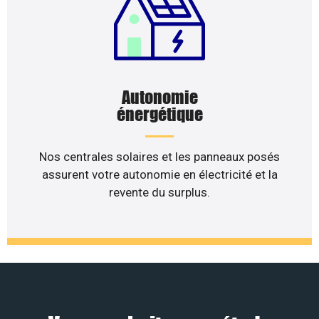
Autonomie
énergétique
Nos centrales solaires et les panneaux posés
assurent votre autonomie en électricité et la
revente du surplus.