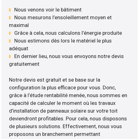
Nous venons voir le bâtiment
Nous mesurons l’ensoleillement moyen et
maximal
Grâce à cela, nous calculons l’énergie produite
Nous estimons dès lors le matériel le plus
adéquat
En dernier lieu, nous vous envoyons notre devis
gratuitement
Notre devis est gratuit et se base sur la
configuration la plus efficace pour vous. Donc,
grâce à l’étude rentabilité menée, nous sommes en
capacité de calculer le moment où les travaux
d’installation de panneaux solaire sur votre toit
deviendront profitables. Pour cela, nous disposons
de plusieurs solutions. Effectivement, nous vous
proposons un branchement permettant