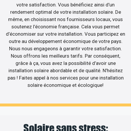
votre satisfaction. Vous bénéficiez ainsi d’un
rendement optimal de votre installation solaire. De
même, en choisissant nos fournisseurs locaux, vous
soutenez l’économie française. Cela vous permet
d’économiser sur votre installation. Vous participez en
outre au développement économique de votre pays.
Nous nous engageons à garantir votre satisfaction.
Nous offrons les meilleurs tarifs. Par conséquent,
grâce à ça, vous avez la possibilité d’avoir une
installation solaire abordable et de qualité. N’hésitez
pas ! Faites appel à nos services pour une installation
solaire économique et écologique!
Solaire sans stress: