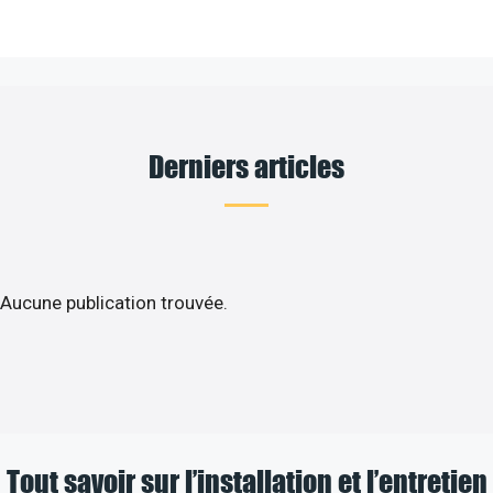
Derniers articles
Aucune publication trouvée.
Tout savoir sur l’installation et l’entretien