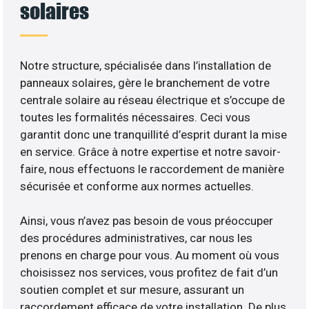
solaires
Notre structure, spécialisée dans l’installation de
panneaux solaires, gère le branchement de votre
centrale solaire au réseau électrique et s’occupe de
toutes les formalités nécessaires. Ceci vous
garantit donc une tranquillité d’esprit durant la mise
en service. Grâce à notre expertise et notre savoir-
faire, nous effectuons le raccordement de manière
sécurisée et conforme aux normes actuelles.
Ainsi, vous n’avez pas besoin de vous préoccuper
des procédures administratives, car nous les
prenons en charge pour vous. Au moment où vous
choisissez nos services, vous profitez de fait d’un
soutien complet et sur mesure, assurant un
raccordement efficace de votre installation. De plus,