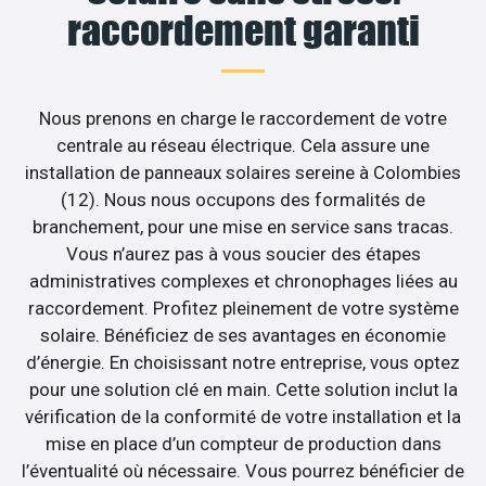
raccordement garanti
Nous prenons en charge le raccordement de votre
centrale au réseau électrique. Cela assure une
installation de panneaux solaires sereine à Colombies
(12). Nous nous occupons des formalités de
branchement, pour une mise en service sans tracas.
Vous n’aurez pas à vous soucier des étapes
administratives complexes et chronophages liées au
raccordement. Profitez pleinement de votre système
solaire. Bénéficiez de ses avantages en économie
d’énergie. En choisissant notre entreprise, vous optez
pour une solution clé en main. Cette solution inclut la
vérification de la conformité de votre installation et la
mise en place d’un compteur de production dans
l’éventualité où nécessaire. Vous pourrez bénéficier de