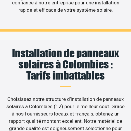
confiance à notre entreprise pour une installation
rapide et efficace de votre système solaire.
Installation de panneaux
solaires à Colombies :
Tarifs imbattables
Choisissez notre structure d’installation de panneaux
solaires à Colombies (12) pour le meilleur coût. Grâce
à nos fournisseurs locaux et français, obtenez un
rapport qualité montant excellent. Notre matériel de
grande qualité est soigneusement sélectionné pour