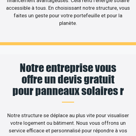
financement avantageuses. Cela rend l’énergie solaire
accessible à tous. En choisissant notre structure, vous
faites un geste pour votre portefeuille et pour la
planète.
Notre entreprise vous
offre un devis gratuit
pour panneaux solaires r
Notre structure se déplace au plus vite pour visualiser
votre logement ou bâtiment. Nous vous offrons un
service efficace et personnalisé pour répondre à vos