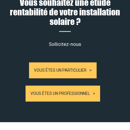
Vous souhaitez une étude
rentabilité de votre installation
solaire ?
Sollicitez-nous
VOUS ÊTES UN PARTICULIER
VOUS ÊTES UN PROFESSIONNEL