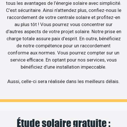
tous les avantages de l’énergie solaire avec simplicité.
C’est sécuritaire. Ainsi n’attendez plus, confiez-nous le
raccordement de votre centrale solaire et profitez-en
au plus tôt ! Vous pourrez vous concentrer sur
d’autres aspects de votre projet solaire. Notre prise en
charge totale assure paix d’esprit. En outre, bénéficiez
de notre compétence pour un raccordement
conforme aux normes. Vous pourrez compter sur un
service efficace. En optant pour nos services, vous
bénéficiez d’une installation impeccable.
Aussi, celle-ci sera réalisée dans les meilleurs délais.
Étude solaire gratuite :