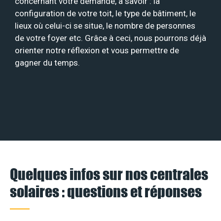
concernant votre demande, à savoir : la
configuration de votre toit, le type de bâtiment, le
lieux où celui-ci se situe, le nombre de personnes
de votre foyer etc. Grâce à ceci, nous pourrons déjà
orienter notre réflexion et vous permettre de
gagner du temps.
Quelques infos sur nos centrales
solaires : questions et réponses