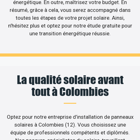
énergétique. En outre, maîtrisez votre budget. En
résumé, grâce à cela, vous serez accompagné dans
toutes les étapes de votre projet solaire. Ainsi,
n’hésitez plus et optez pour notre étude gratuite pour
une transition énergétique réussie.
La qualité solaire avant
tout à Colombies
Optez pour notre entreprise d’installation de panneaux
solaires à Colombies (12). Vous choisissez une
équipe de professionnels compétents et diplômés.