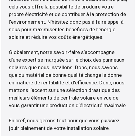
cela vous offre la possibilité de produire votre
propre électricité et de contribuer à la protection de
l’environnement. N’hésitez donc pas à faire appel à
nous pour maximiser les bénéfices de l’énergie
solaire et réduire vos coûts énergétiques.
Globalement, notre savoir-faire s’accompagne
d’une expertise marquée sur le choix des panneaux
solaires que nous installons. Donc, nous savons
que du matériel de bonne qualité change la donne
en matière de rentabilité et d’efficience. Donc, nous
mettons l’accent sur une sélection drastique des
meilleurs éléments de centrale solaire en vue de
vous garantir une production d’électricité maximale.
En bref, nous gérons tout pour que vous puissiez
jouir pleinement de votre installation solaire.