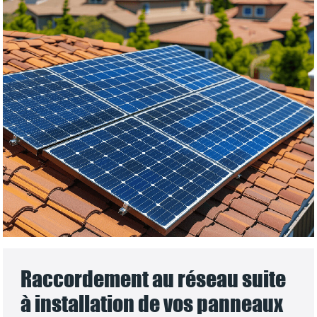
Raccordement au réseau suite
à installation de vos panneaux