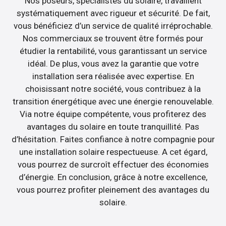
Nos poseurs, spécialistes du solaire, travaillent
systématiquement avec rigueur et sécurité. De fait,
vous bénéficiez d’un service de qualité irréprochable.
Nos commerciaux se trouvent être formés pour
étudier la rentabilité, vous garantissant un service
idéal. De plus, vous avez la garantie que votre
installation sera réalisée avec expertise. En
choisissant notre société, vous contribuez à la
transition énergétique avec une énergie renouvelable.
Via notre équipe compétente, vous profiterez des
avantages du solaire en toute tranquillité. Pas
d’hésitation. Faites confiance à notre compagnie pour
une installation solaire respectueuse. A cet égard,
vous pourrez de surcroît effectuer des économies
d’énergie. En conclusion, grâce à notre excellence,
vous pourrez profiter pleinement des avantages du
solaire.