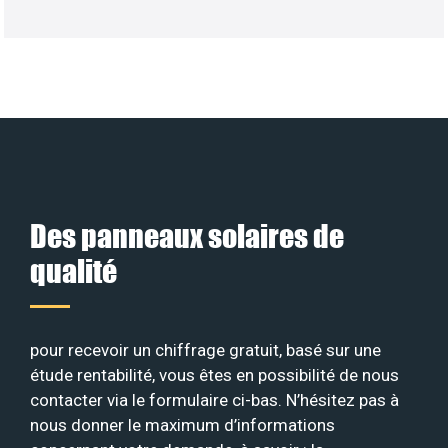
Des panneaux solaires de
qualité
pour recevoir un chiffrage gratuit, basé sur une
étude rentabilité, vous êtes en possibilité de nous
contacter via le formulaire ci-bas. N’hésitez pas à
nous donner le maximum d’informations