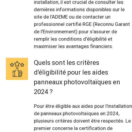
installation, il est crucial de consulter les
dernières informations disponibles sur le
site de l'ADEME ou de contacter un
professionnel certifié RGE (Reconnu Garant
de l'Environnement) pour s'assurer de
remplir les conditions d'éligibilité et
maximiser les avantages financiers.
Quels sont les critères
d'éligibilité pour les aides
panneaux photovoltaïques en
2024 ?
Pour être éligible aux aides pour l'installation
de panneaux photovoltaïques en 2024,
plusieurs critères doivent être respectés. Le
premier concerne la certification de