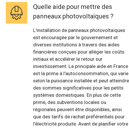
Quelle aide pour mettre des
panneaux photovoltaïques ?
L'installation de panneaux photovoltaïques
est encouragée par le gouvernement et
diverses institutions à travers des aides
financières conçues pour alléger les coûts
initiaux et accélérer le retour sur
investissement. La principale aide en France
est la prime à l'autoconsommation, qui varie
selon la puissance installée et peut atteindre
des sommes significatives pour les petits
systèmes domestiques. En plus de cette
prime, des subventions locales ou
régionales peuvent être disponibles, ainsi
que des tarifs de rachat préférentiels pour
l'électricité produite. Avant de planifier votre