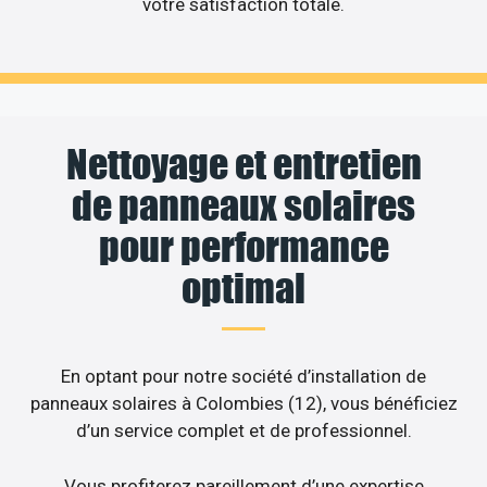
votre satisfaction totale.
Nettoyage et entretien
de panneaux solaires
pour performance
optimal
En optant pour notre société d’installation de
panneaux solaires à Colombies (12), vous bénéficiez
d’un service complet et de professionnel.
Vous profiterez pareillement d’une expertise