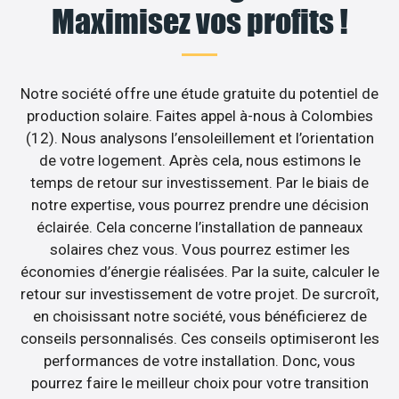
Maximisez vos profits !
Notre société offre une étude gratuite du potentiel de
production solaire. Faites appel à-nous à Colombies
(12). Nous analysons l’ensoleillement et l’orientation
de votre logement. Après cela, nous estimons le
temps de retour sur investissement. Par le biais de
notre expertise, vous pourrez prendre une décision
éclairée. Cela concerne l’installation de panneaux
solaires chez vous. Vous pourrez estimer les
économies d’énergie réalisées. Par la suite, calculer le
retour sur investissement de votre projet. De surcroît,
en choisissant notre société, vous bénéficierez de
conseils personnalisés. Ces conseils optimiseront les
performances de votre installation. Donc, vous
pourrez faire le meilleur choix pour votre transition