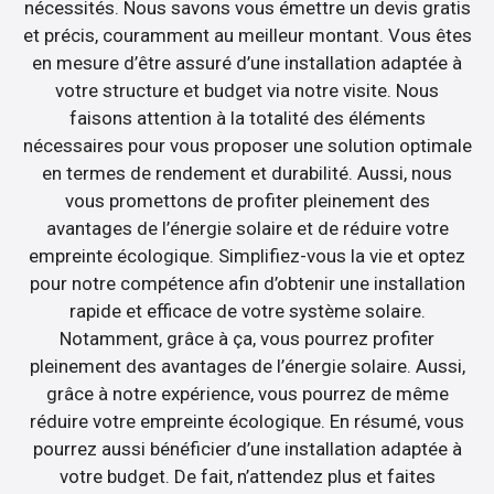
nécessités. Nous savons vous émettre un devis gratis
et précis, couramment au meilleur montant. Vous êtes
en mesure d’être assuré d’une installation adaptée à
votre structure et budget via notre visite. Nous
faisons attention à la totalité des éléments
nécessaires pour vous proposer une solution optimale
en termes de rendement et durabilité. Aussi, nous
vous promettons de profiter pleinement des
avantages de l’énergie solaire et de réduire votre
empreinte écologique. Simplifiez-vous la vie et optez
pour notre compétence afin d’obtenir une installation
rapide et efficace de votre système solaire.
Notamment, grâce à ça, vous pourrez profiter
pleinement des avantages de l’énergie solaire. Aussi,
grâce à notre expérience, vous pourrez de même
réduire votre empreinte écologique. En résumé, vous
pourrez aussi bénéficier d’une installation adaptée à
votre budget. De fait, n’attendez plus et faites