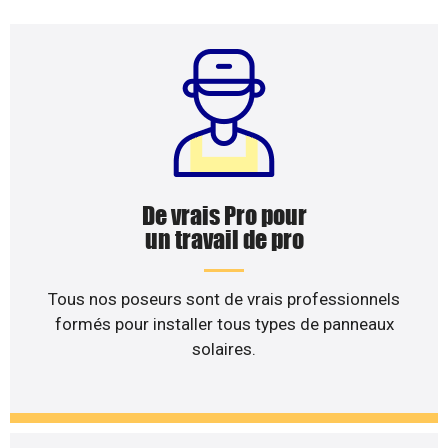
De vrais Pro pour
un travail de pro
Tous nos poseurs sont de vrais professionnels
formés pour installer tous types de panneaux
solaires.