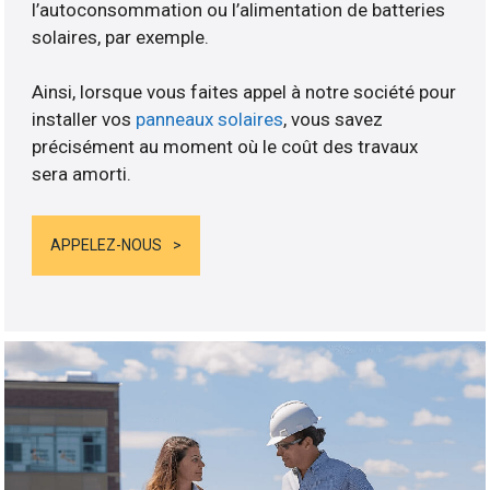
l’autoconsommation ou l’alimentation de batteries
solaires, par exemple.
Ainsi, lorsque vous faites appel à notre société pour
installer vos
panneaux solaires
, vous savez
précisément au moment où le coût des travaux
sera amorti.
APPELEZ-NOUS