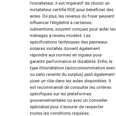
l'installateur; il est impératif de choisir un
installateur certifié RGE pour bénéficier des
aides. De plus, les revenus du foyer peuvent
influencer l'éligibilité à certaines
subventions, souvent conçues pour aider les
ménages à revenu modéré. Les
spécifications techniques des panneaux
solaires installés doivent également
répondre aux normes en vigueur pour
garantir performance et durabilité. Enfin, le
type d'installation (autoconsommation avec
ou sans revente du surplus) peut également
jouer un rôle dans les aides disponibles. Il
est recommandé de consulter les critères
spécifiques sur les plateformes
gouvernementales ou avec un conseiller
spécialisé pour s'assurer de respecter
toutes les conditions requises.