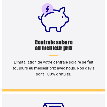
Centrale solaire
au meilleur prix
L’installation de votre centrale solaire se fait
toujours au meilleur prix avec nous. Nos devis
sont 100% gratuits.