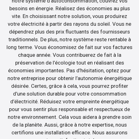
notre système d’autoconsommation, couvrez vos
besoins en énergie. Réalisez des économies au plus
vite. En choisissant notre solution, vous produirez
votre électricité à partir des rayons du soleil. Vous ne
dépendrez plus des prix fluctuants des fournisseurs
traditionnels. De plus, notre système reste rentable à
long terme. Vous économisez de fait sur vos factures
chaque année. Vous contribuerez de fait à la
préservation de l’écologie tout en réalisant des
économies importantes. Pas d’hésitation, optez pour
notre entreprise pour obtenir l’autonomie énergétique
désirée. Certes, grâce à cela, vous pourrez profiter
d’une solution durable pour votre consommation
d’électricité. Réduisez votre empreinte énergétique
pour vous sentir plus responsable et respectueux de
notre environnement. Cela vous aidera à prendre soin
de la planète. Aussi, grâce à notre expertise, nous
certifions une installation efficace. Nous assurons