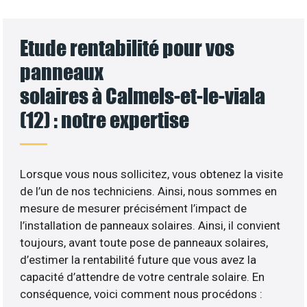
Etude rentabilité pour vos
panneaux
solaires à Calmels-et-le-viala
(12) : notre expertise
Lorsque vous nous sollicitez, vous obtenez la visite
de l’un de nos techniciens. Ainsi, nous sommes en
mesure de mesurer précisément l’impact de
l’installation de panneaux solaires. Ainsi, il convient
toujours, avant toute pose de panneaux solaires,
d’estimer la rentabilité future que vous avez la
capacité d’attendre de votre centrale solaire. En
conséquence, voici comment nous procédons :