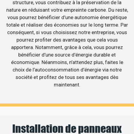
structure, vous contribuez à la préservation de la
nature en réduisant votre empreinte carbone. Du reste,
vous pourrez bénéficier d’une autonomie énergétique
totale et réaliser des économies sur le long terme. Par
conséquent, si vous choisissez notre entreprise, vous
pourrez profiter des avantages que cela vous
apportera. Notamment, grâce à cela, vous pourrez
bénéficier d’une source d’énergie durable et
économique. Néanmoins, n’attendez plus, faites le
choix de l’autoconsommation d’énergie via notre
société et profitez de tous ses avantages dès
maintenant.
Installation de panneaux