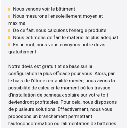
Nous venons voir le bâtiment
Nous mesurons l’ensoleillement moyen et
maximal
De ce fait, nous calculons l’énergie produite
Nous estimons de fait le matériel le plus adéquat
En un mot, nous vous envoyons notre devis
gratuitement
Notre devis est gratuit et se base sur la
configuration la plus efficace pour vous. Alors, par
le biais de l’étude rentabilité menée, nous avons la
possibilité de calculer le moment où les travaux
d’installation de panneaux solaire sur votre toit
deviendront profitables. Pour cela, nous disposons
de plusieurs solutions. Effectivement, nous vous
proposons un branchement permettant
l’autoconsommation ou l’alimentation de batteries