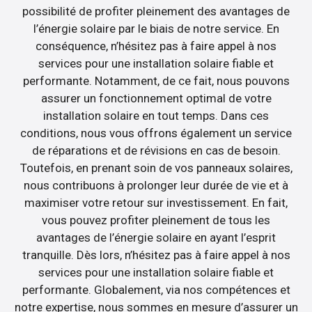
possibilité de profiter pleinement des avantages de
l’énergie solaire par le biais de notre service. En
conséquence, n’hésitez pas à faire appel à nos
services pour une installation solaire fiable et
performante. Notamment, de ce fait, nous pouvons
assurer un fonctionnement optimal de votre
installation solaire en tout temps. Dans ces
conditions, nous vous offrons également un service
de réparations et de révisions en cas de besoin.
Toutefois, en prenant soin de vos panneaux solaires,
nous contribuons à prolonger leur durée de vie et à
maximiser votre retour sur investissement. En fait,
vous pouvez profiter pleinement de tous les
avantages de l’énergie solaire en ayant l’esprit
tranquille. Dès lors, n’hésitez pas à faire appel à nos
services pour une installation solaire fiable et
performante. Globalement, via nos compétences et
notre expertise, nous sommes en mesure d’assurer un