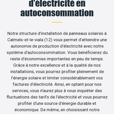
d’électricité en
autoconsommation
Notre structure d’installation de panneaux solaires à
Calmels-et-le-viala (12) vous permet d’atteindre une
autonomie de production d’électricité avec notre
système d’autoconsommation. Vous bénéficierez du
reste d’économies importantes en peu de temps.
Grâce à notre excellence et à la qualité de nos
installations, vous pourrez profiter pleinement de
l’énergie solaire et limiter considérablement vos
factures d’électricité. Ainsi, en optant pour nos
services, vous n’aurez plus à vous inquiéter des
fluctuations des tarifs de l’électricité et vous pourrez
profiter d’une source d’énergie durable et
économique. De même, en choisissant notre