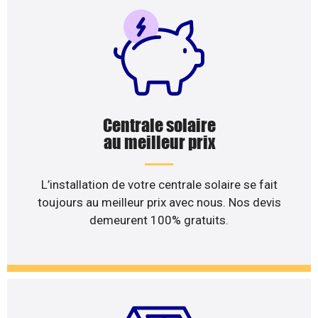
Centrale solaire
au meilleur prix
L’installation de votre centrale solaire se fait
toujours au meilleur prix avec nous. Nos devis
demeurent 100% gratuits.