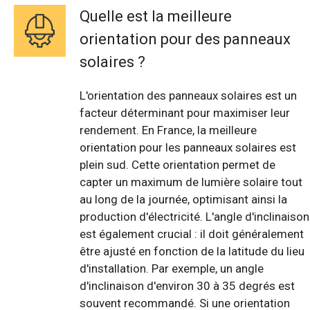
Quelle est la meilleure
orientation pour des panneaux
solaires ?
L'orientation des panneaux solaires est un
facteur déterminant pour maximiser leur
rendement. En France, la meilleure
orientation pour les panneaux solaires est
plein sud. Cette orientation permet de
capter un maximum de lumière solaire tout
au long de la journée, optimisant ainsi la
production d'électricité. L'angle d'inclinaison
est également crucial : il doit généralement
être ajusté en fonction de la latitude du lieu
d'installation. Par exemple, un angle
d'inclinaison d'environ 30 à 35 degrés est
souvent recommandé. Si une orientation