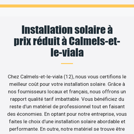
Installation solaire à
prix réduit à Calmels-et-
le-viala
Chez Calmels-et-le-viala (12), nous vous certifions le
meilleur coût pour votre installation solaire. Grâce à
nos fournisseurs locaux et français, nous offrons un
rapport qualité tarif imbattable. Vous bénéficiez du
reste d’un matériel de professionnel tout en faisant
des économies. En optant pour notre entreprise, vous
faites le choix d’une installation solaire abordable et
performante. En outre, notre matériel se trouve être