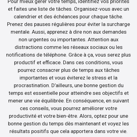
Pour mieux gérer votre temps, identifiez vos priorités
et faites une liste de tâches. Organisez-vous avec un
calendrier et des échéances pour chaque tâche.
Prenez des pauses régulières pour éviter la surcharge
mentale. Aussi, apprenez à dire non aux demandes
non urgentes ou importantes. Attention aux
distractions comme les réseaux sociaux ou les
notifications de téléphone. Grâce à ça, vous serez plus
productif et efficace. Dans ces conditions, vous
pourrez consacrer plus de temps aux tâches
importantes et vous éviterez le stress et la
procrastination. D’ailleurs, une bonne gestion du
temps est essentielle pour atteindre ses objectifs et
mener une vie équilibrée. En conséquence, en suivant
ces conseils, vous pourrez améliorer votre
productivité et votre bien-être. Alors, optez pour une
bonne gestion du temps dès maintenant et voyez les
résultats positifs que cela apportera dans votre vie.