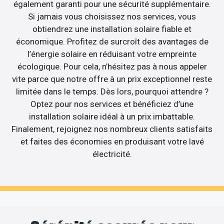
également garanti pour une sécurité supplémentaire.
Si jamais vous choisissez nos services, vous
obtiendrez une installation solaire fiable et
économique. Profitez de surcroît des avantages de
l’énergie solaire en réduisant votre empreinte
écologique. Pour cela, n’hésitez pas à nous appeler
vite parce que notre offre à un prix exceptionnel reste
limitée dans le temps. Dès lors, pourquoi attendre ?
Optez pour nos services et bénéficiez d’une
installation solaire idéal à un prix imbattable.
Finalement, rejoignez nos nombreux clients satisfaits
et faites des économies en produisant votre lavé
électricité.