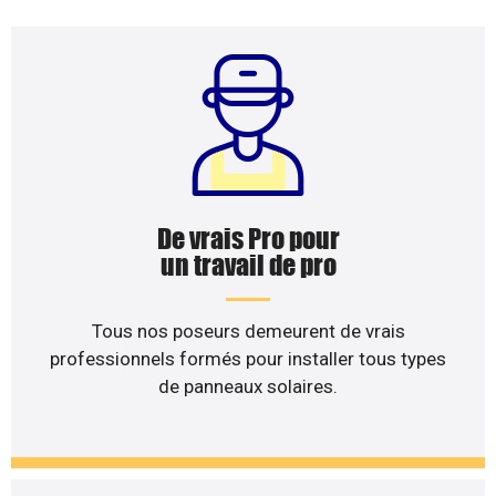
De vrais Pro pour
un travail de pro
Tous nos poseurs demeurent de vrais
professionnels formés pour installer tous types
de panneaux solaires.