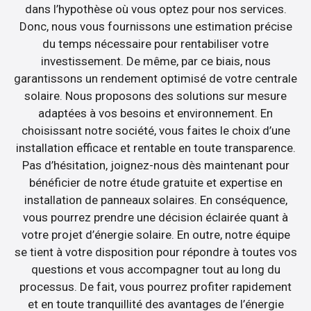
dans l’hypothèse où vous optez pour nos services.
Donc, nous vous fournissons une estimation précise
du temps nécessaire pour rentabiliser votre
investissement. De même, par ce biais, nous
garantissons un rendement optimisé de votre centrale
solaire. Nous proposons des solutions sur mesure
adaptées à vos besoins et environnement. En
choisissant notre société, vous faites le choix d’une
installation efficace et rentable en toute transparence.
Pas d’hésitation, joignez-nous dès maintenant pour
bénéficier de notre étude gratuite et expertise en
installation de panneaux solaires. En conséquence,
vous pourrez prendre une décision éclairée quant à
votre projet d’énergie solaire. En outre, notre équipe
se tient à votre disposition pour répondre à toutes vos
questions et vous accompagner tout au long du
processus. De fait, vous pourrez profiter rapidement
et en toute tranquillité des avantages de l’énergie