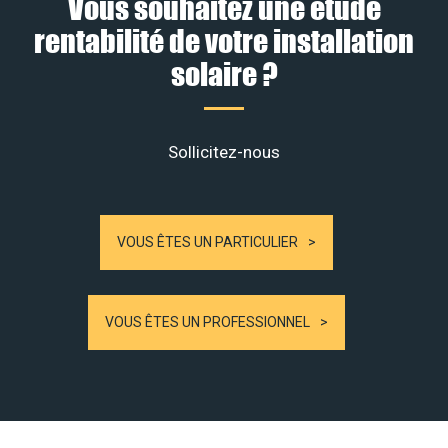
Vous souhaitez une étude
rentabilité de votre installation
solaire ?
Sollicitez-nous
VOUS ÊTES UN PARTICULIER
VOUS ÊTES UN PROFESSIONNEL