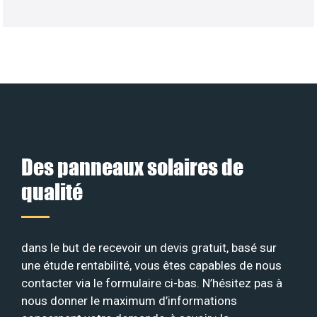
Des panneaux solaires de
qualité
dans le but de recevoir un devis gratuit, basé sur
une étude rentabilité, vous êtes capables de nous
contacter via le formulaire ci-bas. N’hésitez pas à
nous donner le maximum d’informations