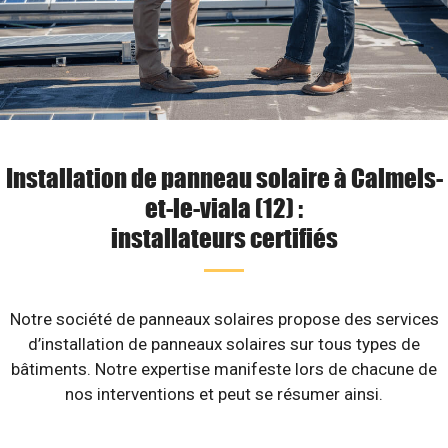
Installation de panneau solaire à Calmels-
et-le-viala (12) :
installateurs certifiés
Notre société de panneaux solaires propose des services
d’installation de panneaux solaires sur tous types de
bâtiments. Notre expertise manifeste lors de chacune de
nos interventions et peut se résumer ainsi.