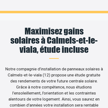
Maximisez gains
solaires à Calmels-et-le-
viala, étude incluse
Notre compagnie d’installation de panneaux solaires à
Calmels-et-le-viala (12) propose une étude gratuite
des rendements de votre future centrale solaire.
Grâce à notre compétence, nous étudions
l’ensoleillement, l’orientation et les contraintes
alentours de votre logement. Ainsi, vous saurez en
combien d’années votre installation sera rentable