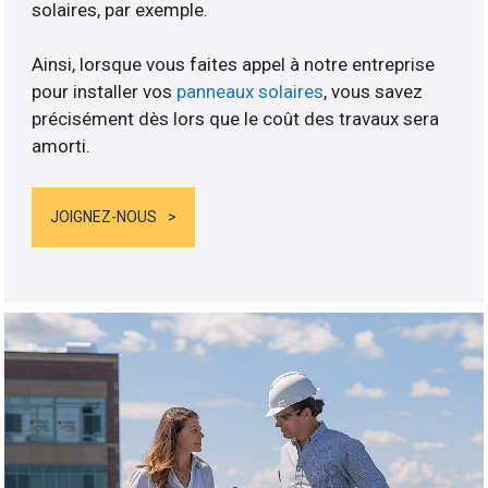
solaires, par exemple.
Ainsi, lorsque vous faites appel à notre entreprise
pour installer vos
panneaux solaires
, vous savez
précisément dès lors que le coût des travaux sera
amorti.
JOIGNEZ-NOUS