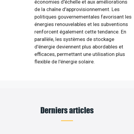
économies d'échelle et aux améliorations
de la chaîne d'approvisionnement. Les
politiques gouvernementales favorisant les
énergies renouvelables et les subventions
renforcent également cette tendance. En
parallèle, les systèmes de stockage
d'énergie deviennent plus abordables et
efficaces, permettant une utilisation plus
flexible de l'énergie solaire.
Derniers articles