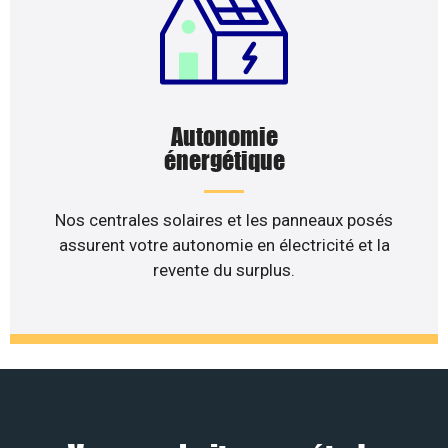
Autonomie
énergétique
Nos centrales solaires et les panneaux posés
assurent votre autonomie en électricité et la
revente du surplus.