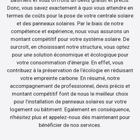
Donc, vous savez exactement à quoi vous attendre en
termes de coûts pour la pose de votre centrale solaire
et des panneaux solaires. Par le biais de notre
compétence et expérience, nous vous assurons un
montant compétitif pour votre système solaire. De
surcroît, en choisissant notre structure, vous optez
pour une solution économique et écologique pour
votre consommation d’énergie. En effet, vous
contribuez à la préservation de l’écologie en réduisant
votre empreinte carbone. En résumé, notre
accompagnement de professionnel, devis précis et
montant compétitif font de nous le meilleur choix
pour l’installation de panneaux solaires sur votre
logement ou bâtiment. Egalement en conséquence,
n’hésitez plus et appelez-nous dès maintenant pour
bénéficier de nos services.