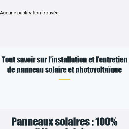
Aucune publication trouvée.
Tout savoir sur l’installation et l’entretien
de panneau solaire et photovoltaïque
Panneaux solaires : 100%