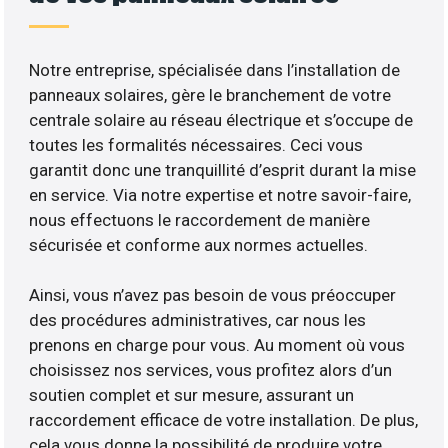
Notre entreprise, spécialisée dans l’installation de
panneaux solaires, gère le branchement de votre
centrale solaire au réseau électrique et s’occupe de
toutes les formalités nécessaires. Ceci vous
garantit donc une tranquillité d’esprit durant la mise
en service. Via notre expertise et notre savoir-faire,
nous effectuons le raccordement de manière
sécurisée et conforme aux normes actuelles.
Ainsi, vous n’avez pas besoin de vous préoccuper
des procédures administratives, car nous les
prenons en charge pour vous. Au moment où vous
choisissez nos services, vous profitez alors d’un
soutien complet et sur mesure, assurant un
raccordement efficace de votre installation. De plus,
cela vous donne la possibilité de produire votre