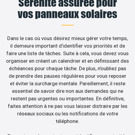
Sérénité assurée pour
vos panneaux solaires
Dans le cas où vous désirez mieux gérer votre temps,
il demeure important d’identifier vos priorités et de
faire une liste de tâches. Suite à cela, vous devez vous
organiser en créant un calendrier et en définissant des
échéances pour chaque tâche. De plus, n’oubliez pas
de prendre des pauses régulières pour vous reposer
et éviter la surcharge mentale. Pareillement, il reste
essentiel de savoir dire non aux demandes qui ne
restent pas urgentes ou importantes. En définitive,
faites attention à ne pas vous laisser distraire par les
réseaux sociaux ou les notifications de votre
téléphone.