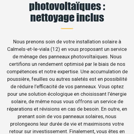
photovoltaïques :
nettoyage inclus
Nous prenons soin de votre installation solaire à
Calmels-et-le-viala (12) en vous proposant un service
de ménage des panneaux photovoltaïques. Nous
certifions un rendement optimisé par le biais de nos
compétences et notre expertise. Une accumulation de
poussière, feuilles ou autres saletés est en possibilité
de réduire l’efficacité de vos panneaux. Vous optez
pour une solution écologique en choisissant l’énergie
solaire, de même nous vous offrons un service de
réparations et révisions en cas de besoin. En outre, en
prenant soin de vos panneaux solaires, nous
prolongeons leur durée de vie et maximisons votre
retour sur investissement. Finalement, vous êtes en