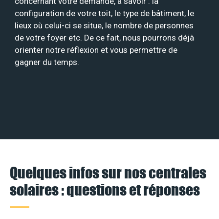
concernant votre demande, à savoir : la
configuration de votre toit, le type de bâtiment, le
lieux où celui-ci se situe, le nombre de personnes
de votre foyer etc. De ce fait, nous pourrons déjà
orienter notre réflexion et vous permettre de
gagner du temps.
Quelques infos sur nos centrales
solaires : questions et réponses