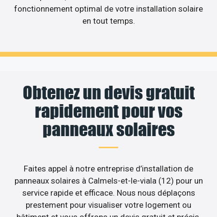
fonctionnement optimal de votre installation solaire
en tout temps.
Obtenez un devis gratuit
rapidement pour vos
panneaux solaires
Faites appel à notre entreprise d’installation de
panneaux solaires à Calmels-et-le-viala (12) pour un
service rapide et efficace. Nous nous déplaçons
prestement pour visualiser votre logement ou
bâtiment et vous offrons un devis gratuit et précis.