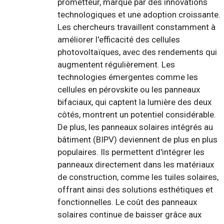
prometteur, marqué par des innovations
technologiques et une adoption croissante.
Les chercheurs travaillent constamment à
améliorer l'efficacité des cellules
photovoltaïques, avec des rendements qui
augmentent régulièrement. Les
technologies émergentes comme les
cellules en pérovskite ou les panneaux
bifaciaux, qui captent la lumière des deux
côtés, montrent un potentiel considérable.
De plus, les panneaux solaires intégrés au
bâtiment (BIPV) deviennent de plus en plus
populaires. Ils permettent d'intégrer les
panneaux directement dans les matériaux
de construction, comme les tuiles solaires,
offrant ainsi des solutions esthétiques et
fonctionnelles. Le coût des panneaux
solaires continue de baisser grâce aux