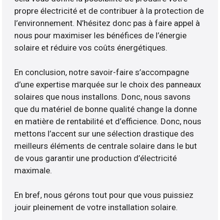
propre électricité et de contribuer à la protection de
l’environnement. N’hésitez donc pas à faire appel à
nous pour maximiser les bénéfices de l’énergie
solaire et réduire vos coûts énergétiques.
En conclusion, notre savoir-faire s’accompagne
d’une expertise marquée sur le choix des panneaux
solaires que nous installons. Donc, nous savons
que du matériel de bonne qualité change la donne
en matière de rentabilité et d’efficience. Donc, nous
mettons l’accent sur une sélection drastique des
meilleurs éléments de centrale solaire dans le but
de vous garantir une production d’électricité
maximale.
En bref, nous gérons tout pour que vous puissiez
jouir pleinement de votre installation solaire.