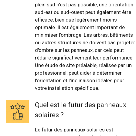
plein sud n'est pas possible, une orientation
sud-est ou sud-ouest peut également être
efficace, bien que légèrement moins
optimale. Il est également important de
minimiser l'ombrage. Les arbres, bâtiments
ou autres structures ne doivent pas projeter
d'ombre sur les panneaux, car cela peut
réduire significativement leur performance.
Une étude de site préalable, réalisée par un
professionnel, peut aider à déterminer
l'orientation et l'inclinaison idéales pour
votre installation spécifique.
Quel est le futur des panneaux
solaires ?
Le futur des panneaux solaires est