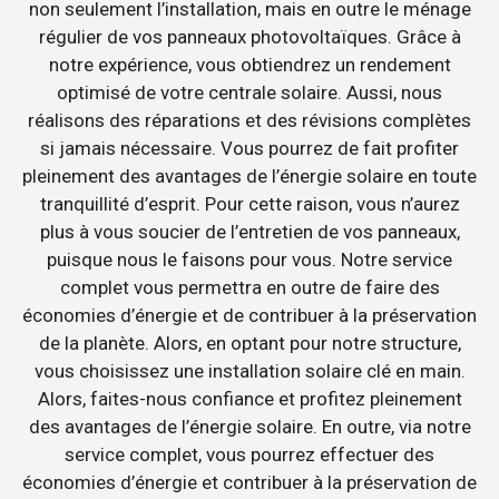
non seulement l’installation, mais en outre le ménage
régulier de vos panneaux photovoltaïques. Grâce à
notre expérience, vous obtiendrez un rendement
optimisé de votre centrale solaire. Aussi, nous
réalisons des réparations et des révisions complètes
si jamais nécessaire. Vous pourrez de fait profiter
pleinement des avantages de l’énergie solaire en toute
tranquillité d’esprit. Pour cette raison, vous n’aurez
plus à vous soucier de l’entretien de vos panneaux,
puisque nous le faisons pour vous. Notre service
complet vous permettra en outre de faire des
économies d’énergie et de contribuer à la préservation
de la planète. Alors, en optant pour notre structure,
vous choisissez une installation solaire clé en main.
Alors, faites-nous confiance et profitez pleinement
des avantages de l’énergie solaire. En outre, via notre
service complet, vous pourrez effectuer des
économies d’énergie et contribuer à la préservation de