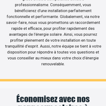
professionnalisme. Conséquemment, vous
bénéficierez d’une installation parfaitement
fonctionnelle et performante. Globalement, via notre
savoir-faire, nous vous promettons un raccordement
rapide et efficace, pour profiter rapidement des
avantages de l’énergie solaire. Ainsi, vous pourrez
profiter pleinement de votre installation en toute
tranquillité d’esprit. Aussi, notre équipe se tient à votre
disposition pour répondre à toutes vos questions et
vous conseiller au mieux dans votre choix d’énergie
renouvelable.
Économisez avec nos