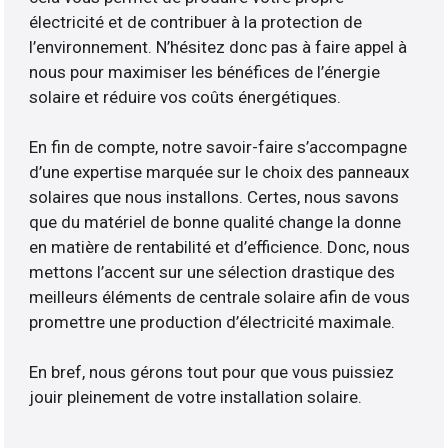
électricité et de contribuer à la protection de
l’environnement. N’hésitez donc pas à faire appel à
nous pour maximiser les bénéfices de l’énergie
solaire et réduire vos coûts énergétiques.
En fin de compte, notre savoir-faire s’accompagne
d’une expertise marquée sur le choix des panneaux
solaires que nous installons. Certes, nous savons
que du matériel de bonne qualité change la donne
en matière de rentabilité et d’efficience. Donc, nous
mettons l’accent sur une sélection drastique des
meilleurs éléments de centrale solaire afin de vous
promettre une production d’électricité maximale.
En bref, nous gérons tout pour que vous puissiez
jouir pleinement de votre installation solaire.