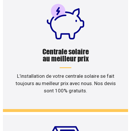
Centrale solaire
au meilleur prix
L’installation de votre centrale solaire se fait
toujours au meilleur prix avec nous. Nos devis
sont 100% gratuits.