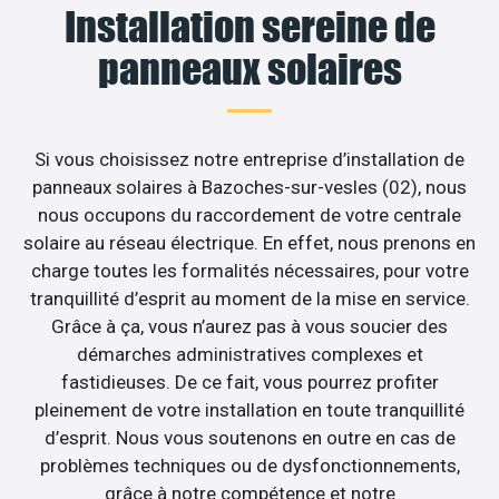
Installation sereine de
panneaux solaires
Si vous choisissez notre entreprise d’installation de
panneaux solaires à Bazoches-sur-vesles (02), nous
nous occupons du raccordement de votre centrale
solaire au réseau électrique. En effet, nous prenons en
charge toutes les formalités nécessaires, pour votre
tranquillité d’esprit au moment de la mise en service.
Grâce à ça, vous n’aurez pas à vous soucier des
démarches administratives complexes et
fastidieuses. De ce fait, vous pourrez profiter
pleinement de votre installation en toute tranquillité
d’esprit. Nous vous soutenons en outre en cas de
problèmes techniques ou de dysfonctionnements,
grâce à notre compétence et notre