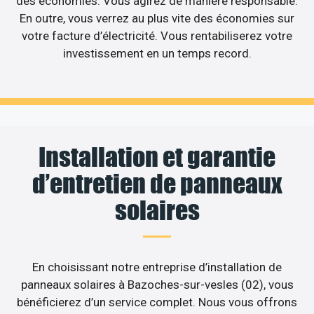
des économies. Vous agirez de manière responsable.
En outre, vous verrez au plus vite des économies sur
votre facture d’électricité. Vous rentabiliserez votre
investissement en un temps record.
Installation et garantie
d’entretien de panneaux
solaires
En choisissant notre entreprise d’installation de
panneaux solaires à Bazoches-sur-vesles (02), vous
bénéficierez d’un service complet. Nous vous offrons