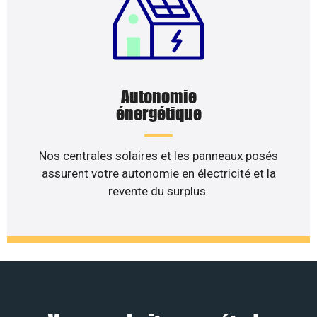
Autonomie
énergétique
Nos centrales solaires et les panneaux posés
assurent votre autonomie en électricité et la
revente du surplus.