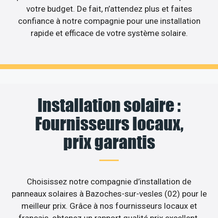
votre budget. De fait, n’attendez plus et faites
confiance à notre compagnie pour une installation
rapide et efficace de votre système solaire.
Installation solaire :
Fournisseurs locaux,
prix garantis
Choisissez notre compagnie d’installation de
panneaux solaires à Bazoches-sur-vesles (02) pour le
meilleur prix. Grâce à nos fournisseurs locaux et
français, obtenez un rapport qualité prix excellent.