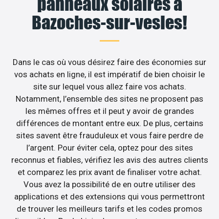
panneaux solaires à
Bazoches-sur-vesles!
Dans le cas où vous désirez faire des économies sur
vos achats en ligne, il est impératif de bien choisir le
site sur lequel vous allez faire vos achats.
Notamment, l’ensemble des sites ne proposent pas
les mêmes offres et il peut y avoir de grandes
différences de montant entre eux. De plus, certains
sites savent être frauduleux et vous faire perdre de
l’argent. Pour éviter cela, optez pour des sites
reconnus et fiables, vérifiez les avis des autres clients
et comparez les prix avant de finaliser votre achat.
Vous avez la possibilité de en outre utiliser des
applications et des extensions qui vous permettront
de trouver les meilleurs tarifs et les codes promos