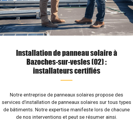
Installation de panneau solaire à
Bazoches-sur-vesles (02) :
installateurs certifiés
Notre entreprise de panneaux solaires propose des
services d’installation de panneaux solaires sur tous types
de bâtiments. Notre expertise manifeste lors de chacune
de nos interventions et peut se résumer ainsi.