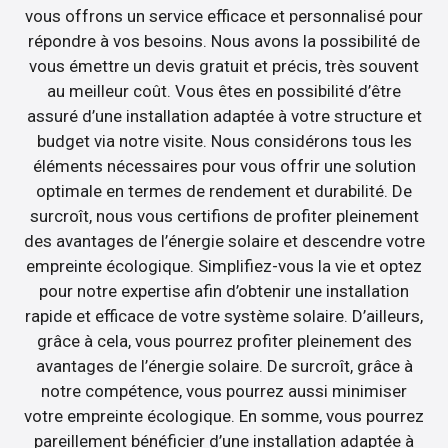
vous offrons un service efficace et personnalisé pour
répondre à vos besoins. Nous avons la possibilité de
vous émettre un devis gratuit et précis, très souvent
au meilleur coût. Vous êtes en possibilité d’être
assuré d’une installation adaptée à votre structure et
budget via notre visite. Nous considérons tous les
éléments nécessaires pour vous offrir une solution
optimale en termes de rendement et durabilité. De
surcroît, nous vous certifions de profiter pleinement
des avantages de l’énergie solaire et descendre votre
empreinte écologique. Simplifiez-vous la vie et optez
pour notre expertise afin d’obtenir une installation
rapide et efficace de votre système solaire. D’ailleurs,
grâce à cela, vous pourrez profiter pleinement des
avantages de l’énergie solaire. De surcroît, grâce à
notre compétence, vous pourrez aussi minimiser
votre empreinte écologique. En somme, vous pourrez
pareillement bénéficier d’une installation adaptée à