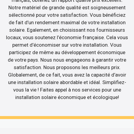
Notre matériel de grande qualité est soigneusement
sélectionné pour votre satisfaction. Vous bénéficiez
de fait d’un rendement maximal de votre installation
solaire. Egalement, en choisissant nos fournisseurs
locaux, vous soutenez l’économie française. Cela vous
permet d’économiser sur votre installation. Vous
participez de même au développement économique
de votre pays. Nous nous engageons à garantir votre
satisfaction. Nous proposons les meilleurs prix.
Globalement, de ce fait, vous avez la capacité d’avoir
une installation solaire abordable et idéal. Simplifiez-
vous la vie ! Faites appel à nos services pour une
installation solaire économique et écologique!