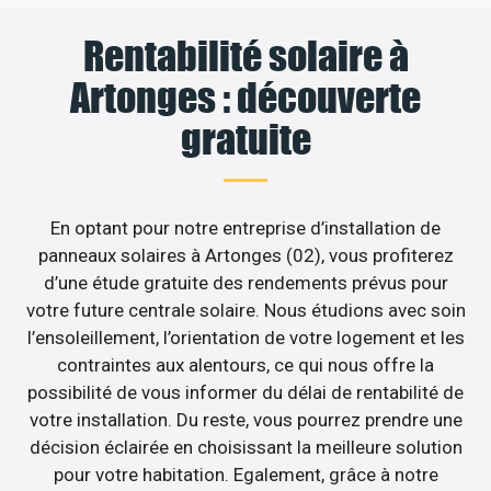
Rentabilité solaire à
Artonges : découverte
gratuite
En optant pour notre entreprise d’installation de
panneaux solaires à Artonges (02), vous profiterez
d’une étude gratuite des rendements prévus pour
votre future centrale solaire. Nous étudions avec soin
l’ensoleillement, l’orientation de votre logement et les
contraintes aux alentours, ce qui nous offre la
possibilité de vous informer du délai de rentabilité de
votre installation. Du reste, vous pourrez prendre une
décision éclairée en choisissant la meilleure solution
pour votre habitation. Egalement, grâce à notre