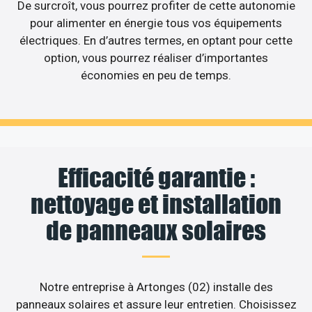
De surcroît, vous pourrez profiter de cette autonomie
pour alimenter en énergie tous vos équipements
électriques. En d’autres termes, en optant pour cette
option, vous pourrez réaliser d’importantes
économies en peu de temps.
Efficacité garantie :
nettoyage et installation
de panneaux solaires
Notre entreprise à Artonges (02) installe des
panneaux solaires et assure leur entretien. Choisissez