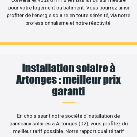
pour votre logement ou bâtiment. Vous pourrez ainsi
profiter de l’énergie solaire en toute sérénité, via notre
professionnalisme et notre réactivité.
Installation solaire à
Artonges : meilleur prix
garanti
En choisissant notre société d’installation de
panneaux solaires à Artonges (02), vous profitez du
meilleur tarif possible. Notre rapport qualité tarif