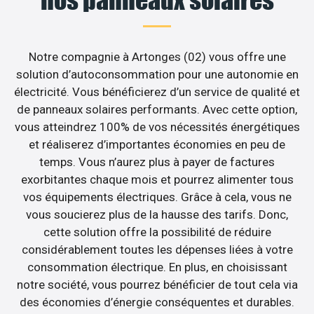
Notre compagnie à Artonges (02) vous offre une
solution d’autoconsommation pour une autonomie en
électricité. Vous bénéficierez d’un service de qualité et
de panneaux solaires performants. Avec cette option,
vous atteindrez 100% de vos nécessités énergétiques
et réaliserez d’importantes économies en peu de
temps. Vous n’aurez plus à payer de factures
exorbitantes chaque mois et pourrez alimenter tous
vos équipements électriques. Grâce à cela, vous ne
vous soucierez plus de la hausse des tarifs. Donc,
cette solution offre la possibilité de réduire
considérablement toutes les dépenses liées à votre
consommation électrique. En plus, en choisissant
notre société, vous pourrez bénéficier de tout cela via
des économies d’énergie conséquentes et durables.