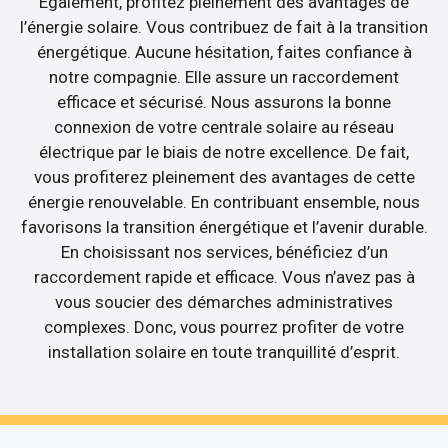
Egalement, profitez pleinement des avantages de
l’énergie solaire. Vous contribuez de fait à la transition
énergétique. Aucune hésitation, faites confiance à
notre compagnie. Elle assure un raccordement
efficace et sécurisé. Nous assurons la bonne
connexion de votre centrale solaire au réseau
électrique par le biais de notre excellence. De fait,
vous profiterez pleinement des avantages de cette
énergie renouvelable. En contribuant ensemble, nous
favorisons la transition énergétique et l’avenir durable.
En choisissant nos services, bénéficiez d’un
raccordement rapide et efficace. Vous n’avez pas à
vous soucier des démarches administratives
complexes. Donc, vous pourrez profiter de votre
installation solaire en toute tranquillité d’esprit.