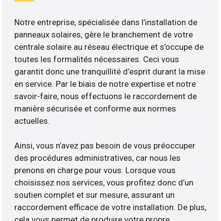
Notre entreprise, spécialisée dans l’installation de
panneaux solaires, gère le branchement de votre
centrale solaire au réseau électrique et s’occupe de
toutes les formalités nécessaires. Ceci vous
garantit donc une tranquillité d’esprit durant la mise
en service. Par le biais de notre expertise et notre
savoir-faire, nous effectuons le raccordement de
manière sécurisée et conforme aux normes
actuelles.
Ainsi, vous n’avez pas besoin de vous préoccuper
des procédures administratives, car nous les
prenons en charge pour vous. Lorsque vous
choisissez nos services, vous profitez donc d’un
soutien complet et sur mesure, assurant un
raccordement efficace de votre installation. De plus,
cela vous permet de produire votre propre