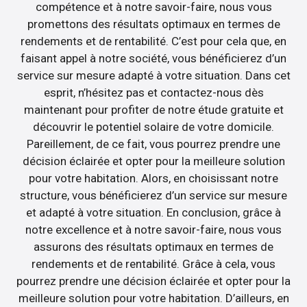
compétence et à notre savoir-faire, nous vous
promettons des résultats optimaux en termes de
rendements et de rentabilité. C’est pour cela que, en
faisant appel à notre société, vous bénéficierez d’un
service sur mesure adapté à votre situation. Dans cet
esprit, n’hésitez pas et contactez-nous dès
maintenant pour profiter de notre étude gratuite et
découvrir le potentiel solaire de votre domicile.
Pareillement, de ce fait, vous pourrez prendre une
décision éclairée et opter pour la meilleure solution
pour votre habitation. Alors, en choisissant notre
structure, vous bénéficierez d’un service sur mesure
et adapté à votre situation. En conclusion, grâce à
notre excellence et à notre savoir-faire, nous vous
assurons des résultats optimaux en termes de
rendements et de rentabilité. Grâce à cela, vous
pourrez prendre une décision éclairée et opter pour la
meilleure solution pour votre habitation. D’ailleurs, en