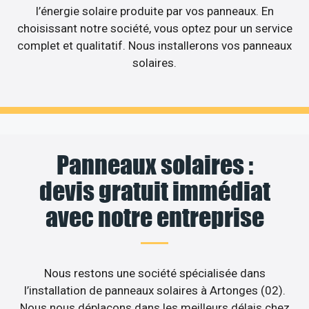
l’énergie solaire produite par vos panneaux. En
choisissant notre société, vous optez pour un service
complet et qualitatif. Nous installerons vos panneaux
solaires.
Panneaux solaires :
devis gratuit immédiat
avec notre entreprise
Nous restons une société spécialisée dans
l’installation de panneaux solaires à Artonges (02).
Nous nous déplaçons dans les meilleurs délais chez