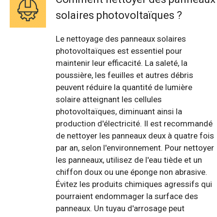
solaires photovoltaïques ?
Le nettoyage des panneaux solaires
photovoltaïques est essentiel pour
maintenir leur efficacité. La saleté, la
poussière, les feuilles et autres débris
peuvent réduire la quantité de lumière
solaire atteignant les cellules
photovoltaïques, diminuant ainsi la
production d'électricité. Il est recommandé
de nettoyer les panneaux deux à quatre fois
par an, selon l'environnement. Pour nettoyer
les panneaux, utilisez de l'eau tiède et un
chiffon doux ou une éponge non abrasive.
Évitez les produits chimiques agressifs qui
pourraient endommager la surface des
panneaux. Un tuyau d'arrosage peut