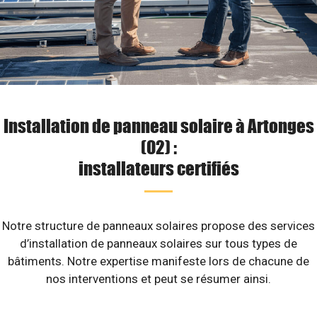
Installation de panneau solaire à Artonges
(02) :
installateurs certifiés
Notre structure de panneaux solaires propose des services
d’installation de panneaux solaires sur tous types de
bâtiments. Notre expertise manifeste lors de chacune de
nos interventions et peut se résumer ainsi.