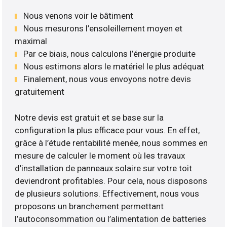
Nous venons voir le bâtiment
Nous mesurons l’ensoleillement moyen et
maximal
Par ce biais, nous calculons l’énergie produite
Nous estimons alors le matériel le plus adéquat
Finalement, nous vous envoyons notre devis
gratuitement
Notre devis est gratuit et se base sur la
configuration la plus efficace pour vous. En effet,
grâce à l’étude rentabilité menée, nous sommes en
mesure de calculer le moment où les travaux
d’installation de panneaux solaire sur votre toit
deviendront profitables. Pour cela, nous disposons
de plusieurs solutions. Effectivement, nous vous
proposons un branchement permettant
l’autoconsommation ou l’alimentation de batteries