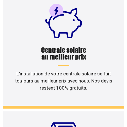
Centrale solaire
au meilleur prix
L’installation de votre centrale solaire se fait
toujours au meilleur prix avec nous. Nos devis
restent 100% gratuits.