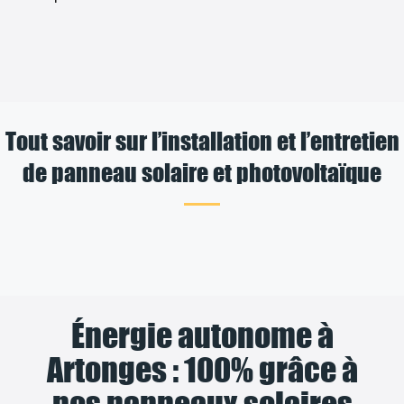
Tout savoir sur l’installation et l’entretien
de panneau solaire et photovoltaïque
Énergie autonome à
Artonges : 100% grâce à
nos panneaux solaires