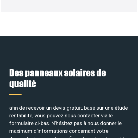
Des panneaux solaires de
qualité
afin de recevoir un devis gratuit, basé sur une étude
rentabilité, vous pouvez nous contacter via le
formulaire ci-bas. N’hésitez pas à nous donner le
maximum d’informations concernant votre