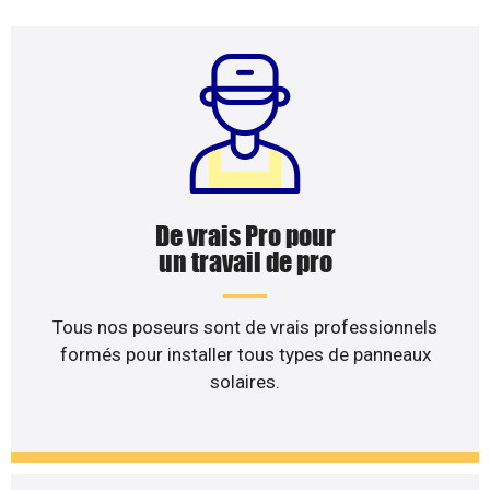
De vrais Pro pour
un travail de pro
Tous nos poseurs sont de vrais professionnels
formés pour installer tous types de panneaux
solaires.