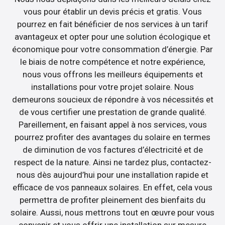
vous pour établir un devis précis et gratis. Vous
pourrez en fait bénéficier de nos services à un tarif
avantageux et opter pour une solution écologique et
économique pour votre consommation d’énergie. Par
le biais de notre compétence et notre expérience,
nous vous offrons les meilleurs équipements et
installations pour votre projet solaire. Nous
demeurons soucieux de répondre à vos nécessités et
de vous certifier une prestation de grande qualité.
Pareillement, en faisant appel à nos services, vous
pourrez profiter des avantages du solaire en termes
de diminution de vos factures d’électricité et de
respect de la nature. Ainsi ne tardez plus, contactez-
nous dès aujourd’hui pour une installation rapide et
efficace de vos panneaux solaires. En effet, cela vous
permettra de profiter pleinement des bienfaits du
solaire. Aussi, nous mettrons tout en œuvre pour vous
convenir et vous offrir une installation sur mesure