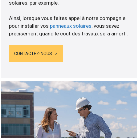
solaires, par exemple.
Ainsi, lorsque vous faites appel à notre compagnie
pour installer vos
panneaux solaires
, vous savez
précisément quand le coût des travaux sera amorti.
CONTACTEZ-NOUS