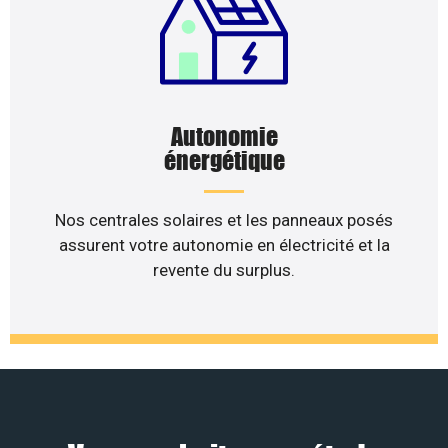
Autonomie
énergétique
Nos centrales solaires et les panneaux posés
assurent votre autonomie en électricité et la
revente du surplus.