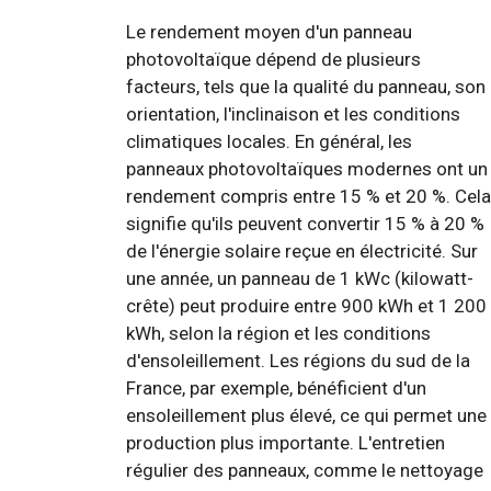
Le rendement moyen d'un panneau
photovoltaïque dépend de plusieurs
facteurs, tels que la qualité du panneau, son
orientation, l'inclinaison et les conditions
climatiques locales. En général, les
panneaux photovoltaïques modernes ont un
rendement compris entre 15 % et 20 %. Cela
signifie qu'ils peuvent convertir 15 % à 20 %
de l'énergie solaire reçue en électricité. Sur
une année, un panneau de 1 kWc (kilowatt-
crête) peut produire entre 900 kWh et 1 200
kWh, selon la région et les conditions
d'ensoleillement. Les régions du sud de la
France, par exemple, bénéficient d'un
ensoleillement plus élevé, ce qui permet une
production plus importante. L'entretien
régulier des panneaux, comme le nettoyage