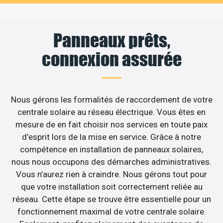
Panneaux prêts,
connexion assurée
Nous gérons les formalités de raccordement de votre
centrale solaire au réseau électrique. Vous êtes en
mesure de en fait choisir nos services en toute paix
d’esprit lors de la mise en service. Grâce à notre
compétence en installation de panneaux solaires,
nous nous occupons des démarches administratives.
Vous n’aurez rien à craindre. Nous gérons tout pour
que votre installation soit correctement reliée au
réseau. Cette étape se trouve être essentielle pour un
fonctionnement maximal de votre centrale solaire.