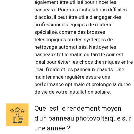
également être utilisé pour rincer les
panneaux. Pour des installations difficiles
d'accès, il peut être utile d'engager des
professionnels équipés de matériel
spécialisé, comme des brosses
télescopiques ou des systèmes de
nettoyage automatisés. Nettoyer les
panneaux tôt le matin ou tard le soir est
idéal pour éviter les chocs thermiques entre
l'eau froide et les panneaux chauds. Une
maintenance régulière assure une
performance optimale et prolonge la durée
de vie de votre installation solaire.
Quel est le rendement moyen
d'un panneau photovoltaïque sur
une année ?