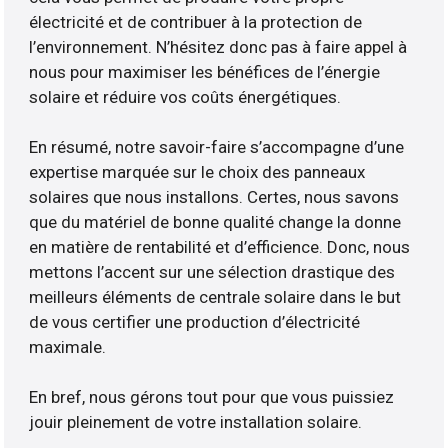
électricité et de contribuer à la protection de
l’environnement. N’hésitez donc pas à faire appel à
nous pour maximiser les bénéfices de l’énergie
solaire et réduire vos coûts énergétiques.
En résumé, notre savoir-faire s’accompagne d’une
expertise marquée sur le choix des panneaux
solaires que nous installons. Certes, nous savons
que du matériel de bonne qualité change la donne
en matière de rentabilité et d’efficience. Donc, nous
mettons l’accent sur une sélection drastique des
meilleurs éléments de centrale solaire dans le but
de vous certifier une production d’électricité
maximale.
En bref, nous gérons tout pour que vous puissiez
jouir pleinement de votre installation solaire.