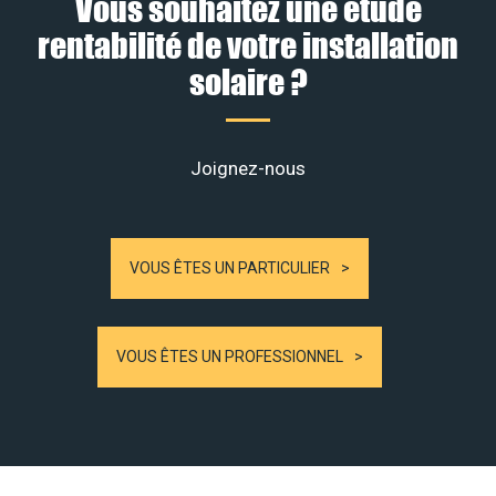
Vous souhaitez une étude
rentabilité de votre installation
solaire ?
Joignez-nous
VOUS ÊTES UN PARTICULIER
VOUS ÊTES UN PROFESSIONNEL