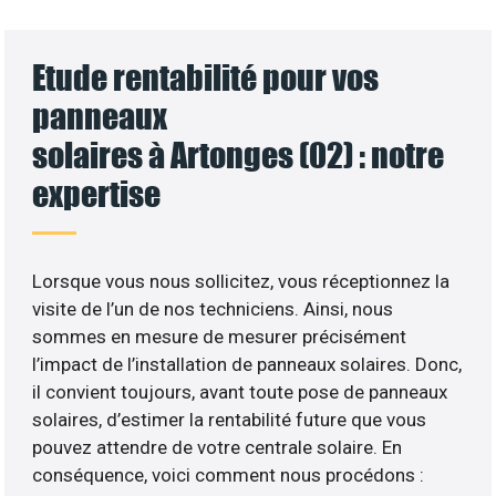
Etude rentabilité pour vos
panneaux
solaires à Artonges (02) : notre
expertise
Lorsque vous nous sollicitez, vous réceptionnez la
visite de l’un de nos techniciens. Ainsi, nous
sommes en mesure de mesurer précisément
l’impact de l’installation de panneaux solaires. Donc,
il convient toujours, avant toute pose de panneaux
solaires, d’estimer la rentabilité future que vous
pouvez attendre de votre centrale solaire. En
conséquence, voici comment nous procédons :