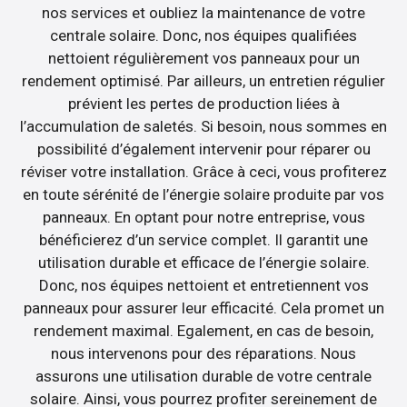
nos services et oubliez la maintenance de votre
centrale solaire. Donc, nos équipes qualifiées
nettoient régulièrement vos panneaux pour un
rendement optimisé. Par ailleurs, un entretien régulier
prévient les pertes de production liées à
l’accumulation de saletés. Si besoin, nous sommes en
possibilité d’également intervenir pour réparer ou
réviser votre installation. Grâce à ceci, vous profiterez
en toute sérénité de l’énergie solaire produite par vos
panneaux. En optant pour notre entreprise, vous
bénéficierez d’un service complet. Il garantit une
utilisation durable et efficace de l’énergie solaire.
Donc, nos équipes nettoient et entretiennent vos
panneaux pour assurer leur efficacité. Cela promet un
rendement maximal. Egalement, en cas de besoin,
nous intervenons pour des réparations. Nous
assurons une utilisation durable de votre centrale
solaire. Ainsi, vous pourrez profiter sereinement de