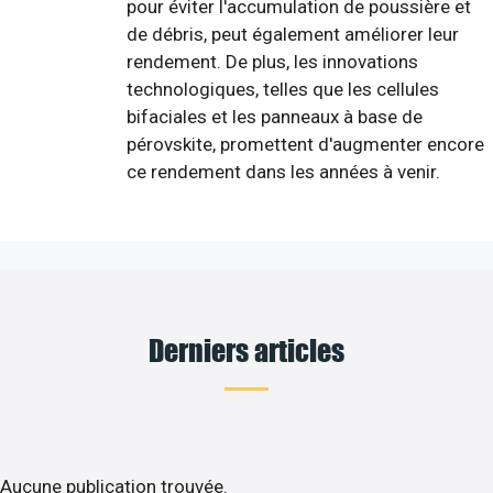
pour éviter l'accumulation de poussière et
de débris, peut également améliorer leur
rendement. De plus, les innovations
technologiques, telles que les cellules
bifaciales et les panneaux à base de
pérovskite, promettent d'augmenter encore
ce rendement dans les années à venir.
Derniers articles
Aucune publication trouvée.