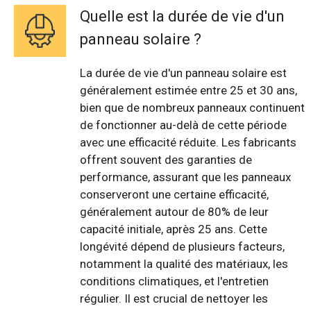
Quelle est la durée de vie d'un
panneau solaire ?
La durée de vie d'un panneau solaire est
généralement estimée entre 25 et 30 ans,
bien que de nombreux panneaux continuent
de fonctionner au-delà de cette période
avec une efficacité réduite. Les fabricants
offrent souvent des garanties de
performance, assurant que les panneaux
conserveront une certaine efficacité,
généralement autour de 80% de leur
capacité initiale, après 25 ans. Cette
longévité dépend de plusieurs facteurs,
notamment la qualité des matériaux, les
conditions climatiques, et l'entretien
régulier. Il est crucial de nettoyer les