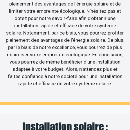
pleinement des avantages de l’énergie solaire et de
limiter votre empreinte écologique. N’hésitez pas et
optez pour notre savoir-faire afin d’obtenir une
installation rapide et efficace de votre système
solaire. Notamment, par ce biais, vous pourrez profiter
pleinement des avantages de l’énergie solaire. De plus,
par le biais de notre excellence, vous pourrez de plus
minimiser votre empreinte écologique. En conclusion,
vous pourrez de même bénéficier d’une installation
adaptée à votre budget. Alors, n’attendez plus et
faites confiance à notre société pour une installation
rapide et efficace de votre système solaire.
Installation solaire :