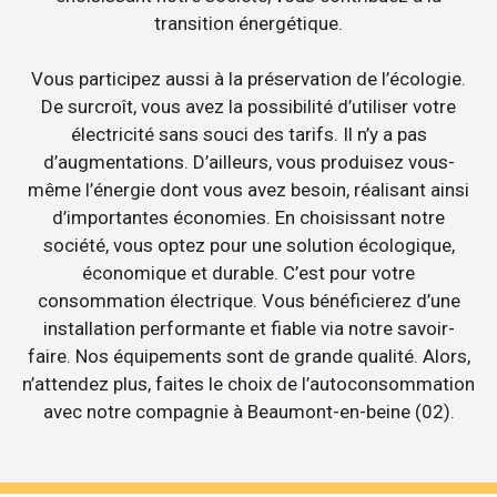
transition énergétique.
Vous participez aussi à la préservation de l’écologie.
De surcroît, vous avez la possibilité d’utiliser votre
électricité sans souci des tarifs. Il n’y a pas
d’augmentations. D’ailleurs, vous produisez vous-
même l’énergie dont vous avez besoin, réalisant ainsi
d’importantes économies. En choisissant notre
société, vous optez pour une solution écologique,
économique et durable. C’est pour votre
consommation électrique. Vous bénéficierez d’une
installation performante et fiable via notre savoir-
faire. Nos équipements sont de grande qualité. Alors,
n’attendez plus, faites le choix de l’autoconsommation
avec notre compagnie à Beaumont-en-beine (02).