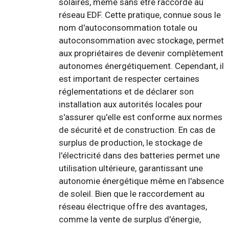
solaires, même sans être raccordé au
réseau EDF. Cette pratique, connue sous le
nom d'autoconsommation totale ou
autoconsommation avec stockage, permet
aux propriétaires de devenir complètement
autonomes énergétiquement. Cependant, il
est important de respecter certaines
réglementations et de déclarer son
installation aux autorités locales pour
s'assurer qu'elle est conforme aux normes
de sécurité et de construction. En cas de
surplus de production, le stockage de
l'électricité dans des batteries permet une
utilisation ultérieure, garantissant une
autonomie énergétique même en l'absence
de soleil. Bien que le raccordement au
réseau électrique offre des avantages,
comme la vente de surplus d'énergie,