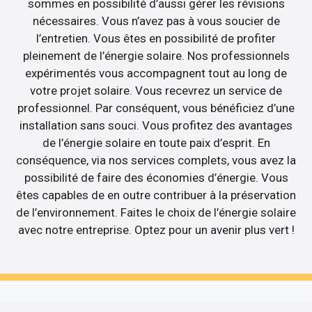
sommes en possibilité d’aussi gérer les révisions
nécessaires. Vous n’avez pas à vous soucier de
l’entretien. Vous êtes en possibilité de profiter
pleinement de l’énergie solaire. Nos professionnels
expérimentés vous accompagnent tout au long de
votre projet solaire. Vous recevrez un service de
professionnel. Par conséquent, vous bénéficiez d’une
installation sans souci. Vous profitez des avantages
de l’énergie solaire en toute paix d’esprit. En
conséquence, via nos services complets, vous avez la
possibilité de faire des économies d’énergie. Vous
êtes capables de en outre contribuer à la préservation
de l’environnement. Faites le choix de l’énergie solaire
avec notre entreprise. Optez pour un avenir plus vert !