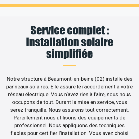
Service complet :
installation solaire
simplifiée
Notre structure à Beaumont-en-beine (02) installe des
panneaux solaires. Elle assure le raccordement à votre
réseau électrique. Vous n’avez rien à faire, nous nous
occupons de tout. Durant la mise en service, vous
serez tranquille. Nous assurons tout correctement.
Pareillement nous utilisons des équipements de
professionnel. Nous appliquons des techniques
fiables pour certifier l’installation. Vous avez choisi