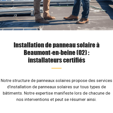
Installation de panneau solaire à
Beaumont-en-beine (02) :
installateurs certifiés
Notre structure de panneaux solaires propose des services
d’installation de panneaux solaires sur tous types de
bâtiments. Notre expertise manifeste lors de chacune de
nos interventions et peut se résumer ainsi.