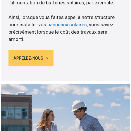
l’alimentation de batteries solaires, par exemple.
Ainsi, lorsque vous faites appel à notre structure
pour installer vos
panneaux solaires
, vous savez
précisément lorsque le coût des travaux sera
amorti.
APPELEZ-NOUS