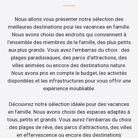
Nous allons vous présenter notre sélection des
meilleures destinations pour les vacances en famille.
Nous avons choisi des endroits qui conviennent à
l’ensemble des membres de la famille, des plus petits
aux plus grands. Vous avez l’embarras du choix : des
plages paradisiaques, des parcs d’attractions, des
villes animées ou encore des destinations nature.
Nous avons pris en compte le budget, les activités
disponibles et les infrastructures pour vous offrir une
expérience inoubliable.
Découvrez notre sélection idéale pour des vacances
en famille. Nous avons choisi des espaces adaptés à
tous, petits et grands. Vous aurez l’embarras du choix
: des plages de rêve, des parcs d’attractions, des villes
en effervescence ou encore des destinations