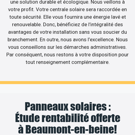
une solution durable et écologique. Nous veillons à
votre profit. Votre centrale solaire sera raccordée en
toute sécurité. Elle vous fournira une énergie lavé et
renouvelable. Donc, bénéficiez de l’intégralité des
avantages de votre installation sans vous soucier du
branchement. En outre, nous avons l’excellence. Nous
vous conseillons sur les démarches administratives.
Par conséquent, nous restons à votre disposition pour
tout renseignement complémentaire.
Panneaux solaires :
Étude rentabilité offerte
à Beaumont-en-beine!