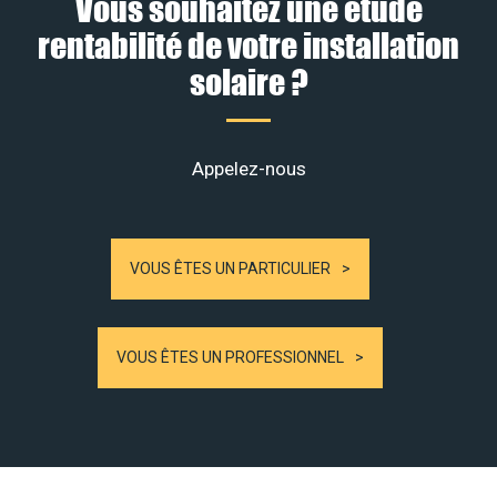
Vous souhaitez une étude
rentabilité de votre installation
solaire ?
Appelez-nous
VOUS ÊTES UN PARTICULIER
VOUS ÊTES UN PROFESSIONNEL