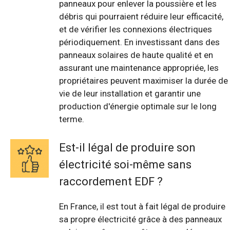
panneaux pour enlever la poussière et les
débris qui pourraient réduire leur efficacité,
et de vérifier les connexions électriques
périodiquement. En investissant dans des
panneaux solaires de haute qualité et en
assurant une maintenance appropriée, les
propriétaires peuvent maximiser la durée de
vie de leur installation et garantir une
production d'énergie optimale sur le long
terme.
Est-il légal de produire son
électricité soi-même sans
raccordement EDF ?
En France, il est tout à fait légal de produire
sa propre électricité grâce à des panneaux