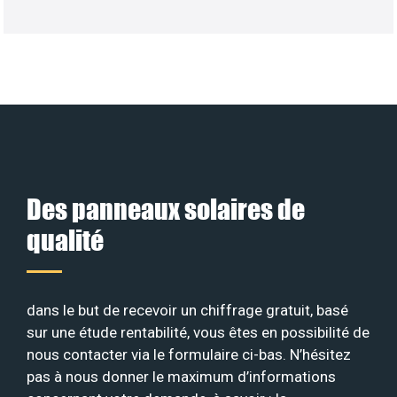
Des panneaux solaires de
qualité
dans le but de recevoir un chiffrage gratuit, basé
sur une étude rentabilité, vous êtes en possibilité de
nous contacter via le formulaire ci-bas. N’hésitez
pas à nous donner le maximum d’informations