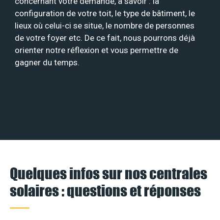
concernant votre demande, à savoir : la
configuration de votre toit, le type de bâtiment, le
lieux où celui-ci se situe, le nombre de personnes
de votre foyer etc. De ce fait, nous pourrons déjà
orienter notre réflexion et vous permettre de
gagner du temps.
Quelques infos sur nos centrales
solaires : questions et réponses