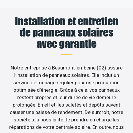
Installation et entretien
de panneaux solaires
avec garantie
Notre entreprise à Beaumont-en-beine (02) assure
l’installation de panneaux solaires. Elle inclut un
service de ménage régulier pour une production
optimisée d’énergie. Grâce à cela, vos panneaux
restent propres et leur durée de vie demeure
prolongée. En effet, les saletés et dépôts savent
causer une baisse de rendement. De surcroît, notre
société a la possibilité de prendre en charge les
réparations de votre centrale solaire. En outre, nous