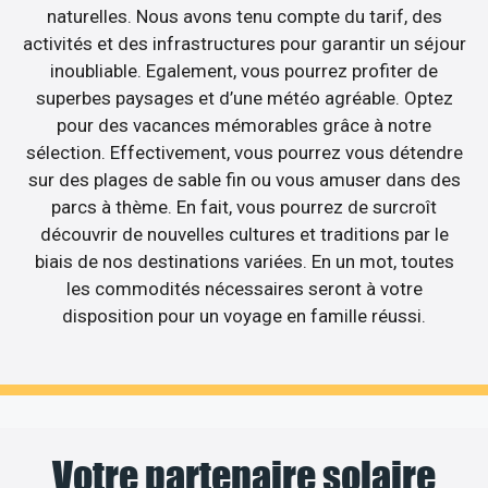
naturelles. Nous avons tenu compte du tarif, des
activités et des infrastructures pour garantir un séjour
inoubliable. Egalement, vous pourrez profiter de
superbes paysages et d’une météo agréable. Optez
pour des vacances mémorables grâce à notre
sélection. Effectivement, vous pourrez vous détendre
sur des plages de sable fin ou vous amuser dans des
parcs à thème. En fait, vous pourrez de surcroît
découvrir de nouvelles cultures et traditions par le
biais de nos destinations variées. En un mot, toutes
les commodités nécessaires seront à votre
disposition pour un voyage en famille réussi.
Votre partenaire solaire