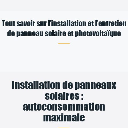
Tout savoir sur l’installation et l’entretien
de panneau solaire et photovoltaïque
Installation de panneaux
solaires :
autoconsommation
maximale