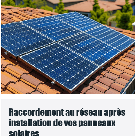
Raccordement au réseau après
installation de vos panneaux
solaires