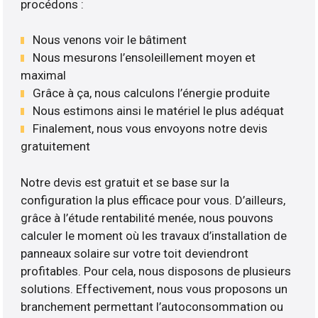
procédons :
Nous venons voir le bâtiment
Nous mesurons l’ensoleillement moyen et
maximal
Grâce à ça, nous calculons l’énergie produite
Nous estimons ainsi le matériel le plus adéquat
Finalement, nous vous envoyons notre devis
gratuitement
Notre devis est gratuit et se base sur la
configuration la plus efficace pour vous. D’ailleurs,
grâce à l’étude rentabilité menée, nous pouvons
calculer le moment où les travaux d’installation de
panneaux solaire sur votre toit deviendront
profitables. Pour cela, nous disposons de plusieurs
solutions. Effectivement, nous vous proposons un
branchement permettant l’autoconsommation ou