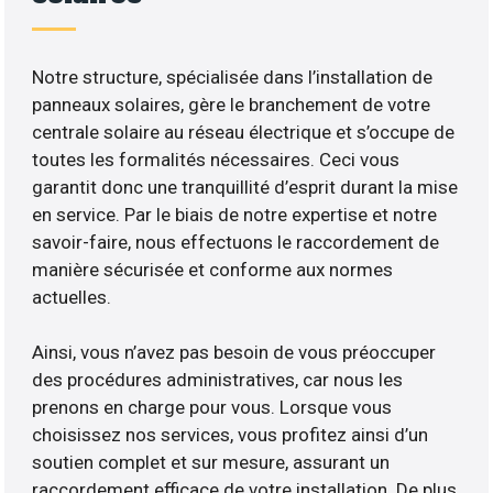
Notre structure, spécialisée dans l’installation de
panneaux solaires, gère le branchement de votre
centrale solaire au réseau électrique et s’occupe de
toutes les formalités nécessaires. Ceci vous
garantit donc une tranquillité d’esprit durant la mise
en service. Par le biais de notre expertise et notre
savoir-faire, nous effectuons le raccordement de
manière sécurisée et conforme aux normes
actuelles.
Ainsi, vous n’avez pas besoin de vous préoccuper
des procédures administratives, car nous les
prenons en charge pour vous. Lorsque vous
choisissez nos services, vous profitez ainsi d’un
soutien complet et sur mesure, assurant un
raccordement efficace de votre installation. De plus,