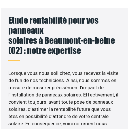
Etude rentabilité pour vos
panneaux
solaires à Beaumont-en-beine
(02) : notre expertise
Lorsque vous nous sollicitez, vous recevez la visite
de l’un de nos techniciens. Ainsi, nous sommes en
mesure de mesurer précisément l’impact de
l’installation de panneaux solaires. Effectivement, il
convient toujours, avant toute pose de panneaux
solaires, d’estimer la rentabilité future que vous
êtes en possibilité d’attendre de votre centrale
solaire. En conséquence, voici comment nous