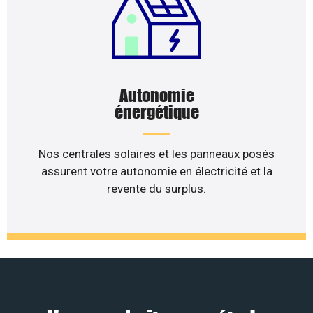
Autonomie
énergétique
Nos centrales solaires et les panneaux posés
assurent votre autonomie en électricité et la
revente du surplus.