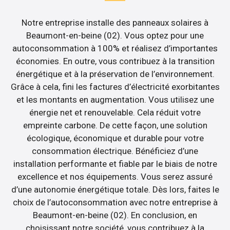
Notre entreprise installe des panneaux solaires à
Beaumont-en-beine (02). Vous optez pour une
autoconsommation à 100% et réalisez d’importantes
économies. En outre, vous contribuez à la transition
énergétique et à la préservation de l’environnement.
Grâce à cela, fini les factures d’électricité exorbitantes
et les montants en augmentation. Vous utilisez une
énergie net et renouvelable. Cela réduit votre
empreinte carbone. De cette façon, une solution
écologique, économique et durable pour votre
consommation électrique. Bénéficiez d’une
installation performante et fiable par le biais de notre
excellence et nos équipements. Vous serez assuré
d’une autonomie énergétique totale. Dès lors, faites le
choix de l’autoconsommation avec notre entreprise à
Beaumont-en-beine (02). En conclusion, en
choisissant notre société, vous contribuez à la