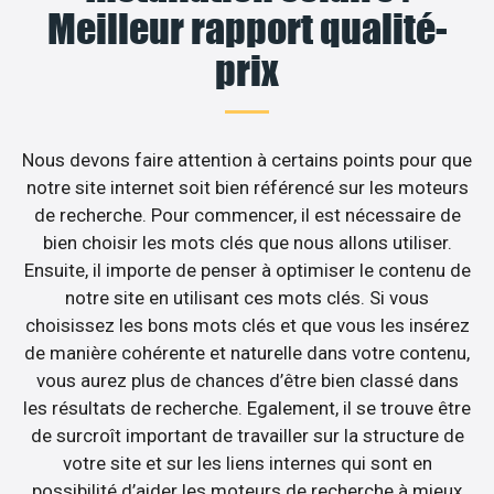
Meilleur rapport qualité-
prix
Nous devons faire attention à certains points pour que
notre site internet soit bien référencé sur les moteurs
de recherche. Pour commencer, il est nécessaire de
bien choisir les mots clés que nous allons utiliser.
Ensuite, il importe de penser à optimiser le contenu de
notre site en utilisant ces mots clés. Si vous
choisissez les bons mots clés et que vous les insérez
de manière cohérente et naturelle dans votre contenu,
vous aurez plus de chances d’être bien classé dans
les résultats de recherche. Egalement, il se trouve être
de surcroît important de travailler sur la structure de
votre site et sur les liens internes qui sont en
possibilité d’aider les moteurs de recherche à mieux