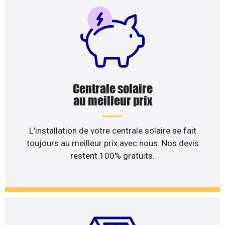
Centrale solaire
au meilleur prix
L’installation de votre centrale solaire se fait
toujours au meilleur prix avec nous. Nos devis
restent 100% gratuits.