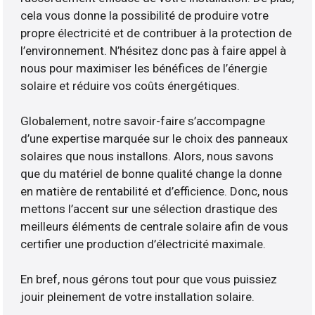
cela vous donne la possibilité de produire votre
propre électricité et de contribuer à la protection de
l’environnement. N’hésitez donc pas à faire appel à
nous pour maximiser les bénéfices de l’énergie
solaire et réduire vos coûts énergétiques.
Globalement, notre savoir-faire s’accompagne
d’une expertise marquée sur le choix des panneaux
solaires que nous installons. Alors, nous savons
que du matériel de bonne qualité change la donne
en matière de rentabilité et d’efficience. Donc, nous
mettons l’accent sur une sélection drastique des
meilleurs éléments de centrale solaire afin de vous
certifier une production d’électricité maximale.
En bref, nous gérons tout pour que vous puissiez
jouir pleinement de votre installation solaire.