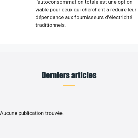
l'autoconsommation totale est une option
viable pour ceux qui cherchent à réduire leur
dépendance aux fournisseurs d'électricité
traditionnels.
Derniers articles
Aucune publication trouvée.