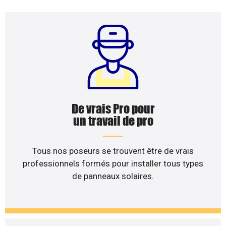
De vrais Pro pour
un travail de pro
Tous nos poseurs se trouvent être de vrais
professionnels formés pour installer tous types
de panneaux solaires.