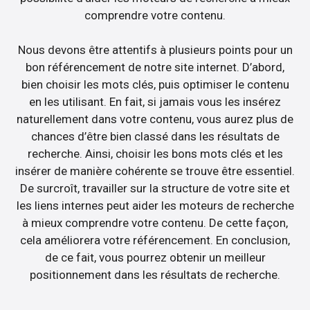
comprendre votre contenu.
Nous devons être attentifs à plusieurs points pour un
bon référencement de notre site internet. D’abord,
bien choisir les mots clés, puis optimiser le contenu
en les utilisant. En fait, si jamais vous les insérez
naturellement dans votre contenu, vous aurez plus de
chances d’être bien classé dans les résultats de
recherche. Ainsi, choisir les bons mots clés et les
insérer de manière cohérente se trouve être essentiel.
De surcroît, travailler sur la structure de votre site et
les liens internes peut aider les moteurs de recherche
à mieux comprendre votre contenu. De cette façon,
cela améliorera votre référencement. En conclusion,
de ce fait, vous pourrez obtenir un meilleur
positionnement dans les résultats de recherche.