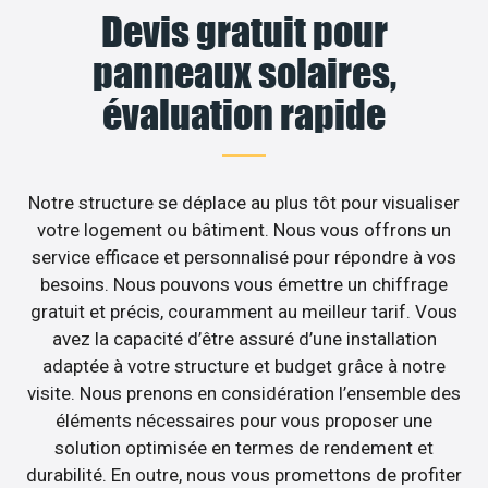
Devis gratuit pour
panneaux solaires,
évaluation rapide
Notre structure se déplace au plus tôt pour visualiser
votre logement ou bâtiment. Nous vous offrons un
service efficace et personnalisé pour répondre à vos
besoins. Nous pouvons vous émettre un chiffrage
gratuit et précis, couramment au meilleur tarif. Vous
avez la capacité d’être assuré d’une installation
adaptée à votre structure et budget grâce à notre
visite. Nous prenons en considération l’ensemble des
éléments nécessaires pour vous proposer une
solution optimisée en termes de rendement et
durabilité. En outre, nous vous promettons de profiter