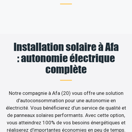
Installation solaire à Afa
: autonomie électrique
complète
Notre compagnie à Afa (20) vous offre une solution
d’autoconsommation pour une autonomie en
électricité. Vous bénéficierez d’un service de qualité et
de panneaux solaires performants. Avec cette option,
vous atteindrez 100% de vos besoins énergétiques et
réaliserez d’importantes économies en peu de temps.