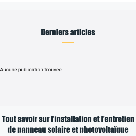
Derniers articles
Aucune publication trouvée.
Tout savoir sur l’installation et l’entretien
de panneau solaire et photovoltaïque