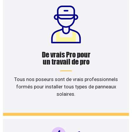
De vrais Pro pour
un travail de pro
Tous nos poseurs sont de vrais professionnels
formés pour installer tous types de panneaux
solaires.