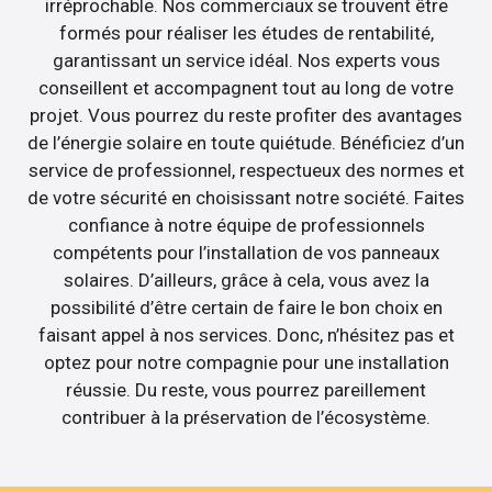
irréprochable. Nos commerciaux se trouvent être
formés pour réaliser les études de rentabilité,
garantissant un service idéal. Nos experts vous
conseillent et accompagnent tout au long de votre
projet. Vous pourrez du reste profiter des avantages
de l’énergie solaire en toute quiétude. Bénéficiez d’un
service de professionnel, respectueux des normes et
de votre sécurité en choisissant notre société. Faites
confiance à notre équipe de professionnels
compétents pour l’installation de vos panneaux
solaires. D’ailleurs, grâce à cela, vous avez la
possibilité d’être certain de faire le bon choix en
faisant appel à nos services. Donc, n’hésitez pas et
optez pour notre compagnie pour une installation
réussie. Du reste, vous pourrez pareillement
contribuer à la préservation de l’écosystème.