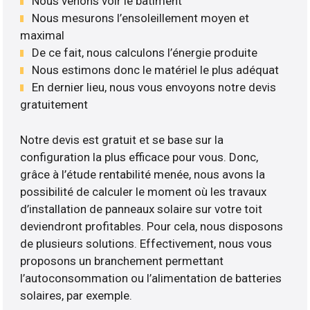
Nous venons voir le bâtiment
Nous mesurons l’ensoleillement moyen et
maximal
De ce fait, nous calculons l’énergie produite
Nous estimons donc le matériel le plus adéquat
En dernier lieu, nous vous envoyons notre devis
gratuitement
Notre devis est gratuit et se base sur la
configuration la plus efficace pour vous. Donc,
grâce à l’étude rentabilité menée, nous avons la
possibilité de calculer le moment où les travaux
d’installation de panneaux solaire sur votre toit
deviendront profitables. Pour cela, nous disposons
de plusieurs solutions. Effectivement, nous vous
proposons un branchement permettant
l’autoconsommation ou l’alimentation de batteries
solaires, par exemple.