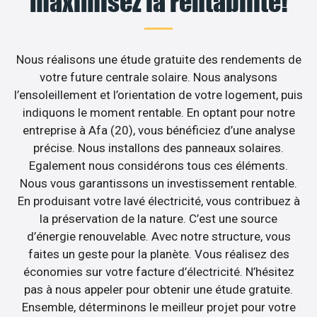
maximisez la rentabilité!
Nous réalisons une étude gratuite des rendements de
votre future centrale solaire. Nous analysons
l’ensoleillement et l’orientation de votre logement, puis
indiquons le moment rentable. En optant pour notre
entreprise à Afa (20), vous bénéficiez d’une analyse
précise. Nous installons des panneaux solaires.
Egalement nous considérons tous ces éléments.
Nous vous garantissons un investissement rentable.
En produisant votre lavé électricité, vous contribuez à
la préservation de la nature. C’est une source
d’énergie renouvelable. Avec notre structure, vous
faites un geste pour la planète. Vous réalisez des
économies sur votre facture d’électricité. N’hésitez
pas à nous appeler pour obtenir une étude gratuite.
Ensemble, déterminons le meilleur projet pour votre