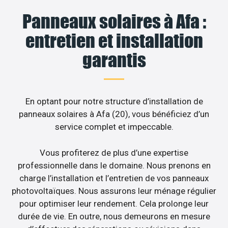
Panneaux solaires à Afa :
entretien et installation
garantis
En optant pour notre structure d’installation de
panneaux solaires à Afa (20), vous bénéficiez d’un
service complet et impeccable.
Vous profiterez de plus d’une expertise
professionnelle dans le domaine. Nous prenons en
charge l’installation et l’entretien de vos panneaux
photovoltaïques. Nous assurons leur ménage régulier
pour optimiser leur rendement. Cela prolonge leur
durée de vie. En outre, nous demeurons en mesure