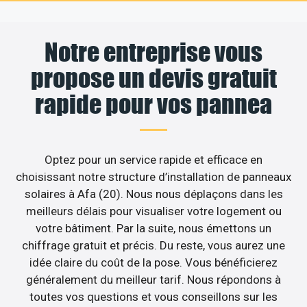
Notre entreprise vous
propose un devis gratuit
rapide pour vos pannea
Optez pour un service rapide et efficace en
choisissant notre structure d’installation de panneaux
solaires à Afa (20). Nous nous déplaçons dans les
meilleurs délais pour visualiser votre logement ou
votre bâtiment. Par la suite, nous émettons un
chiffrage gratuit et précis. Du reste, vous aurez une
idée claire du coût de la pose. Vous bénéficierez
généralement du meilleur tarif. Nous répondons à
toutes vos questions et vous conseillons sur les