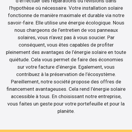
d’effectuer des réparations ou révisions dans
l’hypothèse où nécessaire. Votre installation solaire
fonctionne de manière maximale et durable via notre
savoir-faire. Elle utilise une énergie écologique. Nous
nous chargeons de l’entretien de vos panneaux
solaires, vous n’avez pas à vous soucier. Par
conséquent, vous êtes capables de profiter
pleinement des avantages de l’énergie solaire en toute
quiétude. Cela vous permet de faire des économies
sur votre facture d’énergie. Egalement, vous
contribuez à la préservation de l’écosystème.
Pareillement, notre société propose des offres de
financement avantageuses. Cela rend l’énergie solaire
accessible à tous. En choisissant notre entreprise,
vous faites un geste pour votre portefeuille et pour la
planète.