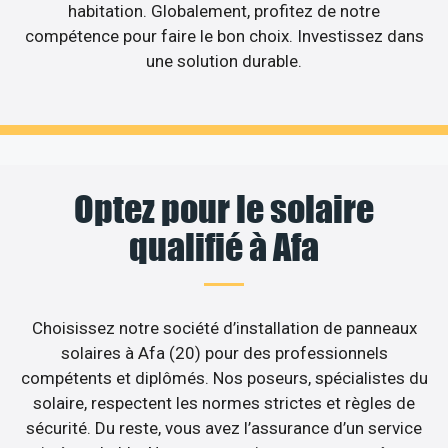
habitation. Globalement, profitez de notre
compétence pour faire le bon choix. Investissez dans
une solution durable.
Optez pour le solaire
qualifié à Afa
Choisissez notre société d’installation de panneaux
solaires à Afa (20) pour des professionnels
compétents et diplômés. Nos poseurs, spécialistes du
solaire, respectent les normes strictes et règles de
sécurité. Du reste, vous avez l’assurance d’un service