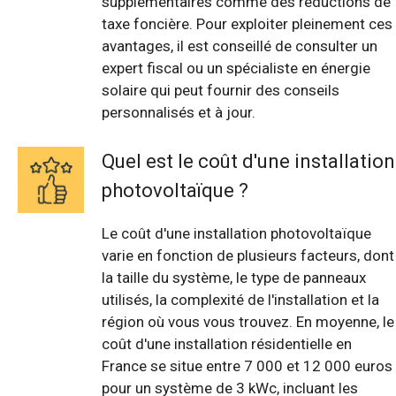
supplémentaires comme des réductions de
taxe foncière. Pour exploiter pleinement ces
avantages, il est conseillé de consulter un
expert fiscal ou un spécialiste en énergie
solaire qui peut fournir des conseils
personnalisés et à jour.
Quel est le coût d'une installation
photovoltaïque ?
Le coût d'une installation photovoltaïque
varie en fonction de plusieurs facteurs, dont
la taille du système, le type de panneaux
utilisés, la complexité de l'installation et la
région où vous vous trouvez. En moyenne, le
coût d'une installation résidentielle en
France se situe entre 7 000 et 12 000 euros
pour un système de 3 kWc, incluant les