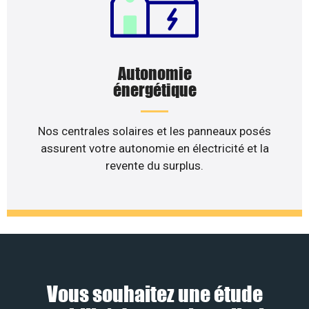
Autonomie
énergétique
Nos centrales solaires et les panneaux posés
assurent votre autonomie en électricité et la
revente du surplus.
Vous souhaitez une étude