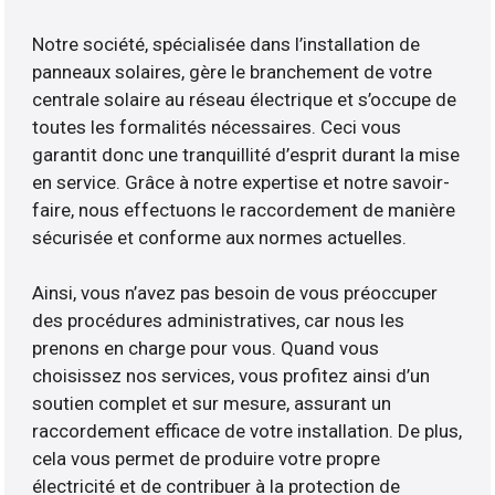
Notre société, spécialisée dans l’installation de
panneaux solaires, gère le branchement de votre
centrale solaire au réseau électrique et s’occupe de
toutes les formalités nécessaires. Ceci vous
garantit donc une tranquillité d’esprit durant la mise
en service. Grâce à notre expertise et notre savoir-
faire, nous effectuons le raccordement de manière
sécurisée et conforme aux normes actuelles.
Ainsi, vous n’avez pas besoin de vous préoccuper
des procédures administratives, car nous les
prenons en charge pour vous. Quand vous
choisissez nos services, vous profitez ainsi d’un
soutien complet et sur mesure, assurant un
raccordement efficace de votre installation. De plus,
cela vous permet de produire votre propre
électricité et de contribuer à la protection de