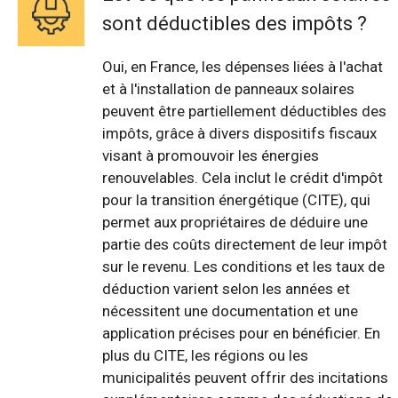
sont déductibles des impôts ?
Oui, en France, les dépenses liées à l'achat
et à l'installation de panneaux solaires
peuvent être partiellement déductibles des
impôts, grâce à divers dispositifs fiscaux
visant à promouvoir les énergies
renouvelables. Cela inclut le crédit d'impôt
pour la transition énergétique (CITE), qui
permet aux propriétaires de déduire une
partie des coûts directement de leur impôt
sur le revenu. Les conditions et les taux de
déduction varient selon les années et
nécessitent une documentation et une
application précises pour en bénéficier. En
plus du CITE, les régions ou les
municipalités peuvent offrir des incitations