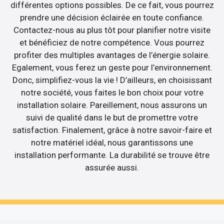
différentes options possibles. De ce fait, vous pourrez
prendre une décision éclairée en toute confiance.
Contactez-nous au plus tôt pour planifier notre visite
et bénéficiez de notre compétence. Vous pourrez
profiter des multiples avantages de l’énergie solaire.
Egalement, vous ferez un geste pour l’environnement.
Donc, simplifiez-vous la vie ! D’ailleurs, en choisissant
notre société, vous faites le bon choix pour votre
installation solaire. Pareillement, nous assurons un
suivi de qualité dans le but de promettre votre
satisfaction. Finalement, grâce à notre savoir-faire et
notre matériel idéal, nous garantissons une
installation performante. La durabilité se trouve être
assurée aussi.