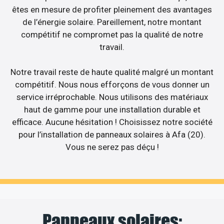
êtes en mesure de profiter pleinement des avantages
de l’énergie solaire. Pareillement, notre montant
compétitif ne compromet pas la qualité de notre
travail.
Notre travail reste de haute qualité malgré un montant
compétitif. Nous nous efforçons de vous donner un
service irréprochable. Nous utilisons des matériaux
haut de gamme pour une installation durable et
efficace. Aucune hésitation ! Choisissez notre société
pour l’installation de panneaux solaires à Afa (20).
Vous ne serez pas déçu !
Panneaux solaires: