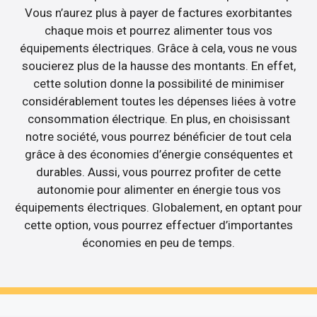
Vous n’aurez plus à payer de factures exorbitantes
chaque mois et pourrez alimenter tous vos
équipements électriques. Grâce à cela, vous ne vous
soucierez plus de la hausse des montants. En effet,
cette solution donne la possibilité de minimiser
considérablement toutes les dépenses liées à votre
consommation électrique. En plus, en choisissant
notre société, vous pourrez bénéficier de tout cela
grâce à des économies d’énergie conséquentes et
durables. Aussi, vous pourrez profiter de cette
autonomie pour alimenter en énergie tous vos
équipements électriques. Globalement, en optant pour
cette option, vous pourrez effectuer d’importantes
économies en peu de temps.