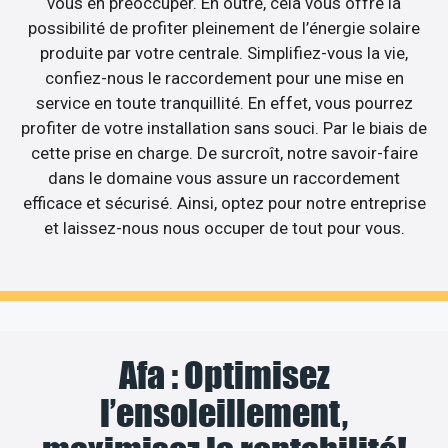
vous en préoccuper. En outre, cela vous offre la
possibilité de profiter pleinement de l’énergie solaire
produite par votre centrale. Simplifiez-vous la vie,
confiez-nous le raccordement pour une mise en
service en toute tranquillité. En effet, vous pourrez
profiter de votre installation sans souci. Par le biais de
cette prise en charge. De surcroît, notre savoir-faire
dans le domaine vous assure un raccordement
efficace et sécurisé. Ainsi, optez pour notre entreprise
et laissez-nous nous occuper de tout pour vous.
Afa : Optimisez
l’ensoleillement,