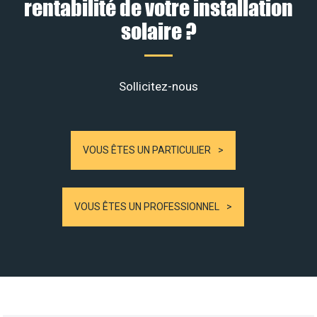
rentabilité de votre installation
solaire ?
Sollicitez-nous
VOUS ÊTES UN PARTICULIER
VOUS ÊTES UN PROFESSIONNEL