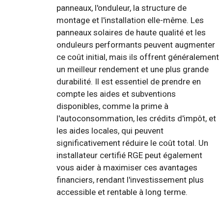
panneaux, l'onduleur, la structure de
montage et l'installation elle-même. Les
panneaux solaires de haute qualité et les
onduleurs performants peuvent augmenter
ce coût initial, mais ils offrent généralement
un meilleur rendement et une plus grande
durabilité. Il est essentiel de prendre en
compte les aides et subventions
disponibles, comme la prime à
l'autoconsommation, les crédits d'impôt, et
les aides locales, qui peuvent
significativement réduire le coût total. Un
installateur certifié RGE peut également
vous aider à maximiser ces avantages
financiers, rendant l'investissement plus
accessible et rentable à long terme.