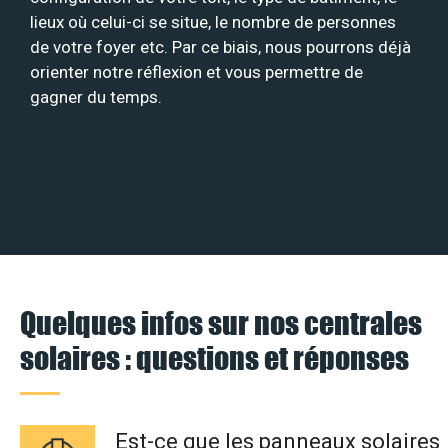
lieux où celui-ci se situe, le nombre de personnes
de votre foyer etc. Par ce biais, nous pourrons déjà
orienter notre réflexion et vous permettre de
gagner du temps.
Quelques infos sur nos centrales
solaires : questions et réponses
Est-ce que les panneaux solaires