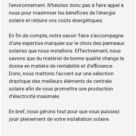
l’environnement. N’hésitez donc pas à faire appel à
nous pour maximiser les bénéfices de l’énergie
solaire et réduire vos coûts énergétiques.
En fin de compte, notre savoir-faire s’accompagne
d’une expertise marquée sur le choix des panneaux
solaires que nous installons. Effectivement, nous
savons que du matériel de bonne qualité change la
donne en matière de rentabilité et d’efficience.
Donc, nous mettons l’accent sur une sélection
drastique des meilleurs éléments de centrale
solaire afin de vous promettre une production
d’électricité maximale.
En bref, nous gérons tout pour que vous puissiez
jouir pleinement de votre installation solaire.