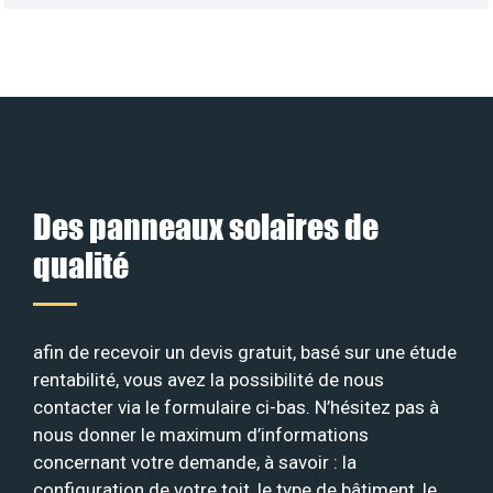
Des panneaux solaires de
qualité
afin de recevoir un devis gratuit, basé sur une étude
rentabilité, vous avez la possibilité de nous
contacter via le formulaire ci-bas. N’hésitez pas à
nous donner le maximum d’informations
concernant votre demande, à savoir : la
configuration de votre toit, le type de bâtiment, le