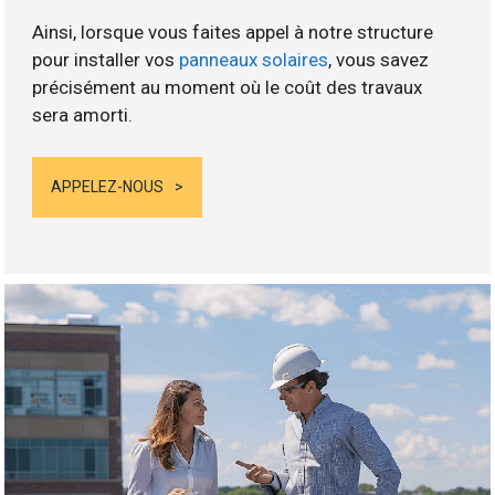
Ainsi, lorsque vous faites appel à notre structure
pour installer vos
panneaux solaires
, vous savez
précisément au moment où le coût des travaux
sera amorti.
APPELEZ-NOUS