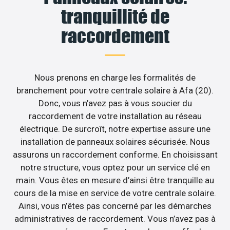
tranquillité de
raccordement
Nous prenons en charge les formalités de
branchement pour votre centrale solaire à Afa (20).
Donc, vous n’avez pas à vous soucier du
raccordement de votre installation au réseau
électrique. De surcroît, notre expertise assure une
installation de panneaux solaires sécurisée. Nous
assurons un raccordement conforme. En choisissant
notre structure, vous optez pour un service clé en
main. Vous êtes en mesure d’ainsi être tranquille au
cours de la mise en service de votre centrale solaire.
Ainsi, vous n’êtes pas concerné par les démarches
administratives de raccordement. Vous n’avez pas à