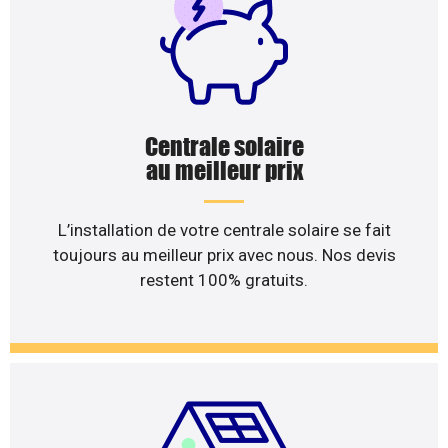
Centrale solaire
au meilleur prix
L’installation de votre centrale solaire se fait
toujours au meilleur prix avec nous. Nos devis
restent 100% gratuits.