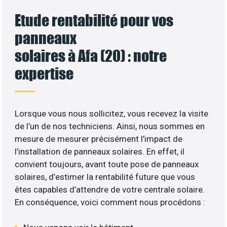
Etude rentabilité pour vos
panneaux
solaires à Afa (20) : notre
expertise
Lorsque vous nous sollicitez, vous recevez la visite
de l’un de nos techniciens. Ainsi, nous sommes en
mesure de mesurer précisément l’impact de
l’installation de panneaux solaires. En effet, il
convient toujours, avant toute pose de panneaux
solaires, d’estimer la rentabilité future que vous
êtes capables d’attendre de votre centrale solaire.
En conséquence, voici comment nous procédons :