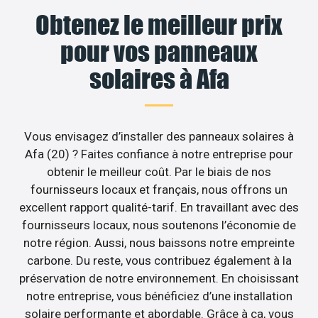
Obtenez le meilleur prix
pour vos panneaux
solaires à Afa
Vous envisagez d’installer des panneaux solaires à
Afa (20) ? Faites confiance à notre entreprise pour
obtenir le meilleur coût. Par le biais de nos
fournisseurs locaux et français, nous offrons un
excellent rapport qualité-tarif. En travaillant avec des
fournisseurs locaux, nous soutenons l’économie de
notre région. Aussi, nous baissons notre empreinte
carbone. Du reste, vous contribuez également à la
préservation de notre environnement. En choisissant
notre entreprise, vous bénéficiez d’une installation
solaire performante et abordable. Grâce à ça, vous