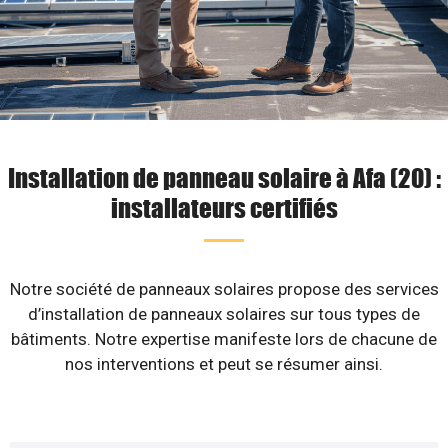
Installation de panneau solaire à Afa (20) :
installateurs certifiés
Notre société de panneaux solaires propose des services
d’installation de panneaux solaires sur tous types de
bâtiments. Notre expertise manifeste lors de chacune de
nos interventions et peut se résumer ainsi.