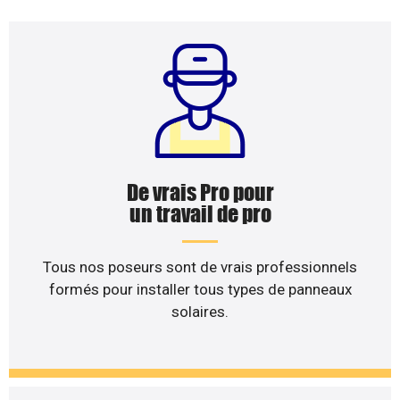
De vrais Pro pour
un travail de pro
Tous nos poseurs sont de vrais professionnels
formés pour installer tous types de panneaux
solaires.