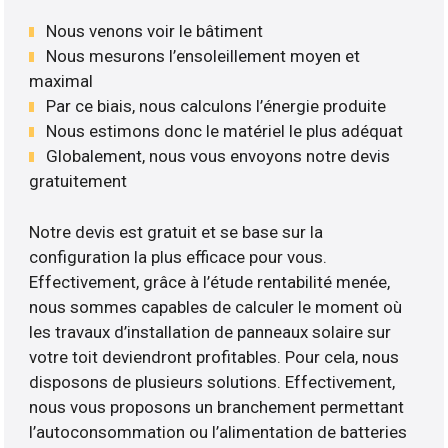
Nous venons voir le bâtiment
Nous mesurons l’ensoleillement moyen et
maximal
Par ce biais, nous calculons l’énergie produite
Nous estimons donc le matériel le plus adéquat
Globalement, nous vous envoyons notre devis
gratuitement
Notre devis est gratuit et se base sur la
configuration la plus efficace pour vous.
Effectivement, grâce à l’étude rentabilité menée,
nous sommes capables de calculer le moment où
les travaux d’installation de panneaux solaire sur
votre toit deviendront profitables. Pour cela, nous
disposons de plusieurs solutions. Effectivement,
nous vous proposons un branchement permettant
l’autoconsommation ou l’alimentation de batteries