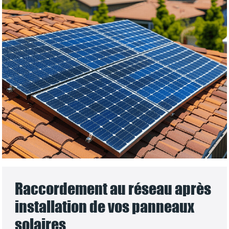
Raccordement au réseau après
installation de vos panneaux
solaires