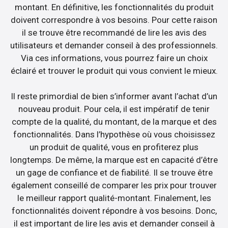
montant. En définitive, les fonctionnalités du produit
doivent correspondre à vos besoins. Pour cette raison
il se trouve être recommandé de lire les avis des
utilisateurs et demander conseil à des professionnels.
Via ces informations, vous pourrez faire un choix
éclairé et trouver le produit qui vous convient le mieux.
Il reste primordial de bien s’informer avant l’achat d’un
nouveau produit. Pour cela, il est impératif de tenir
compte de la qualité, du montant, de la marque et des
fonctionnalités. Dans l’hypothèse où vous choisissez
un produit de qualité, vous en profiterez plus
longtemps. De même, la marque est en capacité d’être
un gage de confiance et de fiabilité. Il se trouve être
également conseillé de comparer les prix pour trouver
le meilleur rapport qualité-montant. Finalement, les
fonctionnalités doivent répondre à vos besoins. Donc,
il est important de lire les avis et demander conseil à