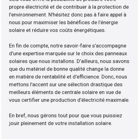
propre électricité et de contribuer à la protection de
l’environnement. N’hésitez donc pas à faire appel à
nous pour maximiser les bénéfices de l’énergie
solaire et réduire vos coûts énergétiques.
En fin de compte, notre savoir-faire s’accompagne
d’une expertise marquée sur le choix des panneaux
solaires que nous installons. D’ailleurs, nous savons
que du matériel de bonne qualité change la donne
en matière de rentabilité et d’efficience. Donc, nous
mettons l’accent sur une sélection drastique des
meilleurs éléments de centrale solaire en vue de
vous certifier une production d’électricité maximale.
En bref, nous gérons tout pour que vous puissiez
jouir pleinement de votre installation solaire.