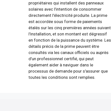
propriétaires qui installent des panneaux
solaires avec l'intention de consommer
directement l'électricité produite. La prime
est accordée sous forme de paiements
étalés sur les cinq premières années suivant
l'installation, et son montant est dégressif
en fonction de la puissance du système. Les
détails précis de la prime peuvent être
consultés via les canaux officiels ou auprès
d'un professionnel certifié, qui peut
également aider à naviguer dans le
processus de demande pour s'assurer que
toutes les conditions sont remplies.