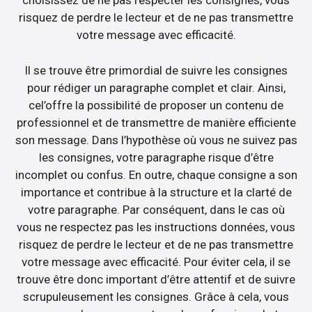
choisissez de ne pas respecter les consignes, vous
risquez de perdre le lecteur et de ne pas transmettre
votre message avec efficacité.
Il se trouve être primordial de suivre les consignes
pour rédiger un paragraphe complet et clair. Ainsi,
cel’offre la possibilité de proposer un contenu de
professionnel et de transmettre de manière efficiente
son message. Dans l’hypothèse où vous ne suivez pas
les consignes, votre paragraphe risque d’être
incomplet ou confus. En outre, chaque consigne a son
importance et contribue à la structure et la clarté de
votre paragraphe. Par conséquent, dans le cas où
vous ne respectez pas les instructions données, vous
risquez de perdre le lecteur et de ne pas transmettre
votre message avec efficacité. Pour éviter cela, il se
trouve être donc important d’être attentif et de suivre
scrupuleusement les consignes. Grâce à cela, vous