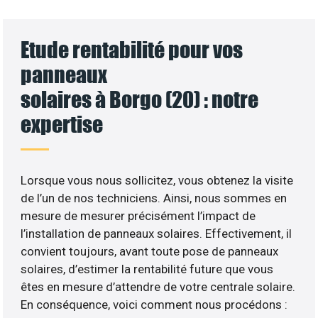
Etude rentabilité pour vos
panneaux
solaires à Borgo (20) : notre
expertise
Lorsque vous nous sollicitez, vous obtenez la visite
de l’un de nos techniciens. Ainsi, nous sommes en
mesure de mesurer précisément l’impact de
l’installation de panneaux solaires. Effectivement, il
convient toujours, avant toute pose de panneaux
solaires, d’estimer la rentabilité future que vous
êtes en mesure d’attendre de votre centrale solaire.
En conséquence, voici comment nous procédons :