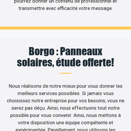
pourrez donner un contenu de professionnel et
transmettre avec efficacité votre message.
Borgo : Panneaux
solaires, étude offerte!
Nous réalisons de notre mieux pour vous donner les
meilleurs services possibles. Si jamais vous
choisissez notre entreprise pour vos besoins, vous ne
serez pas déçu. Ainsi, nous effectuons tout notre
possible pour vous convenir. Ainsi, nous mettons à
votre disposition une équipe compétente et
expérimentée. Pareillement, nous utilisons les