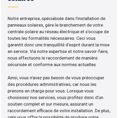
Notre entreprise, spécialisée dans l’installation de
panneaux solaires, gère le branchement de votre
centrale solaire au réseau électrique et s’occupe de
toutes les formalités nécessaires. Ceci vous
garantit donc une tranquillité d’esprit durant la mise
en service. Via notre expertise et notre savoir-faire,
nous effectuons le raccordement de manière
sécurisée et conforme aux normes actuelles.
Ainsi, vous n’avez pas besoin de vous préoccuper
des procédures administratives, car nous les
prenons en charge pour vous. Lorsque vous
choisissez nos services, vous profitez donc d’un
soutien complet et sur mesure, assurant un
raccordement efficace de votre installation. De plus,
cela vous offre la possibilité de produire votre