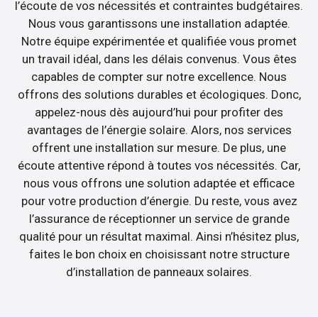
l’écoute de vos nécessités et contraintes budgétaires.
Nous vous garantissons une installation adaptée.
Notre équipe expérimentée et qualifiée vous promet
un travail idéal, dans les délais convenus. Vous êtes
capables de compter sur notre excellence. Nous
offrons des solutions durables et écologiques. Donc,
appelez-nous dès aujourd’hui pour profiter des
avantages de l’énergie solaire. Alors, nos services
offrent une installation sur mesure. De plus, une
écoute attentive répond à toutes vos nécessités. Car,
nous vous offrons une solution adaptée et efficace
pour votre production d’énergie. Du reste, vous avez
l’assurance de réceptionner un service de grande
qualité pour un résultat maximal. Ainsi n’hésitez plus,
faites le bon choix en choisissant notre structure
d’installation de panneaux solaires.