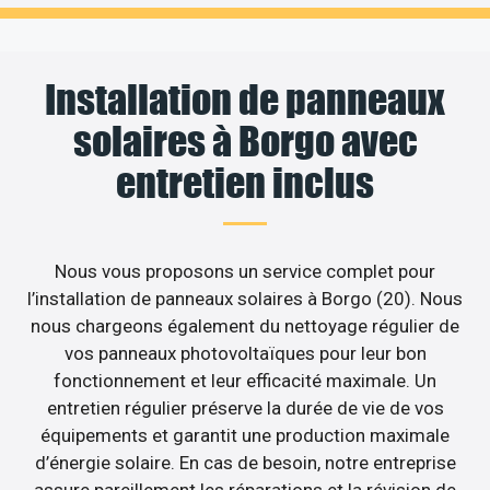
Installation de panneaux
solaires à Borgo avec
entretien inclus
Nous vous proposons un service complet pour
l’installation de panneaux solaires à Borgo (20). Nous
nous chargeons également du nettoyage régulier de
vos panneaux photovoltaïques pour leur bon
fonctionnement et leur efficacité maximale. Un
entretien régulier préserve la durée de vie de vos
équipements et garantit une production maximale
d’énergie solaire. En cas de besoin, notre entreprise
assure pareillement les réparations et la révision de