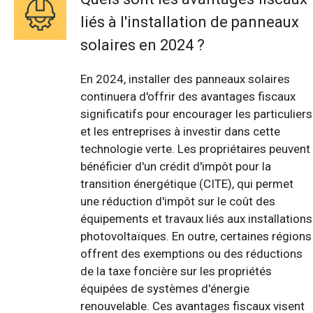
liés à l'installation de panneaux
solaires en 2024 ?
En 2024, installer des panneaux solaires
continuera d'offrir des avantages fiscaux
significatifs pour encourager les particuliers
et les entreprises à investir dans cette
technologie verte. Les propriétaires peuvent
bénéficier d'un crédit d'impôt pour la
transition énergétique (CITE), qui permet
une réduction d'impôt sur le coût des
équipements et travaux liés aux installations
photovoltaïques. En outre, certaines régions
offrent des exemptions ou des réductions
de la taxe foncière sur les propriétés
équipées de systèmes d'énergie
renouvelable. Ces avantages fiscaux visent