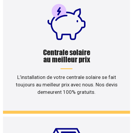
Centrale solaire
au meilleur prix
L’installation de votre centrale solaire se fait
toujours au meilleur prix avec nous. Nos devis
demeurent 100% gratuits.