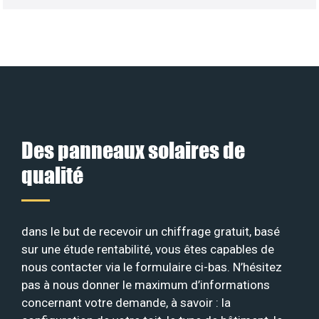
Des panneaux solaires de
qualité
dans le but de recevoir un chiffrage gratuit, basé
sur une étude rentabilité, vous êtes capables de
nous contacter via le formulaire ci-bas. N’hésitez
pas à nous donner le maximum d’informations
concernant votre demande, à savoir : la