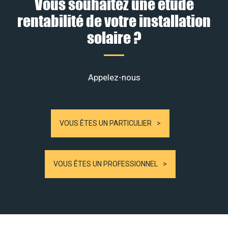
Vous souhaitez une étude
rentabilité de votre installation
solaire ?
Appelez-nous
VOUS ÊTES UN PARTICULIER
VOUS ÊTES UN PROFESSIONNEL