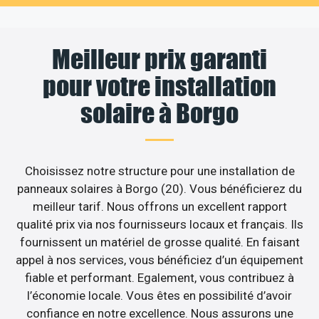
Meilleur prix garanti
pour votre installation
solaire à Borgo
Choisissez notre structure pour une installation de
panneaux solaires à Borgo (20). Vous bénéficierez du
meilleur tarif. Nous offrons un excellent rapport
qualité prix via nos fournisseurs locaux et français. Ils
fournissent un matériel de grosse qualité. En faisant
appel à nos services, vous bénéficiez d’un équipement
fiable et performant. Egalement, vous contribuez à
l’économie locale. Vous êtes en possibilité d’avoir
confiance en notre excellence. Nous assurons une