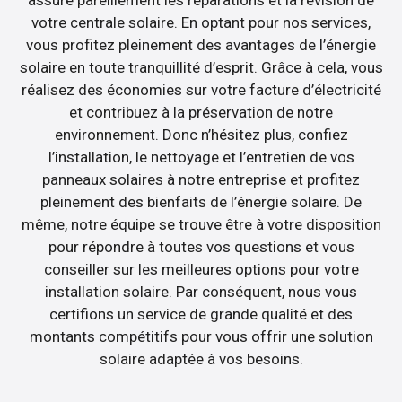
votre centrale solaire. En optant pour nos services,
vous profitez pleinement des avantages de l’énergie
solaire en toute tranquillité d’esprit. Grâce à cela, vous
réalisez des économies sur votre facture d’électricité
et contribuez à la préservation de notre
environnement. Donc n’hésitez plus, confiez
l’installation, le nettoyage et l’entretien de vos
panneaux solaires à notre entreprise et profitez
pleinement des bienfaits de l’énergie solaire. De
même, notre équipe se trouve être à votre disposition
pour répondre à toutes vos questions et vous
conseiller sur les meilleures options pour votre
installation solaire. Par conséquent, nous vous
certifions un service de grande qualité et des
montants compétitifs pour vous offrir une solution
solaire adaptée à vos besoins.