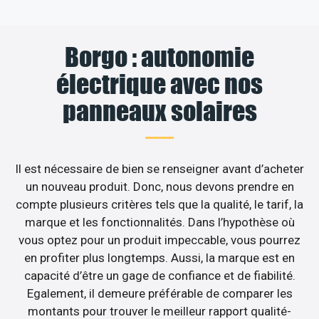
Borgo : autonomie
électrique avec nos
panneaux solaires
Il est nécessaire de bien se renseigner avant d’acheter
un nouveau produit. Donc, nous devons prendre en
compte plusieurs critères tels que la qualité, le tarif, la
marque et les fonctionnalités. Dans l’hypothèse où
vous optez pour un produit impeccable, vous pourrez
en profiter plus longtemps. Aussi, la marque est en
capacité d’être un gage de confiance et de fiabilité.
Egalement, il demeure préférable de comparer les
montants pour trouver le meilleur rapport qualité-