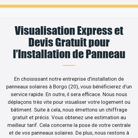
Visualisation Express et
Devis Gratuit pour
l’Installation de Panneau
En choisissant notre entreprise d’installation de
panneaux solaires à Borgo (20), vous bénéficierez d’un
service rapide. En outre, il sera efficace. Nous nous
déplaçons très vite pour visualiser votre logement ou
bâtiment. Suite à cela, nous émettons un chiffrage
gratuit et précis. Vous obtenez une estimation au
meilleur tarif. Cela concerne la pose de votre centrale
et de vos panneaux solaires. De plus, nous restons à