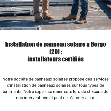
Installation de panneau solaire à Borgo
(20) :
installateurs certifiés
Notre société de panneaux solaires propose des services
d’installation de panneaux solaires sur tous types de
bâtiments. Notre expertise manifeste lors de chacune de
nos interventions et peut se résumer ainsi.