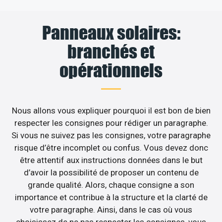
Panneaux solaires:
branchés et
opérationnels
Nous allons vous expliquer pourquoi il est bon de bien
respecter les consignes pour rédiger un paragraphe.
Si vous ne suivez pas les consignes, votre paragraphe
risque d’être incomplet ou confus. Vous devez donc
être attentif aux instructions données dans le but
d’avoir la possibilité de proposer un contenu de
grande qualité. Alors, chaque consigne a son
importance et contribue à la structure et la clarté de
votre paragraphe. Ainsi, dans le cas où vous