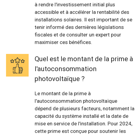
à rendre l'investissement initial plus
accessible et à accélérer la rentabilité des
installations solaires. Il est important de se
tenir informé des dernières législations
fiscales et de consulter un expert pour
maximiser ces bénéfices.
Quel est le montant de la prime à
l'autoconsommation
photovoltaïque ?
Le montant de la prime à
l'autoconsommation photovoltaïque
dépend de plusieurs facteurs, notamment la
capacité du système installé et la date de
mise en service de l'installation. Pour 2024,
cette prime est conçue pour soutenir les