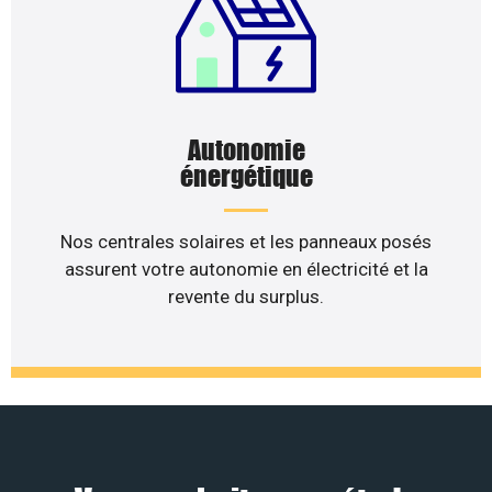
Autonomie
énergétique
Nos centrales solaires et les panneaux posés
assurent votre autonomie en électricité et la
revente du surplus.