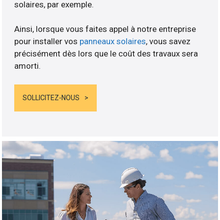
solaires, par exemple.
Ainsi, lorsque vous faites appel à notre entreprise
pour installer vos
panneaux solaires
, vous savez
précisément dès lors que le coût des travaux sera
amorti.
SOLLICITEZ-NOUS