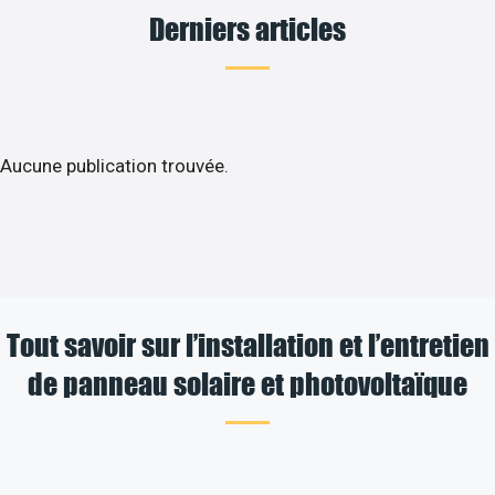
Derniers articles
Aucune publication trouvée.
Tout savoir sur l’installation et l’entretien
de panneau solaire et photovoltaïque