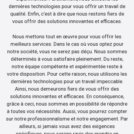
dernières technologies pour vous offrir un travail de
qualité. Enfin, c’est à dire que nous restons fiers de
vous offrir des solutions innovantes et efficaces.
Nous mettons tout en œuvre pour vous offrir les
meilleurs services. Dans le cas où vous optez pour
notre société, vous ne serez pas déçu. Nous sommes
déterminés à vous satisfaire pleinement. Du reste,
notre équipe compétente et expérimentée reste à
votre disposition. Pour cette raison, nous utilisons les
dernières technologies pour un travail impeccable.
Ainsi, nous demeurons fiers de vous offrir des
solutions innovantes et efficaces. En conséquence,
grâce à ceci, nous sommes en possibilité de répondre
à toutes vos nécessités. Aussi, vous pourrez compter
sur notre professionnalisme et notre engagement. Par
ailleurs, si jamais vous avez des exigences
spécifiques, nous serons ravis des prendre en