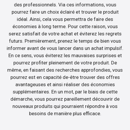
des professionnels. Via ces informations, vous
pourrez faire un choix éclairé et trouver le produit
idéal. Ainsi, cela vous permettra de faire des
économies à long terme. Pour cette raison, vous
serez satisfait de votre achat et éviterez les regrets
futurs. Premièrement, prenez le temps de bien vous
informer avant de vous lancer dans un achat impulsif.
En ce sens, vous éviterez les mauvaises surprises et
pourrez profiter pleinement de votre produit. De
même, en faisant des recherches approfondies, vous
pourrez est en capacité de-être trouver des offres
avantageuses et ainsi réaliser des économies
supplémentaires. En un mot, par le biais de cette
démarche, vous pourrez pareillement découvrir de
nouveaux produits qui pourraient répondre à vos
besoins de manière plus efficace.