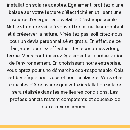
installation solaire adaptée. Egalement, profitez d’une
baisse sur votre facture d’électricité en utilisant une
source d’énergie renouvelable. C’est impeccable.
Notre structure veille à vous offrir le meilleur montant
et à préserver la nature. N’hésitez pas, sollicitez-nous
pour un devis personnalisé et gratis. En effet, de ce
fait, vous pourrez effectuer des économies à long
terme. Vous contribuerez également à la préservation
de l’environnement. En choisissant notre entreprise,
vous optez pour une démarche éco-responsable. Cela
est bénéfique pour vous et pour la planète. Vous êtes
capables d’être assuré que votre installation solaire
sera réalisée dans les meilleures conditions. Les
professionnels restent compétents et soucieux de
notre environnement.