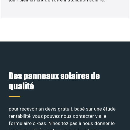
Des panneaux solaires de
qualité
pour recevoir un devis gratuit, basé sur une étude
rentabilité, vous pouvez nous contacter via le
formulaire ci-bas. N’hésitez pas à nous donner le