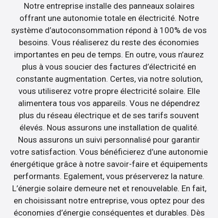
Notre entreprise installe des panneaux solaires
offrant une autonomie totale en électricité. Notre
système d’autoconsommation répond à 100% de vos
besoins. Vous réaliserez du reste des économies
importantes en peu de temps. En outre, vous n’aurez
plus à vous soucier des factures d’électricité en
constante augmentation. Certes, via notre solution,
vous utiliserez votre propre électricité solaire. Elle
alimentera tous vos appareils. Vous ne dépendrez
plus du réseau électrique et de ses tarifs souvent
élevés. Nous assurons une installation de qualité.
Nous assurons un suivi personnalisé pour garantir
votre satisfaction. Vous bénéficierez d’une autonomie
énergétique grâce à notre savoir-faire et équipements
performants. Egalement, vous préserverez la nature.
L’énergie solaire demeure net et renouvelable. En fait,
en choisissant notre entreprise, vous optez pour des
économies d’énergie conséquentes et durables. Dès