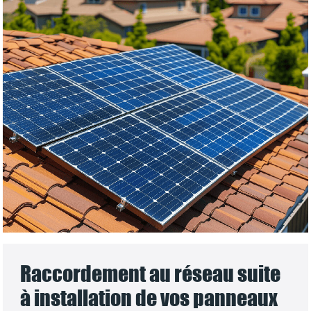
Raccordement au réseau suite
à installation de vos panneaux