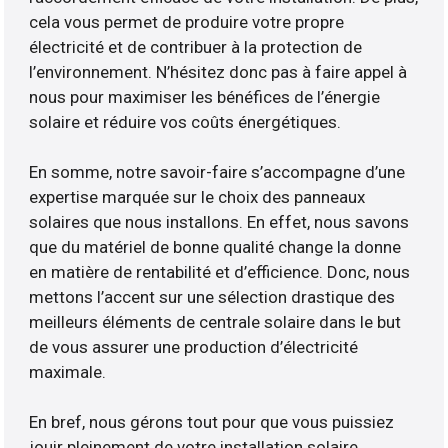
cela vous permet de produire votre propre
électricité et de contribuer à la protection de
l’environnement. N’hésitez donc pas à faire appel à
nous pour maximiser les bénéfices de l’énergie
solaire et réduire vos coûts énergétiques.
En somme, notre savoir-faire s’accompagne d’une
expertise marquée sur le choix des panneaux
solaires que nous installons. En effet, nous savons
que du matériel de bonne qualité change la donne
en matière de rentabilité et d’efficience. Donc, nous
mettons l’accent sur une sélection drastique des
meilleurs éléments de centrale solaire dans le but
de vous assurer une production d’électricité
maximale.
En bref, nous gérons tout pour que vous puissiez
jouir pleinement de votre installation solaire.