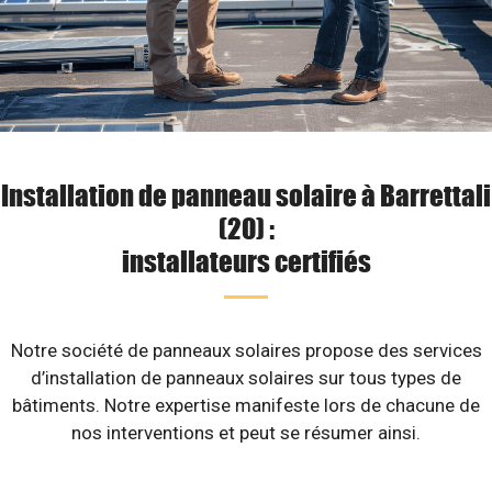
Installation de panneau solaire à Barrettali
(20) :
installateurs certifiés
Notre société de panneaux solaires propose des services
d’installation de panneaux solaires sur tous types de
bâtiments. Notre expertise manifeste lors de chacune de
nos interventions et peut se résumer ainsi.