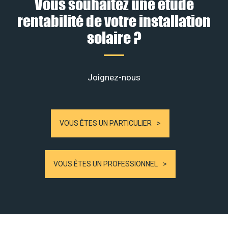
Vous souhaitez une étude
rentabilité de votre installation
solaire ?
Joignez-nous
VOUS ÊTES UN PARTICULIER
VOUS ÊTES UN PROFESSIONNEL