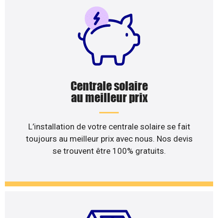
Centrale solaire
au meilleur prix
L’installation de votre centrale solaire se fait
toujours au meilleur prix avec nous. Nos devis
se trouvent être 100% gratuits.