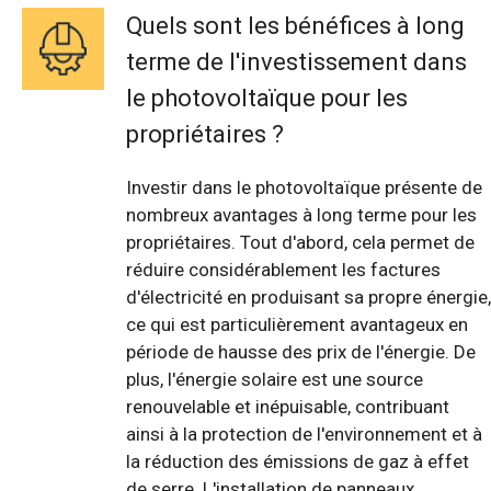
Quels sont les bénéfices à long
terme de l'investissement dans
le photovoltaïque pour les
propriétaires ?
Investir dans le photovoltaïque présente de
nombreux avantages à long terme pour les
propriétaires. Tout d'abord, cela permet de
réduire considérablement les factures
d'électricité en produisant sa propre énergie,
ce qui est particulièrement avantageux en
période de hausse des prix de l'énergie. De
plus, l'énergie solaire est une source
renouvelable et inépuisable, contribuant
ainsi à la protection de l'environnement et à
la réduction des émissions de gaz à effet
de serre. L'installation de panneaux