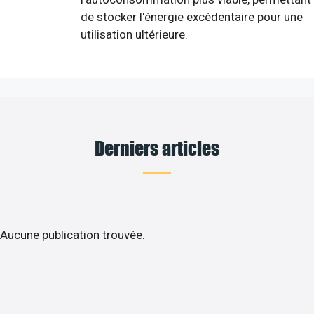
de stocker l'énergie excédentaire pour une
utilisation ultérieure.
Derniers articles
Aucune publication trouvée.