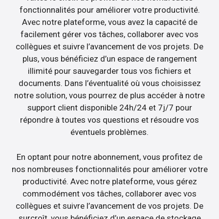
fonctionnalités pour améliorer votre productivité.
Avec notre plateforme, vous avez la capacité de
facilement gérer vos tâches, collaborer avec vos
collègues et suivre l’avancement de vos projets. De
plus, vous bénéficiez d’un espace de rangement
illimité pour sauvegarder tous vos fichiers et
documents. Dans l’éventualité où vous choisissez
notre solution, vous pourrez de plus accéder à notre
support client disponible 24h/24 et 7j/7 pour
répondre à toutes vos questions et résoudre vos
éventuels problèmes.
En optant pour notre abonnement, vous profitez de
nos nombreuses fonctionnalités pour améliorer votre
productivité. Avec notre plateforme, vous gérez
commodément vos tâches, collaborer avec vos
collègues et suivre l’avancement de vos projets. De
surcroît, vous bénéficiez d’un espace de stockage