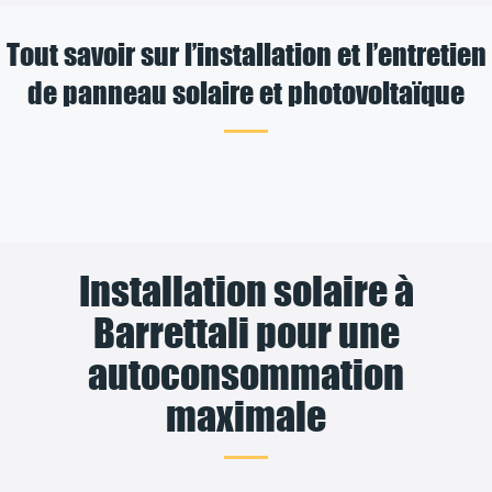
Tout savoir sur l’installation et l’entretien
de panneau solaire et photovoltaïque
Installation solaire à
Barrettali pour une
autoconsommation
maximale