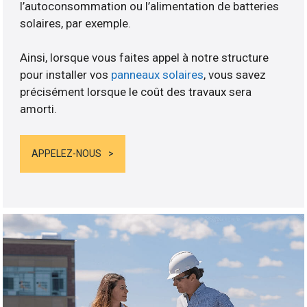
l’autoconsommation ou l’alimentation de batteries
solaires, par exemple.
Ainsi, lorsque vous faites appel à notre structure
pour installer vos
panneaux solaires
, vous savez
précisément lorsque le coût des travaux sera
amorti.
APPELEZ-NOUS