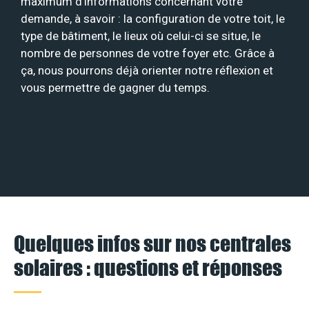
maximum d’informations concernant votre
demande, à savoir : la configuration de votre toit, le
type de bâtiment, le lieux où celui-ci se situe, le
nombre de personnes de votre foyer etc. Grâce à
ça, nous pourrons déjà orienter notre réflexion et
vous permettre de gagner du temps.
Quelques infos sur nos centrales
solaires : questions et réponses