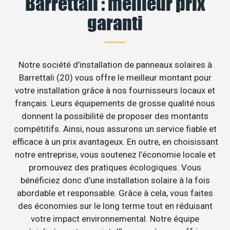
Barrettali : meilleur prix
garanti
Notre société d’installation de panneaux solaires à
Barrettali (20) vous offre le meilleur montant pour
votre installation grâce à nos fournisseurs locaux et
français. Leurs équipements de grosse qualité nous
donnent la possibilité de proposer des montants
compétitifs. Ainsi, nous assurons un service fiable et
efficace à un prix avantageux. En outre, en choisissant
notre entreprise, vous soutenez l’économie locale et
promouvez des pratiques écologiques. Vous
bénéficiez donc d’une installation solaire à la fois
abordable et responsable. Grâce à cela, vous faites
des économies sur le long terme tout en réduisant
votre impact environnemental. Notre équipe