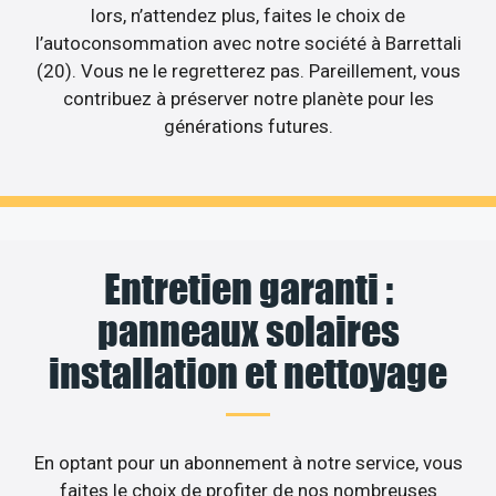
lors, n’attendez plus, faites le choix de
l’autoconsommation avec notre société à Barrettali
(20). Vous ne le regretterez pas. Pareillement, vous
contribuez à préserver notre planète pour les
générations futures.
Entretien garanti :
panneaux solaires
installation et nettoyage
En optant pour un abonnement à notre service, vous
faites le choix de profiter de nos nombreuses