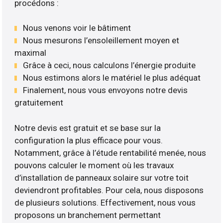
procédons :
Nous venons voir le bâtiment
Nous mesurons l’ensoleillement moyen et
maximal
Grâce à ceci, nous calculons l’énergie produite
Nous estimons alors le matériel le plus adéquat
Finalement, nous vous envoyons notre devis
gratuitement
Notre devis est gratuit et se base sur la
configuration la plus efficace pour vous.
Notamment, grâce à l’étude rentabilité menée, nous
pouvons calculer le moment où les travaux
d’installation de panneaux solaire sur votre toit
deviendront profitables. Pour cela, nous disposons
de plusieurs solutions. Effectivement, nous vous
proposons un branchement permettant