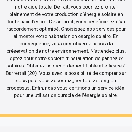
notre aide totale. De fait, vous pourrez profiter
pleinement de votre production d’énergie solaire en
toute paix d’esprit. De surcroît, vous bénéficierez d’un
raccordement optimisé. Choisissez nos services pour
alimenter votre habitation en énergie solaire. En
conséquence, vous contribuerez aussi à la
préservation de notre environnement. N’attendez plus,
optez pour notre société d’installation de panneaux
solaires. Obtenez un raccordement fiable et efficace à
Barrettali (20). Vous avez la possibilité de compter sur
nous pour vous accompagner tout au long du
processus. Enfin, nous vous certifions un service idéal
pour une utilisation durable de l’énergie solaire.