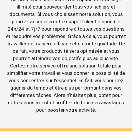
illimité pour sauvegarder tous vos fichiers et
documents. Si vous choisissez notre solution, vous
pourrez accéder à notre support client disponible
24h/24 et 7j/7 pour répondre à toutes vos questions
et résoudre vos problèmes. Grâce à cela, vous pourrez
travailler de manière efficace et en toute quiétude. De
ce fait, votre productivité sera optimisée et vous
pourrez atteindre vos objectifs plus au plus vite.
Certes, notre service offre une solution totale pour
simplifier votre travail et vous donner la possibilité de
vous concentrer sur l’essentiel. En fait, vous pourrez
gagner du temps et être plus performant dans vos
différentes tâches. Alors n’hésitez plus, optez pour
notre abonnement et profitez de tous ses avantages
pour booster votre activité.