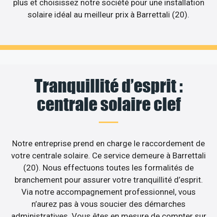
plus et choisissez notre société pour une installation
solaire idéal au meilleur prix à Barrettali (20).
Tranquillité d’esprit :
centrale solaire clef
Notre entreprise prend en charge le raccordement de
votre centrale solaire. Ce service demeure à Barrettali
(20). Nous effectuons toutes les formalités de
branchement pour assurer votre tranquillité d’esprit.
Via notre accompagnement professionnel, vous
n’aurez pas à vous soucier des démarches
administratives. Vous êtes en mesure de compter sur