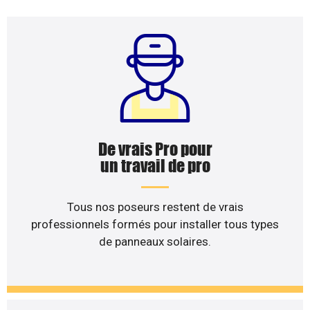
De vrais Pro pour
un travail de pro
Tous nos poseurs restent de vrais
professionnels formés pour installer tous types
de panneaux solaires.