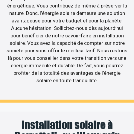
énergétique. Vous contribuez de même à préserver la
nature. Donc, l’énergie solaire demeure une solution
avantageuse pour votre budget et pour la planète.
Aucune hésitation. Sollicitez-nous dès aujourd’hui
pour bénéficier de notre savoir-faire en installation
solaire. Vous avez la capacité de compter sur notre
société pour vous offrir le meilleur tarif. Nous restons
là pour vous conseiller dans votre transition vers une
énergie immaculé et durable. De fait, vous pourrez
profiter de la totalité des avantages de l’énergie
solaire en toute tranquillité.
Installation solaire à