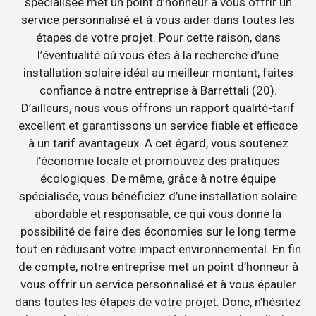
spécialisée met un point d’honneur à vous offrir un
service personnalisé et à vous aider dans toutes les
étapes de votre projet. Pour cette raison, dans
l’éventualité où vous êtes à la recherche d’une
installation solaire idéal au meilleur montant, faites
confiance à notre entreprise à Barrettali (20).
D’ailleurs, nous vous offrons un rapport qualité-tarif
excellent et garantissons un service fiable et efficace
à un tarif avantageux. A cet égard, vous soutenez
l’économie locale et promouvez des pratiques
écologiques. De même, grâce à notre équipe
spécialisée, vous bénéficiez d’une installation solaire
abordable et responsable, ce qui vous donne la
possibilité de faire des économies sur le long terme
tout en réduisant votre impact environnemental. En fin
de compte, notre entreprise met un point d’honneur à
vous offrir un service personnalisé et à vous épauler
dans toutes les étapes de votre projet. Donc, n’hésitez