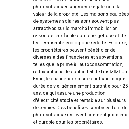
photovoltaïques augmente également la
valeur de la propriété. Les maisons équipées
de systèmes solaires sont souvent plus
attractives sur le marché immobilier en
raison de leur faible coût énergétique et de
leur empreinte écologique réduite. En outre,
les propriétaires peuvent bénéficier de
diverses aides financières et subventions,
telles que la prime à l'autoconsommation,
réduisant ainsi le coût initial de l'installation.
Enfin, les panneaux solaires ont une longue
durée de vie, généralement garantie pour 25
ans, ce qui assure une production
d'électricité stable et rentable sur plusieurs
décennies. Ces bénéfices combinés font du
photovoltaïque un investissement judicieux
et durable pour les propriétaires.