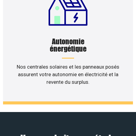
Autonomie
énergétique
Nos centrales solaires et les panneaux posés
assurent votre autonomie en électricité et la
revente du surplus.