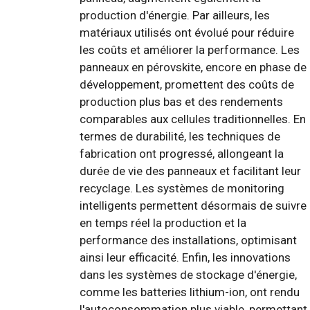
production d'énergie. Par ailleurs, les
matériaux utilisés ont évolué pour réduire
les coûts et améliorer la performance. Les
panneaux en pérovskite, encore en phase de
développement, promettent des coûts de
production plus bas et des rendements
comparables aux cellules traditionnelles. En
termes de durabilité, les techniques de
fabrication ont progressé, allongeant la
durée de vie des panneaux et facilitant leur
recyclage. Les systèmes de monitoring
intelligents permettent désormais de suivre
en temps réel la production et la
performance des installations, optimisant
ainsi leur efficacité. Enfin, les innovations
dans les systèmes de stockage d'énergie,
comme les batteries lithium-ion, ont rendu
l'autoconsommation plus viable, permettant