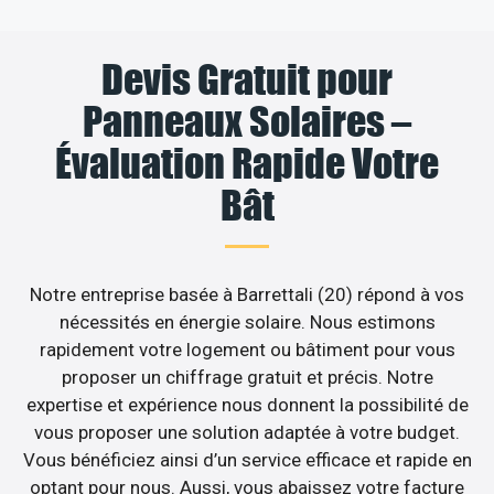
Devis Gratuit pour
Panneaux Solaires –
Évaluation Rapide Votre
Bât
Notre entreprise basée à Barrettali (20) répond à vos
nécessités en énergie solaire. Nous estimons
rapidement votre logement ou bâtiment pour vous
proposer un chiffrage gratuit et précis. Notre
expertise et expérience nous donnent la possibilité de
vous proposer une solution adaptée à votre budget.
Vous bénéficiez ainsi d’un service efficace et rapide en
optant pour nous. Aussi, vous abaissez votre facture