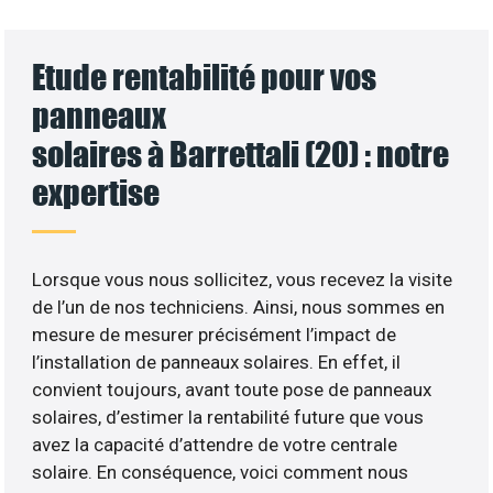
Etude rentabilité pour vos
panneaux
solaires à Barrettali (20) : notre
expertise
Lorsque vous nous sollicitez, vous recevez la visite
de l’un de nos techniciens. Ainsi, nous sommes en
mesure de mesurer précisément l’impact de
l’installation de panneaux solaires. En effet, il
convient toujours, avant toute pose de panneaux
solaires, d’estimer la rentabilité future que vous
avez la capacité d’attendre de votre centrale
solaire. En conséquence, voici comment nous