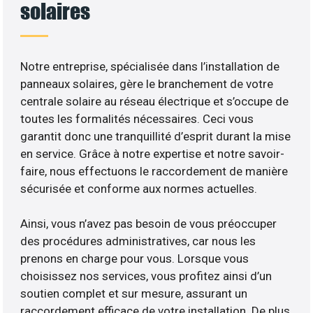
solaires
Notre entreprise, spécialisée dans l’installation de
panneaux solaires, gère le branchement de votre
centrale solaire au réseau électrique et s’occupe de
toutes les formalités nécessaires. Ceci vous
garantit donc une tranquillité d’esprit durant la mise
en service. Grâce à notre expertise et notre savoir-
faire, nous effectuons le raccordement de manière
sécurisée et conforme aux normes actuelles.
Ainsi, vous n’avez pas besoin de vous préoccuper
des procédures administratives, car nous les
prenons en charge pour vous. Lorsque vous
choisissez nos services, vous profitez ainsi d’un
soutien complet et sur mesure, assurant un
raccordement efficace de votre installation. De plus,