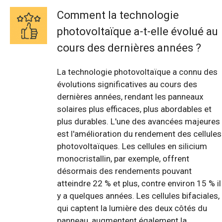
Comment la technologie
photovoltaïque a-t-elle évolué au
cours des dernières années ?
La technologie photovoltaïque a connu des
évolutions significatives au cours des
dernières années, rendant les panneaux
solaires plus efficaces, plus abordables et
plus durables. L'une des avancées majeures
est l'amélioration du rendement des cellules
photovoltaïques. Les cellules en silicium
monocristallin, par exemple, offrent
désormais des rendements pouvant
atteindre 22 % et plus, contre environ 15 % il
y a quelques années. Les cellules bifaciales,
qui captent la lumière des deux côtés du
panneau, augmentent également la