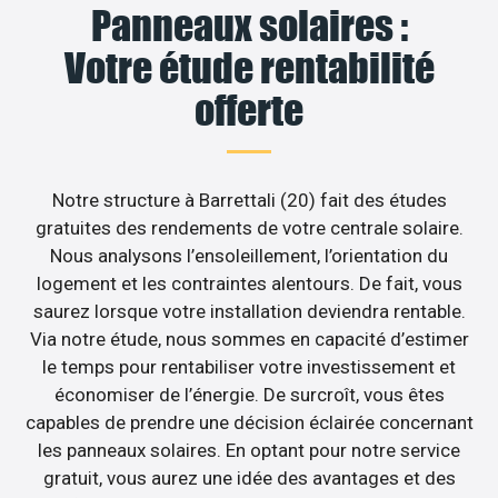
Panneaux solaires :
Votre étude rentabilité
offerte
Notre structure à Barrettali (20) fait des études
gratuites des rendements de votre centrale solaire.
Nous analysons l’ensoleillement, l’orientation du
logement et les contraintes alentours. De fait, vous
saurez lorsque votre installation deviendra rentable.
Via notre étude, nous sommes en capacité d’estimer
le temps pour rentabiliser votre investissement et
économiser de l’énergie. De surcroît, vous êtes
capables de prendre une décision éclairée concernant
les panneaux solaires. En optant pour notre service
gratuit, vous aurez une idée des avantages et des