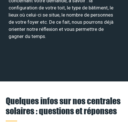
concernant votre demande, à savoir : la
configuration de votre toit, le type de bâtiment, le
lieux où celui-ci se situe, le nombre de personnes
de votre foyer etc. De ce fait, nous pourrons déjà
orienter notre réflexion et vous permettre de
gagner du temps.
Quelques infos sur nos centrales
solaires : questions et réponses