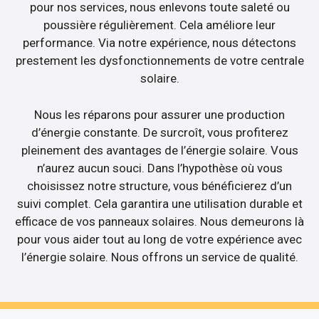
pour nos services, nous enlevons toute saleté ou
poussière régulièrement. Cela améliore leur
performance. Via notre expérience, nous détectons
prestement les dysfonctionnements de votre centrale
solaire.
Nous les réparons pour assurer une production
d’énergie constante. De surcroît, vous profiterez
pleinement des avantages de l’énergie solaire. Vous
n’aurez aucun souci. Dans l’hypothèse où vous
choisissez notre structure, vous bénéficierez d’un
suivi complet. Cela garantira une utilisation durable et
efficace de vos panneaux solaires. Nous demeurons là
pour vous aider tout au long de votre expérience avec
l’énergie solaire. Nous offrons un service de qualité.