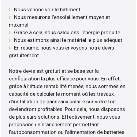
Nous venons voir le bâtiment
Nous mesurons l’ensoleillement moyen et
maximal
Grâce à cela, nous calculons l’énergie produite
Nous estimons ainsi le matériel le plus adéquat
En résumé, nous vous envoyons notre devis
gratuitement
Notre devis est gratuit et se base sur la
configuration la plus efficace pour vous. En effet,
grâce à l’étude rentabilité menée, nous sommes en
capacité de calculer le moment où les travaux
d’installation de panneaux solaire sur votre toit
deviendront profitables. Pour cela, nous disposons
de plusieurs solutions. Effectivement, nous vous
proposons un branchement permettant
l’autoconsommation ou l’alimentation de batteries