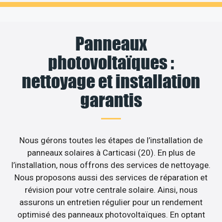
Panneaux
photovoltaïques :
nettoyage et installation
garantis
Nous gérons toutes les étapes de l’installation de
panneaux solaires à Carticasi (20). En plus de
l’installation, nous offrons des services de nettoyage.
Nous proposons aussi des services de réparation et
révision pour votre centrale solaire. Ainsi, nous
assurons un entretien régulier pour un rendement
optimisé des panneaux photovoltaïques. En optant