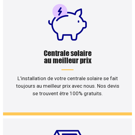
Centrale solaire
au meilleur prix
L’installation de votre centrale solaire se fait
toujours au meilleur prix avec nous. Nos devis
se trouvent être 100% gratuits.