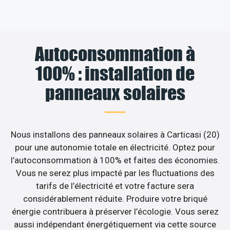
Autoconsommation à
100% : installation de
panneaux solaires
Nous installons des panneaux solaires à Carticasi (20)
pour une autonomie totale en électricité. Optez pour
l’autoconsommation à 100% et faites des économies.
Vous ne serez plus impacté par les fluctuations des
tarifs de l’électricité et votre facture sera
considérablement réduite. Produire votre briqué
énergie contribuera à préserver l’écologie. Vous serez
aussi indépendant énergétiquement via cette source