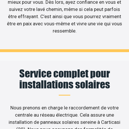
mieux pour vous. Dès lors, ayez confiance en vous et
suivez votre lavé chemin, même si cela peut parfois
être effrayant. C’est ainsi que vous pourrez vraiment
être en paix avec vous-même et vivre une vie qui vous
ressemble.
Service complet pour
installations solaires
Nous prenons en charge le raccordement de votre
centrale au réseau électrique. Cela assure une
installation de panneaux solaires sereine à Carticasi