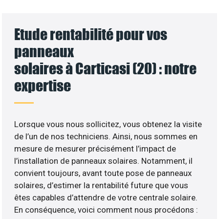
Etude rentabilité pour vos
panneaux
solaires à Carticasi (20) : notre
expertise
Lorsque vous nous sollicitez, vous obtenez la visite
de l’un de nos techniciens. Ainsi, nous sommes en
mesure de mesurer précisément l’impact de
l’installation de panneaux solaires. Notamment, il
convient toujours, avant toute pose de panneaux
solaires, d’estimer la rentabilité future que vous
êtes capables d’attendre de votre centrale solaire.
En conséquence, voici comment nous procédons :