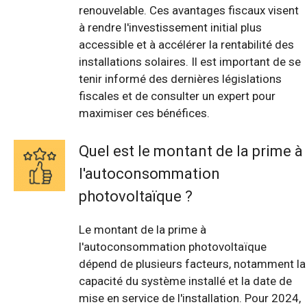
renouvelable. Ces avantages fiscaux visent
à rendre l'investissement initial plus
accessible et à accélérer la rentabilité des
installations solaires. Il est important de se
tenir informé des dernières législations
fiscales et de consulter un expert pour
maximiser ces bénéfices.
Quel est le montant de la prime à
l'autoconsommation
photovoltaïque ?
Le montant de la prime à
l'autoconsommation photovoltaïque
dépend de plusieurs facteurs, notamment la
capacité du système installé et la date de
mise en service de l'installation. Pour 2024,