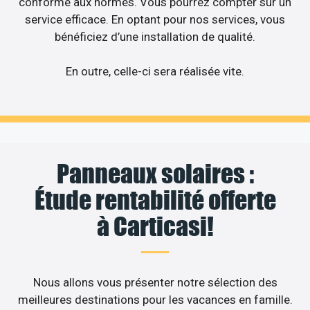
conforme aux normes. Vous pourrez compter sur un
service efficace. En optant pour nos services, vous
bénéficiez d’une installation de qualité.
En outre, celle-ci sera réalisée vite.
Panneaux solaires :
Étude rentabilité offerte
à Carticasi!
Nous allons vous présenter notre sélection des
meilleures destinations pour les vacances en famille.