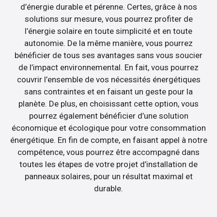
d’énergie durable et pérenne. Certes, grâce à nos
solutions sur mesure, vous pourrez profiter de
l’énergie solaire en toute simplicité et en toute
autonomie. De la même manière, vous pourrez
bénéficier de tous ses avantages sans vous soucier
de l’impact environnemental. En fait, vous pourrez
couvrir l’ensemble de vos nécessités énergétiques
sans contraintes et en faisant un geste pour la
planète. De plus, en choisissant cette option, vous
pourrez également bénéficier d’une solution
économique et écologique pour votre consommation
énergétique. En fin de compte, en faisant appel à notre
compétence, vous pourrez être accompagné dans
toutes les étapes de votre projet d’installation de
panneaux solaires, pour un résultat maximal et
durable.