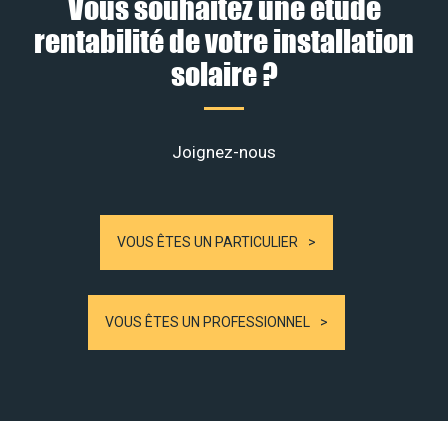
Vous souhaitez une étude
rentabilité de votre installation
solaire ?
Joignez-nous
VOUS ÊTES UN PARTICULIER
VOUS ÊTES UN PROFESSIONNEL