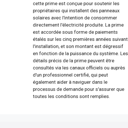
cette prime est conçue pour soutenir les
propriétaires qui installent des panneaux
solaires avec l'intention de consommer
directement l'électricité produite. La prime
est accordée sous forme de paiements
étalés sur les cinq premières années suivant
l'installation, et son montant est dégressif
en fonction de la puissance du système. Les
détails précis de la prime peuvent être
consultés via les canaux officiels ou auprès
d'un professionnel certifié, qui peut
également aider à naviguer dans le
processus de demande pour s'assurer que
toutes les conditions sont remplies.