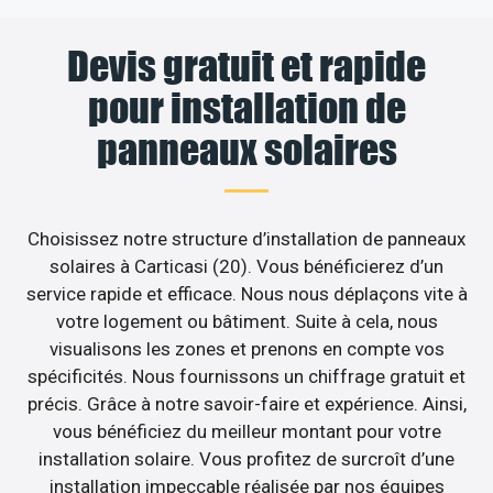
Devis gratuit et rapide
pour installation de
panneaux solaires
Choisissez notre structure d’installation de panneaux
solaires à Carticasi (20). Vous bénéficierez d’un
service rapide et efficace. Nous nous déplaçons vite à
votre logement ou bâtiment. Suite à cela, nous
visualisons les zones et prenons en compte vos
spécificités. Nous fournissons un chiffrage gratuit et
précis. Grâce à notre savoir-faire et expérience. Ainsi,
vous bénéficiez du meilleur montant pour votre
installation solaire. Vous profitez de surcroît d’une
installation impeccable réalisée par nos équipes