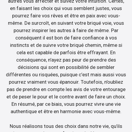
autres vous affecter et suivez votre intuition. Certes,
en faisant les choix qui vous semblent justes, vous
pourrez faire vos rêves et être en paix avec vous-
même. De surcroît, en suivant votre briqué voie, vous
pourrez inspirer les autres à faire de même. Par
conséquent il est bon de faire confiance à vos
instincts et de suivre votre briqué chemin, même si
cela est capable de parfois être effrayant. En
conséquence, n’ayez pas peur de prendre des
décisions qui sont en possibilité de sembler
différentes ou risquées, puisque c’est mais aussi vous
pourrez vraiment vous épanouir. Toutefois, n’oubliez
pas de prendre en compte les avis de votre entourage
et de peser le pour et le contre avant de faire un choix.
En résumé, par ce biais, vous pourrez vivre une vie
authentique et être en harmonie avec vous-même.
Nous réalisons tous des choix dans notre vie, qu’ils