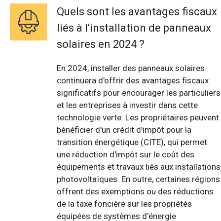
Quels sont les avantages fiscaux
liés à l'installation de panneaux
solaires en 2024 ?
En 2024, installer des panneaux solaires
continuera d'offrir des avantages fiscaux
significatifs pour encourager les particuliers
et les entreprises à investir dans cette
technologie verte. Les propriétaires peuvent
bénéficier d'un crédit d'impôt pour la
transition énergétique (CITE), qui permet
une réduction d'impôt sur le coût des
équipements et travaux liés aux installations
photovoltaïques. En outre, certaines régions
offrent des exemptions ou des réductions
de la taxe foncière sur les propriétés
équipées de systèmes d'énergie