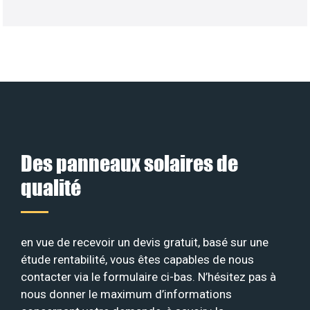
Des panneaux solaires de
qualité
en vue de recevoir un devis gratuit, basé sur une
étude rentabilité, vous êtes capables de nous
contacter via le formulaire ci-bas. N’hésitez pas à
nous donner le maximum d’informations