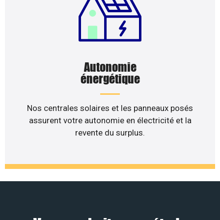
Autonomie
énergétique
Nos centrales solaires et les panneaux posés
assurent votre autonomie en électricité et la
revente du surplus.