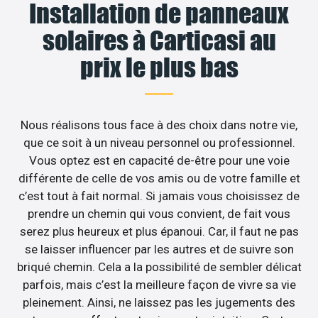
Installation de panneaux
solaires à Carticasi au
prix le plus bas
Nous réalisons tous face à des choix dans notre vie,
que ce soit à un niveau personnel ou professionnel.
Vous optez est en capacité de-être pour une voie
différente de celle de vos amis ou de votre famille et
c’est tout à fait normal. Si jamais vous choisissez de
prendre un chemin qui vous convient, de fait vous
serez plus heureux et plus épanoui. Car, il faut ne pas
se laisser influencer par les autres et de suivre son
briqué chemin. Cela a la possibilité de sembler délicat
parfois, mais c’est la meilleure façon de vivre sa vie
pleinement. Ainsi, ne laissez pas les jugements des