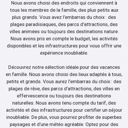
Nous avons choisi des endroits qui conviennent à
tous les membres de la famille, des plus petits aux
plus grands. Vous avez l’embarras du choix : des
plages paradisiaques, des parcs d’attractions, des
villes animées ou toujours des destinations nature.
Nous avons pris en compte le budget, les activités
disponibles et les infrastructures pour vous offrir une
expérience inoubliable.
Découvrez notre sélection idéale pour des vacances
en famille. Nous avons choisi des lieux adaptés à tous,
petits et grands. Vous aurez l’embarras du choix : des
plages de rêve, des parcs d’attractions, des villes en
effervescence ou toujours des destinations
naturelles. Nous avons tenu compte du tarif, des
activités et des infrastructures pour certifier un séjour
inoubliable. De plus, vous pourrez profiter de superbes
paysages et d’une météo agréable. Optez pour des