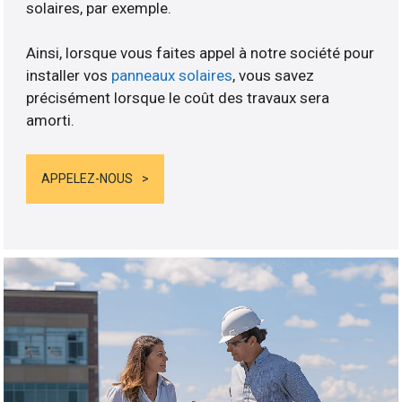
solaires, par exemple.
Ainsi, lorsque vous faites appel à notre société pour
installer vos
panneaux solaires
, vous savez
précisément lorsque le coût des travaux sera
amorti.
APPELEZ-NOUS