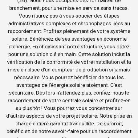
(20). Nous nous occupons des formalités de
branchement, pour une mise en service sans tracas.
Vous n’aurez pas à vous soucier des étapes
administratives complexes et chronophages liées au
raccordement. Profitez pleinement de votre système
solaire. Bénéficiez de ses avantages en économie
d’énergie. En choisissant notre structure, vous optez
pour une solution clé en main. Cette solution inclut la
vérification de la conformité de votre installation et la
mise en place d’un compteur de production si jamais
nécessaire. Vous pourrez bénéficier de tous les
avantages de l’énergie solaire aisément. C’est
sécuritaire. Dès lors n’attendez plus, confiez-nous le
raccordement de votre centrale solaire et profitez-en
au plus tôt ! Vous pourrez vous concentrer sur
d’autres aspects de votre projet solaire. Notre prise en
charge entière garantit tranquillité. De surcroît,
bénéficiez de notre savoir-faire pour un raccordement