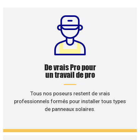
De vrais Pro pour
un travail de pro
Tous nos poseurs restent de vrais
professionnels formés pour installer tous types
de panneaux solaires.