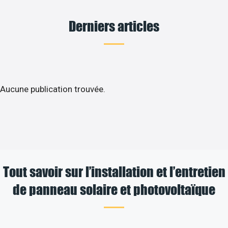
Derniers articles
Aucune publication trouvée.
Tout savoir sur l’installation et l’entretien
de panneau solaire et photovoltaïque