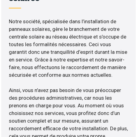
Notre société, spécialisée dans l’installation de
panneaux solaires, gère le branchement de votre
centrale solaire au réseau électrique et s’occupe de
toutes les formalités nécessaires. Ceci vous
garantit donc une tranquillité d’esprit durant la mise
en service. Grâce à notre expertise et notre savoir-
faire, nous effectuons le raccordement de manière
sécurisée et conforme aux normes actuelles.
Ainsi, vous n’avez pas besoin de vous préoccuper
des procédures administratives, car nous les
prenons en charge pour vous. Au moment où vous
choisissez nos services, vous profitez donc d’un
soutien complet et sur mesure, assurant un
raccordement efficace de votre installation. De plus,
cela vous permet de produire votre propre