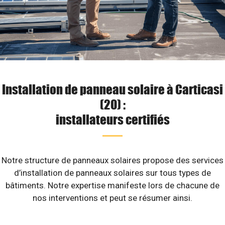
Installation de panneau solaire à Carticasi
(20) :
installateurs certifiés
Notre structure de panneaux solaires propose des services
d’installation de panneaux solaires sur tous types de
bâtiments. Notre expertise manifeste lors de chacune de
nos interventions et peut se résumer ainsi.