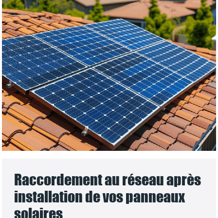
Raccordement au réseau après
installation de vos panneaux
solaires