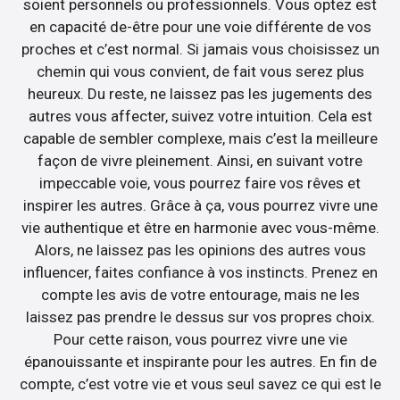
soient personnels ou professionnels. Vous optez est
en capacité de-être pour une voie différente de vos
proches et c’est normal. Si jamais vous choisissez un
chemin qui vous convient, de fait vous serez plus
heureux. Du reste, ne laissez pas les jugements des
autres vous affecter, suivez votre intuition. Cela est
capable de sembler complexe, mais c’est la meilleure
façon de vivre pleinement. Ainsi, en suivant votre
impeccable voie, vous pourrez faire vos rêves et
inspirer les autres. Grâce à ça, vous pourrez vivre une
vie authentique et être en harmonie avec vous-même.
Alors, ne laissez pas les opinions des autres vous
influencer, faites confiance à vos instincts. Prenez en
compte les avis de votre entourage, mais ne les
laissez pas prendre le dessus sur vos propres choix.
Pour cette raison, vous pourrez vivre une vie
épanouissante et inspirante pour les autres. En fin de
compte, c’est votre vie et vous seul savez ce qui est le