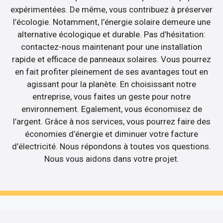
expérimentées. De même, vous contribuez à préserver
l’écologie. Notamment, l’énergie solaire demeure une
alternative écologique et durable. Pas d’hésitation:
contactez-nous maintenant pour une installation
rapide et efficace de panneaux solaires. Vous pourrez
en fait profiter pleinement de ses avantages tout en
agissant pour la planète. En choisissant notre
entreprise, vous faites un geste pour notre
environnement. Egalement, vous économisez de
l’argent. Grâce à nos services, vous pourrez faire des
économies d’énergie et diminuer votre facture
d’électricité. Nous répondons à toutes vos questions.
Nous vous aidons dans votre projet.