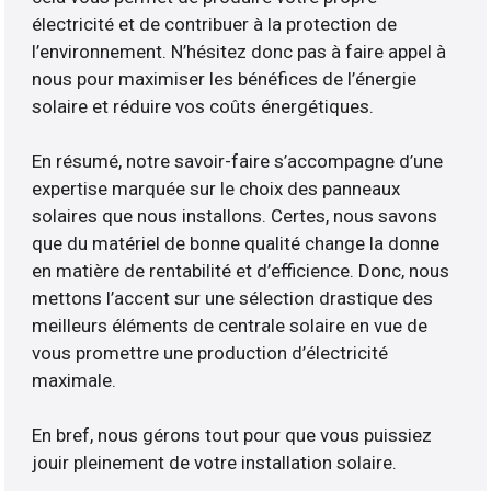
électricité et de contribuer à la protection de
l’environnement. N’hésitez donc pas à faire appel à
nous pour maximiser les bénéfices de l’énergie
solaire et réduire vos coûts énergétiques.
En résumé, notre savoir-faire s’accompagne d’une
expertise marquée sur le choix des panneaux
solaires que nous installons. Certes, nous savons
que du matériel de bonne qualité change la donne
en matière de rentabilité et d’efficience. Donc, nous
mettons l’accent sur une sélection drastique des
meilleurs éléments de centrale solaire en vue de
vous promettre une production d’électricité
maximale.
En bref, nous gérons tout pour que vous puissiez
jouir pleinement de votre installation solaire.