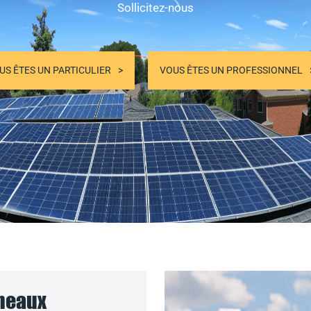
Sollicitez-nous
US ÊTES UN PARTICULIER
VOUS ÊTES UN PROFESSIONNEL
nneaux