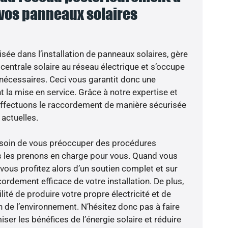
 vos panneaux solaires
isée dans l’installation de panneaux solaires, gère
centrale solaire au réseau électrique et s’occupe
 nécessaires. Ceci vous garantit donc une
nt la mise en service. Grâce à notre expertise et
 effectuons le raccordement de manière sécurisée
actuelles.
besoin de vous préoccuper des procédures
s les prenons en charge pour vous. Quand vous
vous profitez alors d’un soutien complet et sur
ordement efficace de votre installation. De plus,
lité de produire votre propre électricité et de
n de l’environnement. N’hésitez donc pas à faire
er les bénéfices de l’énergie solaire et réduire