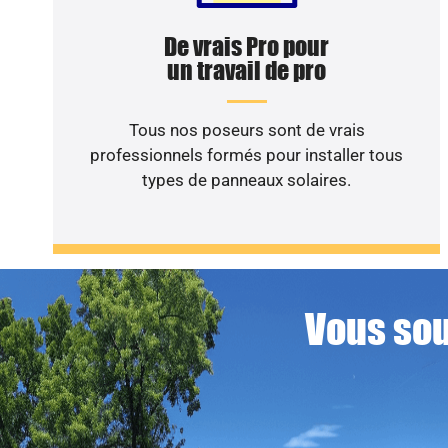
De vrais Pro pour
un travail de pro
Tous nos poseurs sont de vrais
professionnels formés pour installer tous
types de panneaux solaires.
Vous sou