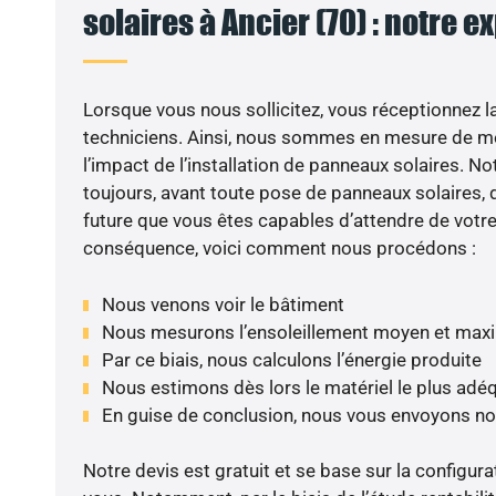
solaires à Ancier (70) : notre e
Lorsque vous nous sollicitez, vous réceptionnez la 
techniciens. Ainsi, nous sommes en mesure de m
l’impact de l’installation de panneaux solaires. N
toujours, avant toute pose de panneaux solaires, d
future que vous êtes capables d’attendre de votre 
conséquence, voici comment nous procédons :
Nous venons voir le bâtiment
Nous mesurons l’ensoleillement moyen et max
Par ce biais, nous calculons l’énergie produite
Nous estimons dès lors le matériel le plus adé
En guise de conclusion, nous vous envoyons no
Notre devis est gratuit et se base sur la configura