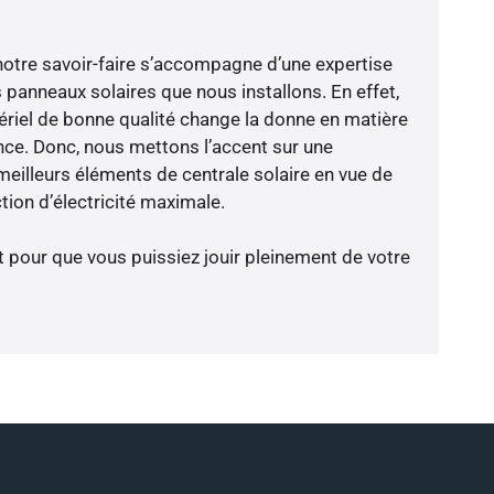
notre savoir-faire s’accompagne d’une expertise
 panneaux solaires que nous installons. En effet,
riel de bonne qualité change la donne en matière
ience. Donc, nous mettons l’accent sur une
meilleurs éléments de centrale solaire en vue de
tion d’électricité maximale.
t pour que vous puissiez jouir pleinement de votre