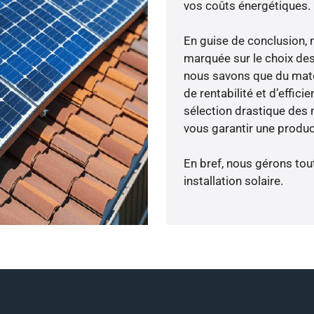
vos coûts énergétiques.
En guise de conclusion, 
marquée sur le choix des
nous savons que du maté
de rentabilité et d’effic
sélection drastique des 
vous garantir une produc
En bref, nous gérons tou
installation solaire.