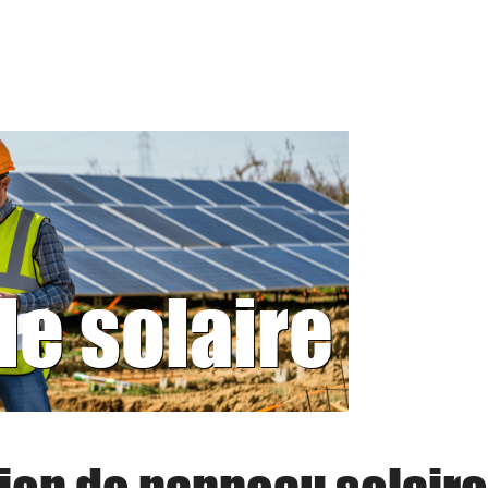
le solaire