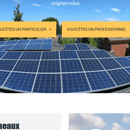
Joignez-nous
US ÊTES UN PARTICULIER
VOUS ÊTES UN PROFESSIONNEL
nneaux