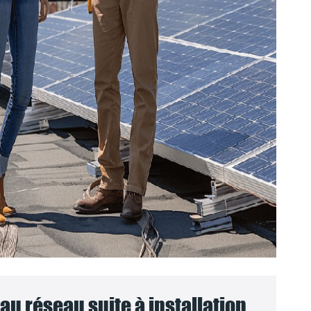
u réseau suite à installation