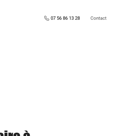
Contact
07 56 86 13 28