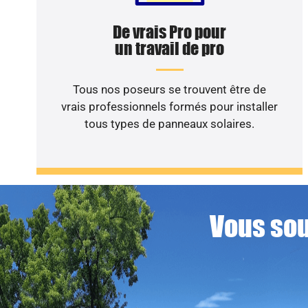
De vrais Pro pour
un travail de pro
Tous nos poseurs se trouvent être de
vrais professionnels formés pour installer
tous types de panneaux solaires.
Vous sou