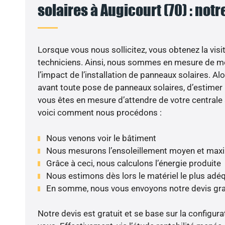
solaires à Augicourt (70) : notr
Lorsque vous nous sollicitez, vous obtenez la visit
techniciens. Ainsi, nous sommes en mesure de m
l’impact de l’installation de panneaux solaires. Alor
avant toute pose de panneaux solaires, d’estimer l
vous êtes en mesure d’attendre de votre centrale
voici comment nous procédons :
Nous venons voir le bâtiment
Nous mesurons l’ensoleillement moyen et max
Grâce à ceci, nous calculons l’énergie produite
Nous estimons dès lors le matériel le plus adé
En somme, nous vous envoyons notre devis gr
Notre devis est gratuit et se base sur la configura