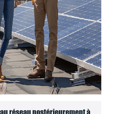
au réseau postérieurement à