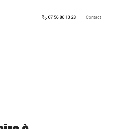
Contact
07 56 86 13 28