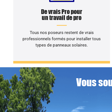
De vrais Pro pour
un travail de pro
Tous nos poseurs restent de vrais
professionnels formés pour installer tous
types de panneaux solaires.
Vous sou