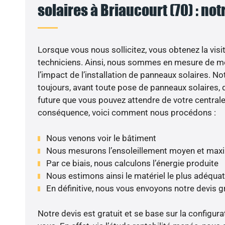
solaires à Briaucourt (70) : not
Lorsque vous nous sollicitez, vous obtenez la visit
techniciens. Ainsi, nous sommes en mesure de m
l’impact de l’installation de panneaux solaires. N
toujours, avant toute pose de panneaux solaires, d
future que vous pouvez attendre de votre centrale
conséquence, voici comment nous procédons :
Nous venons voir le bâtiment
Nous mesurons l’ensoleillement moyen et max
Par ce biais, nous calculons l’énergie produite
Nous estimons ainsi le matériel le plus adéquat
En définitive, nous vous envoyons notre devis 
Notre devis est gratuit et se base sur la configura