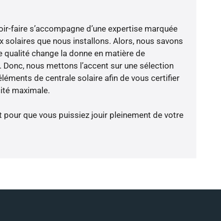
avoir-faire s’accompagne d’une expertise marquée
x solaires que nous installons. Alors, nous savons
 qualité change la donne en matière de
ce. Donc, nous mettons l’accent sur une sélection
léments de centrale solaire afin de vous certifier
cité maximale.
t pour que vous puissiez jouir pleinement de votre