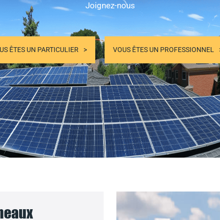
Joignez-nous
US ÊTES UN PARTICULIER
VOUS ÊTES UN PROFESSIONNEL
nneaux