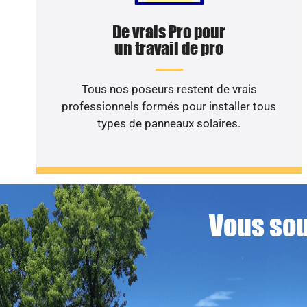
De vrais Pro pour
un travail de pro
Tous nos poseurs restent de vrais
professionnels formés pour installer tous
types de panneaux solaires.
Vous sou