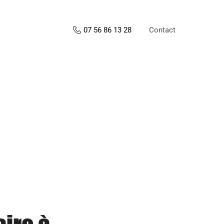
Contact
07 56 86 13 28