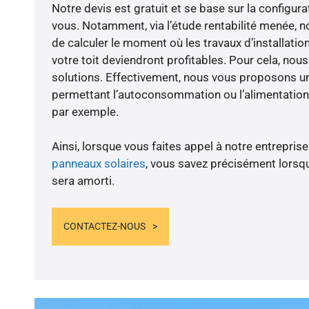
Notre devis est gratuit et se base sur la configura
vous. Notamment, via l’étude rentabilité menée, no
de calculer le moment où les travaux d’installatio
votre toit deviendront profitables. Pour cela, nou
solutions. Effectivement, nous vous proposons 
permettant l’autoconsommation ou l’alimentation 
par exemple.
Ainsi, lorsque vous faites appel à notre entreprise
panneaux solaires
, vous savez précisément lorsqu
sera amorti.
CONTACTEZ-NOUS