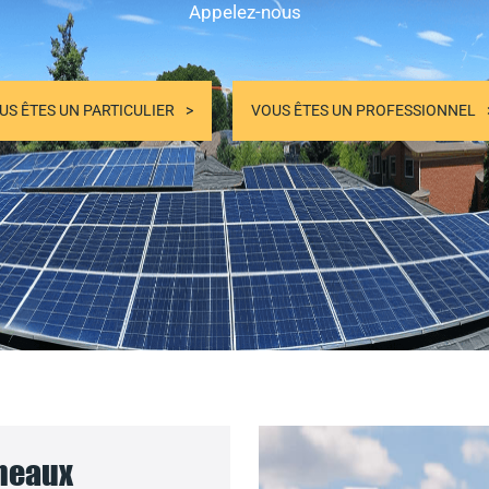
Appelez-nous
US ÊTES UN PARTICULIER
VOUS ÊTES UN PROFESSIONNEL
nneaux