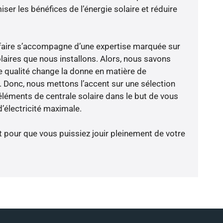
er les bénéfices de l’énergie solaire et réduire
-faire s’accompagne d’une expertise marquée sur
laires que nous installons. Alors, nous savons
 qualité change la donne en matière de
ce. Donc, nous mettons l’accent sur une sélection
éléments de centrale solaire dans le but de vous
’électricité maximale.
t pour que vous puissiez jouir pleinement de votre