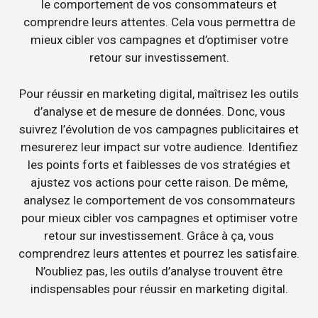
le comportement de vos consommateurs et
comprendre leurs attentes. Cela vous permettra de
mieux cibler vos campagnes et d’optimiser votre
retour sur investissement.
Pour réussir en marketing digital, maîtrisez les outils
d’analyse et de mesure de données. Donc, vous
suivrez l’évolution de vos campagnes publicitaires et
mesurerez leur impact sur votre audience. Identifiez
les points forts et faiblesses de vos stratégies et
ajustez vos actions pour cette raison. De même,
analysez le comportement de vos consommateurs
pour mieux cibler vos campagnes et optimiser votre
retour sur investissement. Grâce à ça, vous
comprendrez leurs attentes et pourrez les satisfaire.
N’oubliez pas, les outils d’analyse trouvent être
indispensables pour réussir en marketing digital.