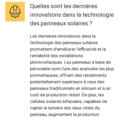
Quelles sont les dernières
innovations dans la technologie
des panneaux solaires ?
Les dernières innovations dans la
technologie des panneaux solaires
promettent d'améliorer l'efficacité et la
rentabilité des installations
photovoltaïques. Les panneaux à base de
pérovskite sont l'une des avancées les plus
prometteuses, offrant des rendements
potentiellement supérieurs à ceux des
panneaux traditionnels en silicium et à un
coût de production réduit. De plus, les
cellules solaires bifaciales, capables de
capter la lumière des deux côtés du
panneau, augmentent la production