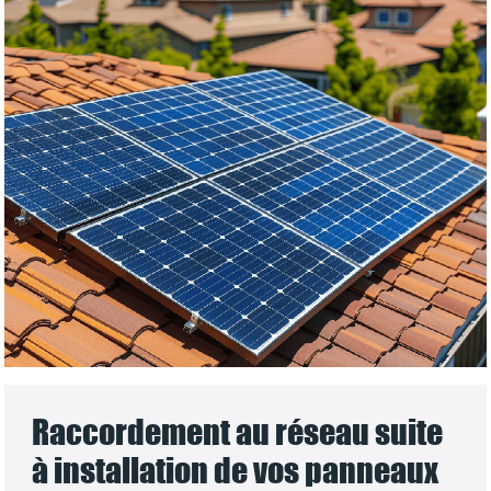
Raccordement au réseau suite
à installation de vos panneaux