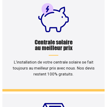
Centrale solaire
au meilleur prix
L’installation de votre centrale solaire se fait
toujours au meilleur prix avec nous. Nos devis
restent 100% gratuits.