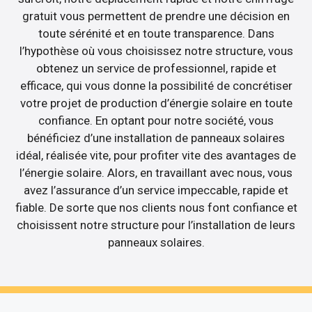
gratuit vous permettent de prendre une décision en
toute sérénité et en toute transparence. Dans
l’hypothèse où vous choisissez notre structure, vous
obtenez un service de professionnel, rapide et
efficace, qui vous donne la possibilité de concrétiser
votre projet de production d’énergie solaire en toute
confiance. En optant pour notre société, vous
bénéficiez d’une installation de panneaux solaires
idéal, réalisée vite, pour profiter vite des avantages de
l’énergie solaire. Alors, en travaillant avec nous, vous
avez l’assurance d’un service impeccable, rapide et
fiable. De sorte que nos clients nous font confiance et
choisissent notre structure pour l’installation de leurs
panneaux solaires.