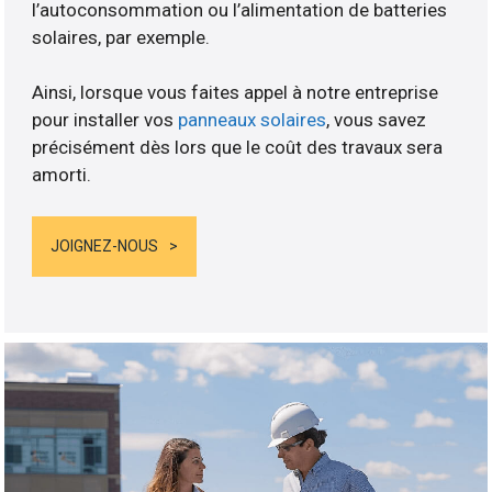
l’autoconsommation ou l’alimentation de batteries
solaires, par exemple.
Ainsi, lorsque vous faites appel à notre entreprise
pour installer vos
panneaux solaires
, vous savez
précisément dès lors que le coût des travaux sera
amorti.
JOIGNEZ-NOUS