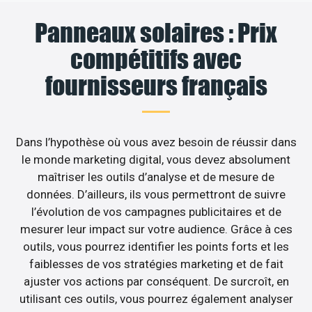
Panneaux solaires : Prix
compétitifs avec
fournisseurs français
Dans l’hypothèse où vous avez besoin de réussir dans
le monde marketing digital, vous devez absolument
maîtriser les outils d’analyse et de mesure de
données. D’ailleurs, ils vous permettront de suivre
l’évolution de vos campagnes publicitaires et de
mesurer leur impact sur votre audience. Grâce à ces
outils, vous pourrez identifier les points forts et les
faiblesses de vos stratégies marketing et de fait
ajuster vos actions par conséquent. De surcroît, en
utilisant ces outils, vous pourrez également analyser