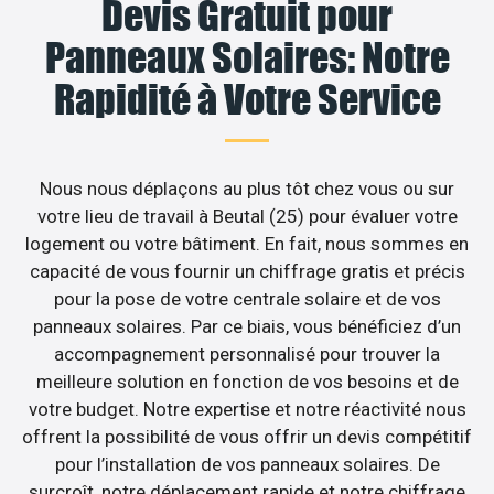
Devis Gratuit pour
Panneaux Solaires: Notre
Rapidité à Votre Service
Nous nous déplaçons au plus tôt chez vous ou sur
votre lieu de travail à Beutal (25) pour évaluer votre
logement ou votre bâtiment. En fait, nous sommes en
capacité de vous fournir un chiffrage gratis et précis
pour la pose de votre centrale solaire et de vos
panneaux solaires. Par ce biais, vous bénéficiez d’un
accompagnement personnalisé pour trouver la
meilleure solution en fonction de vos besoins et de
votre budget. Notre expertise et notre réactivité nous
offrent la possibilité de vous offrir un devis compétitif
pour l’installation de vos panneaux solaires. De
surcroît, notre déplacement rapide et notre chiffrage