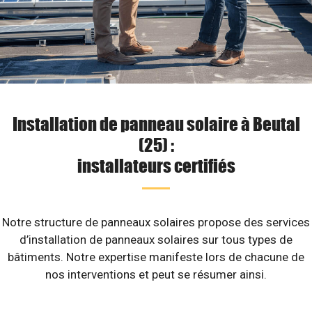
Installation de panneau solaire à Beutal
(25) :
installateurs certifiés
Notre structure de panneaux solaires propose des services
d’installation de panneaux solaires sur tous types de
bâtiments. Notre expertise manifeste lors de chacune de
nos interventions et peut se résumer ainsi.