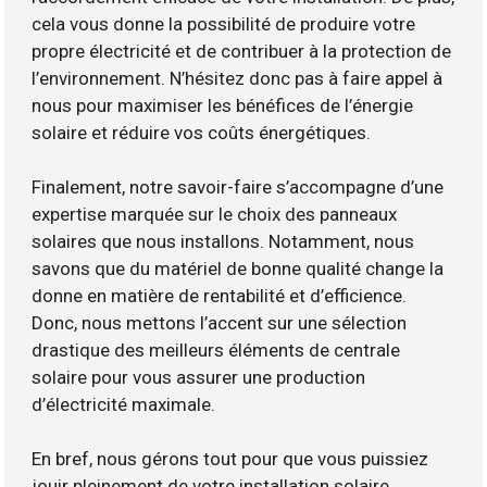
cela vous donne la possibilité de produire votre
propre électricité et de contribuer à la protection de
l’environnement. N’hésitez donc pas à faire appel à
nous pour maximiser les bénéfices de l’énergie
solaire et réduire vos coûts énergétiques.
Finalement, notre savoir-faire s’accompagne d’une
expertise marquée sur le choix des panneaux
solaires que nous installons. Notamment, nous
savons que du matériel de bonne qualité change la
donne en matière de rentabilité et d’efficience.
Donc, nous mettons l’accent sur une sélection
drastique des meilleurs éléments de centrale
solaire pour vous assurer une production
d’électricité maximale.
En bref, nous gérons tout pour que vous puissiez
jouir pleinement de votre installation solaire.