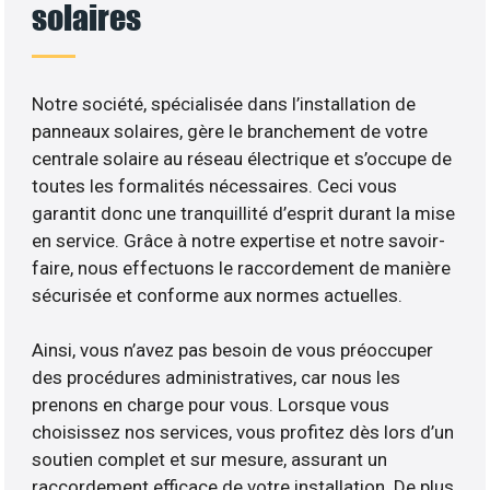
solaires
Notre société, spécialisée dans l’installation de
panneaux solaires, gère le branchement de votre
centrale solaire au réseau électrique et s’occupe de
toutes les formalités nécessaires. Ceci vous
garantit donc une tranquillité d’esprit durant la mise
en service. Grâce à notre expertise et notre savoir-
faire, nous effectuons le raccordement de manière
sécurisée et conforme aux normes actuelles.
Ainsi, vous n’avez pas besoin de vous préoccuper
des procédures administratives, car nous les
prenons en charge pour vous. Lorsque vous
choisissez nos services, vous profitez dès lors d’un
soutien complet et sur mesure, assurant un
raccordement efficace de votre installation. De plus,