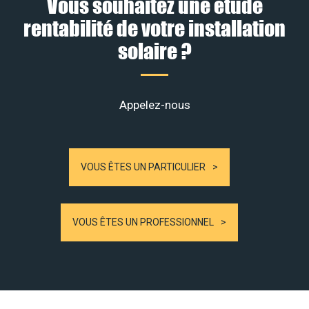
Vous souhaitez une étude
rentabilité de votre installation
solaire ?
Appelez-nous
VOUS ÊTES UN PARTICULIER
VOUS ÊTES UN PROFESSIONNEL