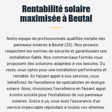
Rentabilité solaire
maximisée à Beutal
Notre équipe de professionnels qualifiés installe des
panneaux solaires à Beutal (25). Nos poseurs
respectent les normes de sécurité et garantissent une
installation fiable. Nos commerciaux formés vous
proposent des solutions adaptées à vos besoins. Du
reste, vous optez pour une installation performante et
rentable. En faisant appel à nos services, vous
bénéficiez de l’excellence de spécialistes en énergie
solaire. Ainsi, choisissez l’excellence en faisant appel
à notre société pour l’installation de vos panneaux
solaires. Grâce à ça, vous avez l’assurance d’un
service impeccable répondant à toutes vos attentes.