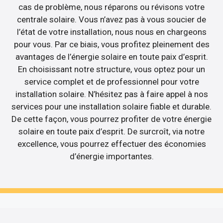
cas de problème, nous réparons ou révisons votre
centrale solaire. Vous n’avez pas à vous soucier de
l’état de votre installation, nous nous en chargeons
pour vous. Par ce biais, vous profitez pleinement des
avantages de l’énergie solaire en toute paix d’esprit.
En choisissant notre structure, vous optez pour un
service complet et de professionnel pour votre
installation solaire. N’hésitez pas à faire appel à nos
services pour une installation solaire fiable et durable.
De cette façon, vous pourrez profiter de votre énergie
solaire en toute paix d’esprit. De surcroît, via notre
excellence, vous pourrez effectuer des économies
d’énergie importantes.