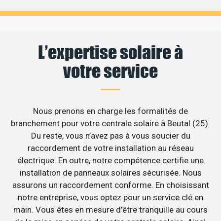
L’expertise solaire à
votre service
Nous prenons en charge les formalités de
branchement pour votre centrale solaire à Beutal (25).
Du reste, vous n’avez pas à vous soucier du
raccordement de votre installation au réseau
électrique. En outre, notre compétence certifie une
installation de panneaux solaires sécurisée. Nous
assurons un raccordement conforme. En choisissant
notre entreprise, vous optez pour un service clé en
main. Vous êtes en mesure d’être tranquille au cours