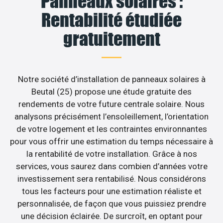
Panneaux solaires :
Rentabilité étudiée
gratuitement
Notre société d’installation de panneaux solaires à
Beutal (25) propose une étude gratuite des
rendements de votre future centrale solaire. Nous
analysons précisément l’ensoleillement, l’orientation
de votre logement et les contraintes environnantes
pour vous offrir une estimation du temps nécessaire à
la rentabilité de votre installation. Grâce à nos
services, vous saurez dans combien d’années votre
investissement sera rentabilisé. Nous considérons
tous les facteurs pour une estimation réaliste et
personnalisée, de façon que vous puissiez prendre
une décision éclairée. De surcroît, en optant pour