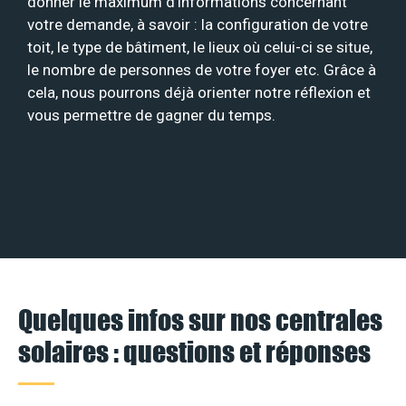
donner le maximum d’informations concernant
votre demande, à savoir : la configuration de votre
toit, le type de bâtiment, le lieux où celui-ci se situe,
le nombre de personnes de votre foyer etc. Grâce à
cela, nous pourrons déjà orienter notre réflexion et
vous permettre de gagner du temps.
Quelques infos sur nos centrales
solaires : questions et réponses