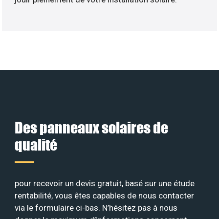
Des panneaux solaires de
qualité
pour recevoir un devis gratuit, basé sur une étude
rentabilité, vous êtes capables de nous contacter
via le formulaire ci-bas. N’hésitez pas à nous