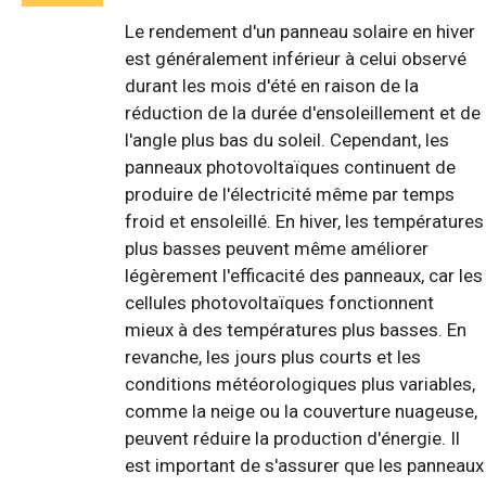
Le rendement d'un panneau solaire en hiver
est généralement inférieur à celui observé
durant les mois d'été en raison de la
réduction de la durée d'ensoleillement et de
l'angle plus bas du soleil. Cependant, les
panneaux photovoltaïques continuent de
produire de l'électricité même par temps
froid et ensoleillé. En hiver, les températures
plus basses peuvent même améliorer
légèrement l'efficacité des panneaux, car les
cellules photovoltaïques fonctionnent
mieux à des températures plus basses. En
revanche, les jours plus courts et les
conditions météorologiques plus variables,
comme la neige ou la couverture nuageuse,
peuvent réduire la production d'énergie. Il
est important de s'assurer que les panneaux