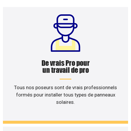
De vrais Pro pour
un travail de pro
Tous nos poseurs sont de vrais professionnels
formés pour installer tous types de panneaux
solaires.