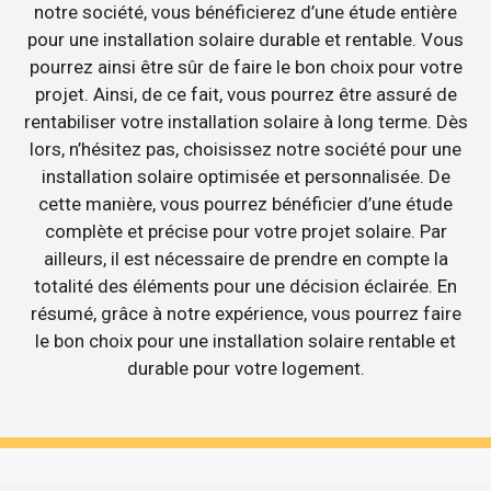
notre société, vous bénéficierez d’une étude entière
pour une installation solaire durable et rentable. Vous
pourrez ainsi être sûr de faire le bon choix pour votre
projet. Ainsi, de ce fait, vous pourrez être assuré de
rentabiliser votre installation solaire à long terme. Dès
lors, n’hésitez pas, choisissez notre société pour une
installation solaire optimisée et personnalisée. De
cette manière, vous pourrez bénéficier d’une étude
complète et précise pour votre projet solaire. Par
ailleurs, il est nécessaire de prendre en compte la
totalité des éléments pour une décision éclairée. En
résumé, grâce à notre expérience, vous pourrez faire
le bon choix pour une installation solaire rentable et
durable pour votre logement.