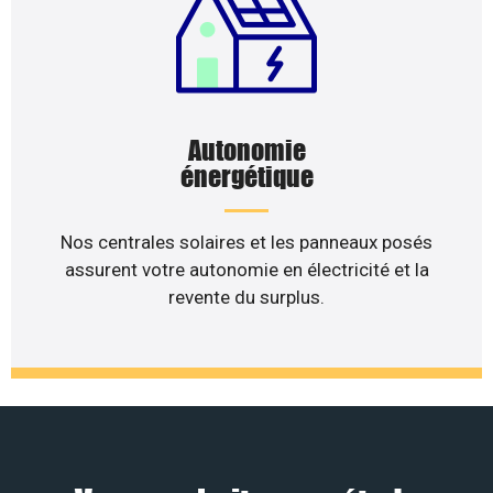
Autonomie
énergétique
Nos centrales solaires et les panneaux posés
assurent votre autonomie en électricité et la
revente du surplus.