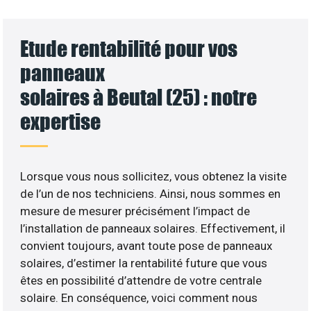
Etude rentabilité pour vos
panneaux
solaires à Beutal (25) : notre
expertise
Lorsque vous nous sollicitez, vous obtenez la visite
de l’un de nos techniciens. Ainsi, nous sommes en
mesure de mesurer précisément l’impact de
l’installation de panneaux solaires. Effectivement, il
convient toujours, avant toute pose de panneaux
solaires, d’estimer la rentabilité future que vous
êtes en possibilité d’attendre de votre centrale
solaire. En conséquence, voici comment nous