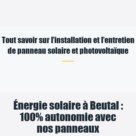
Tout savoir sur l’installation et l’entretien
de panneau solaire et photovoltaïque
Énergie solaire à Beutal :
100% autonomie avec
nos panneaux