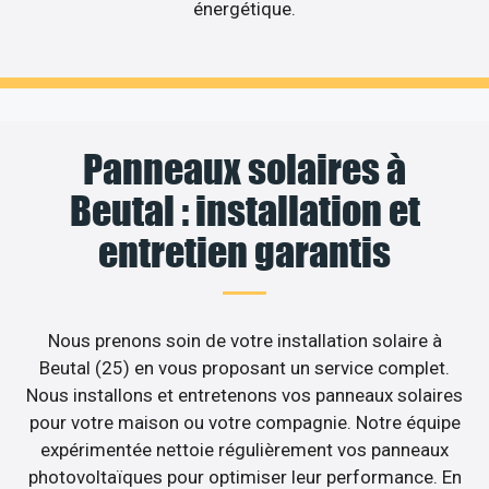
énergétique.
Panneaux solaires à
Beutal : installation et
entretien garantis
Nous prenons soin de votre installation solaire à
Beutal (25) en vous proposant un service complet.
Nous installons et entretenons vos panneaux solaires
pour votre maison ou votre compagnie. Notre équipe
expérimentée nettoie régulièrement vos panneaux
photovoltaïques pour optimiser leur performance. En