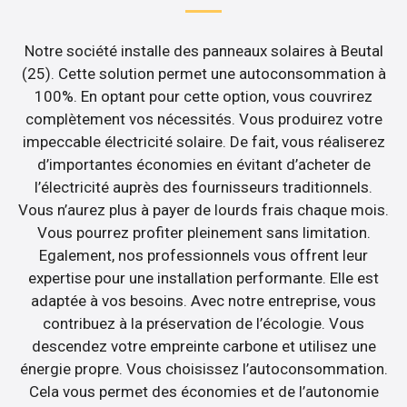
Notre société installe des panneaux solaires à Beutal
(25). Cette solution permet une autoconsommation à
100%. En optant pour cette option, vous couvrirez
complètement vos nécessités. Vous produirez votre
impeccable électricité solaire. De fait, vous réaliserez
d’importantes économies en évitant d’acheter de
l’électricité auprès des fournisseurs traditionnels.
Vous n’aurez plus à payer de lourds frais chaque mois.
Vous pourrez profiter pleinement sans limitation.
Egalement, nos professionnels vous offrent leur
expertise pour une installation performante. Elle est
adaptée à vos besoins. Avec notre entreprise, vous
contribuez à la préservation de l’écologie. Vous
descendez votre empreinte carbone et utilisez une
énergie propre. Vous choisissez l’autoconsommation.
Cela vous permet des économies et de l’autonomie