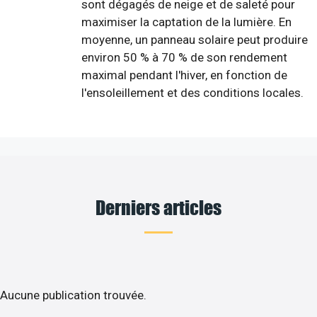
sont dégagés de neige et de saleté pour
maximiser la captation de la lumière. En
moyenne, un panneau solaire peut produire
environ 50 % à 70 % de son rendement
maximal pendant l'hiver, en fonction de
l'ensoleillement et des conditions locales.
Derniers articles
Aucune publication trouvée.