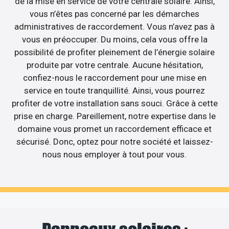
de la mise en service de votre centrale solaire. Ainsi,
vous n’êtes pas concerné par les démarches
administratives de raccordement. Vous n’avez pas à
vous en préoccuper. Du moins, cela vous offre la
possibilité de profiter pleinement de l’énergie solaire
produite par votre centrale. Aucune hésitation,
confiez-nous le raccordement pour une mise en
service en toute tranquillité. Ainsi, vous pourrez
profiter de votre installation sans souci. Grâce à cette
prise en charge. Pareillement, notre expertise dans le
domaine vous promet un raccordement efficace et
sécurisé. Donc, optez pour notre société et laissez-
nous nous employer à tout pour vous.