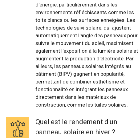
d'énergie, particulièrement dans les
environnements réfléchissants comme les
toits blancs ou les surfaces enneigées. Les
technologies de suivi solaire, qui ajustent
automatiquement l'angle des panneaux pour
suivre le mouvement du soleil, maximisent
également l'exposition à la lumière solaire et
augmentent la production d'électricité. Par
ailleurs, les panneaux solaires intégrés au
bâtiment (BIPV) gagnent en popularité,
permettant de combiner esthétisme et
fonctionnalité en intégrant les panneaux
directement dans les matériaux de
construction, comme les tuiles solaires.
Quel est le rendement d'un
panneau solaire en hiver ?