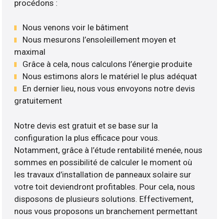
procédons :
Nous venons voir le bâtiment
Nous mesurons l’ensoleillement moyen et
maximal
Grâce à cela, nous calculons l’énergie produite
Nous estimons alors le matériel le plus adéquat
En dernier lieu, nous vous envoyons notre devis
gratuitement
Notre devis est gratuit et se base sur la
configuration la plus efficace pour vous.
Notamment, grâce à l’étude rentabilité menée, nous
sommes en possibilité de calculer le moment où
les travaux d’installation de panneaux solaire sur
votre toit deviendront profitables. Pour cela, nous
disposons de plusieurs solutions. Effectivement,
nous vous proposons un branchement permettant