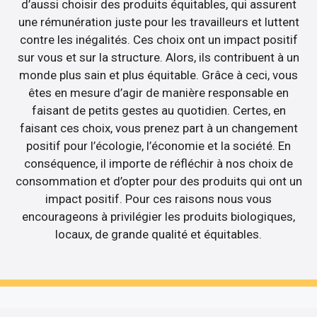
d’aussi choisir des produits équitables, qui assurent
une rémunération juste pour les travailleurs et luttent
contre les inégalités. Ces choix ont un impact positif
sur vous et sur la structure. Alors, ils contribuent à un
monde plus sain et plus équitable. Grâce à ceci, vous
êtes en mesure d’agir de manière responsable en
faisant de petits gestes au quotidien. Certes, en
faisant ces choix, vous prenez part à un changement
positif pour l’écologie, l’économie et la société. En
conséquence, il importe de réfléchir à nos choix de
consommation et d’opter pour des produits qui ont un
impact positif. Pour ces raisons nous vous
encourageons à privilégier les produits biologiques,
locaux, de grande qualité et équitables.