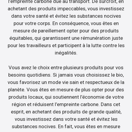
l’empreinte carbone due au transport. De surcroît, en
achetant des produits impeccables, vous investissez
dans votre santé et évitez les substances nocives
pour votre corps. En conséquence, vous êtes en
mesure de pareillement opter pour des produits
équitables, qui garantissent une rémunération juste
pour les travailleurs et participent à la lutte contre les
inégalités.
Vous avez le choix entre plusieurs produits pour vos
besoins quotidiens. Si jamais vous choisissez le bio,
vous favorisez un mode vie sain et respectueux de la
planète. Vous êtes en mesure de plus opter pour des
produits locaux, qui soutiennent l’économie de votre
région et réduisent l’empreinte carbone. Dans cet
esprit, en achetant des produits de grande qualité,
vous investissez dans votre santé et évitez les
substances nocives. En fait, vous êtes en mesure