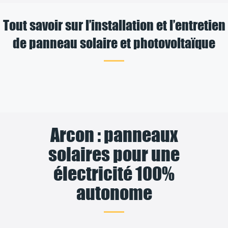
Tout savoir sur l’installation et l’entretien
de panneau solaire et photovoltaïque
Arcon : panneaux
solaires pour une
électricité 100%
autonome