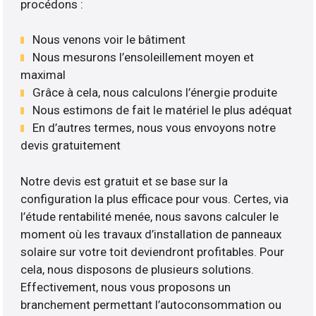
procédons :
Nous venons voir le bâtiment
Nous mesurons l’ensoleillement moyen et
maximal
Grâce à cela, nous calculons l’énergie produite
Nous estimons de fait le matériel le plus adéquat
En d’autres termes, nous vous envoyons notre
devis gratuitement
Notre devis est gratuit et se base sur la
configuration la plus efficace pour vous. Certes, via
l’étude rentabilité menée, nous savons calculer le
moment où les travaux d’installation de panneaux
solaire sur votre toit deviendront profitables. Pour
cela, nous disposons de plusieurs solutions.
Effectivement, nous vous proposons un
branchement permettant l’autoconsommation ou