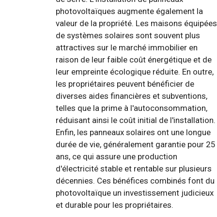
photovoltaïques augmente également la
valeur de la propriété. Les maisons équipées
de systèmes solaires sont souvent plus
attractives sur le marché immobilier en
raison de leur faible coût énergétique et de
leur empreinte écologique réduite. En outre,
les propriétaires peuvent bénéficier de
diverses aides financières et subventions,
telles que la prime à l'autoconsommation,
réduisant ainsi le coût initial de l'installation.
Enfin, les panneaux solaires ont une longue
durée de vie, généralement garantie pour 25
ans, ce qui assure une production
d'électricité stable et rentable sur plusieurs
décennies. Ces bénéfices combinés font du
photovoltaïque un investissement judicieux
et durable pour les propriétaires.