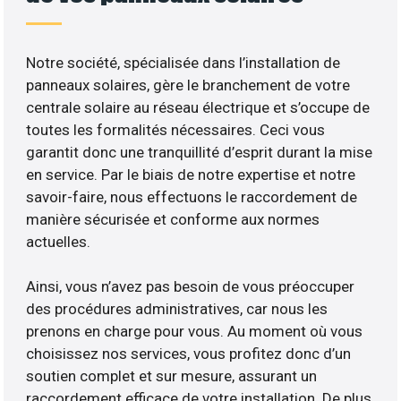
Notre société, spécialisée dans l’installation de
panneaux solaires, gère le branchement de votre
centrale solaire au réseau électrique et s’occupe de
toutes les formalités nécessaires. Ceci vous
garantit donc une tranquillité d’esprit durant la mise
en service. Par le biais de notre expertise et notre
savoir-faire, nous effectuons le raccordement de
manière sécurisée et conforme aux normes
actuelles.
Ainsi, vous n’avez pas besoin de vous préoccuper
des procédures administratives, car nous les
prenons en charge pour vous. Au moment où vous
choisissez nos services, vous profitez donc d’un
soutien complet et sur mesure, assurant un
raccordement efficace de votre installation. De plus,