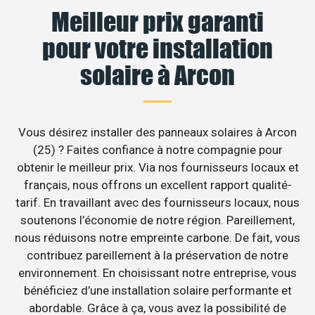
Meilleur prix garanti
pour votre installation
solaire à Arcon
Vous désirez installer des panneaux solaires à Arcon
(25) ? Faites confiance à notre compagnie pour
obtenir le meilleur prix. Via nos fournisseurs locaux et
français, nous offrons un excellent rapport qualité-
tarif. En travaillant avec des fournisseurs locaux, nous
soutenons l’économie de notre région. Pareillement,
nous réduisons notre empreinte carbone. De fait, vous
contribuez pareillement à la préservation de notre
environnement. En choisissant notre entreprise, vous
bénéficiez d’une installation solaire performante et
abordable. Grâce à ça, vous avez la possibilité de