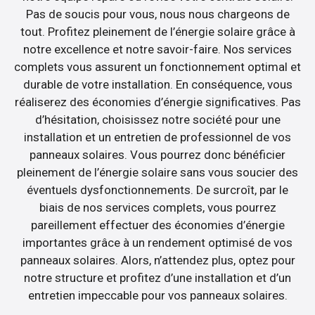
Pas de soucis pour vous, nous nous chargeons de
tout. Profitez pleinement de l’énergie solaire grâce à
notre excellence et notre savoir-faire. Nos services
complets vous assurent un fonctionnement optimal et
durable de votre installation. En conséquence, vous
réaliserez des économies d’énergie significatives. Pas
d’hésitation, choisissez notre société pour une
installation et un entretien de professionnel de vos
panneaux solaires. Vous pourrez donc bénéficier
pleinement de l’énergie solaire sans vous soucier des
éventuels dysfonctionnements. De surcroît, par le
biais de nos services complets, vous pourrez
pareillement effectuer des économies d’énergie
importantes grâce à un rendement optimisé de vos
panneaux solaires. Alors, n’attendez plus, optez pour
notre structure et profitez d’une installation et d’un
entretien impeccable pour vos panneaux solaires.