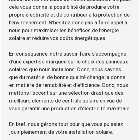
cela vous donne la possibilité de produire votre
propre électricité et de contribuer à la protection de
l’environnement. N’hésitez donc pas à faire appel à
nous pour maximiser les bénéfices de l’énergie
solaire et réduire vos coûts énergétiques.
En conséquence, notre savoir-faire s’accompagne
d’une expertise marquée sur le choix des panneaux
solaires que nous installons. Donc, nous savons
que du matériel de bonne qualité change la donne
en matière de rentabilité et d’efficience. Donc, nous
mettons l’accent sur une sélection drastique des
meilleurs éléments de centrale solaire en vue de
vous garantir une production d’électricité maximale.
En bref, nous gérons tout pour que vous puissiez
jouir pleinement de votre installation solaire.