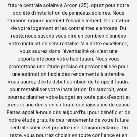
future centrale solaire à Arcon (25), optez pour notre
société d’installation de panneaux solaires. Nous
étudions rigoureusement l’ensoleillement, l’orientation
de votre logement et les contraintes alentours. Du
reste, nous savons vous dire en combien d’années
votre installation sera rentable. Via notre excellence,
vous saurez dans l’éventualité où c’est une
opportunité pour votre habitation. Nous vous
promettons une étude précise et personnalisée pour
une estimation fiable des rendements à attendre.
Vous saurez dès le début combien de temps il faudra
pour rentabiliser votre installation. De surcroît, vous
pourrez planifier votre budget en toute paix d’esprit et
prendre une décision en toute connaissance de cause.
Faites appel à-nous dès aujourd’hui pour bénéficier de
notre étude gratuite des rendements de votre future
centrale solaire et prendre une décision éclairée. Du
reste, vous pourrez choisir en toute confiance et en