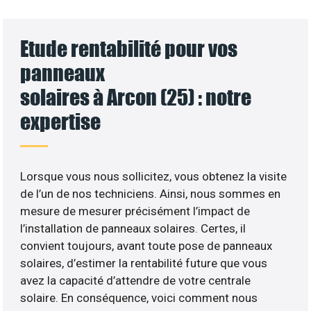
Etude rentabilité pour vos
panneaux
solaires à Arcon (25) : notre
expertise
Lorsque vous nous sollicitez, vous obtenez la visite
de l’un de nos techniciens. Ainsi, nous sommes en
mesure de mesurer précisément l’impact de
l’installation de panneaux solaires. Certes, il
convient toujours, avant toute pose de panneaux
solaires, d’estimer la rentabilité future que vous
avez la capacité d’attendre de votre centrale
solaire. En conséquence, voici comment nous