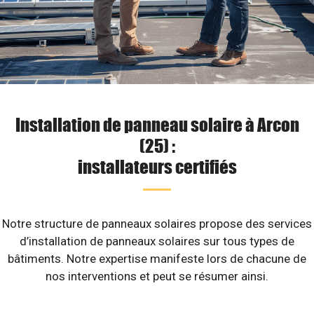
Installation de panneau solaire à Arcon
(25) :
installateurs certifiés
Notre structure de panneaux solaires propose des services
d’installation de panneaux solaires sur tous types de
bâtiments. Notre expertise manifeste lors de chacune de
nos interventions et peut se résumer ainsi.