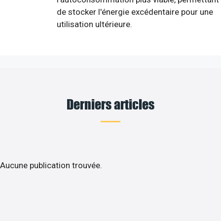
de stocker l'énergie excédentaire pour une
utilisation ultérieure.
Derniers articles
Aucune publication trouvée.