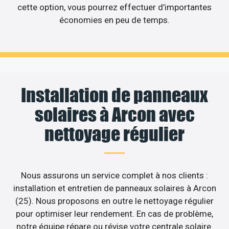
cette option, vous pourrez effectuer d’importantes
économies en peu de temps.
Installation de panneaux
solaires à Arcon avec
nettoyage régulier
Nous assurons un service complet à nos clients :
installation et entretien de panneaux solaires à Arcon
(25). Nous proposons en outre le nettoyage régulier
pour optimiser leur rendement. En cas de problème,
notre équipe répare ou révise votre centrale solaire.