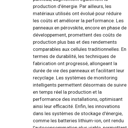
production d'énergie. Par ailleurs, les
matériaux utilisés ont évolué pour réduire
les coûts et améliorer la performance. Les
panneaux en pérovskite, encore en phase de
développement, promettent des coûts de
production plus bas et des rendements
comparables aux cellules traditionnelles. En
termes de durabilité, les techniques de
fabrication ont progressé, allongeant la
durée de vie des panneaux et facilitant leur
recyclage. Les systèmes de monitoring
intelligents permettent désormais de suivre
en temps réel la production et la
performance des installations, optimisant
ainsi leur efficacité. Enfin, les innovations
dans les systèmes de stockage d'énergie,
comme les batteries lithium-ion, ont rendu
l'autoconsommation plus viable, permettant