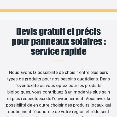
Devis gratuit et précis
pour panneaux solaires :
service rapide
Nous avons la possibilité de choisir entre plusieurs
types de produits pour nos besoins quotidiens. Dans
l’éventualité où vous optez pour les produits
biologiques, vous contribuez à un mode vie plus sain
et plus respectueux de l’environnement. Vous avez la
possibilité de en outre choisir des produits locaux, qui
soutiennent l’économie de votre région et réduisent