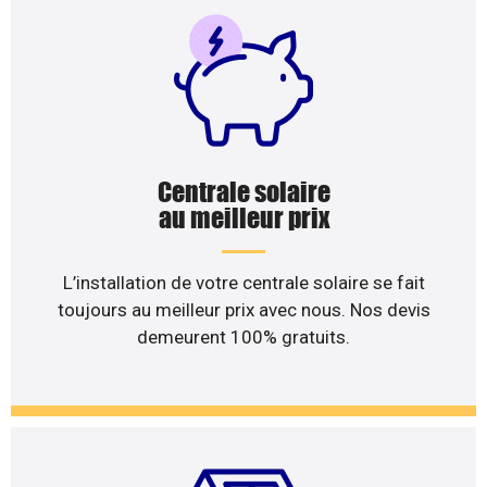
Centrale solaire
au meilleur prix
L’installation de votre centrale solaire se fait
toujours au meilleur prix avec nous. Nos devis
demeurent 100% gratuits.