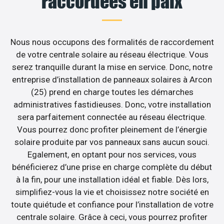
raccordées en paix
Nous nous occupons des formalités de raccordement
de votre centrale solaire au réseau électrique. Vous
serez tranquille durant la mise en service. Donc, notre
entreprise d’installation de panneaux solaires à Arcon
(25) prend en charge toutes les démarches
administratives fastidieuses. Donc, votre installation
sera parfaitement connectée au réseau électrique.
Vous pourrez donc profiter pleinement de l’énergie
solaire produite par vos panneaux sans aucun souci.
Egalement, en optant pour nos services, vous
bénéficierez d’une prise en charge complète du début
à la fin, pour une installation idéal et fiable. Dès lors,
simplifiez-vous la vie et choisissez notre société en
toute quiétude et confiance pour l’installation de votre
centrale solaire. Grâce à ceci, vous pourrez profiter