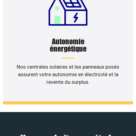
Autonomie
énergétique
Nos centrales solaires et les panneaux posés
assurent votre autonomie en électricité et la
revente du surplus.