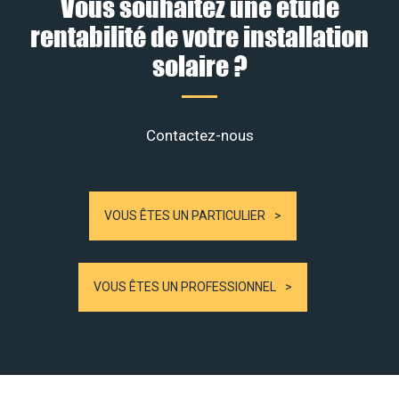
Vous souhaitez une étude
rentabilité de votre installation
solaire ?
Contactez-nous
VOUS ÊTES UN PARTICULIER
VOUS ÊTES UN PROFESSIONNEL