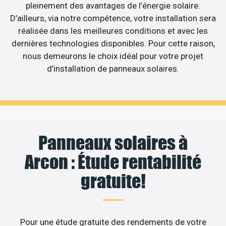
pleinement des avantages de l’énergie solaire.
D’ailleurs, via notre compétence, votre installation sera
réalisée dans les meilleures conditions et avec les
dernières technologies disponibles. Pour cette raison,
nous demeurons le choix idéal pour votre projet
d’installation de panneaux solaires.
Panneaux solaires à
Arcon : Étude rentabilité
gratuite!
Pour une étude gratuite des rendements de votre