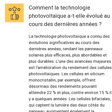
Comment la technologie
photovoltaïque a-t-elle évolué au
cours des dernières années ?
La technologie photovoltaïque a connu des
évolutions significatives au cours des
dernières années, rendant les panneaux
solaires plus efficaces, plus abordables et
plus durables. L'une des avancées majeures
est l'amélioration du rendement des cellules
photovoltaïques. Les cellules en silicium
monocristallin, par exemple, offrent
désormais des rendements pouvant
atteindre 22 % et plus, contre environ 15 % il
y a quelques années. Les cellules bifaciales,
qui captent la lumière des deux côtés du
panneau, augmentent également la