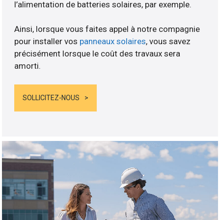
l’alimentation de batteries solaires, par exemple.
Ainsi, lorsque vous faites appel à notre compagnie
pour installer vos
panneaux solaires
, vous savez
précisément lorsque le coût des travaux sera
amorti.
SOLLICITEZ-NOUS