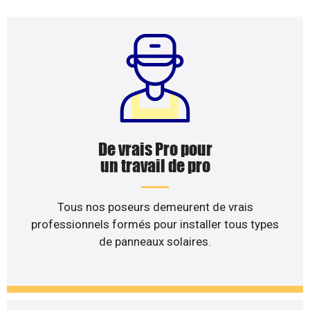
De vrais Pro pour
un travail de pro
Tous nos poseurs demeurent de vrais
professionnels formés pour installer tous types
de panneaux solaires.