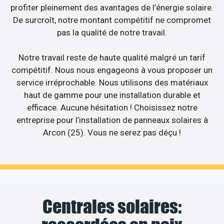
profiter pleinement des avantages de l’énergie solaire.
De surcroît, notre montant compétitif ne compromet
pas la qualité de notre travail.
Notre travail reste de haute qualité malgré un tarif
compétitif. Nous nous engageons à vous proposer un
service irréprochable. Nous utilisons des matériaux
haut de gamme pour une installation durable et
efficace. Aucune hésitation ! Choisissez notre
entreprise pour l’installation de panneaux solaires à
Arcon (25). Vous ne serez pas déçu !
Centrales solaires: