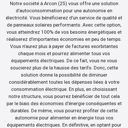
Notre société à Arcon (25) vous offre une solution
d’autoconsommation pour une autonomie en
électricité. Vous bénéficierez d’un service de qualité et
de panneaux solaires performants. Avec cette option,
vous atteindrez 100% de vos besoins énergétiques et
réaliserez d’importantes économies en peu de temps.
Vous n’aurez plus à payer de factures exorbitantes
chaque mois et pourrez alimenter tous vos
équipements électriques. De ce fait, vous ne vous
soucierez plus de la hausse des tarifs. Donc, cette
solution donne la possibilité de diminuer
considérablement toutes les dépenses liées à votre
consommation électrique. En plus, en choisissant
notre structure, vous pourrez bénéficier de tout cela
par le biais des économies d’énergie conséquentes et
durables. De même, vous pourrez profiter de cette
autonomie pour alimenter en énergie tous vos
équipements électriques. En définitive, en optant pour