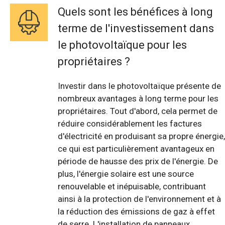
Quels sont les bénéfices à long
terme de l'investissement dans
le photovoltaïque pour les
propriétaires ?
Investir dans le photovoltaïque présente de
nombreux avantages à long terme pour les
propriétaires. Tout d'abord, cela permet de
réduire considérablement les factures
d'électricité en produisant sa propre énergie,
ce qui est particulièrement avantageux en
période de hausse des prix de l'énergie. De
plus, l'énergie solaire est une source
renouvelable et inépuisable, contribuant
ainsi à la protection de l'environnement et à
la réduction des émissions de gaz à effet
de serre. L'installation de panneaux