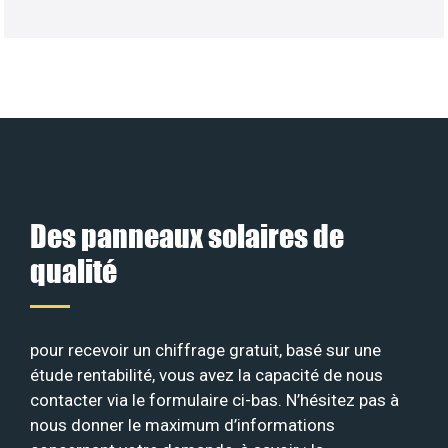
Des panneaux solaires de
qualité
pour recevoir un chiffrage gratuit, basé sur une
étude rentabilité, vous avez la capacité de nous
contacter via le formulaire ci-bas. N’hésitez pas à
nous donner le maximum d’informations