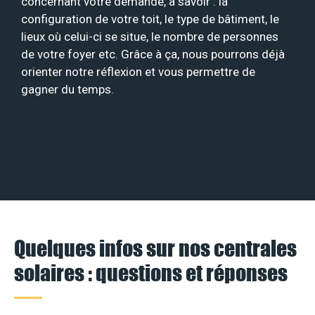
concernant votre demande, à savoir : la
configuration de votre toit, le type de bâtiment, le
lieux où celui-ci se situe, le nombre de personnes
de votre foyer etc. Grâce à ça, nous pourrons déjà
orienter notre réflexion et vous permettre de
gagner du temps.
Quelques infos sur nos centrales
solaires : questions et réponses