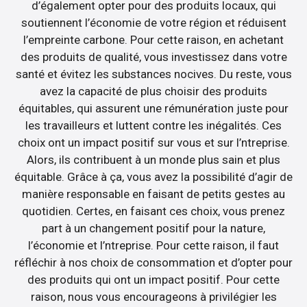
d’également opter pour des produits locaux, qui
soutiennent l’économie de votre région et réduisent
l’empreinte carbone. Pour cette raison, en achetant
des produits de qualité, vous investissez dans votre
santé et évitez les substances nocives. Du reste, vous
avez la capacité de plus choisir des produits
équitables, qui assurent une rémunération juste pour
les travailleurs et luttent contre les inégalités. Ces
choix ont un impact positif sur vous et sur l’ntreprise.
Alors, ils contribuent à un monde plus sain et plus
équitable. Grâce à ça, vous avez la possibilité d’agir de
manière responsable en faisant de petits gestes au
quotidien. Certes, en faisant ces choix, vous prenez
part à un changement positif pour la nature,
l’économie et l’ntreprise. Pour cette raison, il faut
réfléchir à nos choix de consommation et d’opter pour
des produits qui ont un impact positif. Pour cette
raison, nous vous encourageons à privilégier les