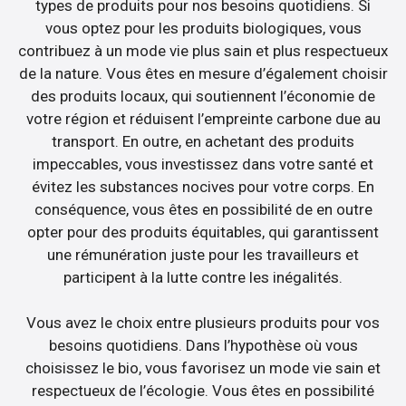
types de produits pour nos besoins quotidiens. Si
vous optez pour les produits biologiques, vous
contribuez à un mode vie plus sain et plus respectueux
de la nature. Vous êtes en mesure d’également choisir
des produits locaux, qui soutiennent l’économie de
votre région et réduisent l’empreinte carbone due au
transport. En outre, en achetant des produits
impeccables, vous investissez dans votre santé et
évitez les substances nocives pour votre corps. En
conséquence, vous êtes en possibilité de en outre
opter pour des produits équitables, qui garantissent
une rémunération juste pour les travailleurs et
participent à la lutte contre les inégalités.
Vous avez le choix entre plusieurs produits pour vos
besoins quotidiens. Dans l’hypothèse où vous
choisissez le bio, vous favorisez un mode vie sain et
respectueux de l’écologie. Vous êtes en possibilité