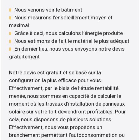
Nous venons voir le bâtiment
Nous mesurons l’ensoleillement moyen et
maximal
Grâce à ceci, nous calculons l’énergie produite
Nous estimons de fait le matériel le plus adéquat
En dernier lieu, nous vous envoyons notre devis
gratuitement
Notre devis est gratuit et se base sur la
configuration la plus efficace pour vous.
Effectivement, par le biais de l’étude rentabilité
menée, nous sommes en capacité de calculer le
moment où les travaux d’installation de panneaux
solaire sur votre toit deviendront profitables. Pour
cela, nous disposons de plusieurs solutions.
Effectivement, nous vous proposons un
branchement permettant l’autoconsommation ou