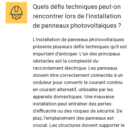
Quels défis techniques peut-on
rencontrer lors de l'installation
de panneaux photovoltaïques ?
L'installation de panneaux photovoltaïques
présente plusieurs défis techniques qu'il est
important d'anticiper. L'un des principaux
obstacles est la complexité du
raccordement électrique. Les panneaux
doivent être correctement connectés à un
onduleur pour convertir le courant continu
en courant alternatif, utilisable par les
appareils domestiques. Une mauvaise
installation peut entraîner des pertes
d'efficacité ou des risques de sécurité. De
plus, l'emplacement des panneaux est
crucial. Les structures doivent supporter le