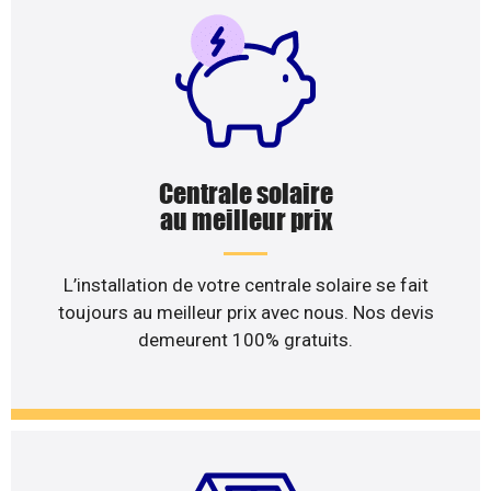
Centrale solaire
au meilleur prix
L’installation de votre centrale solaire se fait
toujours au meilleur prix avec nous. Nos devis
demeurent 100% gratuits.