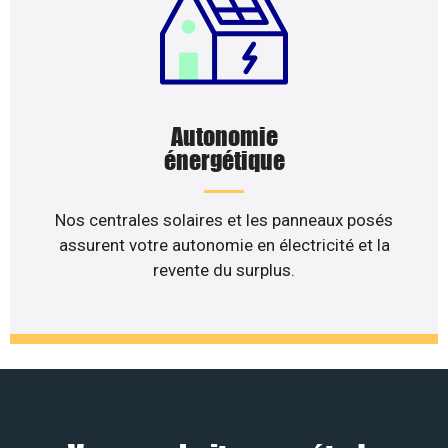
Autonomie
énergétique
Nos centrales solaires et les panneaux posés
assurent votre autonomie en électricité et la
revente du surplus.