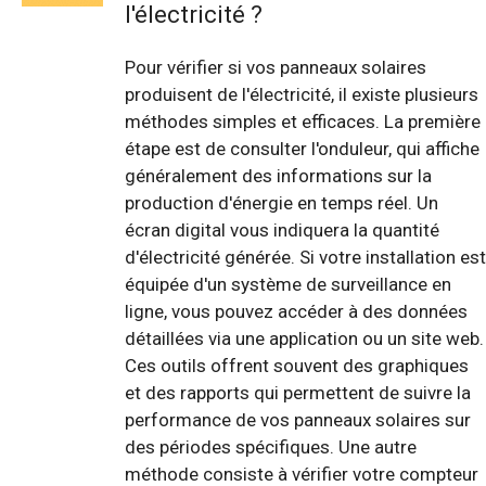
l'électricité ?
Pour vérifier si vos panneaux solaires
produisent de l'électricité, il existe plusieurs
méthodes simples et efficaces. La première
étape est de consulter l'onduleur, qui affiche
généralement des informations sur la
production d'énergie en temps réel. Un
écran digital vous indiquera la quantité
d'électricité générée. Si votre installation est
équipée d'un système de surveillance en
ligne, vous pouvez accéder à des données
détaillées via une application ou un site web.
Ces outils offrent souvent des graphiques
et des rapports qui permettent de suivre la
performance de vos panneaux solaires sur
des périodes spécifiques. Une autre
méthode consiste à vérifier votre compteur