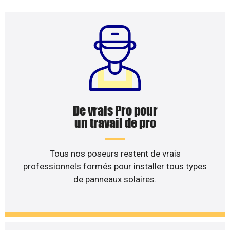
De vrais Pro pour
un travail de pro
Tous nos poseurs restent de vrais
professionnels formés pour installer tous types
de panneaux solaires.