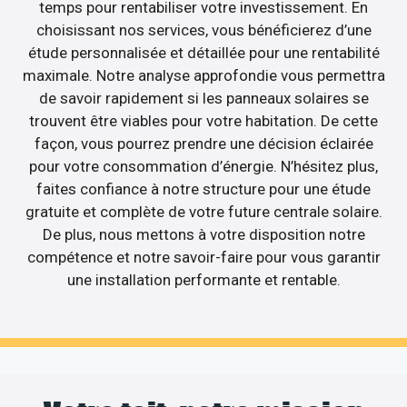
temps pour rentabiliser votre investissement. En
choisissant nos services, vous bénéficierez d’une
étude personnalisée et détaillée pour une rentabilité
maximale. Notre analyse approfondie vous permettra
de savoir rapidement si les panneaux solaires se
trouvent être viables pour votre habitation. De cette
façon, vous pourrez prendre une décision éclairée
pour votre consommation d’énergie. N’hésitez plus,
faites confiance à notre structure pour une étude
gratuite et complète de votre future centrale solaire.
De plus, nous mettons à votre disposition notre
compétence et notre savoir-faire pour vous garantir
une installation performante et rentable.