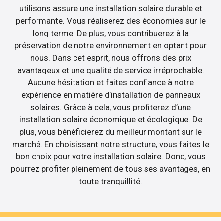
utilisons assure une installation solaire durable et
performante. Vous réaliserez des économies sur le
long terme. De plus, vous contribuerez à la
préservation de notre environnement en optant pour
nous. Dans cet esprit, nous offrons des prix
avantageux et une qualité de service irréprochable.
Aucune hésitation et faites confiance à notre
expérience en matière d’installation de panneaux
solaires. Grâce à cela, vous profiterez d’une
installation solaire économique et écologique. De
plus, vous bénéficierez du meilleur montant sur le
marché. En choisissant notre structure, vous faites le
bon choix pour votre installation solaire. Donc, vous
pourrez profiter pleinement de tous ses avantages, en
toute tranquillité.