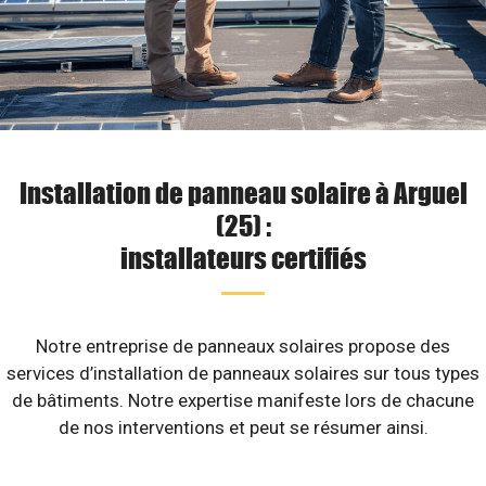
Installation de panneau solaire à Arguel
(25) :
installateurs certifiés
Notre entreprise de panneaux solaires propose des
services d’installation de panneaux solaires sur tous types
de bâtiments. Notre expertise manifeste lors de chacune
de nos interventions et peut se résumer ainsi.