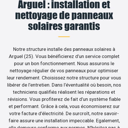
Arguel : installation et
nettoyage de panneaux
solaires garantis
Notre structure installe des panneaux solaires à
Arguel (25). Vous bénéficierez d’un service complet
pour un bon fonctionnement. Nous assurons le
nettoyage régulier de vos panneaux pour optimiser
leur rendement. Choisissez notre structure pour vous
libérer de l’entretien. Dans l’éventualité où besoin, nos
techniciens qualifiés réalisent les réparations et
révisions. Vous profiterez de fait d’un système fiable
et performant. Grâce à cela, vous économiserez sur
votre facture d’électricité. De surcroît, notre savoir-
faire assure une installation impeccable. Egalement,
elle demeure conforme aux normes. N’hésitez pas à