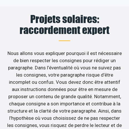
Projets solaires:
raccordement expert
Nous allons vous expliquer pourquoi il est nécessaire
de bien respecter les consignes pour rédiger un
paragraphe. Dans l’éventualité où vous ne suivez pas
les consignes, votre paragraphe risque d’être
incomplet ou confus. Vous devez donc être attentif
aux instructions données pour être en mesure de
proposer un contenu de grande qualité. Notamment,
chaque consigne a son importance et contribue à la
structure et la clarté de votre paragraphe. Ainsi, dans
l’hypothèse où vous choisissez de ne pas respecter
les consignes, vous risquez de perdre le lecteur et de