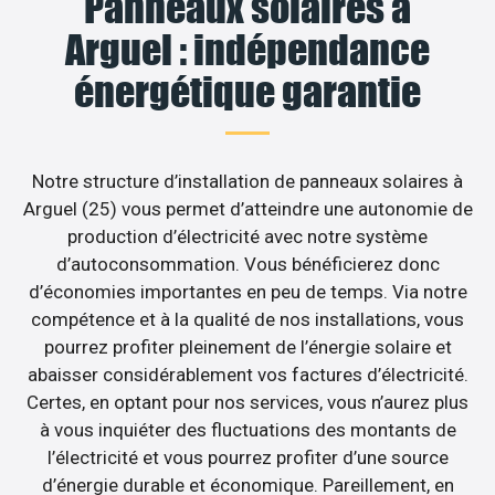
Panneaux solaires à
Arguel : indépendance
énergétique garantie
Notre structure d’installation de panneaux solaires à
Arguel (25) vous permet d’atteindre une autonomie de
production d’électricité avec notre système
d’autoconsommation. Vous bénéficierez donc
d’économies importantes en peu de temps. Via notre
compétence et à la qualité de nos installations, vous
pourrez profiter pleinement de l’énergie solaire et
abaisser considérablement vos factures d’électricité.
Certes, en optant pour nos services, vous n’aurez plus
à vous inquiéter des fluctuations des montants de
l’électricité et vous pourrez profiter d’une source
d’énergie durable et économique. Pareillement, en