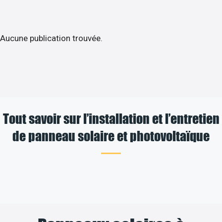
Aucune publication trouvée.
Tout savoir sur l’installation et l’entretien
de panneau solaire et photovoltaïque