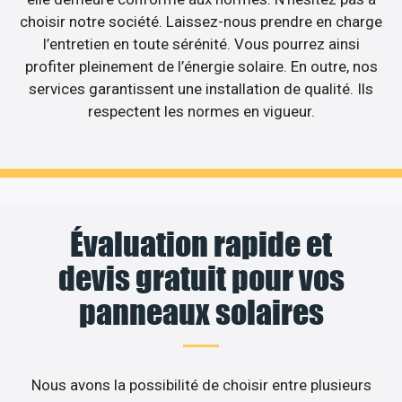
choisir notre société. Laissez-nous prendre en charge
l’entretien en toute sérénité. Vous pourrez ainsi
profiter pleinement de l’énergie solaire. En outre, nos
services garantissent une installation de qualité. Ils
respectent les normes en vigueur.
Évaluation rapide et
devis gratuit pour vos
panneaux solaires
Nous avons la possibilité de choisir entre plusieurs