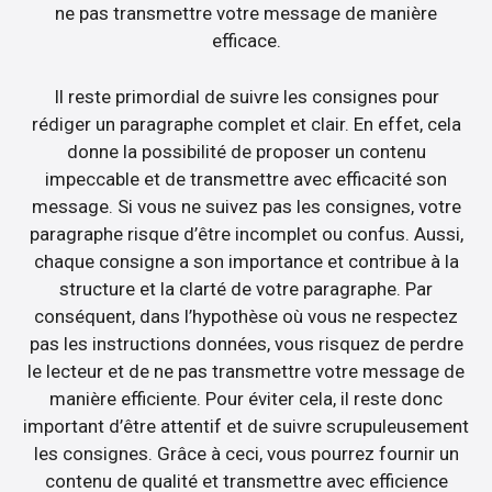
ne pas transmettre votre message de manière
efficace.
Il reste primordial de suivre les consignes pour
rédiger un paragraphe complet et clair. En effet, cela
donne la possibilité de proposer un contenu
impeccable et de transmettre avec efficacité son
message. Si vous ne suivez pas les consignes, votre
paragraphe risque d’être incomplet ou confus. Aussi,
chaque consigne a son importance et contribue à la
structure et la clarté de votre paragraphe. Par
conséquent, dans l’hypothèse où vous ne respectez
pas les instructions données, vous risquez de perdre
le lecteur et de ne pas transmettre votre message de
manière efficiente. Pour éviter cela, il reste donc
important d’être attentif et de suivre scrupuleusement
les consignes. Grâce à ceci, vous pourrez fournir un
contenu de qualité et transmettre avec efficience