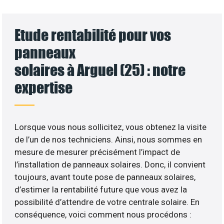
Etude rentabilité pour vos
panneaux
solaires à Arguel (25) : notre
expertise
Lorsque vous nous sollicitez, vous obtenez la visite
de l’un de nos techniciens. Ainsi, nous sommes en
mesure de mesurer précisément l’impact de
l’installation de panneaux solaires. Donc, il convient
toujours, avant toute pose de panneaux solaires,
d’estimer la rentabilité future que vous avez la
possibilité d’attendre de votre centrale solaire. En
conséquence, voici comment nous procédons :