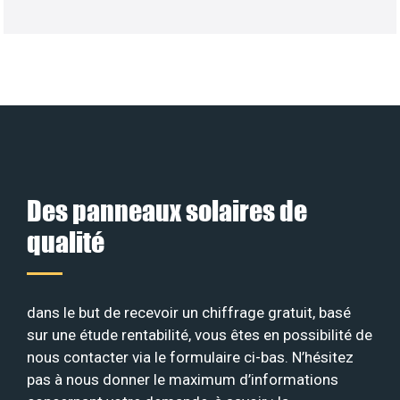
Des panneaux solaires de
qualité
dans le but de recevoir un chiffrage gratuit, basé
sur une étude rentabilité, vous êtes en possibilité de
nous contacter via le formulaire ci-bas. N’hésitez
pas à nous donner le maximum d’informations