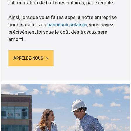
l’alimentation de batteries solaires, par exemple.
Ainsi, lorsque vous faites appel à notre entreprise
pour installer vos
panneaux solaires
, vous savez
précisément lorsque le coût des travaux sera
amorti.
APPELEZ-NOUS