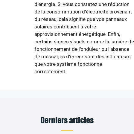
d'énergie. Si vous constatez une réduction
de la consommation d'électricité provenant
du réseau, cela signifie que vos panneaux
solaires contribuent à votre
approvisionnement énergétique. Enfin,
certains signes visuels comme la lumière de
fonctionnement de l'onduleur ou l'absence
de messages d'erreur sont des indicateurs
que votre système fonctionne
correctement.
Derniers articles