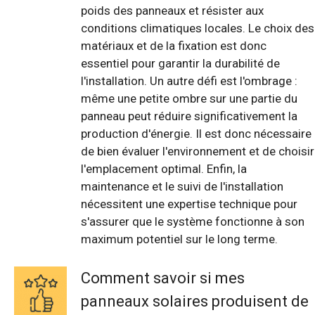
poids des panneaux et résister aux
conditions climatiques locales. Le choix des
matériaux et de la fixation est donc
essentiel pour garantir la durabilité de
l'installation. Un autre défi est l'ombrage :
même une petite ombre sur une partie du
panneau peut réduire significativement la
production d'énergie. Il est donc nécessaire
de bien évaluer l'environnement et de choisir
l'emplacement optimal. Enfin, la
maintenance et le suivi de l'installation
nécessitent une expertise technique pour
s'assurer que le système fonctionne à son
maximum potentiel sur le long terme.
Comment savoir si mes
panneaux solaires produisent de