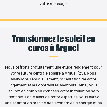
votre message.
Transformez le soleil en
euros à Arguel
Nous offrons gratuitement une étude rendement pour
votre future centrale solaire à Arguel (25). Nous
analysons l’ensoleillement, l’orientation de votre
logement et les contraintes alentours. Ainsi, vous
saurez en combien d’années votre installation sera
rentable. Par le biais de notre expertise, vous aurez
une estimation précise des économies d’énergie et du