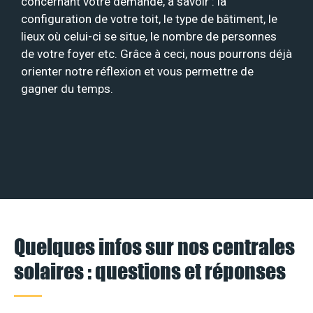
concernant votre demande, à savoir : la
configuration de votre toit, le type de bâtiment, le
lieux où celui-ci se situe, le nombre de personnes
de votre foyer etc. Grâce à ceci, nous pourrons déjà
orienter notre réflexion et vous permettre de
gagner du temps.
Quelques infos sur nos centrales
solaires : questions et réponses