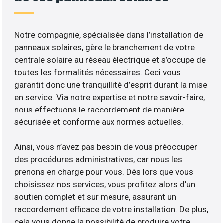
Notre compagnie, spécialisée dans l’installation de
panneaux solaires, gère le branchement de votre
centrale solaire au réseau électrique et s’occupe de
toutes les formalités nécessaires. Ceci vous
garantit donc une tranquillité d’esprit durant la mise
en service. Via notre expertise et notre savoir-faire,
nous effectuons le raccordement de manière
sécurisée et conforme aux normes actuelles.
Ainsi, vous n’avez pas besoin de vous préoccuper
des procédures administratives, car nous les
prenons en charge pour vous. Dès lors que vous
choisissez nos services, vous profitez alors d’un
soutien complet et sur mesure, assurant un
raccordement efficace de votre installation. De plus,
cela vous donne la possibilité de produire votre