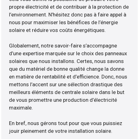
propre électricité et de contribuer à la protection de
l’environnement. N’hésitez donc pas à faire appel à
nous pour maximiser les bénéfices de l’énergie
solaire et réduire vos coûts énergétiques.
Globalement, notre savoir-faire s’accompagne
d’une expertise marquée sur le choix des panneaux
solaires que nous installons. Certes, nous savons
que du matériel de bonne qualité change la donne
en matière de rentabilité et d’efficience. Donc, nous
mettons l’accent sur une sélection drastique des
meilleurs éléments de centrale solaire dans le but
de vous promettre une production d’électricité
maximale.
En bref, nous gérons tout pour que vous puissiez
jouir pleinement de votre installation solaire.