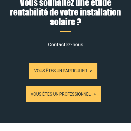
Vous souhaitez une étude
rentabilité de votre installation
solaire ?
Contactez-nous
VOUS ÊTES UN PARTICULIER
VOUS ÊTES UN PROFESSIONNEL