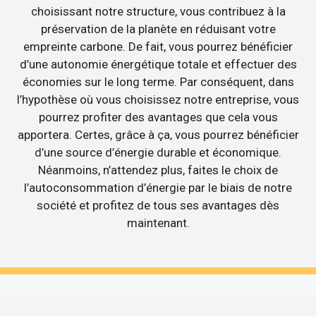
choisissant notre structure, vous contribuez à la
préservation de la planète en réduisant votre
empreinte carbone. De fait, vous pourrez bénéficier
d’une autonomie énergétique totale et effectuer des
économies sur le long terme. Par conséquent, dans
l’hypothèse où vous choisissez notre entreprise, vous
pourrez profiter des avantages que cela vous
apportera. Certes, grâce à ça, vous pourrez bénéficier
d’une source d’énergie durable et économique.
Néanmoins, n’attendez plus, faites le choix de
l’autoconsommation d’énergie par le biais de notre
société et profitez de tous ses avantages dès
maintenant.