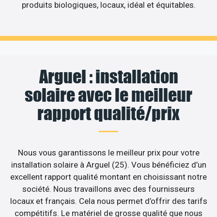
produits biologiques, locaux, idéal et équitables.
Arguel : installation
solaire avec le meilleur
rapport qualité/prix
Nous vous garantissons le meilleur prix pour votre
installation solaire à Arguel (25). Vous bénéficiez d’un
excellent rapport qualité montant en choisissant notre
société. Nous travaillons avec des fournisseurs
locaux et français. Cela nous permet d’offrir des tarifs
compétitifs. Le matériel de grosse qualité que nous