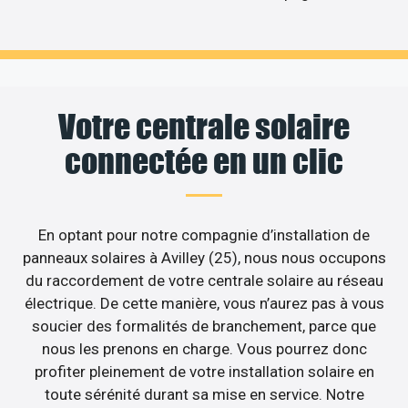
Votre centrale solaire
connectée en un clic
En optant pour notre compagnie d’installation de
panneaux solaires à Avilley (25), nous nous occupons
du raccordement de votre centrale solaire au réseau
électrique. De cette manière, vous n’aurez pas à vous
soucier des formalités de branchement, parce que
nous les prenons en charge. Vous pourrez donc
profiter pleinement de votre installation solaire en
toute sérénité durant sa mise en service. Notre