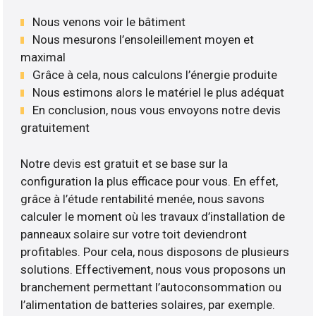
Nous venons voir le bâtiment
Nous mesurons l’ensoleillement moyen et
maximal
Grâce à cela, nous calculons l’énergie produite
Nous estimons alors le matériel le plus adéquat
En conclusion, nous vous envoyons notre devis
gratuitement
Notre devis est gratuit et se base sur la
configuration la plus efficace pour vous. En effet,
grâce à l’étude rentabilité menée, nous savons
calculer le moment où les travaux d’installation de
panneaux solaire sur votre toit deviendront
profitables. Pour cela, nous disposons de plusieurs
solutions. Effectivement, nous vous proposons un
branchement permettant l’autoconsommation ou
l’alimentation de batteries solaires, par exemple.