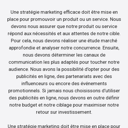
Une stratégie marketing efficace doit être mise en
place pour promouvoir un produit ou un service. Nous
devons nous assurer que notre produit ou service
répond aux nécessités et aux attentes de notre cible.
Pour cela, nous devons réaliser une étude marché
approfondie et analyser notre concurrence. Ensuite,
nous devons déterminer les canaux de
communication les plus adaptés pour toucher notre
audience. Nous avons la possibilité d’opter pour des
publicités en ligne, des partenariats avec des
influenceurs ou encore des événements
promotionnels. Si jamais nous choisissons d’utiliser
des publicités en ligne, nous devons en outre définir
notre budget et notre ciblage pour maximiser notre
retour sur investissement.
Une stratégie marketing doit être mise en place pour