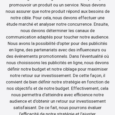
promouvoir un produit ou un service. Nous devons
nous assurer que notre produit répond aux besoins de
notre cible. Pour cela, nous devons effectuer une
étude marché et analyser notre concurrence. Ensuite,
nous devons déterminer les canaux de
communication adaptés pour toucher notre audience.
Nous avons la possibilité d’opter pour des publicités
en ligne, des partenariats avec des influenceurs ou
des événements promotionnels. Dans l’éventualité où
nous choisissons les publicités en ligne, nous devons
définir notre budget et notre ciblage pour maximiser
notre retour sur investissement. De cette façon, il
convient de bien définir notre stratégie en fonction de
nos objectifs et de notre budget. Effectivement, cela
nous permettra d’atteindre avec efficience notre
audience et d’obtenir un retour sur investissement
satisfaisant. De ce fait, nous pourrons évaluer
l’efficacité de notre stratégie et l’ajuster