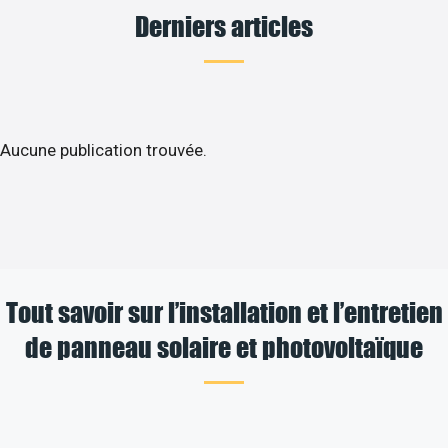
Derniers articles
Aucune publication trouvée.
Tout savoir sur l’installation et l’entretien
de panneau solaire et photovoltaïque