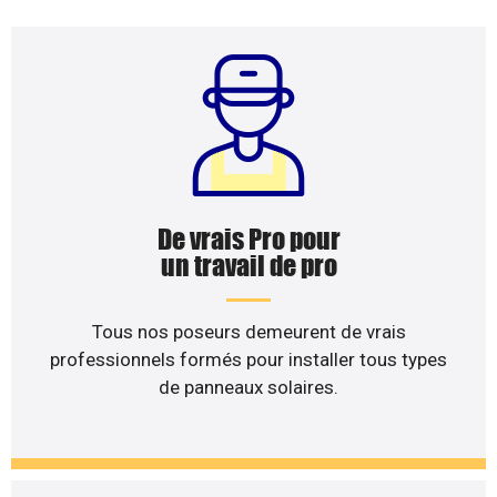
De vrais Pro pour
un travail de pro
Tous nos poseurs demeurent de vrais
professionnels formés pour installer tous types
de panneaux solaires.