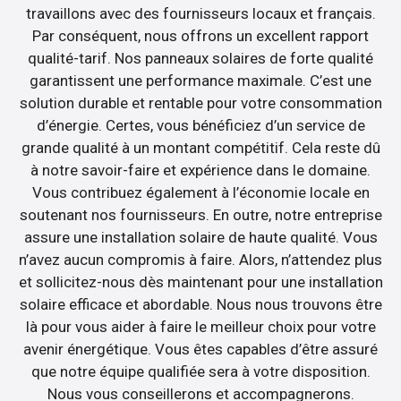
travaillons avec des fournisseurs locaux et français.
Par conséquent, nous offrons un excellent rapport
qualité-tarif. Nos panneaux solaires de forte qualité
garantissent une performance maximale. C’est une
solution durable et rentable pour votre consommation
d’énergie. Certes, vous bénéficiez d’un service de
grande qualité à un montant compétitif. Cela reste dû
à notre savoir-faire et expérience dans le domaine.
Vous contribuez également à l’économie locale en
soutenant nos fournisseurs. En outre, notre entreprise
assure une installation solaire de haute qualité. Vous
n’avez aucun compromis à faire. Alors, n’attendez plus
et sollicitez-nous dès maintenant pour une installation
solaire efficace et abordable. Nous nous trouvons être
là pour vous aider à faire le meilleur choix pour votre
avenir énergétique. Vous êtes capables d’être assuré
que notre équipe qualifiée sera à votre disposition.
Nous vous conseillerons et accompagnerons.