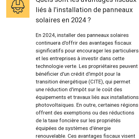
liés à l'installation de panneaux
solaires en 2024 ?
En 2024, installer des panneaux solaires
continuera d'offrir des avantages fiscaux
significatifs pour encourager les particuliers
et les entreprises à investir dans cette
technologie verte. Les propriétaires peuvent
bénéficier d'un crédit d'impôt pour la
transition énergétique (CITE), qui permet
une réduction d'impôt sur le coût des
équipements et travaux liés aux installations
photovoltaïques. En outre, certaines régions
offrent des exemptions ou des réductions
de la taxe foncière sur les propriétés
équipées de systèmes d'énergie
renouvelable. Ces avantages fiscaux visent