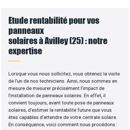
Etude rentabilité pour vos
panneaux
solaires à Avilley (25) : notre
expertise
Lorsque vous nous sollicitez, vous obtenez la visite
de l’un de nos techniciens. Ainsi, nous sommes en
mesure de mesurer précisément l’impact de
l’installation de panneaux solaires. En effet, il
convient toujours, avant toute pose de panneaux
solaires, d’estimer la rentabilité future que vous
êtes capables d’attendre de votre centrale solaire.
En conséquence, voici comment nous procédons :