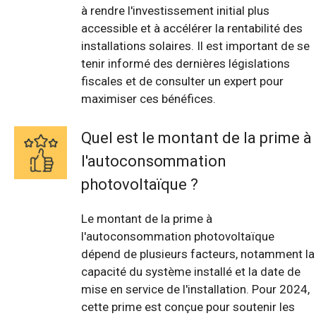
à rendre l'investissement initial plus
accessible et à accélérer la rentabilité des
installations solaires. Il est important de se
tenir informé des dernières législations
fiscales et de consulter un expert pour
maximiser ces bénéfices.
Quel est le montant de la prime à
l'autoconsommation
photovoltaïque ?
Le montant de la prime à
l'autoconsommation photovoltaïque
dépend de plusieurs facteurs, notamment la
capacité du système installé et la date de
mise en service de l'installation. Pour 2024,
cette prime est conçue pour soutenir les