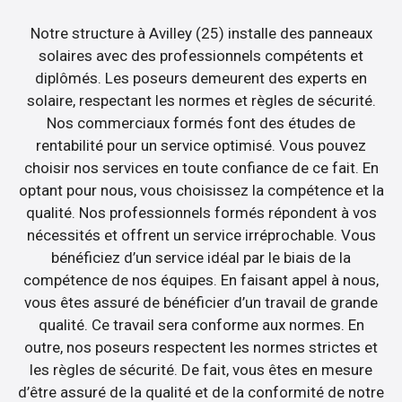
Notre structure à Avilley (25) installe des panneaux
solaires avec des professionnels compétents et
diplômés. Les poseurs demeurent des experts en
solaire, respectant les normes et règles de sécurité.
Nos commerciaux formés font des études de
rentabilité pour un service optimisé. Vous pouvez
choisir nos services en toute confiance de ce fait. En
optant pour nous, vous choisissez la compétence et la
qualité. Nos professionnels formés répondent à vos
nécessités et offrent un service irréprochable. Vous
bénéficiez d’un service idéal par le biais de la
compétence de nos équipes. En faisant appel à nous,
vous êtes assuré de bénéficier d’un travail de grande
qualité. Ce travail sera conforme aux normes. En
outre, nos poseurs respectent les normes strictes et
les règles de sécurité. De fait, vous êtes en mesure
d’être assuré de la qualité et de la conformité de notre