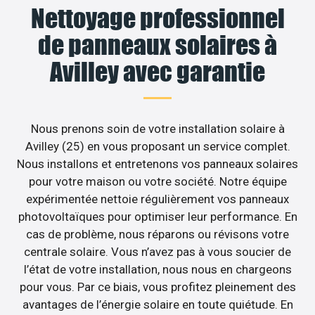
Nettoyage professionnel
de panneaux solaires à
Avilley avec garantie
Nous prenons soin de votre installation solaire à
Avilley (25) en vous proposant un service complet.
Nous installons et entretenons vos panneaux solaires
pour votre maison ou votre société. Notre équipe
expérimentée nettoie régulièrement vos panneaux
photovoltaïques pour optimiser leur performance. En
cas de problème, nous réparons ou révisons votre
centrale solaire. Vous n’avez pas à vous soucier de
l’état de votre installation, nous nous en chargeons
pour vous. Par ce biais, vous profitez pleinement des
avantages de l’énergie solaire en toute quiétude. En