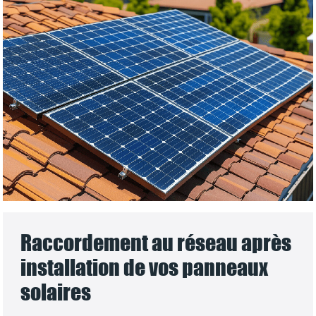
Raccordement au réseau après
installation de vos panneaux
solaires