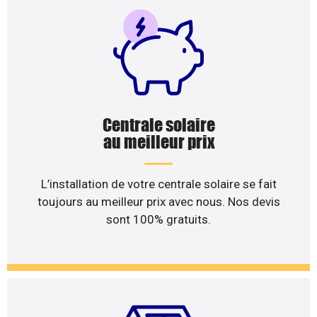
Centrale solaire
au meilleur prix
L’installation de votre centrale solaire se fait
toujours au meilleur prix avec nous. Nos devis
sont 100% gratuits.