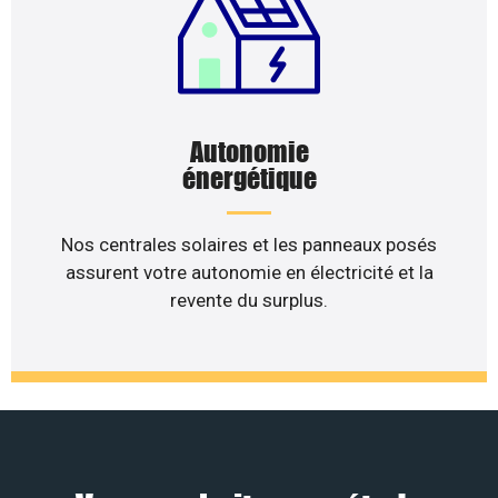
Autonomie
énergétique
Nos centrales solaires et les panneaux posés
assurent votre autonomie en électricité et la
revente du surplus.