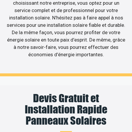
choisissant notre entreprise, vous optez pour un
service complet et de professionnel pour votre
installation solaire. N’hésitez pas à faire appel à nos
services pour une installation solaire fiable et durable.
De la même façon, vous pourrez profiter de votre
énergie solaire en toute paix d’esprit. De même, grâce
à notre savoir-faire, vous pourrez effectuer des
économies d’énergie importantes.
Devis Gratuit et
Installation Rapide
Panneaux Solaires