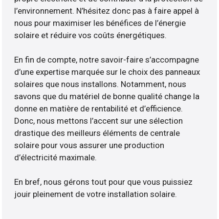
l’environnement. N’hésitez donc pas à faire appel à
nous pour maximiser les bénéfices de l’énergie
solaire et réduire vos coûts énergétiques.
En fin de compte, notre savoir-faire s’accompagne
d’une expertise marquée sur le choix des panneaux
solaires que nous installons. Notamment, nous
savons que du matériel de bonne qualité change la
donne en matière de rentabilité et d’efficience.
Donc, nous mettons l’accent sur une sélection
drastique des meilleurs éléments de centrale
solaire pour vous assurer une production
d’électricité maximale.
En bref, nous gérons tout pour que vous puissiez
jouir pleinement de votre installation solaire.