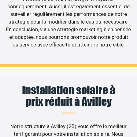
conséquemment. Aussi, il est également essentiel de
surveiller régulièrement les performances de notre
stratégie pour la modifier dans le cas où nécessaire.
En conclusion, via une stratégie marketing bien pensée
et adaptée, nous pourrons promouvoir notre produit
ou service avec efficacité et atteindre notre cible.
Installation solaire à
prix réduit à Avilley
Notre structure à Avilley (25) vous offre le meilleur
tarif garanti pour votre installation solaire. Nous