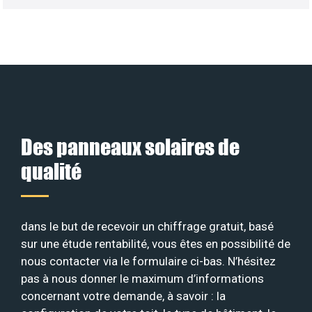
Des panneaux solaires de
qualité
dans le but de recevoir un chiffrage gratuit, basé
sur une étude rentabilité, vous êtes en possibilité de
nous contacter via le formulaire ci-bas. N’hésitez
pas à nous donner le maximum d’informations
concernant votre demande, à savoir : la