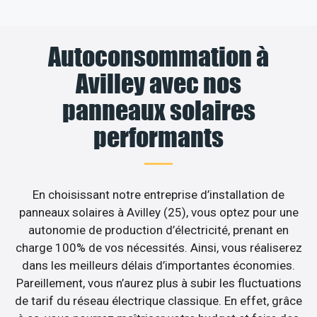
Autoconsommation à
Avilley avec nos
panneaux solaires
performants
En choisissant notre entreprise d’installation de
panneaux solaires à Avilley (25), vous optez pour une
autonomie de production d’électricité, prenant en
charge 100% de vos nécessités. Ainsi, vous réaliserez
dans les meilleurs délais d’importantes économies.
Pareillement, vous n’aurez plus à subir les fluctuations
de tarif du réseau électrique classique. En effet, grâce