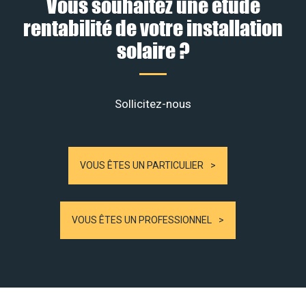
Vous souhaitez une étude
rentabilité de votre installation
solaire ?
Sollicitez-nous
VOUS ÊTES UN PARTICULIER
VOUS ÊTES UN PROFESSIONNEL