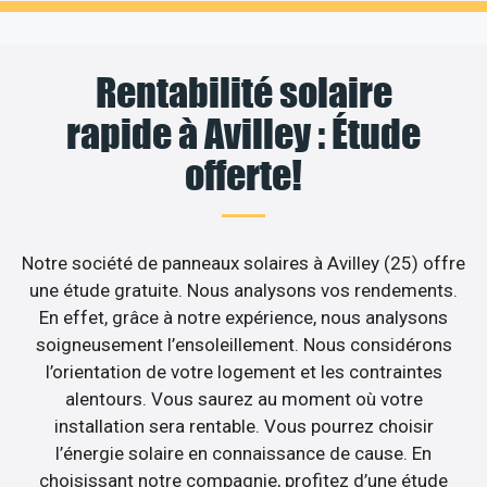
Rentabilité solaire
rapide à Avilley : Étude
offerte!
Notre société de panneaux solaires à Avilley (25) offre
une étude gratuite. Nous analysons vos rendements.
En effet, grâce à notre expérience, nous analysons
soigneusement l’ensoleillement. Nous considérons
l’orientation de votre logement et les contraintes
alentours. Vous saurez au moment où votre
installation sera rentable. Vous pourrez choisir
l’énergie solaire en connaissance de cause. En
choisissant notre compagnie, profitez d’une étude