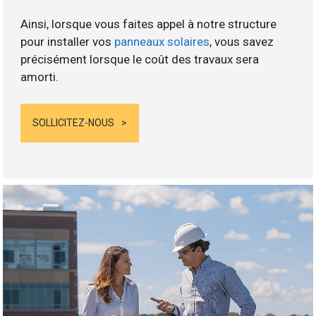
Ainsi, lorsque vous faites appel à notre structure
pour installer vos
panneaux solaires
, vous savez
précisément lorsque le coût des travaux sera
amorti.
SOLLICITEZ-NOUS