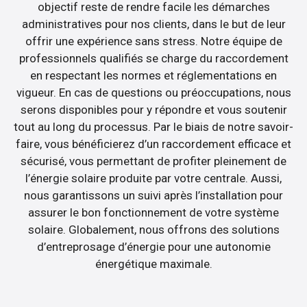
objectif reste de rendre facile les démarches
administratives pour nos clients, dans le but de leur
offrir une expérience sans stress. Notre équipe de
professionnels qualifiés se charge du raccordement
en respectant les normes et réglementations en
vigueur. En cas de questions ou préoccupations, nous
serons disponibles pour y répondre et vous soutenir
tout au long du processus. Par le biais de notre savoir-
faire, vous bénéficierez d’un raccordement efficace et
sécurisé, vous permettant de profiter pleinement de
l’énergie solaire produite par votre centrale. Aussi,
nous garantissons un suivi après l’installation pour
assurer le bon fonctionnement de votre système
solaire. Globalement, nous offrons des solutions
d’entreprosage d’énergie pour une autonomie
énergétique maximale.