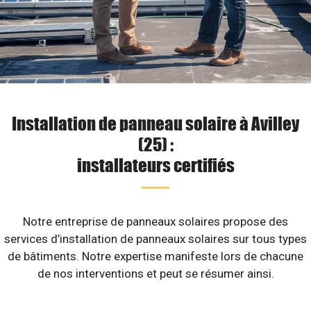
Installation de panneau solaire à Avilley
(25) :
installateurs certifiés
Notre entreprise de panneaux solaires propose des
services d’installation de panneaux solaires sur tous types
de bâtiments. Notre expertise manifeste lors de chacune
de nos interventions et peut se résumer ainsi.