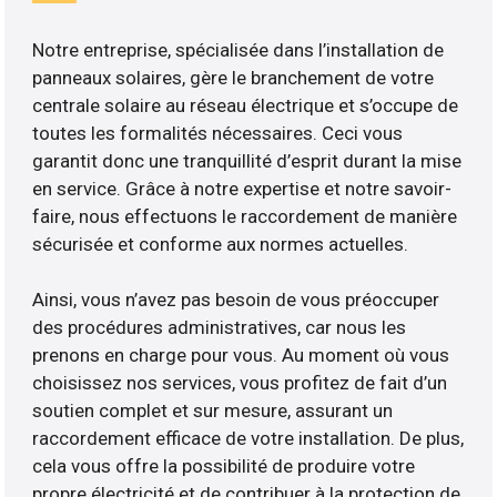
Notre entreprise, spécialisée dans l’installation de
panneaux solaires, gère le branchement de votre
centrale solaire au réseau électrique et s’occupe de
toutes les formalités nécessaires. Ceci vous
garantit donc une tranquillité d’esprit durant la mise
en service. Grâce à notre expertise et notre savoir-
faire, nous effectuons le raccordement de manière
sécurisée et conforme aux normes actuelles.
Ainsi, vous n’avez pas besoin de vous préoccuper
des procédures administratives, car nous les
prenons en charge pour vous. Au moment où vous
choisissez nos services, vous profitez de fait d’un
soutien complet et sur mesure, assurant un
raccordement efficace de votre installation. De plus,
cela vous offre la possibilité de produire votre
propre électricité et de contribuer à la protection de