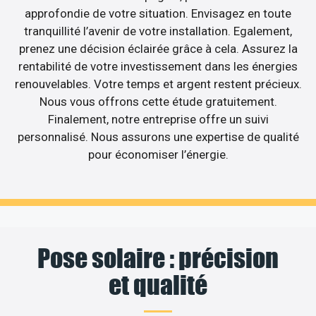
approfondie de votre situation. Envisagez en toute
tranquillité l’avenir de votre installation. Egalement,
prenez une décision éclairée grâce à cela. Assurez la
rentabilité de votre investissement dans les énergies
renouvelables. Votre temps et argent restent précieux.
Nous vous offrons cette étude gratuitement.
Finalement, notre entreprise offre un suivi
personnalisé. Nous assurons une expertise de qualité
pour économiser l’énergie.
Pose solaire : précision
et qualité