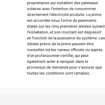
propriétaires qui installent des panneaux
solaires avec l'intention de consommer
directement l'électricité produite. La prime
est accordée sous forme de paiements
étalés sur les cinq premières années suivant
l'installation, et son montant est dégressif
en fonction de la puissance du système. Les
détails précis de la prime peuvent être
consultés via les canaux officiels ou auprès
d'un professionnel certifié, qui peut
également aider à naviguer dans le
processus de demande pour s'assurer que
toutes les conditions sont remplies.