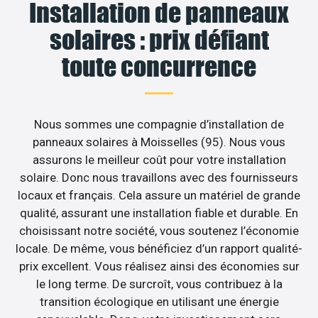
Installation de panneaux
solaires : prix défiant
toute concurrence
Nous sommes une compagnie d’installation de
panneaux solaires à Moisselles (95). Nous vous
assurons le meilleur coût pour votre installation
solaire. Donc nous travaillons avec des fournisseurs
locaux et français. Cela assure un matériel de grande
qualité, assurant une installation fiable et durable. En
choisissant notre société, vous soutenez l’économie
locale. De même, vous bénéficiez d’un rapport qualité-
prix excellent. Vous réalisez ainsi des économies sur
le long terme. De surcroît, vous contribuez à la
transition écologique en utilisant une énergie