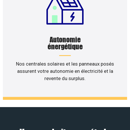
Autonomie
énergétique
Nos centrales solaires et les panneaux posés
assurent votre autonomie en électricité et la
revente du surplus.