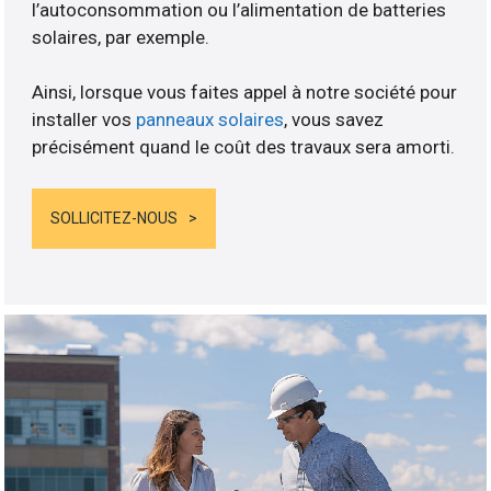
l’autoconsommation ou l’alimentation de batteries
solaires, par exemple.
Ainsi, lorsque vous faites appel à notre société pour
installer vos
panneaux solaires
, vous savez
précisément quand le coût des travaux sera amorti.
SOLLICITEZ-NOUS