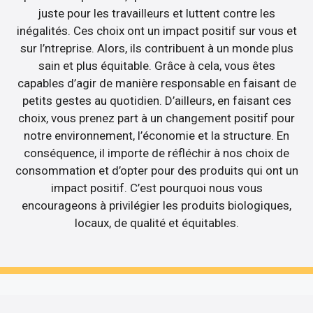
juste pour les travailleurs et luttent contre les
inégalités. Ces choix ont un impact positif sur vous et
sur l’ntreprise. Alors, ils contribuent à un monde plus
sain et plus équitable. Grâce à cela, vous êtes
capables d’agir de manière responsable en faisant de
petits gestes au quotidien. D’ailleurs, en faisant ces
choix, vous prenez part à un changement positif pour
notre environnement, l’économie et la structure. En
conséquence, il importe de réfléchir à nos choix de
consommation et d’opter pour des produits qui ont un
impact positif. C’est pourquoi nous vous
encourageons à privilégier les produits biologiques,
locaux, de qualité et équitables.