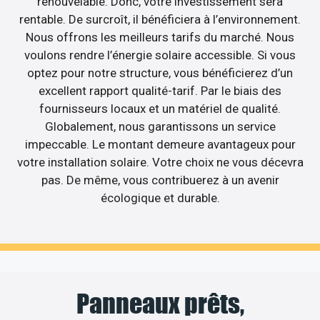
renouvelable. Donc, votre investissement sera
rentable. De surcroît, il bénéficiera à l’environnement.
Nous offrons les meilleurs tarifs du marché. Nous
voulons rendre l’énergie solaire accessible. Si vous
optez pour notre structure, vous bénéficierez d’un
excellent rapport qualité-tarif. Par le biais des
fournisseurs locaux et un matériel de qualité.
Globalement, nous garantissons un service
impeccable. Le montant demeure avantageux pour
votre installation solaire. Votre choix ne vous décevra
pas. De même, vous contribuerez à un avenir
écologique et durable.
Panneaux prêts,