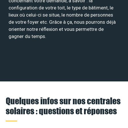
concernant votre demande, à savoir : la
configuration de votre toit, le type de bâtiment, le
lieux où celui-ci se situe, le nombre de personnes
de votre foyer etc. Grâce à ça, nous pourrons déjà
orienter notre réflexion et vous permettre de
gagner du temps.
Quelques infos sur nos centrales
solaires : questions et réponses