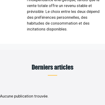
vente totale offre un revenu stable et
prévisible. Le choix entre les deux dépend
des préférences personnelles, des
habitudes de consommation et des
incitations disponibles.
Derniers articles
Aucune publication trouvée.