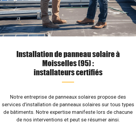
Installation de panneau solaire à
Moisselles (95) :
installateurs certifiés
Notre entreprise de panneaux solaires propose des
services d’installation de panneaux solaires sur tous types
de bâtiments. Notre expertise manifeste lors de chacune
de nos interventions et peut se résumer ainsi.