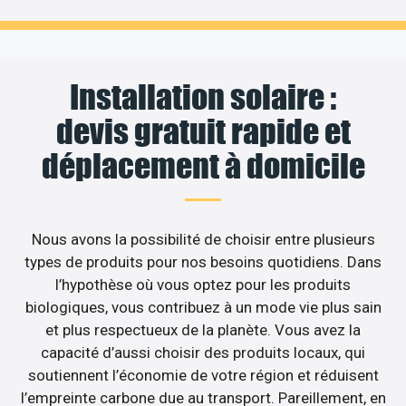
Installation solaire :
devis gratuit rapide et
déplacement à domicile
Nous avons la possibilité de choisir entre plusieurs
types de produits pour nos besoins quotidiens. Dans
l’hypothèse où vous optez pour les produits
biologiques, vous contribuez à un mode vie plus sain
et plus respectueux de la planète. Vous avez la
capacité d’aussi choisir des produits locaux, qui
soutiennent l’économie de votre région et réduisent
l’empreinte carbone due au transport. Pareillement, en