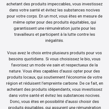
achetant des produits impeccables, vous investissez
dans votre santé et évitez les substances nocives
pour votre corps. En un mot, vous êtes en mesure de
même opter pour des produits équitables, qui
garantissent une rémunération juste pour les
travailleurs et participent à la lutte contre les
inégalités.
Vous avez le choix entre plusieurs produits pour vos
besoins quotidiens. Si vous choisissez le bio, vous
favorisez un mode vie sain et respectueux de la
nature. Vous êtes capables d’aussi opter pour des
produits locaux, qui soutiennent l’économie de votre
région et réduisent l’empreinte carbone. De ce fait, en
achetant des produits idépendantx, vous investissez
dans votre santé et évitez les substances nocives.
Donc, vous êtes en possibilité d’aussi choisir des
produits équitables, qui assurent une rémunération