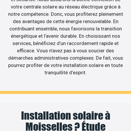
votre centrale solaire au réseau électrique grâce à
notre compétence. Donc, vous profiterez pleinement
des avantages de cette énergie renouvelable. En
contribuant ensemble, nous favorisons la transition
énergétique et l’avenir durable. En choisissant nos
services, bénéficiez d’un raccordement rapide et
efficace. Vous n’avez pas à vous soucier des
démarches administratives complexes. De fait, vous
pourrez profiter de votre installation solaire en toute
tranquillité d’esprit.
Installation solaire à
Moisselles ? Étude