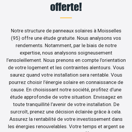
offerte!
Notre structure de panneaux solaires à Moisselles
(95) offre une étude gratuite. Nous analysons vos
rendements. Notamment, par le biais de notre
expertise, nous analysons soigneusement
l’ensoleillement. Nous prenons en compte l’orientation
de votre logement et les contraintes alentours. Vous
saurez quand votre installation sera rentable. Vous
pourrez choisir l’énergie solaire en connaissance de
cause. En choisissant notre société, profitez d’une
étude approfondie de votre situation. Envisagez en
toute tranquillité l’avenir de votre installation. De
surcroît, prenez une décision éclairée grâce à cela.
Assurez la rentabilité de votre investissement dans
les énergies renouvelables. Votre temps et argent se