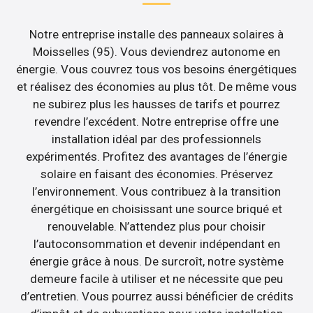
Notre entreprise installe des panneaux solaires à
Moisselles (95). Vous deviendrez autonome en
énergie. Vous couvrez tous vos besoins énergétiques
et réalisez des économies au plus tôt. De même vous
ne subirez plus les hausses de tarifs et pourrez
revendre l’excédent. Notre entreprise offre une
installation idéal par des professionnels
expérimentés. Profitez des avantages de l’énergie
solaire en faisant des économies. Préservez
l’environnement. Vous contribuez à la transition
énergétique en choisissant une source briqué et
renouvelable. N’attendez plus pour choisir
l’autoconsommation et devenir indépendant en
énergie grâce à nous. De surcroît, notre système
demeure facile à utiliser et ne nécessite que peu
d’entretien. Vous pourrez aussi bénéficier de crédits