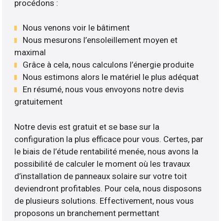
procédons :
Nous venons voir le bâtiment
Nous mesurons l’ensoleillement moyen et
maximal
Grâce à cela, nous calculons l’énergie produite
Nous estimons alors le matériel le plus adéquat
En résumé, nous vous envoyons notre devis
gratuitement
Notre devis est gratuit et se base sur la
configuration la plus efficace pour vous. Certes, par
le biais de l’étude rentabilité menée, nous avons la
possibilité de calculer le moment où les travaux
d’installation de panneaux solaire sur votre toit
deviendront profitables. Pour cela, nous disposons
de plusieurs solutions. Effectivement, nous vous
proposons un branchement permettant