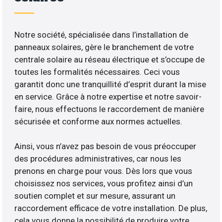
Notre société, spécialisée dans l’installation de
panneaux solaires, gère le branchement de votre
centrale solaire au réseau électrique et s’occupe de
toutes les formalités nécessaires. Ceci vous
garantit donc une tranquillité d’esprit durant la mise
en service. Grâce à notre expertise et notre savoir-
faire, nous effectuons le raccordement de manière
sécurisée et conforme aux normes actuelles.
Ainsi, vous n’avez pas besoin de vous préoccuper
des procédures administratives, car nous les
prenons en charge pour vous. Dès lors que vous
choisissez nos services, vous profitez ainsi d’un
soutien complet et sur mesure, assurant un
raccordement efficace de votre installation. De plus,
cela vous donne la possibilité de produire votre