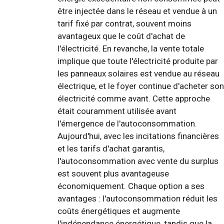
être injectée dans le réseau et vendue à un
tarif fixé par contrat, souvent moins
avantageux que le coût d'achat de
l'électricité. En revanche, la vente totale
implique que toute l'électricité produite par
les panneaux solaires est vendue au réseau
électrique, et le foyer continue d'acheter son
électricité comme avant. Cette approche
était couramment utilisée avant
l'émergence de l'autoconsommation.
Aujourd'hui, avec les incitations financières
et les tarifs d'achat garantis,
l'autoconsommation avec vente du surplus
est souvent plus avantageuse
économiquement. Chaque option a ses
avantages : l'autoconsommation réduit les
coûts énergétiques et augmente
l'indépendance énergétique, tandis que la