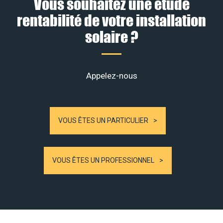
Vous souhaitez une étude
rentabilité de votre installation
solaire ?
Appelez-nous
VOUS ÊTES UN PARTICULIER
VOUS ÊTES UN PROFESSIONNEL