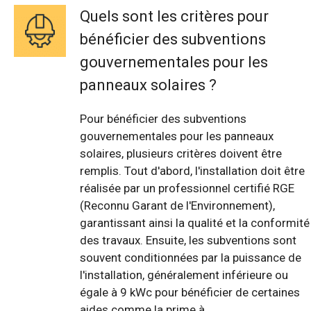
Quels sont les critères pour
bénéficier des subventions
gouvernementales pour les
panneaux solaires ?
Pour bénéficier des subventions
gouvernementales pour les panneaux
solaires, plusieurs critères doivent être
remplis. Tout d'abord, l'installation doit être
réalisée par un professionnel certifié RGE
(Reconnu Garant de l'Environnement),
garantissant ainsi la qualité et la conformité
des travaux. Ensuite, les subventions sont
souvent conditionnées par la puissance de
l'installation, généralement inférieure ou
égale à 9 kWc pour bénéficier de certaines
aides comme la prime à