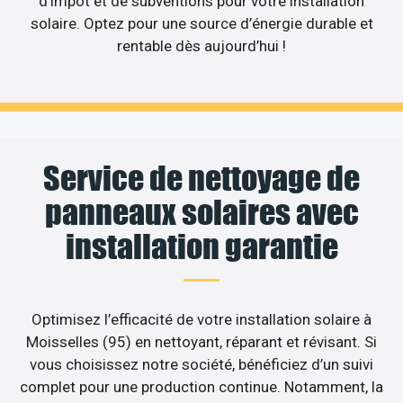
d’impôt et de subventions pour votre installation
solaire. Optez pour une source d’énergie durable et
rentable dès aujourd’hui !
Service de nettoyage de
panneaux solaires avec
installation garantie
Optimisez l’efficacité de votre installation solaire à
Moisselles (95) en nettoyant, réparant et révisant. Si
vous choisissez notre société, bénéficiez d’un suivi
complet pour une production continue. Notamment, la