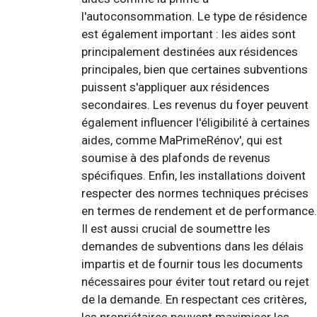
l'autoconsommation. Le type de résidence
est également important : les aides sont
principalement destinées aux résidences
principales, bien que certaines subventions
puissent s'appliquer aux résidences
secondaires. Les revenus du foyer peuvent
également influencer l'éligibilité à certaines
aides, comme MaPrimeRénov', qui est
soumise à des plafonds de revenus
spécifiques. Enfin, les installations doivent
respecter des normes techniques précises
en termes de rendement et de performance.
Il est aussi crucial de soumettre les
demandes de subventions dans les délais
impartis et de fournir tous les documents
nécessaires pour éviter tout retard ou rejet
de la demande. En respectant ces critères,