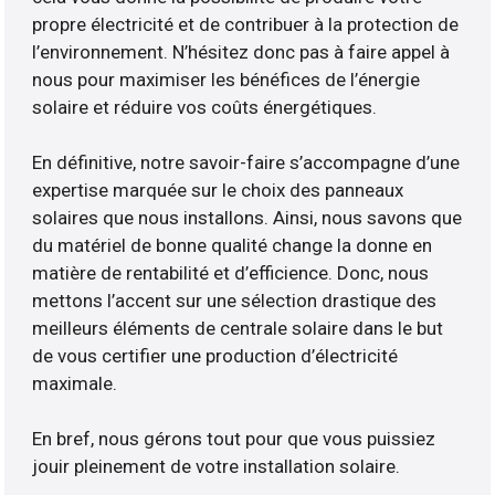
propre électricité et de contribuer à la protection de
l’environnement. N’hésitez donc pas à faire appel à
nous pour maximiser les bénéfices de l’énergie
solaire et réduire vos coûts énergétiques.
En définitive, notre savoir-faire s’accompagne d’une
expertise marquée sur le choix des panneaux
solaires que nous installons. Ainsi, nous savons que
du matériel de bonne qualité change la donne en
matière de rentabilité et d’efficience. Donc, nous
mettons l’accent sur une sélection drastique des
meilleurs éléments de centrale solaire dans le but
de vous certifier une production d’électricité
maximale.
En bref, nous gérons tout pour que vous puissiez
jouir pleinement de votre installation solaire.