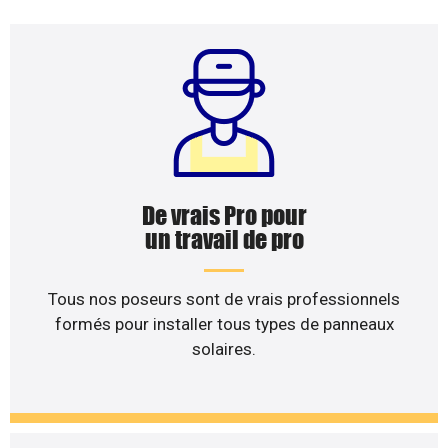
De vrais Pro pour
un travail de pro
Tous nos poseurs sont de vrais professionnels
formés pour installer tous types de panneaux
solaires.