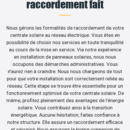
raccordement fait
Nous gérons les formalités de raccordement de votre
centrale solaire au réseau électrique. Vous êtes en
possibilité de choisir nos services en toute tranquillité
au cours de la mise en service. Via notre expérience
en installation de panneaux solaires, nous nous
occupons des démarches administratives. Vous
n’aurez rien à craindre. Nous nous chargeons de tout
pour que votre installation soit correctement reliée au
réseau. Cette étape se trouve être essentielle pour un
fonctionnement optimisé de votre centrale solaire. De
même, profitez pleinement des avantages de l’énergie
solaire. Vous contribuez ainsi à la transition
énergétique. Aucune hésitation, faites confiance à
notre structure. Elle assure un raccordement efficace
et sécurisé. Nous assurons la bonne connexion de