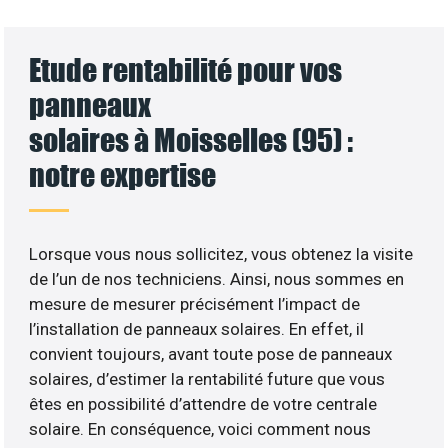
Etude rentabilité pour vos
panneaux
solaires à Moisselles (95) :
notre expertise
Lorsque vous nous sollicitez, vous obtenez la visite
de l’un de nos techniciens. Ainsi, nous sommes en
mesure de mesurer précisément l’impact de
l’installation de panneaux solaires. En effet, il
convient toujours, avant toute pose de panneaux
solaires, d’estimer la rentabilité future que vous
êtes en possibilité d’attendre de votre centrale
solaire. En conséquence, voici comment nous