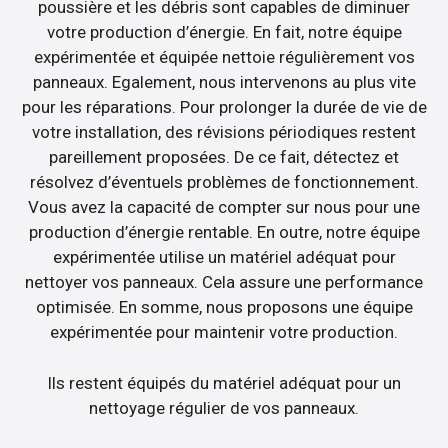
poussière et les débris sont capables de diminuer
votre production d’énergie. En fait, notre équipe
expérimentée et équipée nettoie régulièrement vos
panneaux. Egalement, nous intervenons au plus vite
pour les réparations. Pour prolonger la durée de vie de
votre installation, des révisions périodiques restent
pareillement proposées. De ce fait, détectez et
résolvez d’éventuels problèmes de fonctionnement.
Vous avez la capacité de compter sur nous pour une
production d’énergie rentable. En outre, notre équipe
expérimentée utilise un matériel adéquat pour
nettoyer vos panneaux. Cela assure une performance
optimisée. En somme, nous proposons une équipe
expérimentée pour maintenir votre production.
Ils restent équipés du matériel adéquat pour un
nettoyage régulier de vos panneaux.