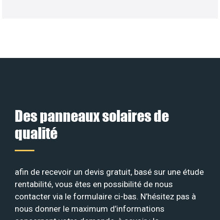
Des panneaux solaires de
qualité
afin de recevoir un devis gratuit, basé sur une étude
rentabilité, vous êtes en possibilité de nous
contacter via le formulaire ci-bas. N’hésitez pas à
nous donner le maximum d’informations