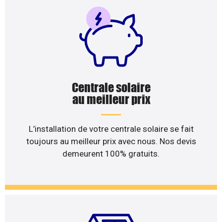
Centrale solaire
au meilleur prix
L’installation de votre centrale solaire se fait
toujours au meilleur prix avec nous. Nos devis
demeurent 100% gratuits.