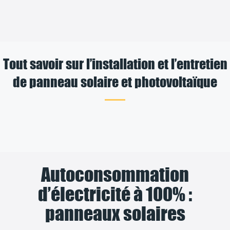
Tout savoir sur l’installation et l’entretien
de panneau solaire et photovoltaïque
Autoconsommation
d’électricité à 100% :
panneaux solaires