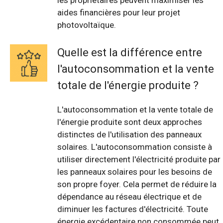
les propriétaires peuvent maximiser les
aides financières pour leur projet
photovoltaïque.
Quelle est la différence entre
l'autoconsommation et la vente
totale de l'énergie produite ?
L'autoconsommation et la vente totale de
l'énergie produite sont deux approches
distinctes de l'utilisation des panneaux
solaires. L'autoconsommation consiste à
utiliser directement l'électricité produite par
les panneaux solaires pour les besoins de
son propre foyer. Cela permet de réduire la
dépendance au réseau électrique et de
diminuer les factures d'électricité. Toute
énergie excédentaire non consommée peut