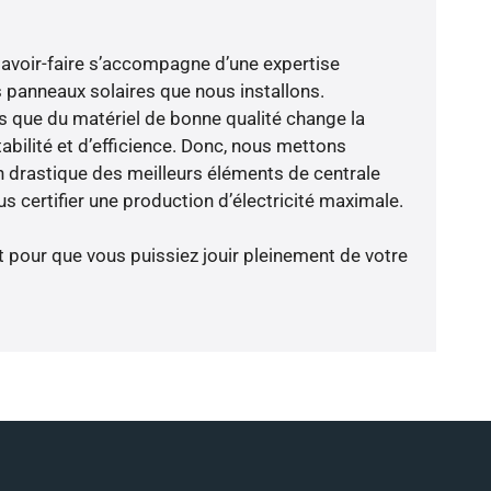
savoir-faire s’accompagne d’une expertise
 panneaux solaires que nous installons.
que du matériel de bonne qualité change la
abilité et d’efficience. Donc, nous mettons
on drastique des meilleurs éléments de centrale
us certifier une production d’électricité maximale.
t pour que vous puissiez jouir pleinement de votre