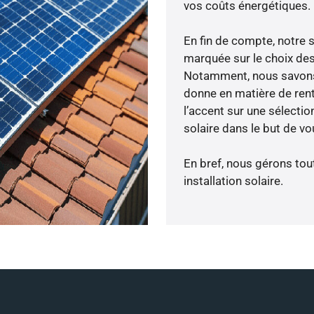
vos coûts énergétiques.
En fin de compte, notre 
marquée sur le choix des
Notamment, nous savons 
donne en matière de rent
l’accent sur une sélecti
solaire dans le but de vo
En bref, nous gérons tou
installation solaire.