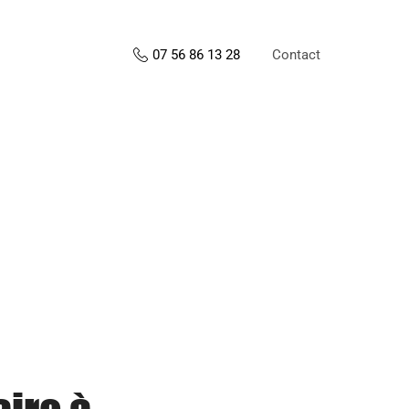
Contact
07 56 86 13 28