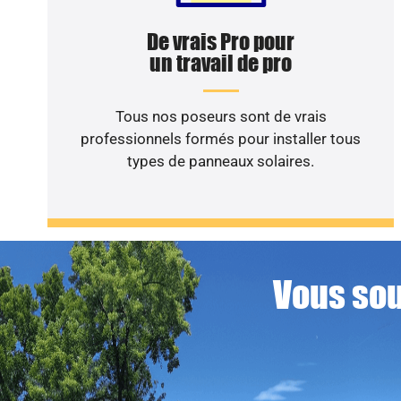
De vrais Pro pour
un travail de pro
Tous nos poseurs sont de vrais
professionnels formés pour installer tous
types de panneaux solaires.
Vous sou