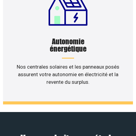
Autonomie
énergétique
Nos centrales solaires et les panneaux posés
assurent votre autonomie en électricité et la
revente du surplus.