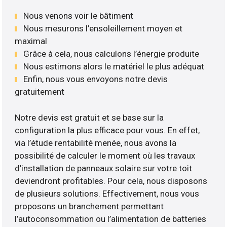
Nous venons voir le bâtiment
Nous mesurons l’ensoleillement moyen et
maximal
Grâce à cela, nous calculons l’énergie produite
Nous estimons alors le matériel le plus adéquat
Enfin, nous vous envoyons notre devis
gratuitement
Notre devis est gratuit et se base sur la
configuration la plus efficace pour vous. En effet,
via l’étude rentabilité menée, nous avons la
possibilité de calculer le moment où les travaux
d’installation de panneaux solaire sur votre toit
deviendront profitables. Pour cela, nous disposons
de plusieurs solutions. Effectivement, nous vous
proposons un branchement permettant
l’autoconsommation ou l’alimentation de batteries