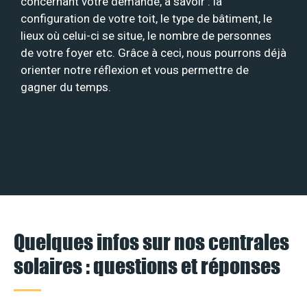
concernant votre demande, à savoir : la
configuration de votre toit, le type de bâtiment, le
lieux où celui-ci se situe, le nombre de personnes
de votre foyer etc. Grâce à ceci, nous pourrons déjà
orienter notre réflexion et vous permettre de
gagner du temps.
Quelques infos sur nos centrales
solaires : questions et réponses