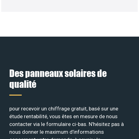
Des panneaux solaires de
qualité
pour recevoir un chiffrage gratuit, basé sur une
étude rentabilité, vous êtes en mesure de nous
contacter via le formulaire ci-bas. N’hésitez pas à
nous donner le maximum d’informations