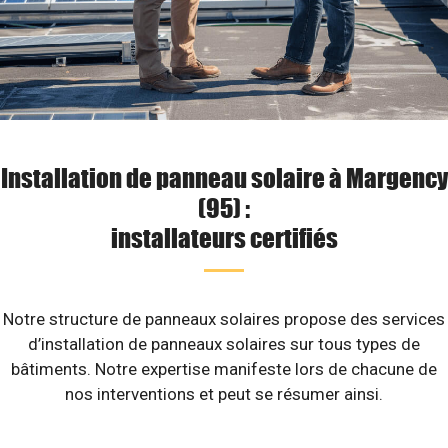
Installation de panneau solaire à Margency
(95) :
installateurs certifiés
Notre structure de panneaux solaires propose des services
d’installation de panneaux solaires sur tous types de
bâtiments. Notre expertise manifeste lors de chacune de
nos interventions et peut se résumer ainsi.