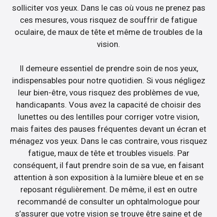
solliciter vos yeux. Dans le cas où vous ne prenez pas
ces mesures, vous risquez de souffrir de fatigue
oculaire, de maux de tête et même de troubles de la
vision.
Il demeure essentiel de prendre soin de nos yeux,
indispensables pour notre quotidien. Si vous négligez
leur bien-être, vous risquez des problèmes de vue,
handicapants. Vous avez la capacité de choisir des
lunettes ou des lentilles pour corriger votre vision,
mais faites des pauses fréquentes devant un écran et
ménagez vos yeux. Dans le cas contraire, vous risquez
fatigue, maux de tête et troubles visuels. Par
conséquent, il faut prendre soin de sa vue, en faisant
attention à son exposition à la lumière bleue et en se
reposant régulièrement. De même, il est en outre
recommandé de consulter un ophtalmologue pour
s’assurer que votre vision se trouve être saine et de