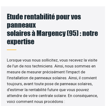
Etude rentabilité pour vos
panneaux
solaires à Margency (95) : notre
expertise
Lorsque vous nous sollicitez, vous recevez la visite
de l’un de nos techniciens. Ainsi, nous sommes en
mesure de mesurer précisément l’impact de
l’installation de panneaux solaires. Ainsi, il convient
toujours, avant toute pose de panneaux solaires,
d’estimer la rentabilité future que vous pouvez
attendre de votre centrale solaire. En conséquence,
voici comment nous procédons :