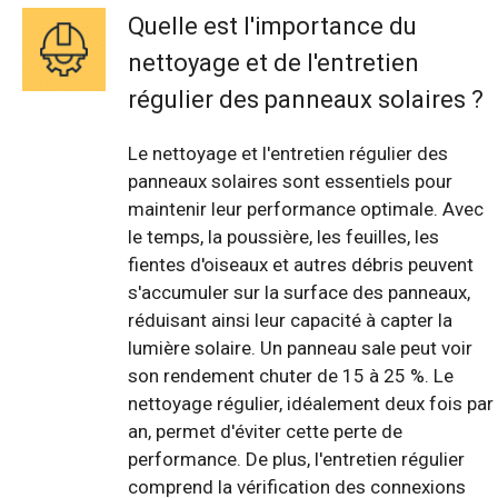
Quelle est l'importance du
nettoyage et de l'entretien
régulier des panneaux solaires ?
Le nettoyage et l'entretien régulier des
panneaux solaires sont essentiels pour
maintenir leur performance optimale. Avec
le temps, la poussière, les feuilles, les
fientes d'oiseaux et autres débris peuvent
s'accumuler sur la surface des panneaux,
réduisant ainsi leur capacité à capter la
lumière solaire. Un panneau sale peut voir
son rendement chuter de 15 à 25 %. Le
nettoyage régulier, idéalement deux fois par
an, permet d'éviter cette perte de
performance. De plus, l'entretien régulier
comprend la vérification des connexions