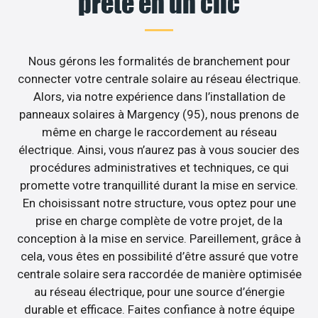
prête en un clic
Nous gérons les formalités de branchement pour
connecter votre centrale solaire au réseau électrique.
Alors, via notre expérience dans l’installation de
panneaux solaires à Margency (95), nous prenons de
même en charge le raccordement au réseau
électrique. Ainsi, vous n’aurez pas à vous soucier des
procédures administratives et techniques, ce qui
promette votre tranquillité durant la mise en service.
En choisissant notre structure, vous optez pour une
prise en charge complète de votre projet, de la
conception à la mise en service. Pareillement, grâce à
cela, vous êtes en possibilité d’être assuré que votre
centrale solaire sera raccordée de manière optimisée
au réseau électrique, pour une source d’énergie
durable et efficace. Faites confiance à notre équipe