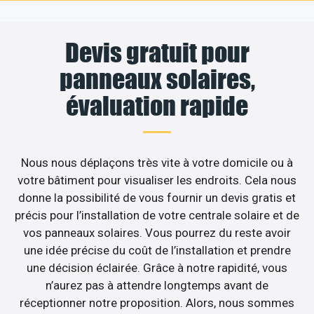
Devis gratuit pour
panneaux solaires,
évaluation rapide
Nous nous déplaçons très vite à votre domicile ou à
votre bâtiment pour visualiser les endroits. Cela nous
donne la possibilité de vous fournir un devis gratis et
précis pour l’installation de votre centrale solaire et de
vos panneaux solaires. Vous pourrez du reste avoir
une idée précise du coût de l’installation et prendre
une décision éclairée. Grâce à notre rapidité, vous
n’aurez pas à attendre longtemps avant de
réceptionner notre proposition. Alors, nous sommes