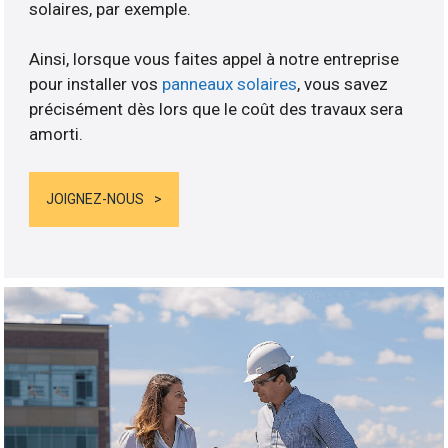
solaires, par exemple.
Ainsi, lorsque vous faites appel à notre entreprise
pour installer vos
panneaux solaires
, vous savez
précisément dès lors que le coût des travaux sera
amorti.
JOIGNEZ-NOUS