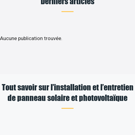
Derniers articles
Aucune publication trouvée.
Tout savoir sur l’installation et l’entretien
de panneau solaire et photovoltaïque