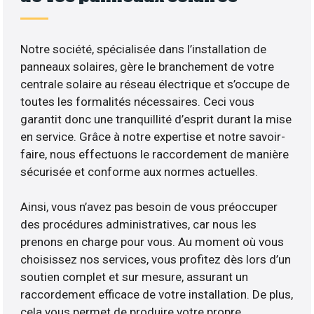
Notre société, spécialisée dans l’installation de
panneaux solaires, gère le branchement de votre
centrale solaire au réseau électrique et s’occupe de
toutes les formalités nécessaires. Ceci vous
garantit donc une tranquillité d’esprit durant la mise
en service. Grâce à notre expertise et notre savoir-
faire, nous effectuons le raccordement de manière
sécurisée et conforme aux normes actuelles.
Ainsi, vous n’avez pas besoin de vous préoccuper
des procédures administratives, car nous les
prenons en charge pour vous. Au moment où vous
choisissez nos services, vous profitez dès lors d’un
soutien complet et sur mesure, assurant un
raccordement efficace de votre installation. De plus,
cela vous permet de produire votre propre