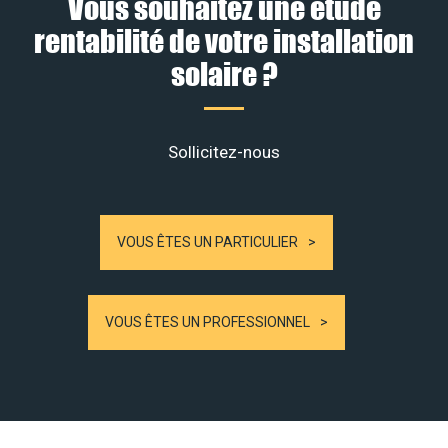
Vous souhaitez une étude
rentabilité de votre installation
solaire ?
Sollicitez-nous
VOUS ÊTES UN PARTICULIER
VOUS ÊTES UN PROFESSIONNEL