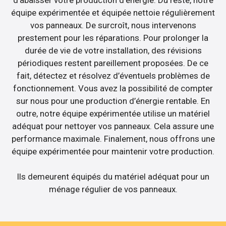
équipe expérimentée et équipée nettoie régulièrement
vos panneaux. De surcroît, nous intervenons
prestement pour les réparations. Pour prolonger la
durée de vie de votre installation, des révisions
périodiques restent pareillement proposées. De ce
fait, détectez et résolvez d’éventuels problèmes de
fonctionnement. Vous avez la possibilité de compter
sur nous pour une production d’énergie rentable. En
outre, notre équipe expérimentée utilise un matériel
adéquat pour nettoyer vos panneaux. Cela assure une
performance maximale. Finalement, nous offrons une
équipe expérimentée pour maintenir votre production.
Ils demeurent équipés du matériel adéquat pour un
ménage régulier de vos panneaux.