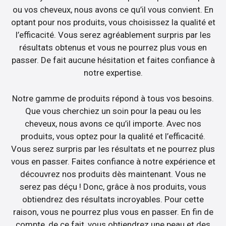
ou vos cheveux, nous avons ce qu’il vous convient. En
optant pour nos produits, vous choisissez la qualité et
l’efficacité. Vous serez agréablement surpris par les
résultats obtenus et vous ne pourrez plus vous en
passer. De fait aucune hésitation et faites confiance à
notre expertise.
Notre gamme de produits répond à tous vos besoins.
Que vous cherchiez un soin pour la peau ou les
cheveux, nous avons ce qu’il importe. Avec nos
produits, vous optez pour la qualité et l’efficacité.
Vous serez surpris par les résultats et ne pourrez plus
vous en passer. Faites confiance à notre expérience et
découvrez nos produits dès maintenant. Vous ne
serez pas déçu ! Donc, grâce à nos produits, vous
obtiendrez des résultats incroyables. Pour cette
raison, vous ne pourrez plus vous en passer. En fin de
compte, de ce fait, vous obtiendrez une peau et des