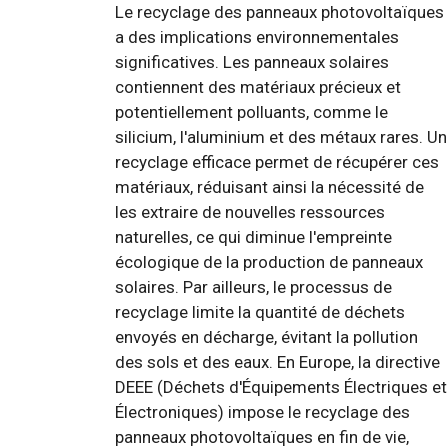
Le recyclage des panneaux photovoltaïques
a des implications environnementales
significatives. Les panneaux solaires
contiennent des matériaux précieux et
potentiellement polluants, comme le
silicium, l'aluminium et des métaux rares. Un
recyclage efficace permet de récupérer ces
matériaux, réduisant ainsi la nécessité de
les extraire de nouvelles ressources
naturelles, ce qui diminue l'empreinte
écologique de la production de panneaux
solaires. Par ailleurs, le processus de
recyclage limite la quantité de déchets
envoyés en décharge, évitant la pollution
des sols et des eaux. En Europe, la directive
DEEE (Déchets d'Équipements Électriques et
Électroniques) impose le recyclage des
panneaux photovoltaïques en fin de vie,