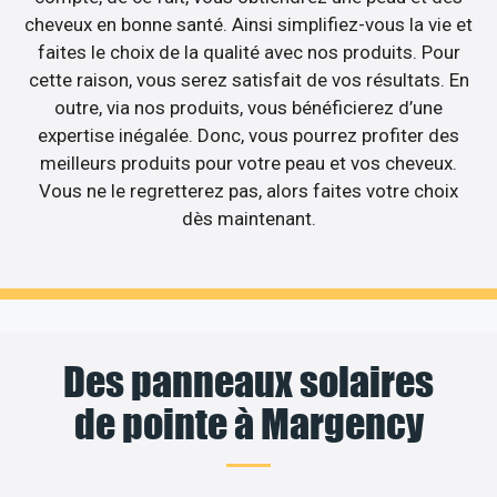
cheveux en bonne santé. Ainsi simplifiez-vous la vie et
faites le choix de la qualité avec nos produits. Pour
cette raison, vous serez satisfait de vos résultats. En
outre, via nos produits, vous bénéficierez d’une
expertise inégalée. Donc, vous pourrez profiter des
meilleurs produits pour votre peau et vos cheveux.
Vous ne le regretterez pas, alors faites votre choix
dès maintenant.
Des panneaux solaires
de pointe à Margency