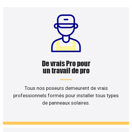
De vrais Pro pour
un travail de pro
Tous nos poseurs demeurent de vrais
professionnels formés pour installer tous types
de panneaux solaires.