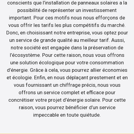
conscients que l’installation de panneaux solaires a la
possibilité de représenter un investissement
important. Pour ces motifs nous nous efforçons de
vous offrir les tarifs les plus compétitifs du marché.
Donc, en choisissant notre entreprise, vous optez pour
un service de grande qualité au meilleur tarif. Aussi,
notre société est engagée dans la préservation de
l’écosystème. Pour cette raison, nous vous offrons
une solution écologique pour votre consommation
d’énergie. Grâce à cela, vous pourrez allier économies
et écologie. Enfin, en nous déplaçant prestement et en
vous fournissant un chiffrage précis, nous vous
offrons un service complet et efficace pour
concrétiser votre projet d’énergie solaire. Pour cette
raison, vous pourrez bénéficier d’un service
impeccable en toute quiétude.