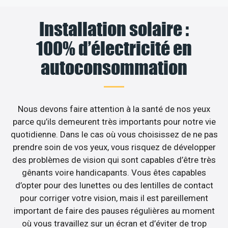
Installation solaire :
100% d’électricité en
autoconsommation
Nous devons faire attention à la santé de nos yeux
parce qu’ils demeurent très importants pour notre vie
quotidienne. Dans le cas où vous choisissez de ne pas
prendre soin de vos yeux, vous risquez de développer
des problèmes de vision qui sont capables d’être très
gênants voire handicapants. Vous êtes capables
d’opter pour des lunettes ou des lentilles de contact
pour corriger votre vision, mais il est pareillement
important de faire des pauses régulières au moment
où vous travaillez sur un écran et d’éviter de trop