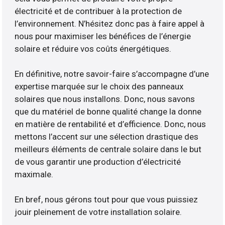
électricité et de contribuer à la protection de
l’environnement. N’hésitez donc pas à faire appel à
nous pour maximiser les bénéfices de l’énergie
solaire et réduire vos coûts énergétiques.
En définitive, notre savoir-faire s’accompagne d’une
expertise marquée sur le choix des panneaux
solaires que nous installons. Donc, nous savons
que du matériel de bonne qualité change la donne
en matière de rentabilité et d’efficience. Donc, nous
mettons l’accent sur une sélection drastique des
meilleurs éléments de centrale solaire dans le but
de vous garantir une production d’électricité
maximale.
En bref, nous gérons tout pour que vous puissiez
jouir pleinement de votre installation solaire.