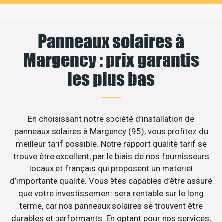
Panneaux solaires à
Margency : prix garantis
les plus bas
En choisissant notre société d’installation de
panneaux solaires à Margency (95), vous profitez du
meilleur tarif possible. Notre rapport qualité tarif se
trouve être excellent, par le biais de nos fournisseurs
locaux et français qui proposent un matériel
d’importante qualité. Vous êtes capables d’être assuré
que votre investissement sera rentable sur le long
terme, car nos panneaux solaires se trouvent être
durables et performants. En optant pour nos services,