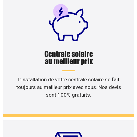
Centrale solaire
au meilleur prix
L’installation de votre centrale solaire se fait
toujours au meilleur prix avec nous. Nos devis
sont 100% gratuits.