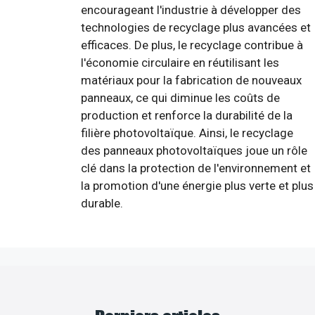
encourageant l'industrie à développer des
technologies de recyclage plus avancées et
efficaces. De plus, le recyclage contribue à
l'économie circulaire en réutilisant les
matériaux pour la fabrication de nouveaux
panneaux, ce qui diminue les coûts de
production et renforce la durabilité de la
filière photovoltaïque. Ainsi, le recyclage
des panneaux photovoltaïques joue un rôle
clé dans la protection de l'environnement et
la promotion d'une énergie plus verte et plus
durable.