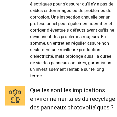
électriques pour s'assurer qu'il n'y a pas de
câbles endommagés ou de problèmes de
corrosion. Une inspection annuelle par un
professionnel peut également identifier et
corriger d'éventuels défauts avant qu'ils ne
deviennent des problèmes majeurs. En
somme, un entretien régulier assure non
seulement une meilleure production
d'électricité, mais prolonge aussi la durée
de vie des panneaux solaires, garantissant
un investissement rentable sur le long
terme.
Quelles sont les implications
environnementales du recyclage
des panneaux photovoltaïques ?