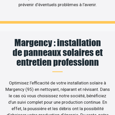
prévenir d’éventuels problèmes à l’avenir.
Margency : installation
de panneaux solaires et
entretien professionn
Optimisez l’efficacité de votre installation solaire à
Margency (95) en nettoyant, réparant et révisant. Dans
le cas où vous choisissez notre société, bénéficiez
d’un suivi complet pour une production continue. En
effet, la poussière et les débris ont la possibilité
d’abaisser votre production d’énergie. Du reste, notre