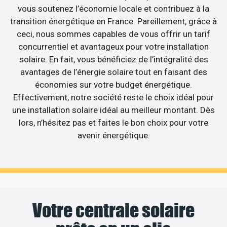
vous soutenez l’économie locale et contribuez à la
transition énergétique en France. Pareillement, grâce à
ceci, nous sommes capables de vous offrir un tarif
concurrentiel et avantageux pour votre installation
solaire. En fait, vous bénéficiez de l’intégralité des
avantages de l’énergie solaire tout en faisant des
économies sur votre budget énergétique.
Effectivement, notre société reste le choix idéal pour
une installation solaire idéal au meilleur montant. Dès
lors, n’hésitez pas et faites le bon choix pour votre
avenir énergétique.
Votre centrale solaire