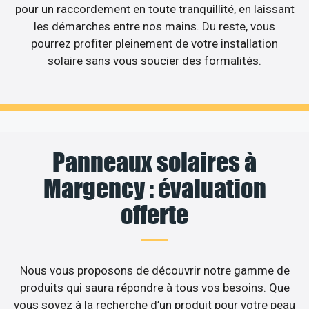
pour un raccordement en toute tranquillité, en laissant
les démarches entre nos mains. Du reste, vous
pourrez profiter pleinement de votre installation
solaire sans vous soucier des formalités.
Panneaux solaires à
Margency : évaluation
offerte
Nous vous proposons de découvrir notre gamme de
produits qui saura répondre à tous vos besoins. Que
vous soyez à la recherche d’un produit pour votre peau