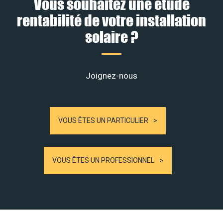
Vous souhaitez une étude
rentabilité de votre installation
solaire ?
Joignez-nous
VOUS ÊTES UN PARTICULIER
VOUS ÊTES UN PROFESSIONNEL