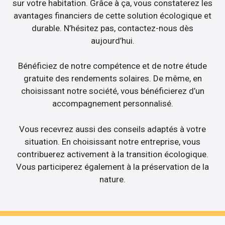
sur votre habitation. Grâce à ça, vous constaterez les
avantages financiers de cette solution écologique et
durable. N’hésitez pas, contactez-nous dès
aujourd’hui.
Bénéficiez de notre compétence et de notre étude
gratuite des rendements solaires. De même, en
choisissant notre société, vous bénéficierez d’un
accompagnement personnalisé.
Vous recevrez aussi des conseils adaptés à votre
situation. En choisissant notre entreprise, vous
contribuerez activement à la transition écologique.
Vous participerez également à la préservation de la
nature.