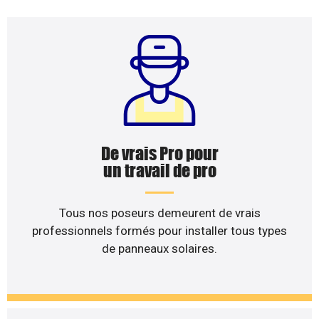
De vrais Pro pour
un travail de pro
Tous nos poseurs demeurent de vrais
professionnels formés pour installer tous types
de panneaux solaires.