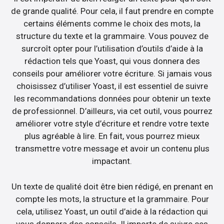
de grande qualité. Pour cela, il faut prendre en compte
certains éléments comme le choix des mots, la
structure du texte et la grammaire. Vous pouvez de
surcroît opter pour l’utilisation d’outils d’aide à la
rédaction tels que Yoast, qui vous donnera des
conseils pour améliorer votre écriture. Si jamais vous
choisissez d’utiliser Yoast, il est essentiel de suivre
les recommandations données pour obtenir un texte
de professionnel. D’ailleurs, via cet outil, vous pourrez
améliorer votre style d’écriture et rendre votre texte
plus agréable à lire. En fait, vous pourrez mieux
transmettre votre message et avoir un contenu plus
impactant.
Un texte de qualité doit être bien rédigé, en prenant en
compte les mots, la structure et la grammaire. Pour
cela, utilisez Yoast, un outil d’aide à la rédaction qui
vous donnera des conseils. Il importe de suivre ces