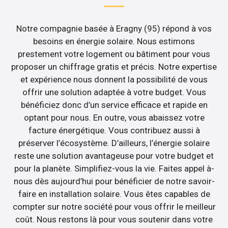
Notre compagnie basée à Eragny (95) répond à vos
besoins en énergie solaire. Nous estimons
prestement votre logement ou bâtiment pour vous
proposer un chiffrage gratis et précis. Notre expertise
et expérience nous donnent la possibilité de vous
offrir une solution adaptée à votre budget. Vous
bénéficiez donc d’un service efficace et rapide en
optant pour nous. En outre, vous abaissez votre
facture énergétique. Vous contribuez aussi à
préserver l’écosystème. D’ailleurs, l’énergie solaire
reste une solution avantageuse pour votre budget et
pour la planète. Simplifiez-vous la vie. Faites appel à-
nous dès aujourd’hui pour bénéficier de notre savoir-
faire en installation solaire. Vous êtes capables de
compter sur notre société pour vous offrir le meilleur
coût. Nous restons là pour vous soutenir dans votre