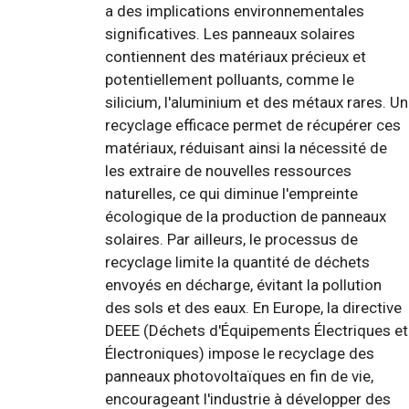
a des implications environnementales
significatives. Les panneaux solaires
contiennent des matériaux précieux et
potentiellement polluants, comme le
silicium, l'aluminium et des métaux rares. Un
recyclage efficace permet de récupérer ces
matériaux, réduisant ainsi la nécessité de
les extraire de nouvelles ressources
naturelles, ce qui diminue l'empreinte
écologique de la production de panneaux
solaires. Par ailleurs, le processus de
recyclage limite la quantité de déchets
envoyés en décharge, évitant la pollution
des sols et des eaux. En Europe, la directive
DEEE (Déchets d'Équipements Électriques et
Électroniques) impose le recyclage des
panneaux photovoltaïques en fin de vie,
encourageant l'industrie à développer des