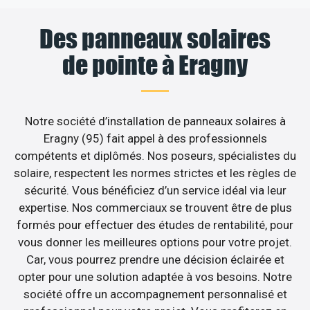
Des panneaux solaires
de pointe à Eragny
Notre société d’installation de panneaux solaires à
Eragny (95) fait appel à des professionnels
compétents et diplômés. Nos poseurs, spécialistes du
solaire, respectent les normes strictes et les règles de
sécurité. Vous bénéficiez d’un service idéal via leur
expertise. Nos commerciaux se trouvent être de plus
formés pour effectuer des études de rentabilité, pour
vous donner les meilleures options pour votre projet.
Car, vous pourrez prendre une décision éclairée et
opter pour une solution adaptée à vos besoins. Notre
société offre un accompagnement personnalisé et