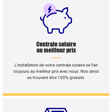
Centrale solaire
au meilleur prix
L’installation de votre centrale solaire se fait
toujours au meilleur prix avec nous. Nos devis
se trouvent être 100% gratuits.