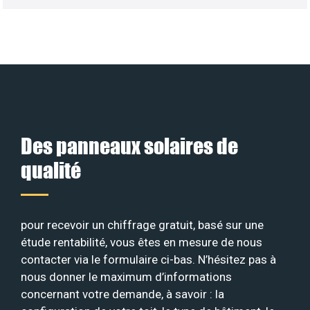
Des panneaux solaires de
qualité
pour recevoir un chiffrage gratuit, basé sur une
étude rentabilité, vous êtes en mesure de nous
contacter via le formulaire ci-bas. N’hésitez pas à
nous donner le maximum d’informations
concernant votre demande, à savoir : la