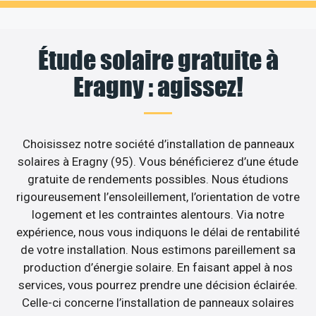
Étude solaire gratuite à
Eragny : agissez!
Choisissez notre société d’installation de panneaux
solaires à Eragny (95). Vous bénéficierez d’une étude
gratuite de rendements possibles. Nous étudions
rigoureusement l’ensoleillement, l’orientation de votre
logement et les contraintes alentours. Via notre
expérience, nous vous indiquons le délai de rentabilité
de votre installation. Nous estimons pareillement sa
production d’énergie solaire. En faisant appel à nos
services, vous pourrez prendre une décision éclairée.
Celle-ci concerne l’installation de panneaux solaires