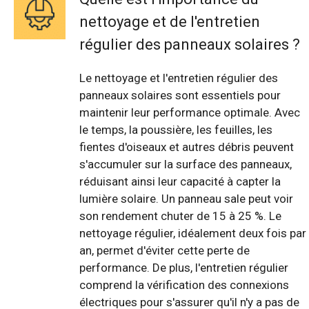
nettoyage et de l'entretien
régulier des panneaux solaires ?
Le nettoyage et l'entretien régulier des
panneaux solaires sont essentiels pour
maintenir leur performance optimale. Avec
le temps, la poussière, les feuilles, les
fientes d'oiseaux et autres débris peuvent
s'accumuler sur la surface des panneaux,
réduisant ainsi leur capacité à capter la
lumière solaire. Un panneau sale peut voir
son rendement chuter de 15 à 25 %. Le
nettoyage régulier, idéalement deux fois par
an, permet d'éviter cette perte de
performance. De plus, l'entretien régulier
comprend la vérification des connexions
électriques pour s'assurer qu'il n'y a pas de