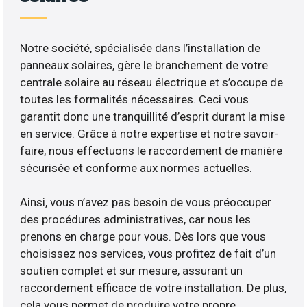
Notre société, spécialisée dans l’installation de
panneaux solaires, gère le branchement de votre
centrale solaire au réseau électrique et s’occupe de
toutes les formalités nécessaires. Ceci vous
garantit donc une tranquillité d’esprit durant la mise
en service. Grâce à notre expertise et notre savoir-
faire, nous effectuons le raccordement de manière
sécurisée et conforme aux normes actuelles.
Ainsi, vous n’avez pas besoin de vous préoccuper
des procédures administratives, car nous les
prenons en charge pour vous. Dès lors que vous
choisissez nos services, vous profitez de fait d’un
soutien complet et sur mesure, assurant un
raccordement efficace de votre installation. De plus,
cela vous permet de produire votre propre