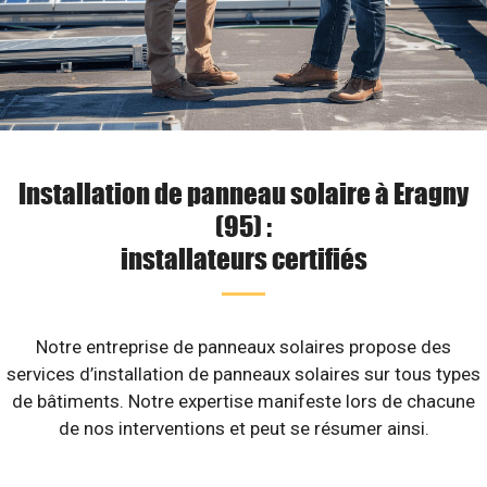
Installation de panneau solaire à Eragny
(95) :
installateurs certifiés
Notre entreprise de panneaux solaires propose des
services d’installation de panneaux solaires sur tous types
de bâtiments. Notre expertise manifeste lors de chacune
de nos interventions et peut se résumer ainsi.