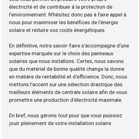
électricité et de contribuer à la protection de
l’environnement. N’hésitez donc pas à faire appel à
nous pour maximiser les bénéfices de l’énergie
solaire et réduire vos coûts énergétiques.
En définitive, notre savoir-faire s’accompagne d’une
expertise marquée sur le choix des panneaux
solaires que nous installons. Certes, nous savons
que du matériel de bonne qualité change la donne
en matière de rentabilité et d’efficience. Donc, nous
mettons l’accent sur une sélection drastique des
meilleurs éléments de centrale solaire afin de vous
promettre une production d’électricité maximale.
En bref, nous gérons tout pour que vous puissiez
jouir pleinement de votre installation solaire.