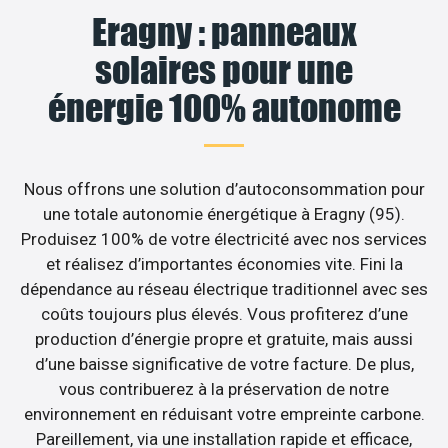
Eragny : panneaux
solaires pour une
énergie 100% autonome
Nous offrons une solution d’autoconsommation pour
une totale autonomie énergétique à Eragny (95).
Produisez 100% de votre électricité avec nos services
et réalisez d’importantes économies vite. Fini la
dépendance au réseau électrique traditionnel avec ses
coûts toujours plus élevés. Vous profiterez d’une
production d’énergie propre et gratuite, mais aussi
d’une baisse significative de votre facture. De plus,
vous contribuerez à la préservation de notre
environnement en réduisant votre empreinte carbone.
Pareillement, via une installation rapide et efficace,