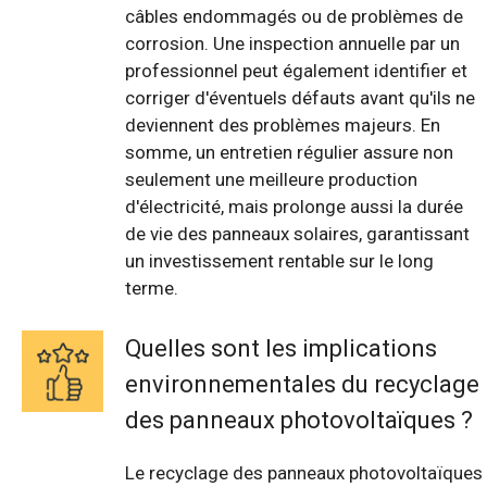
câbles endommagés ou de problèmes de
corrosion. Une inspection annuelle par un
professionnel peut également identifier et
corriger d'éventuels défauts avant qu'ils ne
deviennent des problèmes majeurs. En
somme, un entretien régulier assure non
seulement une meilleure production
d'électricité, mais prolonge aussi la durée
de vie des panneaux solaires, garantissant
un investissement rentable sur le long
terme.
Quelles sont les implications
environnementales du recyclage
des panneaux photovoltaïques ?
Le recyclage des panneaux photovoltaïques