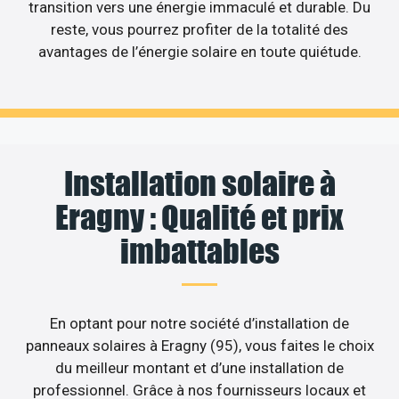
transition vers une énergie immaculé et durable. Du
reste, vous pourrez profiter de la totalité des
avantages de l’énergie solaire en toute quiétude.
Installation solaire à
Eragny : Qualité et prix
imbattables
En optant pour notre société d’installation de
panneaux solaires à Eragny (95), vous faites le choix
du meilleur montant et d’une installation de
professionnel. Grâce à nos fournisseurs locaux et