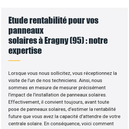
Etude rentabilité pour vos
panneaux
solaires à Eragny (95) : notre
expertise
Lorsque vous nous sollicitez, vous réceptionnez la
visite de l’un de nos techniciens. Ainsi, nous
sommes en mesure de mesurer précisément
l’impact de l’installation de panneaux solaires.
Effectivement, il convient toujours, avant toute
pose de panneaux solaires, d’estimer la rentabilité
future que vous avez la capacité d’attendre de votre
centrale solaire. En conséquence, voici comment