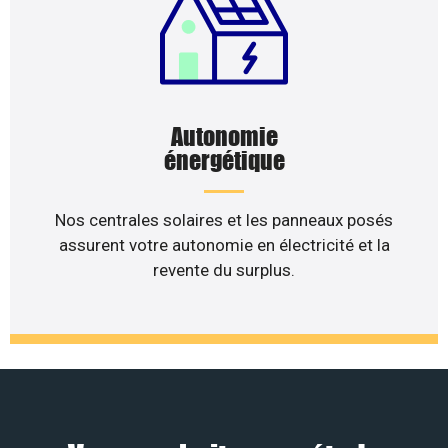
Autonomie
énergétique
Nos centrales solaires et les panneaux posés
assurent votre autonomie en électricité et la
revente du surplus.