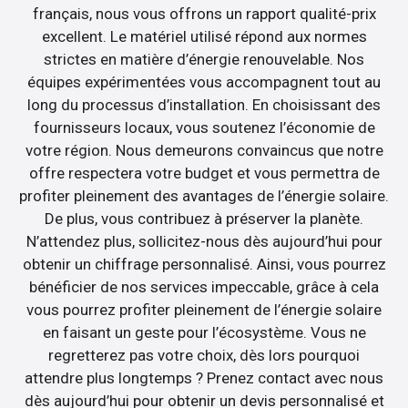
français, nous vous offrons un rapport qualité-prix
excellent. Le matériel utilisé répond aux normes
strictes en matière d’énergie renouvelable. Nos
équipes expérimentées vous accompagnent tout au
long du processus d’installation. En choisissant des
fournisseurs locaux, vous soutenez l’économie de
votre région. Nous demeurons convaincus que notre
offre respectera votre budget et vous permettra de
profiter pleinement des avantages de l’énergie solaire.
De plus, vous contribuez à préserver la planète.
N’attendez plus, sollicitez-nous dès aujourd’hui pour
obtenir un chiffrage personnalisé. Ainsi, vous pourrez
bénéficier de nos services impeccable, grâce à cela
vous pourrez profiter pleinement de l’énergie solaire
en faisant un geste pour l’écosystème. Vous ne
regretterez pas votre choix, dès lors pourquoi
attendre plus longtemps ? Prenez contact avec nous
dès aujourd’hui pour obtenir un devis personnalisé et