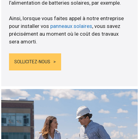
l’alimentation de batteries solaires, par exemple.
Ainsi, lorsque vous faites appel à notre entreprise
pour installer vos
panneaux solaires
, vous savez
précisément au moment où le coût des travaux
sera amorti.
SOLLICITEZ-NOUS