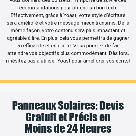
recommandations pour obtenir un bon texte.
Effectivement, grâce à Yoast, votre style d’écriture
sera amélioré et votre message mieux transmis. De la
même façon, votre contenu sera plus impactant et
agréable à lire. En plus, cela vous permettra de gagner
en efficacité et en clarté. Vous pourrez de fait
atteindre vos objectifs plus commodément. Dès lors,
n’hésitez pas à utiliser Yoast pour améliorer vos écrits!
Panneaux Solaires: Devis
Gratuit et Précis en
Moins de 24 Heures