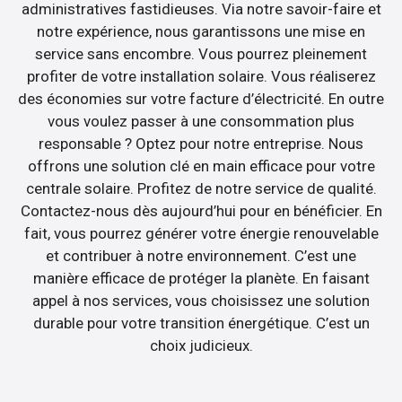
administratives fastidieuses. Via notre savoir-faire et
notre expérience, nous garantissons une mise en
service sans encombre. Vous pourrez pleinement
profiter de votre installation solaire. Vous réaliserez
des économies sur votre facture d’électricité. En outre
vous voulez passer à une consommation plus
responsable ? Optez pour notre entreprise. Nous
offrons une solution clé en main efficace pour votre
centrale solaire. Profitez de notre service de qualité.
Contactez-nous dès aujourd’hui pour en bénéficier. En
fait, vous pourrez générer votre énergie renouvelable
et contribuer à notre environnement. C’est une
manière efficace de protéger la planète. En faisant
appel à nos services, vous choisissez une solution
durable pour votre transition énergétique. C’est un
choix judicieux.