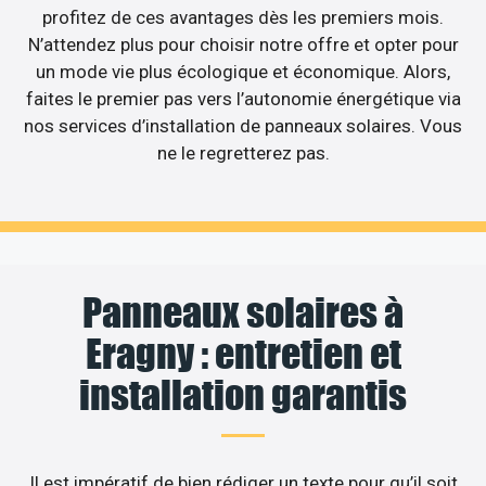
profitez de ces avantages dès les premiers mois.
N’attendez plus pour choisir notre offre et opter pour
un mode vie plus écologique et économique. Alors,
faites le premier pas vers l’autonomie énergétique via
nos services d’installation de panneaux solaires. Vous
ne le regretterez pas.
Panneaux solaires à
Eragny : entretien et
installation garantis
Il est impératif de bien rédiger un texte pour qu’il soit