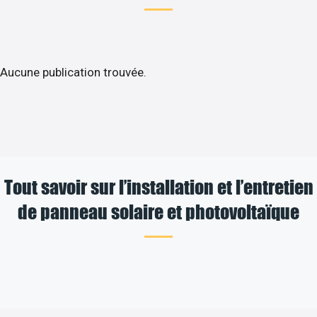
Aucune publication trouvée.
Tout savoir sur l’installation et l’entretien
de panneau solaire et photovoltaïque