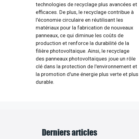
technologies de recyclage plus avancées et
efficaces. De plus, le recyclage contribue à
l'économie circulaire en réutilisant les
matériaux pour la fabrication de nouveaux
panneaux, ce qui diminue les coûts de
production et renforce la durabilité de la
filière photovoltaïque. Ainsi, le recyclage
des panneaux photovoltaïques joue un rôle
clé dans la protection de l'environnement et
la promotion d'une énergie plus verte et plus
durable.
Derniers articles