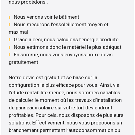
nous procédons :
Nous venons voir le bâtiment
Nous mesurons l’ensoleillement moyen et
maximal
Grâce à ceci, nous calculons l’énergie produite
Nous estimons donc le matériel le plus adéquat
En somme, nous vous envoyons notre devis
gratuitement
Notre devis est gratuit et se base sur la
configuration la plus efficace pour vous. Ainsi, via
l’étude rentabilité menée, nous sommes capables
de calculer le moment où les travaux d’installation
de panneaux solaire sur votre toit deviendront
profitables. Pour cela, nous disposons de plusieurs
solutions. Effectivement, nous vous proposons un
branchement permettant l’autoconsommation ou