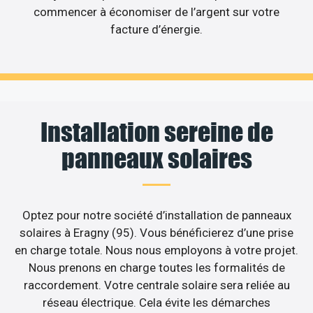
commencer à économiser de l’argent sur votre
facture d’énergie.
Installation sereine de
panneaux solaires
Optez pour notre société d’installation de panneaux
solaires à Eragny (95). Vous bénéficierez d’une prise
en charge totale. Nous nous employons à votre projet.
Nous prenons en charge toutes les formalités de
raccordement. Votre centrale solaire sera reliée au
réseau électrique. Cela évite les démarches