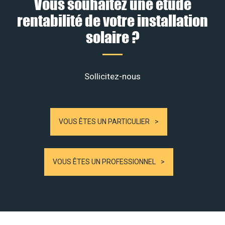
Vous souhaitez une étude
rentabilité de votre installation
solaire ?
Sollicitez-nous
VOUS ÊTES UN PARTICULIER
VOUS ÊTES UN PROFESSIONNEL