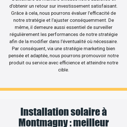
d’obtenir un retour sur investissement satisfaisant.
Grâce à cela, nous pourrons évaluer l’efficacité de
notre stratégie et l’ajuster conséquemment. De
même, il demeure aussi essentiel de surveiller
régulièrement les performances de notre stratégie
afin de la modifier dans l’éventualité où nécessaire.
Par conséquent, via une stratégie marketing bien
pensée et adaptée, nous pourrons promouvoir notre
produit ou service avec efficience et atteindre notre
cible.
Installation solaire à
Montmagny : meilleur