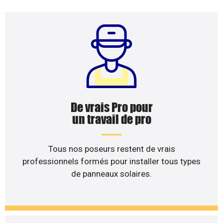
De vrais Pro pour
un travail de pro
Tous nos poseurs restent de vrais
professionnels formés pour installer tous types
de panneaux solaires.