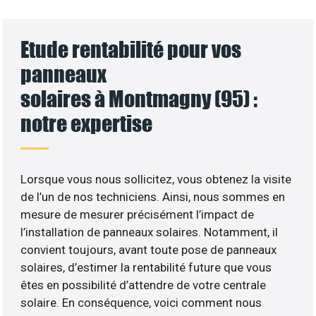
Etude rentabilité pour vos
panneaux
solaires à Montmagny (95) :
notre expertise
Lorsque vous nous sollicitez, vous obtenez la visite
de l’un de nos techniciens. Ainsi, nous sommes en
mesure de mesurer précisément l’impact de
l’installation de panneaux solaires. Notamment, il
convient toujours, avant toute pose de panneaux
solaires, d’estimer la rentabilité future que vous
êtes en possibilité d’attendre de votre centrale
solaire. En conséquence, voici comment nous