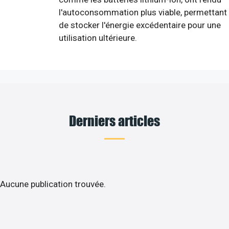
l'autoconsommation plus viable, permettant
de stocker l'énergie excédentaire pour une
utilisation ultérieure.
Derniers articles
Aucune publication trouvée.