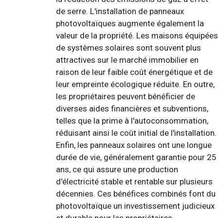
de serre. L'installation de panneaux
photovoltaïques augmente également la
valeur de la propriété. Les maisons équipées
de systèmes solaires sont souvent plus
attractives sur le marché immobilier en
raison de leur faible coût énergétique et de
leur empreinte écologique réduite. En outre,
les propriétaires peuvent bénéficier de
diverses aides financières et subventions,
telles que la prime à l'autoconsommation,
réduisant ainsi le coût initial de l'installation.
Enfin, les panneaux solaires ont une longue
durée de vie, généralement garantie pour 25
ans, ce qui assure une production
d'électricité stable et rentable sur plusieurs
décennies. Ces bénéfices combinés font du
photovoltaïque un investissement judicieux