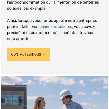
l’autoconsommation ou l’alimentation de batteries
solaires, par exemple.
Ainsi, lorsque vous faites appel à notre entreprise
pour installer vos
panneaux solaires
, vous savez
précisément au moment où le coût des travaux
sera amorti.
CONTACTEZ-NOUS