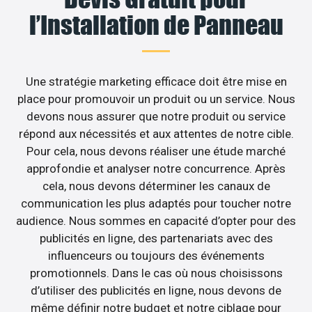
l’Installation de Panneau
Une stratégie marketing efficace doit être mise en
place pour promouvoir un produit ou un service. Nous
devons nous assurer que notre produit ou service
répond aux nécessités et aux attentes de notre cible.
Pour cela, nous devons réaliser une étude marché
approfondie et analyser notre concurrence. Après
cela, nous devons déterminer les canaux de
communication les plus adaptés pour toucher notre
audience. Nous sommes en capacité d’opter pour des
publicités en ligne, des partenariats avec des
influenceurs ou toujours des événements
promotionnels. Dans le cas où nous choisissons
d’utiliser des publicités en ligne, nous devons de
même définir notre budget et notre ciblage pour