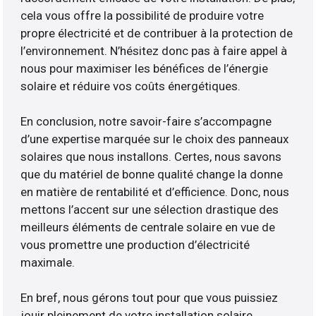
cela vous offre la possibilité de produire votre
propre électricité et de contribuer à la protection de
l’environnement. N’hésitez donc pas à faire appel à
nous pour maximiser les bénéfices de l’énergie
solaire et réduire vos coûts énergétiques.
En conclusion, notre savoir-faire s’accompagne
d’une expertise marquée sur le choix des panneaux
solaires que nous installons. Certes, nous savons
que du matériel de bonne qualité change la donne
en matière de rentabilité et d’efficience. Donc, nous
mettons l’accent sur une sélection drastique des
meilleurs éléments de centrale solaire en vue de
vous promettre une production d’électricité
maximale.
En bref, nous gérons tout pour que vous puissiez
jouir pleinement de votre installation solaire.