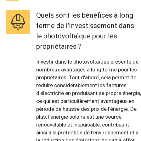
Quels sont les bénéfices à long
terme de l'investissement dans
le photovoltaïque pour les
propriétaires ?
Investir dans le photovoltaïque présente de
nombreux avantages à long terme pour les
propriétaires. Tout d'abord, cela permet de
réduire considérablement les factures
d'électricité en produisant sa propre énergie,
ce qui est particulièrement avantageux en
période de hausse des prix de l'énergie. De
plus, l'énergie solaire est une source
renouvelable et inépuisable, contribuant
ainsi à la protection de l'environnement et à
la réduction des émissions de gaz à effet