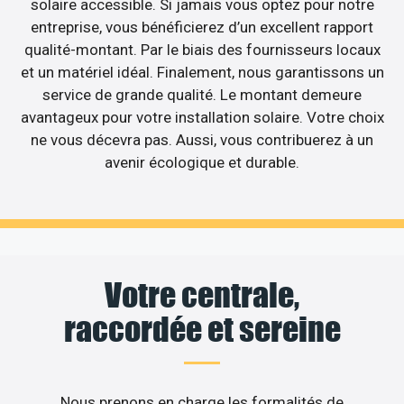
solaire accessible. Si jamais vous optez pour notre
entreprise, vous bénéficierez d’un excellent rapport
qualité-montant. Par le biais des fournisseurs locaux
et un matériel idéal. Finalement, nous garantissons un
service de grande qualité. Le montant demeure
avantageux pour votre installation solaire. Votre choix
ne vous décevra pas. Aussi, vous contribuerez à un
avenir écologique et durable.
Votre centrale,
raccordée et sereine
Nous prenons en charge les formalités de