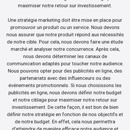
maximiser notre retour sur investissement.
Une stratégie marketing doit être mise en place pour
promouvoir un produit ou un service. Nous devons
nous assurer que notre produit répond aux nécessités
de notre cible. Pour cela, nous devons faire une étude
marché et analyser notre concurrence. Après cela,
nous devons déterminer les canaux de
communication adaptés pour toucher notre audience.
Nous pouvons opter pour des publicités en ligne, des
partenariats avec des influenceurs ou des
événements promotionnels. Si nous choisissons les
publicités en ligne, nous devons définir notre budget
et notre ciblage pour maximiser notre retour sur
investissement. De cette façon, il est bon de bien
définir notre stratégie en fonction de nos objectifs et
de notre budget. En effet, cela nous permettra
d’atteindre de manière efficace notre audience et