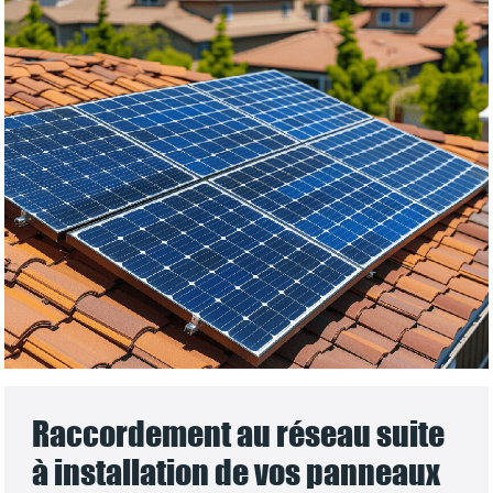
Raccordement au réseau suite
à installation de vos panneaux