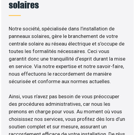
solaires
Notre société, spécialisée dans l’installation de
panneaux solaires, gère le branchement de votre
centrale solaire au réseau électrique et s’occupe de
toutes les formalités nécessaires. Ceci vous
garantit donc une tranquillité d’esprit durant la mise
en service. Via notre expertise et notre savoir-faire,
nous effectuons le raccordement de manière
sécurisée et conforme aux normes actuelles.
Ainsi, vous n’avez pas besoin de vous préoccuper
des procédures administratives, car nous les
prenons en charge pour vous. Au moment où vous
choisissez nos services, vous profitez dès lors d’un
soutien complet et sur mesure, assurant un
raccordement efficace de votre installation. De plus,