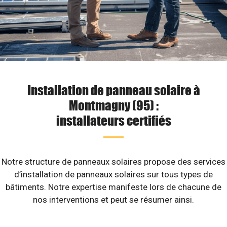
Installation de panneau solaire à
Montmagny (95) :
installateurs certifiés
Notre structure de panneaux solaires propose des services
d’installation de panneaux solaires sur tous types de
bâtiments. Notre expertise manifeste lors de chacune de
nos interventions et peut se résumer ainsi.