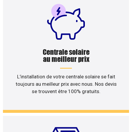
Centrale solaire
au meilleur prix
L’installation de votre centrale solaire se fait
toujours au meilleur prix avec nous. Nos devis
se trouvent être 100% gratuits.