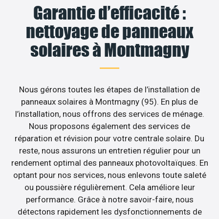
Garantie d’efficacité :
nettoyage de panneaux
solaires à Montmagny
Nous gérons toutes les étapes de l’installation de
panneaux solaires à Montmagny (95). En plus de
l’installation, nous offrons des services de ménage.
Nous proposons également des services de
réparation et révision pour votre centrale solaire. Du
reste, nous assurons un entretien régulier pour un
rendement optimal des panneaux photovoltaïques. En
optant pour nos services, nous enlevons toute saleté
ou poussière régulièrement. Cela améliore leur
performance. Grâce à notre savoir-faire, nous
détectons rapidement les dysfonctionnements de