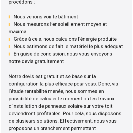
procédons :
Nous venons voir le bâtiment
Nous mesurons l’ensoleillement moyen et
maximal
Grâce à cela, nous calculons l’énergie produite
Nous estimons de fait le matériel le plus adéquat
En guise de conclusion, nous vous envoyons
notre devis gratuitement
Notre devis est gratuit et se base sur la
configuration la plus efficace pour vous. Donc, via
l’étude rentabilité menée, nous sommes en
possibilité de calculer le moment où les travaux
d’installation de panneaux solaire sur votre toit
deviendront profitables. Pour cela, nous disposons
de plusieurs solutions. Effectivement, nous vous
proposons un branchement permettant