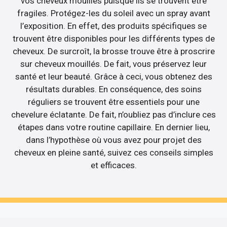
vos cheveux mouillés puisque ils se trouvent être
fragiles. Protégez-les du soleil avec un spray avant
l’exposition. En effet, des produits spécifiques se
trouvent être disponibles pour les différents types de
cheveux. De surcroît, la brosse trouve être à proscrire
sur cheveux mouillés. De fait, vous préservez leur
santé et leur beauté. Grâce à ceci, vous obtenez des
résultats durables. En conséquence, des soins
réguliers se trouvent être essentiels pour une
chevelure éclatante. De fait, n’oubliez pas d’inclure ces
étapes dans votre routine capillaire. En dernier lieu,
dans l’hypothèse où vous avez pour projet des
cheveux en pleine santé, suivez ces conseils simples
et efficaces.