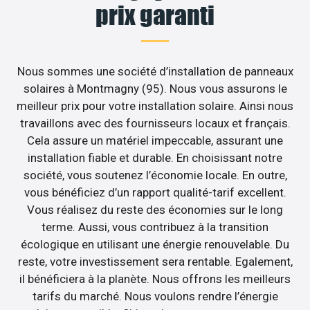
prix garanti
Nous sommes une société d’installation de panneaux
solaires à Montmagny (95). Nous vous assurons le
meilleur prix pour votre installation solaire. Ainsi nous
travaillons avec des fournisseurs locaux et français.
Cela assure un matériel impeccable, assurant une
installation fiable et durable. En choisissant notre
société, vous soutenez l’économie locale. En outre,
vous bénéficiez d’un rapport qualité-tarif excellent.
Vous réalisez du reste des économies sur le long
terme. Aussi, vous contribuez à la transition
écologique en utilisant une énergie renouvelable. Du
reste, votre investissement sera rentable. Egalement,
il bénéficiera à la planète. Nous offrons les meilleurs
tarifs du marché. Nous voulons rendre l’énergie