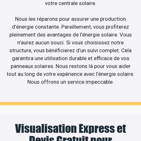
votre centrale solaire.
Nous les réparons pour assurer une production
d’énergie constante. Pareillement, vous profiterez
pleinement des avantages de l’énergie solaire. Vous
n’aurez aucun souci. Si vous choisissez notre
structure, vous bénéficierez d’un suivi complet. Cela
garantira une utilisation durable et efficace de vos
panneaux solaires. Nous restons là pour vous aider
tout au long de votre expérience avec l’énergie solaire.
Nous offrons un service impeccable.
Visualisation Express et
Devis Gratuit pour