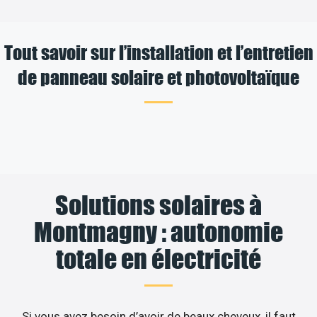
Tout savoir sur l’installation et l’entretien
de panneau solaire et photovoltaïque
Solutions solaires à
Montmagny : autonomie
totale en électricité
Si vous avez besoin d’avoir de beaux cheveux, il faut