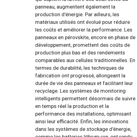
panneau, augmentent également la
production d'énergie. Par ailleurs, les
matériaux utilisés ont évolué pour réduire
les coûts et améliorer la performance. Les
panneaux en pérovskite, encore en phase de
développement, promettent des coûts de
production plus bas et des rendements
comparables aux cellules traditionnelles. En
termes de durabilité, les techniques de
fabrication ont progressé, allongeant la
durée de vie des panneaux et facilitant leur
recyclage. Les systèmes de monitoring
intelligents permettent désormais de suivre
en temps réel la production et la
performance des installations, optimisant
ainsi leur efficacité. Enfin, les innovations
dans les systèmes de stockage d'énergie,
comme les batteries lithium-ion, ont rendu