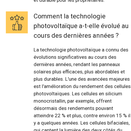
et durable pour les propriétaires.
Comment la technologie
photovoltaïque a-t-elle évolué au
cours des dernières années ?
La technologie photovoltaïque a connu des
évolutions significatives au cours des
dernières années, rendant les panneaux
solaires plus efficaces, plus abordables et
plus durables. L'une des avancées majeures
est l'amélioration du rendement des cellules
photovoltaïques. Les cellules en silicium
monocristallin, par exemple, offrent
désormais des rendements pouvant
atteindre 22 % et plus, contre environ 15 % il
y a quelques années. Les cellules bifaciales,
qui captent la lumière des deux côtés du