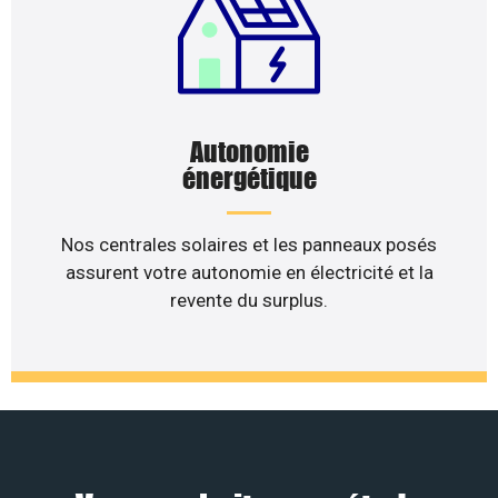
Autonomie
énergétique
Nos centrales solaires et les panneaux posés
assurent votre autonomie en électricité et la
revente du surplus.