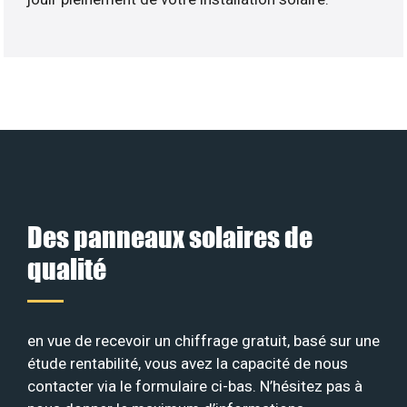
Des panneaux solaires de
qualité
en vue de recevoir un chiffrage gratuit, basé sur une
étude rentabilité, vous avez la capacité de nous
contacter via le formulaire ci-bas. N’hésitez pas à