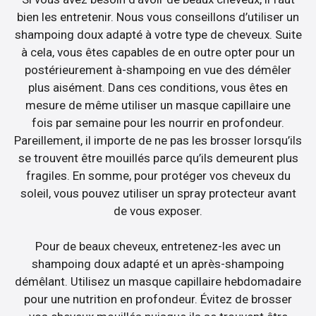
bien les entretenir. Nous vous conseillons d’utiliser un
shampoing doux adapté à votre type de cheveux. Suite
à cela, vous êtes capables de en outre opter pour un
postérieurement à-shampoing en vue des démêler
plus aisément. Dans ces conditions, vous êtes en
mesure de même utiliser un masque capillaire une
fois par semaine pour les nourrir en profondeur.
Pareillement, il importe de ne pas les brosser lorsqu’ils
se trouvent être mouillés parce qu’ils demeurent plus
fragiles. En somme, pour protéger vos cheveux du
soleil, vous pouvez utiliser un spray protecteur avant
de vous exposer.
Pour de beaux cheveux, entretenez-les avec un
shampoing doux adapté et un après-shampoing
démêlant. Utilisez un masque capillaire hebdomadaire
pour une nutrition en profondeur. Évitez de brosser