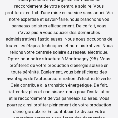
raccordement de votre centrale solaire. Vous
profiterez en fait d’une mise en service sans souci. Via
notre expertise et savoir-faire, nous branchons vos
panneaux solaires efficacement. De ce fait, vous
n’avez pas à vous soucier des démarches
administratives fastidieuses. Nous nous occupons de
toutes les étapes, techniques et administratives. Nous
relions votre centrale solaire au réseau électrique.
Optez pour notre structure à Montmagny (95). Vous
profiterez de votre production d’énergie solaire en
toute sérénité. Egalement, vous bénéficierez des
avantages de l’autoconsommation d’électricité verte.
Cela contribue à la transition énergétique. De fait,
n’attendez plus et choisissez-nous pour l’installation
et le raccordement de vos panneaux solaires. Vous
pourrez ainsi profiter pleinement de votre production
d’énergie solaire. En contribuant à diviser votre