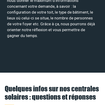
nous donner le maximum d’informations
concernant votre demande, à savoir : la
configuration de votre toit, le type de bâtiment, le
lieux où celui-ci se situe, le nombre de personnes
de votre foyer etc. Grâce à ça, nous pourrons déjà
orienter notre réflexion et vous permettre de
gagner du temps.
Quelques infos sur nos centrales
solaires : questions et réponses