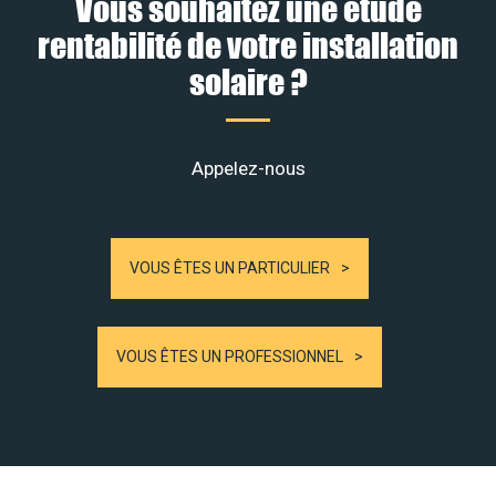
Vous souhaitez une étude
rentabilité de votre installation
solaire ?
Appelez-nous
VOUS ÊTES UN PARTICULIER
VOUS ÊTES UN PROFESSIONNEL