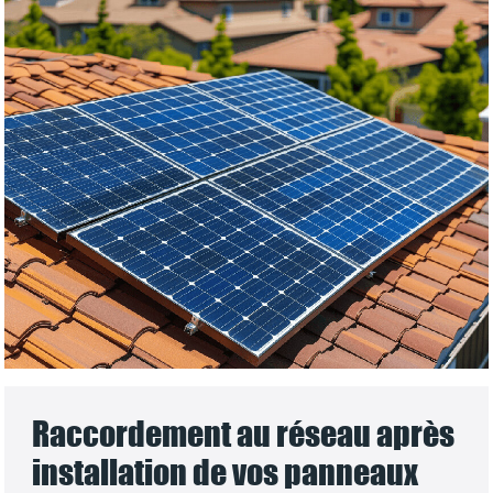
Raccordement au réseau après
installation de vos panneaux