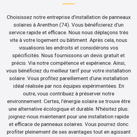
Choisissez notre entreprise d’installation de panneaux
solaires à Arenthon (74). Vous bénéficierez d’un
service rapide et efficace. Nous nous déplaçons très
vite à votre logement ou bâtiment. Après cela, nous
visualisons les endroits et considérons vos
spécificités. Nous fournissons un devis gratuit et
précis. Via notre compétence et expérience. Ainsi,
vous bénéficiez du meilleur tarif pour votre installation
solaire. Vous profitez pareillement d’une installation
idéal réalisée par nos équipes expérimentées. En
outre, vous contribuez à préserver notre
environnement. Certes, l’énergie solaire se trouve être
une alternative écologique et durable. N’hésitez plus:
joignez-nous maintenant pour une installation rapide
et efficace de panneaux solaires. Vous pourrez donc
profiter pleinement de ses avantages tout en agissant