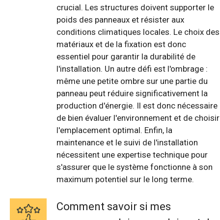
crucial. Les structures doivent supporter le
poids des panneaux et résister aux
conditions climatiques locales. Le choix des
matériaux et de la fixation est donc
essentiel pour garantir la durabilité de
l'installation. Un autre défi est l'ombrage :
même une petite ombre sur une partie du
panneau peut réduire significativement la
production d'énergie. Il est donc nécessaire
de bien évaluer l'environnement et de choisir
l'emplacement optimal. Enfin, la
maintenance et le suivi de l'installation
nécessitent une expertise technique pour
s'assurer que le système fonctionne à son
maximum potentiel sur le long terme.
Comment savoir si mes