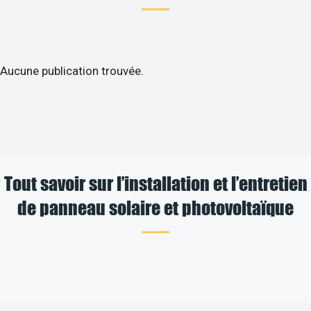
Aucune publication trouvée.
Tout savoir sur l’installation et l’entretien
de panneau solaire et photovoltaïque