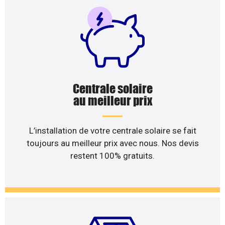
Centrale solaire
au meilleur prix
L’installation de votre centrale solaire se fait
toujours au meilleur prix avec nous. Nos devis
restent 100% gratuits.