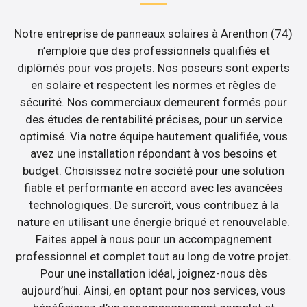
Notre entreprise de panneaux solaires à Arenthon (74)
n’emploie que des professionnels qualifiés et
diplômés pour vos projets. Nos poseurs sont experts
en solaire et respectent les normes et règles de
sécurité. Nos commerciaux demeurent formés pour
des études de rentabilité précises, pour un service
optimisé. Via notre équipe hautement qualifiée, vous
avez une installation répondant à vos besoins et
budget. Choisissez notre société pour une solution
fiable et performante en accord avec les avancées
technologiques. De surcroît, vous contribuez à la
nature en utilisant une énergie briqué et renouvelable.
Faites appel à nous pour un accompagnement
professionnel et complet tout au long de votre projet.
Pour une installation idéal, joignez-nous dès
aujourd’hui. Ainsi, en optant pour nos services, vous