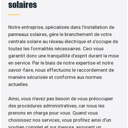
solaires
Notre entreprise, spécialisée dans l’installation de
panneaux solaires, gère le branchement de votre
centrale solaire au réseau électrique et s’occupe de
toutes les formalités nécessaires. Ceci vous
garantit donc une tranquillité d’esprit durant la mise
en service. Par le biais de notre expertise et notre
savoir-faire, nous effectuons le raccordement de
manière sécurisée et conforme aux normes
actuelles.
Ainsi, vous n’avez pas besoin de vous préoccuper
des procédures administratives, car nous les
prenons en charge pour vous. Quand vous
choisissez nos services, vous profitez ainsi d’un
soutien complet et sur mesure, assurant un