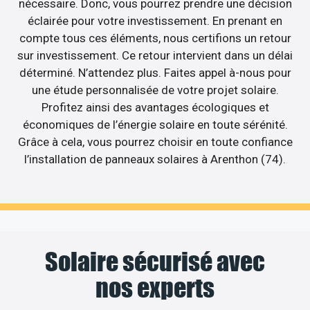
nécessaire. Donc, vous pourrez prendre une décision
éclairée pour votre investissement. En prenant en
compte tous ces éléments, nous certifions un retour
sur investissement. Ce retour intervient dans un délai
déterminé. N’attendez plus. Faites appel à-nous pour
une étude personnalisée de votre projet solaire.
Profitez ainsi des avantages écologiques et
économiques de l’énergie solaire en toute sérénité.
Grâce à cela, vous pourrez choisir en toute confiance
l’installation de panneaux solaires à Arenthon (74).
Solaire sécurisé avec
nos experts