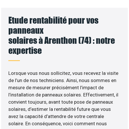
Etude rentabilité pour vos
panneaux
solaires à Arenthon (74) : notre
expertise
Lorsque vous nous sollicitez, vous recevez la visite
de l’un de nos techniciens. Ainsi, nous sommes en
mesure de mesurer précisément l’impact de
l’installation de panneaux solaires. Effectivement, il
convient toujours, avant toute pose de panneaux
solaires, d’estimer la rentabilité future que vous
avez la capacité d’attendre de votre centrale
solaire. En conséquence, voici comment nous