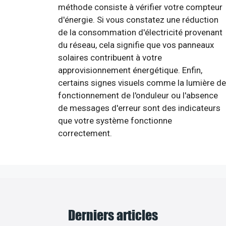
méthode consiste à vérifier votre compteur
d'énergie. Si vous constatez une réduction
de la consommation d'électricité provenant
du réseau, cela signifie que vos panneaux
solaires contribuent à votre
approvisionnement énergétique. Enfin,
certains signes visuels comme la lumière de
fonctionnement de l'onduleur ou l'absence
de messages d'erreur sont des indicateurs
que votre système fonctionne
correctement.
Derniers articles