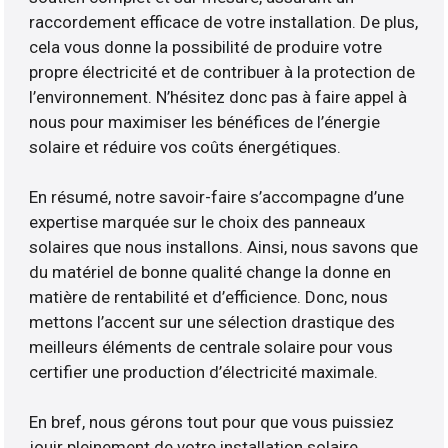
raccordement efficace de votre installation. De plus,
cela vous donne la possibilité de produire votre
propre électricité et de contribuer à la protection de
l’environnement. N’hésitez donc pas à faire appel à
nous pour maximiser les bénéfices de l’énergie
solaire et réduire vos coûts énergétiques.
En résumé, notre savoir-faire s’accompagne d’une
expertise marquée sur le choix des panneaux
solaires que nous installons. Ainsi, nous savons que
du matériel de bonne qualité change la donne en
matière de rentabilité et d’efficience. Donc, nous
mettons l’accent sur une sélection drastique des
meilleurs éléments de centrale solaire pour vous
certifier une production d’électricité maximale.
En bref, nous gérons tout pour que vous puissiez
jouir pleinement de votre installation solaire.