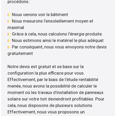
procédons :
Nous venons voir le bâtiment
Nous mesurons l’ensoleillement moyen et
maximal
Grâce à cela, nous calculons l’énergie produite
Nous estimons ainsi le matériel le plus adéquat
Par conséquent, nous vous envoyons notre devis
gratuitement
Notre devis est gratuit et se base sur la
configuration la plus efficace pour vous.
Effectivement, par le biais de l’étude rentabilité
menée, nous avons la possibilité de calculer le
moment où les travaux d’installation de panneaux
solaire sur votre toit deviendront profitables. Pour
cela, nous disposons de plusieurs solutions.
Effectivement, nous vous proposons un