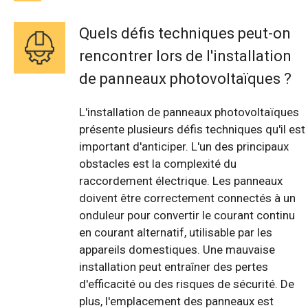
Quels défis techniques peut-on
rencontrer lors de l'installation
de panneaux photovoltaïques ?
L'installation de panneaux photovoltaïques
présente plusieurs défis techniques qu'il est
important d'anticiper. L'un des principaux
obstacles est la complexité du
raccordement électrique. Les panneaux
doivent être correctement connectés à un
onduleur pour convertir le courant continu
en courant alternatif, utilisable par les
appareils domestiques. Une mauvaise
installation peut entraîner des pertes
d'efficacité ou des risques de sécurité. De
plus, l'emplacement des panneaux est