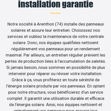
installation garantie
Notre société à Arenthon (74) installe des panneaux
solaires et assure leur entretien. Choisissez nos
services et oubliez la maintenance de votre centrale
solaire. Donc, nos équipes qualifiées nettoient
régulièrement vos panneaux pour un rendement
maximal. Par ailleurs, un entretien régulier prévient les
pertes de production liées à l’accumulation de saletés.
Si jamais besoin, nous sommes en possibilité de plus
intervenir pour réparer ou réviser votre installation.
Grâce à ça, vous profiterez en toute sérénité de
l’énergie solaire produite par vos panneaux. En optant
pour notre structure, vous bénéficierez d’un service
complet. Il garantit une utilisation durable et efficace
de l’énergie solaire. Ainsi, nos équipes nettoient et
entretiennent vos panneaux pour assurer leur