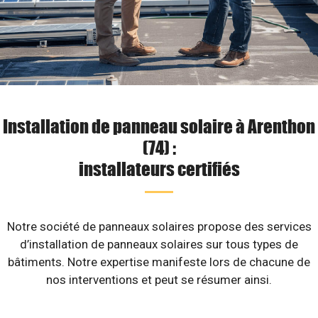
Installation de panneau solaire à Arenthon
(74) :
installateurs certifiés
Notre société de panneaux solaires propose des services
d’installation de panneaux solaires sur tous types de
bâtiments. Notre expertise manifeste lors de chacune de
nos interventions et peut se résumer ainsi.