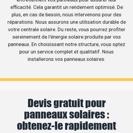
efficacité. Cela garantit un rendement optimisé. De
plus, en cas de besoin, nous intervenons pour des
réparations. Nous assurons une utilisation durable de
votre centrale solaire. Du reste, vous pourrez profiter
sereinement de l’énergie solaire produite par vos
panneaux. En choisissant notre structure, vous optez
pour un service complet et qualitatif. Nous
installerons vos panneaux solaires.
Devis gratuit pour
panneaux solaires :
obtenez-le rapidement