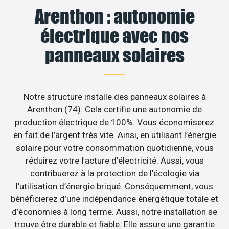
Arenthon : autonomie
électrique avec nos
panneaux solaires
Notre structure installe des panneaux solaires à
Arenthon (74). Cela certifie une autonomie de
production électrique de 100%. Vous économiserez
en fait de l’argent très vite. Ainsi, en utilisant l’énergie
solaire pour votre consommation quotidienne, vous
réduirez votre facture d’électricité. Aussi, vous
contribuerez à la protection de l’écologie via
l’utilisation d’énergie briqué. Conséquemment, vous
bénéficierez d’une indépendance énergétique totale et
d’économies à long terme. Aussi, notre installation se
trouve être durable et fiable. Elle assure une garantie