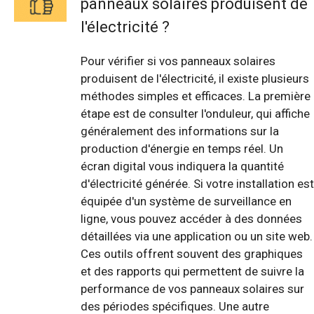
panneaux solaires produisent de
l'électricité ?
Pour vérifier si vos panneaux solaires
produisent de l'électricité, il existe plusieurs
méthodes simples et efficaces. La première
étape est de consulter l'onduleur, qui affiche
généralement des informations sur la
production d'énergie en temps réel. Un
écran digital vous indiquera la quantité
d'électricité générée. Si votre installation est
équipée d'un système de surveillance en
ligne, vous pouvez accéder à des données
détaillées via une application ou un site web.
Ces outils offrent souvent des graphiques
et des rapports qui permettent de suivre la
performance de vos panneaux solaires sur
des périodes spécifiques. Une autre