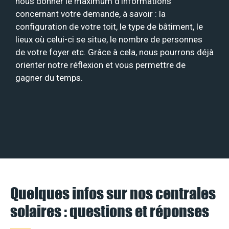
nous donner le maximum d’informations
concernant votre demande, à savoir : la
configuration de votre toit, le type de bâtiment, le
lieux où celui-ci se situe, le nombre de personnes
de votre foyer etc. Grâce à cela, nous pourrons déjà
orienter notre réflexion et vous permettre de
gagner du temps.
Quelques infos sur nos centrales
solaires : questions et réponses