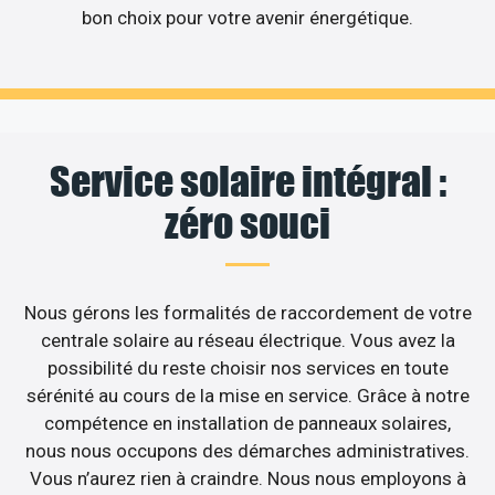
bon choix pour votre avenir énergétique.
Service solaire intégral :
zéro souci
Nous gérons les formalités de raccordement de votre
centrale solaire au réseau électrique. Vous avez la
possibilité du reste choisir nos services en toute
sérénité au cours de la mise en service. Grâce à notre
compétence en installation de panneaux solaires,
nous nous occupons des démarches administratives.
Vous n’aurez rien à craindre. Nous nous employons à