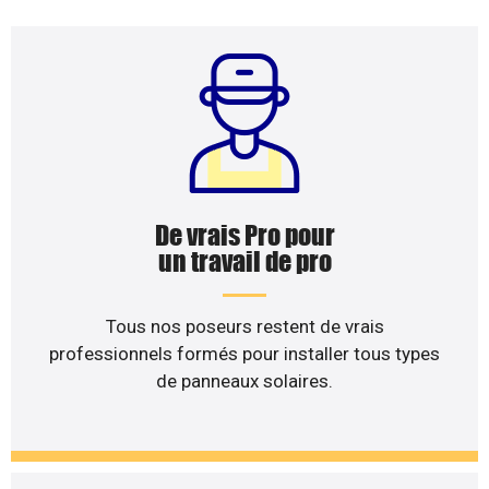
De vrais Pro pour
un travail de pro
Tous nos poseurs restent de vrais
professionnels formés pour installer tous types
de panneaux solaires.