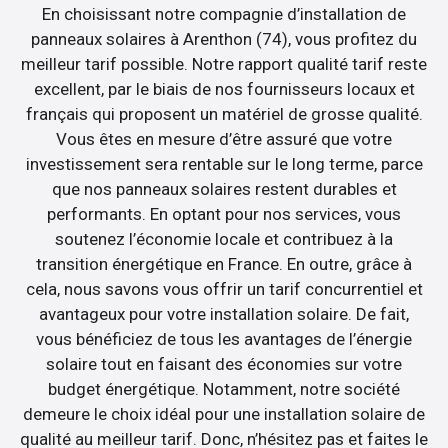
En choisissant notre compagnie d’installation de
panneaux solaires à Arenthon (74), vous profitez du
meilleur tarif possible. Notre rapport qualité tarif reste
excellent, par le biais de nos fournisseurs locaux et
français qui proposent un matériel de grosse qualité.
Vous êtes en mesure d’être assuré que votre
investissement sera rentable sur le long terme, parce
que nos panneaux solaires restent durables et
performants. En optant pour nos services, vous
soutenez l’économie locale et contribuez à la
transition énergétique en France. En outre, grâce à
cela, nous savons vous offrir un tarif concurrentiel et
avantageux pour votre installation solaire. De fait,
vous bénéficiez de tous les avantages de l’énergie
solaire tout en faisant des économies sur votre
budget énergétique. Notamment, notre société
demeure le choix idéal pour une installation solaire de
qualité au meilleur tarif. Donc, n’hésitez pas et faites le