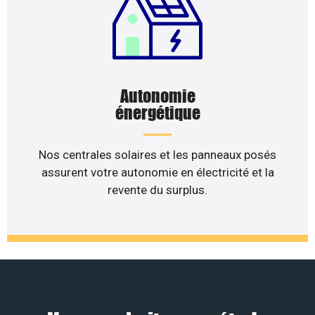
Autonomie
énergétique
Nos centrales solaires et les panneaux posés
assurent votre autonomie en électricité et la
revente du surplus.