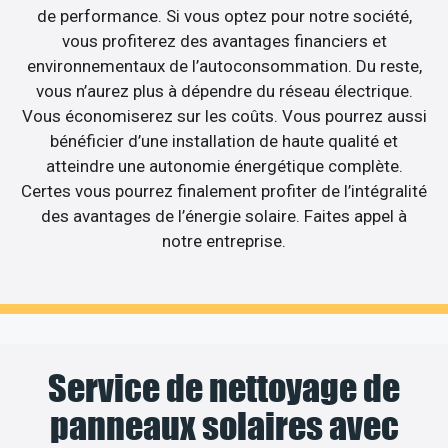
de performance. Si vous optez pour notre société,
vous profiterez des avantages financiers et
environnementaux de l’autoconsommation. Du reste,
vous n’aurez plus à dépendre du réseau électrique.
Vous économiserez sur les coûts. Vous pourrez aussi
bénéficier d’une installation de haute qualité et
atteindre une autonomie énergétique complète.
Certes vous pourrez finalement profiter de l’intégralité
des avantages de l’énergie solaire. Faites appel à
notre entreprise.
Service de nettoyage de
panneaux solaires avec