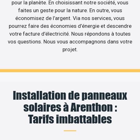
pour la planète. En choisissant notre société, vous
faites un geste pour la nature. En outre, vous
économisez de l’argent. Via nos services, vous
pourrez faire des économies d’énergie et descendre
votre facture d’électricité. Nous répondons à toutes
vos questions. Nous vous accompagnons dans votre
projet.
Installation de panneaux
solaires à Arenthon :
Tarifs imbattables