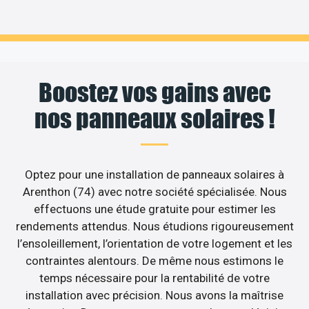
Boostez vos gains avec
nos panneaux solaires !
Optez pour une installation de panneaux solaires à
Arenthon (74) avec notre société spécialisée. Nous
effectuons une étude gratuite pour estimer les
rendements attendus. Nous étudions rigoureusement
l’ensoleillement, l’orientation de votre logement et les
contraintes alentours. De même nous estimons le
temps nécessaire pour la rentabilité de votre
installation avec précision. Nous avons la maîtrise