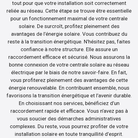
tout pour que votre installation soit correctement
reliée au réseau. Cette étape se trouve être essentielle
pour un fonctionnement maximal de votre centrale
solaire. De surcroît, profitez pleinement des
avantages de l’énergie solaire. Vous contribuez du
reste à la transition énergétique. N’hésitez pas, faites
confiance à notre structure. Elle assure un
raccordement efficace et sécurisé. Nous assurons la
bonne connexion de votre centrale solaire au réseau
électrique par le biais de notre savoir-faire. En fait,
vous profiterez pleinement des avantages de cette
énergie renouvelable. En contribuant ensemble, nous
favorisons la transition énergétique et l’avenir durable.
En choisissant nos services, bénéficiez d’un
raccordement rapide et efficace. Vous n’avez pas à
vous soucier des démarches administratives
complexes. Du reste, vous pourrez profiter de votre
installation solaire en toute tranquillité d’esprit.