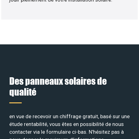
Des panneaux solaires de
qualité
en vue de recevoir un chiffrage gratuit, basé sur une
étude rentabilité, vous êtes en possibilité de nous
contacter via le formulaire ci-bas. N’hésitez pas à