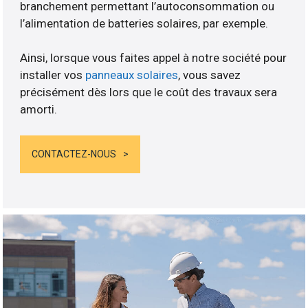
branchement permettant l’autoconsommation ou
l’alimentation de batteries solaires, par exemple.
Ainsi, lorsque vous faites appel à notre société pour
installer vos
panneaux solaires
, vous savez
précisément dès lors que le coût des travaux sera
amorti.
CONTACTEZ-NOUS