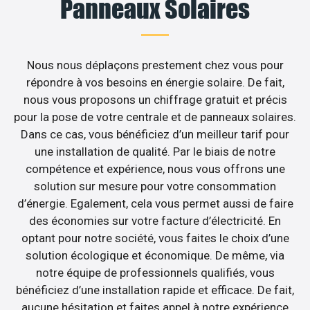
Panneaux Solaires
Nous nous déplaçons prestement chez vous pour
répondre à vos besoins en énergie solaire. De fait,
nous vous proposons un chiffrage gratuit et précis
pour la pose de votre centrale et de panneaux solaires.
Dans ce cas, vous bénéficiez d’un meilleur tarif pour
une installation de qualité. Par le biais de notre
compétence et expérience, nous vous offrons une
solution sur mesure pour votre consommation
d’énergie. Egalement, cela vous permet aussi de faire
des économies sur votre facture d’électricité. En
optant pour notre société, vous faites le choix d’une
solution écologique et économique. De même, via
notre équipe de professionnels qualifiés, vous
bénéficiez d’une installation rapide et efficace. De fait,
aucune hésitation et faites appel à notre expérience