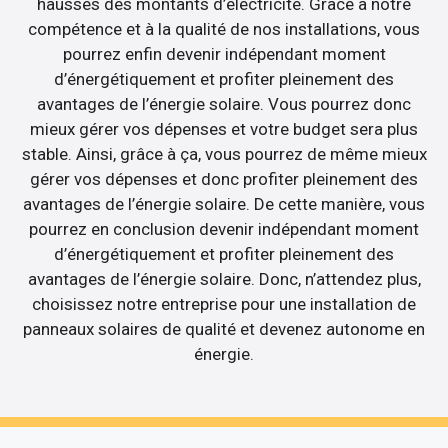
hausses des montants d’électricité. Grâce à notre
compétence et à la qualité de nos installations, vous
pourrez enfin devenir indépendant moment
d’énergétiquement et profiter pleinement des
avantages de l’énergie solaire. Vous pourrez donc
mieux gérer vos dépenses et votre budget sera plus
stable. Ainsi, grâce à ça, vous pourrez de même mieux
gérer vos dépenses et donc profiter pleinement des
avantages de l’énergie solaire. De cette manière, vous
pourrez en conclusion devenir indépendant moment
d’énergétiquement et profiter pleinement des
avantages de l’énergie solaire. Donc, n’attendez plus,
choisissez notre entreprise pour une installation de
panneaux solaires de qualité et devenez autonome en
énergie.