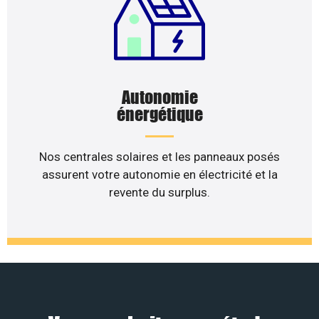
Autonomie
énergétique
Nos centrales solaires et les panneaux posés
assurent votre autonomie en électricité et la
revente du surplus.