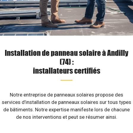
Installation de panneau solaire à Andilly
(74) :
installateurs certifiés
Notre entreprise de panneaux solaires propose des
services d’installation de panneaux solaires sur tous types
de bâtiments. Notre expertise manifeste lors de chacune
de nos interventions et peut se résumer ainsi.