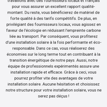
travaillons avec des fournisseurs locaux et français
pour vous assurer un excellent rapport qualité-
montant. Du reste, vous bénéficierez de matériel de
forte qualité à des tarifs compétitifs. De plus, en
privilégiant des fournisseurs locaux, vous agissez en
faveur de l’écologie en réduisant l’empreinte carbone
liée au transport. Par conséquent, vous profiterez
d’une installation solaire à la fois performante et éco-
responsable. Dans ce cas, vous réaliserez des
économies sur le long terme tout en contribuant à la
transition énergétique de notre pays. Aussi, notre
équipe de professionnels expérimentés assure une
installation rapide et efficace. Grâce à ceci, vous
pourrez profiter vite des avantages de votre
installation solaire. Aucune hésitation et choisissez
notre structure pour votre installation solaire, vous ne
serez pas déçus !