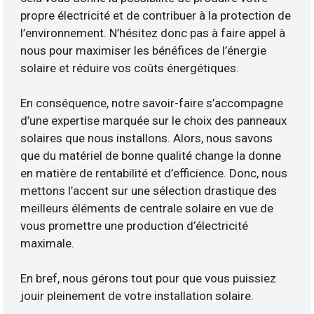
propre électricité et de contribuer à la protection de
l’environnement. N’hésitez donc pas à faire appel à
nous pour maximiser les bénéfices de l’énergie
solaire et réduire vos coûts énergétiques.
En conséquence, notre savoir-faire s’accompagne
d’une expertise marquée sur le choix des panneaux
solaires que nous installons. Alors, nous savons
que du matériel de bonne qualité change la donne
en matière de rentabilité et d’efficience. Donc, nous
mettons l’accent sur une sélection drastique des
meilleurs éléments de centrale solaire en vue de
vous promettre une production d’électricité
maximale.
En bref, nous gérons tout pour que vous puissiez
jouir pleinement de votre installation solaire.