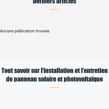
Derniers articles
Aucune publication trouvée.
Tout savoir sur l’installation et l’entretien
de panneau solaire et photovoltaïque