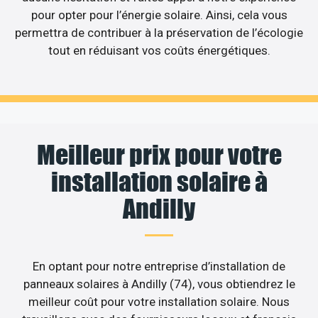
pour opter pour l’énergie solaire. Ainsi, cela vous
permettra de contribuer à la préservation de l’écologie
tout en réduisant vos coûts énergétiques.
Meilleur prix pour votre
installation solaire à
Andilly
En optant pour notre entreprise d’installation de
panneaux solaires à Andilly (74), vous obtiendrez le
meilleur coût pour votre installation solaire. Nous