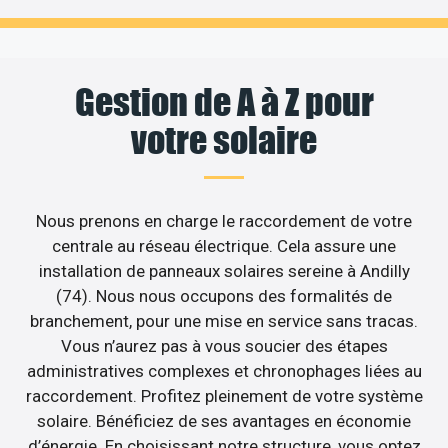
Gestion de A à Z pour
votre solaire
Nous prenons en charge le raccordement de votre
centrale au réseau électrique. Cela assure une
installation de panneaux solaires sereine à Andilly
(74). Nous nous occupons des formalités de
branchement, pour une mise en service sans tracas.
Vous n’aurez pas à vous soucier des étapes
administratives complexes et chronophages liées au
raccordement. Profitez pleinement de votre système
solaire. Bénéficiez de ses avantages en économie
d’énergie. En choisissant notre structure, vous optez