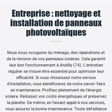
Entreprise : nettoyage et
installation de panneaux
photovoltaïques
Nous nous occupons du ménage, des réparations et
de la révision de vos panneaux solaires. Cela garantit
leur bon fonctionnement à Andilly (74). L’entretien
régulier se trouve être essentiel pour optimiser leur
efficacité. Si vous choisissez notre service
d’installation, vous bénéficierez de notre savoir-faire
en maintenance. Profitez pleinement de l’énergie
solaire. Réduisez vos coûts énergétiques et préservez
la planète. De même, en faisant appel à nos services,
vous assurez la bonne maintenance. Toute défaillance