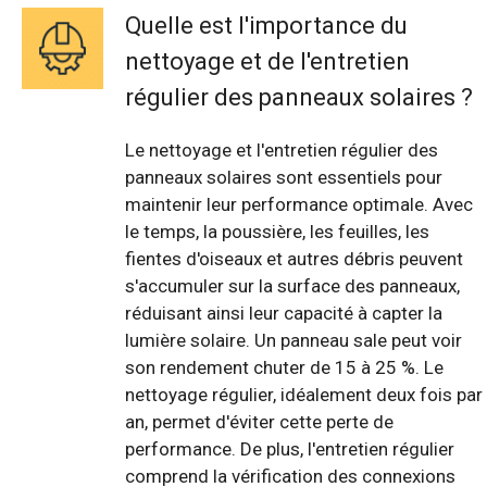
Quelle est l'importance du
nettoyage et de l'entretien
régulier des panneaux solaires ?
Le nettoyage et l'entretien régulier des
panneaux solaires sont essentiels pour
maintenir leur performance optimale. Avec
le temps, la poussière, les feuilles, les
fientes d'oiseaux et autres débris peuvent
s'accumuler sur la surface des panneaux,
réduisant ainsi leur capacité à capter la
lumière solaire. Un panneau sale peut voir
son rendement chuter de 15 à 25 %. Le
nettoyage régulier, idéalement deux fois par
an, permet d'éviter cette perte de
performance. De plus, l'entretien régulier
comprend la vérification des connexions