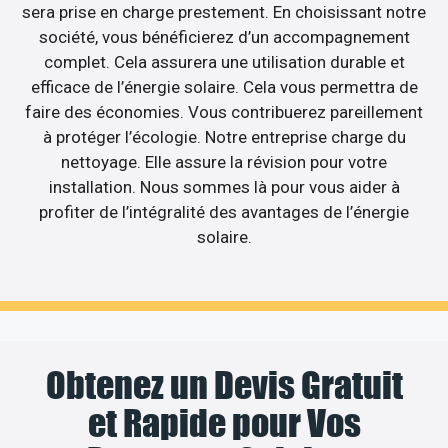
sera prise en charge prestement. En choisissant notre
société, vous bénéficierez d’un accompagnement
complet. Cela assurera une utilisation durable et
efficace de l’énergie solaire. Cela vous permettra de
faire des économies. Vous contribuerez pareillement
à protéger l’écologie. Notre entreprise charge du
nettoyage. Elle assure la révision pour votre
installation. Nous sommes là pour vous aider à
profiter de l’intégralité des avantages de l’énergie
solaire.
Obtenez un Devis Gratuit
et Rapide pour Vos