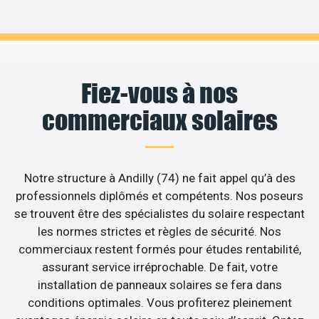
Fiez-vous à nos
commerciaux solaires
Notre structure à Andilly (74) ne fait appel qu’à des
professionnels diplômés et compétents. Nos poseurs
se trouvent être des spécialistes du solaire respectant
les normes strictes et règles de sécurité. Nos
commerciaux restent formés pour études rentabilité,
assurant service irréprochable. De fait, votre
installation de panneaux solaires se fera dans
conditions optimales. Vous profiterez pleinement