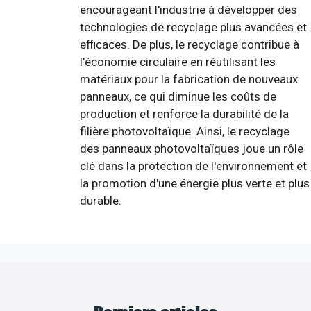
encourageant l'industrie à développer des
technologies de recyclage plus avancées et
efficaces. De plus, le recyclage contribue à
l'économie circulaire en réutilisant les
matériaux pour la fabrication de nouveaux
panneaux, ce qui diminue les coûts de
production et renforce la durabilité de la
filière photovoltaïque. Ainsi, le recyclage
des panneaux photovoltaïques joue un rôle
clé dans la protection de l'environnement et
la promotion d'une énergie plus verte et plus
durable.