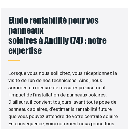
Etude rentabilité pour vos
panneaux
solaires à Andilly (74) : notre
expertise
Lorsque vous nous sollicitez, vous réceptionnez la
visite de l’un de nos techniciens. Ainsi, nous
sommes en mesure de mesurer précisément
l’impact de l’installation de panneaux solaires.
D’ailleurs, il convient toujours, avant toute pose de
panneaux solaires, d’estimer la rentabilité future
que vous pouvez attendre de votre centrale solaire.
En conséquence, voici comment nous procédons :