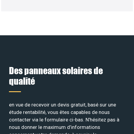
Des panneaux solaires de
qualité
en vue de recevoir un devis gratuit, basé sur une
étude rentabilité, vous êtes capables de nous
contacter via le formulaire ci-bas. N’hésitez pas à
nous donner le maximum d’informations