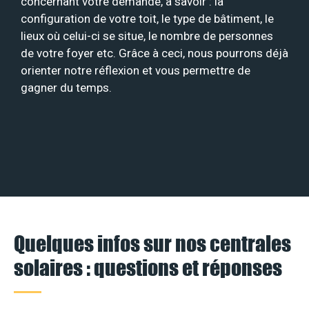
concernant votre demande, à savoir : la
configuration de votre toit, le type de bâtiment, le
lieux où celui-ci se situe, le nombre de personnes
de votre foyer etc. Grâce à ceci, nous pourrons déjà
orienter notre réflexion et vous permettre de
gagner du temps.
Quelques infos sur nos centrales
solaires : questions et réponses