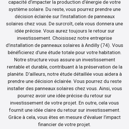
capacité d’impacter la production d’énergie de votre
système solaire. Du reste, vous pourrez prendre une
décision éclairée sur l’installation de panneaux
solaires chez vous. De surcroît, cela vous donnera une
idée précise. Vous aurez toujours le retour sur
investissement. Choisissez notre entreprise
d’installation de panneaux solaires à Andilly (74). Vous
bénéficierez d’une étude totale pour votre habitation.
Notre structure vous assure un investissement
rentable et durable, contribuant à la préservation de la
planète. D’ailleurs, notre étude détaillée vous aidera à
prendre une décision éclairée. Vous pourrez du reste
installer des panneaux solaires chez vous. Ainsi, vous
pourrez avoir une idée précise du retour sur
investissement de votre projet. En outre, cela vous
fournit une idée claire du retour sur investissement.
Grâce à cela, vous êtes en mesure d’évaluer l’impact
financier de votre projet.