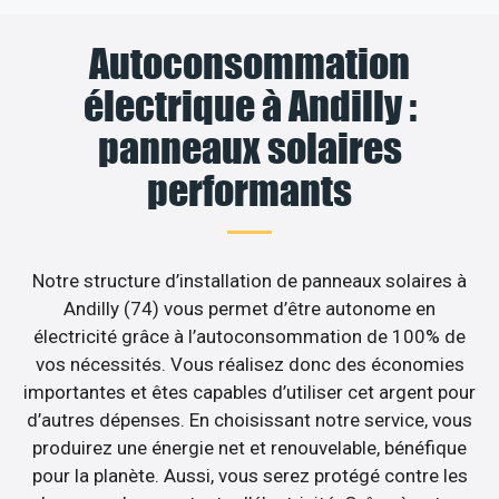
Autoconsommation
électrique à Andilly :
panneaux solaires
performants
Notre structure d’installation de panneaux solaires à
Andilly (74) vous permet d’être autonome en
électricité grâce à l’autoconsommation de 100% de
vos nécessités. Vous réalisez donc des économies
importantes et êtes capables d’utiliser cet argent pour
d’autres dépenses. En choisissant notre service, vous
produirez une énergie net et renouvelable, bénéfique
pour la planète. Aussi, vous serez protégé contre les