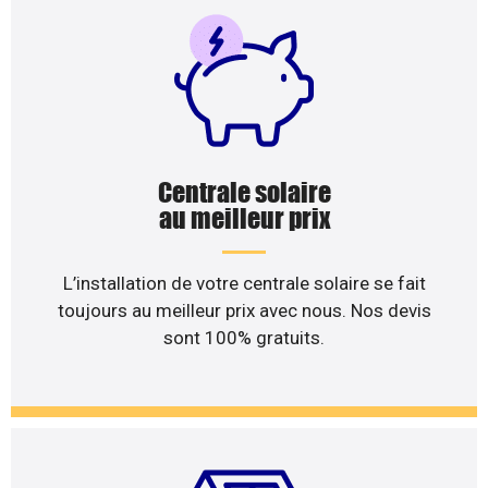
Centrale solaire
au meilleur prix
L’installation de votre centrale solaire se fait
toujours au meilleur prix avec nous. Nos devis
sont 100% gratuits.