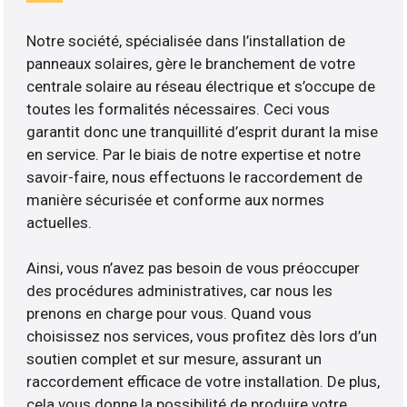
Notre société, spécialisée dans l’installation de
panneaux solaires, gère le branchement de votre
centrale solaire au réseau électrique et s’occupe de
toutes les formalités nécessaires. Ceci vous
garantit donc une tranquillité d’esprit durant la mise
en service. Par le biais de notre expertise et notre
savoir-faire, nous effectuons le raccordement de
manière sécurisée et conforme aux normes
actuelles.
Ainsi, vous n’avez pas besoin de vous préoccuper
des procédures administratives, car nous les
prenons en charge pour vous. Quand vous
choisissez nos services, vous profitez dès lors d’un
soutien complet et sur mesure, assurant un
raccordement efficace de votre installation. De plus,
cela vous donne la possibilité de produire votre