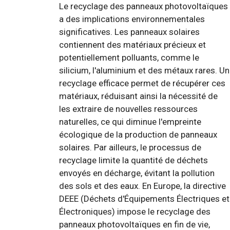
Le recyclage des panneaux photovoltaïques
a des implications environnementales
significatives. Les panneaux solaires
contiennent des matériaux précieux et
potentiellement polluants, comme le
silicium, l'aluminium et des métaux rares. Un
recyclage efficace permet de récupérer ces
matériaux, réduisant ainsi la nécessité de
les extraire de nouvelles ressources
naturelles, ce qui diminue l'empreinte
écologique de la production de panneaux
solaires. Par ailleurs, le processus de
recyclage limite la quantité de déchets
envoyés en décharge, évitant la pollution
des sols et des eaux. En Europe, la directive
DEEE (Déchets d'Équipements Électriques et
Électroniques) impose le recyclage des
panneaux photovoltaïques en fin de vie,