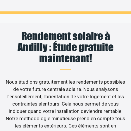
Rendement solaire à
Andilly : Étude gratuite
maintenant!
Nous étudions gratuitement les rendements possibles
de votre future centrale solaire. Nous analysons
l’ensoleillement, l’orientation de votre logement et les
contraintes alentours. Cela nous permet de vous
indiquer quand votre installation deviendra rentable.
Notre méthodologie minutieuse prend en compte tous
les éléments extérieurs. Ces éléments sont en