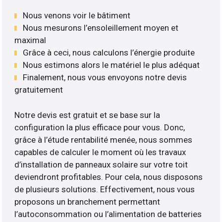
Nous venons voir le bâtiment
Nous mesurons l’ensoleillement moyen et
maximal
Grâce à ceci, nous calculons l’énergie produite
Nous estimons alors le matériel le plus adéquat
Finalement, nous vous envoyons notre devis
gratuitement
Notre devis est gratuit et se base sur la
configuration la plus efficace pour vous. Donc,
grâce à l’étude rentabilité menée, nous sommes
capables de calculer le moment où les travaux
d’installation de panneaux solaire sur votre toit
deviendront profitables. Pour cela, nous disposons
de plusieurs solutions. Effectivement, nous vous
proposons un branchement permettant
l’autoconsommation ou l’alimentation de batteries