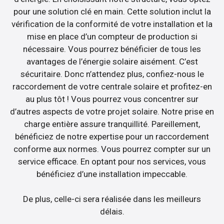
pour une solution clé en main. Cette solution inclut la
vérification de la conformité de votre installation et la
mise en place d’un compteur de production si
nécessaire. Vous pourrez bénéficier de tous les
avantages de l’énergie solaire aisément. C’est
sécuritaire. Donc n’attendez plus, confiez-nous le
raccordement de votre centrale solaire et profitez-en
au plus tôt ! Vous pourrez vous concentrer sur
d’autres aspects de votre projet solaire. Notre prise en
charge entière assure tranquillité. Pareillement,
bénéficiez de notre expertise pour un raccordement
conforme aux normes. Vous pourrez compter sur un
service efficace. En optant pour nos services, vous
bénéficiez d’une installation impeccable.
De plus, celle-ci sera réalisée dans les meilleurs
délais.