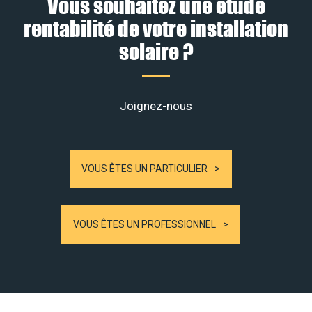
Vous souhaitez une étude
rentabilité de votre installation
solaire ?
Joignez-nous
VOUS ÊTES UN PARTICULIER
VOUS ÊTES UN PROFESSIONNEL