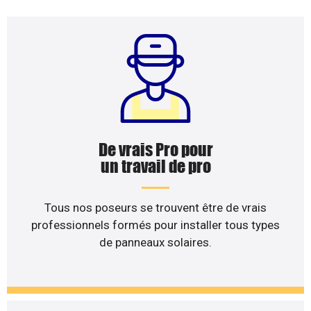
De vrais Pro pour
un travail de pro
Tous nos poseurs se trouvent être de vrais
professionnels formés pour installer tous types
de panneaux solaires.