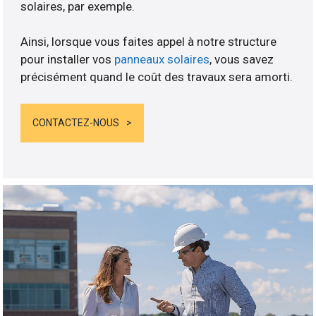
solaires, par exemple.
Ainsi, lorsque vous faites appel à notre structure
pour installer vos
panneaux solaires
, vous savez
précisément quand le coût des travaux sera amorti.
CONTACTEZ-NOUS