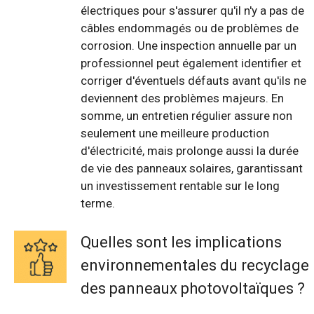
électriques pour s'assurer qu'il n'y a pas de
câbles endommagés ou de problèmes de
corrosion. Une inspection annuelle par un
professionnel peut également identifier et
corriger d'éventuels défauts avant qu'ils ne
deviennent des problèmes majeurs. En
somme, un entretien régulier assure non
seulement une meilleure production
d'électricité, mais prolonge aussi la durée
de vie des panneaux solaires, garantissant
un investissement rentable sur le long
terme.
Quelles sont les implications
environnementales du recyclage
des panneaux photovoltaïques ?