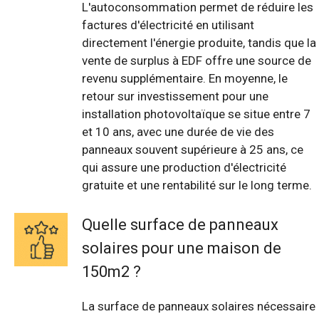
L'autoconsommation permet de réduire les
factures d'électricité en utilisant
directement l'énergie produite, tandis que la
vente de surplus à EDF offre une source de
revenu supplémentaire. En moyenne, le
retour sur investissement pour une
installation photovoltaïque se situe entre 7
et 10 ans, avec une durée de vie des
panneaux souvent supérieure à 25 ans, ce
qui assure une production d'électricité
gratuite et une rentabilité sur le long terme.
Quelle surface de panneaux
solaires pour une maison de
150m2 ?
La surface de panneaux solaires nécessaire