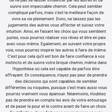
de ne pas se laisser influencer par les autres et de
suivre son impeccable chemin. Cela peut sembler
compliqué parfois, mais c’est la meilleure façon de
vivre sa vie pleinement. Donc, ne laissez pas les
jugements des autres vous affecter et suivez votre
intuition. Ainsi, en faisant les choix qui vous semblent
justes, vous pourrez réaliser vos rêves et être en paix
avec vous-même. Egalement, en suivant votre propre
voie, vous pourrez inspirer les autres à faire de même.
C’est pour cela qu’il est bon de faire confiance à vos
instincts et de suivre votre briqué chemin, même dans
l’hypothèse où cela est capable de parfois être
effrayant. En conséquence, n’ayez pas peur de prendre
des décisions qui sont capables de sembler
différentes ou risquées, puisque c’est mais aussi vous
pourrez vraiment vous épanouir. Néanmoins, n’oubliez
pas de prendre en compte les avis de votre entourage
et de peser le pour et le contre avant de faire un choix.