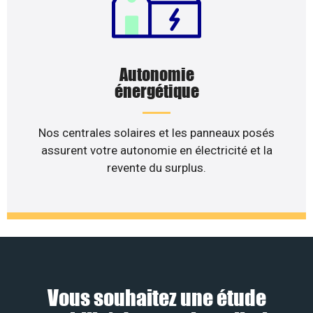
Autonomie
énergétique
Nos centrales solaires et les panneaux posés
assurent votre autonomie en électricité et la
revente du surplus.
Vous souhaitez une étude