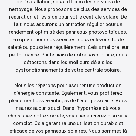
de l’installation, nous offrons des services de
nettoyage. Nous proposons de plus des services de
réparation et révision pour votre centrale solaire. De
fait, nous assurons un entretien régulier pour un
rendement optimisé des panneaux photovoltaïques.
En optant pour nos services, nous enlevons toute
saleté ou poussière régulièrement. Cela améliore leur
performance. Par le biais de notre savoir-faire, nous
détectons dans les meilleurs délais les
dysfonctionnements de votre centrale solaire.
Nous les réparons pour assurer une production
d’énergie constante. Egalement, vous profiterez
pleinement des avantages de l’énergie solaire. Vous
n’aurez aucun souci. Dans l’hypothèse où vous
choisissez notre société, vous bénéficierez d’un suivi
complet. Cela garantira une utilisation durable et
efficace de vos panneaux solaires. Nous sommes là