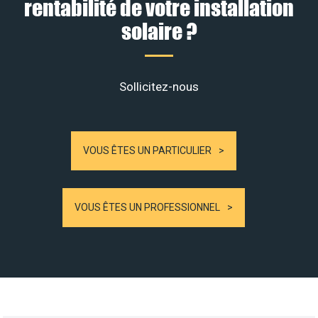
rentabilité de votre installation
solaire ?
Sollicitez-nous
VOUS ÊTES UN PARTICULIER
VOUS ÊTES UN PROFESSIONNEL