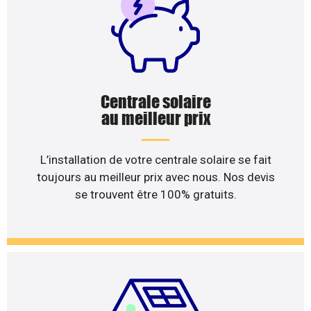
Centrale solaire
au meilleur prix
L’installation de votre centrale solaire se fait
toujours au meilleur prix avec nous. Nos devis
se trouvent être 100% gratuits.