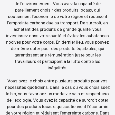
de l’environnement. Vous avez la capacité de
pareillement choisir des produits locaux, qui
soutiennent l’économie de votre région et réduisent
l’empreinte carbone due au transport. De surcroît, en
achetant des produits de grande qualité, vous
investissez dans votre santé et évitez les substances
nocives pour votre corps. En dernier lieu, vous pouvez
de même opter pour des produits équitables, qui
garantissent une rémunération juste pour les
travailleurs et participent à la lutte contre les
inégalités.
Vous avez le choix entre plusieurs produits pour vos
nécessités quotidiens. Dans le cas où vous choisissez
le bio, vous favorisez un mode vie sain et respectueux
de l’écologie. Vous avez la capacité de surcroît opter
pour des produits locaux, qui soutiennent l’économie
de votre région et réduisent l’empreinte carbone. Dans