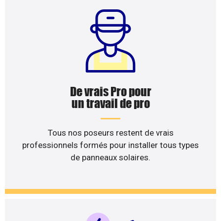
De vrais Pro pour
un travail de pro
Tous nos poseurs restent de vrais
professionnels formés pour installer tous types
de panneaux solaires.