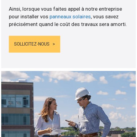
Ainsi, lorsque vous faites appel à notre entreprise
pour installer vos
panneaux solaires
, vous savez
précisément quand le coût des travaux sera amorti.
SOLLICITEZ-NOUS