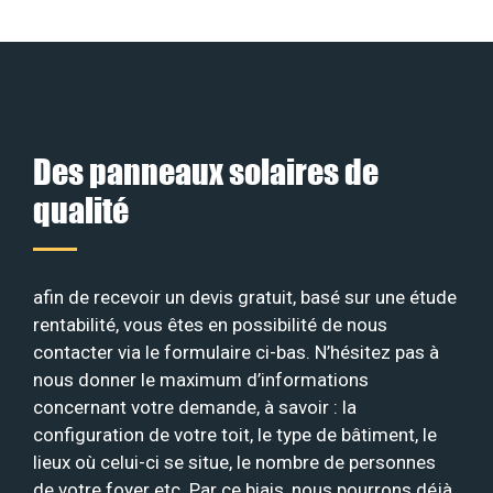
Des panneaux solaires de
qualité
afin de recevoir un devis gratuit, basé sur une étude
rentabilité, vous êtes en possibilité de nous
contacter via le formulaire ci-bas. N’hésitez pas à
nous donner le maximum d’informations
concernant votre demande, à savoir : la
configuration de votre toit, le type de bâtiment, le
lieux où celui-ci se situe, le nombre de personnes
de votre foyer etc. Par ce biais, nous pourrons déjà