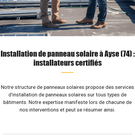
Installation de panneau solaire à Ayse (74) :
installateurs certifiés
Notre structure de panneaux solaires propose des services
d’installation de panneaux solaires sur tous types de
bâtiments. Notre expertise manifeste lors de chacune de
nos interventions et peut se résumer ainsi.