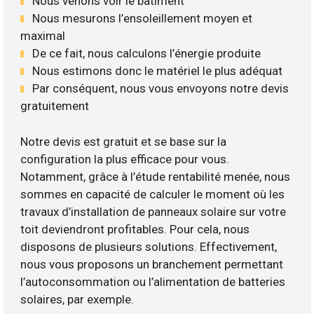
Nous venons voir le bâtiment
Nous mesurons l’ensoleillement moyen et
maximal
De ce fait, nous calculons l’énergie produite
Nous estimons donc le matériel le plus adéquat
Par conséquent, nous vous envoyons notre devis
gratuitement
Notre devis est gratuit et se base sur la
configuration la plus efficace pour vous.
Notamment, grâce à l’étude rentabilité menée, nous
sommes en capacité de calculer le moment où les
travaux d’installation de panneaux solaire sur votre
toit deviendront profitables. Pour cela, nous
disposons de plusieurs solutions. Effectivement,
nous vous proposons un branchement permettant
l’autoconsommation ou l’alimentation de batteries
solaires, par exemple.