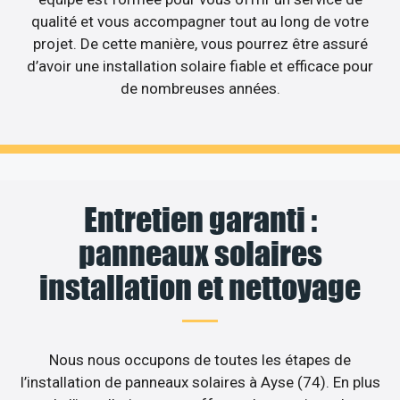
qualité et vous accompagner tout au long de votre
projet. De cette manière, vous pourrez être assuré
d’avoir une installation solaire fiable et efficace pour
de nombreuses années.
Entretien garanti :
panneaux solaires
installation et nettoyage
Nous nous occupons de toutes les étapes de
l’installation de panneaux solaires à Ayse (74). En plus