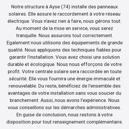
Notre structure à Ayse (74) installe des panneaux
solaires. Elle assure le raccordement à votre réseau
électrique. Vous n’avez rien à faire, nous gérons tout.
Au moment de la mise en service, vous serez
tranquille. Nous assurons tout correctement.
Egalement nous utilisons des équipements de grande
qualité. Nous appliquons des techniques fiables pour
garantir l’installation. Vous avez choisi une solution
durable et écologique. Nous nous efforçons de votre
profit. Votre centrale solaire sera raccordée en toute
sécurité. Elle vous fournira une énergie immaculé et
renouvelable. Du reste, bénéficiez de l’ensemble des
avantages de votre installation sans vous soucier du
branchement. Aussi, nous avons l’expérience. Nous
vous conseillons sur les démarches administratives.
En guise de conclusion, nous restons à votre
disposition pour tout renseignement complémentaire.