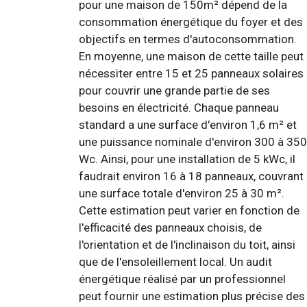
pour une maison de 150m² dépend de la
consommation énergétique du foyer et des
objectifs en termes d'autoconsommation.
En moyenne, une maison de cette taille peut
nécessiter entre 15 et 25 panneaux solaires
pour couvrir une grande partie de ses
besoins en électricité. Chaque panneau
standard a une surface d'environ 1,6 m² et
une puissance nominale d'environ 300 à 350
Wc. Ainsi, pour une installation de 5 kWc, il
faudrait environ 16 à 18 panneaux, couvrant
une surface totale d'environ 25 à 30 m².
Cette estimation peut varier en fonction de
l'efficacité des panneaux choisis, de
l'orientation et de l'inclinaison du toit, ainsi
que de l'ensoleillement local. Un audit
énergétique réalisé par un professionnel
peut fournir une estimation plus précise des