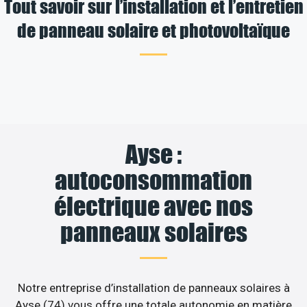
Tout savoir sur l’installation et l’entretien
de panneau solaire et photovoltaïque
Ayse :
autoconsommation
électrique avec nos
panneaux solaires
Notre entreprise d’installation de panneaux solaires à
Ayse (74) vous offre une totale autonomie en matière