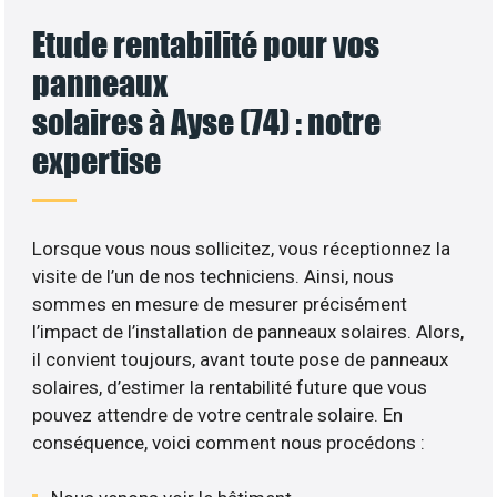
Etude rentabilité pour vos
panneaux
solaires à Ayse (74) : notre
expertise
Lorsque vous nous sollicitez, vous réceptionnez la
visite de l’un de nos techniciens. Ainsi, nous
sommes en mesure de mesurer précisément
l’impact de l’installation de panneaux solaires. Alors,
il convient toujours, avant toute pose de panneaux
solaires, d’estimer la rentabilité future que vous
pouvez attendre de votre centrale solaire. En
conséquence, voici comment nous procédons :