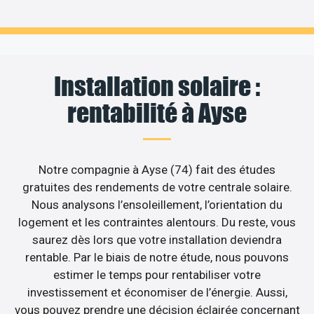
Installation solaire :
rentabilité à Ayse
Notre compagnie à Ayse (74) fait des études
gratuites des rendements de votre centrale solaire.
Nous analysons l’ensoleillement, l’orientation du
logement et les contraintes alentours. Du reste, vous
saurez dès lors que votre installation deviendra
rentable. Par le biais de notre étude, nous pouvons
estimer le temps pour rentabiliser votre
investissement et économiser de l’énergie. Aussi,
vous pouvez prendre une décision éclairée concernant