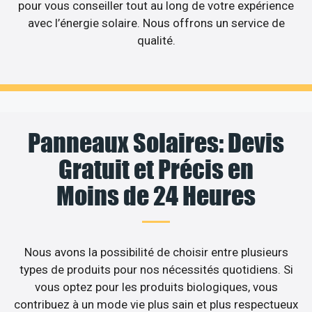
pour vous conseiller tout au long de votre expérience
avec l’énergie solaire. Nous offrons un service de
qualité.
Panneaux Solaires: Devis
Gratuit et Précis en
Moins de 24 Heures
Nous avons la possibilité de choisir entre plusieurs
types de produits pour nos nécessités quotidiens. Si
vous optez pour les produits biologiques, vous
contribuez à un mode vie plus sain et plus respectueux