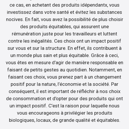
ce cas, en achetant des produits idépendantx, vous
investissez dans votre santé et évitez les substances
nocives. En fait, vous avez la possibilité de plus choisir
des produits équitables, qui assurent une
rémunération juste pour les travailleurs et luttent
contre les inégalités. Ces choix ont un impact positif
sur vous et sur la structure. En effet, ils contribuent à
un monde plus sain et plus équitable. Grâce à ceci,
vous êtes en mesure d’agir de manière responsable en
faisant de petits gestes au quotidien. Notamment, en
faisant ces choix, vous prenez part à un changement
positif pour la nature, l’économie et la société. Par
conséquent, il est important de réfléchir à nos choix
de consommation et d’opter pour des produits qui ont
un impact positif. C’est la raison pour laquelle nous
vous encourageons à privilégier les produits
biologiques, locaux, de grande qualité et équitables.