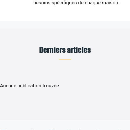
besoins spécifiques de chaque maison.
Derniers articles
Aucune publication trouvée.