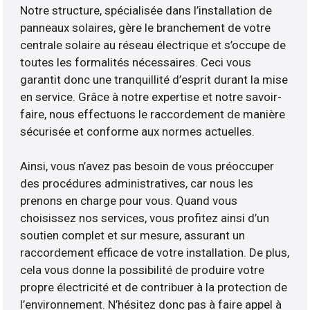
Notre structure, spécialisée dans l’installation de
panneaux solaires, gère le branchement de votre
centrale solaire au réseau électrique et s’occupe de
toutes les formalités nécessaires. Ceci vous
garantit donc une tranquillité d’esprit durant la mise
en service. Grâce à notre expertise et notre savoir-
faire, nous effectuons le raccordement de manière
sécurisée et conforme aux normes actuelles.
Ainsi, vous n’avez pas besoin de vous préoccuper
des procédures administratives, car nous les
prenons en charge pour vous. Quand vous
choisissez nos services, vous profitez ainsi d’un
soutien complet et sur mesure, assurant un
raccordement efficace de votre installation. De plus,
cela vous donne la possibilité de produire votre
propre électricité et de contribuer à la protection de
l’environnement. N’hésitez donc pas à faire appel à