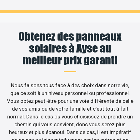
Obtenez des panneaux
solaires à Ayse au
meilleur prix garanti
Nous faisons tous face à des choix dans notre vie,
que ce soit à un niveau personnel ou professionnel.
Vous optez peut-être pour une voie différente de celle
de vos amis ou de votre famille et c’est tout à fait
normal. Dans le cas où vous choisissez de prendre un
chemin qui vous convient, donc vous serez plus
heureux et plus épanoui. Dans ce cas, il est impératif