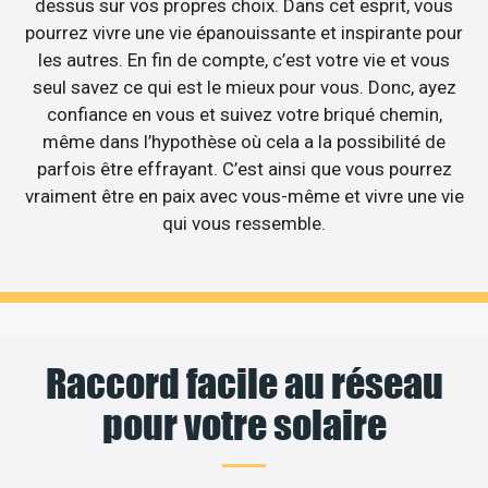
dessus sur vos propres choix. Dans cet esprit, vous
pourrez vivre une vie épanouissante et inspirante pour
les autres. En fin de compte, c’est votre vie et vous
seul savez ce qui est le mieux pour vous. Donc, ayez
confiance en vous et suivez votre briqué chemin,
même dans l’hypothèse où cela a la possibilité de
parfois être effrayant. C’est ainsi que vous pourrez
vraiment être en paix avec vous-même et vivre une vie
qui vous ressemble.
Raccord facile au réseau
pour votre solaire