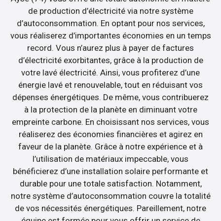
de production d’électricité via notre système
d’autoconsommation. En optant pour nos services,
vous réaliserez d’importantes économies en un temps
record. Vous n’aurez plus à payer de factures
d’électricité exorbitantes, grâce à la production de
votre lavé électricité. Ainsi, vous profiterez d’une
énergie lavé et renouvelable, tout en réduisant vos
dépenses énergétiques. De même, vous contribuerez
à la protection de la planète en diminuant votre
empreinte carbone. En choisissant nos services, vous
réaliserez des économies financières et agirez en
faveur de la planète. Grâce à notre expérience et à
l’utilisation de matériaux impeccable, vous
bénéficierez d’une installation solaire performante et
durable pour une totale satisfaction. Notamment,
notre système d’autoconsommation couvre la totalité
de vos nécessités énergétiques. Pareillement, notre
équipe est formée pour vous offrir un service de