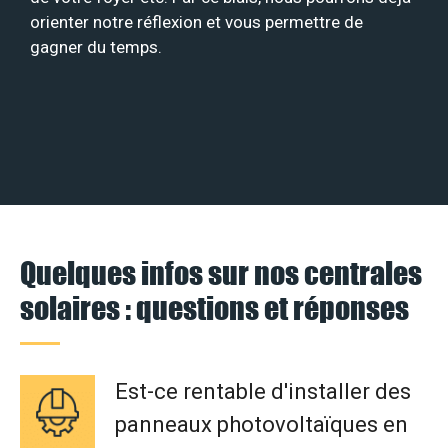
orienter notre réflexion et vous permettre de
gagner du temps.
Quelques infos sur nos centrales
solaires : questions et réponses
Est-ce rentable d'installer des
panneaux photovoltaïques en