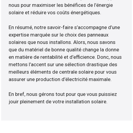
nous pour maximiser les bénéfices de l’énergie
solaire et réduire vos coûts énergétiques.
En résumé, notre savoir-faire s’accompagne d’une
expertise marquée sur le choix des panneaux
solaires que nous installons. Alors, nous savons
que du matériel de bonne qualité change la donne
en matière de rentabilité et d’efficience. Donc, nous
mettons l’accent sur une sélection drastique des
meilleurs éléments de centrale solaire pour vous
assurer une production d’électricité maximale.
En bref, nous gérons tout pour que vous puissiez
jouir pleinement de votre installation solaire.