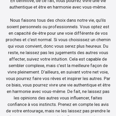
En définitive, de ce fait, vous pourrez vivre une vie
authentique et être en harmonie avec vous-même.
Nous faisons tous des choix dans notre vie, qu’ils
soient personnels ou professionnels. Vous optez est
en capacité de-être pour une voie différente de vos
proches et c’est normal. Si vous choisissez un chemin
qui vous convient, donc vous serez plus heureux. Du
reste, ne laissez pas les jugements des autres vous
affecter, suivez votre intuition. Cela est capable de
sembler complexe, mais c’est la meilleure façon de
vivre pleinement. D’ailleurs, en suivant votre net voie,
vous pourrez faire vos rêves et inspirer les autres. Par
ce biais, vous pourrez vivre une vie authentique et être
en harmonie avec vous-même. De fait, ne laissez pas
les opinions des autres vous influencer, faites
confiance à vos instincts. Prenez en compte les avis
de votre entourage, mais ne les laissez pas prendre le