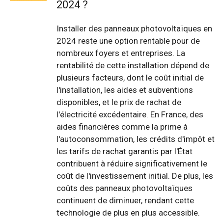
2024 ?
Installer des panneaux photovoltaïques en
2024 reste une option rentable pour de
nombreux foyers et entreprises. La
rentabilité de cette installation dépend de
plusieurs facteurs, dont le coût initial de
l'installation, les aides et subventions
disponibles, et le prix de rachat de
l'électricité excédentaire. En France, des
aides financières comme la prime à
l'autoconsommation, les crédits d'impôt et
les tarifs de rachat garantis par l'État
contribuent à réduire significativement le
coût de l'investissement initial. De plus, les
coûts des panneaux photovoltaïques
continuent de diminuer, rendant cette
technologie de plus en plus accessible.