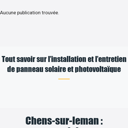
Aucune publication trouvée.
Tout savoir sur l’installation et l’entretien
de panneau solaire et photovoltaïque
Chens-sur-leman :