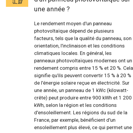
une année ?
Le rendement moyen d'un panneau
photovoltaïque dépend de plusieurs
facteurs, tels que la qualité du panneau, son
orientation, l'inclinaison et les conditions
climatiques locales. En général, les
panneaux photovoltaïques modernes ont un
rendement compris entre 15 % et 20 %. Cela
signifie qu'ils peuvent convertir 15 % à 20 %
de l'énergie solaire reçue en électricité. Sur
une année, un panneau de 1 kWc (kilowatt-
crête) peut produire entre 900 kWh et 1 200
kWh, selon la région et les conditions
d'ensoleillement. Les régions du sud de la
France, par exemple, bénéficient d'un
ensoleillement plus élevé, ce qui permet une