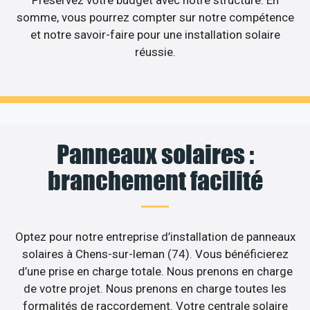
Préservez votre budget avec notre structure. En
somme, vous pourrez compter sur notre compétence
et notre savoir-faire pour une installation solaire
réussie.
Panneaux solaires :
branchement facilité
Optez pour notre entreprise d’installation de panneaux
solaires à Chens-sur-leman (74). Vous bénéficierez
d’une prise en charge totale. Nous prenons en charge
de votre projet. Nous prenons en charge toutes les
formalités de raccordement. Votre centrale solaire