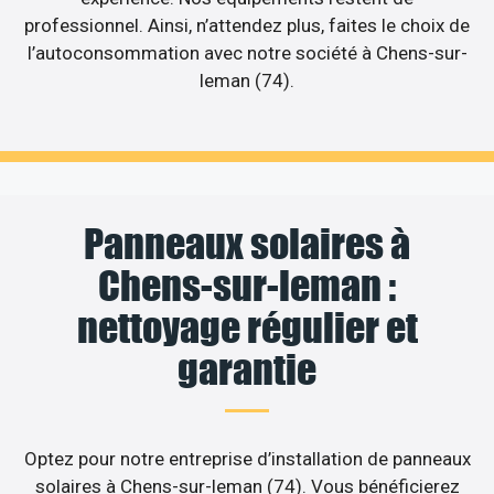
professionnel. Ainsi, n’attendez plus, faites le choix de
l’autoconsommation avec notre société à Chens-sur-
leman (74).
Panneaux solaires à
Chens-sur-leman :
nettoyage régulier et
garantie
Optez pour notre entreprise d’installation de panneaux
solaires à Chens-sur-leman (74). Vous bénéficierez