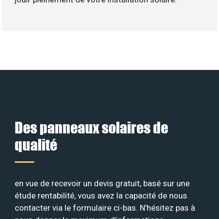
Des panneaux solaires de
qualité
en vue de recevoir un devis gratuit, basé sur une
étude rentabilité, vous avez la capacité de nous
contacter via le formulaire ci-bas. N’hésitez pas à