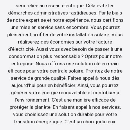
sera reliée au réseau électrique. Cela évite les
démarches administratives fastidieuses. Par le biais
de notre expertise et notre expérience, nous certifions
une mise en service sans encombre. Vous pourrez
pleinement profiter de votre installation solaire. Vous
réaliserez des économies sur votre facture
d’électricité. Aussi vous avez besoin de passer à une
consommation plus responsable ? Optez pour notre
entreprise. Nous offrons une solution clé en main
efficace pour votre centrale solaire. Profitez de notre
service de grande qualité. Faites appel à-nous dès
aujourd’hui pour en bénéficier. Ainsi, vous pourrez
générer votre énergie renouvelable et contribuer à
l’environnement. C’est une manière efficace de
protéger la planète. En faisant appel à nos services,
vous choisissez une solution durable pour votre
transition énergétique. C’est un choix judicieux.