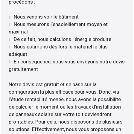
procédons :
Nous venons voir le bâtiment
Nous mesurons l’ensoleillement moyen et
maximal
De ce fait, nous calculons l’énergie produite
Nous estimons dès lors le matériel le plus
adéquat
En conséquence, nous vous envoyons notre devis
gratuitement
Notre devis est gratuit et se base sur la
configuration la plus efficace pour vous. Donc, via
l’étude rentabilité menée, nous avons la possibilité
de calculer le moment où les travaux d’installation
de panneaux solaire sur votre toit deviendront
profitables. Pour cela, nous disposons de plusieurs
solutions. Effectivement, nous vous proposons un