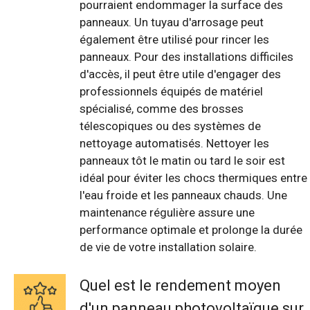
pourraient endommager la surface des
panneaux. Un tuyau d'arrosage peut
également être utilisé pour rincer les
panneaux. Pour des installations difficiles
d'accès, il peut être utile d'engager des
professionnels équipés de matériel
spécialisé, comme des brosses
télescopiques ou des systèmes de
nettoyage automatisés. Nettoyer les
panneaux tôt le matin ou tard le soir est
idéal pour éviter les chocs thermiques entre
l'eau froide et les panneaux chauds. Une
maintenance régulière assure une
performance optimale et prolonge la durée
de vie de votre installation solaire.
Quel est le rendement moyen
d'un panneau photovoltaïque sur