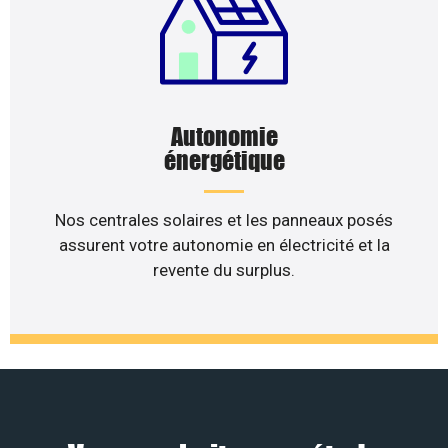
Autonomie
énergétique
Nos centrales solaires et les panneaux posés
assurent votre autonomie en électricité et la
revente du surplus.