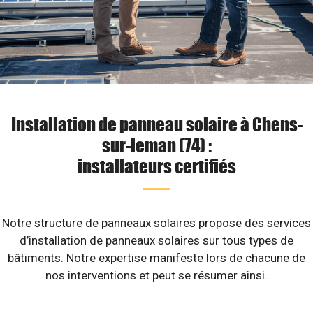
Installation de panneau solaire à Chens-
sur-leman (74) :
installateurs certifiés
Notre structure de panneaux solaires propose des services
d’installation de panneaux solaires sur tous types de
bâtiments. Notre expertise manifeste lors de chacune de
nos interventions et peut se résumer ainsi.