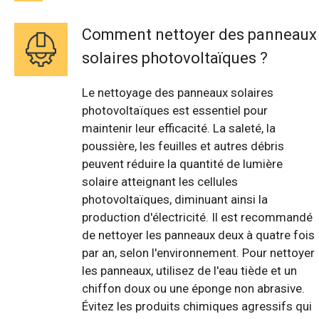
Comment nettoyer des panneaux
solaires photovoltaïques ?
Le nettoyage des panneaux solaires
photovoltaïques est essentiel pour
maintenir leur efficacité. La saleté, la
poussière, les feuilles et autres débris
peuvent réduire la quantité de lumière
solaire atteignant les cellules
photovoltaïques, diminuant ainsi la
production d'électricité. Il est recommandé
de nettoyer les panneaux deux à quatre fois
par an, selon l'environnement. Pour nettoyer
les panneaux, utilisez de l'eau tiède et un
chiffon doux ou une éponge non abrasive.
Évitez les produits chimiques agressifs qui