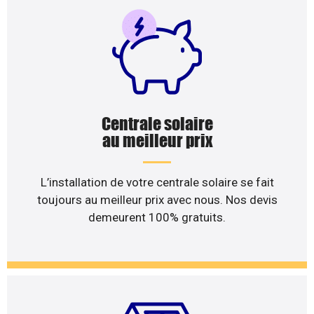
Centrale solaire
au meilleur prix
L’installation de votre centrale solaire se fait
toujours au meilleur prix avec nous. Nos devis
demeurent 100% gratuits.