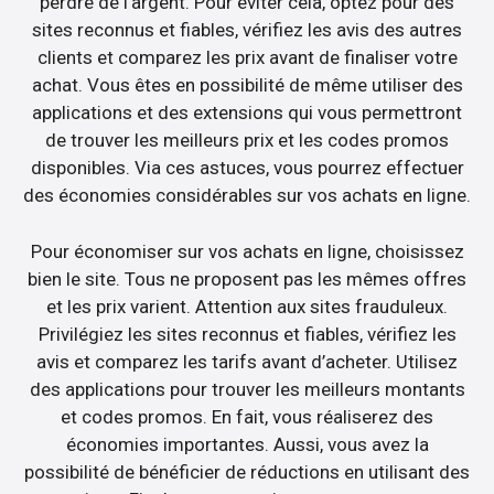
perdre de l’argent. Pour éviter cela, optez pour des
sites reconnus et fiables, vérifiez les avis des autres
clients et comparez les prix avant de finaliser votre
achat. Vous êtes en possibilité de même utiliser des
applications et des extensions qui vous permettront
de trouver les meilleurs prix et les codes promos
disponibles. Via ces astuces, vous pourrez effectuer
des économies considérables sur vos achats en ligne.
Pour économiser sur vos achats en ligne, choisissez
bien le site. Tous ne proposent pas les mêmes offres
et les prix varient. Attention aux sites frauduleux.
Privilégiez les sites reconnus et fiables, vérifiez les
avis et comparez les tarifs avant d’acheter. Utilisez
des applications pour trouver les meilleurs montants
et codes promos. En fait, vous réaliserez des
économies importantes. Aussi, vous avez la
possibilité de bénéficier de réductions en utilisant des