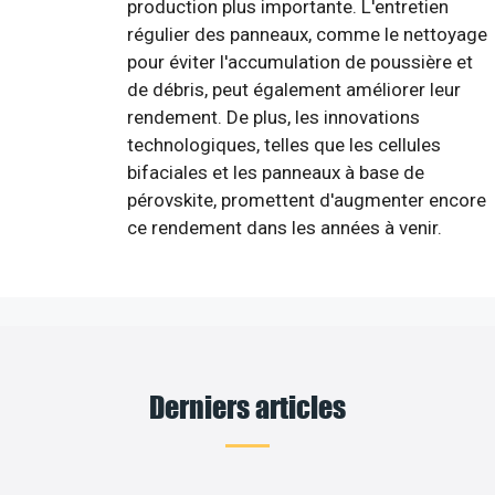
production plus importante. L'entretien
régulier des panneaux, comme le nettoyage
pour éviter l'accumulation de poussière et
de débris, peut également améliorer leur
rendement. De plus, les innovations
technologiques, telles que les cellules
bifaciales et les panneaux à base de
pérovskite, promettent d'augmenter encore
ce rendement dans les années à venir.
Derniers articles