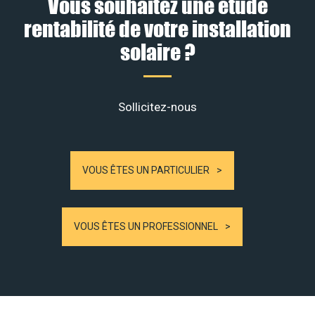
Vous souhaitez une étude
rentabilité de votre installation
solaire ?
Sollicitez-nous
VOUS ÊTES UN PARTICULIER
VOUS ÊTES UN PROFESSIONNEL