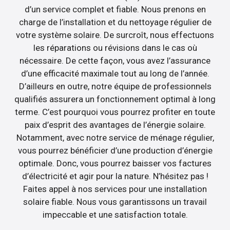
d’un service complet et fiable. Nous prenons en
charge de l’installation et du nettoyage régulier de
votre système solaire. De surcroît, nous effectuons
les réparations ou révisions dans le cas où
nécessaire. De cette façon, vous avez l’assurance
d’une efficacité maximale tout au long de l’année.
D’ailleurs en outre, notre équipe de professionnels
qualifiés assurera un fonctionnement optimal à long
terme. C’est pourquoi vous pourrez profiter en toute
paix d’esprit des avantages de l’énergie solaire.
Notamment, avec notre service de ménage régulier,
vous pourrez bénéficier d’une production d’énergie
optimale. Donc, vous pourrez baisser vos factures
d’électricité et agir pour la nature. N’hésitez pas !
Faites appel à nos services pour une installation
solaire fiable. Nous vous garantissons un travail
impeccable et une satisfaction totale.