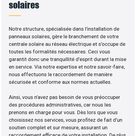
solaires
Notre structure, spécialisée dans l’installation de
panneaux solaires, gère le branchement de votre
centrale solaire au réseau électrique et s’occupe de
toutes les formalités nécessaires. Ceci vous
garantit donc une tranquillité d’esprit durant la mise
en service. Via notre expertise et notre savoir-faire,
nous effectuons le raccordement de manière
sécurisée et conforme aux normes actuelles.
Ainsi, vous n’avez pas besoin de vous préoccuper
des procédures administratives, car nous les
prenons en charge pour vous. Dès lors que vous
choisissez nos services, vous profitez de fait d’un
soutien complet et sur mesure, assurant un
raccordement efficace de votre installation. De plus,