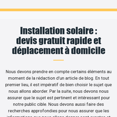
Installation solaire :
devis gratuit rapide et
déplacement à domicile
Nous devons prendre en compte certains éléments au
moment de la rédaction d’un article de blog. En tout
premier lieu, il est impératif de bien choisir le sujet que
nous allons aborder. Par la suite, nous devons nous
assurer que le sujet est pertinent et intéressant pour
notre public cible. Nous devons aussi faire des
recherches approfondies pour nous assurer que les