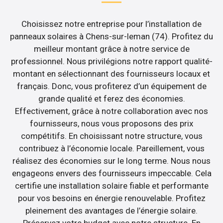
Choisissez notre entreprise pour l’installation de
panneaux solaires à Chens-sur-leman (74). Profitez du
meilleur montant grâce à notre service de
professionnel. Nous privilégions notre rapport qualité-
montant en sélectionnant des fournisseurs locaux et
français. Donc, vous profiterez d’un équipement de
grande qualité et ferez des économies.
Effectivement, grâce à notre collaboration avec nos
fournisseurs, nous vous proposons des prix
compétitifs. En choisissant notre structure, vous
contribuez à l’économie locale. Pareillement, vous
réalisez des économies sur le long terme. Nous nous
engageons envers des fournisseurs impeccable. Cela
certifie une installation solaire fiable et performante
pour vos besoins en énergie renouvelable. Profitez
pleinement des avantages de l’énergie solaire.