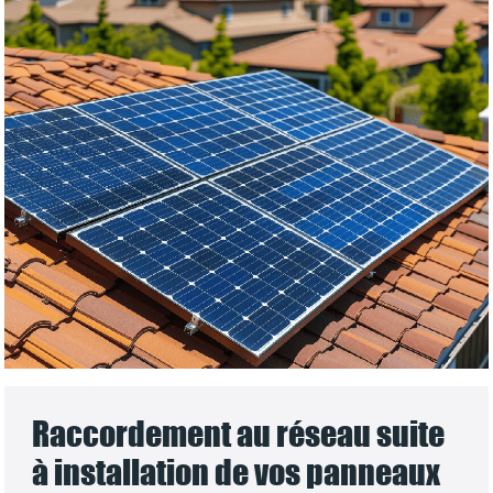
Raccordement au réseau suite
à installation de vos panneaux