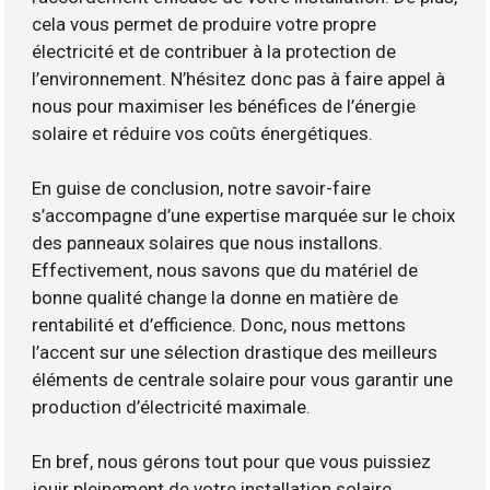
cela vous permet de produire votre propre
électricité et de contribuer à la protection de
l’environnement. N’hésitez donc pas à faire appel à
nous pour maximiser les bénéfices de l’énergie
solaire et réduire vos coûts énergétiques.
En guise de conclusion, notre savoir-faire
s’accompagne d’une expertise marquée sur le choix
des panneaux solaires que nous installons.
Effectivement, nous savons que du matériel de
bonne qualité change la donne en matière de
rentabilité et d’efficience. Donc, nous mettons
l’accent sur une sélection drastique des meilleurs
éléments de centrale solaire pour vous garantir une
production d’électricité maximale.
En bref, nous gérons tout pour que vous puissiez
jouir pleinement de votre installation solaire.