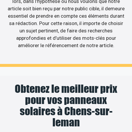
lors, dans l’hypothèse où nous voulons que notre
article soit bien reçu par notre public cible, il demeure
essentiel de prendre en compte ces éléments durant
sa rédaction. Pour cette raison, il importe de choisir
un sujet pertinent, de faire des recherches
approfondies et d’utiliser des mots-clés pour
améliorer le référencement de notre article.
Obtenez le meilleur prix
pour vos panneaux
solaires à Chens-sur-
leman