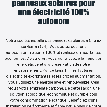
panneaux solaires pour
une électricité 100%
autonom
Notre société installe des panneaux solaires à Chens-
sur-leman (74). Vous optez pour une
autoconsommation à 100% et réalisez d’importantes
économies. De surcroît, vous contribuez à la transition
énergétique et à la préservation de notre
environnement. Par ce biais, fini les factures
d’électricité exorbitantes et les prix en augmentation.
Vous utilisez une énergie lavé et renouvelable. Cela
réduit votre empreinte carbone. De cette façon, une
solution écologique, économique et durable pour
votre consommation électrique. Bénéficiez d’une
installation performante et fiable par le biais de notre