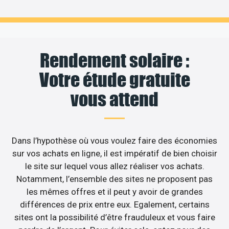
Rendement solaire :
Votre étude gratuite
vous attend
Dans l’hypothèse où vous voulez faire des économies
sur vos achats en ligne, il est impératif de bien choisir
le site sur lequel vous allez réaliser vos achats.
Notamment, l’ensemble des sites ne proposent pas
les mêmes offres et il peut y avoir de grandes
différences de prix entre eux. Egalement, certains
sites ont la possibilité d’être frauduleux et vous faire