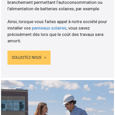
branchement permettant l’autoconsommation ou
l’alimentation de batteries solaires, par exemple.
Ainsi, lorsque vous faites appel à notre société pour
installer vos
panneaux solaires
, vous savez
précisément dès lors que le coût des travaux sera
amorti.
SOLLICITEZ-NOUS