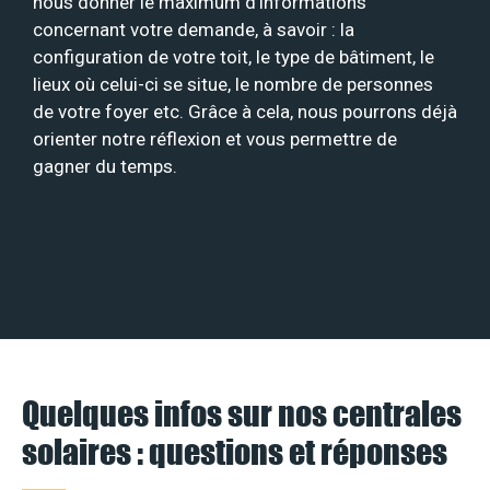
nous donner le maximum d’informations
concernant votre demande, à savoir : la
configuration de votre toit, le type de bâtiment, le
lieux où celui-ci se situe, le nombre de personnes
de votre foyer etc. Grâce à cela, nous pourrons déjà
orienter notre réflexion et vous permettre de
gagner du temps.
Quelques infos sur nos centrales
solaires : questions et réponses