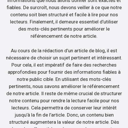
informations que nous allons donner sont exactes et
fiables. De surcroît, nous devons veiller à ce que notre
contenu soit bien structuré et facile à lire pour nos
lecteurs. Finalement, il demeure essentiel d’utiliser
des mots-clés pertinents pour améliorer le
référencement de notre article.
Au cours de la rédaction d’un article de blog, il est
nécessaire de choisir un sujet pertinent et intéressant.
Pour cela, il est impératif de faire des recherches
approfondies pour fournir des informations fiables à
notre public cible. En utilisant des mots-clés
pertinents, nous savons améliorer le référencement
de notre article. Il reste de même crucial de structurer
notre contenu pour rendre la lecture facile pour nos
lecteurs. Cela permettra de conserver leur intérêt
jusqu’à la fin de l’article. Donc, un contenu bien
structuré augmentera la valeur de notre article. Dès