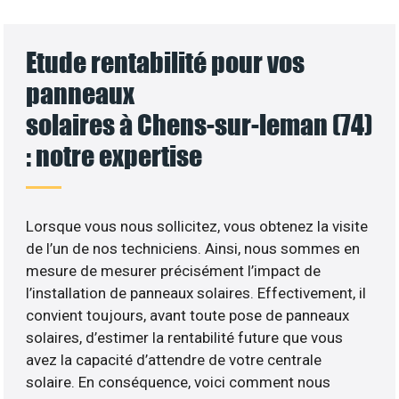
Etude rentabilité pour vos
panneaux
solaires à Chens-sur-leman (74)
: notre expertise
Lorsque vous nous sollicitez, vous obtenez la visite
de l’un de nos techniciens. Ainsi, nous sommes en
mesure de mesurer précisément l’impact de
l’installation de panneaux solaires. Effectivement, il
convient toujours, avant toute pose de panneaux
solaires, d’estimer la rentabilité future que vous
avez la capacité d’attendre de votre centrale
solaire. En conséquence, voici comment nous