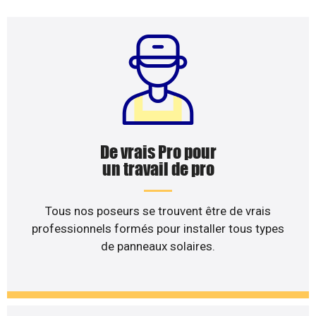
De vrais Pro pour
un travail de pro
Tous nos poseurs se trouvent être de vrais
professionnels formés pour installer tous types
de panneaux solaires.