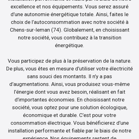
excellence et nos équipements. Vous serez assuré
d’une autonomie énergétique totale. Ainsi, faites le
choix de l’autoconsommation avec notre société à
Chens-sur-leman (74). Globalement, en choisissant
notre société, vous contribuez à la transition
énergétique.
Vous participez de plus à la préservation de la nature.
De plus, vous êtes en mesure d’utiliser votre électricité
sans souci des montants. Il n’y a pas
d’augmentations. Ainsi, vous produisez vous-même
l’énergie dont vous avez besoin, réalisant en fait
d’importantes économies. En choisissant notre
société, vous optez pour une solution écologique,
économique et durable. C’est pour votre
consommation électrique. Vous bénéficierez d’une
installation performante et fiable par le biais de notre
expérience. Nos équipements restent de