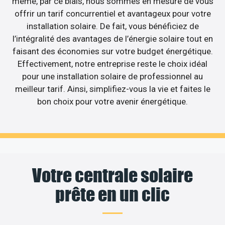
même, par ce biais, nous sommes en mesure de vous
offrir un tarif concurrentiel et avantageux pour votre
installation solaire. De fait, vous bénéficiez de
l’intégralité des avantages de l’énergie solaire tout en
faisant des économies sur votre budget énergétique.
Effectivement, notre entreprise reste le choix idéal
pour une installation solaire de professionnel au
meilleur tarif. Ainsi, simplifiez-vous la vie et faites le
bon choix pour votre avenir énergétique.
Votre centrale solaire
prête en un clic