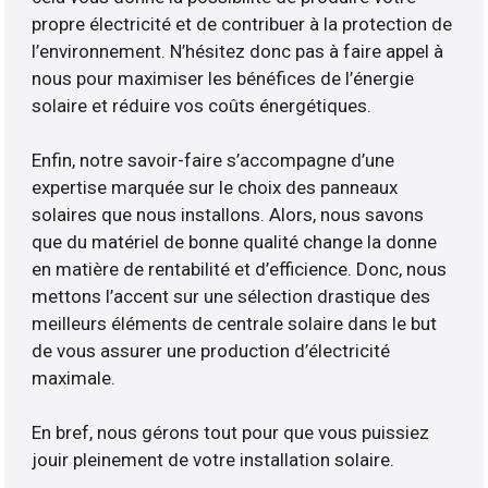
propre électricité et de contribuer à la protection de
l’environnement. N’hésitez donc pas à faire appel à
nous pour maximiser les bénéfices de l’énergie
solaire et réduire vos coûts énergétiques.
Enfin, notre savoir-faire s’accompagne d’une
expertise marquée sur le choix des panneaux
solaires que nous installons. Alors, nous savons
que du matériel de bonne qualité change la donne
en matière de rentabilité et d’efficience. Donc, nous
mettons l’accent sur une sélection drastique des
meilleurs éléments de centrale solaire dans le but
de vous assurer une production d’électricité
maximale.
En bref, nous gérons tout pour que vous puissiez
jouir pleinement de votre installation solaire.