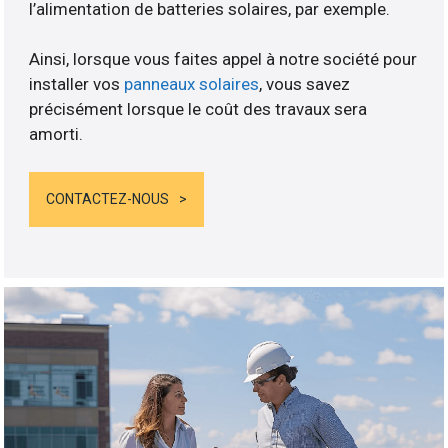
l’alimentation de batteries solaires, par exemple.
Ainsi, lorsque vous faites appel à notre société pour
installer vos
panneaux solaires
, vous savez
précisément lorsque le coût des travaux sera
amorti.
CONTACTEZ-NOUS