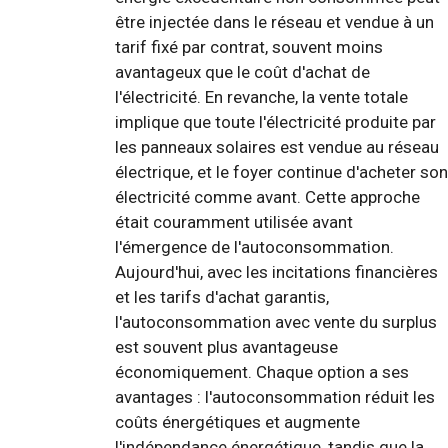
être injectée dans le réseau et vendue à un
tarif fixé par contrat, souvent moins
avantageux que le coût d'achat de
l'électricité. En revanche, la vente totale
implique que toute l'électricité produite par
les panneaux solaires est vendue au réseau
électrique, et le foyer continue d'acheter son
électricité comme avant. Cette approche
était couramment utilisée avant
l'émergence de l'autoconsommation.
Aujourd'hui, avec les incitations financières
et les tarifs d'achat garantis,
l'autoconsommation avec vente du surplus
est souvent plus avantageuse
économiquement. Chaque option a ses
avantages : l'autoconsommation réduit les
coûts énergétiques et augmente
l'indépendance énergétique, tandis que la