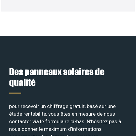
Des panneaux solaires de
qualité
pour recevoir un chiffrage gratuit, basé sur une
étude rentabilité, vous êtes en mesure de nous
contacter via le formulaire ci-bas. N’hésitez pas à
nous donner le maximum d’informations