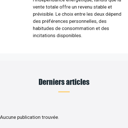
vente totale offre un revenu stable et
prévisible. Le choix entre les deux dépend
des préférences personnelles, des
habitudes de consommation et des
incitations disponibles.
Derniers articles
Aucune publication trouvée.