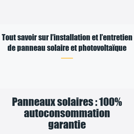
Tout savoir sur l’installation et l’entretien
de panneau solaire et photovoltaïque
Panneaux solaires : 100%
autoconsommation
garantie