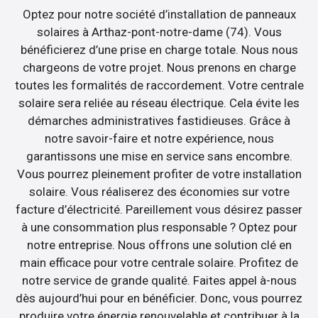
Optez pour notre société d’installation de panneaux
solaires à Arthaz-pont-notre-dame (74). Vous
bénéficierez d’une prise en charge totale. Nous nous
chargeons de votre projet. Nous prenons en charge
toutes les formalités de raccordement. Votre centrale
solaire sera reliée au réseau électrique. Cela évite les
démarches administratives fastidieuses. Grâce à
notre savoir-faire et notre expérience, nous
garantissons une mise en service sans encombre.
Vous pourrez pleinement profiter de votre installation
solaire. Vous réaliserez des économies sur votre
facture d’électricité. Pareillement vous désirez passer
à une consommation plus responsable ? Optez pour
notre entreprise. Nous offrons une solution clé en
main efficace pour votre centrale solaire. Profitez de
notre service de grande qualité. Faites appel à-nous
dès aujourd’hui pour en bénéficier. Donc, vous pourrez
produire votre énergie renouvelable et contribuer à la