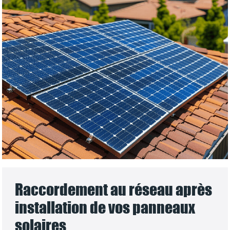
Raccordement au réseau après
installation de vos panneaux
solaires