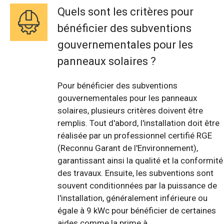
Quels sont les critères pour
bénéficier des subventions
gouvernementales pour les
panneaux solaires ?
Pour bénéficier des subventions
gouvernementales pour les panneaux
solaires, plusieurs critères doivent être
remplis. Tout d'abord, l'installation doit être
réalisée par un professionnel certifié RGE
(Reconnu Garant de l'Environnement),
garantissant ainsi la qualité et la conformité
des travaux. Ensuite, les subventions sont
souvent conditionnées par la puissance de
l'installation, généralement inférieure ou
égale à 9 kWc pour bénéficier de certaines
aides comme la prime à