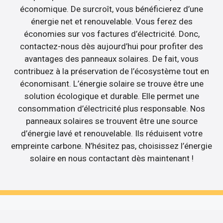
économique. De surcroît, vous bénéficierez d’une
énergie net et renouvelable. Vous ferez des
économies sur vos factures d’électricité. Donc,
contactez-nous dès aujourd’hui pour profiter des
avantages des panneaux solaires. De fait, vous
contribuez à la préservation de l’écosystème tout en
économisant. L’énergie solaire se trouve être une
solution écologique et durable. Elle permet une
consommation d’électricité plus responsable. Nos
panneaux solaires se trouvent être une source
d’énergie lavé et renouvelable. Ils réduisent votre
empreinte carbone. N’hésitez pas, choisissez l’énergie
solaire en nous contactant dès maintenant !