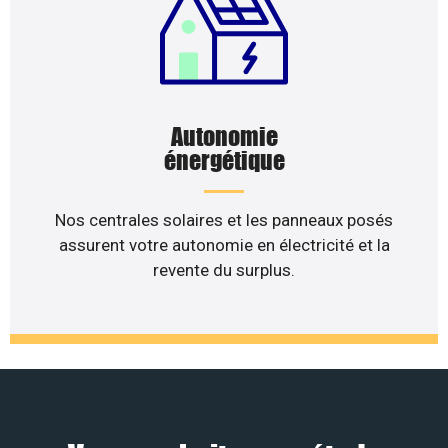
Autonomie
énergétique
Nos centrales solaires et les panneaux posés
assurent votre autonomie en électricité et la
revente du surplus.