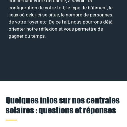
concernant votre demande, à savoir : la
configuration de votre toit, le type de bâtiment, le
lieux où celui-ci se situe, le nombre de personnes
de votre foyer etc. De ce fait, nous pourrons déjà
orienter notre réflexion et vous permettre de
gagner du temps.
Quelques infos sur nos centrales
solaires : questions et réponses