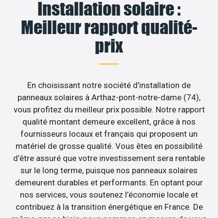
Installation solaire :
Meilleur rapport qualité-
prix
En choisissant notre société d’installation de
panneaux solaires à Arthaz-pont-notre-dame (74),
vous profitez du meilleur prix possible. Notre rapport
qualité montant demeure excellent, grâce à nos
fournisseurs locaux et français qui proposent un
matériel de grosse qualité. Vous êtes en possibilité
d’être assuré que votre investissement sera rentable
sur le long terme, puisque nos panneaux solaires
demeurent durables et performants. En optant pour
nos services, vous soutenez l’économie locale et
contribuez à la transition énergétique en France. De