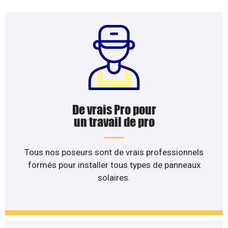
De vrais Pro pour
un travail de pro
Tous nos poseurs sont de vrais professionnels
formés pour installer tous types de panneaux
solaires.