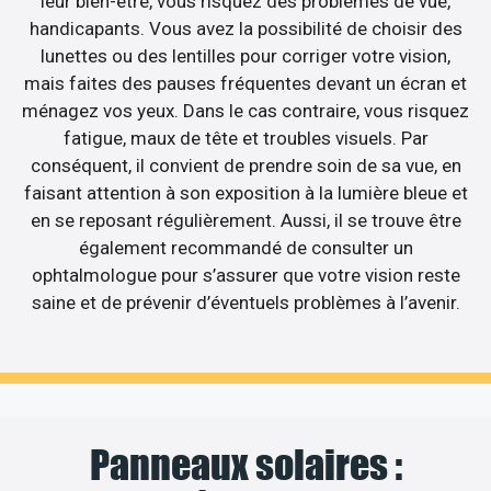
leur bien-être, vous risquez des problèmes de vue,
handicapants. Vous avez la possibilité de choisir des
lunettes ou des lentilles pour corriger votre vision,
mais faites des pauses fréquentes devant un écran et
ménagez vos yeux. Dans le cas contraire, vous risquez
fatigue, maux de tête et troubles visuels. Par
conséquent, il convient de prendre soin de sa vue, en
faisant attention à son exposition à la lumière bleue et
en se reposant régulièrement. Aussi, il se trouve être
également recommandé de consulter un
ophtalmologue pour s’assurer que votre vision reste
saine et de prévenir d’éventuels problèmes à l’avenir.
Panneaux solaires :