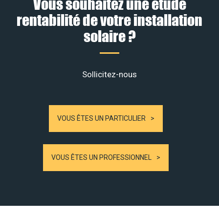
Vous souhaitez une étude
rentabilité de votre installation
solaire ?
Sollicitez-nous
VOUS ÊTES UN PARTICULIER
VOUS ÊTES UN PROFESSIONNEL