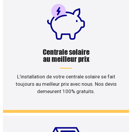
Centrale solaire
au meilleur prix
L’installation de votre centrale solaire se fait
toujours au meilleur prix avec nous. Nos devis
demeurent 100% gratuits.