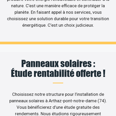
nature. C’est une manière efficace de protéger la
planète. En faisant appel à nos services, vous
choisissez une solution durable pour votre transition
énergétique. C’est un choix judicieux.
Panneaux solaires :
Étude rentabilité offerte !
Choisissez notre structure pour l’installation de
panneaux solaires à Arthaz-pont-notre-dame (74).
Vous bénéficierez d’une étude gratuite des
rendements. Nous étudions rigoureusement