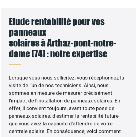
Etude rentabilité pour vos
panneaux
solaires à Arthaz-pont-notre-
dame (74) : notre expertise
Lorsque vous nous sollicitez, vous réceptionnez la
visite de l’un de nos techniciens. Ainsi, nous
sommes en mesure de mesurer précisément
l’impact de l’installation de panneaux solaires. En
effet, il convient toujours, avant toute pose de
panneaux solaires, d’estimer la rentabilité future
que vous avez la capacité d’attendre de votre
centrale solaire. En conséquence, voici comment