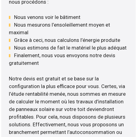
nous procédons :
Nous venons voir le bâtiment
Nous mesurons l’ensoleillement moyen et
maximal
Grâce à ceci, nous calculons l’énergie produite
Nous estimons de fait le matériel le plus adéquat
Finalement, nous vous envoyons notre devis
gratuitement
Notre devis est gratuit et se base sur la
configuration la plus efficace pour vous. Certes, via
l’étude rentabilité menée, nous sommes en mesure
de calculer le moment où les travaux d’installation
de panneaux solaire sur votre toit deviendront
profitables. Pour cela, nous disposons de plusieurs
solutions. Effectivement, nous vous proposons un
branchement permettant l’autoconsommation ou