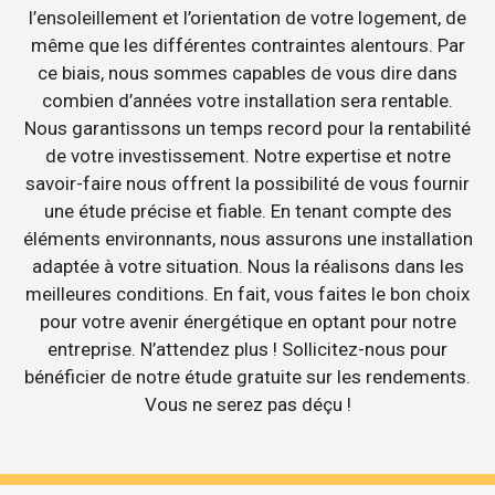
l’ensoleillement et l’orientation de votre logement, de
même que les différentes contraintes alentours. Par
ce biais, nous sommes capables de vous dire dans
combien d’années votre installation sera rentable.
Nous garantissons un temps record pour la rentabilité
de votre investissement. Notre expertise et notre
savoir-faire nous offrent la possibilité de vous fournir
une étude précise et fiable. En tenant compte des
éléments environnants, nous assurons une installation
adaptée à votre situation. Nous la réalisons dans les
meilleures conditions. En fait, vous faites le bon choix
pour votre avenir énergétique en optant pour notre
entreprise. N’attendez plus ! Sollicitez-nous pour
bénéficier de notre étude gratuite sur les rendements.
Vous ne serez pas déçu !