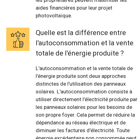
les propriétaires peuvent maximiser les
aides financières pour leur projet
photovoltaïque.
Quelle est la différence entre
l'autoconsommation et la vente
totale de l'énergie produite ?
L'autoconsommation et la vente totale de
l'énergie produite sont deux approches
distinctes de l'utilisation des panneaux
solaires. L'autoconsommation consiste à
utiliser directement l'électricité produite par
les panneaux solaires pour les besoins de
son propre foyer. Cela permet de réduire la
dépendance au réseau électrique et de
diminuer les factures d'électricité. Toute
énergie excédentaire non consommée peut