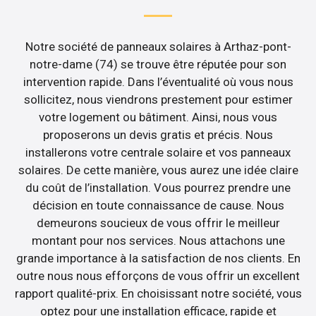
Notre société de panneaux solaires à Arthaz-pont-
notre-dame (74) se trouve être réputée pour son
intervention rapide. Dans l’éventualité où vous nous
sollicitez, nous viendrons prestement pour estimer
votre logement ou bâtiment. Ainsi, nous vous
proposerons un devis gratis et précis. Nous
installerons votre centrale solaire et vos panneaux
solaires. De cette manière, vous aurez une idée claire
du coût de l’installation. Vous pourrez prendre une
décision en toute connaissance de cause. Nous
demeurons soucieux de vous offrir le meilleur
montant pour nos services. Nous attachons une
grande importance à la satisfaction de nos clients. En
outre nous nous efforçons de vous offrir un excellent
rapport qualité-prix. En choisissant notre société, vous
optez pour une installation efficace, rapide et