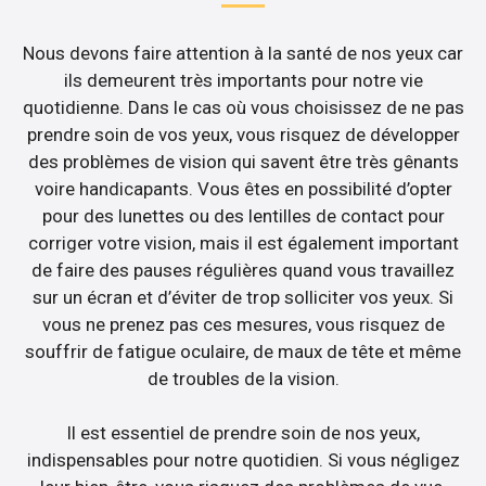
Nous devons faire attention à la santé de nos yeux car
ils demeurent très importants pour notre vie
quotidienne. Dans le cas où vous choisissez de ne pas
prendre soin de vos yeux, vous risquez de développer
des problèmes de vision qui savent être très gênants
voire handicapants. Vous êtes en possibilité d’opter
pour des lunettes ou des lentilles de contact pour
corriger votre vision, mais il est également important
de faire des pauses régulières quand vous travaillez
sur un écran et d’éviter de trop solliciter vos yeux. Si
vous ne prenez pas ces mesures, vous risquez de
souffrir de fatigue oculaire, de maux de tête et même
de troubles de la vision.
Il est essentiel de prendre soin de nos yeux,
indispensables pour notre quotidien. Si vous négligez