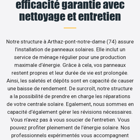
efficacité garantie avec
nettoyage et entretien
Notre structure à Arthaz-pont-notre-dame (74) assure
l’installation de panneaux solaires. Elle inclut un
service de ménage régulier pour une production
maximale d’énergie. Grâce à cela, vos panneaux
restent propres et leur durée de vie est prolongée.
Ainsi, les saletés et dépôts sont en capacité de causer
une baisse de rendement. De surcroît, notre structure
a la possibilité de prendre en charge les réparations
de votre centrale solaire. Egalement, nous sommes en
capacité d’également gérer les révisions nécessaires.
Vous n’avez pas à vous soucier de l’entretien. Vous
pouvez profiter pleinement de l’énergie solaire. Nos
professionnels expérimentés vous accompagnent