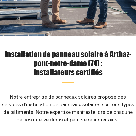
Installation de panneau solaire à Arthaz-
pont-notre-dame (74) :
installateurs certifiés
Notre entreprise de panneaux solaires propose des
services d’installation de panneaux solaires sur tous types
de bâtiments. Notre expertise manifeste lors de chacune
de nos interventions et peut se résumer ainsi.