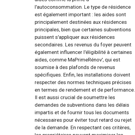
l'autoconsommation. Le type de résidence
est également important : les aides sont
principalement destinées aux résidences
principales, bien que certaines subventions
puissent s'appliquer aux résidences
secondaires. Les revenus du foyer peuvent
également influencer l'éligibilité à certaines
aides, comme MaPrimeRénov', qui est
soumise à des plafonds de revenus
spécifiques. Enfin, les installations doivent
respecter des normes techniques précises
en termes de rendement et de performance.
Il est aussi crucial de soumettre les
demandes de subventions dans les délais
impartis et de fournir tous les documents
nécessaires pour éviter tout retard ou rejet
de la demande. En respectant ces critères,