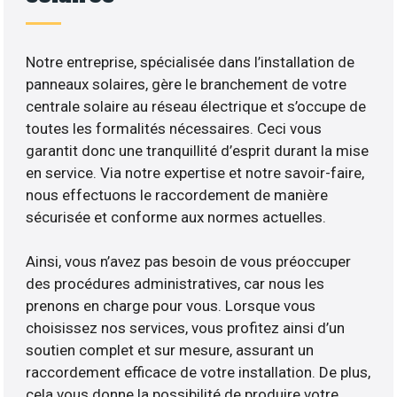
Notre entreprise, spécialisée dans l’installation de
panneaux solaires, gère le branchement de votre
centrale solaire au réseau électrique et s’occupe de
toutes les formalités nécessaires. Ceci vous
garantit donc une tranquillité d’esprit durant la mise
en service. Via notre expertise et notre savoir-faire,
nous effectuons le raccordement de manière
sécurisée et conforme aux normes actuelles.
Ainsi, vous n’avez pas besoin de vous préoccuper
des procédures administratives, car nous les
prenons en charge pour vous. Lorsque vous
choisissez nos services, vous profitez ainsi d’un
soutien complet et sur mesure, assurant un
raccordement efficace de votre installation. De plus,
cela vous donne la possibilité de produire votre