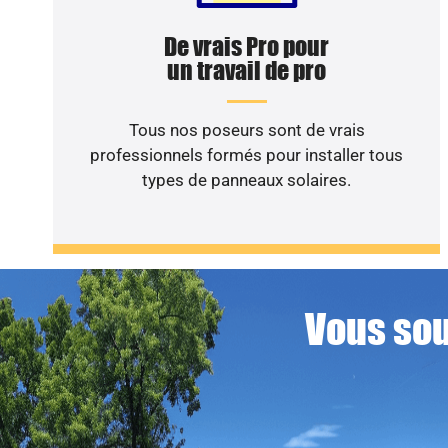
De vrais Pro pour
un travail de pro
Tous nos poseurs sont de vrais
professionnels formés pour installer tous
types de panneaux solaires.
Vous sou