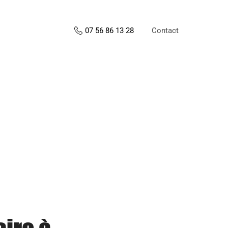
Contact
07 56 86 13 28