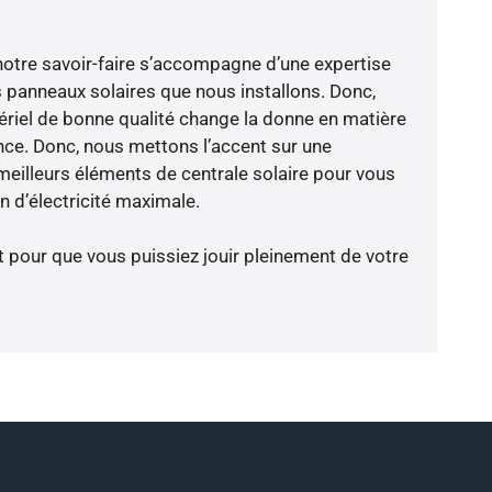
notre savoir-faire s’accompagne d’une expertise
 panneaux solaires que nous installons. Donc,
riel de bonne qualité change la donne en matière
ience. Donc, nous mettons l’accent sur une
meilleurs éléments de centrale solaire pour vous
 d’électricité maximale.
t pour que vous puissiez jouir pleinement de votre