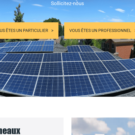
Sollicitez-nous
US ÊTES UN PARTICULIER
VOUS ÊTES UN PROFESSIONNEL
nneaux