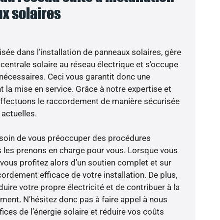
x solaires
isée dans l’installation de panneaux solaires, gère
centrale solaire au réseau électrique et s’occupe
 nécessaires. Ceci vous garantit donc une
nt la mise en service. Grâce à notre expertise et
 effectuons le raccordement de manière sécurisée
actuelles.
besoin de vous préoccuper des procédures
s les prenons en charge pour vous. Lorsque vous
vous profitez alors d’un soutien complet et sur
ordement efficace de votre installation. De plus,
ire votre propre électricité et de contribuer à la
ement. N’hésitez donc pas à faire appel à nous
ces de l’énergie solaire et réduire vos coûts