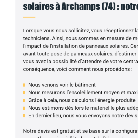
solaires à Archamps (74) : notr
Lorsque vous nous sollicitez, vous réceptionnez la 
techniciens. Ainsi, nous sommes en mesure de m
l’impact de l’installation de panneaux solaires. Cer
avant toute pose de panneaux solaires, d’estimer l
vous avez la possibilité d’attendre de votre centra
conséquence, voici comment nous procédons :
Nous venons voir le bâtiment
Nous mesurons l’ensoleillement moyen et max
Grâce à cela, nous calculons l’énergie produite
Nous estimons dès lors le matériel le plus adé
En dernier lieu, nous vous envoyons notre devi
Notre devis est gratuit et se base sur la configura