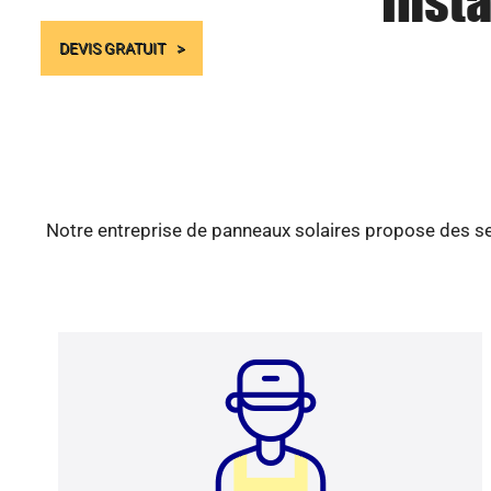
Insta
DEVIS GRATUIT
Notre entreprise de panneaux solaires propose des ser