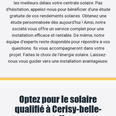
les meilleurs délais votre centrale solaire. Pas
d’hésitation, appelez-nous pour bénéficier d’une étude
gratuite de vos rendements solaires. Obtenez une
étude personnalisée dès aujourd’hui ! Ainsi, notre
société vous offre un service complet pour une
installation efficace et rentable. De même, notre
équipe d’experts reste disponible pour répondre à vos
questions. Ils vous accompagneront dans votre
projet. Faites le choix de l’énergie solaire. Laissez-
nous vous guider vers une installation avantageuse.
Optez pour le solaire
qualifié à Cerisy-belle-