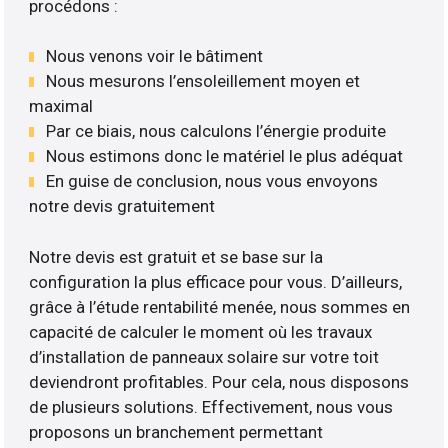
procédons :
Nous venons voir le bâtiment
Nous mesurons l’ensoleillement moyen et
maximal
Par ce biais, nous calculons l’énergie produite
Nous estimons donc le matériel le plus adéquat
En guise de conclusion, nous vous envoyons
notre devis gratuitement
Notre devis est gratuit et se base sur la
configuration la plus efficace pour vous. D’ailleurs,
grâce à l’étude rentabilité menée, nous sommes en
capacité de calculer le moment où les travaux
d’installation de panneaux solaire sur votre toit
deviendront profitables. Pour cela, nous disposons
de plusieurs solutions. Effectivement, nous vous
proposons un branchement permettant