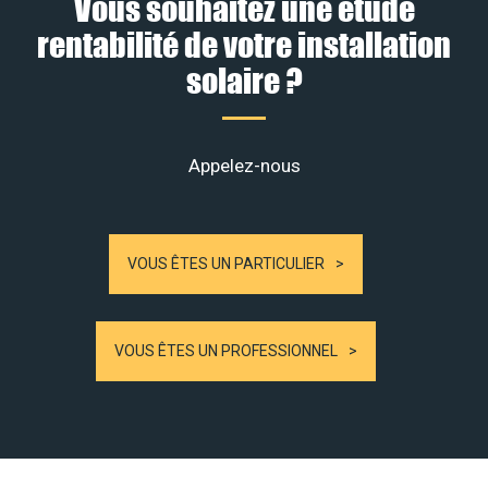
Vous souhaitez une étude
rentabilité de votre installation
solaire ?
Appelez-nous
VOUS ÊTES UN PARTICULIER
VOUS ÊTES UN PROFESSIONNEL