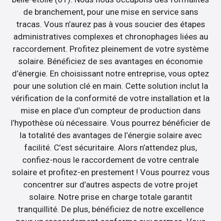
de branchement, pour une mise en service sans
tracas. Vous n’aurez pas à vous soucier des étapes
administratives complexes et chronophages liées au
raccordement. Profitez pleinement de votre système
solaire. Bénéficiez de ses avantages en économie
d’énergie. En choisissant notre entreprise, vous optez
pour une solution clé en main. Cette solution inclut la
vérification de la conformité de votre installation et la
mise en place d’un compteur de production dans
l’hypothèse où nécessaire. Vous pourrez bénéficier de
la totalité des avantages de l’énergie solaire avec
facilité. C’est sécuritaire. Alors n’attendez plus,
confiez-nous le raccordement de votre centrale
solaire et profitez-en prestement ! Vous pourrez vous
concentrer sur d’autres aspects de votre projet
solaire. Notre prise en charge totale garantit
tranquillité. De plus, bénéficiez de notre excellence