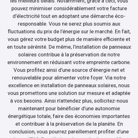
les meilleurs délais. Notamment, grâce à ceci, vous
pouvez minimiser considérablement votre facture
d’électricité tout en adoptant une démarche éco-
responsable. Vous ne serez plus soumis aux
fluctuations du prix de l’énergie sur le marché. En fait,
vous gérez votre budget plus de manière efficiente et
en toute sérénité. De même, l’installation de panneaux
solaires contribue à la préservation de notre
environnement en réduisant votre empreinte carbone.
Vous profitez ainsi d’une source d’énergie net et
renouvelable pour alimenter votre foyer. Via notre
excellence en installation de panneaux solaires, nous
vous promettons une solution sur mesure et adaptée
à vos besoins. Ainsi n’attendez plus, sollicitez-nous
maintenant pour bénéficier d’une autonomie
énergétique totale, faire des économies importantes
et contribuer à la préservation de la planète. En
conclusion, vous pourrez pareillement profiter d’une