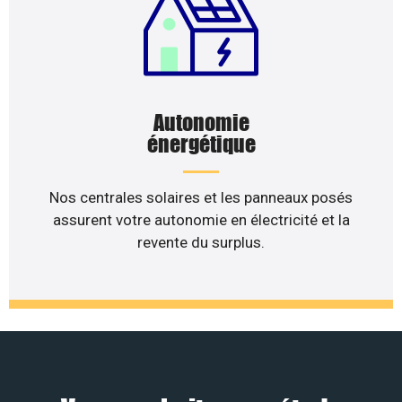
Autonomie
énergétique
Nos centrales solaires et les panneaux posés
assurent votre autonomie en électricité et la
revente du surplus.