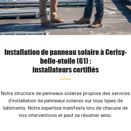
Installation de panneau solaire à Cerisy-
belle-etoile (61) :
installateurs certifiés
Notre structure de panneaux solaires propose des services
d’installation de panneaux solaires sur tous types de
bâtiments. Notre expertise manifeste lors de chacune de
nos interventions et peut se résumer ainsi.