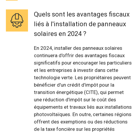
Quels sont les avantages fiscaux
liés à l'installation de panneaux
solaires en 2024 ?
En 2024, installer des panneaux solaires
continuera d'offrir des avantages fiscaux
significatifs pour encourager les particuliers
et les entreprises à investir dans cette
technologie verte. Les propriétaires peuvent
bénéficier d'un crédit d'impôt pour la
transition énergétique (CITE), qui permet
une réduction d'impôt sur le coût des
équipements et travaux liés aux installations
photovoltaïques. En outre, certaines régions
offrent des exemptions ou des réductions
de la taxe foncière sur les propriétés