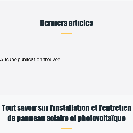
Derniers articles
Aucune publication trouvée.
Tout savoir sur l’installation et l’entretien
de panneau solaire et photovoltaïque