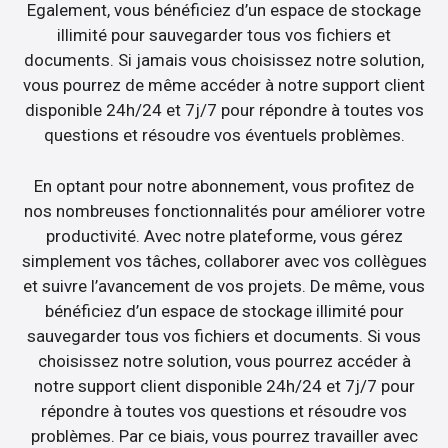
Egalement, vous bénéficiez d’un espace de stockage
illimité pour sauvegarder tous vos fichiers et
documents. Si jamais vous choisissez notre solution,
vous pourrez de même accéder à notre support client
disponible 24h/24 et 7j/7 pour répondre à toutes vos
questions et résoudre vos éventuels problèmes.
En optant pour notre abonnement, vous profitez de
nos nombreuses fonctionnalités pour améliorer votre
productivité. Avec notre plateforme, vous gérez
simplement vos tâches, collaborer avec vos collègues
et suivre l’avancement de vos projets. De même, vous
bénéficiez d’un espace de stockage illimité pour
sauvegarder tous vos fichiers et documents. Si vous
choisissez notre solution, vous pourrez accéder à
notre support client disponible 24h/24 et 7j/7 pour
répondre à toutes vos questions et résoudre vos
problèmes. Par ce biais, vous pourrez travailler avec