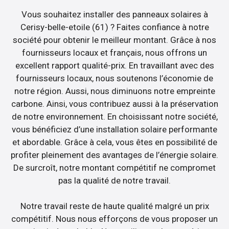
Vous souhaitez installer des panneaux solaires à
Cerisy-belle-etoile (61) ? Faites confiance à notre
société pour obtenir le meilleur montant. Grâce à nos
fournisseurs locaux et français, nous offrons un
excellent rapport qualité-prix. En travaillant avec des
fournisseurs locaux, nous soutenons l’économie de
notre région. Aussi, nous diminuons notre empreinte
carbone. Ainsi, vous contribuez aussi à la préservation
de notre environnement. En choisissant notre société,
vous bénéficiez d’une installation solaire performante
et abordable. Grâce à cela, vous êtes en possibilité de
profiter pleinement des avantages de l’énergie solaire.
De surcroît, notre montant compétitif ne compromet
pas la qualité de notre travail.
Notre travail reste de haute qualité malgré un prix
compétitif. Nous nous efforçons de vous proposer un