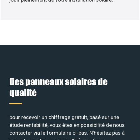
Des panneaux solaires de
qualité
pour recevoir un chiffrage gratuit, basé sur une
étude rentabilité, vous êtes en possibilité de nous
contacter via le formulaire ci-bas. N’hésitez pas à