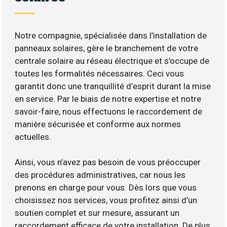
Notre compagnie, spécialisée dans l’installation de
panneaux solaires, gère le branchement de votre
centrale solaire au réseau électrique et s’occupe de
toutes les formalités nécessaires. Ceci vous
garantit donc une tranquillité d’esprit durant la mise
en service. Par le biais de notre expertise et notre
savoir-faire, nous effectuons le raccordement de
manière sécurisée et conforme aux normes
actuelles.
Ainsi, vous n’avez pas besoin de vous préoccuper
des procédures administratives, car nous les
prenons en charge pour vous. Dès lors que vous
choisissez nos services, vous profitez ainsi d’un
soutien complet et sur mesure, assurant un
raccordement efficace de votre installation. De plus,