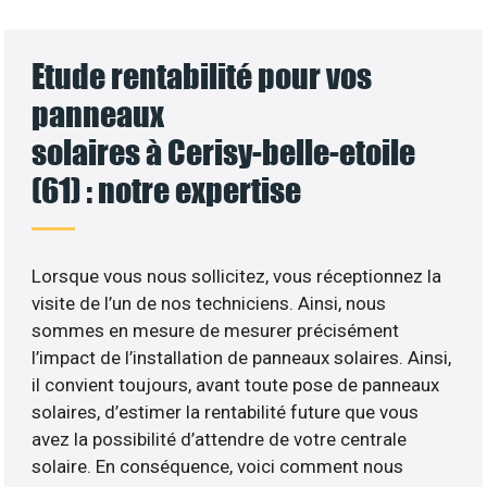
Etude rentabilité pour vos
panneaux
solaires à Cerisy-belle-etoile
(61) : notre expertise
Lorsque vous nous sollicitez, vous réceptionnez la
visite de l’un de nos techniciens. Ainsi, nous
sommes en mesure de mesurer précisément
l’impact de l’installation de panneaux solaires. Ainsi,
il convient toujours, avant toute pose de panneaux
solaires, d’estimer la rentabilité future que vous
avez la possibilité d’attendre de votre centrale
solaire. En conséquence, voici comment nous