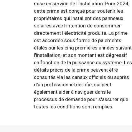
mise en service de l'installation. Pour 2024,
cette prime est conçue pour soutenir les
propriétaires qui installent des panneaux
solaires avec l'intention de consommer
directement l'électricité produite. La prime
est accordée sous forme de paiements
étalés sur les cinq premières années suivant
l'installation, et son montant est dégressif
en fonction de la puissance du système. Les
détails précis de la prime peuvent être
consultés via les canaux officiels ou auprès
d'un professionnel certifié, qui peut
également aider à naviguer dans le
processus de demande pour s'assurer que
toutes les conditions sont remplies.