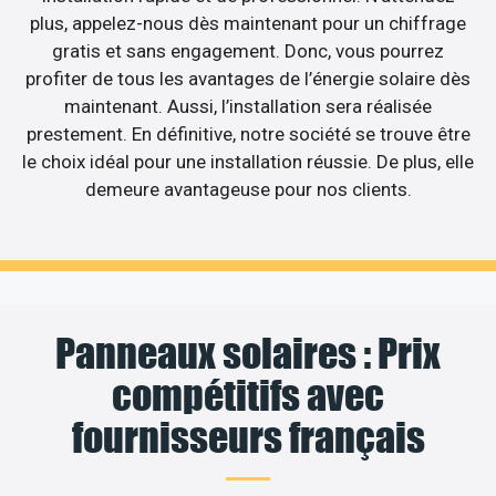
plus, appelez-nous dès maintenant pour un chiffrage
gratis et sans engagement. Donc, vous pourrez
profiter de tous les avantages de l’énergie solaire dès
maintenant. Aussi, l’installation sera réalisée
prestement. En définitive, notre société se trouve être
le choix idéal pour une installation réussie. De plus, elle
demeure avantageuse pour nos clients.
Panneaux solaires : Prix
compétitifs avec
fournisseurs français