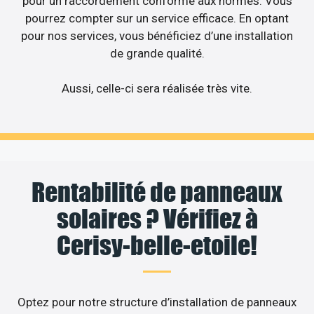
pour un raccordement conforme aux normes. Vous
pourrez compter sur un service efficace. En optant
pour nos services, vous bénéficiez d’une installation
de grande qualité.
Aussi, celle-ci sera réalisée très vite.
Rentabilité de panneaux
solaires ? Vérifiez à
Cerisy-belle-etoile!
Optez pour notre structure d’installation de panneaux