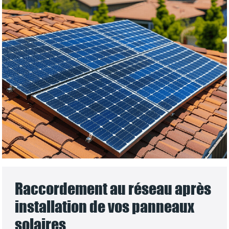
Raccordement au réseau après
installation de vos panneaux
solaires