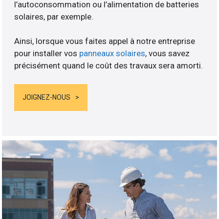
l’autoconsommation ou l’alimentation de batteries
solaires, par exemple.
Ainsi, lorsque vous faites appel à notre entreprise
pour installer vos
panneaux solaires
, vous savez
précisément quand le coût des travaux sera amorti.
JOIGNEZ-NOUS