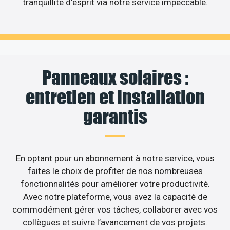
tranquillité d’esprit via notre service impeccable.
Panneaux solaires :
entretien et installation
garantis
En optant pour un abonnement à notre service, vous
faites le choix de profiter de nos nombreuses
fonctionnalités pour améliorer votre productivité.
Avec notre plateforme, vous avez la capacité de
commodément gérer vos tâches, collaborer avec vos
collègues et suivre l’avancement de vos projets.