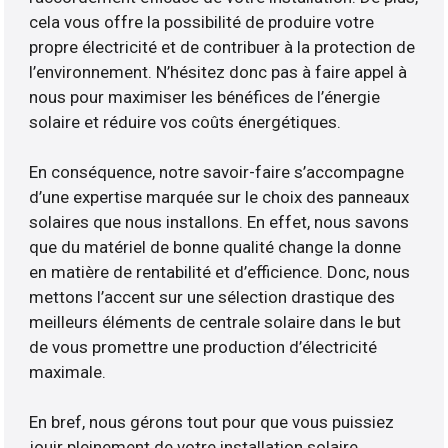
cela vous offre la possibilité de produire votre
propre électricité et de contribuer à la protection de
l’environnement. N’hésitez donc pas à faire appel à
nous pour maximiser les bénéfices de l’énergie
solaire et réduire vos coûts énergétiques.
En conséquence, notre savoir-faire s’accompagne
d’une expertise marquée sur le choix des panneaux
solaires que nous installons. En effet, nous savons
que du matériel de bonne qualité change la donne
en matière de rentabilité et d’efficience. Donc, nous
mettons l’accent sur une sélection drastique des
meilleurs éléments de centrale solaire dans le but
de vous promettre une production d’électricité
maximale.
En bref, nous gérons tout pour que vous puissiez
jouir pleinement de votre installation solaire.