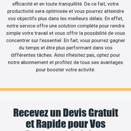
efficacité et en toute tranquillité. De ce fait, votre
productivité sera optimisée et vous pourrez atteindre
vos objectifs plus dans les meilleurs délais. En effet,
notre service offre une solution complète pour rendre
simple votre travail et vous offrir la possibilité de vous
concentrer sur l’essentiel. En fait, vous pourrez gagner
du temps et être plus performant dans vos
différentes tâches. Ainsi n’hésitez pas, optez pour
notre abonnement et profitez de tous ses avantages
pour booster votre activité.
Recevez un Devis Gratuit
et Rapide pour Vos