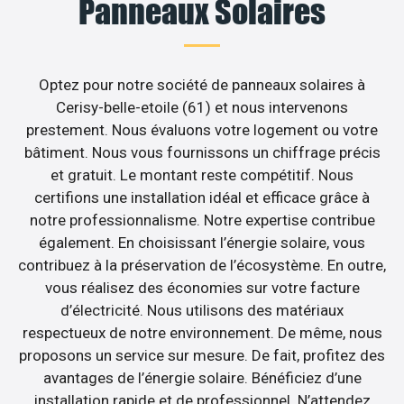
Panneaux Solaires
Optez pour notre société de panneaux solaires à
Cerisy-belle-etoile (61) et nous intervenons
prestement. Nous évaluons votre logement ou votre
bâtiment. Nous vous fournissons un chiffrage précis
et gratuit. Le montant reste compétitif. Nous
certifions une installation idéal et efficace grâce à
notre professionnalisme. Notre expertise contribue
également. En choisissant l’énergie solaire, vous
contribuez à la préservation de l’écosystème. En outre,
vous réalisez des économies sur votre facture
d’électricité. Nous utilisons des matériaux
respectueux de notre environnement. De même, nous
proposons un service sur mesure. De fait, profitez des
avantages de l’énergie solaire. Bénéficiez d’une
installation rapide et de professionnel. N’attendez