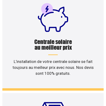
Centrale solaire
au meilleur prix
L’installation de votre centrale solaire se fait
toujours au meilleur prix avec nous. Nos devis
sont 100% gratuits.