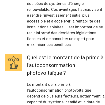
équipées de systèmes d'énergie
renouvelable. Ces avantages fiscaux visent
à rendre l'investissement initial plus
accessible et à accélérer la rentabilité des
installations solaires. Il est important de se
tenir informé des dernières législations
fiscales et de consulter un expert pour
maximiser ces bénéfices.
Quel est le montant de la prime à
l'autoconsommation
photovoltaïque ?
Le montant de la prime à
l'autoconsommation photovoltaïque
dépend de plusieurs facteurs, notamment la
capacité du système installé et la date de