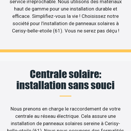
service irréprochable. Nous utilisons des matériaux
haut de gamme pour une installation durable et
efficace. Simplifiez-vous la vie ! Choisissez notre
société pour l’installation de panneaux solaires à
Cerisy-belle-etoile (61). Vous ne serez pas déçu !
Centrale solaire:
installation sans souci
Nous prenons en charge le raccordement de votre
centrale au réseau électrique. Cela assure une
installation de panneaux solaires sereine à Cerisy-
belle-etoile (61). Nous nous occupons des formalités