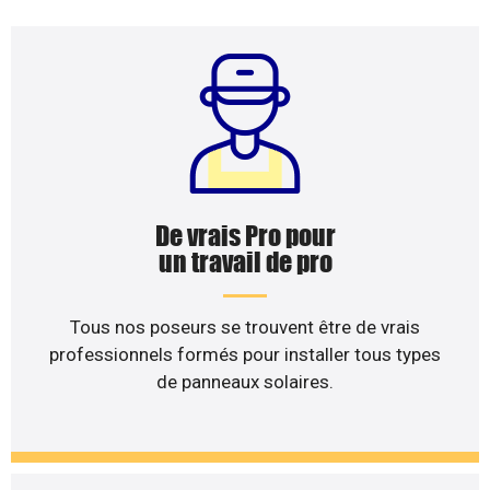
De vrais Pro pour
un travail de pro
Tous nos poseurs se trouvent être de vrais
professionnels formés pour installer tous types
de panneaux solaires.