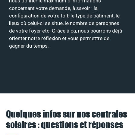
nous donner le maximum d’informations
concernant votre demande, à savoir : la
configuration de votre toit, le type de bâtiment, le
lieux où celui-ci se situe, le nombre de personnes
de votre foyer etc. Grâce à ça, nous pourrons déjà
orienter notre réflexion et vous permettre de
gagner du temps.
Quelques infos sur nos centrales
solaires : questions et réponses