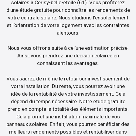
solaires à Cerisy-belle-etoile (61). Vous profiterez
d’une étude gratuite pour connaître les rendements de
votre centrale solaire. Nous étudions l’ensoleillement
et l’orientation de votre logement avec les contraintes
alentours.
Nous vous offrons suite à cel’une estimation précise.
Ainsi, vous prendrez une décision éclairée en
connaissant les avantages.
Vous saurez de même le retour sur investissement de
votre installation. Du reste, vous pourrez avoir une
idée de la rentabilité de votre investissement. Cela
dépend du temps nécessaire. Notre étude gratuite
prend en compte la totalité des éléments importants.
Cela promet une installation maximale de vos
panneaux solaires. En fait, vous pourrez bénéficier des
meilleurs rendements possibles et rentabiliser dans