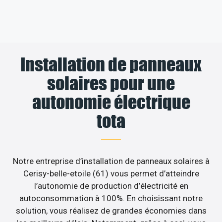
Installation de panneaux
solaires pour une
autonomie électrique
tota
Notre entreprise d’installation de panneaux solaires à
Cerisy-belle-etoile (61) vous permet d’atteindre
l’autonomie de production d’électricité en
autoconsommation à 100%. En choisissant notre
solution, vous réalisez de grandes économies dans