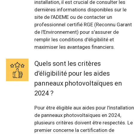
installation, il est crucial de consulter les
dernières informations disponibles sur le
site de l'ADEME ou de contacter un
professionnel certifié RGE (Reconnu Garant
de l'Environnement) pour s'assurer de
remplir les conditions d'éligibilité et
maximiser les avantages financiers.
Quels sont les critères
d'éligibilité pour les aides
panneaux photovoltaïques en
2024 ?
Pour être éligible aux aides pour l'installation
de panneaux photovoltaïques en 2024,
plusieurs critères doivent être respectés. Le
premier concerne la certification de