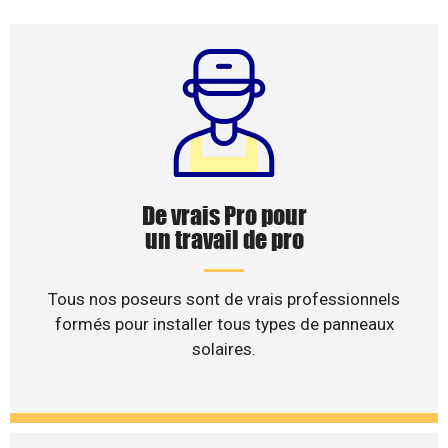
De vrais Pro pour
un travail de pro
Tous nos poseurs sont de vrais professionnels
formés pour installer tous types de panneaux
solaires.