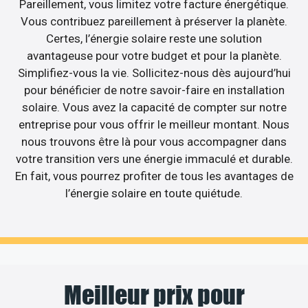
Pareillement, vous limitez votre facture énergétique.
Vous contribuez pareillement à préserver la planète.
Certes, l’énergie solaire reste une solution
avantageuse pour votre budget et pour la planète.
Simplifiez-vous la vie. Sollicitez-nous dès aujourd’hui
pour bénéficier de notre savoir-faire en installation
solaire. Vous avez la capacité de compter sur notre
entreprise pour vous offrir le meilleur montant. Nous
nous trouvons être là pour vous accompagner dans
votre transition vers une énergie immaculé et durable.
En fait, vous pourrez profiter de tous les avantages de
l’énergie solaire en toute quiétude.
Meilleur prix pour