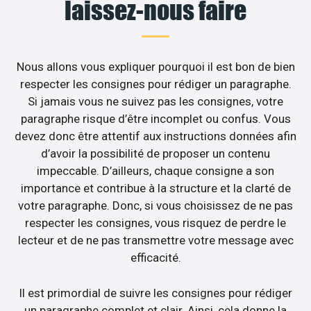
laissez-nous faire
Nous allons vous expliquer pourquoi il est bon de bien
respecter les consignes pour rédiger un paragraphe.
Si jamais vous ne suivez pas les consignes, votre
paragraphe risque d’être incomplet ou confus. Vous
devez donc être attentif aux instructions données afin
d’avoir la possibilité de proposer un contenu
impeccable. D’ailleurs, chaque consigne a son
importance et contribue à la structure et la clarté de
votre paragraphe. Donc, si vous choisissez de ne pas
respecter les consignes, vous risquez de perdre le
lecteur et de ne pas transmettre votre message avec
efficacité.
Il est primordial de suivre les consignes pour rédiger
un paragraphe complet et clair. Ainsi, cela donne la