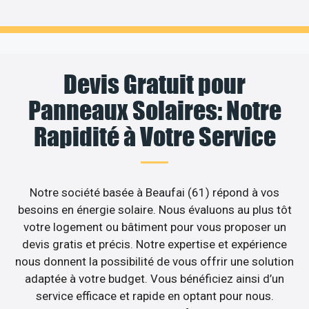
Devis Gratuit pour
Panneaux Solaires: Notre
Rapidité à Votre Service
Notre société basée à Beaufai (61) répond à vos
besoins en énergie solaire. Nous évaluons au plus tôt
votre logement ou bâtiment pour vous proposer un
devis gratis et précis. Notre expertise et expérience
nous donnent la possibilité de vous offrir une solution
adaptée à votre budget. Vous bénéficiez ainsi d’un
service efficace et rapide en optant pour nous.