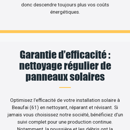
donc descendre toujours plus vos coûts
énergétiques.
Garantie d’efficacité :
nettoyage régulier de
panneaux solaires
Optimisez l’efficacité de votre installation solaire à
Beaufai (61) en nettoyant, réparant et révisant. Si
jamais vous choisissez notre société, bénéficiez d’un
suivi complet pour une production continue.
Notamment, la poussière et les débris ont la