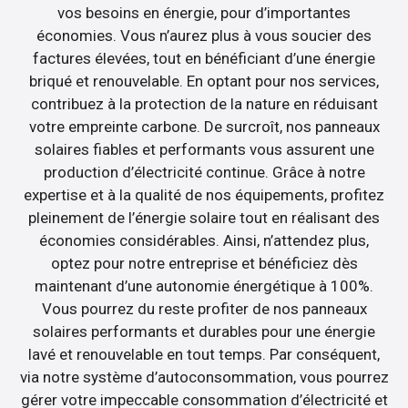
vos besoins en énergie, pour d’importantes
économies. Vous n’aurez plus à vous soucier des
factures élevées, tout en bénéficiant d’une énergie
briqué et renouvelable. En optant pour nos services,
contribuez à la protection de la nature en réduisant
votre empreinte carbone. De surcroît, nos panneaux
solaires fiables et performants vous assurent une
production d’électricité continue. Grâce à notre
expertise et à la qualité de nos équipements, profitez
pleinement de l’énergie solaire tout en réalisant des
économies considérables. Ainsi, n’attendez plus,
optez pour notre entreprise et bénéficiez dès
maintenant d’une autonomie énergétique à 100%.
Vous pourrez du reste profiter de nos panneaux
solaires performants et durables pour une énergie
lavé et renouvelable en tout temps. Par conséquent,
via notre système d’autoconsommation, vous pourrez
gérer votre impeccable consommation d’électricité et