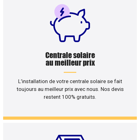
Centrale solaire
au meilleur prix
L’installation de votre centrale solaire se fait
toujours au meilleur prix avec nous. Nos devis
restent 100% gratuits.