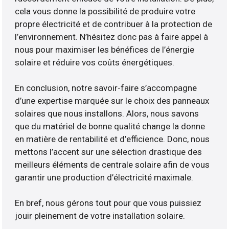
cela vous donne la possibilité de produire votre
propre électricité et de contribuer à la protection de
l’environnement. N’hésitez donc pas à faire appel à
nous pour maximiser les bénéfices de l’énergie
solaire et réduire vos coûts énergétiques.
En conclusion, notre savoir-faire s’accompagne
d’une expertise marquée sur le choix des panneaux
solaires que nous installons. Alors, nous savons
que du matériel de bonne qualité change la donne
en matière de rentabilité et d’efficience. Donc, nous
mettons l’accent sur une sélection drastique des
meilleurs éléments de centrale solaire afin de vous
garantir une production d’électricité maximale.
En bref, nous gérons tout pour que vous puissiez
jouir pleinement de votre installation solaire.