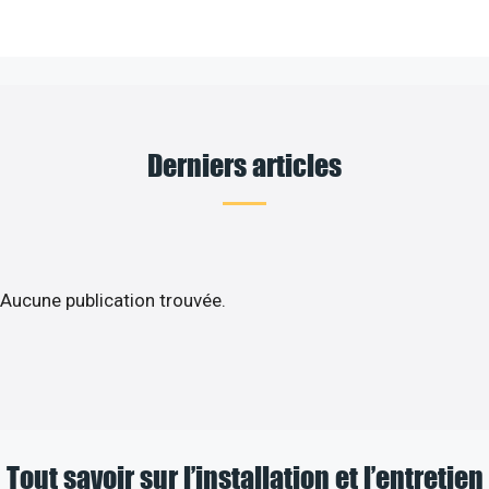
Derniers articles
Aucune publication trouvée.
Tout savoir sur l’installation et l’entretien