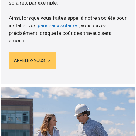
solaires, par exemple.
Ainsi, lorsque vous faites appel à notre société pour
installer vos
panneaux solaires
, vous savez
précisément lorsque le coût des travaux sera
amorti.
APPELEZ-NOUS