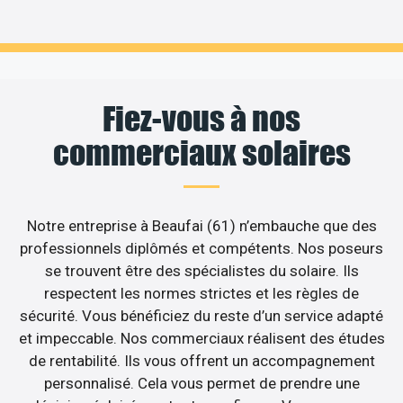
Fiez-vous à nos
commerciaux solaires
Notre entreprise à Beaufai (61) n’embauche que des
professionnels diplômés et compétents. Nos poseurs
se trouvent être des spécialistes du solaire. Ils
respectent les normes strictes et les règles de
sécurité. Vous bénéficiez du reste d’un service adapté
et impeccable. Nos commerciaux réalisent des études
de rentabilité. Ils vous offrent un accompagnement
personnalisé. Cela vous permet de prendre une