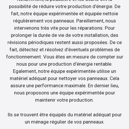
possibilité de réduire votre production d’énergie. De
fait, notre équipe expérimentée et équipée nettoie
régulièrement vos panneaux. Pareillement, nous
intervenons très vite pour les réparations. Pour
prolonger la durée de vie de votre installation, des
révisions périodiques restent aussi proposées. De ce
fait, détectez et résolvez d’éventuels problèmes de
fonctionnement. Vous êtes en mesure de compter sur
nous pour une production d’énergie rentable.
Egalement, notre équipe expérimentée utilise un
matériel adéquat pour nettoyer vos panneaux. Cela
assure une performance maximale. En dernier lieu,
nous proposons une équipe expérimentée pour
maintenir votre production.
Ils se trouvent être équipés du matériel adéquat pour
un ménage régulier de vos panneaux.