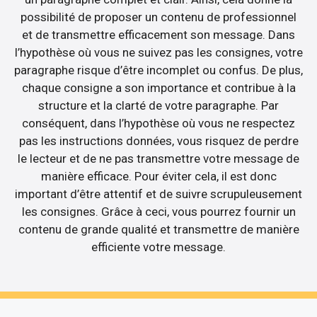
possibilité de proposer un contenu de professionnel
et de transmettre efficacement son message. Dans
l’hypothèse où vous ne suivez pas les consignes, votre
paragraphe risque d’être incomplet ou confus. De plus,
chaque consigne a son importance et contribue à la
structure et la clarté de votre paragraphe. Par
conséquent, dans l’hypothèse où vous ne respectez
pas les instructions données, vous risquez de perdre
le lecteur et de ne pas transmettre votre message de
manière efficace. Pour éviter cela, il est donc
important d’être attentif et de suivre scrupuleusement
les consignes. Grâce à ceci, vous pourrez fournir un
contenu de grande qualité et transmettre de manière
efficiente votre message.