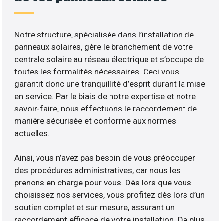
Notre structure, spécialisée dans l’installation de
panneaux solaires, gère le branchement de votre
centrale solaire au réseau électrique et s’occupe de
toutes les formalités nécessaires. Ceci vous
garantit donc une tranquillité d’esprit durant la mise
en service. Par le biais de notre expertise et notre
savoir-faire, nous effectuons le raccordement de
manière sécurisée et conforme aux normes
actuelles.
Ainsi, vous n’avez pas besoin de vous préoccuper
des procédures administratives, car nous les
prenons en charge pour vous. Dès lors que vous
choisissez nos services, vous profitez dès lors d’un
soutien complet et sur mesure, assurant un
raccordement efficace de votre installation. De plus,