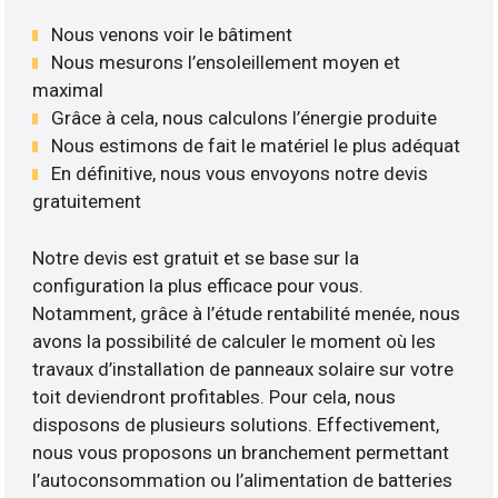
Nous venons voir le bâtiment
Nous mesurons l’ensoleillement moyen et
maximal
Grâce à cela, nous calculons l’énergie produite
Nous estimons de fait le matériel le plus adéquat
En définitive, nous vous envoyons notre devis
gratuitement
Notre devis est gratuit et se base sur la
configuration la plus efficace pour vous.
Notamment, grâce à l’étude rentabilité menée, nous
avons la possibilité de calculer le moment où les
travaux d’installation de panneaux solaire sur votre
toit deviendront profitables. Pour cela, nous
disposons de plusieurs solutions. Effectivement,
nous vous proposons un branchement permettant
l’autoconsommation ou l’alimentation de batteries