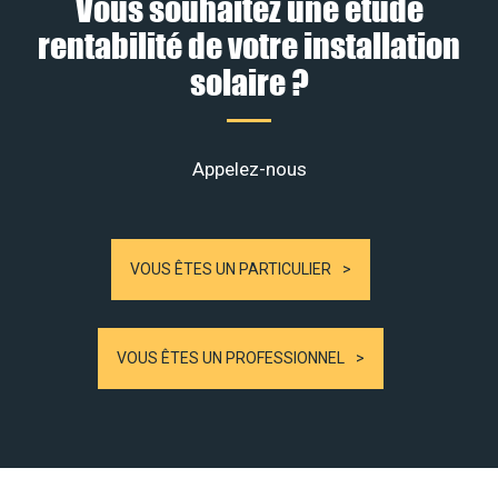
Vous souhaitez une étude
rentabilité de votre installation
solaire ?
Appelez-nous
VOUS ÊTES UN PARTICULIER
VOUS ÊTES UN PROFESSIONNEL