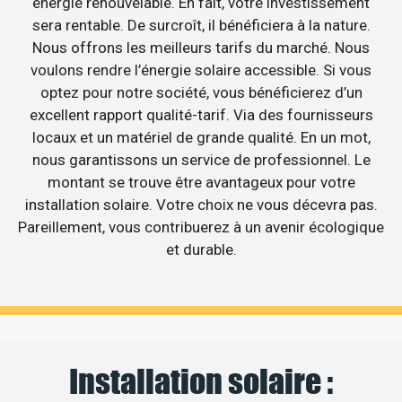
énergie renouvelable. En fait, votre investissement
sera rentable. De surcroît, il bénéficiera à la nature.
Nous offrons les meilleurs tarifs du marché. Nous
voulons rendre l’énergie solaire accessible. Si vous
optez pour notre société, vous bénéficierez d’un
excellent rapport qualité-tarif. Via des fournisseurs
locaux et un matériel de grande qualité. En un mot,
nous garantissons un service de professionnel. Le
montant se trouve être avantageux pour votre
installation solaire. Votre choix ne vous décevra pas.
Pareillement, vous contribuerez à un avenir écologique
et durable.
Installation solaire :