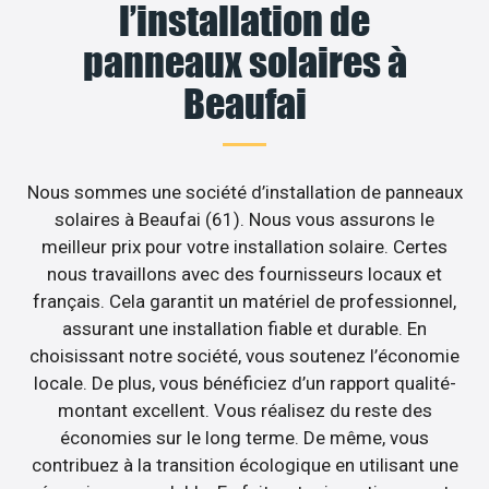
l’installation de
panneaux solaires à
Beaufai
Nous sommes une société d’installation de panneaux
solaires à Beaufai (61). Nous vous assurons le
meilleur prix pour votre installation solaire. Certes
nous travaillons avec des fournisseurs locaux et
français. Cela garantit un matériel de professionnel,
assurant une installation fiable et durable. En
choisissant notre société, vous soutenez l’économie
locale. De plus, vous bénéficiez d’un rapport qualité-
montant excellent. Vous réalisez du reste des
économies sur le long terme. De même, vous
contribuez à la transition écologique en utilisant une