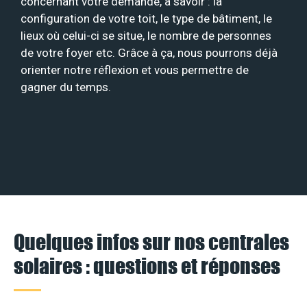
concernant votre demande, à savoir : la
configuration de votre toit, le type de bâtiment, le
lieux où celui-ci se situe, le nombre de personnes
de votre foyer etc. Grâce à ça, nous pourrons déjà
orienter notre réflexion et vous permettre de
gagner du temps.
Quelques infos sur nos centrales
solaires : questions et réponses