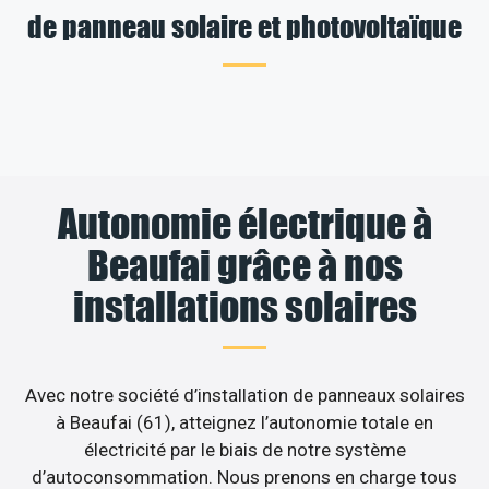
de panneau solaire et photovoltaïque
Autonomie électrique à
Beaufai grâce à nos
installations solaires
Avec notre société d’installation de panneaux solaires
à Beaufai (61), atteignez l’autonomie totale en
électricité par le biais de notre système
d’autoconsommation. Nous prenons en charge tous