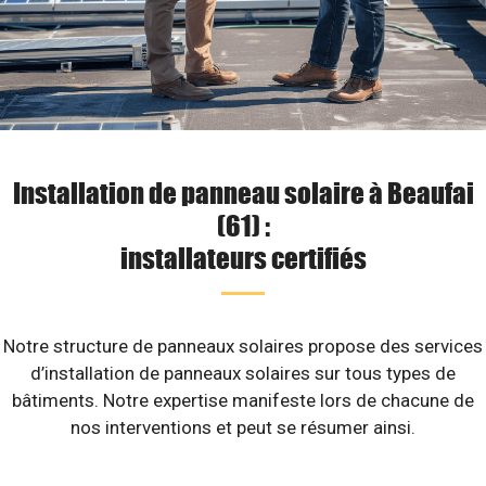
Installation de panneau solaire à Beaufai
(61) :
installateurs certifiés
Notre structure de panneaux solaires propose des services
d’installation de panneaux solaires sur tous types de
bâtiments. Notre expertise manifeste lors de chacune de
nos interventions et peut se résumer ainsi.