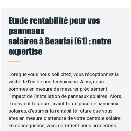
Etude rentabilité pour vos
panneaux
solaires à Beaufai (61) : notre
expertise
Lorsque vous nous sollicitez, vous réceptionnez la
visite de l’un de nos techniciens. Ainsi, nous
sommes en mesure de mesurer précisément
l’impact de l’installation de panneaux solaires. Alors,
il convient toujours, avant toute pose de panneaux
solaires, d’estimer la rentabilité future que vous
êtes en mesure d’attendre de votre centrale solaire.
En conséquence, voici comment nous procédons :