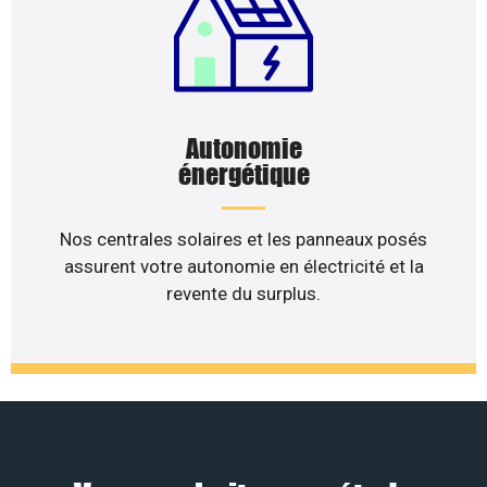
Autonomie
énergétique
Nos centrales solaires et les panneaux posés
assurent votre autonomie en électricité et la
revente du surplus.