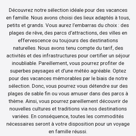
Découvrez notre sélection idéale pour des vacances
en famille. Nous avons choisi des lieux adaptés à tous,
petits et grands. Vous aurez l’embarras du choix : des
plages de rêve, des parcs d’attractions, des villes en
effervescence ou toujours des destinations
naturelles. Nous avons tenu compte du tarif, des
activités et des infrastructures pour certifier un séjour
inoubliable. Pareillement, vous pourrez profiter de
superbes paysages et d’une météo agréable. Optez
pour des vacances mémorables par le biais de notre
sélection. Donc, vous pourrez vous détendre sur des
plages de sable fin ou vous amuser dans des parcs à
thème. Ainsi, vous pourrez pareillement découvrir de
nouvelles cultures et traditions via nos destinations
variées. En conséquence, toutes les commodités
nécessaires seront à votre disposition pour un voyage
en famille réussi.