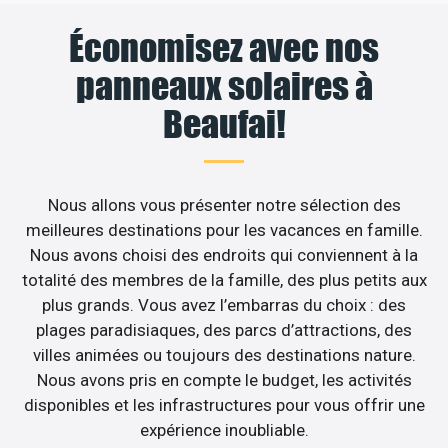
Économisez avec nos
panneaux solaires à
Beaufai!
Nous allons vous présenter notre sélection des
meilleures destinations pour les vacances en famille.
Nous avons choisi des endroits qui conviennent à la
totalité des membres de la famille, des plus petits aux
plus grands. Vous avez l’embarras du choix : des
plages paradisiaques, des parcs d’attractions, des
villes animées ou toujours des destinations nature.
Nous avons pris en compte le budget, les activités
disponibles et les infrastructures pour vous offrir une
expérience inoubliable.