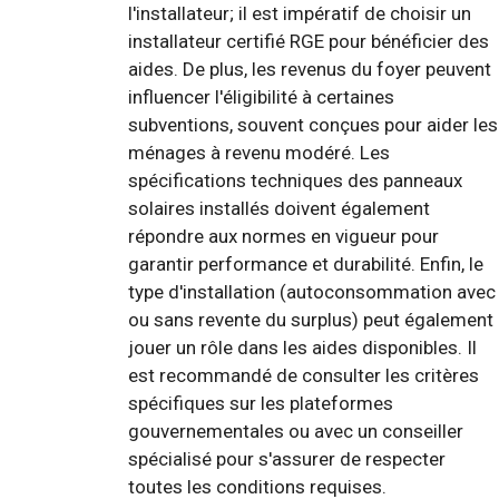
l'installateur; il est impératif de choisir un
installateur certifié RGE pour bénéficier des
aides. De plus, les revenus du foyer peuvent
influencer l'éligibilité à certaines
subventions, souvent conçues pour aider les
ménages à revenu modéré. Les
spécifications techniques des panneaux
solaires installés doivent également
répondre aux normes en vigueur pour
garantir performance et durabilité. Enfin, le
type d'installation (autoconsommation avec
ou sans revente du surplus) peut également
jouer un rôle dans les aides disponibles. Il
est recommandé de consulter les critères
spécifiques sur les plateformes
gouvernementales ou avec un conseiller
spécialisé pour s'assurer de respecter
toutes les conditions requises.