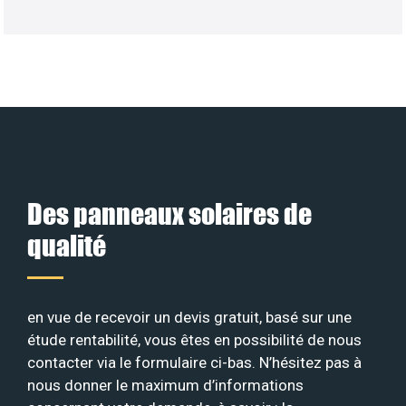
Des panneaux solaires de
qualité
en vue de recevoir un devis gratuit, basé sur une
étude rentabilité, vous êtes en possibilité de nous
contacter via le formulaire ci-bas. N’hésitez pas à
nous donner le maximum d’informations