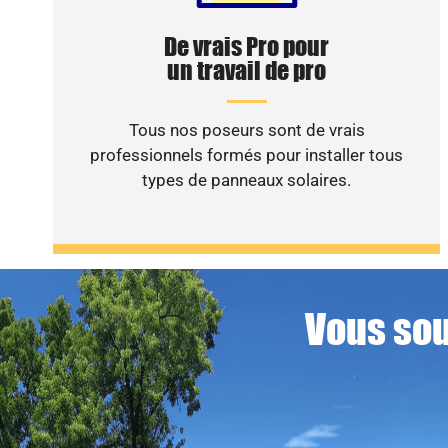
De vrais Pro pour
un travail de pro
Tous nos poseurs sont de vrais
professionnels formés pour installer tous
types de panneaux solaires.
Vous sou