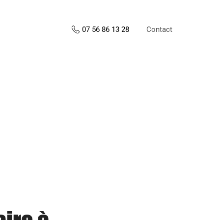
Contact
07 56 86 13 28