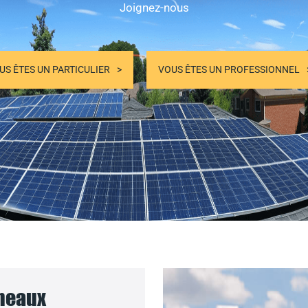
Joignez-nous
US ÊTES UN PARTICULIER
VOUS ÊTES UN PROFESSIONNEL
nneaux