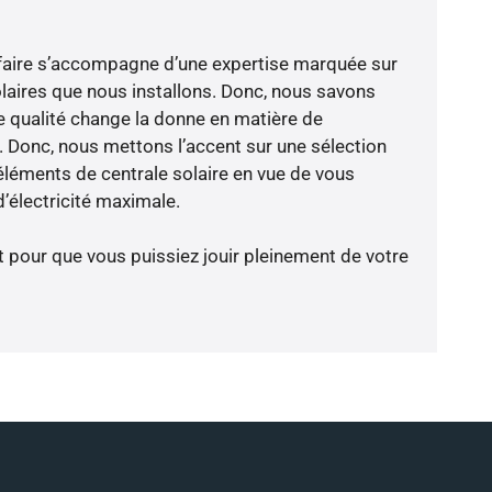
-faire s’accompagne d’une expertise marquée sur
laires que nous installons. Donc, nous savons
 qualité change la donne en matière de
ce. Donc, nous mettons l’accent sur une sélection
éléments de centrale solaire en vue de vous
’électricité maximale.
t pour que vous puissiez jouir pleinement de votre