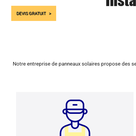
Insta
DEVIS GRATUIT
Notre entreprise de panneaux solaires propose des ser