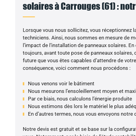
solaires à Carrouges (61) : not
Lorsque vous nous sollicitez, vous réceptionnez la 
techniciens. Ainsi, nous sommes en mesure de m
l’impact de l’installation de panneaux solaires. En e
toujours, avant toute pose de panneaux solaires, d
future que vous êtes capables d’attendre de votre 
conséquence, voici comment nous procédons :
Nous venons voir le bâtiment
Nous mesurons l’ensoleillement moyen et max
Par ce biais, nous calculons l’énergie produite
Nous estimons dès lors le matériel le plus adé
En d’autres termes, nous vous envoyons notre 
Notre devis est gratuit et se base sur la configura