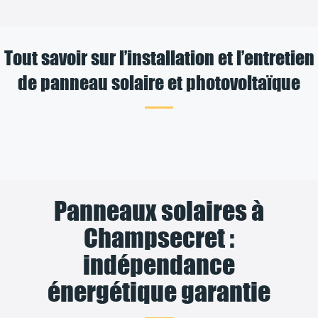
Tout savoir sur l’installation et l’entretien
de panneau solaire et photovoltaïque
Panneaux solaires à
Champsecret :
indépendance
énergétique garantie