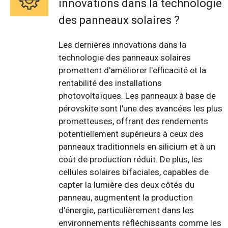
innovations dans la technologie
des panneaux solaires ?
Les dernières innovations dans la
technologie des panneaux solaires
promettent d'améliorer l'efficacité et la
rentabilité des installations
photovoltaïques. Les panneaux à base de
pérovskite sont l'une des avancées les plus
prometteuses, offrant des rendements
potentiellement supérieurs à ceux des
panneaux traditionnels en silicium et à un
coût de production réduit. De plus, les
cellules solaires bifaciales, capables de
capter la lumière des deux côtés du
panneau, augmentent la production
d'énergie, particulièrement dans les
environnements réfléchissants comme les