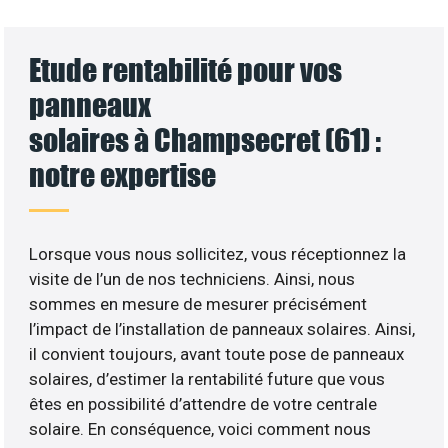
Etude rentabilité pour vos
panneaux
solaires à Champsecret (61) :
notre expertise
Lorsque vous nous sollicitez, vous réceptionnez la
visite de l’un de nos techniciens. Ainsi, nous
sommes en mesure de mesurer précisément
l’impact de l’installation de panneaux solaires. Ainsi,
il convient toujours, avant toute pose de panneaux
solaires, d’estimer la rentabilité future que vous
êtes en possibilité d’attendre de votre centrale
solaire. En conséquence, voici comment nous