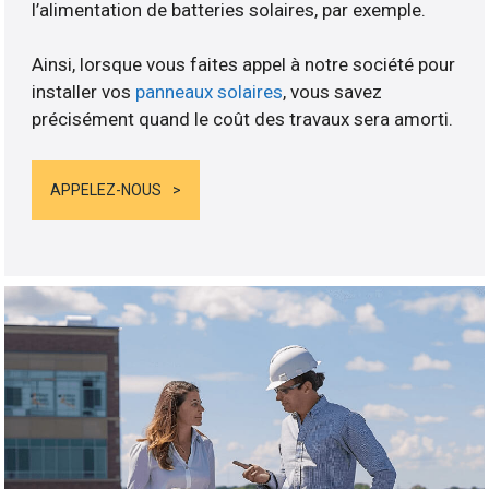
l’alimentation de batteries solaires, par exemple.
Ainsi, lorsque vous faites appel à notre société pour
installer vos
panneaux solaires
, vous savez
précisément quand le coût des travaux sera amorti.
APPELEZ-NOUS