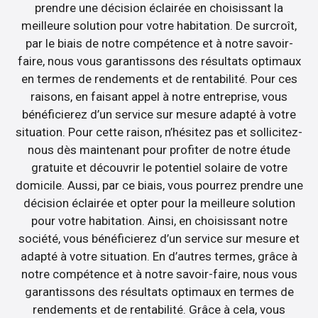
prendre une décision éclairée en choisissant la
meilleure solution pour votre habitation. De surcroît,
par le biais de notre compétence et à notre savoir-
faire, nous vous garantissons des résultats optimaux
en termes de rendements et de rentabilité. Pour ces
raisons, en faisant appel à notre entreprise, vous
bénéficierez d’un service sur mesure adapté à votre
situation. Pour cette raison, n’hésitez pas et sollicitez-
nous dès maintenant pour profiter de notre étude
gratuite et découvrir le potentiel solaire de votre
domicile. Aussi, par ce biais, vous pourrez prendre une
décision éclairée et opter pour la meilleure solution
pour votre habitation. Ainsi, en choisissant notre
société, vous bénéficierez d’un service sur mesure et
adapté à votre situation. En d’autres termes, grâce à
notre compétence et à notre savoir-faire, nous vous
garantissons des résultats optimaux en termes de
rendements et de rentabilité. Grâce à cela, vous