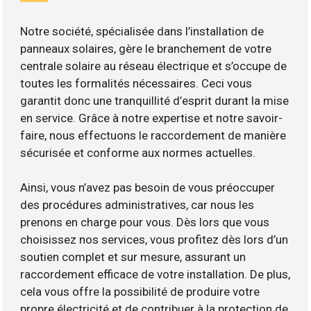
Notre société, spécialisée dans l’installation de
panneaux solaires, gère le branchement de votre
centrale solaire au réseau électrique et s’occupe de
toutes les formalités nécessaires. Ceci vous
garantit donc une tranquillité d’esprit durant la mise
en service. Grâce à notre expertise et notre savoir-
faire, nous effectuons le raccordement de manière
sécurisée et conforme aux normes actuelles.
Ainsi, vous n’avez pas besoin de vous préoccuper
des procédures administratives, car nous les
prenons en charge pour vous. Dès lors que vous
choisissez nos services, vous profitez dès lors d’un
soutien complet et sur mesure, assurant un
raccordement efficace de votre installation. De plus,
cela vous offre la possibilité de produire votre
propre électricité et de contribuer à la protection de