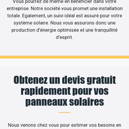
Vous pourrez de même en bénéficier dans votre
entreprise. Notre société vous promet une installation
totale. Egalement, un suivi idéal est assuré pour votre
système solaire. Nous vous assurons donc une
production d’énergie optimisée et une tranquillité
d’esprit.
Obtenez un devis gratuit
rapidement pour vos
panneaux solaires
Nous venons chez vous pour estimer vos besoins en