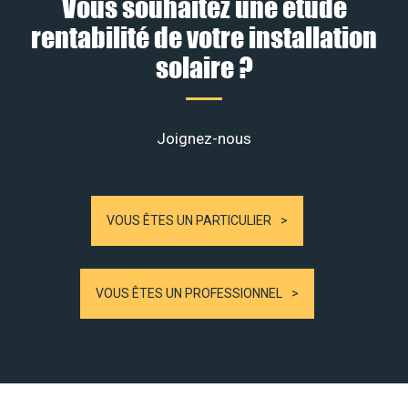
Vous souhaitez une étude
rentabilité de votre installation
solaire ?
Joignez-nous
VOUS ÊTES UN PARTICULIER
VOUS ÊTES UN PROFESSIONNEL