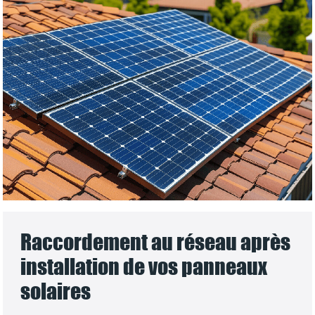
Raccordement au réseau après
installation de vos panneaux
solaires