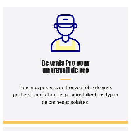
De vrais Pro pour
un travail de pro
Tous nos poseurs se trouvent être de vrais
professionnels formés pour installer tous types
de panneaux solaires.