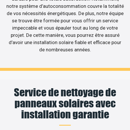
notre système d’autoconsommation couvre la totalité
de vos nécessités énergétiques. De plus, notre équipe
se trouve être formée pour vous offrir un service
impeccable et vous épauler tout au long de votre
projet. De cette manière, vous pourrez être assuré
d’avoir une installation solaire fiable et efficace pour
de nombreuses années.
Service de nettoyage de
panneaux solaires avec
installation garantie