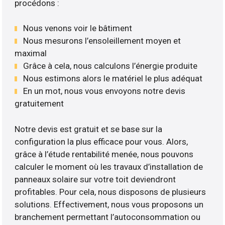
procédons :
Nous venons voir le bâtiment
Nous mesurons l’ensoleillement moyen et
maximal
Grâce à cela, nous calculons l’énergie produite
Nous estimons alors le matériel le plus adéquat
En un mot, nous vous envoyons notre devis
gratuitement
Notre devis est gratuit et se base sur la
configuration la plus efficace pour vous. Alors,
grâce à l’étude rentabilité menée, nous pouvons
calculer le moment où les travaux d’installation de
panneaux solaire sur votre toit deviendront
profitables. Pour cela, nous disposons de plusieurs
solutions. Effectivement, nous vous proposons un
branchement permettant l’autoconsommation ou