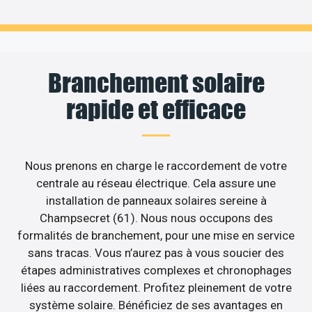
Branchement solaire
rapide et efficace
Nous prenons en charge le raccordement de votre
centrale au réseau électrique. Cela assure une
installation de panneaux solaires sereine à
Champsecret (61). Nous nous occupons des
formalités de branchement, pour une mise en service
sans tracas. Vous n’aurez pas à vous soucier des
étapes administratives complexes et chronophages
liées au raccordement. Profitez pleinement de votre
système solaire. Bénéficiez de ses avantages en