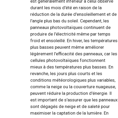
est généralement inférieur à celui observé
durant les mois d'été en raison de la
réduction de la durée d'ensoleillement et de
l'angle plus bas du soleil. Cependant, les
panneaux photovoltaïques continuent de
produire de l'électricité même par temps
froid et ensoleillé. En hiver, les températures
plus basses peuvent même améliorer
légèrement l'efficacité des panneaux, car les
cellules photovoltaïques fonctionnent
mieux à des températures plus basses. En
revanche, les jours plus courts et les
conditions météorologiques plus variables,
comme la neige ou la couverture nuageuse,
peuvent réduire la production d'énergie. Il
est important de s'assurer que les panneaux
sont dégagés de neige et de saleté pour
maximiser la captation de la lumière. En