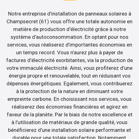
Notre entreprise d’installation de panneaux solaires à
Champsecret (61) vous offre une totale autonomie en
matière de production d’électricité grâce à notre
système d’autoconsommation. En optant pour nos
services, vous réaliserez d’importantes économies en
un temps record. Vous n’aurez plus à payer de
factures d’électricité exorbitantes, via la production de
votre immaculé électricité. Ainsi, vous profiterez d’une
énergie propre et renouvelable, tout en réduisant vos
dépenses énergétiques. Egalement, vous contribuerez
à la protection de la nature en diminuant votre
empreinte carbone. En choisissant nos services, vous
réaliserez des économies financières et agirez en
faveur de la planète. Par le biais de notre excellence et
à l’utilisation de matériaux de grande qualité, vous
bénéficierez d’une installation solaire performante et
durable pour une totale satisfaction. Notamment,