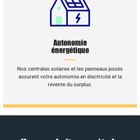
Autonomie
énergétique
Nos centrales solaires et les panneaux posés
assurent votre autonomie en électricité et la
revente du surplus.