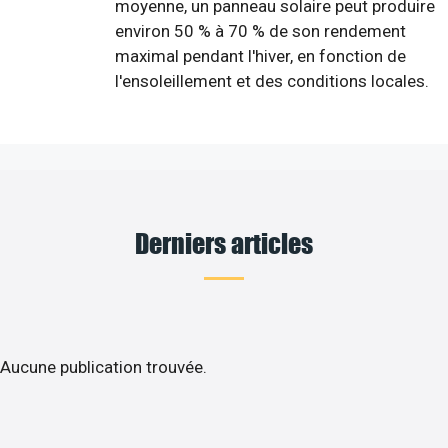
moyenne, un panneau solaire peut produire
environ 50 % à 70 % de son rendement
maximal pendant l'hiver, en fonction de
l'ensoleillement et des conditions locales.
Derniers articles
Aucune publication trouvée.