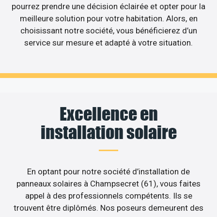
pourrez prendre une décision éclairée et opter pour la
meilleure solution pour votre habitation. Alors, en
choisissant notre société, vous bénéficierez d’un
service sur mesure et adapté à votre situation.
Excellence en
installation solaire
En optant pour notre société d’installation de
panneaux solaires à Champsecret (61), vous faites
appel à des professionnels compétents. Ils se
trouvent être diplômés. Nos poseurs demeurent des