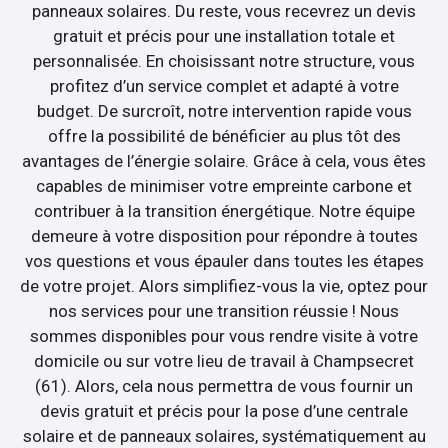
panneaux solaires. Du reste, vous recevrez un devis
gratuit et précis pour une installation totale et
personnalisée. En choisissant notre structure, vous
profitez d’un service complet et adapté à votre
budget. De surcroît, notre intervention rapide vous
offre la possibilité de bénéficier au plus tôt des
avantages de l’énergie solaire. Grâce à cela, vous êtes
capables de minimiser votre empreinte carbone et
contribuer à la transition énergétique. Notre équipe
demeure à votre disposition pour répondre à toutes
vos questions et vous épauler dans toutes les étapes
de votre projet. Alors simplifiez-vous la vie, optez pour
nos services pour une transition réussie ! Nous
sommes disponibles pour vous rendre visite à votre
domicile ou sur votre lieu de travail à Champsecret
(61). Alors, cela nous permettra de vous fournir un
devis gratuit et précis pour la pose d’une centrale
solaire et de panneaux solaires, systématiquement au