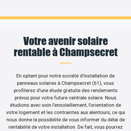
Votre avenir solaire
rentable à Champsecret
En optant pour notre société d’installation de
panneaux solaires à Champsecret (61), vous
profiterez d’une étude gratuite des rendements
prévus pour votre future centrale solaire. Nous
étudions avec soin l’ensoleillement, l’orientation de
votre logement et les contraintes aux alentours, ce qui
nous donne la possibilité de vous informer du délai de
rentabilité de votre installation. De fait, vous pourrez