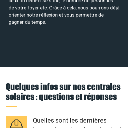
lieux où celui-ci se situe, le nombre de personnes
de votre foyer etc. Grâce à cela, nous pourrons déjà
orienter notre réflexion et vous permettre de
gagner du temps.
Quelques infos sur nos centrales
solaires : questions et réponses
Quelles sont les dernières