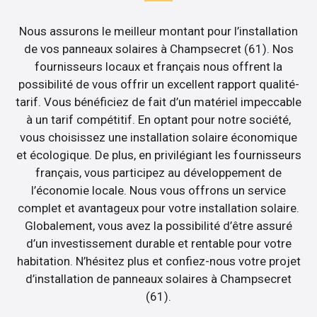
Nous assurons le meilleur montant pour l’installation
de vos panneaux solaires à Champsecret (61). Nos
fournisseurs locaux et français nous offrent la
possibilité de vous offrir un excellent rapport qualité-
tarif. Vous bénéficiez de fait d’un matériel impeccable
à un tarif compétitif. En optant pour notre société,
vous choisissez une installation solaire économique
et écologique. De plus, en privilégiant les fournisseurs
français, vous participez au développement de
l’économie locale. Nous vous offrons un service
complet et avantageux pour votre installation solaire.
Globalement, vous avez la possibilité d’être assuré
d’un investissement durable et rentable pour votre
habitation. N’hésitez plus et confiez-nous votre projet
d’installation de panneaux solaires à Champsecret
(61).