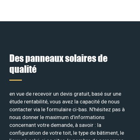
Des panneaux solaires de
qualité
en vue de recevoir un devis gratuit, basé sur une
étude rentabilité, vous avez la capacité de nous
contacter via le formulaire ci-bas. N’hésitez pas à
nous donner le maximum d’informations
concernant votre demande, à savoir : la
configuration de votre toit, le type de bâtiment, le