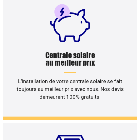
Centrale solaire
au meilleur prix
L’installation de votre centrale solaire se fait
toujours au meilleur prix avec nous. Nos devis
demeurent 100% gratuits.