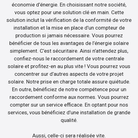
économie d’énergie. En choisissant notre société,
vous optez pour une solution clé en main. Cette
solution inclut la vérification de la conformité de votre
installation et la mise en place d’un compteur de
production si jamais nécessaire. Vous pourrez
bénéficier de tous les avantages de l’énergie solaire
simplement. C’est sécuritaire. Ainsi n’attendez plus,
confiez-nous le raccordement de votre centrale
solaire et profitez-en au plus vite ! Vous pourrez vous
concentrer sur d’autres aspects de votre projet
solaire. Notre prise en charge totale assure quiétude.
En outre, bénéficiez de notre compétence pour un
raccordement conforme aux normes. Vous pourrez
compter sur un service efficace. En optant pour nos
services, vous bénéficiez d’une installation de grande
qualité.
Aussi, celle-ci sera réalisée vite.