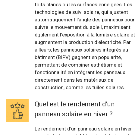
toits blancs ou les surfaces enneigées. Les
technologies de suivi solaire, qui ajustent
automatiquement l'angle des panneaux pour
suivre le mouvement du soleil, maximisent
également l'exposition à la lumière solaire et
augmentent la production d'électricité. Par
ailleurs, les panneaux solaires intégrés au
bâtiment (BIPV) gagnent en popularité,
permettant de combiner esthétisme et
fonctionnalité en intégrant les panneaux
directement dans les matériaux de
construction, comme les tuiles solaires.
Quel est le rendement d'un
panneau solaire en hiver ?
Le rendement d'un panneau solaire en hiver