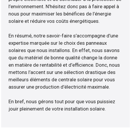
l’environnement. N’hésitez donc pas à faire appel à
nous pour maximiser les bénéfices de l’énergie
solaire et réduire vos coûts énergétiques.
En résumé, notre savoir-faire s’accompagne d’une
expertise marquée sur le choix des panneaux
solaires que nous installons. En effet, nous savons
que du matériel de bonne qualité change la donne
en matière de rentabilité et d’efficience. Donc, nous
mettons l’accent sur une sélection drastique des
meilleurs éléments de centrale solaire pour vous
assurer une production d’électricité maximale.
En bref, nous gérons tout pour que vous puissiez
jouir pleinement de votre installation solaire.