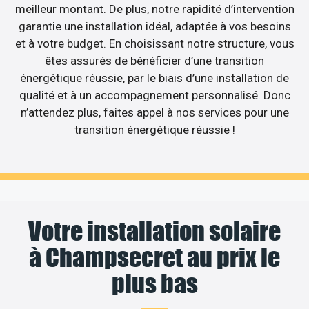
meilleur montant. De plus, notre rapidité d’intervention
garantie une installation idéal, adaptée à vos besoins
et à votre budget. En choisissant notre structure, vous
êtes assurés de bénéficier d’une transition
énergétique réussie, par le biais d’une installation de
qualité et à un accompagnement personnalisé. Donc
n’attendez plus, faites appel à nos services pour une
transition énergétique réussie !
Votre installation solaire
à Champsecret au prix le
plus bas