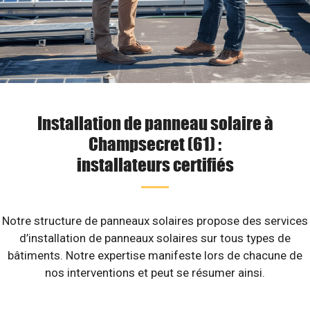
Installation de panneau solaire à
Champsecret (61) :
installateurs certifiés
Notre structure de panneaux solaires propose des services
d’installation de panneaux solaires sur tous types de
bâtiments. Notre expertise manifeste lors de chacune de
nos interventions et peut se résumer ainsi.