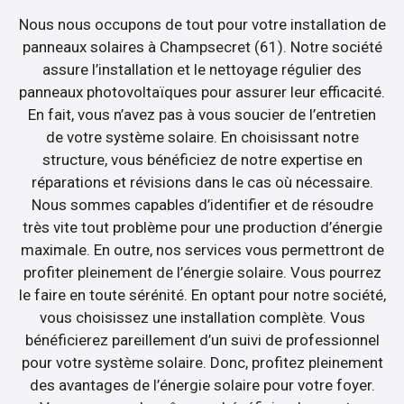
Nous nous occupons de tout pour votre installation de
panneaux solaires à Champsecret (61). Notre société
assure l’installation et le nettoyage régulier des
panneaux photovoltaïques pour assurer leur efficacité.
En fait, vous n’avez pas à vous soucier de l’entretien
de votre système solaire. En choisissant notre
structure, vous bénéficiez de notre expertise en
réparations et révisions dans le cas où nécessaire.
Nous sommes capables d’identifier et de résoudre
très vite tout problème pour une production d’énergie
maximale. En outre, nos services vous permettront de
profiter pleinement de l’énergie solaire. Vous pourrez
le faire en toute sérénité. En optant pour notre société,
vous choisissez une installation complète. Vous
bénéficierez pareillement d’un suivi de professionnel
pour votre système solaire. Donc, profitez pleinement
des avantages de l’énergie solaire pour votre foyer.