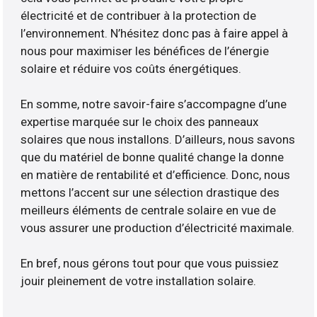
électricité et de contribuer à la protection de
l’environnement. N’hésitez donc pas à faire appel à
nous pour maximiser les bénéfices de l’énergie
solaire et réduire vos coûts énergétiques.
En somme, notre savoir-faire s’accompagne d’une
expertise marquée sur le choix des panneaux
solaires que nous installons. D’ailleurs, nous savons
que du matériel de bonne qualité change la donne
en matière de rentabilité et d’efficience. Donc, nous
mettons l’accent sur une sélection drastique des
meilleurs éléments de centrale solaire en vue de
vous assurer une production d’électricité maximale.
En bref, nous gérons tout pour que vous puissiez
jouir pleinement de votre installation solaire.