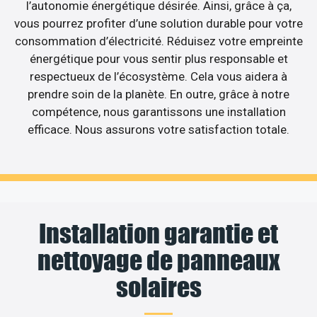
l’autonomie énergétique désirée. Ainsi, grâce à ça,
vous pourrez profiter d’une solution durable pour votre
consommation d’électricité. Réduisez votre empreinte
énergétique pour vous sentir plus responsable et
respectueux de l’écosystème. Cela vous aidera à
prendre soin de la planète. En outre, grâce à notre
compétence, nous garantissons une installation
efficace. Nous assurons votre satisfaction totale.
Installation garantie et
nettoyage de panneaux
solaires