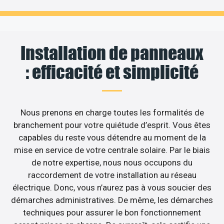
Installation de panneaux
: efficacité et simplicité
Nous prenons en charge toutes les formalités de
branchement pour votre quiétude d’esprit. Vous êtes
capables du reste vous détendre au moment de la
mise en service de votre centrale solaire. Par le biais
de notre expertise, nous nous occupons du
raccordement de votre installation au réseau
électrique. Donc, vous n’aurez pas à vous soucier des
démarches administratives. De même, les démarches
techniques pour assurer le bon fonctionnement