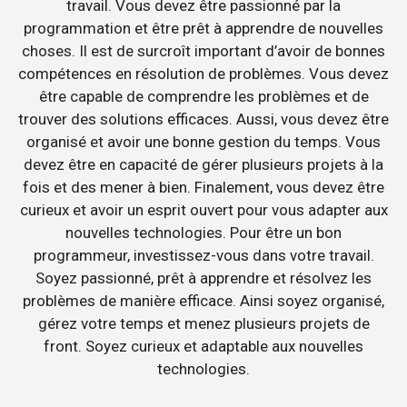
travail. Vous devez être passionné par la
programmation et être prêt à apprendre de nouvelles
choses. Il est de surcroît important d’avoir de bonnes
compétences en résolution de problèmes. Vous devez
être capable de comprendre les problèmes et de
trouver des solutions efficaces. Aussi, vous devez être
organisé et avoir une bonne gestion du temps. Vous
devez être en capacité de gérer plusieurs projets à la
fois et des mener à bien. Finalement, vous devez être
curieux et avoir un esprit ouvert pour vous adapter aux
nouvelles technologies. Pour être un bon
programmeur, investissez-vous dans votre travail.
Soyez passionné, prêt à apprendre et résolvez les
problèmes de manière efficace. Ainsi soyez organisé,
gérez votre temps et menez plusieurs projets de
front. Soyez curieux et adaptable aux nouvelles
technologies.