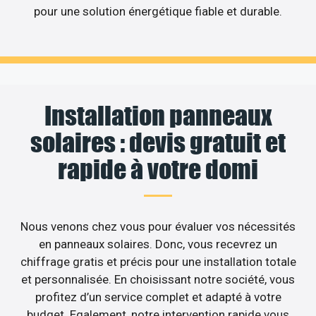
pour une solution énergétique fiable et durable.
Installation panneaux
solaires : devis gratuit et
rapide à votre domi
Nous venons chez vous pour évaluer vos nécessités
en panneaux solaires. Donc, vous recevrez un
chiffrage gratis et précis pour une installation totale
et personnalisée. En choisissant notre société, vous
profitez d’un service complet et adapté à votre
budget. Egalement, notre intervention rapide vous