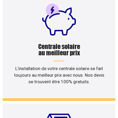
Centrale solaire
au meilleur prix
L’installation de votre centrale solaire se fait
toujours au meilleur prix avec nous. Nos devis
se trouvent être 100% gratuits.