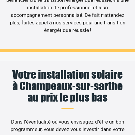
installation de professionnel et à un
accompagnement personnalisé. De fait n’attendez
plus, faites appel à nos services pour une transition
énergétique réussie !
Votre installation solaire
à Champeaux-sur-sarthe
au prix le plus bas
Dans l’éventualité où vous envisagez d’être un bon
programmeur, vous devez vous investir dans votre