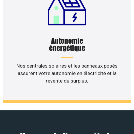
Autonomie
énergétique
Nos centrales solaires et les panneaux posés
assurent votre autonomie en électricité et la
revente du surplus.