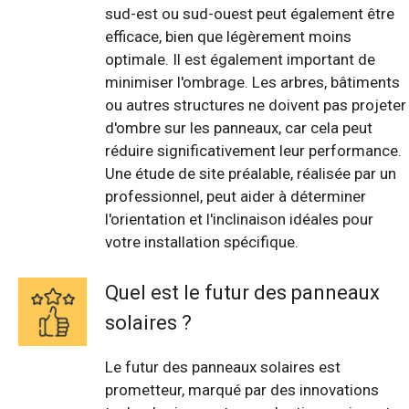
sud-est ou sud-ouest peut également être
efficace, bien que légèrement moins
optimale. Il est également important de
minimiser l'ombrage. Les arbres, bâtiments
ou autres structures ne doivent pas projeter
d'ombre sur les panneaux, car cela peut
réduire significativement leur performance.
Une étude de site préalable, réalisée par un
professionnel, peut aider à déterminer
l'orientation et l'inclinaison idéales pour
votre installation spécifique.
Quel est le futur des panneaux
solaires ?
Le futur des panneaux solaires est
prometteur, marqué par des innovations