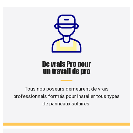
De vrais Pro pour
un travail de pro
Tous nos poseurs demeurent de vrais
professionnels formés pour installer tous types
de panneaux solaires.