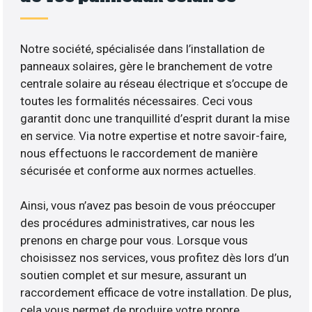
Notre société, spécialisée dans l’installation de
panneaux solaires, gère le branchement de votre
centrale solaire au réseau électrique et s’occupe de
toutes les formalités nécessaires. Ceci vous
garantit donc une tranquillité d’esprit durant la mise
en service. Via notre expertise et notre savoir-faire,
nous effectuons le raccordement de manière
sécurisée et conforme aux normes actuelles.
Ainsi, vous n’avez pas besoin de vous préoccuper
des procédures administratives, car nous les
prenons en charge pour vous. Lorsque vous
choisissez nos services, vous profitez dès lors d’un
soutien complet et sur mesure, assurant un
raccordement efficace de votre installation. De plus,
cela vous permet de produire votre propre