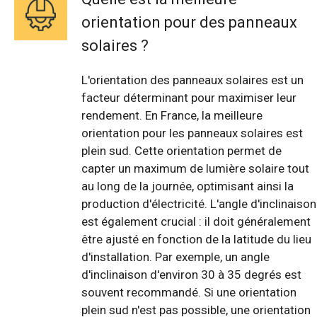
orientation pour des panneaux
solaires ?
L'orientation des panneaux solaires est un
facteur déterminant pour maximiser leur
rendement. En France, la meilleure
orientation pour les panneaux solaires est
plein sud. Cette orientation permet de
capter un maximum de lumière solaire tout
au long de la journée, optimisant ainsi la
production d'électricité. L'angle d'inclinaison
est également crucial : il doit généralement
être ajusté en fonction de la latitude du lieu
d'installation. Par exemple, un angle
d'inclinaison d'environ 30 à 35 degrés est
souvent recommandé. Si une orientation
plein sud n'est pas possible, une orientation