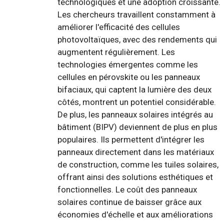
technologiques et une adoption croissante.
Les chercheurs travaillent constamment à
améliorer l'efficacité des cellules
photovoltaïques, avec des rendements qui
augmentent régulièrement. Les
technologies émergentes comme les
cellules en pérovskite ou les panneaux
bifaciaux, qui captent la lumière des deux
côtés, montrent un potentiel considérable.
De plus, les panneaux solaires intégrés au
bâtiment (BIPV) deviennent de plus en plus
populaires. Ils permettent d'intégrer les
panneaux directement dans les matériaux
de construction, comme les tuiles solaires,
offrant ainsi des solutions esthétiques et
fonctionnelles. Le coût des panneaux
solaires continue de baisser grâce aux
économies d'échelle et aux améliorations