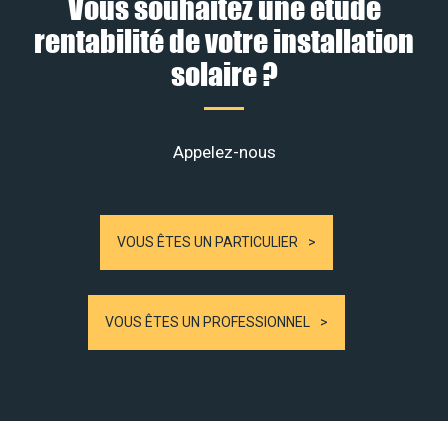
Vous souhaitez une étude
rentabilité de votre installation
solaire ?
Appelez-nous
VOUS ÊTES UN PARTICULIER
VOUS ÊTES UN PROFESSIONNEL