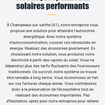
solaires performants
À Champeaux-sur-sarthe (61), notre entreprise vous
propose une solution pour atteindre l’autonomie
énergétique. Avec notre système
d’autoconsommation, couvrez vos nécessités en
énergie. Réalisez des économies prestement. En
choisissant notre solution, vous produirez votre
électricité à partir des rayons du soleil. Vous ne
dépendrez plus des tarifs fluctuants des fournisseurs
traditionnels. De surcroît, notre système se trouve
être rentable à long terme. Vous économisez en fait
sur vos factures chaque année. Vous contribuerez
donc à la préservation de l’écosystème tout en
réalisant des économies importantes. Pas
d’hésitation, optez pour notre entreprise pour obtenir