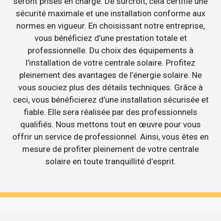
seront prises en charge. De surcroît, cela certifie une
sécurité maximale et une installation conforme aux
normes en vigueur. En choisissant notre entreprise,
vous bénéficiez d’une prestation totale et
professionnelle. Du choix des équipements à
l’installation de votre centrale solaire. Profitez
pleinement des avantages de l’énergie solaire. Ne
vous souciez plus des détails techniques. Grâce à
ceci, vous bénéficierez d’une installation sécurisée et
fiable. Elle sera réalisée par des professionnels
qualifiés. Nous mettons tout en œuvre pour vous
offrir un service de professionnel. Ainsi, vous êtes en
mesure de profiter pleinement de votre centrale
solaire en toute tranquillité d’esprit.