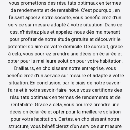
vous promettons des résultats optimaux en termes
de rendements et de rentabilité. C’est pourquoi, en
faisant appel à notre société, vous bénéficierez d’un
service sur mesure adapté à votre situation. Dans ce
cas, n’hésitez plus et appelez-nous dès maintenant
pour profiter de notre étude gratuite et découvrir le
potentiel solaire de votre domicile. De surcroît, grâce
à cela, vous pourrez prendre une décision éclairée et
opter pour la meilleure solution pour votre habitation.
D’ailleurs, en choisissant notre entreprise, vous
bénéficierez d’un service sur mesure et adapté à votre
situation. En conclusion, par le biais de notre savoir-
faire et à notre savoir-faire, nous vous certifions des
résultats optimaux en termes de rendements et de
rentabilité. Grâce à cela, vous pourrez prendre une
décision éclairée et opter pour la meilleure solution
pour votre habitation. Certes, en choisissant notre
structure, vous bénéficierez d’un service sur mesure