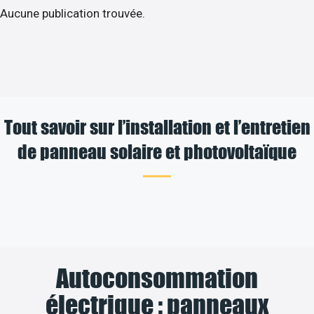
Aucune publication trouvée.
Tout savoir sur l’installation et l’entretien
de panneau solaire et photovoltaïque
Autoconsommation
électrique : panneaux