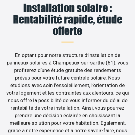
Installation solaire :
Rentabilité rapide, étude
offerte
En optant pour notre structure d’installation de
panneaux solaires à Champeaux-sur-sarthe (61), vous
profiterez d’une étude gratuite des rendements
prévus pour votre future centrale solaire. Nous
étudions avec soin l’ensoleillement, l’orientation de
votre logement et les contraintes aux alentours, ce qui
nous offre la possibilité de vous informer du délai de
rentabilité de votre installation. Ainsi, vous pourrez
prendre une décision éclairée en choisissant la
meilleure solution pour votre habitation. Egalement,
grâce à notre expérience et à notre savoir-faire, nous