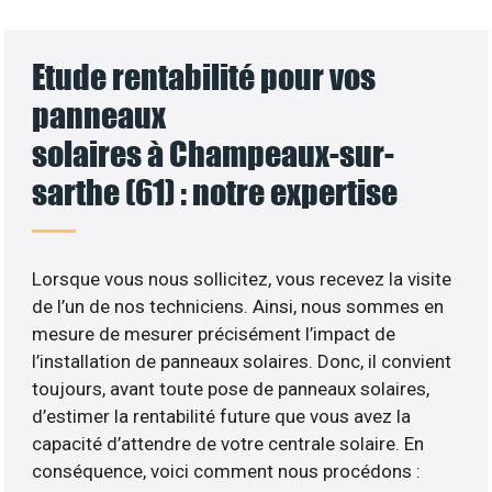
Etude rentabilité pour vos
panneaux
solaires à Champeaux-sur-
sarthe (61) : notre expertise
Lorsque vous nous sollicitez, vous recevez la visite
de l’un de nos techniciens. Ainsi, nous sommes en
mesure de mesurer précisément l’impact de
l’installation de panneaux solaires. Donc, il convient
toujours, avant toute pose de panneaux solaires,
d’estimer la rentabilité future que vous avez la
capacité d’attendre de votre centrale solaire. En
conséquence, voici comment nous procédons :