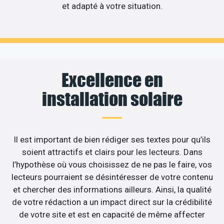
et adapté à votre situation.
Excellence en
installation solaire
Il est important de bien rédiger ses textes pour qu’ils
soient attractifs et clairs pour les lecteurs. Dans
l’hypothèse où vous choisissez de ne pas le faire, vos
lecteurs pourraient se désintéresser de votre contenu
et chercher des informations ailleurs. Ainsi, la qualité
de votre rédaction a un impact direct sur la crédibilité
de votre site et est en capacité de même affecter