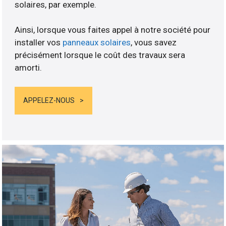
solaires, par exemple.
Ainsi, lorsque vous faites appel à notre société pour
installer vos
panneaux solaires
, vous savez
précisément lorsque le coût des travaux sera
amorti.
APPELEZ-NOUS