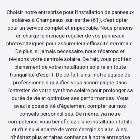
Choisir notre entreprise pour l’installation de panneaux
solaires à Champeaux-sur-sarthe (61), c’est opter
pour un service complet et impeccable. Nous prenons
en charge le ménage régulier de vos panneaux
photovoltaïques pour assurer leur efficacité maximale.
De plus, si jamais nécessaire, nous réparons et
révisons votre centrale solaire. De fait, vous profitez
pleinement de votre installation solaire en toute
tranquillité d’esprit. De ce fait, ainsi, notre équipe de
professionnels qualifiés vous accompagne dans
l’entretien de votre système solaire pour prolonger sa
durée de vie et optimiser ses performances. Vous
avez la possibilité d’également compter sur nos
conseils personnalisés. De même, via notre
compétence, vous bénéficiez d’une installation totale
et d’un suivi adapté de votre énergie solaire. Ainsi,
n’hésitez plus et faites confiance à notre entreprise