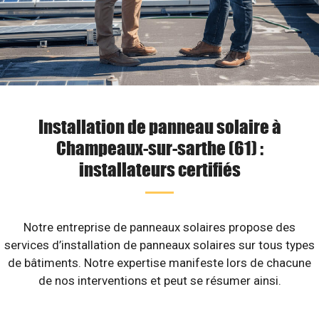
Installation de panneau solaire à
Champeaux-sur-sarthe (61) :
installateurs certifiés
Notre entreprise de panneaux solaires propose des
services d’installation de panneaux solaires sur tous types
de bâtiments. Notre expertise manifeste lors de chacune
de nos interventions et peut se résumer ainsi.