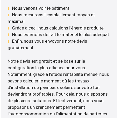
Nous venons voir le bâtiment
Nous mesurons l’ensoleillement moyen et
maximal
Grâce à ceci, nous calculons l’énergie produite
Nous estimons de fait le matériel le plus adéquat
Enfin, nous vous envoyons notre devis
gratuitement
Notre devis est gratuit et se base sur la
configuration la plus efficace pour vous.
Notamment, grâce à l’étude rentabilité menée, nous
savons calculer le moment où les travaux
d’installation de panneaux solaire sur votre toit
deviendront profitables. Pour cela, nous disposons
de plusieurs solutions. Effectivement, nous vous
proposons un branchement permettant
l’autoconsommation ou l’alimentation de batteries