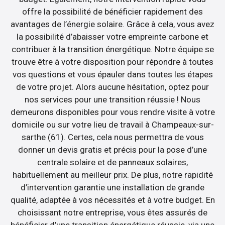
offre la possibilité de bénéficier rapidement des
avantages de l’énergie solaire. Grâce à cela, vous avez
la possibilité d’abaisser votre empreinte carbone et
contribuer à la transition énergétique. Notre équipe se
trouve être à votre disposition pour répondre à toutes
vos questions et vous épauler dans toutes les étapes
de votre projet. Alors aucune hésitation, optez pour
nos services pour une transition réussie ! Nous
demeurons disponibles pour vous rendre visite à votre
domicile ou sur votre lieu de travail à Champeaux-sur-
sarthe (61). Certes, cela nous permettra de vous
donner un devis gratis et précis pour la pose d’une
centrale solaire et de panneaux solaires,
habituellement au meilleur prix. De plus, notre rapidité
d’intervention garantie une installation de grande
qualité, adaptée à vos nécessités et à votre budget. En
choisissant notre entreprise, vous êtes assurés de
bénéficier d’une transition énergétique réussie, via une