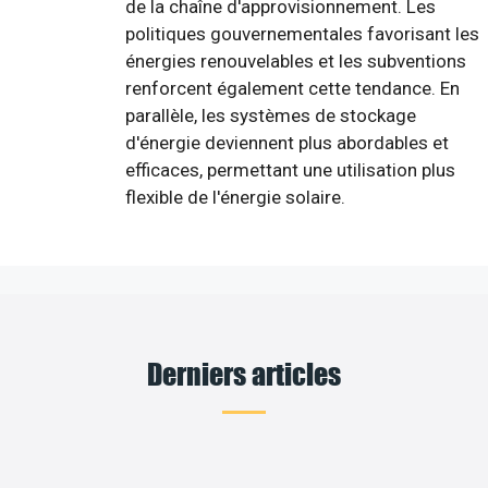
de la chaîne d'approvisionnement. Les
politiques gouvernementales favorisant les
énergies renouvelables et les subventions
renforcent également cette tendance. En
parallèle, les systèmes de stockage
d'énergie deviennent plus abordables et
efficaces, permettant une utilisation plus
flexible de l'énergie solaire.
Derniers articles