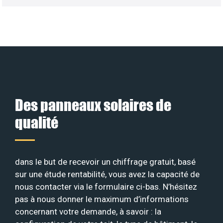
Des panneaux solaires de
qualité
dans le but de recevoir un chiffrage gratuit, basé
sur une étude rentabilité, vous avez la capacité de
nous contacter via le formulaire ci-bas. N’hésitez
pas à nous donner le maximum d’informations
concernant votre demande, à savoir : la