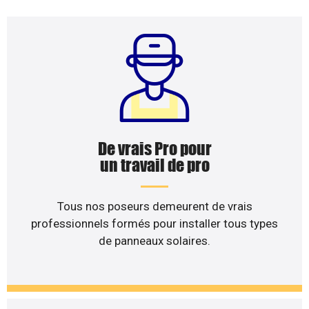
De vrais Pro pour
un travail de pro
Tous nos poseurs demeurent de vrais
professionnels formés pour installer tous types
de panneaux solaires.