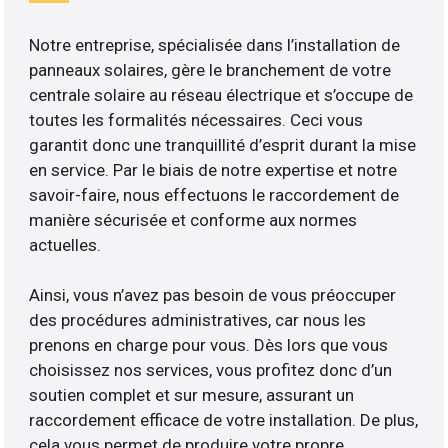
Notre entreprise, spécialisée dans l’installation de
panneaux solaires, gère le branchement de votre
centrale solaire au réseau électrique et s’occupe de
toutes les formalités nécessaires. Ceci vous
garantit donc une tranquillité d’esprit durant la mise
en service. Par le biais de notre expertise et notre
savoir-faire, nous effectuons le raccordement de
manière sécurisée et conforme aux normes
actuelles.
Ainsi, vous n’avez pas besoin de vous préoccuper
des procédures administratives, car nous les
prenons en charge pour vous. Dès lors que vous
choisissez nos services, vous profitez donc d’un
soutien complet et sur mesure, assurant un
raccordement efficace de votre installation. De plus,
cela vous permet de produire votre propre