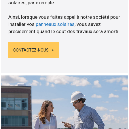
solaires, par exemple.
Ainsi, lorsque vous faites appel à notre société pour
installer vos
panneaux solaires
, vous savez
précisément quand le coût des travaux sera amorti.
CONTACTEZ-NOUS