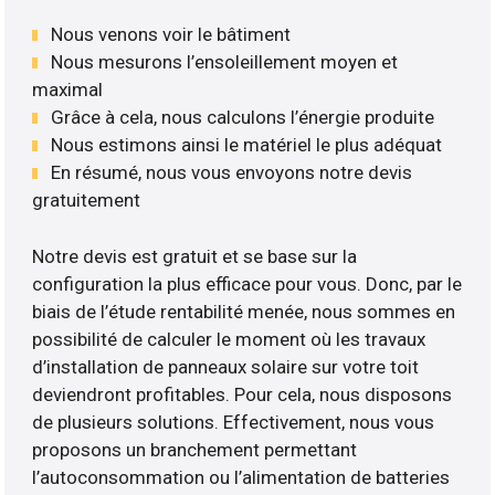
Nous venons voir le bâtiment
Nous mesurons l’ensoleillement moyen et
maximal
Grâce à cela, nous calculons l’énergie produite
Nous estimons ainsi le matériel le plus adéquat
En résumé, nous vous envoyons notre devis
gratuitement
Notre devis est gratuit et se base sur la
configuration la plus efficace pour vous. Donc, par le
biais de l’étude rentabilité menée, nous sommes en
possibilité de calculer le moment où les travaux
d’installation de panneaux solaire sur votre toit
deviendront profitables. Pour cela, nous disposons
de plusieurs solutions. Effectivement, nous vous
proposons un branchement permettant
l’autoconsommation ou l’alimentation de batteries