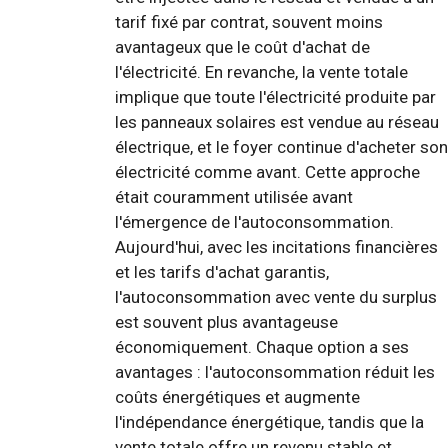
tarif fixé par contrat, souvent moins
avantageux que le coût d'achat de
l'électricité. En revanche, la vente totale
implique que toute l'électricité produite par
les panneaux solaires est vendue au réseau
électrique, et le foyer continue d'acheter son
électricité comme avant. Cette approche
était couramment utilisée avant
l'émergence de l'autoconsommation.
Aujourd'hui, avec les incitations financières
et les tarifs d'achat garantis,
l'autoconsommation avec vente du surplus
est souvent plus avantageuse
économiquement. Chaque option a ses
avantages : l'autoconsommation réduit les
coûts énergétiques et augmente
l'indépendance énergétique, tandis que la
vente totale offre un revenu stable et