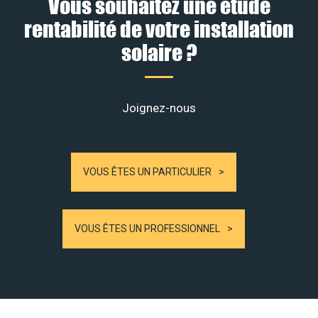
Vous souhaitez une étude
rentabilité de votre installation
solaire ?
Joignez-nous
VOUS ÊTES UN PARTICULIER
VOUS ÊTES UN PROFESSIONNEL