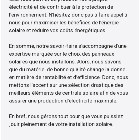
électricité et de contribuer à la protection de
l’environnement. N’hésitez donc pas à faire appel à
nous pour maximiser les bénéfices de l’énergie
solaire et réduire vos coûts énergétiques.
En somme, notre savoir-faire s’accompagne d’une
expertise marquée sur le choix des panneaux
solaires que nous installons. Alors, nous savons
que du matériel de bonne qualité change la donne
en matière de rentabilité et d’efficience. Donc, nous
mettons l’accent sur une sélection drastique des
meilleurs éléments de centrale solaire afin de vous
assurer une production d’électricité maximale.
En bref, nous gérons tout pour que vous puissiez
jouir pleinement de votre installation solaire.