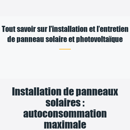
Tout savoir sur l’installation et l’entretien
de panneau solaire et photovoltaïque
Installation de panneaux
solaires :
autoconsommation
maximale