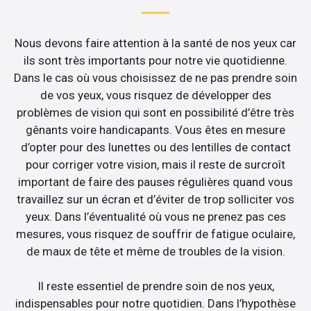
Nous devons faire attention à la santé de nos yeux car
ils sont très importants pour notre vie quotidienne.
Dans le cas où vous choisissez de ne pas prendre soin
de vos yeux, vous risquez de développer des
problèmes de vision qui sont en possibilité d’être très
gênants voire handicapants. Vous êtes en mesure
d’opter pour des lunettes ou des lentilles de contact
pour corriger votre vision, mais il reste de surcroît
important de faire des pauses régulières quand vous
travaillez sur un écran et d’éviter de trop solliciter vos
yeux. Dans l’éventualité où vous ne prenez pas ces
mesures, vous risquez de souffrir de fatigue oculaire,
de maux de tête et même de troubles de la vision.
Il reste essentiel de prendre soin de nos yeux,
indispensables pour notre quotidien. Dans l’hypothèse