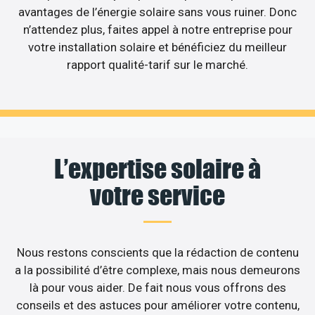
avantages de l’énergie solaire sans vous ruiner. Donc
n’attendez plus, faites appel à notre entreprise pour
votre installation solaire et bénéficiez du meilleur
rapport qualité-tarif sur le marché.
L’expertise solaire à
votre service
Nous restons conscients que la rédaction de contenu
a la possibilité d’être complexe, mais nous demeurons
là pour vous aider. De fait nous vous offrons des
conseils et des astuces pour améliorer votre contenu,