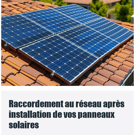
Raccordement au réseau après
installation de vos panneaux
solaires