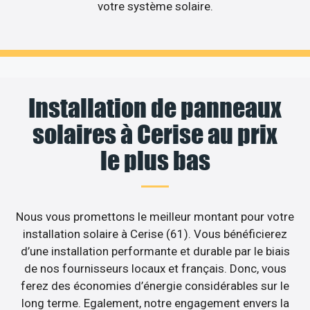
votre système solaire.
Installation de panneaux
solaires à Cerise au prix
le plus bas
Nous vous promettons le meilleur montant pour votre
installation solaire à Cerise (61). Vous bénéficierez
d’une installation performante et durable par le biais
de nos fournisseurs locaux et français. Donc, vous
ferez des économies d’énergie considérables sur le
long terme. Egalement, notre engagement envers la