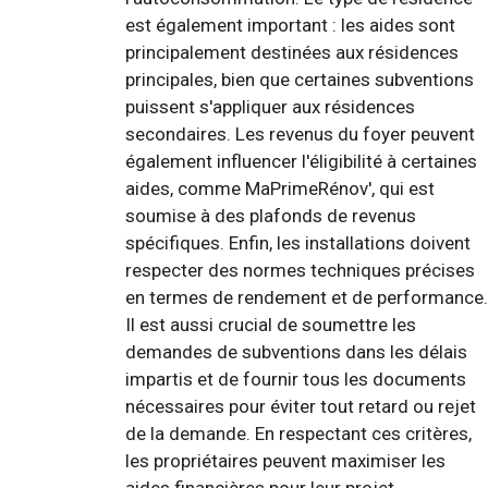
est également important : les aides sont
principalement destinées aux résidences
principales, bien que certaines subventions
puissent s'appliquer aux résidences
secondaires. Les revenus du foyer peuvent
également influencer l'éligibilité à certaines
aides, comme MaPrimeRénov', qui est
soumise à des plafonds de revenus
spécifiques. Enfin, les installations doivent
respecter des normes techniques précises
en termes de rendement et de performance.
Il est aussi crucial de soumettre les
demandes de subventions dans les délais
impartis et de fournir tous les documents
nécessaires pour éviter tout retard ou rejet
de la demande. En respectant ces critères,
les propriétaires peuvent maximiser les