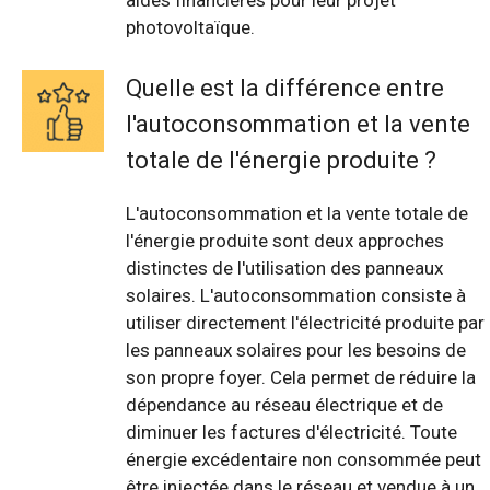
aides financières pour leur projet
photovoltaïque.
Quelle est la différence entre
l'autoconsommation et la vente
totale de l'énergie produite ?
L'autoconsommation et la vente totale de
l'énergie produite sont deux approches
distinctes de l'utilisation des panneaux
solaires. L'autoconsommation consiste à
utiliser directement l'électricité produite par
les panneaux solaires pour les besoins de
son propre foyer. Cela permet de réduire la
dépendance au réseau électrique et de
diminuer les factures d'électricité. Toute
énergie excédentaire non consommée peut
être injectée dans le réseau et vendue à un