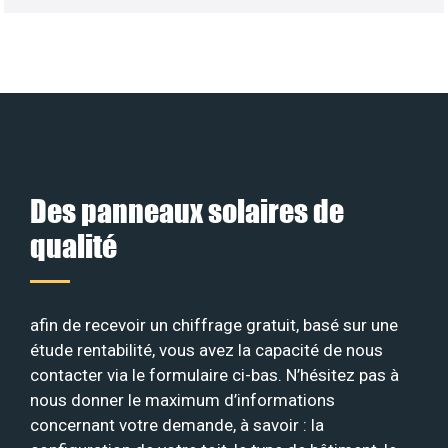
Des panneaux solaires de
qualité
afin de recevoir un chiffrage gratuit, basé sur une
étude rentabilité, vous avez la capacité de nous
contacter via le formulaire ci-bas. N’hésitez pas à
nous donner le maximum d’informations
concernant votre demande, à savoir : la