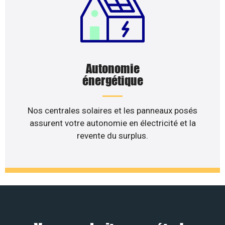
Autonomie
énergétique
Nos centrales solaires et les panneaux posés
assurent votre autonomie en électricité et la
revente du surplus.