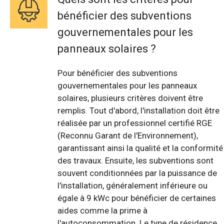
bénéficier des subventions
gouvernementales pour les
panneaux solaires ?
Pour bénéficier des subventions
gouvernementales pour les panneaux
solaires, plusieurs critères doivent être
remplis. Tout d'abord, l'installation doit être
réalisée par un professionnel certifié RGE
(Reconnu Garant de l'Environnement),
garantissant ainsi la qualité et la conformité
des travaux. Ensuite, les subventions sont
souvent conditionnées par la puissance de
l'installation, généralement inférieure ou
égale à 9 kWc pour bénéficier de certaines
aides comme la prime à
l'autoconsommation. Le type de résidence