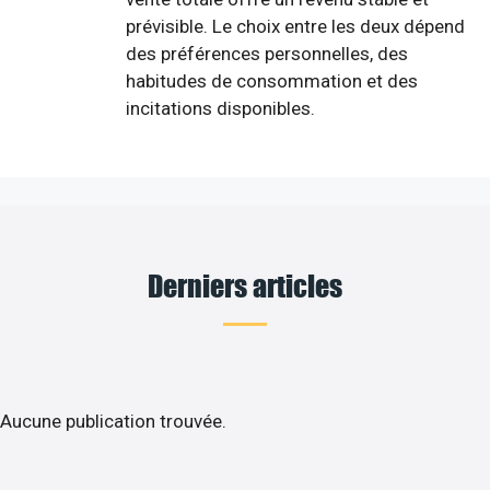
prévisible. Le choix entre les deux dépend
des préférences personnelles, des
habitudes de consommation et des
incitations disponibles.
Derniers articles
Aucune publication trouvée.