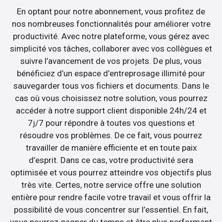
En optant pour notre abonnement, vous profitez de
nos nombreuses fonctionnalités pour améliorer votre
productivité. Avec notre plateforme, vous gérez avec
simplicité vos tâches, collaborer avec vos collègues et
suivre l’avancement de vos projets. De plus, vous
bénéficiez d’un espace d’entreprosage illimité pour
sauvegarder tous vos fichiers et documents. Dans le
cas où vous choisissez notre solution, vous pourrez
accéder à notre support client disponible 24h/24 et
7j/7 pour répondre à toutes vos questions et
résoudre vos problèmes. De ce fait, vous pourrez
travailler de manière efficiente et en toute paix
d’esprit. Dans ce cas, votre productivité sera
optimisée et vous pourrez atteindre vos objectifs plus
très vite. Certes, notre service offre une solution
entière pour rendre facile votre travail et vous offrir la
possibilité de vous concentrer sur l’essentiel. En fait,