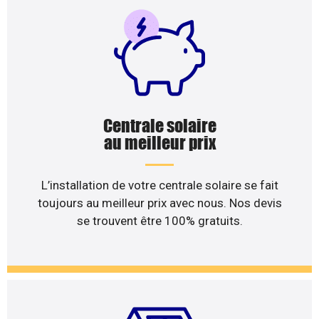
Centrale solaire
au meilleur prix
L’installation de votre centrale solaire se fait
toujours au meilleur prix avec nous. Nos devis
se trouvent être 100% gratuits.