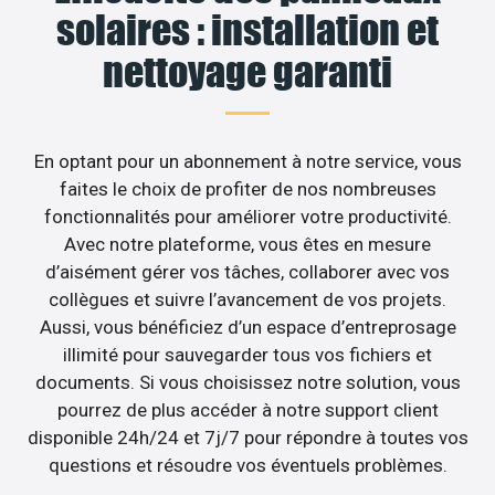
solaires : installation et
nettoyage garanti
En optant pour un abonnement à notre service, vous
faites le choix de profiter de nos nombreuses
fonctionnalités pour améliorer votre productivité.
Avec notre plateforme, vous êtes en mesure
d’aisément gérer vos tâches, collaborer avec vos
collègues et suivre l’avancement de vos projets.
Aussi, vous bénéficiez d’un espace d’entreprosage
illimité pour sauvegarder tous vos fichiers et
documents. Si vous choisissez notre solution, vous
pourrez de plus accéder à notre support client
disponible 24h/24 et 7j/7 pour répondre à toutes vos
questions et résoudre vos éventuels problèmes.