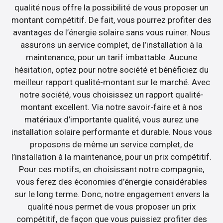
qualité nous offre la possibilité de vous proposer un
montant compétitif. De fait, vous pourrez profiter des
avantages de l’énergie solaire sans vous ruiner. Nous
assurons un service complet, de l’installation à la
maintenance, pour un tarif imbattable. Aucune
hésitation, optez pour notre société et bénéficiez du
meilleur rapport qualité-montant sur le marché. Avec
notre société, vous choisissez un rapport qualité-
montant excellent. Via notre savoir-faire et à nos
matériaux d’importante qualité, vous aurez une
installation solaire performante et durable. Nous vous
proposons de même un service complet, de
l’installation à la maintenance, pour un prix compétitif.
Pour ces motifs, en choisissant notre compagnie,
vous ferez des économies d’énergie considérables
sur le long terme. Donc, notre engagement envers la
qualité nous permet de vous proposer un prix
compétitif, de façon que vous puissiez profiter des