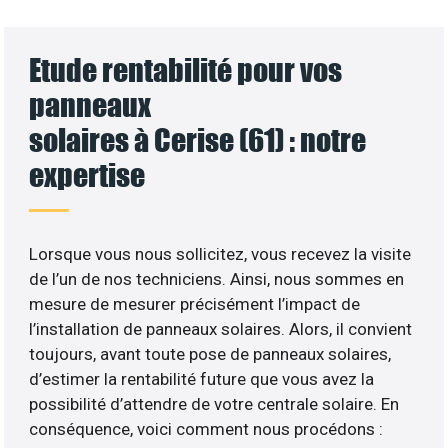
Etude rentabilité pour vos
panneaux
solaires à Cerise (61) : notre
expertise
Lorsque vous nous sollicitez, vous recevez la visite
de l’un de nos techniciens. Ainsi, nous sommes en
mesure de mesurer précisément l’impact de
l’installation de panneaux solaires. Alors, il convient
toujours, avant toute pose de panneaux solaires,
d’estimer la rentabilité future que vous avez la
possibilité d’attendre de votre centrale solaire. En
conséquence, voici comment nous procédons :