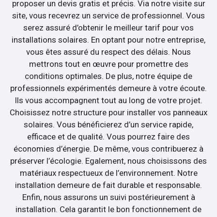
proposer un devis gratis et précis. Via notre visite sur
site, vous recevrez un service de professionnel. Vous
serez assuré d’obtenir le meilleur tarif pour vos
installations solaires. En optant pour notre entreprise,
vous êtes assuré du respect des délais. Nous
mettrons tout en œuvre pour promettre des
conditions optimales. De plus, notre équipe de
professionnels expérimentés demeure à votre écoute.
Ils vous accompagnent tout au long de votre projet.
Choisissez notre structure pour installer vos panneaux
solaires. Vous bénéficierez d’un service rapide,
efficace et de qualité. Vous pourrez faire des
économies d’énergie. De même, vous contribuerez à
préserver l’écologie. Egalement, nous choisissons des
matériaux respectueux de l’environnement. Notre
installation demeure de fait durable et responsable.
Enfin, nous assurons un suivi postérieurement à
installation. Cela garantit le bon fonctionnement de