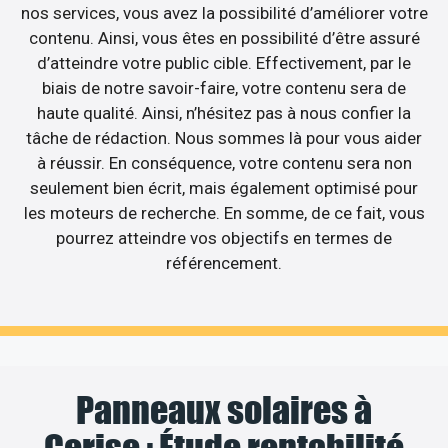
nos services, vous avez la possibilité d’améliorer votre
contenu. Ainsi, vous êtes en possibilité d’être assuré
d’atteindre votre public cible. Effectivement, par le
biais de notre savoir-faire, votre contenu sera de
haute qualité. Ainsi, n’hésitez pas à nous confier la
tâche de rédaction. Nous sommes là pour vous aider
à réussir. En conséquence, votre contenu sera non
seulement bien écrit, mais également optimisé pour
les moteurs de recherche. En somme, de ce fait, vous
pourrez atteindre vos objectifs en termes de
référencement.
Panneaux solaires à