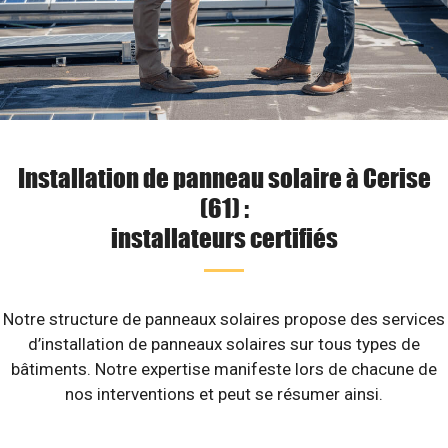
Installation de panneau solaire à Cerise
(61) :
installateurs certifiés
Notre structure de panneaux solaires propose des services
d’installation de panneaux solaires sur tous types de
bâtiments. Notre expertise manifeste lors de chacune de
nos interventions et peut se résumer ainsi.