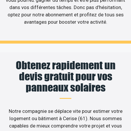
vous pourrez gagner du temps et être plus performant
dans vos différentes tâches. Donc pas d’hésitation,
optez pour notre abonnement et profitez de tous ses
avantages pour booster votre activité.
Obtenez rapidement un
devis gratuit pour vos
panneaux solaires
Notre compagnie se déplace vite pour estimer votre
logement ou bâtiment à Cerise (61). Nous sommes
capables de mieux comprendre votre projet et vous