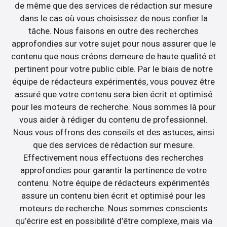
de même que des services de rédaction sur mesure
dans le cas où vous choisissez de nous confier la
tâche. Nous faisons en outre des recherches
approfondies sur votre sujet pour nous assurer que le
contenu que nous créons demeure de haute qualité et
pertinent pour votre public cible. Par le biais de notre
équipe de rédacteurs expérimentés, vous pouvez être
assuré que votre contenu sera bien écrit et optimisé
pour les moteurs de recherche. Nous sommes là pour
vous aider à rédiger du contenu de professionnel.
Nous vous offrons des conseils et des astuces, ainsi
que des services de rédaction sur mesure.
Effectivement nous effectuons des recherches
approfondies pour garantir la pertinence de votre
contenu. Notre équipe de rédacteurs expérimentés
assure un contenu bien écrit et optimisé pour les
moteurs de recherche. Nous sommes conscients
qu’écrire est en possibilité d’être complexe, mais via