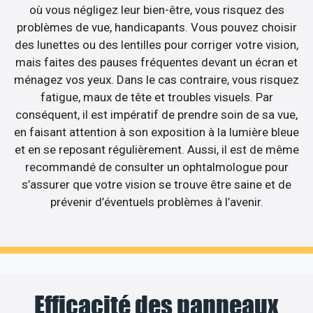
où vous négligez leur bien-être, vous risquez des
problèmes de vue, handicapants. Vous pouvez choisir
des lunettes ou des lentilles pour corriger votre vision,
mais faites des pauses fréquentes devant un écran et
ménagez vos yeux. Dans le cas contraire, vous risquez
fatigue, maux de tête et troubles visuels. Par
conséquent, il est impératif de prendre soin de sa vue,
en faisant attention à son exposition à la lumière bleue
et en se reposant régulièrement. Aussi, il est de même
recommandé de consulter un ophtalmologue pour
s’assurer que votre vision se trouve être saine et de
prévenir d’éventuels problèmes à l’avenir.
Efficacité des panneaux